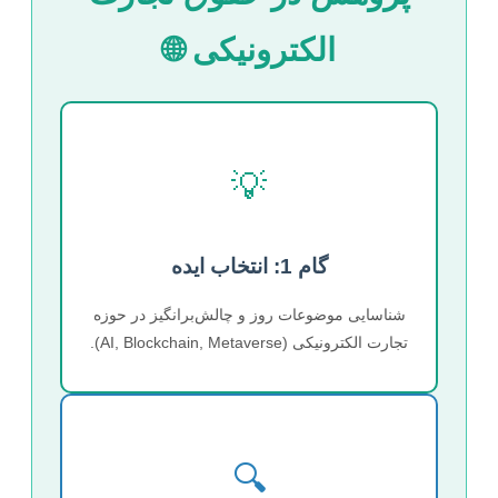
الکترونیکی 🌐
💡
گام 1: انتخاب ایده
شناسایی موضوعات روز و چالش‌برانگیز در حوزه
تجارت الکترونیکی (AI, Blockchain, Metaverse).
🔍