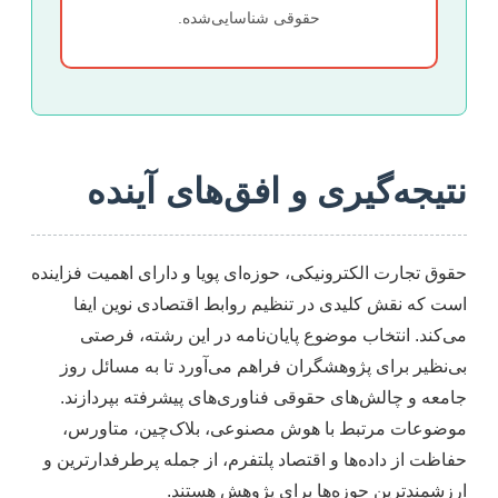
حقوقی شناسایی‌شده.
نتیجه‌گیری و افق‌های آینده
حقوق تجارت الکترونیکی، حوزه‌ای پویا و دارای اهمیت فزاینده
است که نقش کلیدی در تنظیم روابط اقتصادی نوین ایفا
می‌کند. انتخاب موضوع پایان‌نامه در این رشته، فرصتی
بی‌نظیر برای پژوهشگران فراهم می‌آورد تا به مسائل روز
جامعه و چالش‌های حقوقی فناوری‌های پیشرفته بپردازند.
موضوعات مرتبط با هوش مصنوعی، بلاک‌چین، متاورس،
حفاظت از داده‌ها و اقتصاد پلتفرم، از جمله پرطرفدارترین و
ارزشمندترین حوزه‌ها برای پژوهش هستند.