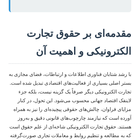
مقدمه‌ای بر حقوق تجارت
الکترونیکی و اهمیت آن
با رشد شتابان فناوری اطلاعات و ارتباطات، فضای مجازی به
بستر اصلی بسیاری از فعالیت‌های اقتصادی تبدیل شده است.
تجارت الکترونیکی دیگر صرفاً یک گزینه نیست، بلکه جزء
لاینفک اقتصاد جهانی محسوب می‌شود. این تحول، در کنار
مزایای فراوان، چالش‌های حقوقی پیچیده‌ای را نیز به همراه
آورده است که نیازمند چارچوب‌های قانونی دقیق و به‌روز
هستند. حقوق تجارت الکترونیکی شاخه‌ای از علم حقوق است
که به مطالعه و تنظیم روابط و معاملات تجاری صورت‌گرفته