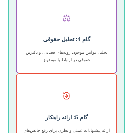
⚖️
گام 4: تحلیل حقوقی
تحلیل قوانین موجود، رویه‌های قضایی، و دکترین
حقوقی در ارتباط با موضوع.
🎯
گام 5: ارائه راهکار
ارائه پیشنهادات عملی و نظری برای رفع چالش‌های