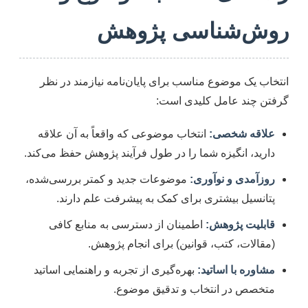
روش‌شناسی پژوهش
انتخاب یک موضوع مناسب برای پایان‌نامه نیازمند در نظر
گرفتن چند عامل کلیدی است:
علاقه شخصی:
انتخاب موضوعی که واقعاً به آن علاقه
دارید، انگیزه شما را در طول فرآیند پژوهش حفظ می‌کند.
روزآمدی و نوآوری:
موضوعات جدید و کمتر بررسی‌شده،
پتانسیل بیشتری برای کمک به پیشرفت علم دارند.
قابلیت پژوهش:
اطمینان از دسترسی به منابع کافی
(مقالات، کتب، قوانین) برای انجام پژوهش.
مشاوره با اساتید:
بهره‌گیری از تجربه و راهنمایی اساتید
متخصص در انتخاب و تدقیق موضوع.