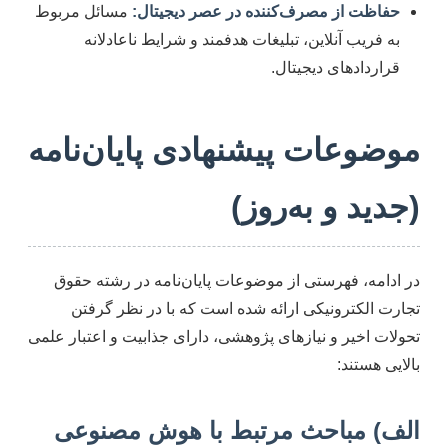
حفاظت از مصرف‌کننده در عصر دیجیتال:
مسائل مربوط
به فریب آنلاین، تبلیغات هدفمند و شرایط ناعادلانه
قراردادهای دیجیتال.
موضوعات پیشنهادی پایان‌نامه
(جدید و به‌روز)
در ادامه، فهرستی از موضوعات پایان‌نامه در رشته حقوق
تجارت الکترونیکی ارائه شده است که با در نظر گرفتن
تحولات اخیر و نیازهای پژوهشی، دارای جذابیت و اعتبار علمی
بالایی هستند:
الف) مباحث مرتبط با هوش مصنوعی