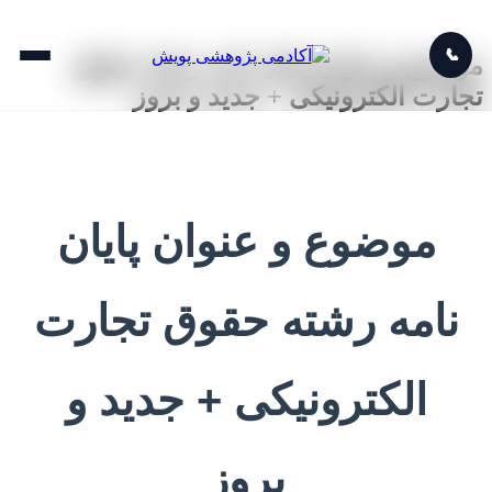
📞
موضوع و عنوان پایان نامه رشته حقوق
تجارت الکترونیکی + جدید و بروز
موضوع و عنوان پایان
نامه رشته حقوق تجارت
الکترونیکی + جدید و
بروز