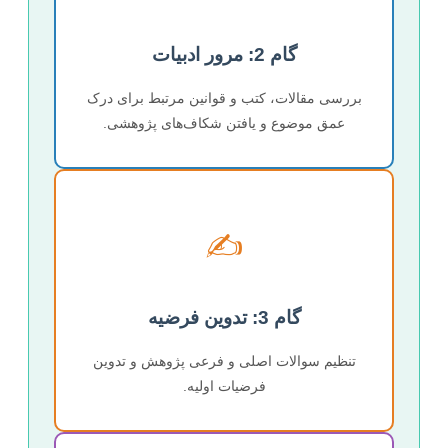
گام 2: مرور ادبیات
بررسی مقالات، کتب و قوانین مرتبط برای درک
عمق موضوع و یافتن شکاف‌های پژوهشی.
✍️
گام 3: تدوین فرضیه
تنظیم سوالات اصلی و فرعی پژوهش و تدوین
فرضیات اولیه.