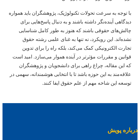
با توجه به سرعت تحولات تکنولوژیک، پژوهشگران باید همواره
دیدگاهی آینده‌نگر داشته باشند و به دنبال پاسخ‌هایی برای
چالش‌های حقوقی باشند که هنوز به طور کامل شناسایی
نشده‌اند. این رویکرد، نه تنها به غنای علمی رشته حقوق
تجارت الکترونیکی کمک می‌کند، بلکه راه را برای تدوین
قوانین و مقررات مؤثرتر در آینده هموار می‌سازد. امید است
که این مقاله، چراغ راهی برای دانشجویان و پژوهشگران
علاقه‌مند به این حوزه باشد تا با انتخابی هوشمندانه، سهمی در
توسعه این شاخه مهم از علم حقوق ایفا کنند.
درباره پویش