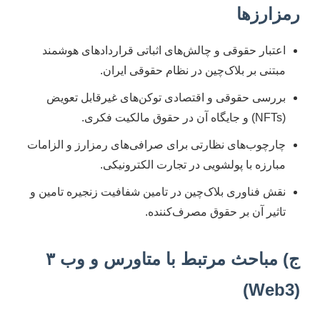
رمزارزها
اعتبار حقوقی و چالش‌های اثباتی قراردادهای هوشمند
مبتنی بر بلاک‌چین در نظام حقوقی ایران.
بررسی حقوقی و اقتصادی توکن‌های غیرقابل تعویض
(NFTs) و جایگاه آن در حقوق مالکیت فکری.
چارچوب‌های نظارتی برای صرافی‌های رمزارز و الزامات
مبارزه با پولشویی در تجارت الکترونیکی.
نقش فناوری بلاک‌چین در تامین شفافیت زنجیره تامین و
تاثیر آن بر حقوق مصرف‌کننده.
ج) مباحث مرتبط با متاورس و وب ۳
(Web3)