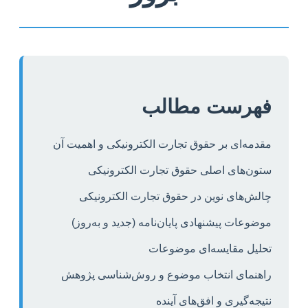
فهرست مطالب
مقدمه‌ای بر حقوق تجارت الکترونیکی و اهمیت آن
ستون‌های اصلی حقوق تجارت الکترونیکی
چالش‌های نوین در حقوق تجارت الکترونیکی
موضوعات پیشنهادی پایان‌نامه (جدید و به‌روز)
تحلیل مقایسه‌ای موضوعات
راهنمای انتخاب موضوع و روش‌شناسی پژوهش
نتیجه‌گیری و افق‌های آینده