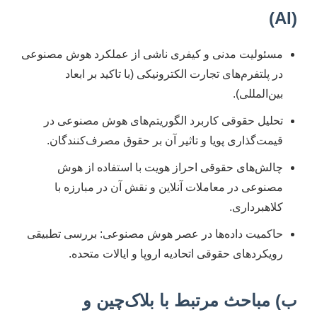
(AI)
مسئولیت مدنی و کیفری ناشی از عملکرد هوش مصنوعی
در پلتفرم‌های تجارت الکترونیکی (با تاکید بر ابعاد
بین‌المللی).
تحلیل حقوقی کاربرد الگوریتم‌های هوش مصنوعی در
قیمت‌گذاری پویا و تاثیر آن بر حقوق مصرف‌کنندگان.
چالش‌های حقوقی احراز هویت با استفاده از هوش
مصنوعی در معاملات آنلاین و نقش آن در مبارزه با
کلاهبرداری.
حاکمیت داده‌ها در عصر هوش مصنوعی: بررسی تطبیقی
رویکردهای حقوقی اتحادیه اروپا و ایالات متحده.
ب) مباحث مرتبط با بلاک‌چین و