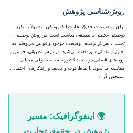
روش‌شناسی پژوهش
برای موضوعات حقوق تجارت الکترونیکی، معمولاً رویکرد
توصیفی-تحلیلی
یا
تطبیقی
مناسب است. در روش توصیفی-
تحلیلی، پس از توصیف وضعیت موجود و قوانین مربوطه، به
تحلیل و نقد آن‌ها پرداخته می‌شود. در روش تطبیقی، قوانین و
رویه‌های قضایی دو یا چند کشور یا نظام حقوقی مختلف
مقایسه می‌شوند تا نقاط قوت و ضعف و راهکارهای احتمالی
مشخص گردد.
🌍 اینفوگرافیک: مسیر
پژوهش در حقوق تجارت