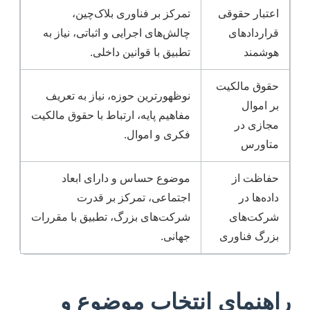
اعتبار حقوقی
تمرکز بر فناوری بلاک‌چین،
قراردادهای
چالش‌های اجرایی و اثباتی، نیاز به
هوشمند
تطبیق با قوانین داخلی.
حقوق مالکیت
نوظهورترین حوزه، نیاز به تعریف
بر اموال
مفاهیم پایه، ارتباط با حقوق مالکیت
مجازی در
فکری و اموال.
متاورس
حفاظت از
موضوع حساس و دارای ابعاد
داده‌ها در
اجتماعی، تمرکز بر قدرت
شرکت‌های
شرکت‌های بزرگ، تطبیق با مقررات
بزرگ فناوری
جهانی.
راهنمای انتخاب موضوع و