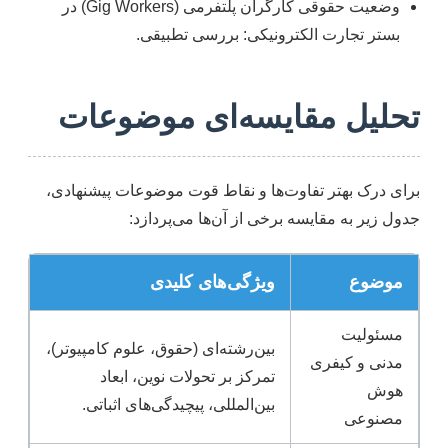
وضعیت حقوقی کارگران پلتفرمی (Gig Workers) در
بستر تجارت الکترونیکی: بررسی تطبیقی.
تحلیل مقایسه‌ای موضوعات
برای درک بهتر تفاوت‌ها و نقاط قوت موضوعات پیشنهادی،
جدول زیر به مقایسه برخی از آن‌ها می‌پردازد:
موضوع
ویژگی‌های کلیدی
مسئولیت
بین‌رشته‌ای (حقوق، علوم کامپیوتر)،
مدنی و کیفری
تمرکز بر تحولات نوین، ابعاد
هوش
بین‌المللی، پیچیدگی‌های اثباتی.
مصنوعی