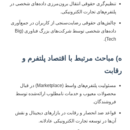
تنظیم‌گری حقوقی انتقال برون‌مرزی داده‌های شخصی در
پلتفرم‌های تجارت الکترونیکی.
چالش‌های حقوقی رضایت‌سنجی از کاربران در جمع‌آوری
داده‌های شخصی توسط شرکت‌های بزرگ فناوری (Big
Tech).
ه) مباحث مرتبط با اقتصاد پلتفرم و
رقابت
مسئولیت پلتفرم‌های واسط (Marketplace) در قبال
محصولات معیوب و خدمات نامطلوب ارائه‌شده توسط
فروشندگان.
قواعد ضد انحصار و رقابت در بازارهای دیجیتال و نقش
آن‌ها در توسعه تجارت الکترونیکی عادلانه.