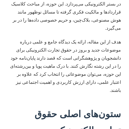
در بستر الکترونیکی می‌پردازد. این حوزه، از مباحث کلاسیک
قراردادها و مالکیت فکری گرفته تا مسائل نوظهور مانند
هوش مصنوعی، بلاک‌چین، و حریم خصوصی داده‌ها را در بر
می‌گیرد.
هدف از این مقاله، ارائه یک دیدگاه جامع و علمی درباره
موضوعات جدید و بروز در حقوق تجارت الکترونیکی برای
دانشجویان و پژوهشگرانی است که قصد دارند پایان‌نامه خود
را در این رشته نگارش کنند. با درک ماهیت پویا و بین‌رشته‌ای
این حوزه، می‌توان موضوعاتی را انتخاب کرد که علاوه بر
اعتبار علمی، دارای ارزش کاربردی و اهمیت اجتماعی نیز
باشند.
ستون‌های اصلی حقوق