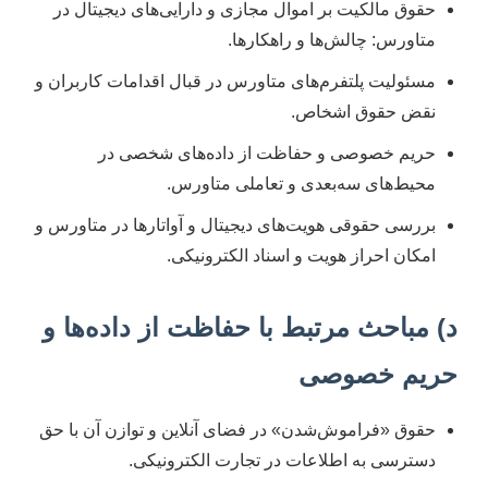
حقوق مالکیت بر اموال مجازی و دارایی‌های دیجیتال در
متاورس: چالش‌ها و راهکارها.
مسئولیت پلتفرم‌های متاورس در قبال اقدامات کاربران و
نقض حقوق اشخاص.
حریم خصوصی و حفاظت از داده‌های شخصی در
محیط‌های سه‌بعدی و تعاملی متاورس.
بررسی حقوقی هویت‌های دیجیتال و آواتارها در متاورس و
امکان احراز هویت و اسناد الکترونیکی.
د) مباحث مرتبط با حفاظت از داده‌ها و
حریم خصوصی
حقوق «فراموش‌شدن» در فضای آنلاین و توازن آن با حق
دسترسی به اطلاعات در تجارت الکترونیکی.