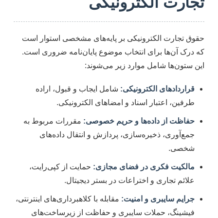
تجارت الکترونیکی
حقوق تجارت الکترونیکی بر پایه‌های مشخصی استوار است
که درک آن‌ها برای انتخاب موضوع پایان‌نامه ضروری است.
این ستون‌ها شامل موارد زیر می‌شوند:
قراردادهای الکترونیکی:
شامل ایجاب و قبول، اراده
طرفین، اعتبار اسناد و امضاهای الکترونیکی.
حفاظت از داده‌ها و حریم خصوصی:
مقررات مربوط به
جمع‌آوری، ذخیره‌سازی، پردازش و انتقال داده‌های
شخصی.
مالکیت فکری در فضای مجازی:
حمایت از کپی‌رایت،
علائم تجاری و اختراعات در بستر دیجیتال.
جرایم سایبری و امنیت:
مقابله با کلاهبرداری‌های اینترنتی،
فیشینگ، حملات سایبری و حفاظت از زیرساخت‌های