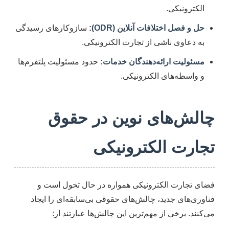
الکترونیکی.
حل و فصل اختلافات آنلاین (ODR):
سازوکارهای رسیدگی
به دعاوی ناشی از تجارت الکترونیکی.
مسئولیت ارائه‌دهندگان خدمات:
حدود مسئولیت پلتفرم‌ها
و واسطه‌های الکترونیکی.
چالش‌های نوین در حقوق
تجارت الکترونیکی
فضای تجارت الکترونیکی همواره در حال تحول است و
فناوری‌های جدید، چالش‌های حقوقی بی‌سابقه‌ای را ایجاد
می‌کنند. برخی از مهم‌ترین این چالش‌ها عبارتند از: