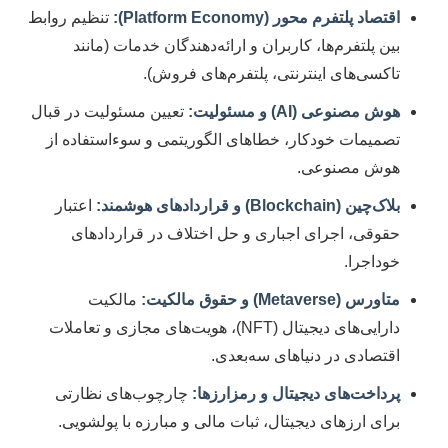
اقتصاد پلتفرم محور (Platform Economy):
تنظیم روابط
بین پلتفرم‌ها، کاربران و ارائه‌دهندگان خدمات (مانند
تاکسی‌های اینترنتی، پلتفرم‌های فروش).
هوش مصنوعی (AI) و مسئولیت:
تعیین مسئولیت در قبال
تصمیمات خودکار، خطاهای الگوریتمی و سوءاستفاده از
هوش مصنوعی.
بلاک‌چین (Blockchain) و قراردادهای هوشمند:
اعتبار
حقوقی، اجرای اجباری و حل اختلاف در قراردادهای
خوداجرا.
متاورس (Metaverse) و حقوق مالکیت:
مالکیت
دارایی‌های دیجیتال (NFT)، هویت‌های مجازی و تعاملات
اقتصادی در دنیاهای سه‌بعدی.
پرداخت‌های دیجیتال و رمزارزها:
چارچوب‌های نظارتی
برای ارزهای دیجیتال، ثبات مالی و مبارزه با پولشویی.