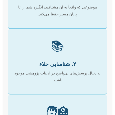
موضوعی که واقعاً به آن مشتاقید، انگیزه شما را تا
پایان مسیر حفظ می‌کند.
📚
۲. شناسایی خلاء
به دنبال پرسش‌های بی‌پاسخ در ادبیات پژوهشی موجود
باشید.
🧑‍🏫