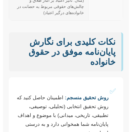
(مثال: تأثیر اعتیاد بر آمار طلاق و
چالش‌های حقوقی مربوط به حضانت در
خانواده‌های درگیر اعتیاد)
نکات کلیدی برای نگارش
پایان‌نامه موفق در حقوق
خانواده
✅
روش تحقیق منسجم:
اطمینان حاصل کنید که
روش تحقیق انتخابی (تحلیلی، توصیفی،
تطبیقی، تاریخی، میدانی) با موضوع و اهداف
پایان‌نامه شما همخوانی دارد و به درستی