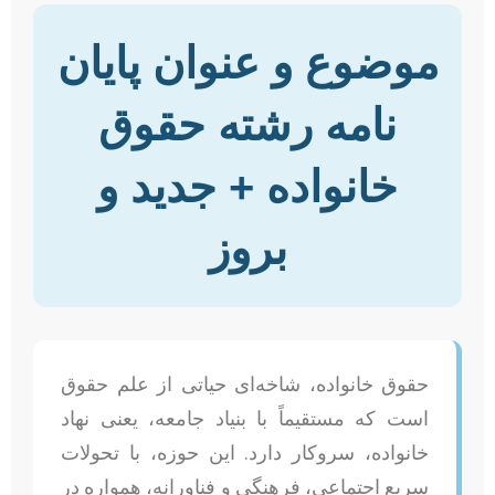
موضوع و عنوان پایان
نامه رشته حقوق
خانواده + جدید و
بروز
حقوق خانواده، شاخه‌ای حیاتی از علم حقوق
است که مستقیماً با بنیاد جامعه، یعنی نهاد
خانواده، سروکار دارد. این حوزه، با تحولات
سریع اجتماعی، فرهنگی و فناورانه، همواره در