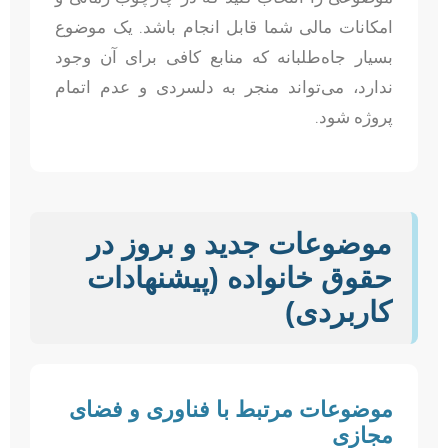
امکانات مالی شما قابل انجام باشد. یک موضوع
بسیار جاه‌طلبانه که منابع کافی برای آن وجود
ندارد، می‌تواند منجر به دلسردی و عدم اتمام
پروژه شود.
موضوعات جدید و بروز در
حقوق خانواده (پیشنهادات
کاربردی)
موضوعات مرتبط با فناوری و فضای
مجازی