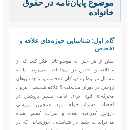
موضوع پایان‌نامه در حقوق
خانواده
گام اول: شناسایی حوزه‌های علاقه و
تخصص
پیش از هر چیز، به موضوعاتی فکر کنید که از
مطالعه و تحقیق در آن‌ها لذت می‌برید. آیا به
مسائل مربوط به کودکان علاقه‌مندید یا چالش‌های
زوجین در دوران سالمندی؟ علاقه شخصی، نیروی
محرکه‌ای قوی برای ادامه مسیر پژوهش در
لحظات دشوار خواهد بود. همچنین، بررسی
دروس گذرانده شده و نمرات کسب شده
می‌تواند به شما در شناسایی حوزه‌هایی که در