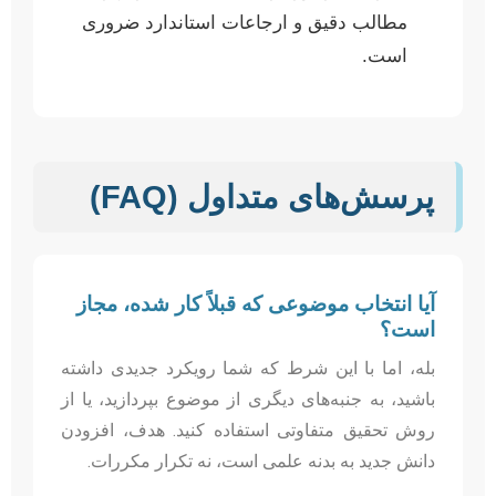
مطالب دقیق و ارجاعات استاندارد ضروری
است.
پرسش‌های متداول (FAQ)
آیا انتخاب موضوعی که قبلاً کار شده، مجاز
است؟
بله، اما با این شرط که شما رویکرد جدیدی داشته
باشید، به جنبه‌های دیگری از موضوع بپردازید، یا از
روش تحقیق متفاوتی استفاده کنید. هدف، افزودن
دانش جدید به بدنه علمی است، نه تکرار مکررات.