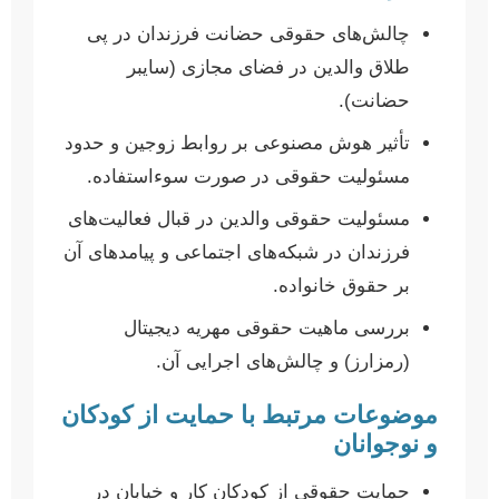
چالش‌های حقوقی حضانت فرزندان در پی
طلاق والدین در فضای مجازی (سایبر
حضانت).
تأثیر هوش مصنوعی بر روابط زوجین و حدود
مسئولیت حقوقی در صورت سوءاستفاده.
مسئولیت حقوقی والدین در قبال فعالیت‌های
فرزندان در شبکه‌های اجتماعی و پیامدهای آن
بر حقوق خانواده.
بررسی ماهیت حقوقی مهریه دیجیتال
(رمزارز) و چالش‌های اجرایی آن.
موضوعات مرتبط با حمایت از کودکان
و نوجوانان
حمایت حقوقی از کودکان کار و خیابان در