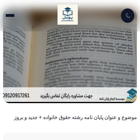
📞
موضوع و عنوان پایان نامه رشته حقوق خانواده + جدید و بروز