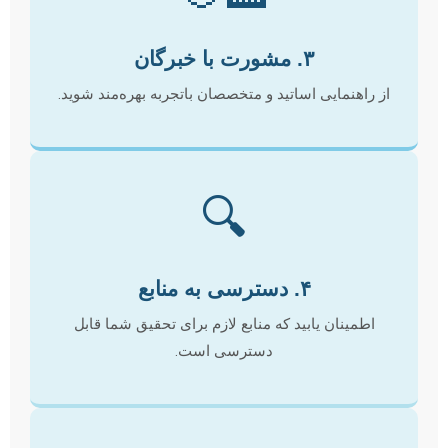
۳. مشورت با خبرگان
از راهنمایی اساتید و متخصصان باتجربه بهره‌مند شوید.
🔍
۴. دسترسی به منابع
اطمینان یابید که منابع لازم برای تحقیق شما قابل
دسترسی است.