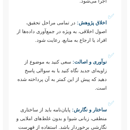
اجرا می‌شود.
✅
اخلاق پژوهش:
در تمامی مراحل تحقیق،
اصول اخلاقی، به ویژه در جمع‌آوری داده‌ها از
افراد یا ارجاع به منابع، رعایت شود.
✅
نوآوری و اصالت:
سعی کنید به موضوع از
زاویه‌ای جدید نگاه کنید یا به سوالی پاسخ
دهید که پیش از این کمتر به آن پرداخته شده
است.
✅
ساختار و نگارش:
پایان‌نامه باید از ساختاری
منطقی، زبانی شیوا و بدون غلط‌های املایی و
نگارشی برخوردار باشد. استفاده از فهرست