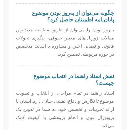
چگونه می‌توان از به‌روز بودن موضوع
پایان‌نامه اطمینان حاصل کرد؟
به‌روز بودن را می‌توان از طریق مطالعه جدیدترین
مقالات ژورنال‌های معتبر حقوقی، پیگیری تحولات
قانونی و قضایی اخیر، و مشاوره با اساتید متخصص
در حوزه مربوطه، تضمین کرد.
نقش استاد راهنما در انتخاب موضوع
چیست؟
استاد راهنما در تمام مراحل، از انتخاب و تصویب
موضوع تا نگارش و دفاع، نقشی حیاتی دارد. ایشان با
ارائه تجربیات و تخصص خود، به شما در تدوین یک
پروپوزال قوی و انجام پژوهشی با کیفیت کمک
می‌کند.