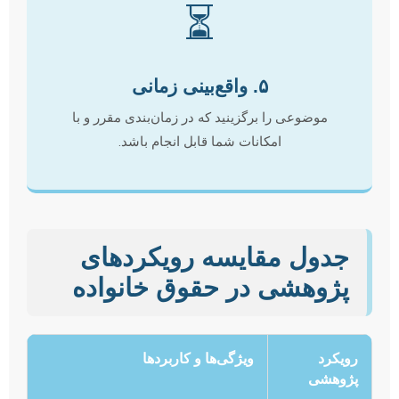
⏳
۵. واقع‌بینی زمانی
موضوعی را برگزینید که در زمان‌بندی مقرر و با
امکانات شما قابل انجام باشد.
جدول مقایسه رویکردهای
پژوهشی در حقوق خانواده
رویکرد
ویژگی‌ها و کاربردها
پژوهشی