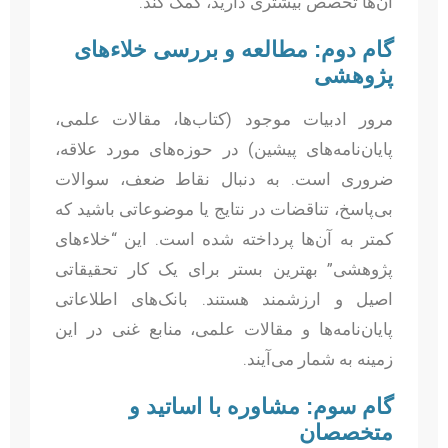
آن‌ها تخصص بیشتری دارید، کمک کند.
گام دوم: مطالعه و بررسی خلاءهای
پژوهشی
مرور ادبیات موجود (کتاب‌ها، مقالات علمی،
پایان‌نامه‌های پیشین) در حوزه‌های مورد علاقه،
ضروری است. به دنبال نقاط ضعف، سوالات
بی‌پاسخ، تناقضات در نتایج یا موضوعاتی باشید که
کمتر به آن‌ها پرداخته شده است. این “خلاءهای
پژوهشی” بهترین بستر برای یک کار تحقیقاتی
اصیل و ارزشمند هستند. بانک‌های اطلاعاتی
پایان‌نامه‌ها و مقالات علمی، منابع غنی در این
زمینه به شمار می‌آیند.
گام سوم: مشاوره با اساتید و
متخصصان