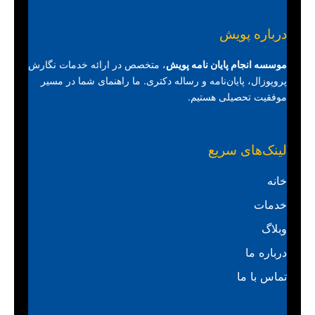
درباره پویش
موسسه انجام پایان نامه پویش
، متخصص در ارائه خدمات نگارش
پروپوزال، پایان‌نامه و رساله دکتری. ما راهنمای شما در مسیر
موفقیت تحصیلی هستیم.
لینک‌های سریع
خانه
خدمات
وبلاگ
درباره ما
تماس با ما