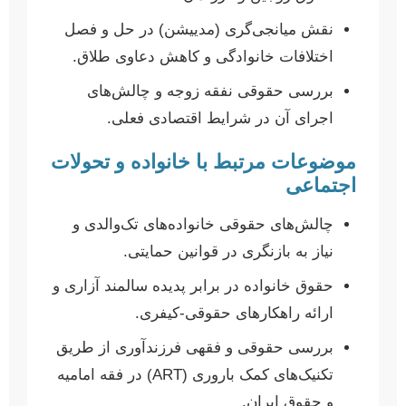
نقش میانجی‌گری (مدییشن) در حل و فصل
اختلافات خانوادگی و کاهش دعاوی طلاق.
بررسی حقوقی نفقه زوجه و چالش‌های
اجرای آن در شرایط اقتصادی فعلی.
موضوعات مرتبط با خانواده و تحولات
اجتماعی
چالش‌های حقوقی خانواده‌های تک‌والدی و
نیاز به بازنگری در قوانین حمایتی.
حقوق خانواده در برابر پدیده سالمند آزاری و
ارائه راهکارهای حقوقی-کیفری.
بررسی حقوقی و فقهی فرزندآوری از طریق
تکنیک‌های کمک باروری (ART) در فقه امامیه
و حقوق ایران.