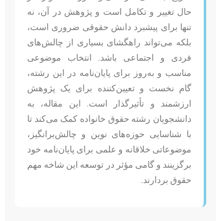
حال تغییر و تکامل است و پژوهش در آن، نه
تنها برای پیشبرد دانش حقوقی ضروری است،
بلکه می‌تواند راهگشای بسیاری از چالش‌های
فردی و اجتماعی باشد. انتخاب موضوعی
مناسب و به‌روز برای پایان‌نامه در این رشته،
گام نخست و تعیین‌کننده برای یک پژوهش
ارزشمند و تأثیرگذار است. این مقاله، به
دانشجویان رشته حقوق خانواده کمک می‌کند تا
با شناسایی حوزه‌های نوین و چالش‌برانگیز،
موضوعاتی خلاقانه و علمی برای پایان‌نامه خود
برگزینند و گامی مؤثر در توسعه این شاخه مهم
حقوق بردارند.