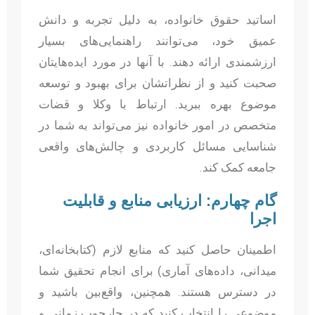
اساتید حقوق خانواده، به دلیل تجربه و دانش
عمیق خود، می‌توانند راهنمایی‌های بسیار
ارزشمندی ارائه دهند. با آنها در مورد ایده‌هایتان
صحبت کنید و از نظراتشان برای بهبود و توسعه
موضوع بهره ببرید. ارتباط با وکلا و قضات
متخصص در امور خانواده نیز می‌تواند به شما در
شناسایی مسائل کاربردی و چالش‌های واقعی
جامعه کمک کند.
گام چهارم: ارزیابی منابع و قابلیت
اجرا
اطمینان حاصل کنید که منابع لازم (کتابخانه‌ای،
میدانی، داده‌های آماری) برای انجام تحقیق شما
در دسترس هستند. همچنین، واقع‌بین باشید و
موضوعی را انتخاب کنید که در چارچوب زمانی و