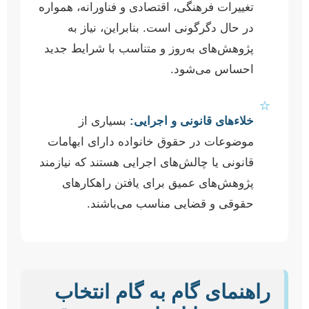
تغییرات فرهنگی، اقتصادی و فناورانه، همواره
در حال دگرگونی است. بنابراین، نیاز به
پژوهش‌های به‌روز و متناسب با شرایط جدید
احساس می‌شود.
⭐
خلاءهای قانونی و اجرایی:
بسیاری از
موضوعات در حقوق خانواده دارای ابهامات
قانونی یا چالش‌های اجرایی هستند که نیازمند
پژوهش‌های عمیق برای یافتن راهکارهای
حقوقی و قضایی مناسب می‌باشند.
راهنمای گام به گام انتخاب