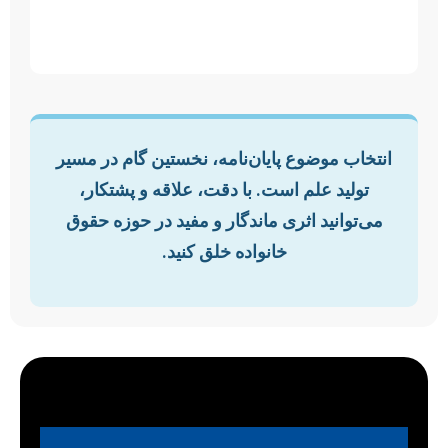
انتخاب موضوع پایان‌نامه، نخستین گام در مسیر
تولید علم است. با دقت، علاقه و پشتکار،
می‌توانید اثری ماندگار و مفید در حوزه حقوق
خانواده خلق کنید.