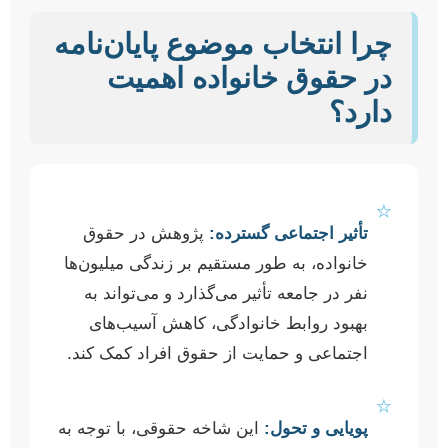
چرا انتخاب موضوع پایان‌نامه
در حقوق خانواده اهمیت
دارد؟
⭐
تأثیر اجتماعی گسترده:
پژوهش در حقوق
خانواده، به طور مستقیم بر زندگی میلیون‌ها
نفر در جامعه تأثیر می‌گذارد و می‌تواند به
بهبود روابط خانوادگی، کاهش آسیب‌های
اجتماعی و حمایت از حقوق افراد کمک کند.
⭐
پویایی و تحول:
این شاخه حقوقی، با توجه به