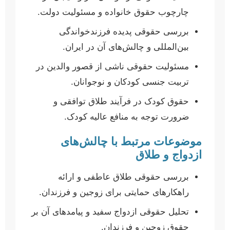
چارچوب حقوق خانواده و مسئولیت دولت.
بررسی حقوقی پدیده فرزندخواندگی
بین‌المللی و چالش‌های آن در ایران.
مسئولیت حقوقی ناشی از قصور والدین در
تربیت جنسی کودکان و نوجوانان.
حقوق کودک در فرآیند طلاق توافقی و
ضرورت توجه به منافع عالیه کودک.
موضوعات مرتبط با چالش‌های
ازدواج و طلاق
بررسی حقوقی طلاق عاطفی و ارائه
راهکارهای حمایتی برای زوجین و فرزندان.
تحلیل حقوقی ازدواج سفید و پیامدهای آن بر
حقوق زوجین و فرزندان.