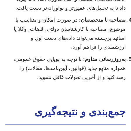
داد تا به تحلیل‌های عمیق‌تر و نوآورانه‌تر دست یافت.
مصاحبه با متخصصان:
در صورت امکان و متناسب با
موضوع، مصاحبه با کارشناسان دولتی، قضات، وکلا یا
اساتید برجسته می‌تواند داده‌های دست اول و
ارزشمندی را فراهم آورد.
به‌روزرسانی مداوم:
با توجه به پویایی حقوق عمومی،
همواره منابع جدید (قوانین، آیین‌نامه‌ها، مقالات) را
رصد کنید و از آخرین تحولات غافل نشوید.
جمع‌بندی و نتیجه‌گیری