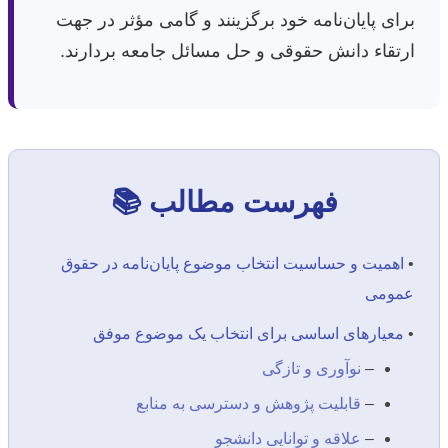
برای پایان‌نامه خود برگزینند و گامی مؤثر در جهت
ارتقاء دانش حقوقی و حل مسائل جامعه بردارند.
فهرست مطالب 📚
•
اهمیت و حساسیت انتخاب موضوع پایان‌نامه در حقوق
عمومی
•
معیارهای اساسی برای انتخاب یک موضوع موفق
–
نوآوری و تازگی
–
قابلیت پژوهش و دسترسی به منابع
–
علاقه و توانایی دانشجو