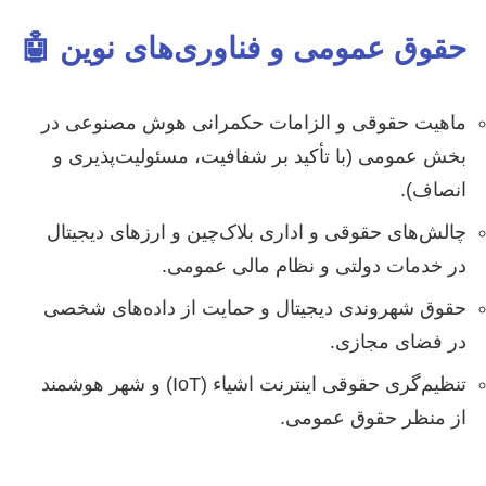
حقوق عمومی و فناوری‌های نوین 🤖
ماهیت حقوقی و الزامات حکمرانی هوش مصنوعی در
بخش عمومی (با تأکید بر شفافیت، مسئولیت‌پذیری و
انصاف).
چالش‌های حقوقی و اداری بلاک‌چین و ارزهای دیجیتال
در خدمات دولتی و نظام مالی عمومی.
حقوق شهروندی دیجیتال و حمایت از داده‌های شخصی
در فضای مجازی.
تنظیم‌گری حقوقی اینترنت اشیاء (IoT) و شهر هوشمند
از منظر حقوق عمومی.