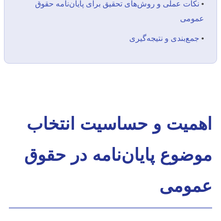
•
نکات عملی و روش‌های تحقیق برای پایان‌نامه حقوق
عمومی
•
جمع‌بندی و نتیجه‌گیری
اهمیت و حساسیت انتخاب
موضوع پایان‌نامه در حقوق
عمومی