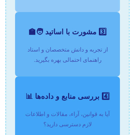
3️⃣ مشورت با اساتید 🧑‍🏫
از تجربه و دانش متخصصان و استاد
راهنمای احتمالی بهره بگیرید.
4️⃣ بررسی منابع و داده‌ها 📊
آیا به قوانین، آراء، مقالات و اطلاعات
لازم دسترسی دارید؟