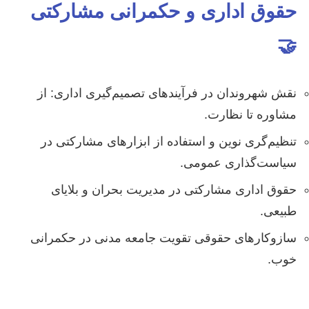
حقوق اداری و حکمرانی مشارکتی
🤝
نقش شهروندان در فرآیندهای تصمیم‌گیری اداری: از
مشاوره تا نظارت.
تنظیم‌گری نوین و استفاده از ابزارهای مشارکتی در
سیاست‌گذاری عمومی.
حقوق اداری مشارکتی در مدیریت بحران و بلایای
طبیعی.
سازوکارهای حقوقی تقویت جامعه مدنی در حکمرانی
خوب.