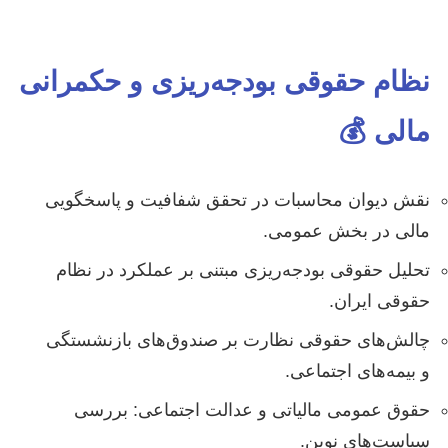
نظام حقوقی بودجه‌ریزی و حکمرانی
مالی 💰
نقش دیوان محاسبات در تحقق شفافیت و پاسخگویی
مالی در بخش عمومی.
تحلیل حقوقی بودجه‌ریزی مبتنی بر عملکرد در نظام
حقوقی ایران.
چالش‌های حقوقی نظارت بر صندوق‌های بازنشستگی
و بیمه‌های اجتماعی.
حقوق عمومی مالیاتی و عدالت اجتماعی: بررسی
سیاست‌های نوین.