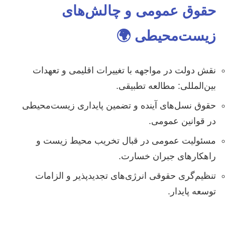
حقوق عمومی و چالش‌های
زیست‌محیطی 🌍
نقش دولت در مواجهه با تغییرات اقلیمی و تعهدات
بین‌المللی: مطالعه تطبیقی.
حقوق نسل‌های آینده و تضمین پایداری زیست‌محیطی
در قوانین عمومی.
مسئولیت عمومی در قبال تخریب محیط زیست و
راهکارهای جبران خسارت.
تنظیم‌گری حقوقی انرژی‌های تجدیدپذیر و الزامات
توسعه پایدار.