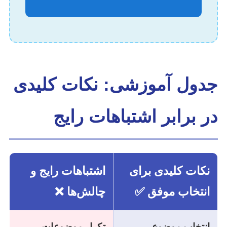
جدول آموزشی: نکات کلیدی
در برابر اشتباهات رایج
نکات کلیدی برای
اشتباهات رایج و
انتخاب موفق ✅
چالش‌ها ❌
انتخاب موضوع
تکرار موضوعات