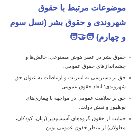
موضوعات مرتبط با حقوق
شهروندی و حقوق بشر (نسل سوم
و چهارم) 🧑‍🤝‍🧑
حقوق بشر در عصر هوش مصنوعی: چالش‌ها و
چشم‌اندازهای حقوق عمومی.
حق بر دسترسی به اینترنت و ارتباطات به عنوان حق
شهروندی: ابعاد حقوق عمومی.
حق بر سلامت عمومی در مواجهه با بیماری‌های
نوظهور و نقش دولت.
حمایت از حقوق گروه‌های آسیب‌پذیر (زنان، کودکان،
معلولان) از منظر حقوق عمومی نوین.