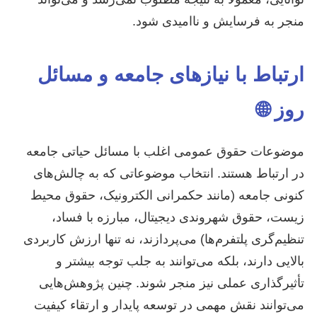
منجر به فرسایش و ناامیدی شود.
ارتباط با نیازهای جامعه و مسائل
روز 🌐
موضوعات حقوق عمومی اغلب با مسائل حیاتی جامعه
در ارتباط هستند. انتخاب موضوعاتی که به چالش‌های
کنونی جامعه (مانند حکمرانی الکترونیک، حقوق محیط
زیست، حقوق شهروندی دیجیتال، مبارزه با فساد،
تنظیم‌گری پلتفرم‌ها) می‌پردازند، نه تنها ارزش کاربردی
بالایی دارند، بلکه می‌توانند به جلب توجه بیشتر و
تأثیرگذاری عملی نیز منجر شوند. چنین پژوهش‌هایی
می‌توانند نقش مهمی در توسعه پایدار و ارتقاء کیفیت