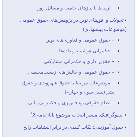
–
ارتباط با نیازهای جامعه و مسائل روز
•
تحولات و افق‌های نوین در پژوهش‌های حقوق عمومی
(موضوعات پیشنهادی)
–
حقوق عمومی و فناوری‌های نوین
–
حکمرانی هوشمند و داده‌ها
–
حقوق اداری و حکمرانی مشارکتی
–
حقوق عمومی و چالش‌های زیست‌محیطی
–
موضوعات مرتبط با حقوق شهروندی و حقوق
بشر (نسل سوم و چهارم)
–
نظام حقوقی بودجه‌ریزی و حکمرانی مالی
•
اینفوگرافیک: مسیر انتخاب موضوع پایان‌نامه 🚀
•
جدول آموزشی: نکات کلیدی در برابر اشتباهات رایج