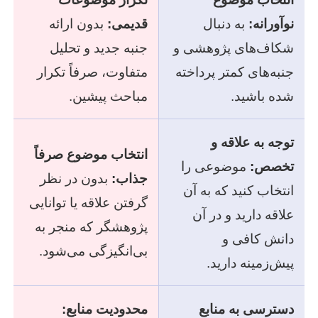
نوآورانه:
به دنبال
قدیمی:
بدون ارائه
شکاف‌های پژوهشی و
جنبه جدید و تحلیل
جنبه‌های کمتر پرداخته
متفاوت، صرفاً تکرار
شده باشید.
مباحث پیشین.
توجه به علاقه و
انتخاب موضوع صرفاً
تخصص:
موضوعی را
جذاب:
بدون در نظر
انتخاب کنید که به آن
گرفتن علاقه یا توانایی
علاقه دارید و در آن
پژوهشگر که منجر به
دانش کافی و
بی‌انگیزگی می‌شود.
پیش‌زمینه دارید.
دسترسی به منابع
محدودیت منابع: