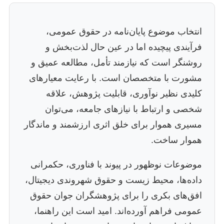
انتخاب موضوع پایان‌نامه در حقوق عمومی،
فرآیندی پیچیده اما در عین حال لذت‌بخش و
روشنگر است که نیازمند تأمل، مطالعه عمیق و
مشورت با متخصصان است. با رعایت معیارهای
کلیدی نظیر نوآوری، قابلیت پژوهش، علاقه
شخصی و ارتباط با نیازهای جامعه، می‌توان
مسیری هموار برای خلق اثری ارزشمند و ماندگار
هموار ساخت.
موضوعات نوظهور در پیوند با فناوری، حکمرانی
داده‌ها، محیط زیست و حقوق شهروندی دیجیتال،
افق‌های بکری را برای پژوهشگران جوان حقوق
عمومی فراهم آورده‌اند. امید است این راهنما،