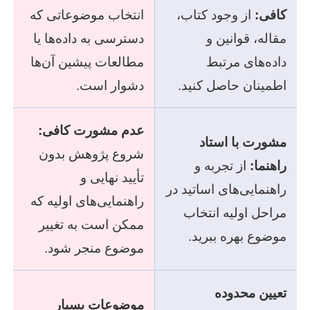
کافی:
از وجود کتاب،
انتخاب موضوعاتی که
مقاله، قوانین و
دسترسی به داده‌ها یا
داده‌های مرتبط
مطالعات پیشین آن‌ها
اطمینان حاصل کنید.
دشوار است.
عدم مشورت کافی:
مشورت با استاد
شروع پژوهش بدون
راهنما:
از تجربه و
تأیید نهایی و
راهنمایی‌های اساتید در
راهنمایی‌های اولیه که
مراحل اولیه انتخاب
ممکن است به تغییر
موضوع بهره ببرید.
موضوع منجر شود.
تعیین محدوده
موضوعات بسیار