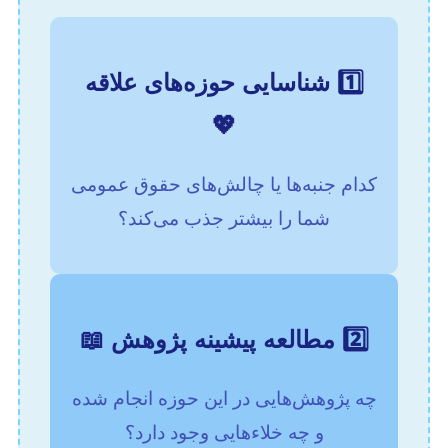
1️⃣ شناسایی حوزه‌های علاقه
💖
کدام جنبه‌ها یا چالش‌های حقوق عمومی
شما را بیشتر جذب می‌کند؟
2️⃣ مطالعه پیشینه پژوهش 📖
چه پژوهش‌هایی در این حوزه انجام شده
و چه خلاءهایی وجود دارد؟