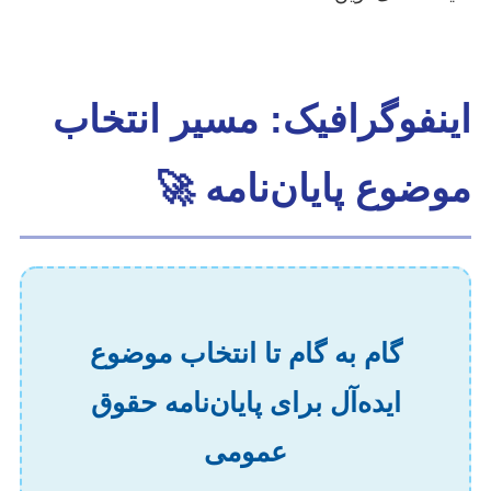
اینفوگرافیک: مسیر انتخاب
موضوع پایان‌نامه 🚀
گام به گام تا انتخاب موضوع
ایده‌آل برای پایان‌نامه حقوق
عمومی