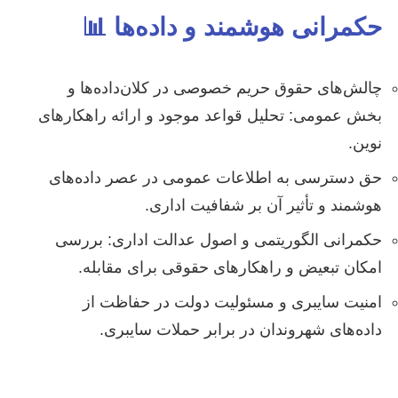
حکمرانی هوشمند و داده‌ها 📊
چالش‌های حقوق حریم خصوصی در کلان‌داده‌ها و
بخش عمومی: تحلیل قواعد موجود و ارائه راهکارهای
نوین.
حق دسترسی به اطلاعات عمومی در عصر داده‌های
هوشمند و تأثیر آن بر شفافیت اداری.
حکمرانی الگوریتمی و اصول عدالت اداری: بررسی
امکان تبعیض و راهکارهای حقوقی برای مقابله.
امنیت سایبری و مسئولیت دولت در حفاظت از
داده‌های شهروندان در برابر حملات سایبری.