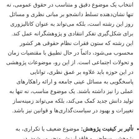
انتخاب یک موضوع دقیق و متناسب در حقوق عمومی، نه
تنها نشان‌دهنده تسلط دانشجو بر مبانی نظری و مسائل
روز این رشته است، بلکه می‌تواند به عنوان کاتالیزوری
برای شکل‌گیری تفکر انتقادی و پژوهشگرانه عمل کند.
این رشته که ستون فقرات نظام حقوقی هر کشور
محسوب می‌شود، دائماً در حال تطبیق با مقتضیات زمان
و تحولات اجتماعی است. از این رو، موضوعات پژوهشی
در این حوزه باید علاوه بر عمق نظری، توانایی
پاسخگویی به مسائل عینی جامعه و ارائه راهکارهای
عملی را نیز داشته باشند. یک موضوع مناسب، نه تنها به
تولید دانش جدید کمک می‌کند، بلکه می‌تواند زمینه‌ساز
تغییرات و بهبود در سیاست‌گذاری‌ها و قوانین نیز باشد.
تأثیر بر کیفیت پژوهش:
موضوع ضعیف یا تکراری، به
پژوهشی سطحی و فاقد ارزش منجر می‌شود. در