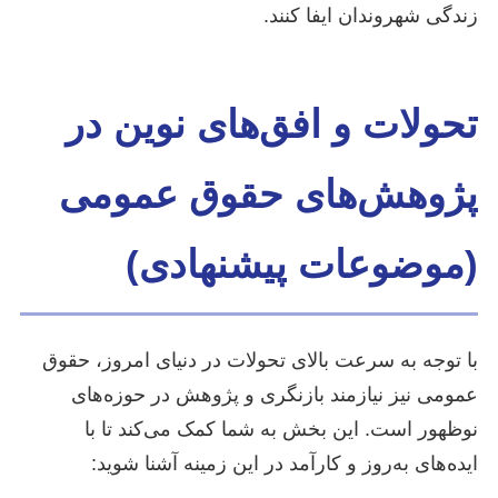
زندگی شهروندان ایفا کنند.
تحولات و افق‌های نوین در
پژوهش‌های حقوق عمومی
(موضوعات پیشنهادی)
با توجه به سرعت بالای تحولات در دنیای امروز، حقوق
عمومی نیز نیازمند بازنگری و پژوهش در حوزه‌های
نوظهور است. این بخش به شما کمک می‌کند تا با
ایده‌های به‌روز و کارآمد در این زمینه آشنا شوید: