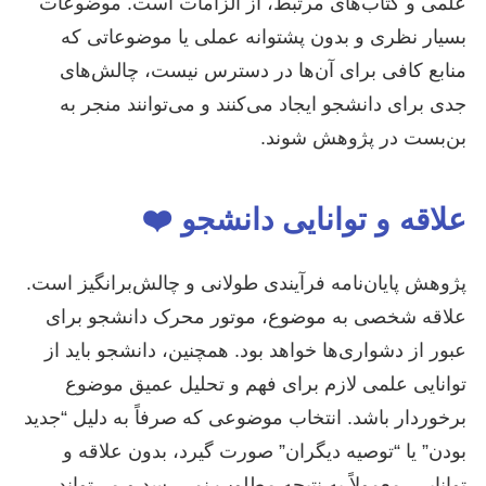
علمی و کتاب‌های مرتبط، از الزامات است. موضوعات
بسیار نظری و بدون پشتوانه عملی یا موضوعاتی که
منابع کافی برای آن‌ها در دسترس نیست، چالش‌های
جدی برای دانشجو ایجاد می‌کنند و می‌توانند منجر به
بن‌بست در پژوهش شوند.
علاقه و توانایی دانشجو ❤️
پژوهش پایان‌نامه فرآیندی طولانی و چالش‌برانگیز است.
علاقه شخصی به موضوع، موتور محرک دانشجو برای
عبور از دشواری‌ها خواهد بود. همچنین، دانشجو باید از
توانایی علمی لازم برای فهم و تحلیل عمیق موضوع
برخوردار باشد. انتخاب موضوعی که صرفاً به دلیل “جدید
بودن” یا “توصیه دیگران” صورت گیرد، بدون علاقه و
توانایی، معمولاً به نتیجه مطلوب نمی‌رسد و می‌تواند