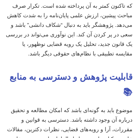
که تاکنون کمتر به آن پرداخته شده است. تکرار صرف
مباحث پیشین، ارزش علمی پایان‌نامه را به شدت کاهش
می‌دهد. پژوهشگر باید به دنبال “شکاف دانشی” باشد و
سعی در پر کردن آن کند. این نوآوری می‌تواند در بررسی
یک قانون جدید، تحلیل یک رویه قضایی نوظهور، یا
مقایسه تطبیقی با نظام‌های حقوقی دیگر باشد.
قابلیت پژوهش و دسترسی به منابع
📚
موضوع باید به گونه‌ای باشد که امکان مطالعه و تحقیق
درباره آن وجود داشته باشد. دسترسی به قوانین و
مقررات، آرا و رویه‌های قضایی، نظرات دکترین، مقالات