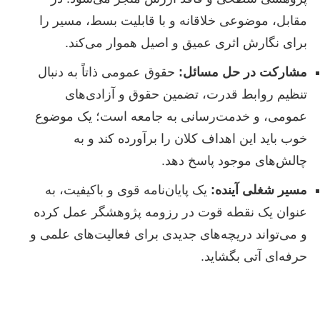
مقابل، موضوعی خلاقانه و با قابلیت بسط، مسیر را
برای نگارش اثری عمیق و اصیل هموار می‌کند.
مشارکت در حل مسائل:
حقوق عمومی ذاتاً به دنبال
تنظیم روابط قدرت، تضمین حقوق و آزادی‌های
عمومی، و خدمت‌رسانی به جامعه است؛ یک موضوع
خوب باید این اهداف کلان را برآورده کند و به
چالش‌های موجود پاسخ دهد.
مسیر شغلی آینده:
یک پایان‌نامه قوی و باکیفیت، به
عنوان یک نقطه قوت در رزومه پژوهشگر عمل کرده
و می‌تواند دریچه‌های جدیدی برای فعالیت‌های علمی و
حرفه‌ای آتی بگشاید.