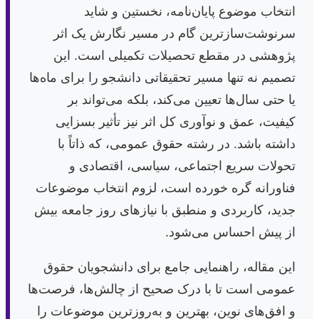
انتخاب موضوع پایان‌نامه، نخستین و شاید
سرنوشت‌سازترین گام در مسیر نگارش یک اثر
پژوهشی در مقطع تحصیلات تکمیلی است. این
تصمیم نه تنها مسیر تحقیقاتی دانشجو را برای ماه‌ها
یا حتی سال‌ها تعیین می‌کند، بلکه می‌تواند بر
کیفیت، عمق و نوآوری کل اثر نیز تأثیر بسزایی
داشته باشد. در رشته حقوق عمومی، که ذاتاً با
تحولات سریع اجتماعی، سیاسی، اقتصادی و
فناورانه گره خورده است، لزوم انتخاب موضوعات
جدید، کاربردی و منطبق با نیازهای روز جامعه بیش
از پیش احساس می‌شود.
این مقاله، راهنمایی جامع برای دانشجویان حقوق
عمومی است تا با درک صحیح از چالش‌ها، فرصت‌ها
و افق‌های نوین، بهترین و به‌روزترین موضوعات را