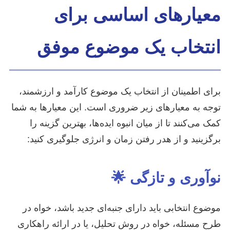
معیارهای اساسی برای
انتخاب یک موضوع موفق
برای اطمینان از انتخاب یک موضوع کارآمد و ارزشمند،
توجه به معیارهای زیر ضروری است. این معیارها به شما
کمک می‌کنند تا از میان انبوه ایده‌ها، بهترین گزینه را
برگزینید و از هدر رفتن زمان و انرژی جلوگیری کنید:
نوآوری و تازگی 🌟
موضوع انتخابی باید دارای جنبه‌ای جدید باشد، خواه در
طرح مسئله، خواه در روش تحلیل، یا در ارائه راهکاری