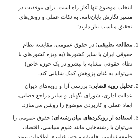
انتخاب موضوع تنها آغاز راه است. برای موفقیت در
مسیر نگارش پایان‌نامه، به نکات عملی و روش‌های
تحقیق مناسب نیاز دارید:
مطالعه تطبیقی:
در حقوق عمومی، مقایسه نظام
حقوقی ایران با سایر کشورها (به ویژه کشورهای با
نظام حقوقی مشابه یا پیشرو در یک حوزه خاص)
می‌تواند به غنای پژوهش کمک شایانی کند.
تحلیل رویه قضایی:
بررسی آرا و رویه‌های دیوان
عدالت اداری، شورای نگهبان و سایر مراجع قضایی،
ابعاد عملی و کاربردی موضوع را روشن می‌سازد.
استفاده از رویکردهای میان‌رشته‌ای:
حقوق عمومی را
می‌توان با رشته‌هایی مانند علوم سیاسی، اقتصاد،
جامعه‌شناسی، فلسفه و حتی فناوری اطلاعات پیوند