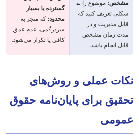
مشخص:
موضوع را به
گسترده یا بسیار
شکلی تعریف کنید که
محدود:
که منجر به
قابل مدیریت و در
سردرگمی، عدم عمق
مدت زمان مشخص
کافی یا تکرار می‌شود.
قابل انجام باشد.
نکات عملی و روش‌های
تحقیق برای پایان‌نامه حقوق
عمومی