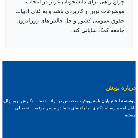
چراغ راهی برای دانشجویان عزیز در انتخاب
موضوعات نوین و کاربردی باشد و به غنای ادبیات
حقوق عمومی کشور و حل چالش‌های روزافزون
جامعه کمک شایانی کند.
درباره پویش
موسسه انجام پایان نامه پویش
، متخصص در ارائه خدمات نگارش پروپوزال،
پایان‌نامه و رساله دکتری. ما راهنمای شما در مسیر موفقیت تحصیلی
هستیم.