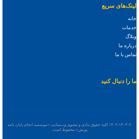
لینک‌های سریع
خانه
خدمات
وبلاگ
درباره ما
تماس با ما
ما را دنبال کنید
© ۱۴۰۲-۱۴۰۴ کلیه حقوق مادی و معنوی وب‌سایت «موسسه انجام پایان نامه
پویش» محفوظ است.