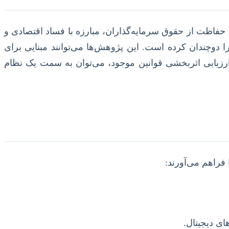
حفاظت از حقوق سرمایه‌گذاران، مبارزه با فساد اقتصادی و
ا دوچندان کرده است. این پژوهش‌ها می‌توانند مبنایی برای
 ارزیابی اثربخشی قوانین موجود، می‌توان به سمت یک نظام
فراهم می‌آورند:
ی دیجیتال.