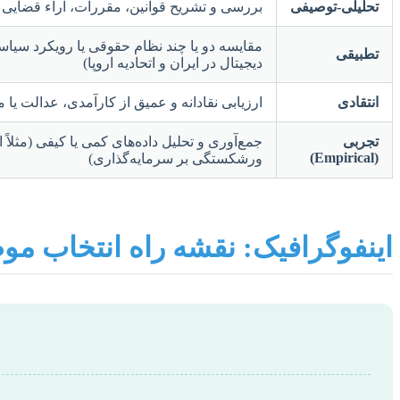
تحلیلی-توصیفی
بررسی و تشریح قوانین، مقررات، آراء قضایی 
مقایسه دو یا چند نظام حقوقی یا رویکرد سیاس
تطبیقی
دیجیتال در ایران و اتحادیه اروپا)
انتقادی
ارزیابی نقادانه و عمیق از کارآمدی، عدالت یا
تجربی
جمع‌آوری و تحلیل داده‌های کمی یا کیفی (مثلا
(Empirical)
ورشکستگی بر سرمایه‌گذاری)
اینفوگرافیک: نقشه راه انتخاب موض