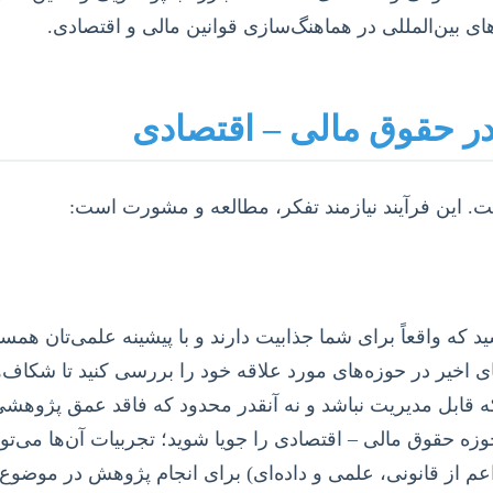
ی بین‌المللی در هماهنگ‌سازی قوانین مالی و اقتصادی.
 در حقوق مالی – اقتصادی
. این فرآیند نیازمند تفکر، مطالعه و مشورت است:
ید که واقعاً برای شما جذابیت دارند و با پیشینه علمی‌تان همس
های اخیر در حوزه‌های مورد علاقه خود را بررسی کنید تا شکاف
ه قابل مدیریت نباشد و نه آنقدر محدود که فاقد عمق پژوهشی
 حقوق مالی – اقتصادی را جویا شوید؛ تجربیات آن‌ها می‌توان
اعم از قانونی، علمی و داده‌ای) برای انجام پژوهش در موضو