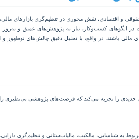
قوقی و اقتصادی، نقش محوری در تنظیم‌گری بازارهای مالی، 
در الگوهای کسب‌وکار، نیاز به پژوهش‌های عمیق و به‌روز ر
ای مالی باشند. در واقع، با تحلیل دقیق چالش‌های نوظهور و
 جدیدی را تجربه می‌کند که فرصت‌های پژوهشی بی‌نظیری را 
 به شناسایی، مالکیت، مالیات‌ستانی و تنظیم‌گری دارایی‌ها