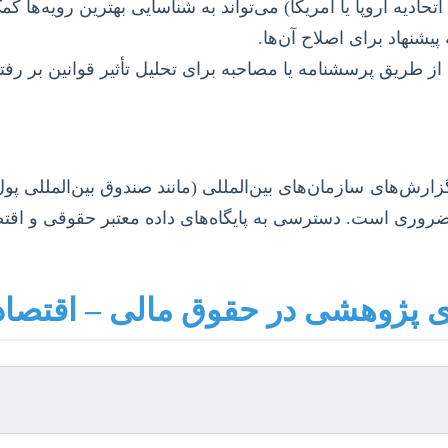
حادیه اروپا یا آمریکا) می‌تواند به شناسایی بهترین رویه‌ها کم
پیشنهاد برای اصلاح آن‌ها.
ز طریق پرسشنامه یا مصاحبه برای تحلیل تأثیر قوانین بر رفتا
 ضروری است. دسترسی به پایگاه‌های داده معتبر حقوقی و اقتص
 پژوهشی در حقوق مالی – اقتصا