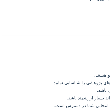
و هستند.
‌های پژوهشی را شناسایی نمایید.
 باشد.
د بسیار ارزشمند باشد.
ع انتخابی شما در دسترس است.