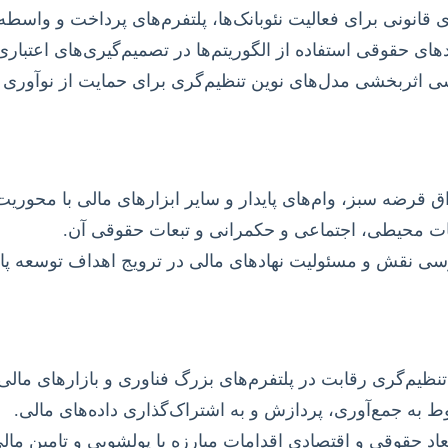
قانونی برای فعالیت نئوبانک‌ها، پلتفرم‌های پرداخت و واسطه‌ه
های حقوقی استفاده از الگوریتم‌ها در تصمیم‌گیری‌های اعتب
 اثربخشی مدل‌های نوین تنظیم‌گری برای حمایت از نوآوری 
رضه سبز، وام‌های پایدار و سایر ابزارهای مالی با محوریت ESG
ات محیطی، اجتماعی و حکمرانی و تبعات حقوقی آن.
ی نقش و مسئولیت نهادهای مالی در ترویج اهداف توسعه پاید
ظیم‌گری رقابت در پلتفرم‌های بزرگ فناوری و بازارهای مالی آ
به جمع‌آوری، پردازش و به اشتراک‌گذاری داده‌های مالی.
عاد حقوقی و اقتصادی اقدامات مبارزه با پولشویی و تامین مال