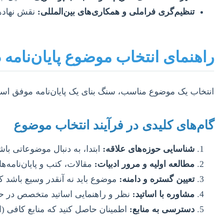
تنظیم‌گری فراملی و همکاری‌های بین‌المللی:
نقش نهادها
راهنمای انتخاب موضوع پایان‌نامه
انتخاب یک موضوع مناسب، سنگ بنای یک پایان‌نامه موفق است
گام‌های کلیدی در فرآیند انتخاب موضوع
شناسایی حوزه‌های علاقه:
ابتدا، به دنبال موضوعاتی باش
مطالعه اولیه و مرور ادبیات:
مقالات، کتب و پایان‌نامه‌
تعیین گستره و دامنه:
موضوع باید نه آنقدر وسیع باشد ک
مشاوره با اساتید:
نظر و راهنمایی اساتید متخصص در حوزه
دسترسی به منابع:
اطمینان حاصل کنید که منابع کافی (