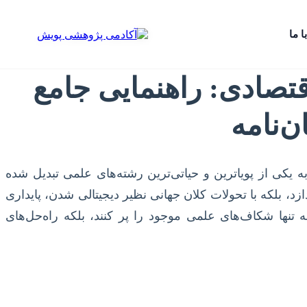
ا ما
تصادی: راهنمایی جامع
‌نامه
یکی از پویاترین و حیاتی‌ترین رشته‌های علمی تبدیل شده
د، بلکه با تحولات کلان جهانی نظیر دیجیتالی شدن، پایداری
نها شکاف‌های علمی موجود را پر کنند، بلکه راه‌حل‌های