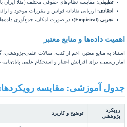
تطبیقی:
مقایسه نظام‌های حقوقی مختلف (مثلاً ایران با ات
انتقادی:
ارزیابی نقادانه قوانین و مقررات موجود و ارائه 
تجربی (Empirical):
در صورت امکان، جمع‌آوری داده‌ها ا
اهمیت داده‌ها و منابع معتبر
آمار رسمی، برای افزایش اعتبار و استحکام علمی پایان‌نامه
جدول آموزشی: مقایسه رویکردهای
رویکرد
توضیح و کاربرد
پژوهشی