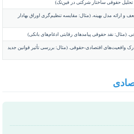
تحلیل حقوقی ساختار شرکتی در فین‌تک)
و ارائه مدل بهینه. (مثال: مقایسه تنظیم‌گری اوراق بهادار
. (مثال: نقد حقوقی پیامدهای رقابتی ادغام‌های بانکی)
درک واقعیت‌های اقتصادی-حقوقی. (مثال: بررسی تأثیر قوانین جدید
تصادی