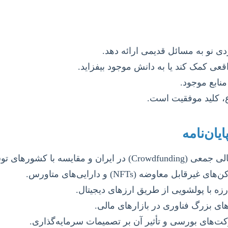
دی نو به مسائل قدیمی ارائه دهد.
عی کمک کند یا به دانش موجود بیفزاید.
نابع موجود.
ع، کلید موفقیت است.
یان‌نامه
شورهای توسعه‌یافته.
وضه (NFTs) و دارایی‌های متاورس.
ه با پولشویی از طریق ارزهای دیجیتال.
ای بزرگ فناوری در بازارهای مالی.