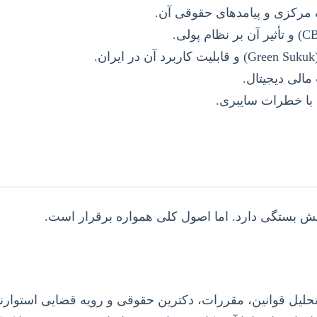
 مرکزی و پیامدهای حقوقی آن.
الی دیجیتال.
 با خطرات سایبری.
 بستگی دارد. اما اصول کلی همواره برقرار است.
یه تحلیل قوانین، مقررات، دکترین حقوقی و رویه قضایی استوارند