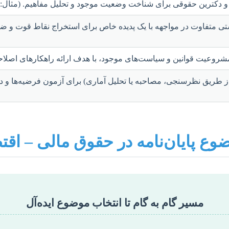
و دکترین حقوقی برای شناخت وضعیت موجود و تحلیل مفاهیم. (مثال: 
تی متفاوت در مواجهه با یک پدیده خاص برای استخراج نقاط قوت و ضعف 
 مشروعیت قوانین و سیاست‌های موجود، با هدف ارائه راهکارهای اصلاحی
ً از طریق نظرسنجی، مصاحبه یا تحلیل آماری) برای آزمون فرضیه‌ها و 
وع پایان‌نامه در حقوق مالی – اق
مسیر گام به گام تا انتخاب موضوع ایده‌آل