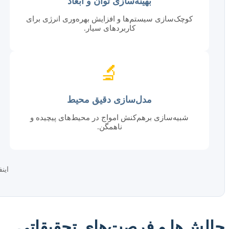
بهینه‌سازی توان و ابعاد
کوچک‌سازی سیستم‌ها و افزایش بهره‌وری انرژی برای
کاربردهای سیار.
🔬
مدل‌سازی دقیق محیط
شبیه‌سازی برهم‌کنش امواج در محیط‌های پیچیده و
ناهمگن.
این
چالش‌ها و فرصت‌های تحقیقاتی