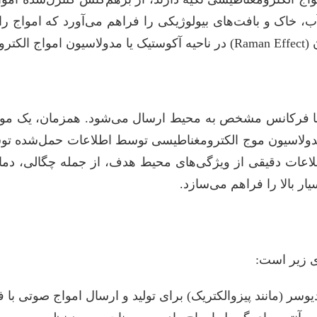
آب، خاک و بافت‌های بیولوژیکی را فراهم می‌آورد که امواج ر
 است.
ا فرکانس مشخص به محیط ارسال می‌شود. همزمان، یک موج ال
دولاسیون موج الکترومغناطیسی توسط اطلاعات حمل‌شده توس
لاعات دقیقی از ویژگی‌های محیط هدف، از جمله چگالی، دما
ر بالا را فراهم می‌سازد.
ی زیر است:
یوسر (مانند پیزوالکتریک) برای تولید و ارسال امواج صوتی با