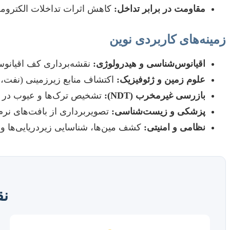
مقاومت در برابر تداخل:
کاهش اثرات تداخلات الکترومغ
زمینه‌های کاربردی نوین
اقیانوس‌شناسی و هیدرولوژی:
نقشه‌برداری کف اقیانوس،
علوم زمین و ژئوفیزیک:
اکتشاف منابع زیرزمینی (نفت، 
بازرسی غیرمخرب (NDT):
تشخیص ترک‌ها و عیوب در سا
پزشکی و زیست‌شناسی:
تصویربرداری از بافت‌های نرم
نظامی و امنیتی:
کشف مین‌ها، شناسایی زیردریایی‌ها و
نق