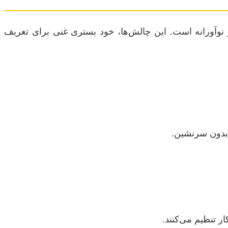
 و نوآورانه است. این چالش‌ها، خود بستری غنی برای تعریف
 بدون سرنشین.
 تنظیم می‌کنند.