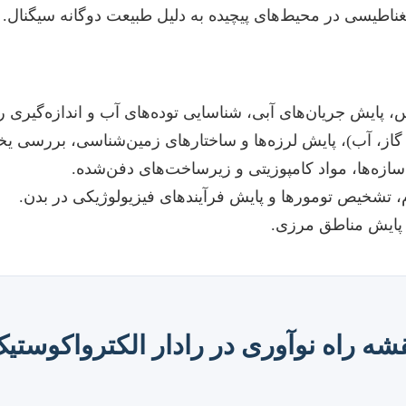
ناطیسی در محیط‌های پیچیده به دلیل طبیعت دوگانه سیگنال.
 پایش جریان‌های آبی، شناسایی توده‌های آب و اندازه‌گیری 
گاز، آب)، پایش لرزه‌ها و ساختارهای زمین‌شناسی، بررسی یخ
زه‌ها، مواد کامپوزیتی و زیرساخت‌های دفن‌شده.
، تشخیص تومورها و پایش فرآیندهای فیزیولوژیکی در بدن.
 پایش مناطق مرزی.
شه راه نوآوری در رادار الکترواکوستی