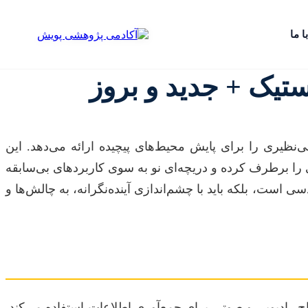
ا ما
ستیک + جدید و بروز
‌نظیری را برای پایش محیط‌های پیچیده ارائه می‌دهد. این
 را برطرف کرده و دریچه‌ای نو به سوی کاربردهای بی‌سابقه
 است، بلکه باید با چشم‌اندازی آینده‌نگرانه، به چالش‌ها و
اج رادیویی و صوتی برای جمع‌آوری اطلاعات استفاده می‌کند.