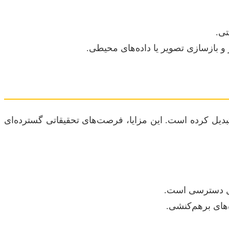
و بازسازی تصویر یا داده‌های محیطی.
تبدیل کرده است. این مزایا، فرصت‌های تحقیقاتی گسترده‌ای
ابل دسترسی است.
‌های برهم‌کنشی.