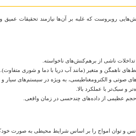
چالش‌هایی روبروست که غلبه بر آن‌ها نیازمند تحقیقات عمیق
داخلات ناشی از برهم‌کنش‌های ناخواسته.
های ناهمگن و متغیر (مانند آب دریا با دما و شوری متفاوت).
ه‌های صوتی و الکترومغناطیسی، به ویژه در سیستم‌های سیار و
 و سبک‌تر با عملکرد بالا.
ل حجم عظیمی از داده‌های چندحسی در زمان واقعی.
نس و توان امواج را بر اساس شرایط محیطی به صورت خودکار