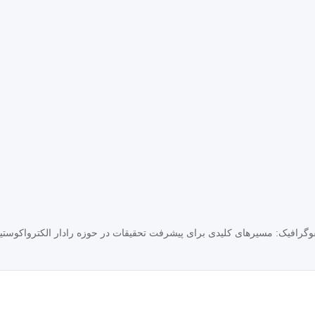
فوگرافیک: مسیرهای کلیدی برای پیشرفت تحقیقات در حوزه رادار الکترواکوستی