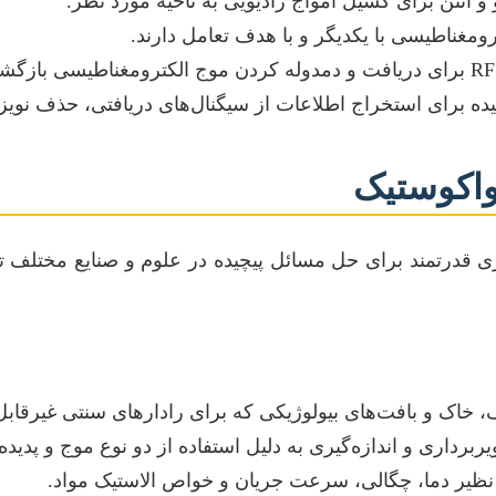
رومغناطیسی با یکدیگر و با هدف تعامل دارند.
یده برای استخراج اطلاعات از سیگنال‌های دریافتی، حذف نویز 
رواکوستیک
زاری قدرتمند برای حل مسائل پیچیده در علوم و صنایع مختلف 
رف، خاک و بافت‌های بیولوژیکی که برای رادارهای سنتی غیرق
ربرداری و اندازه‌گیری به دلیل استفاده از دو نوع موج و پدیده
ظیر دما، چگالی، سرعت جریان و خواص الاستیک مواد.