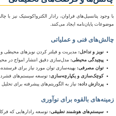
با وجود پتانسیل‌های فراوان، رادار الکترواکوستیک نیز با 
موضوعات پایان‌نامه ایجاد می‌کنند.
چالش‌های فنی و عملیاتی
نویز و تداخل:
مدیریت و فیلتر کردن نویزهای محیطی و ت
پیچیدگی محیطی:
مدل‌سازی دقیق انتشار امواج در محیط‌
توان مصرفی:
بهینه‌سازی توان مورد نیاز برای فرستند
کوچک‌سازی و یکپارچه‌سازی:
توسعه سیستم‌های فشرده‌تر
پردازش داده:
نیاز به الگوریتم‌های پیشرفته برای تحلی
زمینه‌های بالقوه برای نوآوری
سیستم‌های هوشمند تطبیقی:
توسعه رادارهایی که فرکا