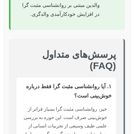
والدین مبتنی بر روانشناسی مثبت گرا
در افزایش خودکارآمدی والدگری.
پرسش‌های متداول
(FAQ)
۱. آیا روانشناسی مثبت گرا فقط درباره
خوش‌بینی است؟
خیر، روانشناسی مثبت گرا بسیار فراتر از
خوش‌بینی صرف است. این حوزه به بررسی
علمی طیف وسیعی از تجربیات انسانی از