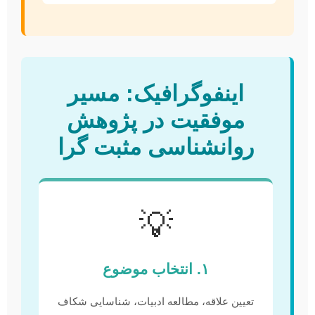
اینفوگرافیک: مسیر
موفقیت در پژوهش
روانشناسی مثبت گرا
💡
۱. انتخاب موضوع
تعیین علاقه، مطالعه ادبیات، شناسایی شکاف