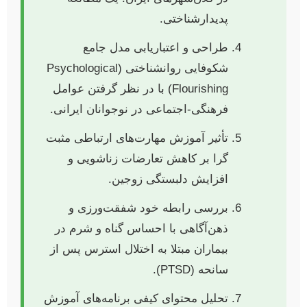
پدیدارشناختی.
طراحی و اعتباریابی مدل جامع
شکوفایی روانشناختی (Psychological
Flourishing) با در نظر گرفتن عوامل
فرهنگی-اجتماعی در نوجوانان ایرانی.
تأثیر آموزش مهارت‌های ارتباطی مثبت
گرا بر کاهش تعارضات زناشویی و
افزایش دلبستگی زوجین.
بررسی رابطه خود شفقت‌ورزی و
ذهن‌آگاهی با احساس گناه و شرم در
بیماران مبتلا به اختلال استرس پس از
سانحه (PTSD).
تحلیل محتوای کیفی برنامه‌های آموزش