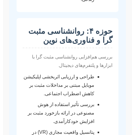
حوزه ۴: روانشناسی مثبت
گرا و فناوری‌های نوین
بررسی هم‌افزایی روانشناسی مثبت گرا با
ابزارها و پلتفرم‌های دیجیتال.
طراحی و ارزیابی اثربخشی اپلیکیشن
موبایل مبتنی بر مداخلات مثبت بر
کاهش اضطراب اجتماعی.
بررسی تأثیر استفاده از هوش
مصنوعی در ارائه بازخورد مثبت بر
افزایش خودکارآمدی.
پتانسیل واقعیت مجازی (VR) در