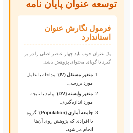
توسعه عنوان پایان نامه
فرمول نگارش عنوان
استاندارد
یک عنوان خوب باید چهار عنصر اصلی را در بر
گیرد تا گویای محتوای پژوهش باشد:
متغیر مستقل (IV):
مداخله یا عامل
مورد بررسی.
متغیر وابسته (DV):
پیامد یا نتیجه
مورد اندازه‌گیری.
جامعه آماری (Population):
گروه
یا افرادی که پژوهش روی آن‌ها
انجام می‌شود.