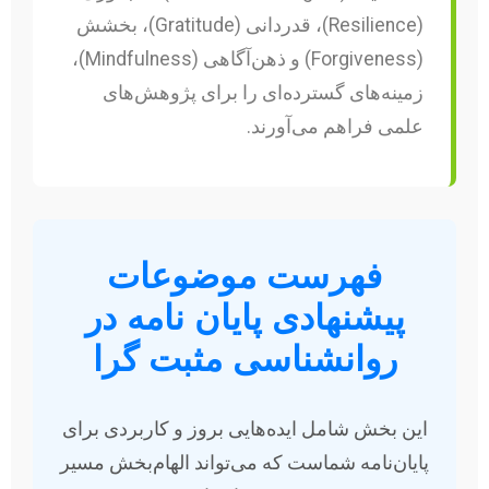
(Resilience)، قدردانی (Gratitude)، بخشش
(Forgiveness) و ذهن‌آگاهی (Mindfulness)،
زمینه‌های گسترده‌ای را برای پژوهش‌های
علمی فراهم می‌آورند.
فهرست موضوعات
پیشنهادی پایان نامه در
روانشناسی مثبت گرا
این بخش شامل ایده‌هایی بروز و کاربردی برای
پایان‌نامه شماست که می‌تواند الهام‌بخش مسیر