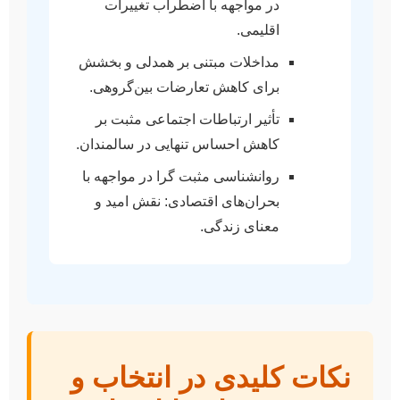
در مواجهه با اضطراب تغییرات
اقلیمی.
مداخلات مبتنی بر همدلی و بخشش
برای کاهش تعارضات بین‌گروهی.
تأثیر ارتباطات اجتماعی مثبت بر
کاهش احساس تنهایی در سالمندان.
روانشناسی مثبت گرا در مواجهه با
بحران‌های اقتصادی: نقش امید و
معنای زندگی.
نکات کلیدی در انتخاب و