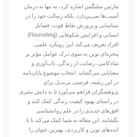
مارتین سلیگمن اشاره کرد، نه تنها به درمان
آسیب‌ها نمی‌پردازد، بلکه رسالت خود را در
شناسایی و پرورش نقاط قوت، فضایل
انسانی و افزایش شکوفایی (Flourishing)
افراد تعریف می‌کند. این رویکرد علمی،
پنجره‌ای نوین به سوی درک عوامل مؤثر بر
شادکامی، رضایت از زندگی، تاب‌آوری و
معنایابی می‌گشاید. انتخاب موضوع پایان‌نامه
در این رشته، فرصتی بی‌بدیل برای
پژوهشگران فراهم می‌آورد تا به دانش بشری
در راستای بهبود کیفیت زندگی کمک کنند و
افق‌های جدیدی را در علم روانشناسی
بگشایند. این مقاله به شما کمک می‌کند تا با
ایده‌های نوین و کاربردی، بهترین عنوان را