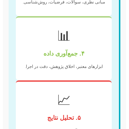
مبانی نظری، سوالات، فرضیات، روش‌شناسی.
📊
۴. جمع‌آوری داده
ابزارهای معتبر، اخلاق پژوهش، دقت در اجرا.
📈
۵. تحلیل نتایج