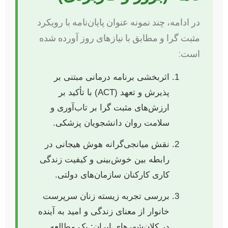
در ادامه، چند نمونه عنوان پایان‌نامه با رویکرد
مثبت گرا و مطابق با نیازهای روز آورده شده
است:
اثربخشی برنامه درمانی مبتنی بر
پذیرش و تعهد (ACT) با تأکید بر
ارزش‌های مثبت گرا بر تاب‌آوری و
سلامت روان دانشجویان پزشکی.
نقش میانجی‌گرانه هوش هیجانی در
رابطه بین خوش‌بینی و کیفیت زندگی
کاری کارکنان سازمان‌های دولتی.
بررسی تجربه زیسته زنان سرپرست
خانوار از معنای زندگی و امید به آینده
در کلان‌شهرهای ایران: یک مطالعه