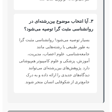
۳. آیا انتخاب موضوع بین‌رشته‌ای در
روانشناسی مثبت گرا توصیه می‌شود؟
بسیار توصیه می‌شود! روانشناسی مثبت گرا
به طور طبیعی با رشته‌هایی مانند
جامعه‌شناسی، علوم اعصاب، مدیریت،
آموزش، پزشکی و علوم کامپیوتر هم‌پوشانی
دارد. پژوهش‌های بین‌رشته‌ای می‌توانند
دیدگاه‌های جدیدی را ارائه داده و به درک
جامع‌تری از شکوفایی انسان منجر شوند.