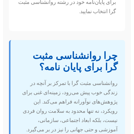
برای پایان‌نامه خود در رشته روانشناسی مثبت
گرا انتخاب نمایید.
چرا روانشناسی مثبت
گرا برای پایان نامه؟
روانشناسی مثبت گرا با تمرکز بر آنچه در
زندگی خوب پیش می‌رود، زمینه‌ای غنی برای
پژوهش‌های نوآورانه فراهم می‌کند. این
رویکرد، نه تنها محدود به سلامت روان فردی
نیست، بلکه ابعاد اجتماعی، سازمانی،
آموزشی و حتی جهانی را نیز در بر می‌گیرد.