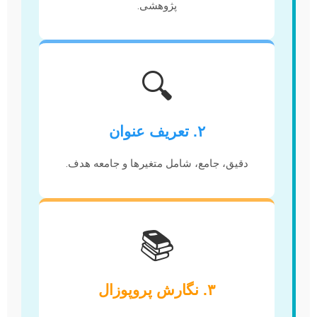
پژوهشی.
🔍
۲. تعریف عنوان
دقیق، جامع، شامل متغیرها و جامعه هدف.
📚
۳. نگارش پروپوزال