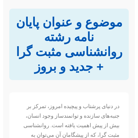
موضوع و عنوان پایان
نامه رشته
روانشناسی مثبت گرا
+ جدید و بروز
در دنیای پرشتاب و پیچیده امروز، تمرکز بر
جنبه‌های سازنده و توانمندساز وجود انسان،
بیش از پیش اهمیت یافته است. روانشناسی
مثبت گرا، که از پیشگامان آن می‌توان به