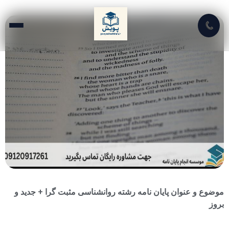
📞
موضوع و عنوان پایان نامه رشته روانشناسی مثبت گرا + جدید و
بروز