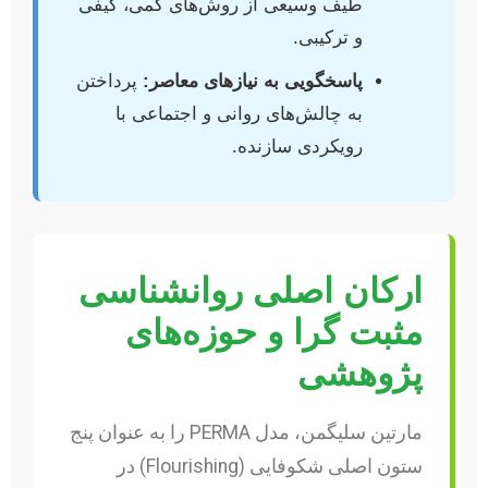
طیف وسیعی از روش‌های کمی، کیفی
و ترکیبی.
پاسخگویی به نیازهای معاصر:
پرداختن
به چالش‌های روانی و اجتماعی با
رویکردی سازنده.
ارکان اصلی روانشناسی
مثبت گرا و حوزه‌های
پژوهشی
مارتین سلیگمن، مدل PERMA را به عنوان پنج
ستون اصلی شکوفایی (Flourishing) در