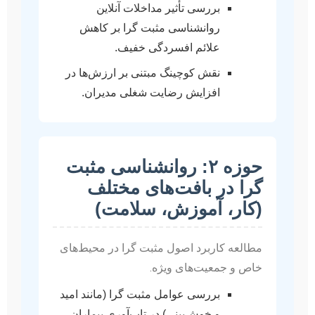
بررسی تأثیر مداخلات آنلاین
روانشناسی مثبت گرا بر کاهش
علائم افسردگی خفیف.
نقش کوچینگ مبتنی بر ارزش‌ها در
افزایش رضایت شغلی مدیران.
حوزه ۲: روانشناسی مثبت
گرا در بافت‌های مختلف
(کار، آموزش، سلامت)
مطالعه کاربرد اصول مثبت گرا در محیط‌های
خاص و جمعیت‌های ویژه.
بررسی عوامل مثبت گرا (مانند امید
و خوش‌بینی) در تاب‌آوری بیماران