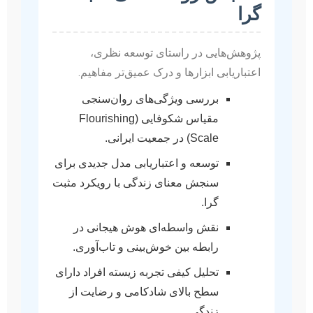
گرا
پژوهش‌هایی در راستای توسعه نظری،
اعتباریابی ابزارها و درک عمیق‌تر مفاهیم.
بررسی ویژگی‌های روان‌سنجی
مقیاس شکوفایی (Flourishing
Scale) در جمعیت ایرانی.
توسعه و اعتباریابی مدل جدیدی برای
سنجش معنای زندگی با رویکرد مثبت
گرا.
نقش واسطه‌ای هوش هیجانی در
رابطه بین خوش‌بینی و تاب‌آوری.
تحلیل کیفی تجربه زیسته افراد دارای
سطح بالای شادکامی و رضایت از
زندگی.