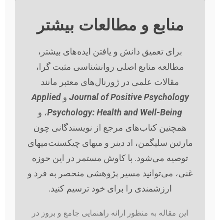
منابع و مطالعات بیشتر
برای تعمیق دانش و یافتن ایده‌های بیشتر،
مطالعه منابع اصلی روانشناسی مثبت گرا،
مقالات علمی در ژورنال‌های معتبر مانند
Journal of Positive Psychology
و
Applied
Psychology: Health and Well-Being
، و
همچنین کتاب‌های مرجع از نویسندگانی چون
مارتین سلیگمن، اد دینر و میهای چیکسنت‌میهای
توصیه می‌شود. با کاوش مستمر در این حوزه
غنی، می‌توانید مسیر پژوهشی منحصر به فرد و
ارزشمندی را برای خود ترسیم کنید.
این مقاله به منظور ارائه راهنمایی جامع و بروز در