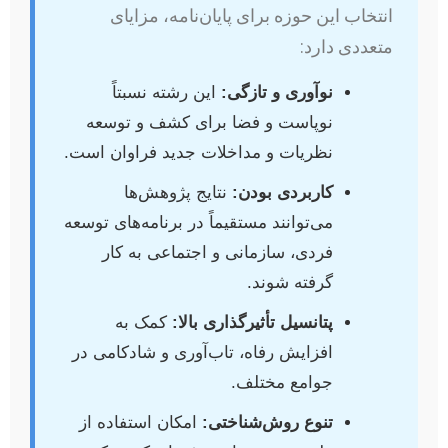
انتخاب این حوزه برای پایان‌نامه، مزایای
متعددی دارد:
نوآوری و تازگی:
این رشته نسبتاً
نوپاست و فضا برای کشف و توسعه
نظریات و مداخلات جدید فراوان است.
کاربردی بودن:
نتایج پژوهش‌ها
می‌توانند مستقیماً در برنامه‌های توسعه
فردی، سازمانی و اجتماعی به کار
گرفته شوند.
پتانسیل تأثیرگذاری بالا:
کمک به
افزایش رفاه، تاب‌آوری و شادکامی در
جوامع مختلف.
تنوع روش‌شناختی:
امکان استفاده از