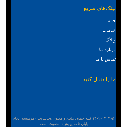
لینک‌های سریع
خانه
خدمات
وبلاگ
درباره ما
تماس با ما
ما را دنبال کنید
© ۱۴۰۲-۱۴۰۴ کلیه حقوق مادی و معنوی وب‌سایت «موسسه انجام
پایان نامه پویش» محفوظ است.