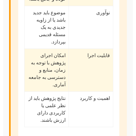
نوآوری
موضوع باید جدید
باشد یا از زاویه
جدیدی به یک
مسئله قدیمی
بپردازد.
قابلیت اجرا
امکان اجرای
پژوهش با توجه به
زمان، منابع و
دسترسی به جامعه
آماری.
اهمیت و کاربرد
نتایج پژوهش باید از
نظر علمی یا
کاربردی دارای
ارزش باشند.