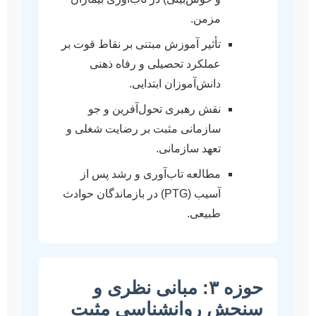
مزمن.
تأثیر آموزش مبتنی بر نقاط قوت بر
عملکرد تحصیلی و رفاه ذهنی
دانش‌آموزان ابتدایی.
نقش رهبری تحول‌آفرین و جو
سازمانی مثبت بر رضایت شغلی و
تعهد سازمانی.
مطالعه تاب‌آوری و رشد پس از
آسیب (PTG) در بازماندگان حوادث
طبیعی.
حوزه ۳: مبانی نظری و
سنجش روانشناسی مثبت