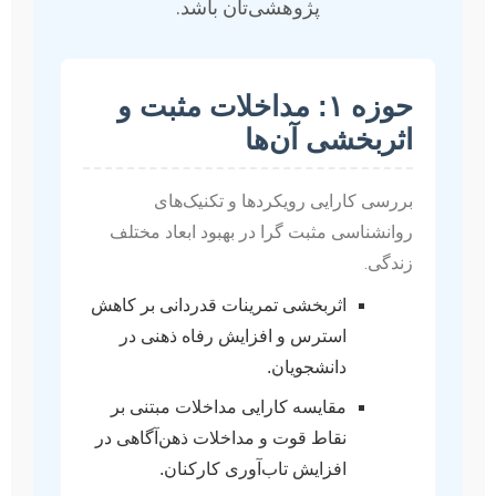
پژوهشی‌تان باشد.
حوزه ۱: مداخلات مثبت و
اثربخشی آن‌ها
بررسی کارایی رویکردها و تکنیک‌های
روانشناسی مثبت گرا در بهبود ابعاد مختلف
زندگی.
اثربخشی تمرینات قدردانی بر کاهش
استرس و افزایش رفاه ذهنی در
دانشجویان.
مقایسه کارایی مداخلات مبتنی بر
نقاط قوت و مداخلات ذهن‌آگاهی در
افزایش تاب‌آوری کارکنان.