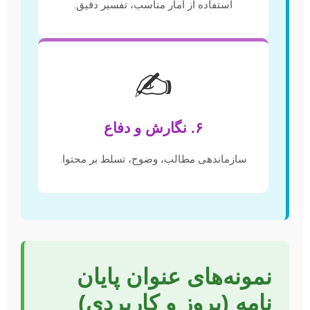
استفاده از آمار مناسب، تفسیر دقیق.
✍️
۶. نگارش و دفاع
سازماندهی مطالب، وضوح، تسلط بر محتوا.
نمونه‌های عنوان پایان
نامه (بروز و کاربردی)