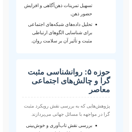
تسهیل تمرینات ذهن‌آگاهی و افزایش
حضور ذهن.
تحلیل داده‌های شبکه‌های اجتماعی
برای شناسایی الگوهای ارتباطی
مثبت و تأثیر آن بر سلامت روان.
حوزه ۵: روانشناسی مثبت
گرا و چالش‌های اجتماعی
معاصر
پژوهش‌هایی که به بررسی نقش رویکرد مثبت
گرا در مواجهه با مسائل جهانی می‌پردازند.
بررسی نقش تاب‌آوری و خوش‌بینی