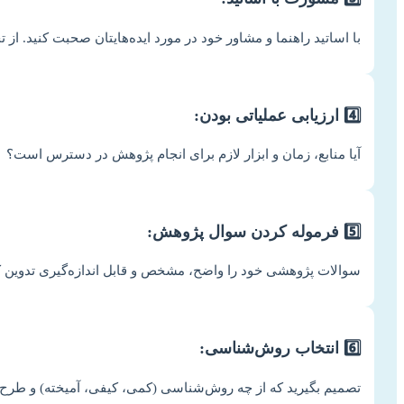
با اساتید راهنما و مشاور خود در مورد ایده‌هایتان صحبت کنید. از تج
4️⃣ ارزیابی عملیاتی بودن:
آیا منابع، زمان و ابزار لازم برای انجام پژوهش در دسترس است؟
5️⃣ فرموله کردن سوال پژوهش:
سوالات پژوهشی خود را واضح، مشخص و قابل اندازه‌گیری تدوین ک
6️⃣ انتخاب روش‌شناسی:
تصمیم بگیرید که از چه روش‌شناسی (کمی، کیفی، آمیخته) و طرح 