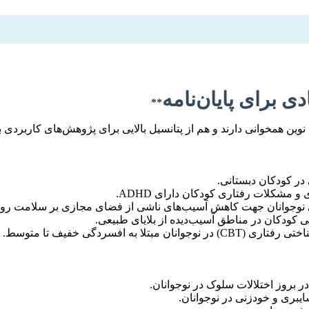
**
وین همخوانی دارند و هم از پتانسیل بالایی برای پژوهش‌های کاربردی ب
ر کودکان دبستانی.
مشکلات رفتاری کودکان دارای ADHD.
ای نوجوانان جهت کاهش آسیب‌های ناشی از فضای مجازی بر سلامت روا
ی کودکان در مناطق آسیب‌دیده از بلایای طبیعی.
ر بروز اختلالات سلوک در نوجوانان.
یبری و خودزنی در نوجوانان.