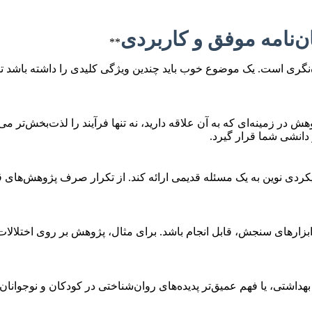
**
ده‌نگری است. یک موضوع خوب باید چندین ویژگی کلیدی را داشته باشد 
مینه‌ای که به آن علاقه دارید، نه تنها فرآیند را لذت‌بخش‌تر می‌کند، 
 دانشی شما قرار گیرد.
یکردی نوین به یک مسئله قدیمی ارائه کند. از تکرار صرف پژوهش‌های قب
و ابزارهای سنجش، قابل انجام باشد. برای مثال، پژوهش بر روی اختل
 بهداشتی، یا فهم عمیق‌تر پدیده‌های روان‌شناختی در کودکان و نوجوا