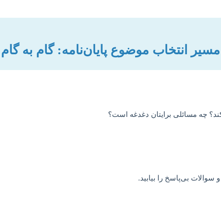
مسیر انتخاب موضوع پایان‌نامه: گام به گام 
ند؟ چه مسائلی برایتان دغدغه است؟
 سوالات بی‌پاسخ را بیابید.