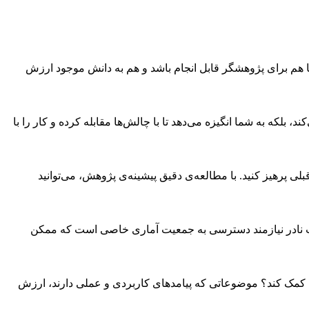
تا هم برای پژوهشگر قابل انجام باشد و هم به دانش موجود ارزش
بلکه به شما انگیزه می‌دهد تا با چالش‌ها مقابله کرده و کار را با
لی پرهیز کنید. با مطالعه‌ی دقیق پیشینه‌ی پژوهش، می‌توانید
الات نادر نیازمند دسترسی به جمعیت آماری خاصی است که ممکن
نان کمک کند؟ موضوعاتی که پیامدهای کاربردی و عملی دارند، ارزش