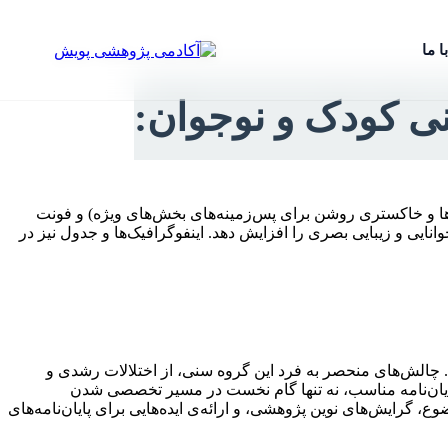
ا ما
ینی کودک و نوجوان:
نت‌ها و خاکستری روشن برای پس‌زمینه‌های بخش‌های ویژه) و فونت
اشیه و سایه ظریف قرار گیرد تا خوانایی و زیبایی بصری را افزایش دهد. اینفوگرافیک‌ها و جدول نیز در
. چالش‌های منحصر به فرد این گروه سنی، از اختلالات رشدی و
ایان‌نامه مناسب، نه تنها گام نخست در مسیر تخصصی شدن
 گرایش‌های نوین پژوهشی، و ارائه‌ی ایده‌هایی برای پایان‌نامه‌های