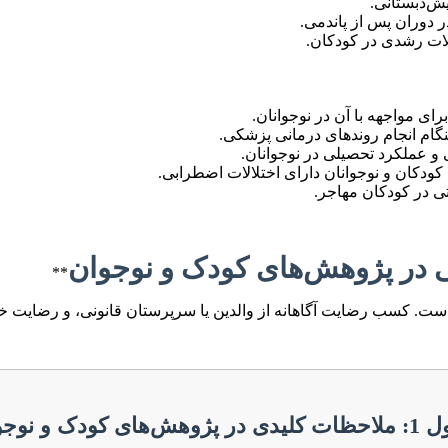
ش‌دبستانی.
 دوران پس از پاندمی.
لات رشدی در کودکان.
ی و عملکرد تحصیلی در نوجوانان.
ی در کودکان مهاجر.
**
ی است. کسب رضایت آگاهانه از والدین یا سرپرستان قانونی، و رضایت
پژوهش‌های کودک و نوجوان