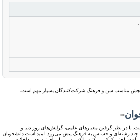
های سنجش مناسب سن و فرهنگ شرکت‌کنندگان بسیار مهم است.
**
. با در نظر گرفتن معیارهای علمی، گرایش‌های روز دنیا و
، چند رشته‌ای و حساس به فرهنگ پیش می‌رود. امید است دانشجویان
 روان‌شناختی کمک می‌کنند، بلکه مسیر را برای توسعه مداخلات