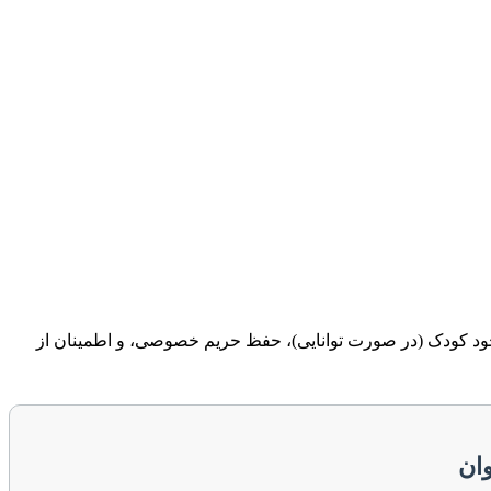
 خود کودک (در صورت توانایی)، حفظ حریم خصوصی، و اطمینان از