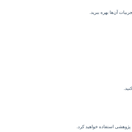
ربیات آن‌ها بهره ببرید.
نید.
پژوهشی استفاده خواهید کرد.