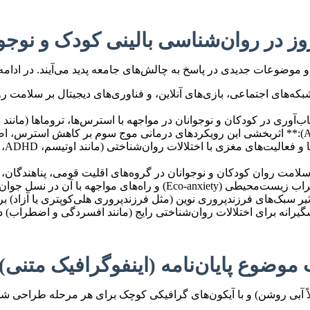
موضوعات جدیدی در پاسخ به چالش‌های جامعه پدید می‌آیند. در ادامه 
شبکه‌های اجتماعی، بازی‌های آنلاین، و فناوری‌های دیجیتال بر سلامت 
آوری در کودکان و نوجوانان در مواجهه با استرس‌ها، تروماها (مانند 
* **
 سلامت روان کودکان و نوجوانان در گروه‌های اقلیت قومی، پناهندگا
ای مواجهه با آن در نسل جوان.
ر سبک‌های فرزندپروری نوین (مثل فرزندپروری هلی‌کوپتری یا آزاد) ب
شگیرانه برای اختلالات روان‌شناختی رایج (مانند افسردگی و اضطراب) 
لاً آبی روشن) و با آیکون‌های گرافیکی کوچک برای هر مرحله طراحی شد