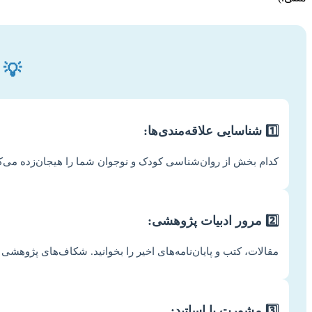
💡 
1️⃣ شناسایی علاقه‌مندی‌ها:
کدام بخش از روان‌شناسی کودک و نوجوان شما را هیجان‌زده می‌ک
2️⃣ مرور ادبیات پژوهشی:
مقالات، کتب و پایان‌نامه‌های اخیر را بخوانید. شکاف‌های پژوهشی و
3️⃣ مشورت با اساتید: