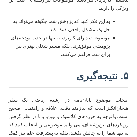
ویژگی را دارند.
به این فکر کنید که پژوهش شما چگونه می‌تواند به
حل یک مشکل واقعی کمک کند.
موضوعات دارای کاربرد، نه تنها در جذب بودجه‌های
پژوهشی موفق‌ترند، بلکه مسیر شغلی بهتری نیز
برای شما فراهم می‌کنند.
۵. نتیجه‌گیری
انتخاب موضوع پایان‌نامه در رشته ریاضی یک سفر
هیجان‌انگیز است که نیازمند دقت، علاقه و راهنمایی صحیح
است. با توجه به حوزه‌های کلاسیک و نوین، و با در نظر گرفتن
رویکردهای بین‌رشته‌ای، می‌توانید موضوعی را انتخاب کنید که
نه تنها شما را به چالش بکشد، بلکه به پیشرفت علم نیز کمک