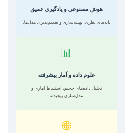
هوش مصنوعی و یادگیری عمیق
پایه‌های نظری، بهینه‌سازی و تعمیم‌پذیری مدل‌ها.
📊
علوم داده و آمار پیشرفته
تحلیل داده‌های حجیم، استنباط آماری و
مدل‌سازی پیچیده.
🌐