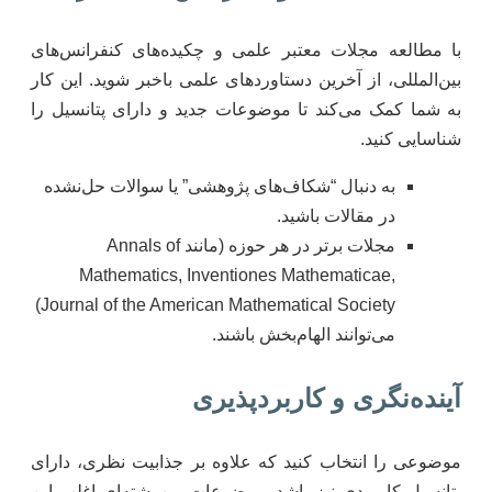
با مطالعه مجلات معتبر علمی و چکیده‌های کنفرانس‌های
بین‌المللی، از آخرین دستاوردهای علمی باخبر شوید. این کار
به شما کمک می‌کند تا موضوعات جدید و دارای پتانسیل را
شناسایی کنید.
به دنبال “شکاف‌های پژوهشی” یا سوالات حل‌نشده
در مقالات باشید.
مجلات برتر در هر حوزه (مانند Annals of
Mathematics, Inventiones Mathematicae,
Journal of the American Mathematical Society)
می‌توانند الهام‌بخش باشند.
آینده‌نگری و کاربردپذیری
موضوعی را انتخاب کنید که علاوه بر جذابیت نظری، دارای
پتانسیل کاربردی نیز باشد. موضوعات بین‌رشته‌ای اغلب این