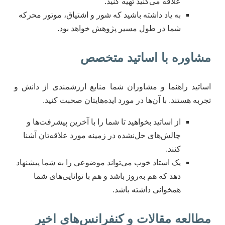
علاقه می‌کنید تهیه کنید.
به یاد داشته باشید که شور و اشتیاق، موتور محرکه
شما در طول مسیر پژوهش خواهد بود.
مشاوره با اساتید متخصص
اساتید راهنما و مشاوران شما منابع ارزشمندی از دانش و
تجربه هستند. با آن‌ها در مورد ایده‌هایتان صحبت کنید.
از اساتید بخواهید تا شما را با آخرین پیشرفت‌ها و
چالش‌های حل‌نشده در زمینه مورد علاقه‌تان آشنا
کنند.
یک استاد خوب می‌تواند موضوعی را به شما پیشنهاد
دهد که هم به‌روز باشد و هم با توانایی‌های شما
همخوانی داشته باشد.
مطالعه مقالات و کنفرانس‌های اخیر