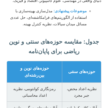
دنیای واقعی در مهندسی، علوم کامپیوتر، اقتصاد و فیزیک.
موضوعات پیشنهادی:
مدل‌سازی بهینه‌سازی با
استفاده از الگوریتم‌های فرامکاشفه‌ای، حل عددی
مسائل میدان سیالات، نظریه کنترل بهینه.
جدول: مقایسه حوزه‌های سنتی و نوین
ریاضی برای پایان‌نامه
حوزه‌های نوین و
حوزه‌های سنتی
بین‌رشته‌ای
نظریه اعداد محض،
رمزنگاری کوانتومی، نظریه
جبر مجرد
اعداد محاسباتی
آنالیز کلاسیک (مانند
آنالیز داده‌های بزرگ، پردازش