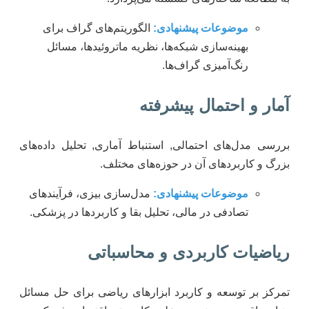
موضوعات پیشنهادی:
الگوریتم‌های گراف برای
بهینه‌سازی شبکه‌ها، نظریه ماتروئیدها، مسائل
رنگ‌آمیزی گراف‌ها.
آمار و احتمال پیشرفته
بررسی مدل‌های احتمالی, استنباط آماری, تحلیل داده‌های
بزرگ و کاربردهای آن در حوزه‌های مختلف.
موضوعات پیشنهادی:
مدل‌سازی بیزی، فرآیندهای
تصادفی در مالی، تحلیل بقا و کاربردها در پزشکی.
ریاضیات کاربردی و محاسباتی
تمرکز بر توسعه و کاربرد ابزارهای ریاضی برای حل مسائل