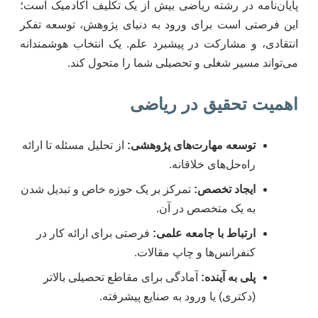
پایان‌نامه در رشته ریاضی بیش از یک تکلیف آکادمیک است؛
این فرصتی است برای ورود به دنیای پژوهش، توسعه تفکر
انتقادی، و مشارکت در پیشبرد علم. یک انتخاب هوشمندانه
می‌تواند مسیر شغلی و تحصیلی شما را متحول کند.
اهمیت تحقیق در ریاضی
توسعه مهارت‌های پژوهشی:
از تحلیل مسئله تا ارائه
راه‌حل‌های خلاقانه.
ایجاد تخصص:
تمرکز بر یک حوزه خاص و تبدیل شدن
به یک متخصص در آن.
ارتباط با جامعه علمی:
فرصتی برای ارائه کار در
کنفرانس‌ها و چاپ مقالات.
پلی به آینده:
آمادگی برای مقاطع تحصیلی بالاتر
(دکتری) یا ورود به صنایع پیشرفته.