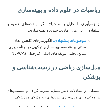
ریاضیات در علوم داده و بهینه‌سازی
از جمع‌آوری تا تحلیل و استخراج الگو از داده‌های عظیم با
استفاده از ابزارهای آماری، جبری و بهینه‌سازی.
موضوعات پیشنهادی:
الگوریتم‌های کاهش ابعاد
مبتنی بر هندسه، بهینه‌سازی ترکیبی در برنامه‌ریزی
منابع، تحلیل مولفه‌های اصلی غیرخطی (NLPCA).
مدل‌سازی ریاضی در زیست‌شناسی و
پزشکی
استفاده از معادلات دیفرانسیل، نظریه گراف و سیستم‌های
دینامیکی برای مدل‌سازی پدیده‌های بیولوژیکی و پزشکی.