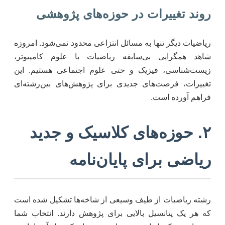
روند تغییرات در حوزه‌های پژوهشی
ریاضیات دیگر تنها به مسائل انتزاعی محدود نمی‌شود. امروزه
شاهد همگرایی بی‌سابقه ریاضیات با علوم کامپیوتر،
زیست‌شناسی، فیزیک و حتی علوم اجتماعی هستیم. این
تغییرات، فرصت‌های جدیدی برای پژوهش‌های بین‌رشته‌ای
فراهم آورده است.
۲. حوزه‌های کلاسیک و جدید
ریاضی برای پایان‌نامه
رشته ریاضیات از طیف وسیعی از شاخه‌ها تشکیل شده است
که هر یک پتانسیل بالایی برای پژوهش دارند. انتخاب شما