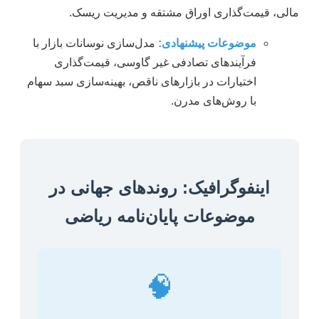
مالی، قیمت‌گذاری اوراق مشتقه و مدیریت ریسک.
موضوعات پیشنهادی:
مدل‌سازی نوسانات بازار با
فرآیندهای تصادفی غیر گاوسی، قیمت‌گذاری
اختیارات در بازارهای ناقص، بهینه‌سازی سبد سهام
با روش‌های مدرن.
اینفوگرافیک: روندهای جهانی در
موضوعات پایان‌نامه ریاضی
🧠