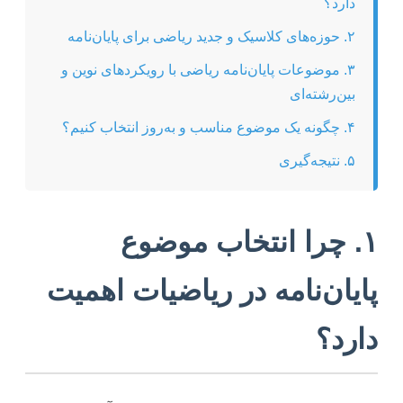
دارد؟
۲. حوزه‌های کلاسیک و جدید ریاضی برای پایان‌نامه
۳. موضوعات پایان‌نامه ریاضی با رویکردهای نوین و
بین‌رشته‌ای
۴. چگونه یک موضوع مناسب و به‌روز انتخاب کنیم؟
۵. نتیجه‌گیری
۱. چرا انتخاب موضوع
پایان‌نامه در ریاضیات اهمیت
دارد؟