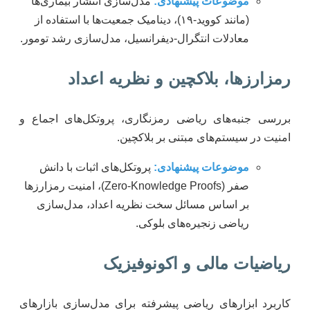
موضوعات پیشنهادی:
مدل‌سازی انتشار بیماری‌ها
(مانند کووید-۱۹)، دینامیک جمعیت‌ها با استفاده از
معادلات انتگرال-دیفرانسیل، مدل‌سازی رشد تومور.
رمزارزها، بلاکچین و نظریه اعداد
بررسی جنبه‌های ریاضی رمزنگاری، پروتکل‌های اجماع و
امنیت در سیستم‌های مبتنی بر بلاکچین.
موضوعات پیشنهادی:
پروتکل‌های اثبات با دانش
صفر (Zero-Knowledge Proofs)، امنیت رمزارزها
بر اساس مسائل سخت نظریه اعداد، مدل‌سازی
ریاضی زنجیره‌های بلوکی.
ریاضیات مالی و اکونوفیزیک
کاربرد ابزارهای ریاضی پیشرفته برای مدل‌سازی بازارهای