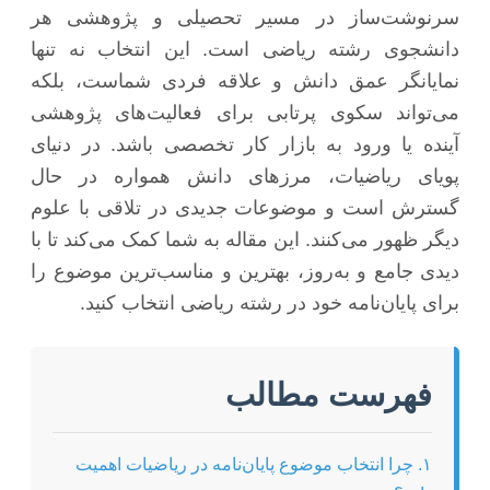
سرنوشت‌ساز در مسیر تحصیلی و پژوهشی هر
دانشجوی رشته ریاضی است. این انتخاب نه تنها
نمایانگر عمق دانش و علاقه فردی شماست، بلکه
می‌تواند سکوی پرتابی برای فعالیت‌های پژوهشی
آینده یا ورود به بازار کار تخصصی باشد. در دنیای
پویای ریاضیات، مرزهای دانش همواره در حال
گسترش است و موضوعات جدیدی در تلاقی با علوم
دیگر ظهور می‌کنند. این مقاله به شما کمک می‌کند تا با
دیدی جامع و به‌روز، بهترین و مناسب‌ترین موضوع را
برای پایان‌نامه خود در رشته ریاضی انتخاب کنید.
فهرست مطالب
۱. چرا انتخاب موضوع پایان‌نامه در ریاضیات اهمیت