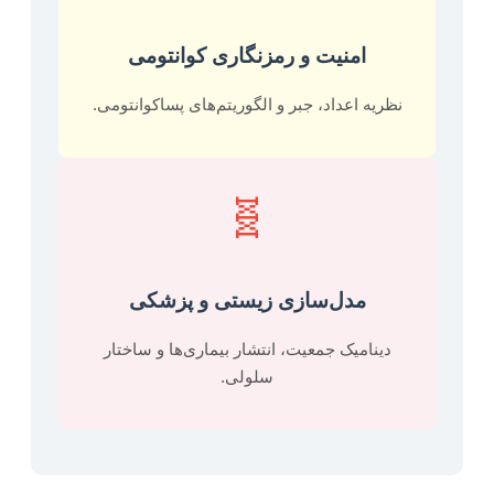
امنیت و رمزنگاری کوانتومی
نظریه اعداد، جبر و الگوریتم‌های پساکوانتومی.
🧬
مدل‌سازی زیستی و پزشکی
دینامیک جمعیت، انتشار بیماری‌ها و ساختار
سلولی.