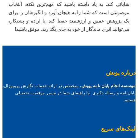
شایانی کند. به یاد داشته باشید که مهم‌ترین نکته، انتخاب
موضوعی است که شما را به هیجان آورد و انگیزه‌تان را برای
یک پژوهش عمیق و ارزشمند حفظ کند. با اراده و پشتکار،
می‌توانید اثری ماندگار از خود به جای بگذارید. موفق باشید!
درباره پویش
موسسه انجام پایان نامه پویش
، متخصص در ارائه خدمات نگارش پروپوزال،
پایان‌نامه و رساله دکتری. ما راهنمای شما در مسیر موفقیت تحصیلی
هستیم.
لینک‌های سریع