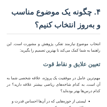
۴. چگونه یک موضوع مناسب
و به‌روز انتخاب کنیم؟
انتخاب موضوع نیازمند تفکر، پژوهش و مشورت است. این
راهنما به شما کمک می‌کند تا بهترین تصمیم را بگیرید:
تعیین علایق و نقاط قوت
مهم‌ترین عامل در موفقیت یک پروژه، علاقه شخصی شما به
آن است. به کدام شاخه‌های ریاضی بیشتر علاقه دارید؟ در
کدام درس‌ها بهتر بوده‌اید؟
لیستی از حوزه‌هایی که در آن‌ها احساس قدرت و