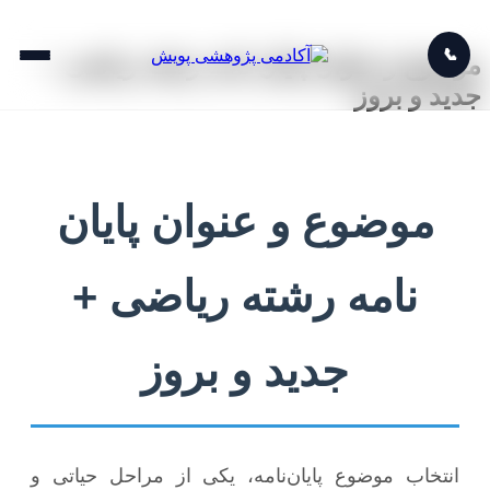
📞
موضوع و عنوان پایان نامه رشته ریاضی +
جدید و بروز
موضوع و عنوان پایان
نامه رشته ریاضی +
جدید و بروز
انتخاب موضوع پایان‌نامه، یکی از مراحل حیاتی و