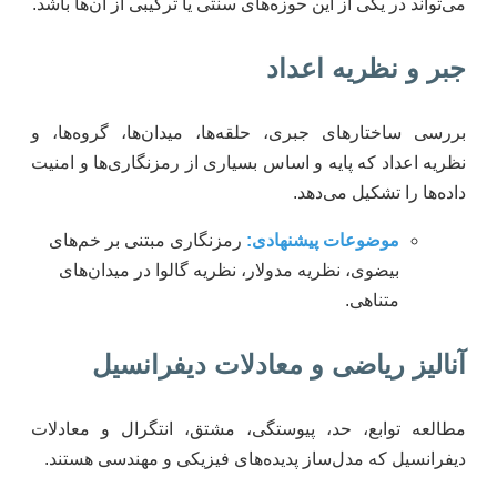
می‌تواند در یکی از این حوزه‌های سنتی یا ترکیبی از آن‌ها باشد.
جبر و نظریه اعداد
بررسی ساختارهای جبری، حلقه‌ها، میدان‌ها، گروه‌ها، و
نظریه اعداد که پایه و اساس بسیاری از رمزنگاری‌ها و امنیت
داده‌ها را تشکیل می‌دهد.
موضوعات پیشنهادی:
رمزنگاری مبتنی بر خم‌های
بیضوی، نظریه مدولار، نظریه گالوا در میدان‌های
متناهی.
آنالیز ریاضی و معادلات دیفرانسیل
مطالعه توابع، حد، پیوستگی، مشتق، انتگرال و معادلات
دیفرانسیل که مدل‌ساز پدیده‌های فیزیکی و مهندسی هستند.