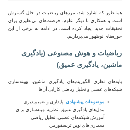
همانطور که اشاره شد، مرزهای ریاضیات در حال گسترش
است و همکاری با دیگر علوم، فرصت‌های بی‌نظیری برای
تحقیقات جدید ایجاد کرده است. در ادامه به برخی از این
حوزه‌های نوظهور می‌پردازیم.
ریاضیات و هوش مصنوعی (یادگیری
ماشین، یادگیری عمیق)
پایه‌های نظری الگوریتم‌های یادگیری ماشین، بهینه‌سازی
شبکه‌های عصبی و تحلیل ریاضی کارایی آن‌ها.
موضوعات پیشنهادی:
پایداری و تعمیم‌پذیری
مدل‌های یادگیری عمیق، نظریه بهینه‌سازی برای
آموزش شبکه‌های عصبی، تحلیل ریاضی
معماری‌های نوین ترنسفورمر.