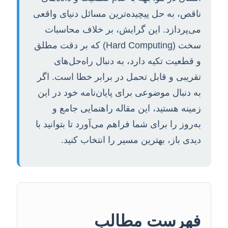
ناقص، به حل پیچیده‌ترین مسائل دنیای واقعی
می‌پردازد. این گرایش، بر خلاف محاسبات
سخت (Hard Computing) که بر دقت مطلق
و قطعیت تکیه دارد، به دنبال راه‌حل‌های
تقریبی و قابل تحمل در برابر خطا است. اگر
به دنبال موضوعی برای پایان‌نامه خود در این
زمینه هستید، این مقاله راهنمایی جامع و
به‌روز را برای شما فراهم می‌آورد تا بتوانید با
دیدی باز، بهترین مسیر را انتخاب کنید.
فهرست مطالب