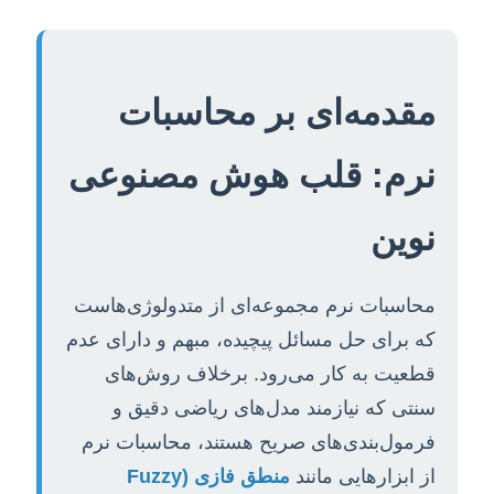
مقدمه‌ای بر محاسبات
نرم: قلب هوش مصنوعی
نوین
محاسبات نرم مجموعه‌ای از متدولوژی‌هاست
که برای حل مسائل پیچیده، مبهم و دارای عدم
قطعیت به کار می‌رود. برخلاف روش‌های
سنتی که نیازمند مدل‌های ریاضی دقیق و
فرمول‌بندی‌های صریح هستند، محاسبات نرم
از ابزارهایی مانند
منطق فازی (Fuzzy