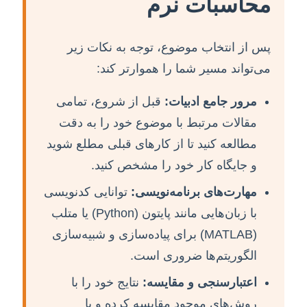
محاسبات نرم
پس از انتخاب موضوع، توجه به نکات زیر
می‌تواند مسیر شما را هموارتر کند:
مرور جامع ادبیات:
قبل از شروع، تمامی
مقالات مرتبط با موضوع خود را به دقت
مطالعه کنید تا از کارهای قبلی مطلع شوید
و جایگاه کار خود را مشخص کنید.
مهارت‌های برنامه‌نویسی:
توانایی کدنویسی
با زبان‌هایی مانند پایتون (Python) یا متلب
(MATLAB) برای پیاده‌سازی و شبیه‌سازی
الگوریتم‌ها ضروری است.
اعتبارسنجی و مقایسه:
نتایج خود را با
روش‌های موجود مقایسه کرده و با