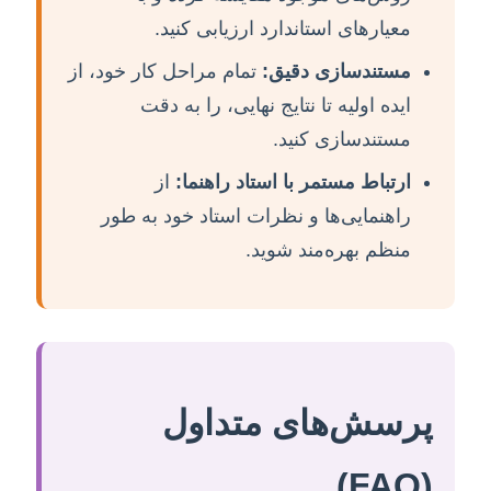
معیارهای استاندارد ارزیابی کنید.
مستندسازی دقیق:
تمام مراحل کار خود، از
ایده اولیه تا نتایج نهایی، را به دقت
مستندسازی کنید.
ارتباط مستمر با استاد راهنما:
از
راهنمایی‌ها و نظرات استاد خود به طور
منظم بهره‌مند شوید.
پرسش‌های متداول
(FAQ)