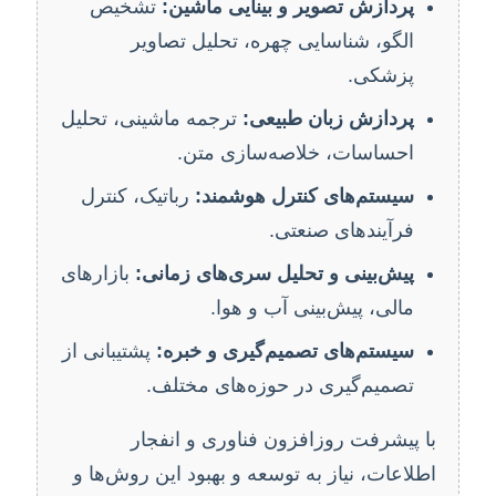
پردازش تصویر و بینایی ماشین:
تشخیص
الگو، شناسایی چهره، تحلیل تصاویر
پزشکی.
پردازش زبان طبیعی:
ترجمه ماشینی، تحلیل
احساسات، خلاصه‌سازی متن.
سیستم‌های کنترل هوشمند:
رباتیک، کنترل
فرآیندهای صنعتی.
پیش‌بینی و تحلیل سری‌های زمانی:
بازارهای
مالی، پیش‌بینی آب و هوا.
سیستم‌های تصمیم‌گیری و خبره:
پشتیبانی از
تصمیم‌گیری در حوزه‌های مختلف.
با پیشرفت روزافزون فناوری و انفجار
اطلاعات، نیاز به توسعه و بهبود این روش‌ها و