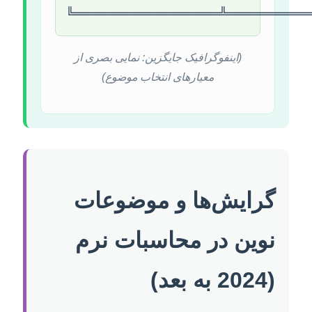
╚═══════════════════╩═══════════
(اینفوگرافیک جایگزین: نمایی بصری از
معیارهای انتخاب موضوع)
گرایش‌ها و موضوعات
نوین در محاسبات نرم
(2024 به بعد)