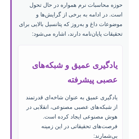
حوزه محاسبات نرم همواره در حال تحول
است. در ادامه به برخی از گرایش‌ها و
موضوعات داغ و به‌روز که پتانسیل بالایی برای
تحقیقات پایان‌نامه دارند، اشاره می‌شود:
یادگیری عمیق و شبکه‌های
عصبی پیشرفته
یادگیری عمیق به عنوان شاخه‌ای قدرتمند
از شبکه‌های عصبی مصنوعی، انقلابی در
هوش مصنوعی ایجاد کرده است.
فرصت‌های تحقیقاتی در این زمینه
بی‌شمارند: