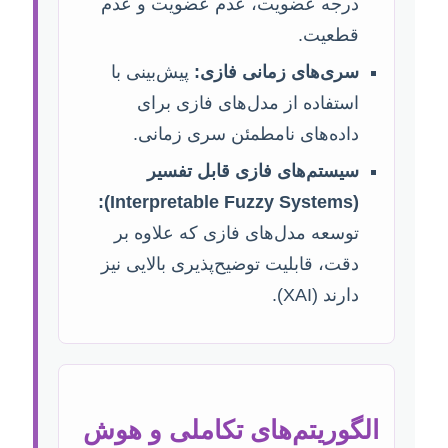
درجه عضویت، عدم عضویت و عدم
قطعیت.
سری‌های زمانی فازی:
پیش‌بینی با
استفاده از مدل‌های فازی برای
داده‌های نامطمئن سری زمانی.
سیستم‌های فازی قابل تفسیر
(Interpretable Fuzzy Systems):
توسعه مدل‌های فازی که علاوه بر
دقت، قابلیت توضیح‌پذیری بالایی نیز
دارند (XAI).
الگوریتم‌های تکاملی و هوش