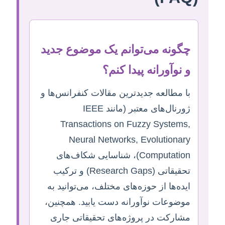
چگونه می‌توانم یک موضوع جدید
و نوآورانه پیدا کنم؟
با مطالعه جدیدترین مقالات کنفرانس‌ها و
ژورنال‌های معتبر (مانند IEEE
Transactions on Fuzzy Systems,
Neural Networks, Evolutionary
Computation)، شناسایی شکاف‌های
تحقیقاتی (Research Gaps) و ترکیب
ایده‌ها از حوزه‌های مختلف، می‌توانید به
موضوعات نوآورانه دست یابید. همچنین،
مشارکت در پروژه‌های تحقیقاتی جاری