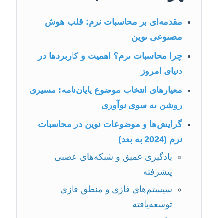
مقدمه‌ای بر محاسبات نرم: قلب هوش
مصنوعی نوین
چرا محاسبات نرم؟ اهمیت و کاربردها در
دنیای امروز
معیارهای انتخاب موضوع پایان‌نامه: مسیری
روشن به سوی نوآوری
گرایش‌ها و موضوعات نوین در محاسبات
نرم (2024 به بعد)
یادگیری عمیق و شبکه‌های عصبی
پیشرفته
سیستم‌های فازی و منطق فازی
توسعه‌یافته