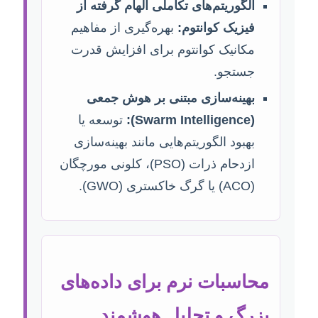
الگوریتم‌های تکاملی الهام گرفته از
فیزیک کوانتوم:
بهره‌گیری از مفاهیم
مکانیک کوانتوم برای افزایش قدرت
جستجو.
بهینه‌سازی مبتنی بر هوش جمعی
(Swarm Intelligence):
توسعه یا
بهبود الگوریتم‌هایی مانند بهینه‌سازی
ازدحام ذرات (PSO)، کلونی مورچگان
(ACO) یا گرگ خاکستری (GWO).
محاسبات نرم برای داده‌های
بزرگ و تحلیل هوشمند