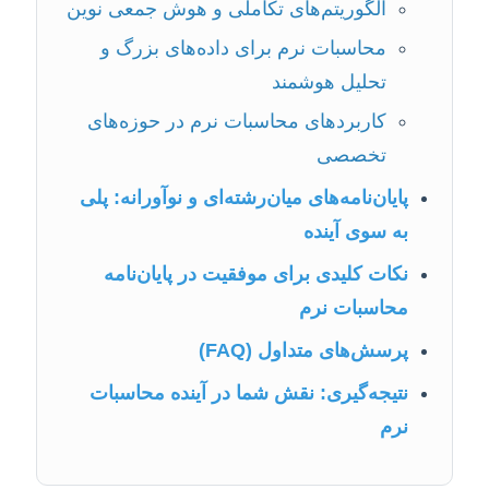
الگوریتم‌های تکاملی و هوش جمعی نوین
محاسبات نرم برای داده‌های بزرگ و
تحلیل هوشمند
کاربردهای محاسبات نرم در حوزه‌های
تخصصی
پایان‌نامه‌های میان‌رشته‌ای و نوآورانه: پلی
به سوی آینده
نکات کلیدی برای موفقیت در پایان‌نامه
محاسبات نرم
پرسش‌های متداول (FAQ)
نتیجه‌گیری: نقش شما در آینده محاسبات
نرم