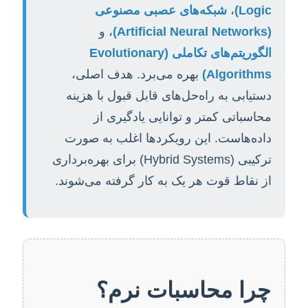
Logic)
،
شبکه‌های عصبی مصنوعی
(Artificial Neural Networks)
، و
الگوریتم‌های تکاملی (Evolutionary
Algorithms)
بهره می‌برد. هدف اصلی،
دستیابی به راه‌حل‌های قابل قبول با هزینه
محاسباتی کمتر و توانایی یادگیری از
داده‌هاست. این رویکردها اغلب به صورت
ترکیبی (Hybrid Systems) برای بهره‌برداری
از نقاط قوت هر یک به کار گرفته می‌شوند.
چرا محاسبات نرم؟