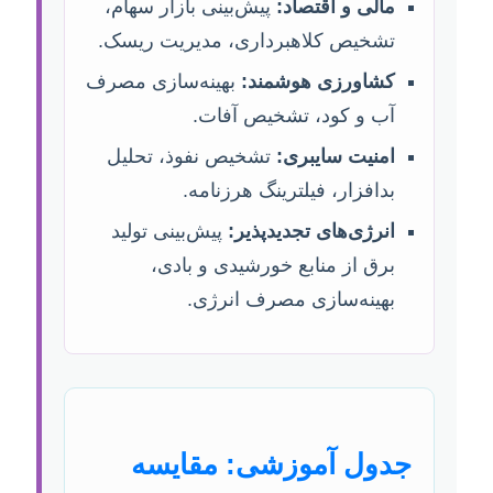
مالی و اقتصاد:
پیش‌بینی بازار سهام،
تشخیص کلاهبرداری، مدیریت ریسک.
کشاورزی هوشمند:
بهینه‌سازی مصرف
آب و کود، تشخیص آفات.
امنیت سایبری:
تشخیص نفوذ، تحلیل
بدافزار، فیلترینگ هرزنامه.
انرژی‌های تجدیدپذیر:
پیش‌بینی تولید
برق از منابع خورشیدی و بادی،
بهینه‌سازی مصرف انرژی.
جدول آموزشی: مقایسه