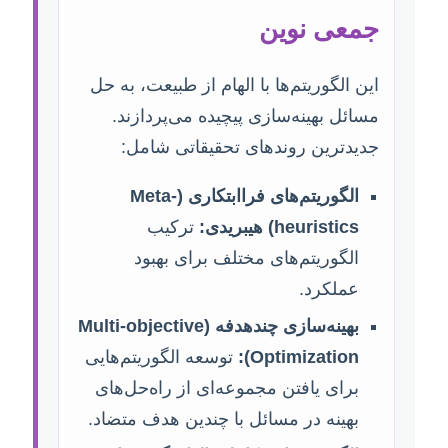
جمعی نوین
این الگوریتم‌ها با الهام از طبیعت، به حل
مسائل بهینه‌سازی پیچیده می‌پردازند.
جدیدترین روندهای تحقیقاتی شامل:
الگوریتم‌های فراابتکاری (Meta-
heuristics) هیبریدی:
ترکیب
الگوریتم‌های مختلف برای بهبود
عملکرد.
بهینه‌سازی چندهدفه (Multi-objective
Optimization):
توسعه الگوریتم‌هایی
برای یافتن مجموعه‌ای از راه‌حل‌های
بهینه در مسائل با چندین هدف متضاد.