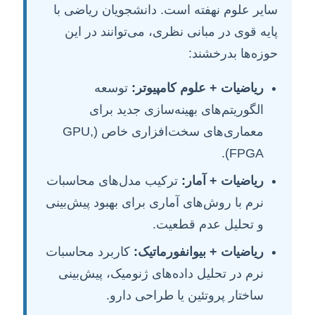
سایر علوم نهفته است. دانشجویان ریاضی با
پایه قوی در مبانی نظری، می‌توانند در این
حوزه‌ها بدرخشند:
ریاضیات + علوم کامپیوتر:
توسعه
الگوریتم‌های بهینه‌سازی جدید برای
معماری‌های سخت‌افزاری خاص (GPU,
FPGA).
ریاضیات + آمار:
ترکیب مدل‌های محاسبات
نرم با روش‌های آماری برای بهبود پیش‌بینی
و تحلیل عدم قطعیت.
ریاضیات + بیوانفورماتیک:
کاربرد محاسبات
نرم در تحلیل داده‌های ژنومیک، پیش‌بینی
ساختار پروتئین یا طراحی دارو.