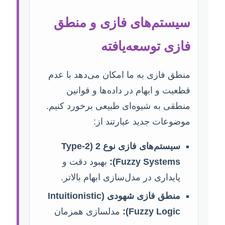
سیستم‌های فازی و منطق
فازی توسعه‌یافته
منطق فازی به ما امکان می‌دهد با عدم
قطعیت و ابهام در داده‌ها و قوانین
منطقی به شیوه‌ای طبیعی برخورد کنیم.
موضوعات جدید عبارتند از:
سیستم‌های فازی نوع 2 (Type-2
Fuzzy Systems):
بهبود دقت و
پایداری در مدل‌سازی ابهام بالاتر.
منطق فازی شهودی (Intuitionistic
Fuzzy Logic):
مدلسازی همزمان