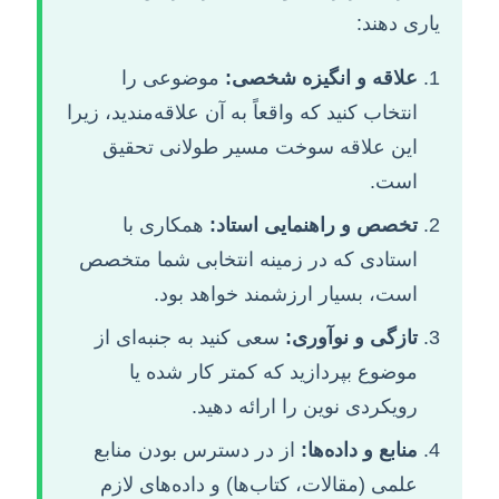
یاری دهند:
علاقه و انگیزه شخصی:
موضوعی را
انتخاب کنید که واقعاً به آن علاقه‌مندید، زیرا
این علاقه سوخت مسیر طولانی تحقیق
است.
تخصص و راهنمایی استاد:
همکاری با
استادی که در زمینه انتخابی شما متخصص
است، بسیار ارزشمند خواهد بود.
تازگی و نوآوری:
سعی کنید به جنبه‌ای از
موضوع بپردازید که کمتر کار شده یا
رویکردی نوین را ارائه دهید.
منابع و داده‌ها:
از در دسترس بودن منابع
علمی (مقالات، کتاب‌ها) و داده‌های لازم