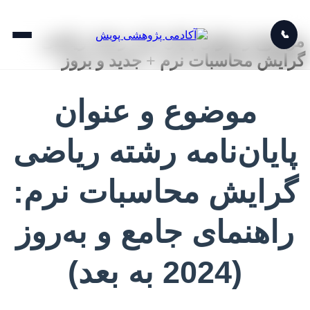
📞
موضوع و عنوان پایان نامه رشته ریاضی
گرایش محاسبات نرم + جدید و بروز
موضوع و عنوان
پایان‌نامه رشته ریاضی
گرایش محاسبات نرم:
راهنمای جامع و به‌روز
(2024 به بعد)