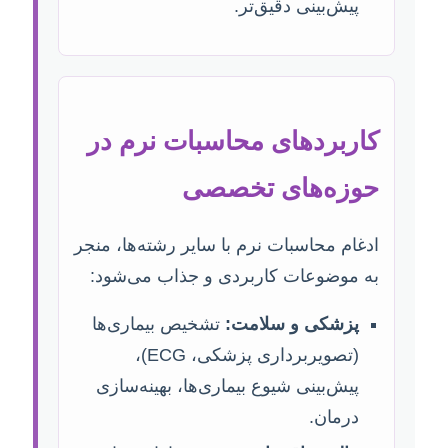
پیش‌بینی دقیق‌تر.
کاربردهای محاسبات نرم در
حوزه‌های تخصصی
ادغام محاسبات نرم با سایر رشته‌ها، منجر
به موضوعات کاربردی و جذاب می‌شود:
پزشکی و سلامت:
تشخیص بیماری‌ها
(تصویربرداری پزشکی، ECG)،
پیش‌بینی شیوع بیماری‌ها، بهینه‌سازی
درمان.