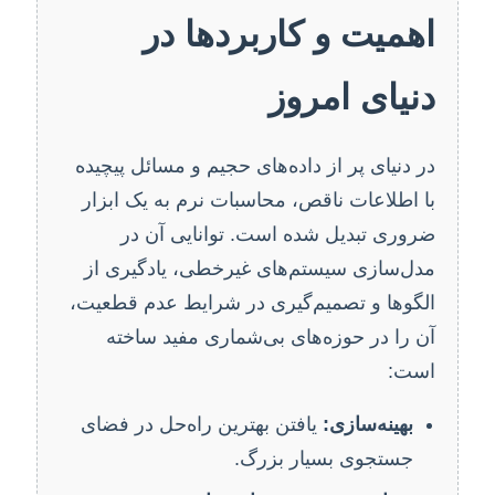
اهمیت و کاربردها در
دنیای امروز
در دنیای پر از داده‌های حجیم و مسائل پیچیده
با اطلاعات ناقص، محاسبات نرم به یک ابزار
ضروری تبدیل شده است. توانایی آن در
مدل‌سازی سیستم‌های غیرخطی، یادگیری از
الگوها و تصمیم‌گیری در شرایط عدم قطعیت،
آن را در حوزه‌های بی‌شماری مفید ساخته
است:
بهینه‌سازی:
یافتن بهترین راه‌حل در فضای
جستجوی بسیار بزرگ.