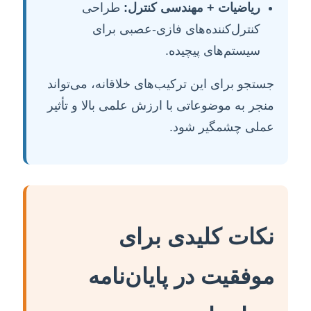
ریاضیات + مهندسی کنترل:
طراحی
کنترل‌کننده‌های فازی-عصبی برای
سیستم‌های پیچیده.
جستجو برای این ترکیب‌های خلاقانه، می‌تواند
منجر به موضوعاتی با ارزش علمی بالا و تأثیر
عملی چشمگیر شود.
نکات کلیدی برای
موفقیت در پایان‌نامه