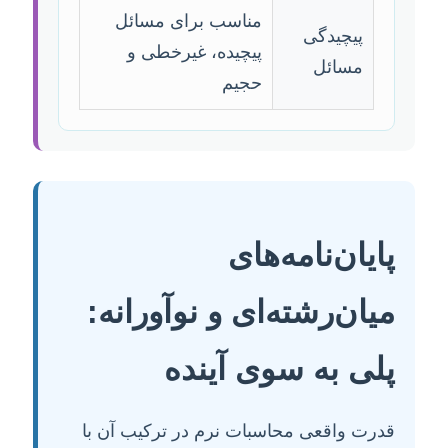
مناسب برای مسائل
پیچیدگی
پیچیده، غیرخطی و
مسائل
حجیم
پایان‌نامه‌های
میان‌رشته‌ای و نوآورانه:
پلی به سوی آینده
قدرت واقعی محاسبات نرم در ترکیب آن با