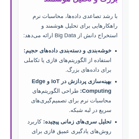
با رشد تصاعدی داده‌ها، محاسبات نرم
راهکارهایی برای تحلیل هوشمند و
استخراج دانش از Big Data ارائه می‌دهد:
خوشه‌بندی و دسته‌بندی داده‌های حجیم:
استفاده از الگوریتم‌های فازی یا تکاملی
برای داده‌های بزرگ.
بهینه‌سازی پردازش در IoT و Edge
Computing:
طراحی الگوریتم‌های
محاسبات نرم برای تصمیم‌گیری‌های
سریع در لبه شبکه.
تحلیل سری‌های زمانی پیچیده:
کاربرد
روش‌های یادگیری عمیق فازی برای