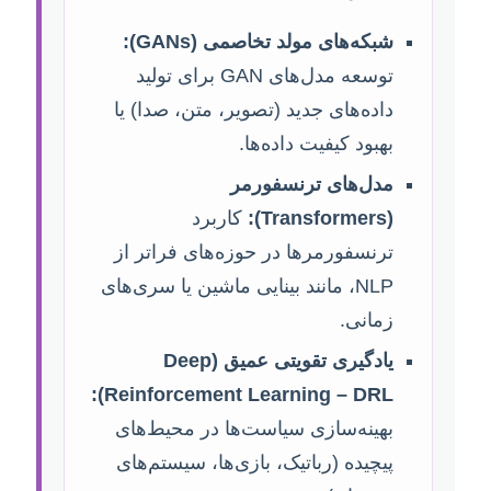
شبکه‌های مولد تخاصمی (GANs):
توسعه مدل‌های GAN برای تولید
داده‌های جدید (تصویر، متن، صدا) یا
بهبود کیفیت داده‌ها.
مدل‌های ترنسفورمر
(Transformers):
کاربرد
ترنسفورمرها در حوزه‌های فراتر از
NLP، مانند بینایی ماشین یا سری‌های
زمانی.
یادگیری تقویتی عمیق (Deep
Reinforcement Learning – DRL):
بهینه‌سازی سیاست‌ها در محیط‌های
پیچیده (رباتیک، بازی‌ها، سیستم‌های