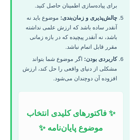
برای پیاده‌سازی اطمینان حاصل کنید.
چالش‌پذیری و زمان‌بندی:
موضوع باید نه
آنقدر ساده باشد که ارزش علمی نداشته
باشد، نه آنقدر پیچیده که در بازه زمانی
مقرر قابل اتمام نباشد.
کاربردی بودن:
اگر موضوع شما بتواند
مشکلی از دنیای واقعی را حل کند، ارزش
افزوده آن دوچندان می‌شود.
✨ فاکتورهای کلیدی انتخاب
موضوع پایان‌نامه ✨