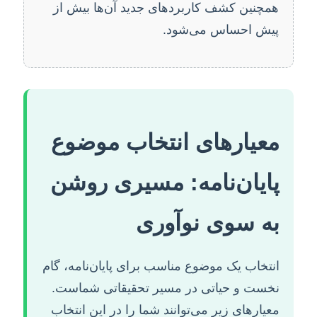
همچنین کشف کاربردهای جدید آن‌ها بیش از
پیش احساس می‌شود.
معیارهای انتخاب موضوع
پایان‌نامه: مسیری روشن
به سوی نوآوری
انتخاب یک موضوع مناسب برای پایان‌نامه، گام
نخست و حیاتی در مسیر تحقیقاتی شماست.
معیارهای زیر می‌توانند شما را در این انتخاب