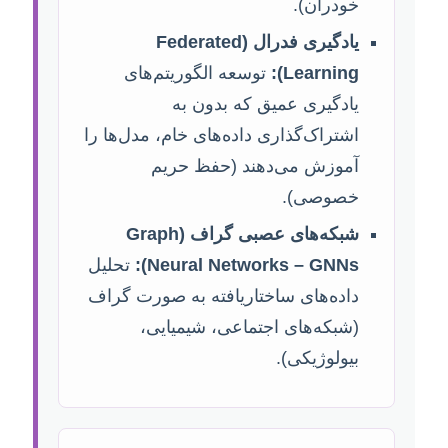
خودران).
یادگیری فدرال (Federated
Learning):
توسعه الگوریتم‌های
یادگیری عمیق که بدون به
اشتراک‌گذاری داده‌های خام، مدل‌ها را
آموزش می‌دهند (حفظ حریم
خصوصی).
شبکه‌های عصبی گراف (Graph
Neural Networks – GNNs):
تحلیل
داده‌های ساختاریافته به صورت گراف
(شبکه‌های اجتماعی، شیمیایی،
بیولوژیکی).