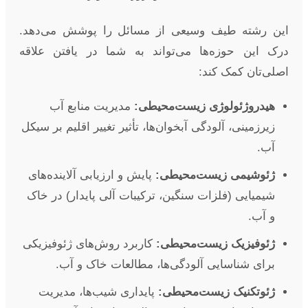
این رشته طیف وسیعی از مسائل را پوشش می‌دهد.
درک این حوزه‌ها می‌تواند به شما در یافتن علاقه
اصلی‌تان کمک کند:
هیدروژئولوژی زیست‌محیطی:
مدیریت منابع آب
زیرزمینی، آلودگی آبخوان‌ها، تأثیر تغییر اقلیم بر سیکل
آب.
ژئوشیمی زیست‌محیطی:
پایش و ارزیابی آلاینده‌های
شیمیایی (فلزات سنگین، ترکیبات آلی پایدار) در خاک
و آب.
ژئوفیزیک زیست‌محیطی:
کاربرد روش‌های ژئوفیزیکی
برای شناسایی آلودگی‌ها، مطالعات خاک و آب.
ژئوتکنیک زیست‌محیطی:
پایداری شیب‌ها، مدیریت