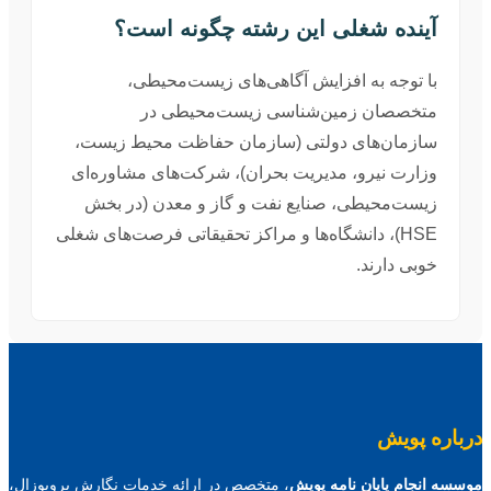
آینده شغلی این رشته چگونه است؟
با توجه به افزایش آگاهی‌های زیست‌محیطی،
متخصصان زمین‌شناسی زیست‌محیطی در
سازمان‌های دولتی (سازمان حفاظت محیط زیست،
وزارت نیرو، مدیریت بحران)، شرکت‌های مشاوره‌ای
زیست‌محیطی، صنایع نفت و گاز و معدن (در بخش
HSE)، دانشگاه‌ها و مراکز تحقیقاتی فرصت‌های شغلی
خوبی دارند.
درباره پویش
موسسه انجام پایان نامه پویش
، متخصص در ارائه خدمات نگارش پروپوزال،