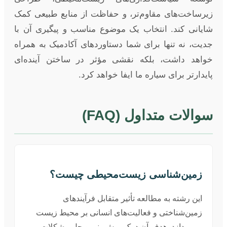
زیرساخت‌های مقاوم‌تر، و حفاظت از منابع طبیعی کمک
شایانی کند. انتخاب یک موضوع مناسب و پیگیری آن با
جدیت، نه تنها برای شما دستاوردهای آکادمیک به همراه
خواهد داشت، بلکه نقشی مؤثر در ساختن آینده‌ای
پایدارتر برای سیاره ما ایفا خواهد کرد.
سوالات متداول (FAQ)
زمین‌شناسی زیست‌محیطی چیست؟
این رشته به مطالعه تأثیر متقابل فرآیندهای
زمین‌شناختی و فعالیت‌های انسانی بر محیط زیست
می‌پردازد. هدف آن درک، پیش‌بینی و حل مشکلات