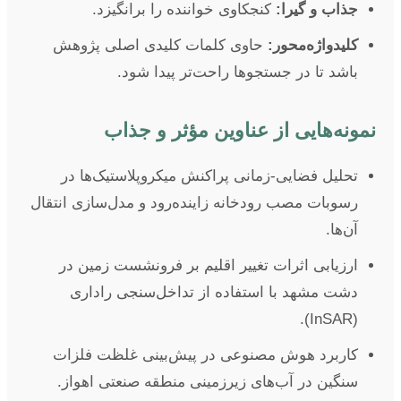
جذاب و گیرا:
کنجکاوی خواننده را برانگیزد.
کلیدواژه‌محور:
حاوی کلمات کلیدی اصلی پژوهش
باشد تا در جستجوها راحت‌تر پیدا شود.
نمونه‌هایی از عناوین مؤثر و جذاب
تحلیل فضایی-زمانی پراکنش میکروپلاستیک‌ها در
رسوبات مصب رودخانه زاینده‌رود و مدل‌سازی انتقال
آن‌ها.
ارزیابی اثرات تغییر اقلیم بر فرونشست زمین در
دشت مشهد با استفاده از تداخل‌سنجی راداری
(InSAR).
کاربرد هوش مصنوعی در پیش‌بینی غلظت فلزات
سنگین در آب‌های زیرزمینی منطقه صنعتی اهواز.