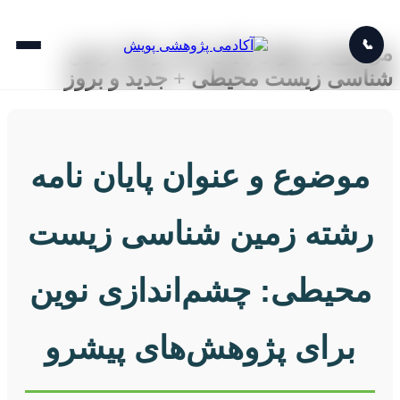
📞
موضوع و عنوان پایان نامه رشته زمین
شناسی زیست محیطی + جدید و بروز
موضوع و عنوان پایان نامه
رشته زمین شناسی زیست
محیطی: چشم‌اندازی نوین
برای پژوهش‌های پیشرو