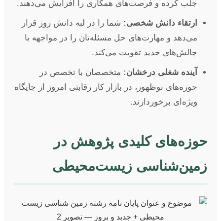
جلب کرده و فرصت‌های همکاری را افزایش می‌دهند.
ارتقاء دانش شخصی:
شما را در لبه دانش روز قرار
می‌دهد و مهارت‌های حل مسئله‌تان را در مواجهه با
چالش‌های جدید تقویت می‌کند.
آینده شغلی درخشان:
متخصصان با تخصص در
حوزه‌های نوظهور، در بازار کار رقابتی امروز از جایگاه
ویژه‌ای برخوردارند.
حوزه‌های کلیدی پژوهش در
زمین‌شناسی زیست‌محیطی