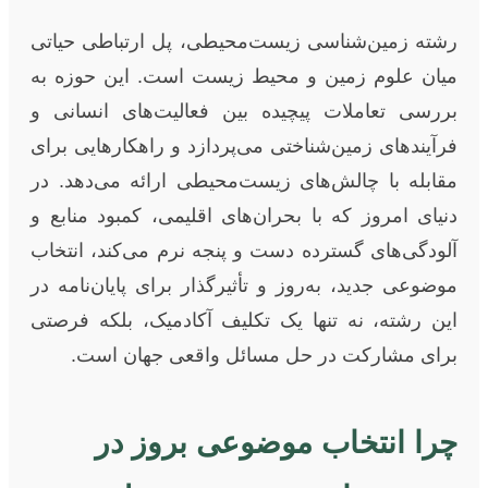
رشته زمین‌شناسی زیست‌محیطی، پل ارتباطی حیاتی
میان علوم زمین و محیط زیست است. این حوزه به
بررسی تعاملات پیچیده بین فعالیت‌های انسانی و
فرآیندهای زمین‌شناختی می‌پردازد و راهکارهایی برای
مقابله با چالش‌های زیست‌محیطی ارائه می‌دهد. در
دنیای امروز که با بحران‌های اقلیمی، کمبود منابع و
آلودگی‌های گسترده دست و پنجه نرم می‌کند، انتخاب
موضوعی جدید، به‌روز و تأثیرگذار برای پایان‌نامه در
این رشته، نه تنها یک تکلیف آکادمیک، بلکه فرصتی
برای مشارکت در حل مسائل واقعی جهان است.
چرا انتخاب موضوعی بروز در