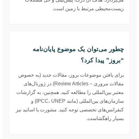
زیست‌محیطی مرتبط با زمین است.
چطور می‌توان یک موضوع پایان‌نامه
“بروز” پیدا کرد؟
برای یافتن موضوعات بروز، مقالات جدید (به خصوص
مقالات مروری – Review Articles) در ژورنال‌های
معتبر بین‌المللی را مطالعه کنید. همچنین، به گزارشات
سازمان‌های بین‌المللی (مانند IPCC، UNEP) و
کنفرانس‌های تخصصی توجه کنید. مشورت با اساتید نیز
بسیار راهگشاست.