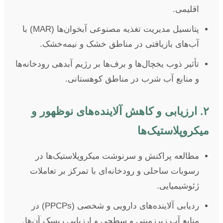
اقلیمی.
پتانسیل مدیریت تغذیه مصنوعی آبخوان‌ها (MAR) با
آب‌های بازیافتی در مناطق خشک و نیمه‌خشک.
تأثیر ذوب یخچال‌ها و برف‌ها بر رژیم آبدهی رودخانه‌ها
و منابع آب شرب در مناطق کوهستانی.
۲. ارزیابی و کاهش آلاینده‌های نوظهور و
میکروپلاستیک‌ها
مطالعه پراکنش و سرنوشت میکروپلاستیک‌ها در
رسوبات ساحلی و رودخانه‌ای با تمرکز بر تعاملات
ژئوشیمیایی.
ردیابی آلاینده‌های دارویی و شخصی (PPCPs) در
منابع آب زیرزمینی و سطحی و ارزیابی ریسک آن‌ها.