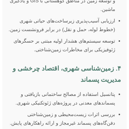
و توسعه زمین در مناطق کوهستانی با GIS و یادگیری
ماشین.
ارزیابی آسیب‌پذیری زیرساخت‌های حیاتی شهری
(خطوط لوله، حمل و نقل) در برابر فرونشست زمین.
توسعه سیستم‌های هشدار اولیه مبتنی بر حسگرهای
ژئوفیزیکی برای مخاطرات زمین‌شناختی.
۴. زمین‌شناسی شهری، اقتصاد چرخشی و
مدیریت پسماند
پتانسیل استفاده از مصالح ساختمانی بازیافتی و
پسماندهای معدنی در پروژه‌های ژئوتکنیکی شهری.
بررسی اثرات زیست‌محیطی و زمین‌شناختی
دفن‌گاه‌های پسماند غیرمجاز و ارائه راهکارهای پایش.