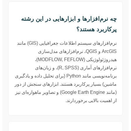
چه نرم‌افزارها و ابزارهایی در این رشته
پرکاربرد هستند؟
نرم‌افزارهای سیستم اطلاعات جغرافیایی (GIS) مانند
ArcGIS و QGIS، نرم‌افزارهای مدل‌سازی
هیدروژئولوژیکی (MODFLOW, FEFLOW)،
نرم‌افزارهای آماری (R, SPSS)، و زبان‌های
برنامه‌نویسی مانند Python (برای تحلیل داده و یادگیری
ماشین) بسیار پرکاربرد هستند. ابزارهای سنجش از دور
(مانند Google Earth Engine) و تصاویر ماهواره‌ای نیز
از اهمیت بالایی برخوردارند.