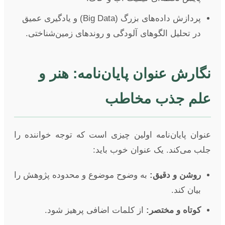
پردازش داده‌های بزرگ (Big Data) و یادگیری عمیق
در تحلیل الگوهای آلودگی و روندهای زمین‌شناختی.
نگارش عنوان پایان‌نامه: هنر و
علم جذب مخاطب
عنوان پایان‌نامه اولین چیزی است که توجه خواننده را
جلب می‌کند. یک عنوان خوب باید:
روشن و دقیق:
به وضوح موضوع و محدوده پژوهش را
بیان کند.
کوتاه و مختصر:
از کلمات اضافی پرهیز شود.