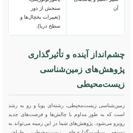
آن
سنجش از دور
(تغییرات یخچال‌ها و
سطح دریا).
چشم‌انداز آینده و تأثیرگذاری
پژوهش‌های زمین‌شناسی
زیست‌محیطی
زمین‌شناسی زیست‌محیطی، رشته‌ای پویا و رو به رشد
است که به طور مداوم با چالش‌ها و فرصت‌های جدید
روبرو می‌شود. پژوهش‌های شما در این زمینه می‌تواند به
توسعه سیاست‌گذاری‌های زیست‌محیطی، طراحی