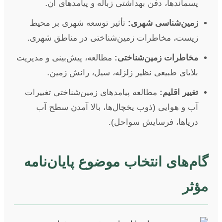
پسماندها، دفن بهداشتی زباله و پیامدهای آن.
زمین‌شناسی شهری:
تأثیر توسعه شهری بر محیط
زیست، مخاطرات زمین‌شناختی در مناطق شهری.
مخاطرات زمین‌شناختی:
مطالعه، پیش‌بینی و مدیریت
بلایای طبیعی نظیر زلزله، سیل، رانش زمین.
تغییر اقلیم:
مطالعه پیامدهای زمین‌شناختی تغییرات
آب و هوایی (ذوب یخچال‌ها، بالا آمدن سطح آب
دریاها، فرسایش سواحل).
گام‌های انتخاب موضوع پایان‌نامه
مؤثر