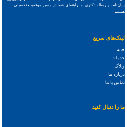
پایان‌نامه و رساله دکتری. ما راهنمای شما در مسیر موفقیت تحصیلی
هستیم.
لینک‌های سریع
خانه
خدمات
وبلاگ
درباره ما
تماس با ما
ما را دنبال کنید