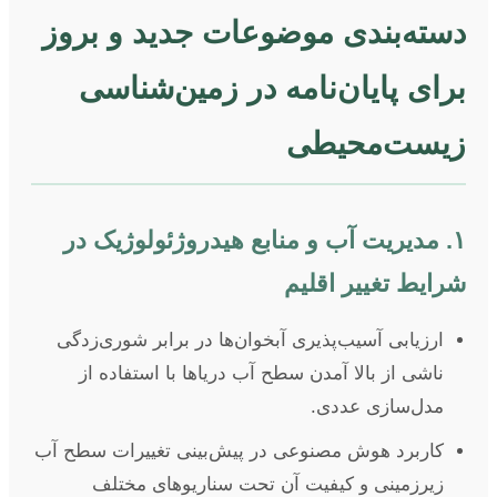
دسته‌بندی موضوعات جدید و بروز
برای پایان‌نامه در زمین‌شناسی
زیست‌محیطی
۱. مدیریت آب و منابع هیدروژئولوژیک در
شرایط تغییر اقلیم
ارزیابی آسیب‌پذیری آبخوان‌ها در برابر شوری‌زدگی
ناشی از بالا آمدن سطح آب دریاها با استفاده از
مدل‌سازی عددی.
کاربرد هوش مصنوعی در پیش‌بینی تغییرات سطح آب
زیرزمینی و کیفیت آن تحت سناریوهای مختلف