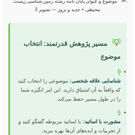
💡
مسیر پژوهش قدرتمند: انتخاب
موضوع
1
شناسایی علاقه شخصی:
موضوعی را انتخاب کنید
که واقعاً به آن اشتیاق دارید. این امر انگیزه شما
را در طول مسیر حفظ می‌کند.
2
مشورت با اساتید:
با اساتید مربوطه گفتگو کنید و
از تجربیات و ایده‌های آن‌ها بهره ببرید.