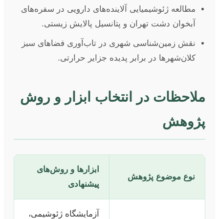
مطالعه ژئوشیمیایی آلاینده‌های دارویی در سفره‌های
آبخوان دشت تهران و پتانسیل پالایش زیستی.
نقش زمین‌شناسی شهری در تاب‌آوری فضاهای سبز
کلان‌شهرها در برابر پدیده جزایر حرارتی.
ملاحظات در انتخاب ابزار و روش
پژوهش
ابزارها و روش‌های
نوع موضوع پژوهش
پیشنهادی
آزمایشگاه ژئوشیمی،