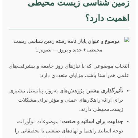
زمین شناسی زیست محیطی
اهمیت دارد؟
انتخاب موضوعی که با نیازهای روز جامعه و پیشرفت‌های
علمی هم‌راستا باشد، مزایای متعددی دارد:
تأثیرگذاری بیشتر:
پژوهش‌های به‌روز، پتانسیل بیشتری
برای ارائه راهکارهای عملی و مؤثر برای مشکلات
زیست‌محیطی دارند.
جذابیت برای اساتید و صنعت:
موضوعات نوآورانه،
توجه اساتید راهنما و نهادهای صنعتی یا تحقیقاتی را