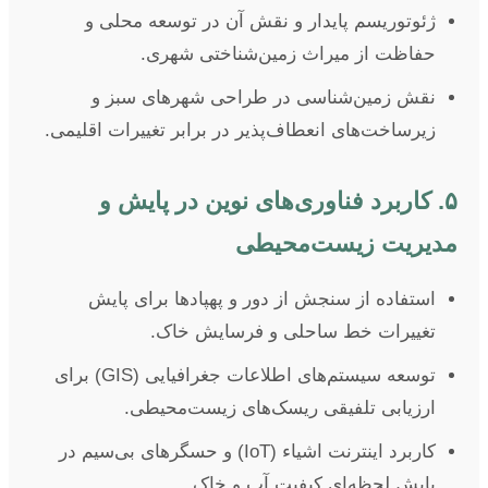
ژئوتوریسم پایدار و نقش آن در توسعه محلی و
حفاظت از میراث زمین‌شناختی شهری.
نقش زمین‌شناسی در طراحی شهرهای سبز و
زیرساخت‌های انعطاف‌پذیر در برابر تغییرات اقلیمی.
۵. کاربرد فناوری‌های نوین در پایش و
مدیریت زیست‌محیطی
استفاده از سنجش از دور و پهپادها برای پایش
تغییرات خط ساحلی و فرسایش خاک.
توسعه سیستم‌های اطلاعات جغرافیایی (GIS) برای
ارزیابی تلفیقی ریسک‌های زیست‌محیطی.
کاربرد اینترنت اشیاء (IoT) و حسگرهای بی‌سیم در
پایش لحظه‌ای کیفیت آب و خاک.