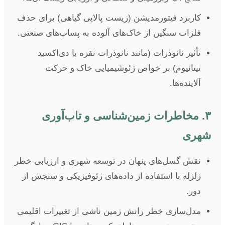
کاربرد فیتورمدیشن (زیست پالایی گیاهی) برای حذف
فلزات سنگین از خاک‌های آلوده به پساب‌های صنعتی.
تأثیر نانوذرات (مانند نانوذرات نقره یا دی‌اکسید
تیتانیوم) بر خواص ژئوشیمیایی خاک و حرکت
آلاینده‌ها.
۳. مخاطرات زمین‌شناسی و تاب‌آوری
شهری
نقش گسل‌های پنهان در توسعه شهری و ارزیابی خطر
زلزله با استفاده از داده‌های ژئوفیزیکی و سنجش از
دور.
مدل‌سازی خطر رانش زمین ناشی از تغییرات اقلیمی