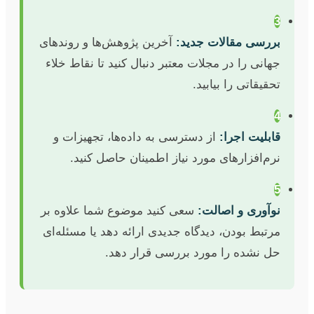
3
بررسی مقالات جدید:
آخرین پژوهش‌ها و روندهای
جهانی را در مجلات معتبر دنبال کنید تا نقاط خلاء
تحقیقاتی را بیابید.
4
قابلیت اجرا:
از دسترسی به داده‌ها، تجهیزات و
نرم‌افزارهای مورد نیاز اطمینان حاصل کنید.
5
نوآوری و اصالت:
سعی کنید موضوع شما علاوه بر
مرتبط بودن، دیدگاه جدیدی ارائه دهد یا مسئله‌ای
حل نشده را مورد بررسی قرار دهد.