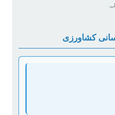
نسانی کشاورزی