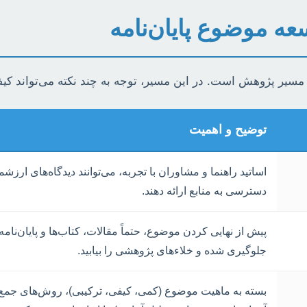
عه موضوع پایان‌نامه
در مسیر پژوهش است. در این مسیر، توجه به چند نکته می‌تواند 
توضیح و اهمیت
اساتید راهنما و مشاوران با تجربه، می‌توانند دیدگاه‌های ا
دسترسی به منابع ارائه دهند.
پیش از نهایی کردن موضوع، حتماً مقالات، کتاب‌ها و پایان‌نامه
جلوگیری شده و خلاءهای پژوهشی را بیابید.
بسته به ماهیت موضوع (کمی، کیفی، ترکیبی)، روش‌های جمع‌آو