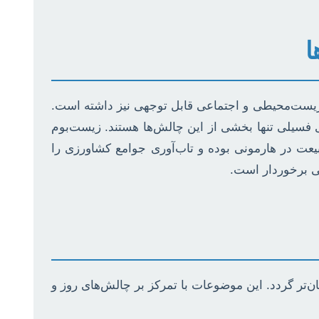
ا
 زیست‌محیطی و اجتماعی قابل توجهی نیز داشته است.
 فسیلی تنها بخشی از این چالش‌ها هستند. زیست‌بوم
یعت در هارمونی بوده و تاب‌آوری جوامع کشاورزی را
یی برخوردار است.
ن‌تر گردد. این موضوعات با تمرکز بر چالش‌های روز و