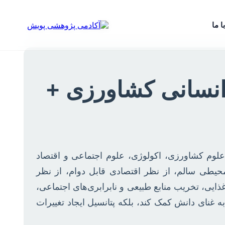
ا ما
انسانی کشاورزی +
تی است که در تقاطع علوم کشاورزی، اکولوژی، علوم اجتماعی و اقتصاد
حیطی سالم، از نظر اقتصادی قابل دوام، از نظر
ذایی، تخریب منابع طبیعی و نابرابری‌های اجتماعی،
 غنای دانش کمک کند، بلکه پتانسیل ایجاد تغییرات