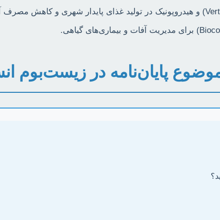
موضوع پایان‌نامه در زیست‌بوم ا
د؟