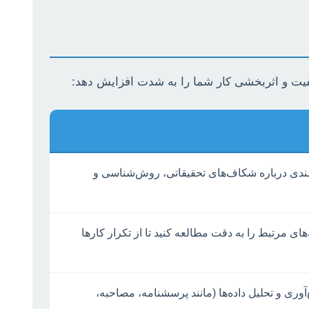
کیفیت و اثربخشی کار شما را به شدت افزایش دهد:
رزشمندی درباره شکاف‌های تحقیقاتی، روش‌شناسی و
‌های مرتبط را به دقت مطالعه کنید تا از تکرار کارها
ری و تحلیل داده‌ها (مانند پرسشنامه، مصاحبه،