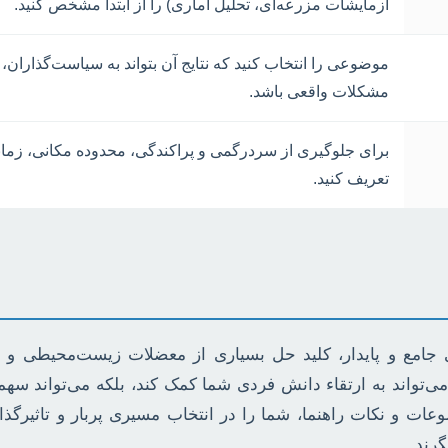
آزمایشات مزرعه‌ای، تحلیل آماری) را از ابتدا مشخص کنید.
موضوعی را انتخاب کنید که نتایج آن بتواند به سیاست‌گذاران
مشکلات واقعی باشد.
برای جلوگیری از سردرگمی و پراکندگی، محدوده مکانی، زمانی و
تعریف کنید.
ی جامع و پایدار، کلید حل بسیاری از معضلات زیست‌محیطی 
ها می‌تواند به ارتقاء دانش فردی شما کمک کند، بلکه می‌تواند س
ات و نکات راهنما، شما را در انتخاب مسیری پربار و تاثیرگذا
گرند.