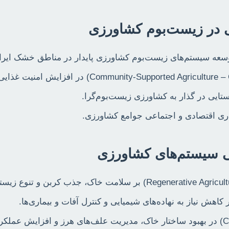
عه سیستم‌های زیست‌بوم کشاورزی پایدار در مناطق خشک ایرا
تایی در گذار به کشاورزی زیست‌بوم‌گرا.
یداری اقتصادی و اجتماعی جوامع کشاورزی.
ش نیاز به نهاده‌های شیمیایی و کنترل آفات و بیماری‌ها.