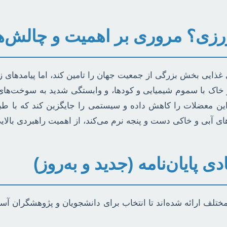
رزی؟ مروری بر اهمیت و چالش‌ه
غذایی بخش بزرگی از جمعیت جهان را تامین کند، اما پیامدهای
 خاک با سموم شیمیایی و کودها، و وابستگی شدید به سوخت‌های
این معضلات را کاهش داده و سیستمی را جایگزین کند که با طب
‌های آبی و خاکی دست و پنجه نرم می‌کند، از اهمیت راهبردی بالا
پایان‌نامه (جدید و به‌روز)
ختلف ارائه شده‌اند تا انتخاب برای دانشجویان و پژوهشگران آسا