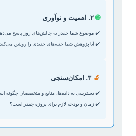
🌐
۲. اهمیت و نوآوری
✔️ موضوع شما چقدر به چالش‌های روز پاسخ می‌ده
✔️ آیا پژوهش شما جنبه‌های جدیدی را روشن می‌کند
🔬
۳. امکان‌سنجی
✔️ دسترسی به داده‌ها، منابع و متخصصان چگونه ا
✔️ زمان و بودجه لازم برای پروژه چقدر است؟