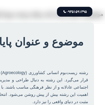
📞
۰۹۳۵۱۵۹۱۳۹۵
موضوع و عنوان پایان نامه رشته زیست بوم ان
موضوع و عنوان پای
رش
قرار می‌گیرد. این رشته به دنبال طراحی و مدیر
اجتماعی عادلانه و از نظر فرهنگی مناسب باشند. با 
اهمیت این رشته بیش از پیش روشن می‌شود. انتخاب ی
مثبت در دنیای واقعی را نیز دارد.