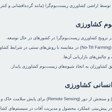
وسط اراضی کشاورزی زیست‌بوم‌گرا (مانند گرده‌افشانی و کنترل
 ترویج کشاورزی زیست‌بوم‌گرا در کشورهای در حال توسعه.
ن.
چالش‌های بازاریابی آن‌ها.
ق کشاورزان به اتخاذ شیوه‌های زیست‌بوم کشاورزی پایدار.
 پیش‌بینی عملکرد محصول و مدیریت آفات در سیستم‌های کشاور