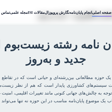
صفحه اصلی
انجام پایان‌نامه
نگارش پروپوزال
مقالات ISI
مجله علمی
تماس ب
سانی کشاورزی + جدید و بروز
ان نامه رشته زیست‌بوم 
جدید و به‌روز
ته زیست‌بوم انسانی کشاورزی (Agroecology) یک حوزه مطالعاتی بین‌رشته‌ای و حیا
یت سیستم‌های کشاورزی پایدار است که هم از نظر زیست‌م
توجه به چالش‌های جهانی کنونی مانند تغییرات اقلیمی، امنیت غ
ک موضوع پایان‌نامه مناسب در این حوزه نه تنها می‌تواند به