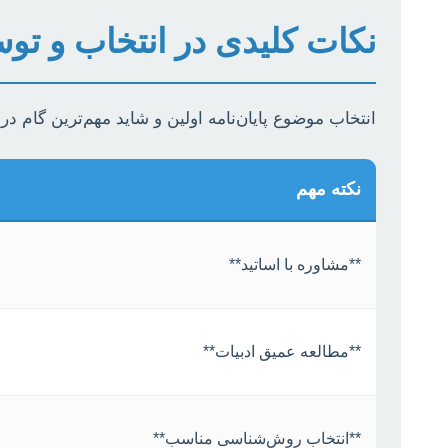
نکات کلیدی در انتخاب و توس
انتخاب موضوع پایان‌نامه اولین و شاید مهم‌ترین گام 
نکته مهم
**مشاوره با اساتید**
**مطالعه عمیق ادبیات**
**انتخاب روش‌شناسی مناسب**