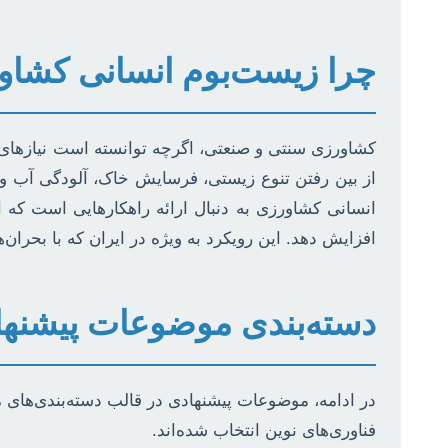
چرا زیست‌بوم انسانی کشاو
کشاورزی سنتی و صنعتی، اگرچه توانسته است نیازهای 
از بین رفتن تنوع زیستی، فرسایش خاک، آلودگی آب و
انسانی کشاورزی به دنبال ارائه راهکارهایی است که 
افزایش دهد. این رویکرد به ویژه در ایران که با بحران
دسته‌بندی موضوعات پیشنهادی 
در ادامه، موضوعات پیشنهادی در قالب دسته‌بندی‌های م
فناوری‌های نوین انتخاب شده‌اند.