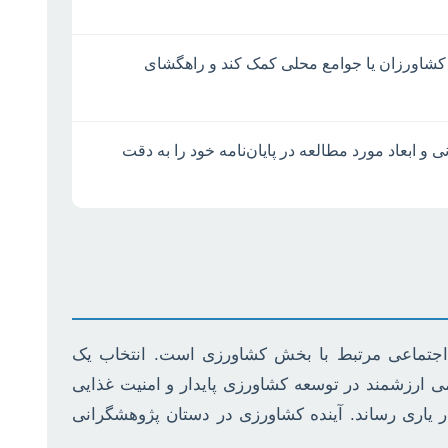
، کشاورزان یا جوامع محلی کمک کند و راهگشای
 ابعاد مورد مطالعه در پایان‌نامه خود را به دقت
و اجتماعی مرتبط با بخش کشاورزی است. انتخاب یک
همی ارزشمند در توسعه کشاورزی پایدار و امنیت غذایی
ر یاری رساند. آینده کشاورزی در دستان پژوهشگرانی