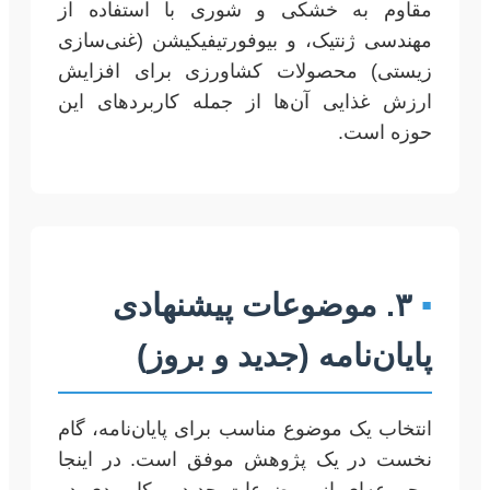
مقاوم به خشکی و شوری با استفاده از
مهندسی ژنتیک، و بیوفورتیفیکیشن (غنی‌سازی
زیستی) محصولات کشاورزی برای افزایش
ارزش غذایی آن‌ها از جمله کاربردهای این
حوزه است.
▪
۳. موضوعات پیشنهادی
پایان‌نامه (جدید و بروز)
انتخاب یک موضوع مناسب برای پایان‌نامه، گام
نخست در یک پژوهش موفق است. در اینجا
مجموعه‌ای از موضوعات جدید و کاربردی در