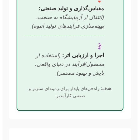
مقیاس‌گذاری و تولید صنعتی:
(انتقال از آزمایشگاه به صنعت،
بهینه‌سازی فرآیندهای تولید انبوه)
5
اجرا و ارزیابی اثر:
(استفاده از
محصول/فرآیند در دنیای واقعی،
پایش و بهبود مستمر)
هدف:
راه‌حل‌های پایدار برای زمینه‌ای سبزتر و
صنعتی کارآمدتر.