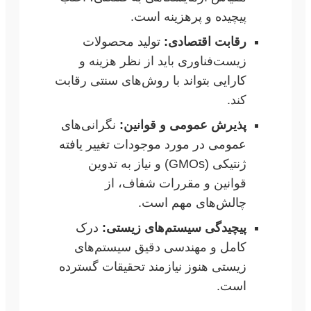
پیچیده و پرهزینه است.
رقابت اقتصادی:
تولید محصولات
زیست‌فناوری باید از نظر هزینه و
کارایی بتواند با روش‌های سنتی رقابت
کند.
پذیرش عمومی و قوانین:
نگرانی‌های
عمومی در مورد موجودات تغییر یافته
ژنتیکی (GMOs) و نیاز به تدوین
قوانین و مقررات شفاف، از
چالش‌های مهم است.
پیچیدگی سیستم‌های زیستی:
درک
کامل و مهندسی دقیق سیستم‌های
زیستی هنوز نیازمند تحقیقات گسترده
است.