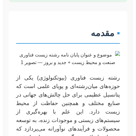
▪
مقدمه
رشته زیست فناوری (بیوتکنولوژی) یکی از
حوزه‌های میان‌رشته‌ای و پویای علمی است که
پتانسیل عظیمی برای حل چالش‌های جهانی در
صنایع مختلف و همچنین حفاظت از محیط
زیست دارد. این علم با بهره‌گیری از
سیستم‌های زیستی و موجودات زنده، به توسعه
محصولات و فرآیندهای نوآورانه می‌پردازد که