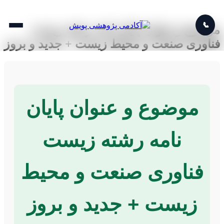
📞
موضوع و عنوان پایان نامه رشته زیست
فناوری صنعت و محیط زیست + جدید و بروز
موضوع و عنوان پایان
نامه رشته زیست
فناوری صنعت و محیط
زیست + جدید و بروز