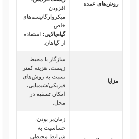
روش‌های عمده
افزودن
میکروارگانیسم‌های
خاص.
گیاه‌پالایی:
استفاده
از گیاهان.
سازگار با محیط
زیست، هزینه کمتر
نسبت به روش‌های
مزایا
فیزیکی/شیمیایی،
امکان تصفیه در
محل.
زمان‌بر بودن،
حساسیت به
شرایط محیطی