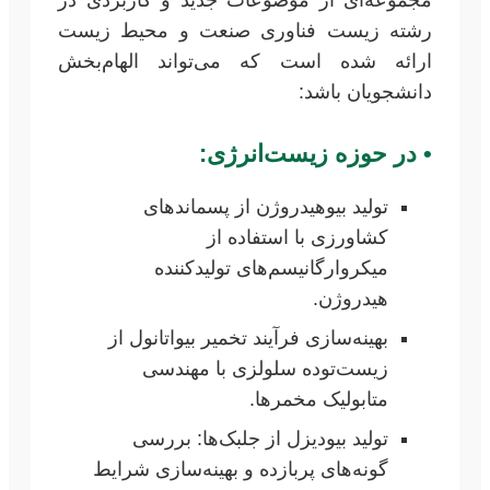
رشته زیست فناوری صنعت و محیط زیست
ارائه شده است که می‌تواند الهام‌بخش
دانشجویان باشد:
•
در حوزه زیست‌انرژی:
تولید بیوهیدروژن از پسماندهای
کشاورزی با استفاده از
میکروارگانیسم‌های تولیدکننده
هیدروژن.
بهینه‌سازی فرآیند تخمیر بیواتانول از
زیست‌توده سلولزی با مهندسی
متابولیک مخمرها.
تولید بیودیزل از جلبک‌ها: بررسی
گونه‌های پربازده و بهینه‌سازی شرایط