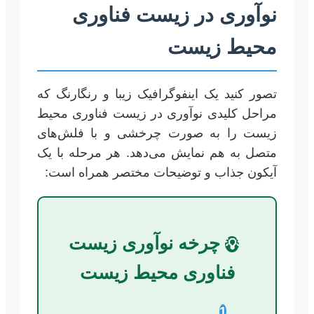
نوآوری در زیست فناوری
محیط زیست
تصور کنید یک اینفوگرافیک زیبا و رنگارنگ که
مراحل کلیدی نوآوری در زیست فناوری محیط
زیست را به صورت چرخشی و با فلش‌های
متصل به هم نمایش می‌دهد. هر مرحله با یک
آیکون جذاب و توضیحات مختصر همراه است:
چرخه نوآوری زیست
💡
فناوری محیط زیست
1