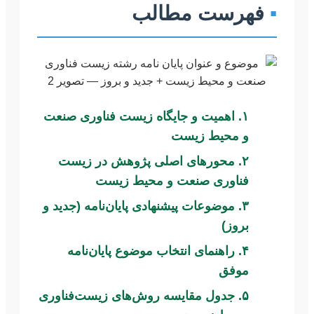
▪
فهرست مطالب
۱. اهمیت و جایگاه زیست فناوری صنعت
و محیط زیست
۲. محورهای اصلی پژوهش در زیست
فناوری صنعت و محیط زیست
۳. موضوعات پیشنهادی پایان‌نامه (جدید و
بروز)
۴. راهنمای انتخاب موضوع پایان‌نامه
موفق
۵. جدول مقایسه روش‌های زیست‌فناوری