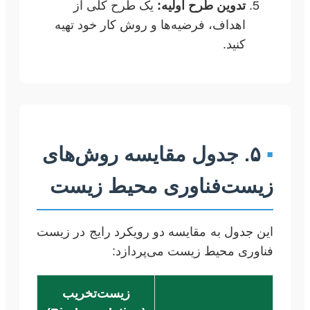
تدوین طرح اولیه:
یک طرح کلی از
اهداف، فرضیه‌ها و روش کار خود تهیه
کنید.
▪
۵. جدول مقایسه روش‌های
زیست‌فناوری محیط زیست
این جدول به مقایسه دو رویکرد رایج در زیست
فناوری محیط زیست می‌پردازد:
زیست‌تخریب