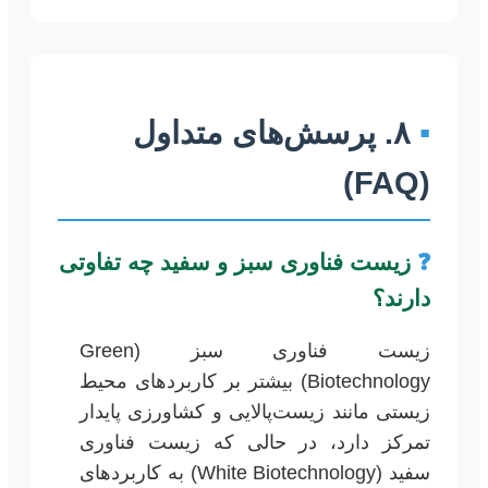
▪
۸. پرسش‌های متداول
(FAQ)
❓
زیست فناوری سبز و سفید چه تفاوتی
دارند؟
زیست فناوری سبز (Green
Biotechnology) بیشتر بر کاربردهای محیط
زیستی مانند زیست‌پالایی و کشاورزی پایدار
تمرکز دارد، در حالی که زیست فناوری
سفید (White Biotechnology) به کاربردهای