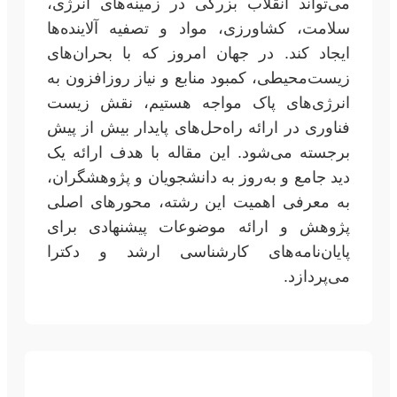
می‌تواند انقلاب بزرگی در زمینه‌های انرژی،
سلامت، کشاورزی، مواد و تصفیه آلاینده‌ها
ایجاد کند. در جهان امروز که با بحران‌های
زیست‌محیطی، کمبود منابع و نیاز روزافزون به
انرژی‌های پاک مواجه هستیم، نقش زیست
فناوری در ارائه راه‌حل‌های پایدار بیش از پیش
برجسته می‌شود. این مقاله با هدف ارائه یک
دید جامع و به‌روز به دانشجویان و پژوهشگران،
به معرفی اهمیت این رشته، محورهای اصلی
پژوهش و ارائه موضوعات پیشنهادی برای
پایان‌نامه‌های کارشناسی ارشد و دکترا
می‌پردازد.