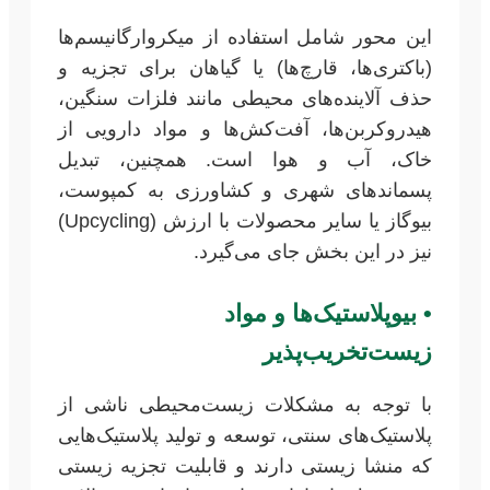
این محور شامل استفاده از میکروارگانیسم‌ها
(باکتری‌ها، قارچ‌ها) یا گیاهان برای تجزیه و
حذف آلاینده‌های محیطی مانند فلزات سنگین،
هیدروکربن‌ها، آفت‌کش‌ها و مواد دارویی از
خاک، آب و هوا است. همچنین، تبدیل
پسماندهای شهری و کشاورزی به کمپوست،
بیوگاز یا سایر محصولات با ارزش (Upcycling)
نیز در این بخش جای می‌گیرد.
•
بیوپلاستیک‌ها و مواد
زیست‌تخریب‌پذیر
با توجه به مشکلات زیست‌محیطی ناشی از
پلاستیک‌های سنتی، توسعه و تولید پلاستیک‌هایی
که منشا زیستی دارند و قابلیت تجزیه زیستی