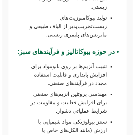
زیستی.
تولید بیوکامپوزیت‌های
زیست‌تخریب‌پذیر از الیاف طبیعی و
ماتریس‌های پلیمری زیستی.
•
در حوزه بیوکاتالیز و فرآیندهای سبز:
تثبیت آنزیم‌ها بر روی نانومواد برای
افزایش پایداری و قابلیت استفاده
مجدد در فرآیندهای صنعتی.
مهندسی پروتئین آنزیم‌های صنعتی
برای افزایش فعالیت و مقاومت در
شرایط عملیاتی دشوار.
سنتز بیولوژیکی مواد شیمیایی با
ارزش (مانند الکل‌های خاص یا