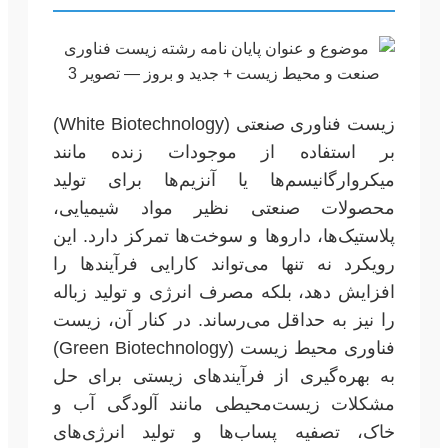
زیست فناوری صنعتی (White Biotechnology)
بر استفاده از موجودات زنده مانند
میکروارگانیسم‌ها یا آنزیم‌ها برای تولید
محصولات صنعتی نظیر مواد شیمیایی،
پلاستیک‌ها، داروها و سوخت‌ها تمرکز دارد. این
رویکرد نه تنها می‌تواند کارایی فرآیندها را
افزایش دهد، بلکه مصرف انرژی و تولید زباله
را نیز به حداقل می‌رساند. در کنار آن، زیست
فناوری محیط زیست (Green Biotechnology)
به بهره‌گیری از فرآیندهای زیستی برای حل
مشکلات زیست‌محیطی مانند آلودگی آب و
خاک، تصفیه پساب‌ها و تولید انرژی‌های