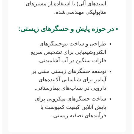
اسیدهای آلی) با استفاده از مسیرهای
متابولیکی مهندسی‌شده.
•
در حوزه پایش و حسگرهای زیستی:
طراحی و ساخت بیوحسگرهای
الکتروشیمیایی برای تشخیص سریع
فلزات سنگین در آب آشامیدنی.
توسعه حسگرهای زیستی مبتنی بر
آپتامر برای شناسایی آلاینده‌های
دارویی در پساب‌های بیمارستانی.
ساخت حسگرهای میکروبی برای
پایش آنلاین کیفیت کمپوست یا
فرآیندهای تصفیه زیستی.