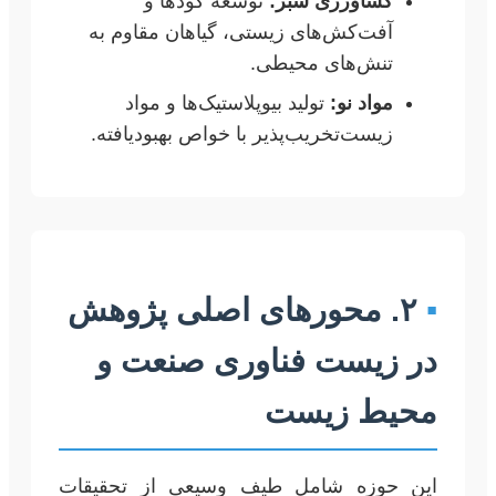
کشاورزی سبز:
توسعه کودها و
آفت‌کش‌های زیستی، گیاهان مقاوم به
تنش‌های محیطی.
مواد نو:
تولید بیوپلاستیک‌ها و مواد
زیست‌تخریب‌پذیر با خواص بهبودیافته.
▪
۲. محورهای اصلی پژوهش
در زیست فناوری صنعت و
محیط زیست
این حوزه شامل طیف وسیعی از تحقیقات