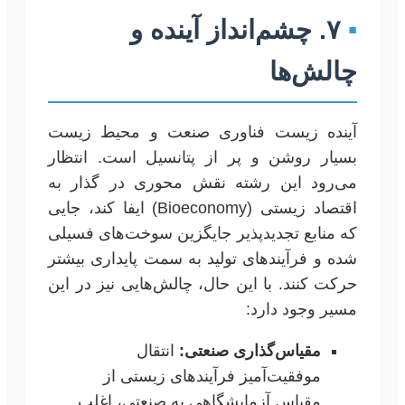
▪
۷. چشم‌انداز آینده و
چالش‌ها
آینده زیست فناوری صنعت و محیط زیست
بسیار روشن و پر از پتانسیل است. انتظار
می‌رود این رشته نقش محوری در گذار به
اقتصاد زیستی (Bioeconomy) ایفا کند، جایی
که منابع تجدیدپذیر جایگزین سوخت‌های فسیلی
شده و فرآیندهای تولید به سمت پایداری بیشتر
حرکت کنند. با این حال، چالش‌هایی نیز در این
مسیر وجود دارد:
مقیاس‌گذاری صنعتی:
انتقال
موفقیت‌آمیز فرآیندهای زیستی از
مقیاس آزمایشگاهی به صنعتی، اغلب