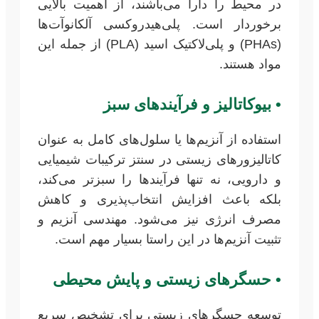
در محیط را دارا می‌باشند، از اهمیت بالایی
برخوردار است. پلی‌هیدروکسی آلکانوآت‌ها
(PHAs) و پلی‌لاکتیک اسید (PLA) از جمله این
مواد هستند.
•
بیوکاتالیز و فرآیندهای سبز
استفاده از آنزیم‌ها یا سلول‌های کامل به عنوان
کاتالیزورهای زیستی در سنتز ترکیبات شیمیایی
و دارویی، نه تنها فرآیندها را سبزتر می‌کند،
بلکه باعث افزایش انتخاب‌پذیری و کاهش
مصرف انرژی نیز می‌شود. مهندسی آنزیم و
تثبیت آنزیم‌ها در این راستا بسیار مهم است.
•
حسگرهای زیستی و پایش محیطی
توسعه حسگرهای زیستی برای تشخیص سریع