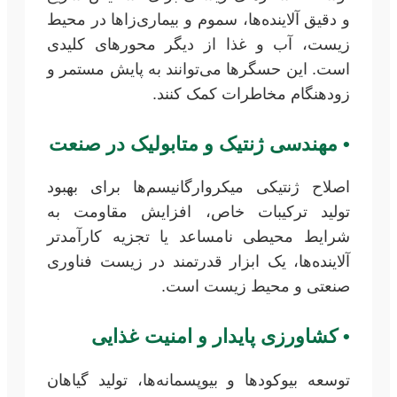
و دقیق آلاینده‌ها، سموم و بیماری‌زاها در محیط
زیست، آب و غذا از دیگر محورهای کلیدی
است. این حسگرها می‌توانند به پایش مستمر و
زودهنگام مخاطرات کمک کنند.
•
مهندسی ژنتیک و متابولیک در صنعت
اصلاح ژنتیکی میکروارگانیسم‌ها برای بهبود
تولید ترکیبات خاص، افزایش مقاومت به
شرایط محیطی نامساعد یا تجزیه کارآمدتر
آلاینده‌ها، یک ابزار قدرتمند در زیست فناوری
صنعتی و محیط زیست است.
•
کشاورزی پایدار و امنیت غذایی
توسعه بیوکودها و بیوپسمانه‌ها، تولید گیاهان