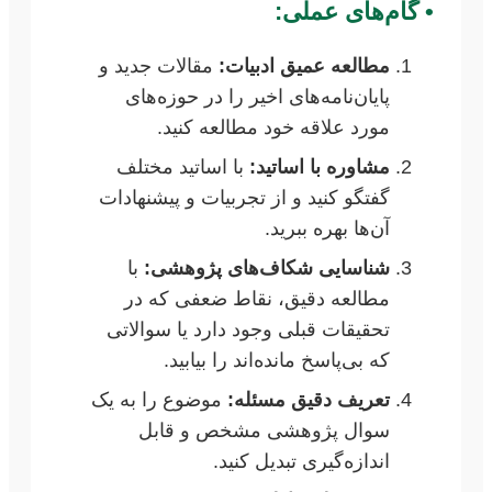
•
گام‌های عملی:
مطالعه عمیق ادبیات:
مقالات جدید و
پایان‌نامه‌های اخیر را در حوزه‌های
مورد علاقه خود مطالعه کنید.
مشاوره با اساتید:
با اساتید مختلف
گفتگو کنید و از تجربیات و پیشنهادات
آن‌ها بهره ببرید.
شناسایی شکاف‌های پژوهشی:
با
مطالعه دقیق، نقاط ضعفی که در
تحقیقات قبلی وجود دارد یا سوالاتی
که بی‌پاسخ مانده‌اند را بیابید.
تعریف دقیق مسئله:
موضوع را به یک
سوال پژوهشی مشخص و قابل
اندازه‌گیری تبدیل کنید.