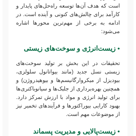
است که هدف آن‌ها توسعه راه‌حل‌های پایدار و
کارآمد برای چالش‌های کنونی و آینده است. در
ادامه به برخی از مهم‌ترین محورها اشاره
می‌شود:
•
زیست‌انرژی و سوخت‌های زیستی
تحقیقات در این بخش بر تولید سوخت‌های
زیستی نسل جدید (مانند بیواتانول سلولزی،
بیودیزل از میکروارگانیسم‌ها و بیوهیدروژن) و
همچنین بهره‌برداری از جلبک‌ها و سیانوباکتری‌ها
برای تولید انرژی و مواد با ارزش تمرکز دارد.
بهبود کارایی بیوراکتورها و فرآیندهای تخمیر نیز
از موضوعات مهم است.
•
زیست‌پالایی و مدیریت پسماند