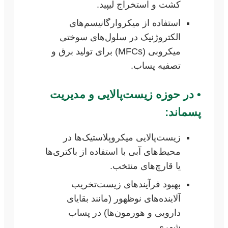
کشت و استخراج لیپید.
استفاده از میکروارگانیسم‌های
الکتروژنیک در سلول‌های سوختی
میکروبی (MFCs) برای تولید برق و
تصفیه پساب.
•
در حوزه زیست‌پالایی و مدیریت
پسماند:
زیست‌پالایی میکروپلاستیک‌ها در
محیط‌های آبی با استفاده از باکتری‌ها
یا قارچ‌های منتخب.
بهبود فرآیندهای زیست‌تخریب
آلاینده‌های نوظهور (مانند بقایای
دارویی و هورمون‌ها) در پساب
شهری.