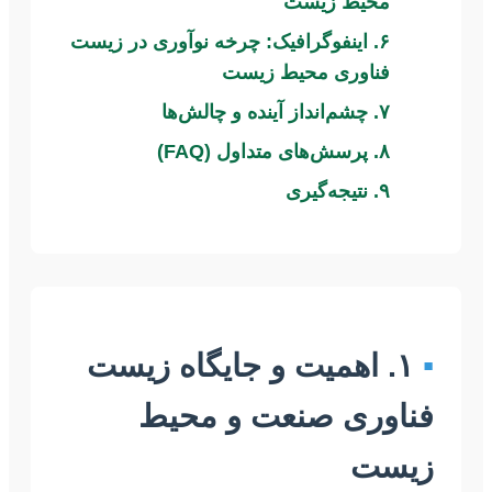
محیط زیست
۶. اینفوگرافیک: چرخه نوآوری در زیست
فناوری محیط زیست
۷. چشم‌انداز آینده و چالش‌ها
۸. پرسش‌های متداول (FAQ)
۹. نتیجه‌گیری
▪
۱. اهمیت و جایگاه زیست
فناوری صنعت و محیط
زیست