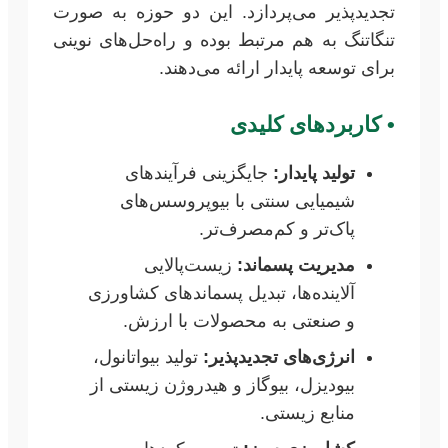
تجدیدپذیر می‌پردازد. این دو حوزه به صورت
تنگاتنگ به هم مرتبط بوده و راه‌حل‌های نوینی
برای توسعه پایدار ارائه می‌دهند.
•
کاربردهای کلیدی
تولید پایدار:
جایگزینی فرآیندهای
شیمیایی سنتی با بیوپروسس‌های
پاک‌تر و کم‌مصرف‌تر.
مدیریت پسماند:
زیست‌پالایی
آلاینده‌ها، تبدیل پسماندهای کشاورزی
و صنعتی به محصولات با ارزش.
انرژی‌های تجدیدپذیر:
تولید بیواتانول،
بیودیزل، بیوگاز و هیدروژن زیستی از
منابع زیستی.