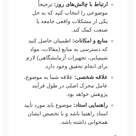
ارتباط با چالش‌های روز:
ترجیحاً
موضوعی را انتخاب کنید که به حل
یکی از مشکلات واقعی جامعه یا
صنعت کمک کند.
منابع و امکانات:
اطمینان حاصل کنید
که دسترسی به منابع (مقالات، مواد
شیمیایی، تجهیزات آزمایشگاهی) لازم
برای انجام تحقیق وجود دارد.
علاقه شخصی:
علاقه شما به موضوع،
عامل محرک اصلی در طول فرآیند
پژوهش خواهد بود.
راهنمایی استاد:
موضوع باید مورد تأیید
استاد راهنما باشد و با تخصص ایشان
همخوانی داشته باشد.