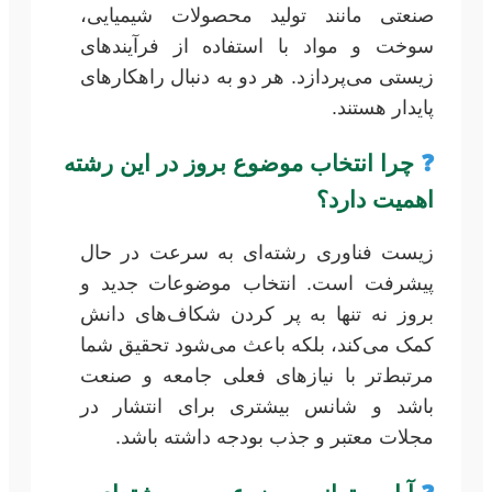
صنعتی مانند تولید محصولات شیمیایی،
سوخت و مواد با استفاده از فرآیندهای
زیستی می‌پردازد. هر دو به دنبال راهکارهای
پایدار هستند.
❓
چرا انتخاب موضوع بروز در این رشته
اهمیت دارد؟
زیست فناوری رشته‌ای به سرعت در حال
پیشرفت است. انتخاب موضوعات جدید و
بروز نه تنها به پر کردن شکاف‌های دانش
کمک می‌کند، بلکه باعث می‌شود تحقیق شما
مرتبط‌تر با نیازهای فعلی جامعه و صنعت
باشد و شانس بیشتری برای انتشار در
مجلات معتبر و جذب بودجه داشته باشد.