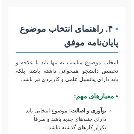
▪
۴. راهنمای انتخاب موضوع
پایان‌نامه موفق
انتخاب موضوع مناسب نه تنها باید با علاقه و
تخصص دانشجو همخوانی داشته باشد، بلکه
باید دارای پتانسیل علمی و کاربردی نیز باشد.
•
معیارهای مهم:
نوآوری و اصالت:
موضوع انتخابی باید
دارای جنبه‌های جدید باشد و صرفاً
تکرار کارهای گذشته نباشد.