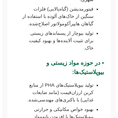
فیتورمدیشن (گیاه‌پالایی) فلزات
سنگین از خاک‌های آلوده با استفاده از
گیاهان هایپرآکومولاتور اصلاح‌شده.
تولید بیوچار از پسماندهای زیستی
برای تثبیت آلاینده‌ها و بهبود کیفیت
خاک.
•
در حوزه مواد زیستی و
بیوپلاستیک‌ها:
تولید بیوپلاستیک‌های PHA از منابع
کربن ارزان‌قیمت (مانند ضایعات
غذایی) با باکتری‌های مهندسی‌شده.
بهبود خواص مکانیکی و حرارتی
بیوپلاستیک‌ها با افزودن نانومواد