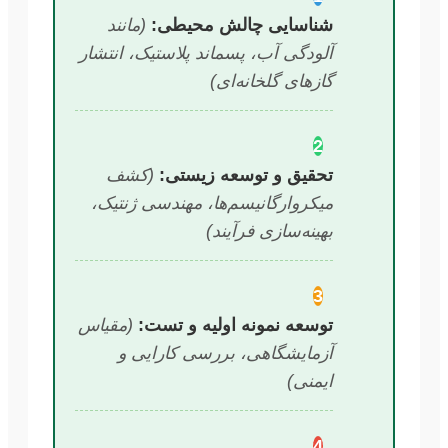
شناسایی چالش محیطی:
(مانند
آلودگی آب، پسماند پلاستیک، انتشار
گازهای گلخانه‌ای)
2
تحقیق و توسعه زیستی:
(کشف
میکروارگانیسم‌ها، مهندسی ژنتیک،
بهینه‌سازی فرآیند)
3
توسعه نمونه اولیه و تست:
(مقیاس
آزمایشگاهی، بررسی کارایی و
ایمنی)
4