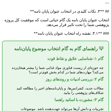
—
## **۳. نکات کلیدی در انتخاب عنوان پایان نامه**
انتخاب عنوان پایان نامه یک گام حیاتی است که موفقیت کل پروژه
پژوهشی شما را تحت تاثیر قرار می‌دهد.
### **۳.۱. نقشه راه انتخاب عنوان پایان نامه**
💡 راهنمای گام به گام انتخاب موضوع پایان‌نامه
گام ۱: شناسایی علایق و نقاط قوت
چه حوزه‌ای از زیست فناوری مواد غذایی شما را بیشتر هیجان‌زده
می‌کند؟ مهارت‌های شما در کدام بخش قوی‌تر است؟
گام ۲: بررسی ادبیات و روندهای روز
مقالات جدید، کنفرانس‌ها، و پایان‌نامه‌های اخیر را مطالعه کنید.
شکاف‌های پژوهشی را بیابید.
گام ۳: مشورت با اساتید راهنما
تجربیات و دانش آن‌ها می‌تواند جهت‌دهنده باشد. موضوعات