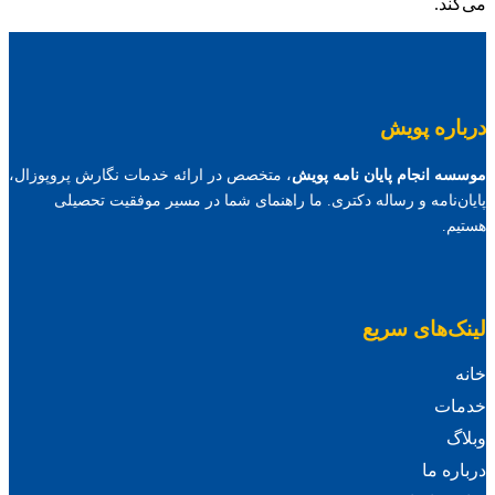
می‌کند.
درباره پویش
موسسه انجام پایان نامه پویش
، متخصص در ارائه خدمات نگارش پروپوزال،
پایان‌نامه و رساله دکتری. ما راهنمای شما در مسیر موفقیت تحصیلی
هستیم.
لینک‌های سریع
خانه
خدمات
وبلاگ
درباره ما