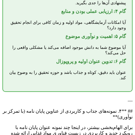
پیشنهادی آن‌ها را جدی بگیرید.
گام ۴: ارزیابی عملی بودن و منابع
آیا امکانات آزمایشگاهی، مواد اولیه و زمان کافی برای انجام تحقیق
وجود دارد؟
گام ۵: اهمیت و نوآوری موضوع
آیا موضوع شما به دانش موجود اضافه می‌کند یا مشکلی واقعی را
حل می‌کند؟
گام ۶: تدوین عنوان اولیه و پروپوزال
عنوان باید دقیق، کوتاه و جذاب باشد و حوزه تحقیق را به وضوح بیان
کند.
—
## **۴. نمونه‌های جذاب و کاربردی از عناوین پایان نامه (با تمرکز بر
نوآوری)**
برای الهام‌بخشی بیشتر، در اینجا چند نمونه عنوان پایان نامه با
رویکرد جدید و کاربردی در زیست فناوری مواد غذایی ارائه شده