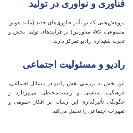
فناوری و نوآوری در تولید
پژوهش‌هایی که بر تأثیر فناوری‌های جدید (مانند هوش
مصنوعی، ۵G، متاورس) بر فرآیندهای تولید، پخش و
تجربه شنیداری رادیو تمرکز دارند.
رادیو و مسئولیت اجتماعی
این بخش به بررسی نقش رادیو در مسائل اجتماعی،
فرهنگی، سیاسی و زیست‌محیطی می‌پردازد و
چگونگی تأثیرگذاری این رسانه بر افکار عمومی و
تغییرات اجتماعی را تحلیل می‌کند.