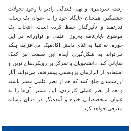
رشته سردبیری و تهیه کنندگی رادیو با وجود تحولات
چشمگیر، همچنان جایگاه خود را به عنوان یک رسانه
قدرتمند و تأثیرگذار حفظ کرده است. انتخاب یک
موضوع پایان‌نامه به‌روز، علمی و نوآورانه در این
حوزه، نه تنها به غنای دانش آکادمیک می‌افزاید، بلکه
می‌تواند به شکل‌گیری آینده این صنعت نیز کمک
شایانی کند. دانشجویان با تمرکز بر رویکردهای نوین و
استفاده از ابزارهای پژوهشی پیشرفته، می‌توانند آثار
ارزشمندی خلق کنند که هم از نظر علمی معتبر باشند
و هم از نظر عملی کاربردی. این مسیر، آن‌ها را به
عنوان متخصصانی خبره و آینده‌نگر در دنیای رسانه
معرفی خواهد کرد.