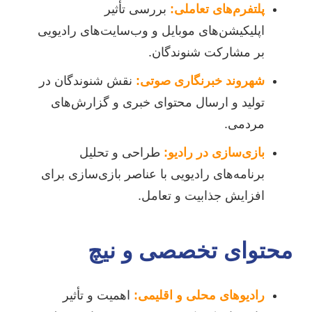
پلتفرم‌های تعاملی:
بررسی تأثیر
اپلیکیشن‌های موبایل و وب‌سایت‌های رادیویی
بر مشارکت شنوندگان.
شهروند خبرنگاری صوتی:
نقش شنوندگان در
تولید و ارسال محتوای خبری و گزارش‌های
مردمی.
بازی‌سازی در رادیو:
طراحی و تحلیل
برنامه‌های رادیویی با عناصر بازی‌سازی برای
افزایش جذابیت و تعامل.
محتوای تخصصی و نیچ
رادیوهای محلی و اقلیمی:
اهمیت و تأثیر