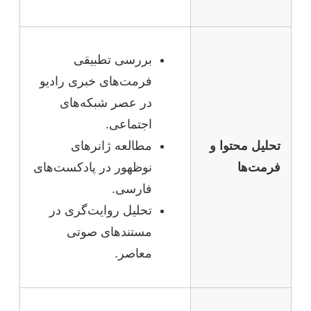
بررسی تطبیقی
فرمت‌های خبری رادیو
در عصر شبکه‌های
اجتماعی.
تحلیل محتوا و
مطالعه ژانرهای
فرمت‌ها
نوظهور در پادکست‌های
فارسی.
تحلیل روایت‌گری در
مستندهای صوتی
معاصر.