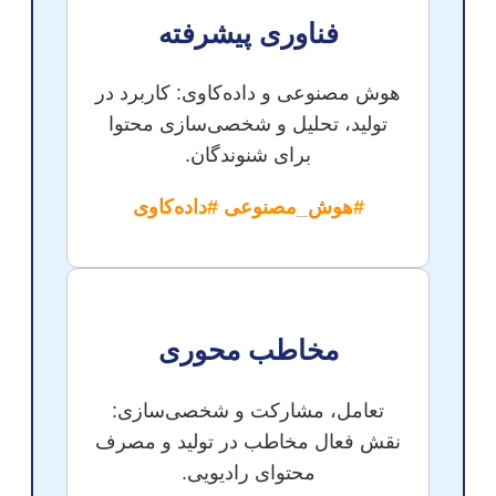
فناوری پیشرفته
هوش مصنوعی و داده‌کاوی: کاربرد در
تولید، تحلیل و شخصی‌سازی محتوا
برای شنوندگان.
#هوش_مصنوعی #داده‌کاوی
مخاطب محوری
تعامل، مشارکت و شخصی‌سازی:
نقش فعال مخاطب در تولید و مصرف
محتوای رادیویی.