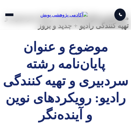
📞
موضوع و عنوان پایان نامه رشته سردبیری و
تهیه کنندگی رادیو + جدید و بروز
موضوع و عنوان
پایان‌نامه رشته
سردبیری و تهیه کنندگی
رادیو: رویکردهای نوین
و آینده‌نگر