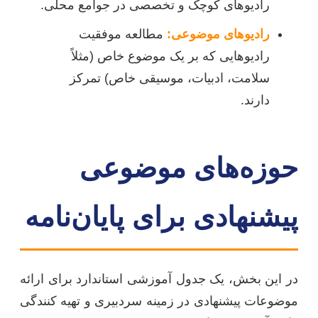
رادیوهای کوچک و تخصصی در جوامع محلی.
رادیوهای موضوعی:
مطالعه موفقیت
رادیوهایی که بر یک موضوع خاص (مثلاً
سلامت، ادبیات، موسیقی خاص) تمرکز
دارند.
حوزه‌های موضوعی
پیشنهادی برای پایان‌نامه
در این بخش، یک جدول آموزشی استاندارد برای ارائه
موضوعات پیشنهادی در زمینه سردبیری و تهیه کنندگی