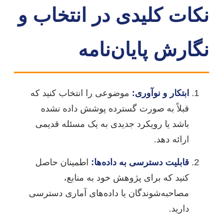
نکات کلیدی در انتخاب و
نگارش پایان‌نامه
ابتکار و نوآوری:
موضوعی را انتخاب کنید که
قبلاً به صورت گسترده پوشش داده نشده
باشد یا رویکرد جدیدی به یک مسئله قدیمی
ارائه دهد.
قابلیت دسترسی به داده‌ها:
اطمینان حاصل
کنید که برای پژوهش خود به منابع،
مصاحبه‌شوندگان یا داده‌های آماری دسترسی
دارید.