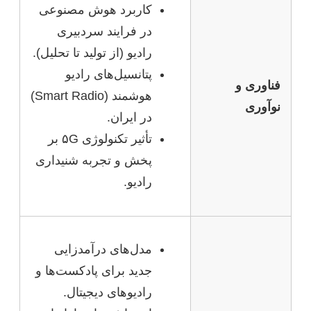
کاربرد هوش مصنوعی
در فرایند سردبیری
رادیو (از تولید تا تحلیل).
پتانسیل‌های رادیو
فناوری و
هوشمند (Smart Radio)
نوآوری
در ایران.
تأثیر تکنولوژی ۵G بر
پخش و تجربه شنیداری
رادیو.
مدل‌های درآمدزایی
جدید برای پادکست‌ها و
رادیوهای دیجیتال.