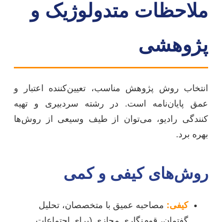
ملاحظات متدولوژیک و
پژوهشی
انتخاب روش پژوهش مناسب، تعیین‌کننده اعتبار و
عمق پایان‌نامه است. در رشته سردبیری و تهیه
کنندگی رادیو، می‌توان از طیف وسیعی از روش‌ها
بهره برد.
روش‌های کیفی و کمی
کیفی:
مصاحبه عمیق با متخصصان، تحلیل
گفتمان، قوم‌نگاری مجازی (برای اجتماعات