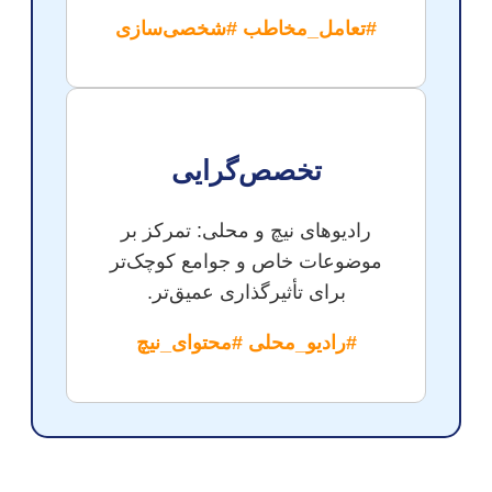
#تعامل_مخاطب #شخصی‌سازی
تخصص‌گرایی
رادیوهای نیچ و محلی: تمرکز بر
موضوعات خاص و جوامع کوچک‌تر
برای تأثیرگذاری عمیق‌تر.
#رادیو_محلی #محتوای_نیچ