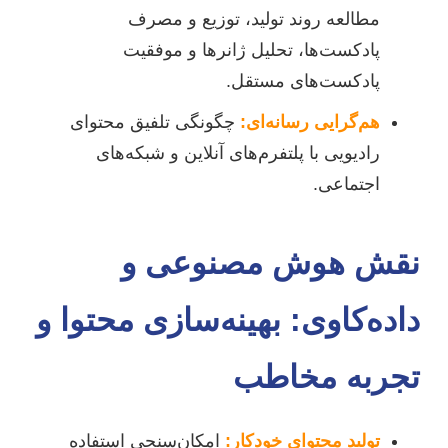
مطالعه روند تولید، توزیع و مصرف
پادکست‌ها، تحلیل ژانرها و موفقیت
پادکست‌های مستقل.
هم‌گرایی رسانه‌ای:
چگونگی تلفیق محتوای
رادیویی با پلتفرم‌های آنلاین و شبکه‌های
اجتماعی.
نقش هوش مصنوعی و
داده‌کاوی: بهینه‌سازی محتوا و
تجربه مخاطب
تولید محتوای خودکار:
امکان‌سنجی استفاده