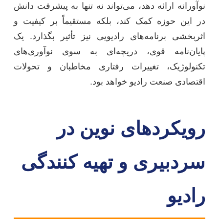
نوآورانه ارائه دهد، می‌تواند نه تنها به پیشرفت دانش
در این حوزه کمک کند، بلکه مستقیماً بر کیفیت و
اثربخشی برنامه‌های رادیویی نیز تأثیر بگذارد. یک
پایان‌نامه قوی، دریچه‌ای به سوی نوآوری‌های
تکنولوژیک، تغییرات رفتاری مخاطبان و تحولات
اقتصادی صنعت رادیو خواهد بود.
رویکردهای نوین در
سردبیری و تهیه کنندگی
رادیو