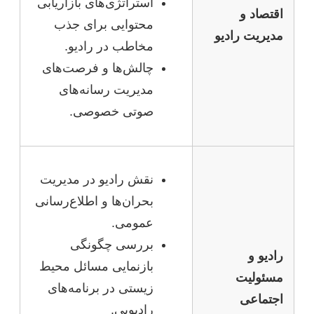
استراتژی‌های بازاریابی
اقتصاد و
محتوایی برای جذب
مدیریت رادیو
مخاطب در رادیو.
چالش‌ها و فرصت‌های
مدیریت رسانه‌های
صوتی خصوصی.
نقش رادیو در مدیریت
بحران‌ها و اطلاع‌رسانی
عمومی.
بررسی چگونگی
رادیو و
بازنمایی مسائل محیط
مسئولیت
زیستی در برنامه‌های
اجتماعی
رادیویی.