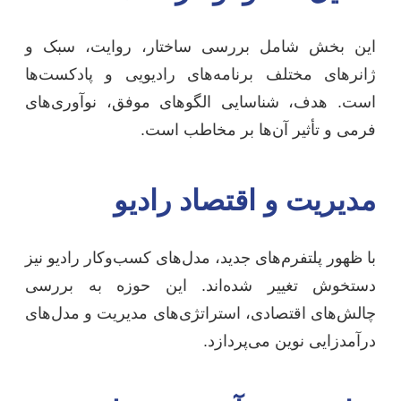
این بخش شامل بررسی ساختار، روایت، سبک و
ژانرهای مختلف برنامه‌های رادیویی و پادکست‌ها
است. هدف، شناسایی الگوهای موفق، نوآوری‌های
فرمی و تأثیر آن‌ها بر مخاطب است.
مدیریت و اقتصاد رادیو
با ظهور پلتفرم‌های جدید، مدل‌های کسب‌وکار رادیو نیز
دستخوش تغییر شده‌اند. این حوزه به بررسی
چالش‌های اقتصادی، استراتژی‌های مدیریت و مدل‌های
درآمدزایی نوین می‌پردازد.