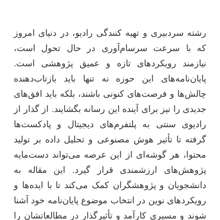
رشته سردبیری و تهیه کنندگی رادیو، در دنیای امروز
که با سرعت سرسام‌آوری در حال تحول است،
نیازمند رویکردهای تازه و عمیق پژوهشی است.
پایان‌نامه‌های این حوزه نه تنها باید بازتاب‌دهنده
چالش‌ها و فرصت‌های کنونی باشند، بلکه باید افق‌های
جدیدی را نیز برای آینده این رسانه بگشایند. از گذار از
رادیوی سنتی به پلتفرم‌های دیجیتال و پادکست‌ها
گرفته تا تأثیر هوش مصنوعی و تحلیل داده بر تولید
محتوا، هر گوشه‌ای از این عرصه می‌تواند دست‌مایه
پژوهش‌های ارزشمندی قرار گیرد. این مقاله به
دانشجویان و پژوهشگران کمک می‌کند تا با ایده‌ها و
رویکردهای نوین در انتخاب موضوع پایان‌نامه خود آشنا
شوند و مسیری کارآمد و تأثیرگذار در مطالعاتشان را