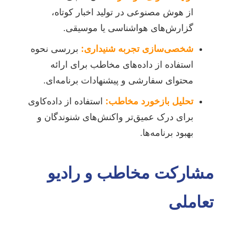
از هوش مصنوعی در تولید اخبار کوتاه،
گزارش‌های هواشناسی یا موسیقی.
شخصی‌سازی تجربه شنیداری:
بررسی نحوه
استفاده از داده‌های مخاطب برای ارائه
محتوای سفارشی و پیشنهادات برنامه‌ای.
تحلیل بازخورد مخاطب:
استفاده از داده‌کاوی
برای درک عمیق‌تر واکنش‌های شنوندگان و
بهبود برنامه‌ها.
مشارکت مخاطب و رادیو
تعاملی