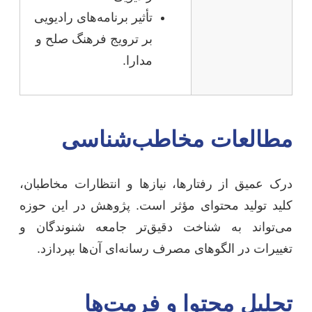
تأثیر برنامه‌های رادیویی
بر ترویج فرهنگ صلح و
مدارا.
مطالعات مخاطب‌شناسی
درک عمیق از رفتارها، نیازها و انتظارات مخاطبان،
کلید تولید محتوای مؤثر است. پژوهش در این حوزه
می‌تواند به شناخت دقیق‌تر جامعه شنوندگان و
تغییرات در الگوهای مصرف رسانه‌ای آن‌ها بپردازد.
تحلیل محتوا و فرمت‌ها