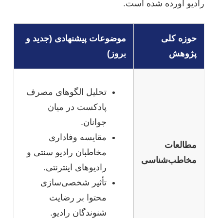
رادیو آورده شده است.
حوزه کلی
موضوعات پیشنهادی (جدید و
پژوهش
بروز)
تحلیل الگوهای مصرف
پادکست در میان
جوانان.
مقایسه وفاداری
مطالعات
مخاطبان رادیو سنتی و
مخاطب‌شناسی
رادیوهای اینترنتی.
تأثیر شخصی‌سازی
محتوا بر رضایت
شنوندگان رادیو.