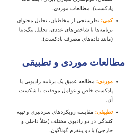
پادکست)، مطالعات موردی.
کمی:
نظرسنجی از مخاطبان، تحلیل محتوای
برنامه‌ها با شاخص‌های عددی، تحلیل بیگ‌دیتا
(مانند داده‌های مصرف پادکست).
مطالعات موردی و تطبیقی
موردی:
مطالعه عمیق یک برنامه رادیویی یا
پادکست خاص و عوامل موفقیت یا شکست
آن.
تطبیقی:
مقایسه رویکردهای سردبیری و تهیه
کنندگی در دو رادیوی مختلف (مثلاً داخلی و
خارجی) یا دو پلتفرم گوناگون.