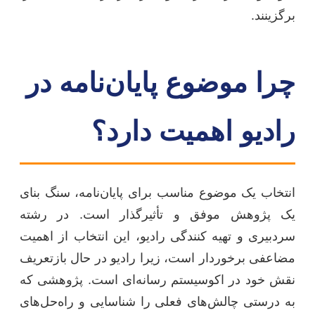
برگزینند.
چرا موضوع پایان‌نامه در
رادیو اهمیت دارد؟
انتخاب یک موضوع مناسب برای پایان‌نامه، سنگ بنای
یک پژوهش موفق و تأثیرگذار است. در رشته
سردبیری و تهیه کنندگی رادیو، این انتخاب از اهمیت
مضاعفی برخوردار است، زیرا رادیو در حال بازتعریف
نقش خود در اکوسیستم رسانه‌ای است. پژوهشی که
به درستی چالش‌های فعلی را شناسایی و راه‌حل‌های