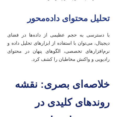
تحلیل محتوای داده‌محور
با دسترسی به حجم عظیمی از داده‌ها در فضای
دیجیتال، می‌توان با استفاده از ابزارهای تحلیل داده و
نرم‌افزارهای تخصصی، الگوهای پنهان در محتوای
رادیویی و واکنش مخاطبان را کشف کرد.
خلاصه‌ای بصری: نقشه
روندهای کلیدی در