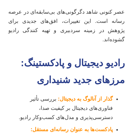
عصر کنونی شاهد دگرگونی‌های بی‌سابقه‌ای در عرصه
رسانه است. این تغییرات، افق‌های جدیدی برای
پژوهش در زمینه سردبیری و تهیه کنندگی رادیو
گشوده‌اند.
رادیو دیجیتال و پادکستینگ:
مرزهای جدید شنیداری
گذار از آنالوگ به دیجیتال:
بررسی تأثیر
فناوری‌های دیجیتال بر کیفیت صدا،
دسترسی‌پذیری و مدل‌های کسب‌وکار رادیو.
پادکست‌ها به عنوان رسانه‌ای مستقل: