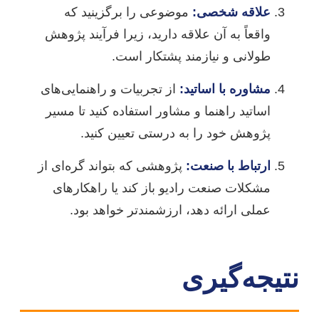
علاقه شخصی:
موضوعی را برگزینید که
واقعاً به آن علاقه دارید، زیرا فرآیند پژوهش
طولانی و نیازمند پشتکار است.
مشاوره با اساتید:
از تجربیات و راهنمایی‌های
اساتید راهنما و مشاور استفاده کنید تا مسیر
پژوهش خود را به درستی تعیین کنید.
ارتباط با صنعت:
پژوهشی که بتواند گره‌ای از
مشکلات صنعت رادیو باز کند یا راهکارهای
عملی ارائه دهد، ارزشمندتر خواهد بود.
نتیجه‌گیری