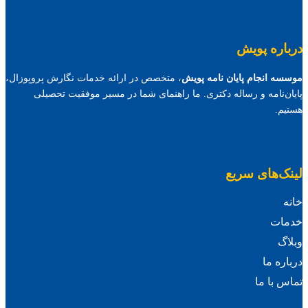
درباره پویش
موسسه انجام پایان نامه پویش
، متخصص در ارائه خدمات نگارش پروپوزال،
پایان‌نامه و رساله دکتری. ما راهنمای شما در مسیر موفقیت تحصیلی
هستیم.
لینک‌های سریع
خانه
خدمات
وبلاگ
درباره ما
تماس با ما