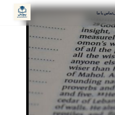
ی
تماس با ما