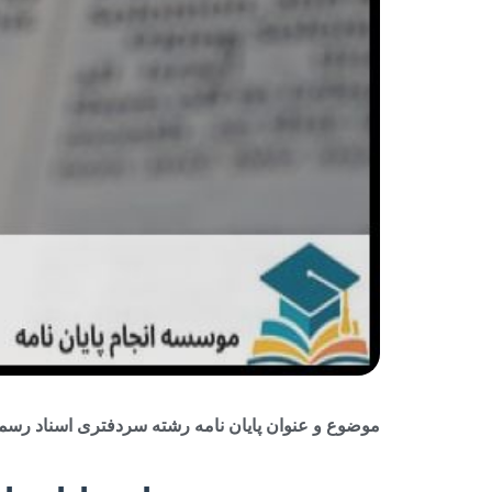
موضوع و عنوان پایان نامه رشته سردفتری اسناد رسمی