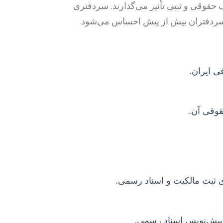
 حقوقی و ثبتی تأثیر می‌گذارند. سردفتری
ات سردفتران بیش از پیش احساس می‌شود.
ی ایران.
قوقی آن.
 ثبت مالکیت و اسناد رسمی.
پیش‌نویس اسناد رسمی.