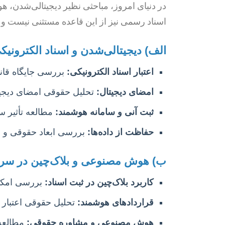
در دنیای امروز، مباحثی نظیر دیجیتالی‌شدن، ه
اسناد رسمی نیز از این قاعده مستثنی نیست و 
الف) دیجیتالی‌شدن و اسناد الکترونیک
اعتبار اسناد الکترونیکی:
بررسی جایگاه قانو
امضای دیجیتال:
تحلیل حقوقی امضای دیجیتا
ثبت آنی و سامانه هوشمند:
مطالعه تأثیر 
حفاظت از داده‌ها:
بررسی ابعاد حقوقی و ف
ب) هوش مصنوعی و بلاک‌چین در سر
کاربرد بلاک‌چین در ثبت اسناد:
بررسی امکان
قراردادهای هوشمند:
تحلیل حقوقی اعتبار 
هوش مصنوعی و مشاوره حقوقی:
مطالعه 