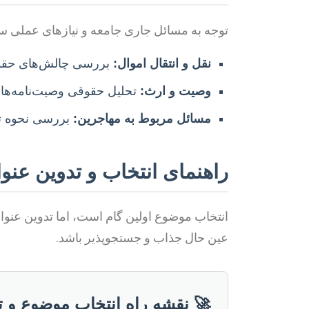
توجه به مسائل جاری جامعه و نیازهای عملی سرد
نقل و انتقال اموال:
بررسی چالش‌های حقوقی 
وصیت و ارث:
تحلیل حقوقی وصیت‌نامه‌ها
مسائل مربوط به مهاجرین:
بررسی نحوه تن
راهنمای انتخاب و تدوین عنوان
انتخاب موضوع اولین گام است، اما تدوین عنوان
عین حال جذاب و جستجوپذیر باشد.
🚀 نقشه راه انتخاب موضوع و تد