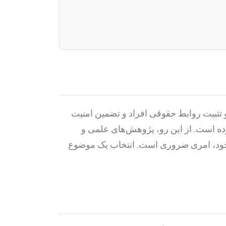
تثبیت روابط حقوقی افراد و تضمین امنیت
رده است. از این رو، پژوهش‌های علمی و
 موجود، امری ضروری است. انتخاب یک موضوع