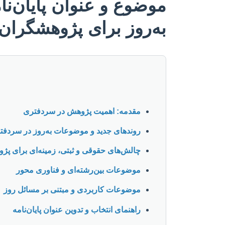
موضوع و عنوان پایان‌ن
به‌روز برای پژوهشگران
مقدمه: اهمیت پژوهش در سردفتری
روندهای جدید و موضوعات به‌روز در سردف
چالش‌های حقوقی و ثبتی، زمینه‌ای برای پژ
موضوعات بین‌رشته‌ای و فناوری محور
موضوعات کاربردی و مبتنی بر مسائل روز
راهنمای انتخاب و تدوین عنوان پایان‌نامه