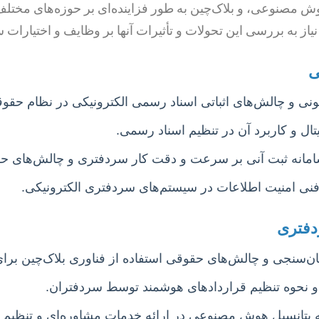
وش مصنوعی، و بلاک‌چین به طور فزاینده‌ای بر حوزه‌های مختلف
نیاز به بررسی این تحولات و تأثیرات آنها بر وظایف و اختیار
ی
نی و چالش‌های اثباتی اسناد رسمی الکترونیکی در نظام حقوق
ل و کاربرد آن در تنظیم اسناد رسمی.
سامانه ثبت آنی بر سرعت و دقت کار سردفتری و چالش‌های ح
نی امنیت اطلاعات در سیستم‌های سردفتری الکترونیکی.
دفتری
‌سنجی و چالش‌های حقوقی استفاده از فناوری بلاک‌چین برای
و نحوه تنظیم قراردادهای هوشمند توسط سردفتران.
پتانسیل هوش مصنوعی در ارائه خدمات مشاوره‌ای و تنظیم 