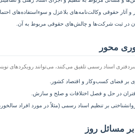
و آثار حقوقی وکالت‌نامه‌های بلاعزل و سوءاستفاده‌های احتما
در ثبت شرکت‌ها و چالش‌های حقوقی مربوط به آن.
وری محور
فتری اسناد رسمی تلفیق می‌کنند، می‌توانند رویکردهای نوینی ر
ی بر فضای کسب‌وکار و اقتصاد کشور.
ان در حل و فصل اختلافات و صلح و سازش.
انشناختی بر تنظیم اسناد رسمی (مثلاً در مورد افراد سالخورده
بر مسائل روز