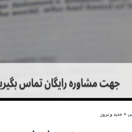
 + جدید و بروز