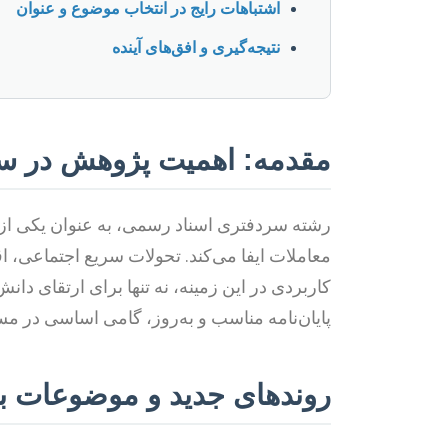
اشتباهات رایج در انتخاب موضوع و عنوان
نتیجه‌گیری و افق‌های آینده
مقدمه: اهمیت پژوهش در س
رشته سردفتری اسناد رسمی، به عنوان یکی از 
معاملات ایفا می‌کند. تحولات سریع اجتماعی، ا
کاربردی در این زمینه، نه تنها برای ارتقای 
پایان‌نامه مناسب و به‌روز، گامی اساسی در 
روندهای جدید و موضوعات ب