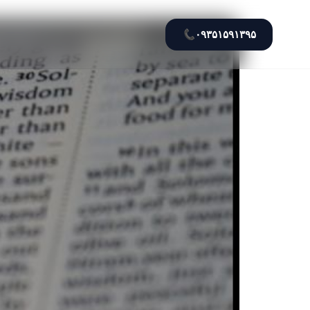
📞
۰۹۳۵۱۵۹۱۳۹۵