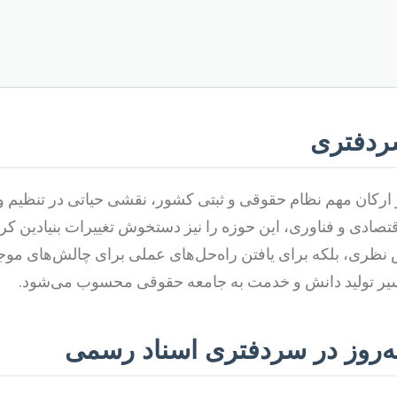
ردفتری
ارکان مهم نظام حقوقی و ثبتی کشور، نقشی حیاتی در تنظیم و 
قتصادی و فناوری، این حوزه را نیز دستخوش تغییرات بنیادین ک
دانش نظری، بلکه برای یافتن راه‌حل‌های عملی برای چالش‌های
مسیر تولید دانش و خدمت به جامعه حقوقی محسوب می‌شود.
ه‌روز در سردفتری اسناد رسمی