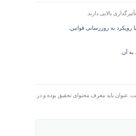
رگذاری بالایی دارند.
 رویکرد به روزرسانی قوانین.
ه آن.
ت. عنوان باید معرف محتوای تحقیق بوده و در