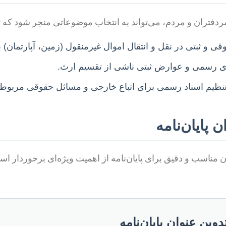
فتران و مردم، می‌تواند به انتخاب موضوعاتی منجر شود که تأثی
و ثبتی در نقل و انتقال اموال غیرمنقول (زمین، آپارتمان) با
ی رسمی و عوارض ثبتی ناشی از تقسیم ارث.
ظیم اسناد رسمی برای اتباع خارجی و مسائل حقوقی مربوط ب
 پایان‌نامه
 مناسب و دقیق برای پایان‌نامه از اهمیت ویژه‌ای برخوردار اس
وین عنوان پایان‌نامه