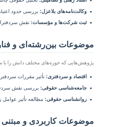
وکالت‌نامه‌های بلاعزل:
بررسی حدود اعتبار 
ثبت شرکت‌ها و مؤسسات:
نقش سردفتران 
موضوعات بین‌رشته‌ای و فنا
پژوهش‌هایی که حوزه‌های مختلف دانش را با سرد
اقتصاد و سردفتری:
تأثیر مقررات سردفتر
جامعه‌شناسی حقوقی:
بررسی نقش سردفتر
روانشناسی حقوقی:
مطالعه تأثیر عوامل رو
موضوعات کاربردی و مبتنی 