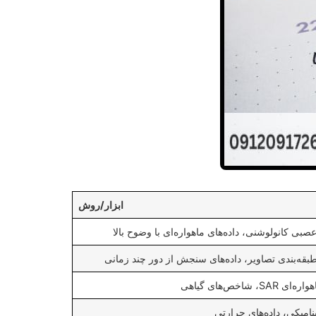
ابزار/روش
صبی کانولوشنی، داده‌های ماهواره‌ای با وضوح بالا
قه‌بندی تصاویر، داده‌های سنجش از دور چند زمانی
SA، شاخص‌های گیاهی
نامیکی، داده‌های حرارتی