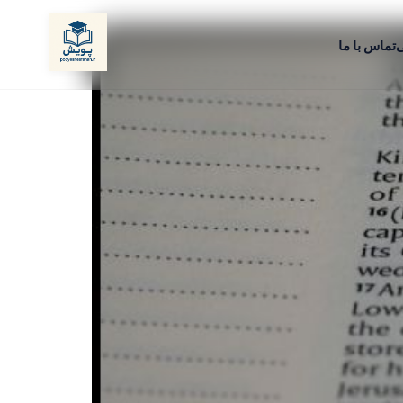
ی
تماس با ما