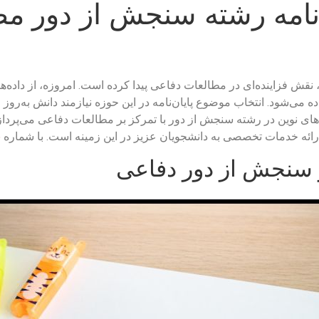
‌نامه رشته سنجش از دور مط
ش فزاینده‌ای در مطالعات دفاعی پیدا کرده است. امروزه، از داده‌ه
 می‌شود. انتخاب موضوع پایان‌نامه در این حوزه نیازمند دانش به‌روز
های نوین در رشته سنجش از دور با تمرکز بر مطالعات دفاعی می‌پردازیم
ه ارائه خدمات تخصصی به دانشجویان عزیز در این زمینه است. با شماره
5
ر سنجش از دور دفاعی