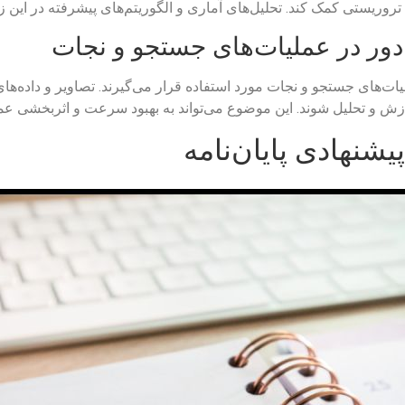
تروریستی کمک کند. تحلیل‌های آماری و الگوریتم‌های پیشرفته در این زم
 دور در عملیات‌های جستجو و نجات
یات‌های جستجو و نجات مورد استفاده قرار می‌گیرند. تصاویر و داده‌های
زش و تحلیل شوند. این موضوع می‌تواند به بهبود سرعت و اثربخشی عم
نهادی پایان‌نامه