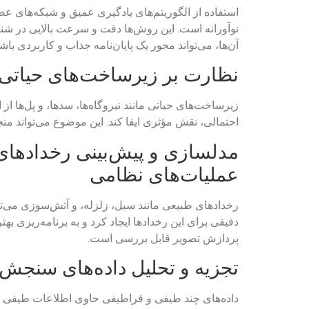
نوآورانه است. این روش‌ها دقت و سرعت بالایی در شناس
آن‌ها، می‌تواند محور یک پایان‌نامه جذاب و کاربردی باشد
نظارت بر زیرساخت‌های حیاتی ب
زیرساخت‌های حیاتی مانند نیروگاه‌ها، سدها، و پل‌ها 
احتمالی، نقش مؤثری ایفا کند. این موضوع می‌تواند منج
مدلسازی و پیش‌بینی رخدادهای ط
عملیات‌های نظامی
رخدادهای طبیعی مانند سیل، زلزله، و آتش‌سوزی می‌توان
دقیقی برای این رخدادها ایجاد کرد و به برنامه‌ریزی بهت
پردازش تصویر قابل بررسی است.
تجزیه و تحلیل داده‌های سنجش 
داده‌های چند طیفی و فراطیفی حاوی اطلاعات طیفی دقیق