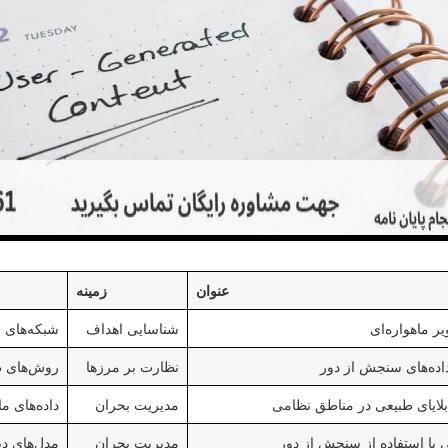
عنوان
زمینه
ر ماهواره‌ای
شناسایی اهداف
شبکه‌های ع
اده‌های سنجش از دور
نظارت بر مرزها
روش‌های طب
بلایای طبیعی در مناطق نظامی
مدیریت بحران
داده‌های ماهواره‌ای R
با استفاده از سنجش از دور
مدیریت بحران
مدل‌های دی