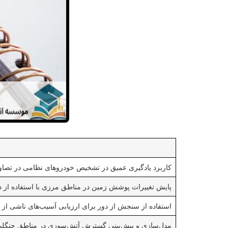
کاربرد یادگیری عمیق در تشخیص خودروهای نظامی در تصاوی
پایش تغییرات پوشش زمین در مناطق مرزی با استفاده از د
استفاده از سنجش از دور برای ارزیابی آسیب‌های ناشی از 
مدل‌سازی و پیش‌بینی گسترش آتش‌سوزی در مناطق جنگلی 