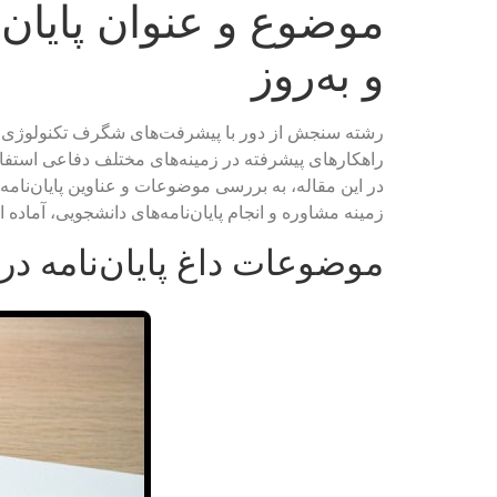
موضوع و عنوان پایان
و به‌روز
رشته سنجش از دور با پیشرفت‌های شگرف تکنولوژی، نق
راهکارهای پیشرفته در زمینه‌های مختلف دفاعی استفاده
در این مقاله، به بررسی موضوعات و عناوین پایان‌نامه‌
زمینه مشاوره و انجام پایان‌نامه‌های دانشجویی، آماد
موضوعات داغ پایان‌نامه د