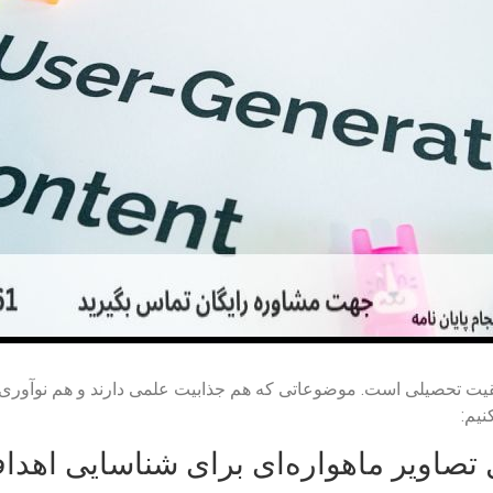
ت تحصیلی است. موضوعاتی که هم جذابیت علمی دارند و هم نوآوری را ب
نیم:
تصاویر ماهواره‌ای برای شناسایی اهد