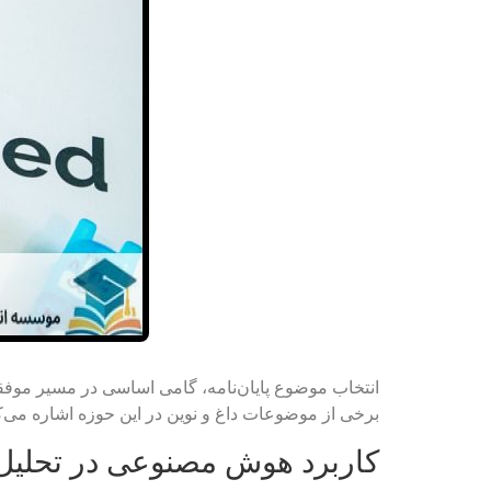
انتخاب موضوع پایان‌نامه، گامی اساسی در مسیر موفقی
برخی از موضوعات داغ و نوین در این حوزه اشاره می‌ک
کاربرد هوش مصنوعی در تحلیل 