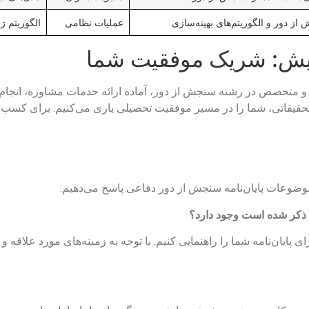
از دور و الگوریتم‌های بهینه‌سازی
عملیات نظامی
الگوریتم ژن
پویش: شریک موفقیت شما
ب و متخصص در رشته سنجش از دور، آماده ارائه خدمات مشاوره، انجام و
ی تحقیقاتی، شما را در مسیر موفقیت تحصیلی یاری می‌کنیم. برای کسب
 موضوعات پایان‌نامه سنجش از دور دفاعی پاسخ می‌دهیم:
ه ذکر شده است وجود دارد؟
پایان‌نامه شما را راهنمایی کنیم. با توجه به زمینه‌های مورد علاقه 