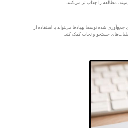
ینه، مطالعه را جذاب تر می‌کنند.
 جمع‌آوری شده توسط پهپادها می‌تواند با استفاده از
لیات‌های جستجو و نجات کمک کند.