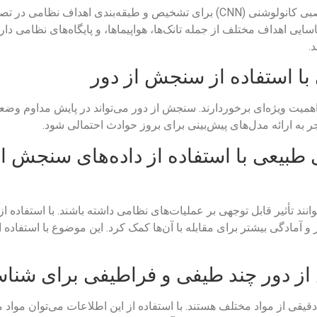
استفاده از الگوریتم‌های یادگیری عمیق و شبکه‌های عصبی کانولوشنی (CNN) برای ت
ایی اهداف مختلف از جمله تانک‌ها، هواپیماها، و پایگاه‌های نظامی دا
.
ا استفاده از سنجش از دور
از اهمیت ویژه‌ای برخوردارند. سنجش از دور می‌تواند در پایش مداوم
ر به ارائه مدل‌های پیش‌بینی برای بروز حوادث احتمالی شود.
بیعی با استفاده از داده‌های سنجش از 
ند تأثیر قابل توجهی بر عملیات‌های نظامی داشته باشند. با استفاده ا
ر و آمادگی بیشتر برای مقابله با آن‌ها کمک کرد. این موضوع با استفاده 
از دور چند طیفی و فراطیفی برای شناس
ی از مواد مختلف هستند. با استفاده از این اطلاعات می‌توان مواد منف