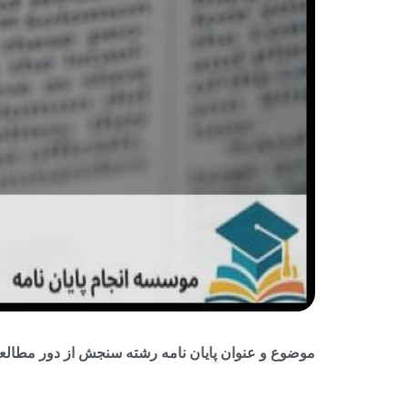
موضوع و عنوان پایان نامه رشته سنجش از دور مطالعا