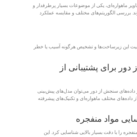
شخیص و طبقه‌بندی اهداف نظامی در تصاویر ماهواره‌ای، یکی از موضوعات بسیار پرطرفدار و
رند. بررسی الگوریتم‌های مختلف و مقایسه عملکرد
 وضعیت این زیرساخت‌ها و تشخیص هرگونه آسیب یا خطر
دور برای پشتیبانی از
ز داده‌های سنجش از دور می‌توان مدل‌های پیش‌بینی
از داده‌های مختلف ماهواره‌ای و تکنیک‌های پیشرفته
ایی مواد منفجره
جره را با دقت بسیار بالایی شناسایی کرد. این