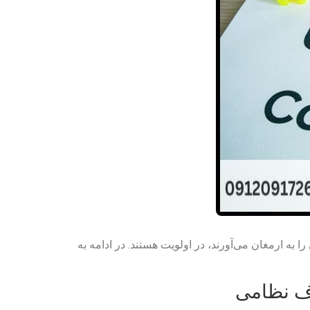
ه ارمغان می‌آورند، در اولویت هستند. در ادامه به
اف نظامی