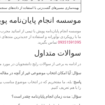
بهینه‌سازی مسیرهای گشت‌زنی با استفاده از داده‌های سنجش 
موسسه انجام پایان‌نامه 
موسسه انجام پایان‌نامه پویش با تیمی از اساتید مجر
ما با رویکردی نوآورانه و استفاده از جدیدترین متدها
09351591395
تماس بگیرید.
سوالات متداول
در ادامه به برخی از سوالات رایج دانشجویان در مورد
سؤال: آیا امکان انتخاب موضوعی غیر از آنچه در مقال
پاسخ:
بله، ما مفتخریم که در انتخاب موضوع مناسب برای 
را با هم تعریف کنیم.
سؤال: مدت زمان انجام پایان‌نامه چقدر است؟