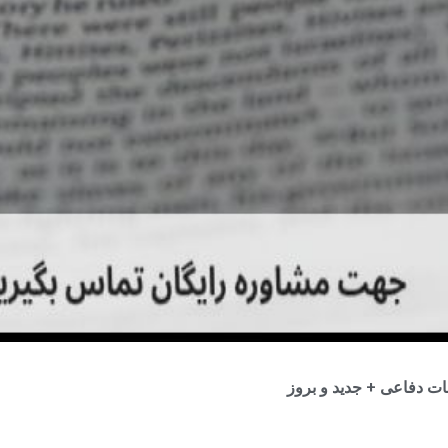
ت دفاعی + جدید و بروز