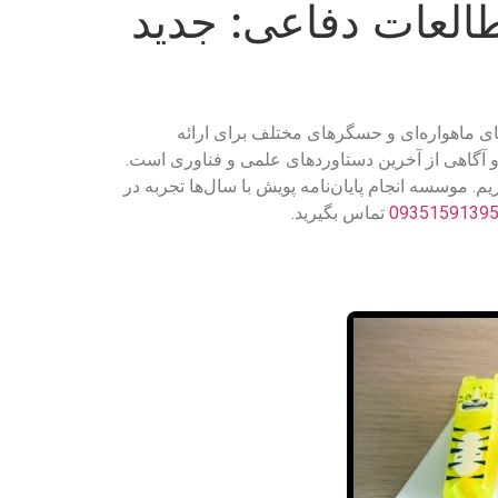
العات دفاعی: جدید
ای ماهواره‌ای و حسگرهای مختلف برای ارائه
 و آگاهی از آخرین دستاوردهای علمی و فناوری است.
. موسسه انجام پایان‌نامه پویش با سال‌ها تجربه در
0935159139
تماس بگیرید.