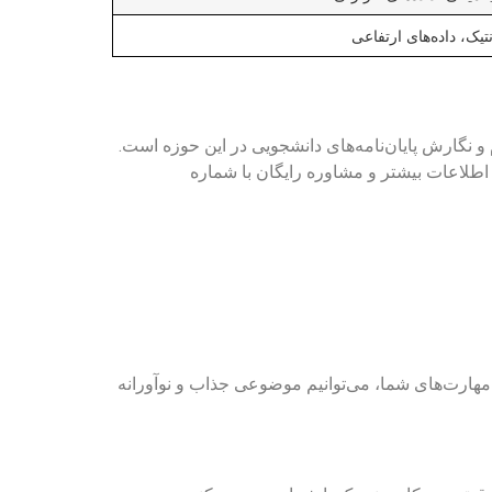
تیک، داده‌های ارتفاعی
 نگارش پایان‌نامه‌های دانشجویی در این حوزه است.
 اطلاعات بیشتر و مشاوره رایگان با شماره
و مهارت‌های شما، می‌توانیم موضوعی جذاب و نوآورانه