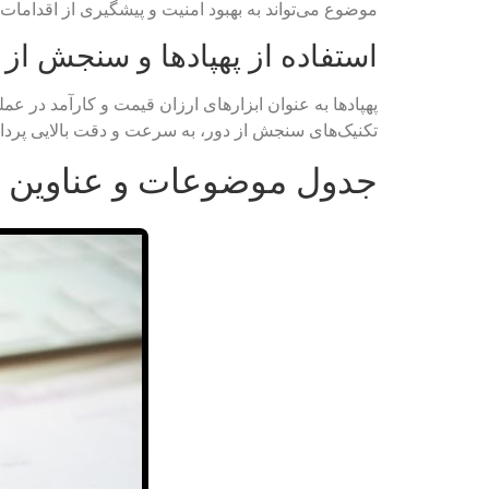
موضوع می‌تواند به بهبود امنیت و پیشگیری از اقدامات 
استفاده از پهپادها و سنجش از
پهپادها به عنوان ابزارهای ارزان قیمت و کارآمد در عمل
تکنیک‌های سنجش از دور، به سرعت و دقت بالایی پردا
جدول موضوعات و عناوین پیش