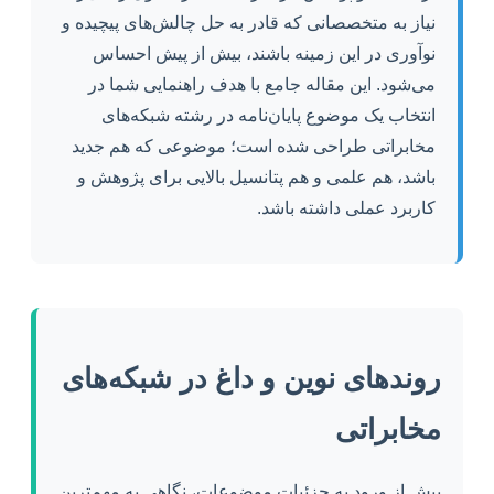
نیاز به متخصصانی که قادر به حل چالش‌های پیچیده و
نوآوری در این زمینه باشند، بیش از پیش احساس
می‌شود. این مقاله جامع با هدف راهنمایی شما در
انتخاب یک موضوع پایان‌نامه در رشته شبکه‌های
مخابراتی طراحی شده است؛ موضوعی که هم جدید
باشد، هم علمی و هم پتانسیل بالایی برای پژوهش و
کاربرد عملی داشته باشد.
روندهای نوین و داغ در شبکه‌های
مخابراتی
پیش از ورود به جزئیات موضوعات، نگاهی به مهم‌ترین