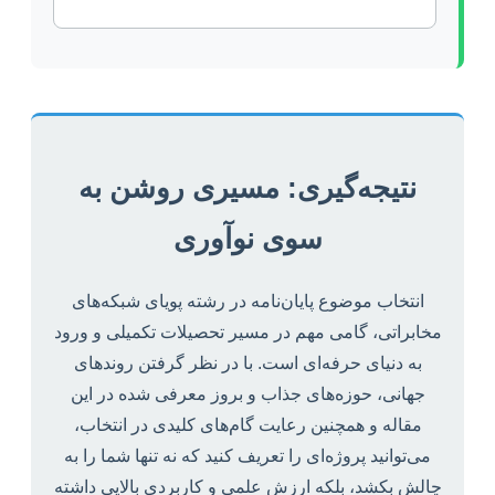
نتیجه‌گیری: مسیری روشن به
سوی نوآوری
انتخاب موضوع پایان‌نامه در رشته پویای شبکه‌های
مخابراتی، گامی مهم در مسیر تحصیلات تکمیلی و ورود
به دنیای حرفه‌ای است. با در نظر گرفتن روندهای
جهانی، حوزه‌های جذاب و بروز معرفی شده در این
مقاله و همچنین رعایت گام‌های کلیدی در انتخاب،
می‌توانید پروژه‌ای را تعریف کنید که نه تنها شما را به
چالش بکشد، بلکه ارزش علمی و کاربردی بالایی داشته