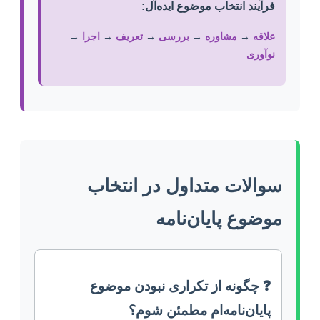
فرآیند انتخاب موضوع ایده‌آل:
علاقه
→
مشاوره
→
بررسی
→
تعریف
→
اجرا
→
نوآوری
سوالات متداول در انتخاب
موضوع پایان‌نامه
❓ چگونه از تکراری نبودن موضوع
پایان‌نامه‌ام مطمئن شوم؟