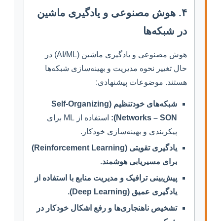
۴. هوش مصنوعی و یادگیری ماشین
در شبکه‌ها
هوش مصنوعی و یادگیری ماشین (AI/ML) در
حال تغییر نحوه مدیریت و بهینه‌سازی شبکه‌ها
هستند. موضوعات پیشنهادی:
شبکه‌های خودتنظیم (Self-Organizing
Networks – SON):
استفاده از ML برای
پیکربندی و بهینه‌سازی خودکار.
یادگیری تقویتی (Reinforcement Learning)
برای مسیریابی هوشمند.
پیش‌بینی ترافیک و مدیریت منابع با استفاده از
یادگیری عمیق (Deep Learning).
تشخیص ناهنجاری‌ها و رفع اشکال خودکار در