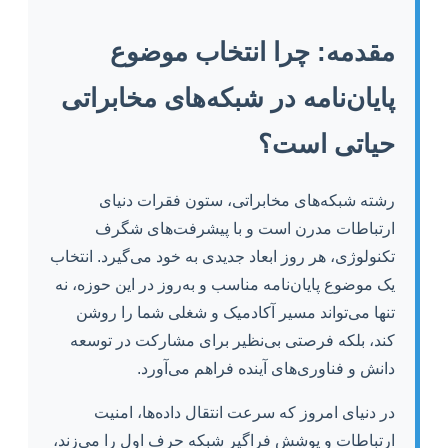
مقدمه: چرا انتخاب موضوع
پایان‌نامه در شبکه‌های مخابراتی
حیاتی است؟
رشته شبکه‌های مخابراتی، ستون فقرات دنیای
ارتباطات مدرن است و با پیشرفت‌های شگرف
تکنولوژی، هر روز ابعاد جدیدی به خود می‌گیرد. انتخاب
یک موضوع پایان‌نامه مناسب و به‌روز در این حوزه، نه
تنها می‌تواند مسیر آکادمیک و شغلی شما را روشن
کند، بلکه فرصتی بی‌نظیر برای مشارکت در توسعه
دانش و فناوری‌های آینده فراهم می‌آورد.
در دنیای امروز که سرعت انتقال داده‌ها، امنیت
ارتباطات و پوشش فراگیر شبکه حرف اول را می‌زند،