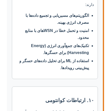
دارند:
الگوریتم‌های مسیریابی و تجمیع داده‌ها با
مصرف انرژی بهینه.
امنیت و تحمل خطا در WSNهای با منابع
محدود.
تکنیک‌های جمع‌آوری انرژی (Energy
Harvesting) برای حسگرها.
استفاده از ML برای تحلیل داده‌های حسگر و
پیش‌بینی رویدادها.
۱۰. ارتباطات کوانتومی