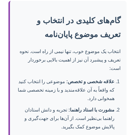
گام‌های کلیدی در انتخاب و
تعریف موضوع پایان‌نامه
انتخاب یک موضوع خوب، تنها نیمی از راه است. نحوه
تعریف و پیشبرد آن نیز از اهمیت بالایی برخوردار
است:
علاقه شخصی و تخصص:
موضوعی را انتخاب کنید
که واقعاً به آن علاقه‌مندید و با زمینه تخصصی شما
همخوانی دارد.
مشورت با استاد راهنما:
تجربه و دانش استادان
راهنما بی‌نظیر است. از آن‌ها برای جهت‌گیری و
پالایش موضوع کمک بگیرید.