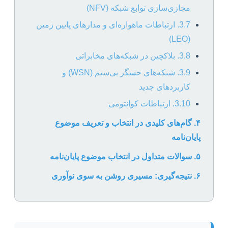
مجازی‌سازی توابع شبکه (NFV)
3.7. ارتباطات ماهواره‌ای و مدارهای پایین زمین
(LEO)
3.8. بلاکچین در شبکه‌های مخابراتی
3.9. شبکه‌های حسگر بی‌سیم (WSN) و
کاربردهای جدید
3.10. ارتباطات کوانتومی
۴. گام‌های کلیدی در انتخاب و تعریف موضوع
پایان‌نامه
۵. سوالات متداول در انتخاب موضوع پایان‌نامه
۶. نتیجه‌گیری: مسیری روشن به سوی نوآوری