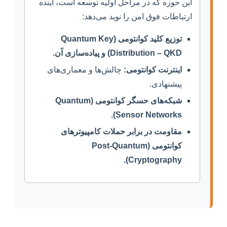
این حوزه که در مراحل اولیه توسعه است، آینده
ارتباطات فوق امن را نوید می‌دهد:
توزیع کلید کوانتومی (Quantum Key
Distribution – QKD) و پیاده‌سازی آن.
اینترنت کوانتومی:
چالش‌ها و معماری‌های
پیشنهادی.
شبکه‌های حسگر کوانتومی (Quantum
Sensor Networks).
مقاومت در برابر حملات کامپیوترهای
کوانتومی (Post-Quantum
Cryptography).