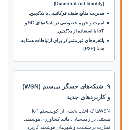
(Decentralized Identity).
مدیریت منابع طیف فرکانسی با بلاکچین.
امنیت و حریم خصوصی در شبکه‌های 5G و
IoT با استفاده از بلاکچین.
پلتفرم‌های غیرمتمرکز برای ارتباطات همتا به
همتا (P2P).
۹. شبکه‌های حسگر بی‌سیم (WSN)
و کاربردهای جدید
WSNها که اغلب بخشی از اکوسیستم IoT
هستند، در زمینه‌هایی مانند کشاورزی هوشمند،
نظارت بر سلامت و شهرهای هوشمند کاربرد