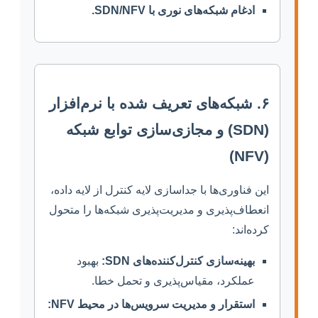
ادغام شبکه‌های نوری با SDN/NFV.
۶. شبکه‌های تعریف شده با نرم‌افزار
(SDN) و مجازی‌سازی توابع شبکه
(NFV)
این فناوری‌ها با جداسازی لایه کنترل از لایه داده،
انعطاف‌پذیری و مدیریت‌پذیری شبکه‌ها را متحول
کرده‌اند:
بهینه‌سازی کنترل‌کننده‌های SDN:
بهبود
عملکرد، مقیاس‌پذیری و تحمل خطا.
استقرار و مدیریت سرویس‌ها در محیط NFV: