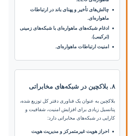
چالش‌های تأخیر و پهنای باند در ارتباطات
ماهواره‌ای.
ادغام شبکه‌های ماهواره‌ای با شبکه‌های زمینی
(ترکیبی).
امنیت ارتباطات ماهواره‌ای.
۸. بلاکچین در شبکه‌های مخابراتی
بلاکچین به عنوان یک فناوری دفتر کل توزیع شده،
پتانسیل زیادی برای افزایش امنیت، شفافیت و
کارایی در شبکه‌های مخابراتی دارد:
احراز هویت غیرمتمرکز و مدیریت هویت