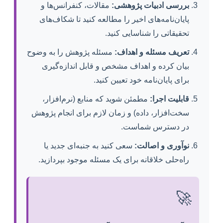
بررسی ادبیات پژوهشی:
مقالات، کنفرانس‌ها و
پایان‌نامه‌های اخیر را مطالعه کنید تا شکاف‌های
تحقیقاتی را شناسایی کنید.
تعریف مسئله و اهداف:
مسئله پژوهش را به وضوح
بیان کرده و اهداف مشخص و قابل اندازه‌گیری
برای پایان‌نامه خود تعیین کنید.
قابلیت اجرا:
مطمئن شوید که منابع (نرم‌افزار،
سخت‌افزار، داده) و زمان لازم برای انجام پژوهش
در دسترس شماست.
نوآوری و اصالت:
سعی کنید به جنبه‌ای جدید یا
راه‌حلی خلاقانه برای یک مسئله موجود بپردازید.
🚀