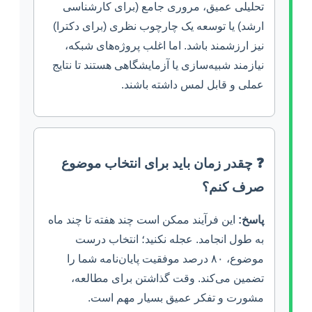
تحلیلی عمیق، مروری جامع (برای کارشناسی
ارشد) یا توسعه یک چارچوب نظری (برای دکترا)
نیز ارزشمند باشد. اما اغلب پروژه‌های شبکه،
نیازمند شبیه‌سازی یا آزمایشگاهی هستند تا نتایج
عملی و قابل لمس داشته باشند.
❓ چقدر زمان باید برای انتخاب موضوع
صرف کنم؟
پاسخ:
این فرآیند ممکن است چند هفته تا چند ماه
به طول انجامد. عجله نکنید؛ انتخاب درست
موضوع، ۸۰ درصد موفقیت پایان‌نامه شما را
تضمین می‌کند. وقت گذاشتن برای مطالعه،
مشورت و تفکر عمیق بسیار مهم است.