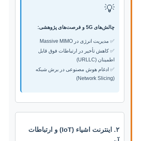
💡
چالش‌های 5G و فرصت‌های پژوهشی:
✅ مدیریت انرژی در Massive MIMO
✅ کاهش تأخیر در ارتباطات فوق قابل
اطمینان (URLLC)
✅ ادغام هوش مصنوعی در برش شبکه
(Network Slicing)
۲. اینترنت اشیاء (IoT) و ارتباطات