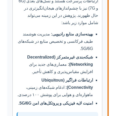
ارتباطات پرسرعت هستند و نسل‌های بعدی (6G
و 7G) نیز با چشم‌اندازهای هیجان‌انگیزتری در
حال ظهورند. پژوهش در این زمینه می‌تواند
شامل موارد زیر باشد:
بهینه‌سازی منابع رادیویی:
مدیریت هوشمند
طیف فرکانسی و تخصیص منابع در شبکه‌های
5G/6G.
شبکه‌بندی غیرمتمرکز (Decentralized
Networking):
معماری‌های جدید برای
افزایش مقیاس‌پذیری و کاهش تأخیر.
ارتباطات فراگیر (Ubiquitous
Connectivity):
ادغام شبکه‌های زمینی،
ماهواره‌ای و هوایی برای پوشش ۱۰۰ درصدی.
امنیت لایه فیزیکی و پروتکل‌های امن 5G/6G.