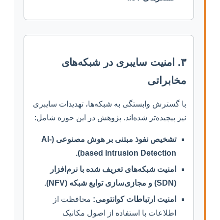
۳. امنیت سایبری در شبکه‌های
مخابراتی
با گسترش وابستگی به شبکه‌ها، تهدیدات سایبری
نیز پیچیده‌تر شده‌اند. پژوهش در این حوزه شامل:
تشخیص نفوذ مبتنی بر هوش مصنوعی (AI-
based Intrusion Detection).
امنیت شبکه‌های تعریف شده با نرم‌افزار
(SDN) و مجازی‌سازی توابع شبکه (NFV).
امنیت ارتباطات کوانتومی:
محافظت از
اطلاعات با استفاده از اصول مکانیک