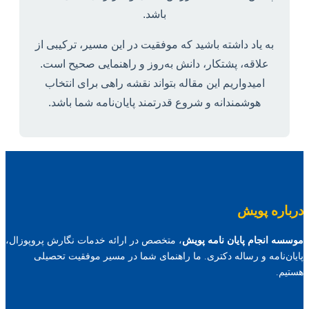
باشد.
به یاد داشته باشید که موفقیت در این مسیر، ترکیبی از
علاقه، پشتکار، دانش به‌روز و راهنمایی صحیح است.
امیدواریم این مقاله بتواند نقشه راهی برای انتخاب
هوشمندانه و شروع قدرتمند پایان‌نامه شما باشد.
درباره پویش
موسسه انجام پایان نامه پویش
، متخصص در ارائه خدمات نگارش پروپوزال،
پایان‌نامه و رساله دکتری. ما راهنمای شما در مسیر موفقیت تحصیلی
هستیم.