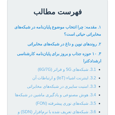
فهرست مطالب
۱. مقدمه: چرا انتخاب موضوع پایان‌نامه در شبکه‌های
مخابراتی حیاتی است؟
۲. روندهای نوین و داغ در شبکه‌های مخابراتی
۳. ۱۰ حوزه جذاب و بروز برای پایان‌نامه کارشناسی
ارشد/دکترا
3.1. شبکه‌های 5G و فراتر (6G/7G)
3.2. اینترنت اشیاء (IoT) و ارتباطات آن
3.3. امنیت سایبری در شبکه‌های مخابراتی
3.4. هوش مصنوعی و یادگیری ماشین در شبکه‌ها
3.5. شبکه‌های نوری پیشرفته (FON)
3.6. شبکه‌های تعریف شده با نرم‌افزار (SDN) و