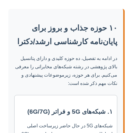
۱۰ حوزه جذاب و بروز برای
پایان‌نامه کارشناسی ارشد/دکترا
در ادامه به تفصیل، ده حوزه کلیدی و دارای پتانسیل
بالای پژوهشی در رشته شبکه‌های مخابراتی را معرفی
می‌کنیم. برای هر حوزه، زیرموضوعات پیشنهادی و
نکات مهم ذکر شده است:
۱. شبکه‌های 5G و فراتر (6G/7G)
شبکه‌های 5G در حال حاضر زیرساخت اصلی