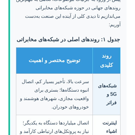
روندهای جهانی در حوزه شبکه‌های مخابراتی
می‌اندازیم تا دیدی کلی از آینده این صنعت به‌دست
آوریم:
جدول ۱: روندهای اصلی در شبکه‌های مخابراتی
روند
توضیح مختصر و اهمیت
کلیدی
سرعت بالا، تأخیر بسیار کم، اتصال
شبکه‌های
انبوه دستگاه‌ها؛ بستری برای
5G و
واقعیت مجازی، شهرهای هوشمند و
فراتر
خودروهای خودران.
اینترنت
اتصال میلیاردها دستگاه به یکدیگر؛
اشیاء
نیاز به پروتکل‌های ارتباطی کارآمد و