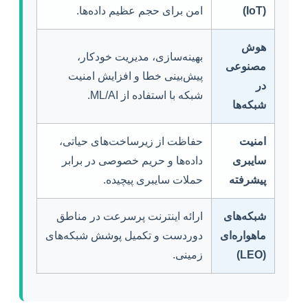
(IoT)
امن برای حجم عظیم داده‌ها.
هوش
بهینه‌سازی، مدیریت خودکار،
مصنوعی
پیش‌بینی خطا و افزایش امنیت
در
شبکه با استفاده از ML/AI.
شبکه‌ها
امنیت
حفاظت از زیرساخت‌های حیاتی،
سایبری
داده‌ها و حریم خصوصی در برابر
پیشرفته
حملات سایبری پیچیده.
شبکه‌های
ارائه اینترنت پرسرعت در مناطق
ماهواره‌ای
دوردست و تکمیل پوشش شبکه‌های
(LEO)
زمینی.