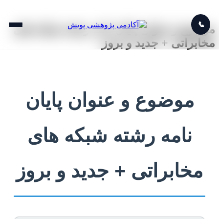
📞
موضوع و عنوان پایان نامه رشته شبکه های
مخابراتی + جدید و بروز
موضوع و عنوان پایان
نامه رشته شبکه های
مخابراتی + جدید و بروز