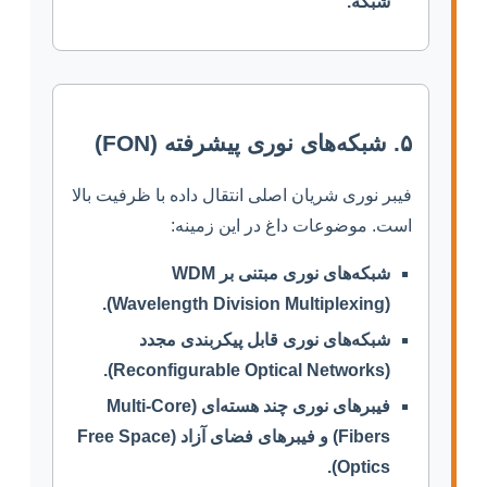
شبکه.
۵. شبکه‌های نوری پیشرفته (FON)
فیبر نوری شریان اصلی انتقال داده با ظرفیت بالا
است. موضوعات داغ در این زمینه:
شبکه‌های نوری مبتنی بر WDM
(Wavelength Division Multiplexing).
شبکه‌های نوری قابل پیکربندی مجدد
(Reconfigurable Optical Networks).
فیبرهای نوری چند هسته‌ای (Multi-Core
Fibers) و فیبرهای فضای آزاد (Free Space
Optics).