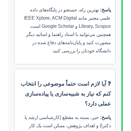
پاسخ:
بهترین راه، جستجو در پایگاه‌های داده
علمی معتبر مانند IEEE Xplore, ACM Digital
Library, Scopus و Google Scholar است.
همچنین می‌توانید با استاد راهنما و اساتید دیگر
مشورت کنید و پایان‌نامه‌های دفاع شده در
دانشگاه خودتان را بررسی کنید.
❓ آیا لازم است حتماً موضوعی را انتخاب
کنم که نیاز به شبیه‌سازی یا پیاده‌سازی
عملی دارد؟
پاسخ:
خیر، بسته به مقطع (کارشناسی ارشد یا
دکترا) و اهداف پژوهش، ممکن است یک کار