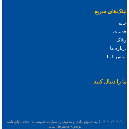
لینک‌های سریع
خانه
خدمات
وبلاگ
درباره ما
تماس با ما
ما را دنبال کنید
© ۱۴۰۲-۱۴۰۴ کلیه حقوق مادی و معنوی وب‌سایت «موسسه انجام پایان نامه
پویش» محفوظ است.