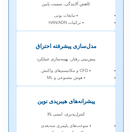
کاهش آلایندگی، سمیت پایین
▪ مایعات یونی
▪ ترکیبات HAN/ADN
مدل‌سازی پیشرفته احتراق
پیش‌بینی رفتار، بهینه‌سازی عملکرد
▪ CFD و مکانیسم‌های واکنش
▪ هوش مصنوعی و ML
پیشرانه‌های هیبریدی نوین
کنترل‌پذیری، ایمنی بالا
▪ سوخت‌های پلیمری سه‌بعدی