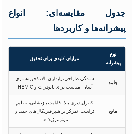
جدول مقایسه‌ای: انواع
پیشرانه‌ها و کاربردها
نوع
مزایای کلیدی برای تحقیق
پیشرانه
سادگی طراحی، پایداری بالا، ذخیره‌سازی
جامد
آسان. مناسب برای نانوذرات و HEMIC.
کنترل‌پذیری بالا، قابلیت بازنشانی، تنظیم
مایع
تراست. تمرکز بر هیپرفیزیکال‌های جدید و
مونومرژیک‌ها.