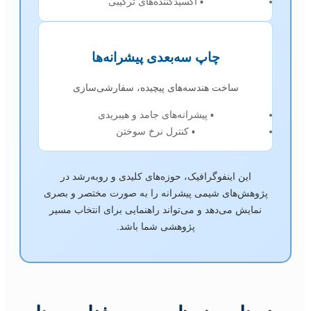
▪ اکسیدکننده‌های ترکیبی
چاپ سه‌بعدی پیشرانه‌ها
ساخت هندسه‌های پیچیده، سفارشی‌سازی
▪ پیشرانه‌های جامد و هیبریدی
▪ کنترل نرخ سوختن
این اینفوگرافیک، حوزه‌های کلیدی و روبه‌رشد در
پژوهش‌های شیمی پیشرانه را به صورت مختصر و بصری
نمایش می‌دهد و می‌تواند راهنمایی برای انتخاب مسیر
پژوهشی شما باشد.