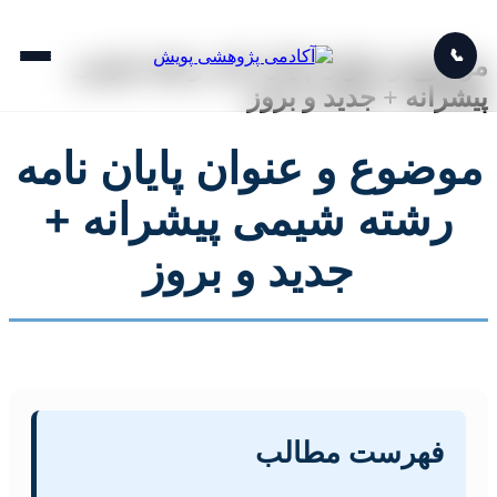
📞
موضوع و عنوان پایان نامه رشته شیمی
پیشرانه + جدید و بروز
موضوع و عنوان پایان نامه
رشته شیمی پیشرانه +
جدید و بروز
فهرست مطالب