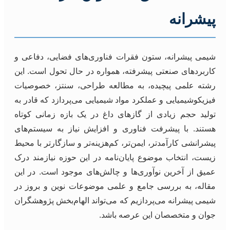
پیشرانه
شیمی پیشرانه، ستون فقرات فناوری‌های فضایی، دفاعی و
کاربردهای صنعتی پیشرفته، همواره در حال تحول است. این
رشته علمی پیچیده، به مطالعه طراحی، سنتز، خصوصیات
فیزیکوشیمیایی و عملکرد مواد شیمیایی می‌پردازد که قادر به
تولید حجم زیادی از گازهای داغ در یک بازه زمانی کوتاه
هستند. با پیشرفت فناوری و افزایش نیاز به سیستم‌های
پیشرانشی کارآمدتر، ایمن‌تر، کم‌هزینه‌تر و سازگارتر با محیط
زیست، انتخاب موضوع پایان‌نامه در این حوزه نیازمند درک
عمیق از آخرین نوآوری‌ها و چالش‌های موجود است. در این
مقاله، به بررسی جامع و علمی موضوعات نوین و بروز در
شیمی پیشرانه می‌پردازیم که می‌تواند الهام‌بخش پژوهشگران
جوان و متخصصان این عرصه باشد.