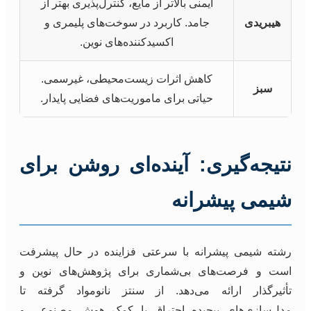
ایمنی بالاتر از مایع، کنترل‌پذیری بهتر از
هیبریدی
جامد. کاربرد در سوخت‌های پلیمری و
اکسیدکننده‌های نوین.
کاهش اثرات زیست‌محیطی، غیرسمی.
سبز
حیاتی برای ماموریت‌های فضایی پایدار.
نتیجه‌گیری: آینده‌ای روشن برای
شیمی پیشرانه
رشته شیمی پیشرانه با سرعتی فزاینده در حال پیشرفت
است و فرصت‌های بی‌شماری برای پژوهش‌های نوین و
تأثیرگذار ارائه می‌دهد. از سنتز نانومواد گرفته تا
مدل‌سازی‌های پیچیده احتراق با کمک هوش مصنوعی و