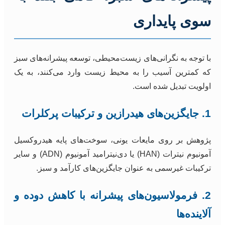
سوی پایداری
با توجه به نگرانی‌های زیست‌محیطی، توسعه پیشرانه‌های سبز
که کمترین آسیب را به محیط زیست وارد می‌کنند، به یک
اولویت تبدیل شده است.
1. جایگزین‌های هیدرازین و ترکیبات پرکلرات
پژوهش بر روی مایعات یونی، سوخت‌های پایه هیدروکسیل
آمونیوم نیترات (HAN) یا دی‌نیترامید آمونیوم (ADN) و سایر
ترکیبات غیرسمی به عنوان جایگزین‌های کارآمد و سبز.
2. فرمولاسیون‌های پیشرانه با کاهش دوده و
آلاینده‌ها