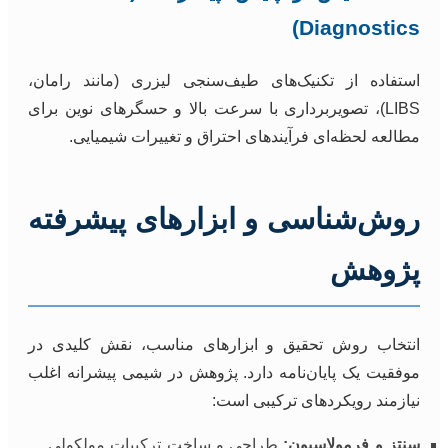
Diagnostics)
استفاده از تکنیک‌های طیف‌سنجی لیزری (مانند رامان،
LIBS)، تصویربرداری با سرعت بالا و حسگرهای نوین برای
مطالعه لحظه‌ای فرآیندهای احتراق و تغییرات شیمیایی.
روش‌شناسی و ابزارهای پیشرفته
پژوهش
انتخاب روش تحقیق و ابزارهای مناسب، نقش کلیدی در
موفقیت یک پایان‌نامه دارد. پژوهش در شیمی پیشرانه اغلب
نیازمند رویکردهای ترکیبی است:
سنتز و فرمولاسیون:
طراحی و ساخت ترکیبات مولکولی