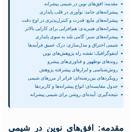
مقدمه: افق‌های نوین در شیمی پیشرانه
پیشرانه‌های جامد: نوآوری در قلب پایداری
پیشرانه‌های مایع: قدرت و کنترل‌پذیری در اوج دقت
پیشرانه‌های هیبریدی: هم‌افزایی برای کارایی بالاتر
پیشرانه‌های سبز: گامی بلند به سوی پایداری
شیمی احتراق و مدل‌سازی: درک عمیق فرآیندها
اینفوگرافیک: نقشه راه پژوهش‌های نوین
روندهای نوظهور و فناوری‌های پیشرو
روش‌شناسی و ابزارهای پیشرفته پژوهش
رویکردهای بین‌رشته‌ای: فراتر از مرزهای شیمی
جدول مقایسه‌ای: انواع پیشرانه‌ها و کاربردها
نتیجه‌گیری: آینده‌ای روشن برای شیمی پیشرانه
مقدمه: افق‌های نوین در شیمی