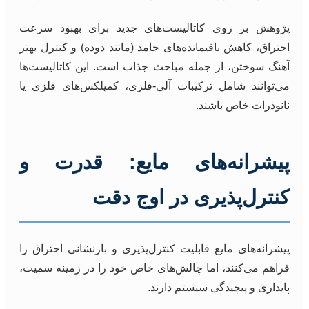
پژوهش بر روی کاتالیست‌های جدید برای بهبود سرعت
احتراق، کاهش باقیمانده‌های جامد (مانند دوده) و کنترل بهتر
آهنگ سوختن، از جمله مباحث جذاب است. این کاتالیست‌ها
می‌توانند شامل ترکیبات آلی-فلزی، کمپلکس‌های فلزی یا
نانوذرات خاص باشند.
پیشرانه‌های مایع: قدرت و
کنترل‌پذیری در اوج دقت
پیشرانه‌های مایع قابلیت کنترل‌پذیری و بازنشانی احتراق را
فراهم می‌کنند، اما چالش‌های خاص خود را در زمینه سمیت،
پایداری و پیچیدگی سیستم دارند.