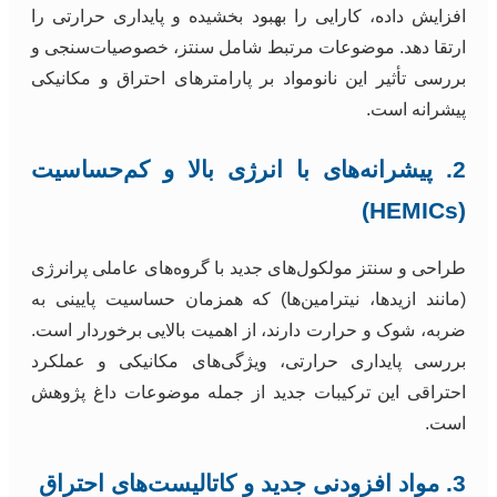
افزایش داده، کارایی را بهبود بخشیده و پایداری حرارتی را
ارتقا دهد. موضوعات مرتبط شامل سنتز، خصوصیات‌سنجی و
بررسی تأثیر این نانومواد بر پارامترهای احتراق و مکانیکی
پیشرانه است.
2. پیشرانه‌های با انرژی بالا و کم‌حساسیت
(HEMICs)
طراحی و سنتز مولکول‌های جدید با گروه‌های عاملی پرانرژی
(مانند ازیدها، نیترامین‌ها) که همزمان حساسیت پایینی به
ضربه، شوک و حرارت دارند، از اهمیت بالایی برخوردار است.
بررسی پایداری حرارتی، ویژگی‌های مکانیکی و عملکرد
احتراقی این ترکیبات جدید از جمله موضوعات داغ پژوهش
است.
3. مواد افزودنی جدید و کاتالیست‌های احتراق