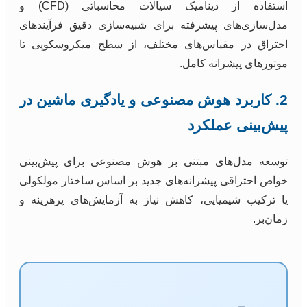
استفاده از دینامیک سیالات محاسباتی (CFD) و
مدل‌سازی‌های پیشرفته برای شبیه‌سازی دقیق فرآیندهای
احتراق در مقیاس‌های مختلف، از سطح میکروسکوپی تا
موتورهای پیشرانه کامل.
2. کاربرد هوش مصنوعی و یادگیری ماشین در
پیش‌بینی عملکرد
توسعه مدل‌های مبتنی بر هوش مصنوعی برای پیش‌بینی
خواص احتراقی پیشرانه‌های جدید بر اساس ساختار مولکولی
یا ترکیب شیمیایی، کاهش نیاز به آزمایش‌های پرهزینه و
زمان‌بر.