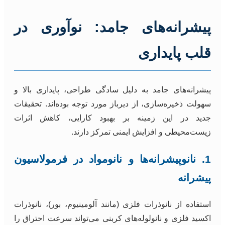
پیشرانه‌های جامد: نوآوری در
قلب پایداری
پیشرانه‌های جامد به دلیل سادگی طراحی، پایداری بالا و
سهولت ذخیره‌سازی، از دیرباز مورد توجه بوده‌اند. تحقیقات
جدید در این زمینه بر بهبود کارایی، کاهش اثرات
زیست‌محیطی و افزایش ایمنی تمرکز دارند.
1. نانوپیشرانه‌ها و نانومواد در فرمولاسیون
پیشرانه
استفاده از نانوذرات فلزی (مانند آلومینیوم، بور)، نانوذرات
اکسید فلزی و نانولوله‌های کربنی می‌تواند سرعت احتراق را