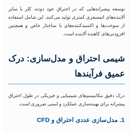
توسعه پیشرانه‌هایی که در احتراق خود دوده، کلر یا سایر
آلاینده‌های اتمسفری کمتری تولید می‌کنند. این شامل استفاده
از سوخت‌ها و اکسیدکننده‌های با ساختار خاص و همچنین
افزودنی‌های کاهنده آلاینده است.
شیمی احتراق و مدل‌سازی: درک
عمیق فرآیندها
درک دقیق مکانیسم‌های شیمیایی و فیزیکی در طول احتراق
پیشرانه برای بهینه‌سازی عملکرد و ایمنی ضروری است.
1. مدل‌سازی عددی احتراق و CFD