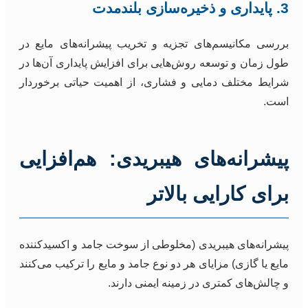
3. پایداری و ذخیره‌سازی بلندمدت
بررسی مکانیسم‌های تجزیه و تخریب پیشرانه‌های مایع در
طول زمان و توسعه روش‌هایی برای افزایش پایداری آن‌ها در
شرایط مختلف دمایی و فشاری، از اهمیت حیاتی برخوردار
است.
پیشرانه‌های هیبریدی: هم‌افزایی
برای کارایی بالاتر
پیشرانه‌های هیبریدی (مخلوطی از سوخت جامد و اکسیدکننده
مایع یا گازی) مزایای هر دو نوع جامد و مایع را ترکیب می‌کنند
و چالش‌های کمتری در زمینه ایمنی دارند.