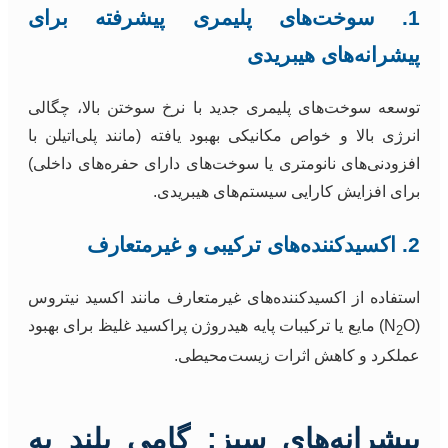
1. سوخت‌های پلیمری پیشرفته برای
پیشرانه‌های هیبریدی
توسعه سوخت‌های پلیمری جدید با نرخ سوختن بالا، چگالی
انرژی بالا و خواص مکانیکی بهبود یافته (مانند پلی‌اتیلن با
افزودنی‌های نانومتری یا سوخت‌های دارای حفره‌های داخلی)
برای افزایش کارایی سیستم‌های هیبریدی.
2. اکسیدکننده‌های ترکیبی و غیرمتعارف
استفاده از اکسیدکننده‌های غیرمتعارف مانند اکسید نیتروس
(N
O) مایع یا ترکیبات پایه هیدروژن پراکسید غلیظ برای بهبود
2
عملکرد و کاهش اثرات زیست‌محیطی.
پیشرانه‌های سبز: گامی بلند به