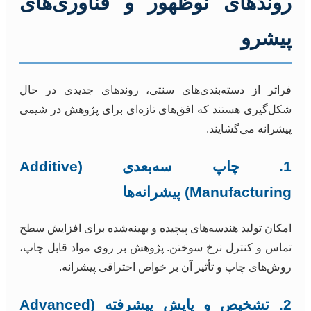
روندهای نوظهور و فناوری‌های
پیشرو
فراتر از دسته‌بندی‌های سنتی، روندهای جدیدی در حال
شکل‌گیری هستند که افق‌های تازه‌ای برای پژوهش در شیمی
پیشرانه می‌گشایند.
1. چاپ سه‌بعدی (Additive
Manufacturing) پیشرانه‌ها
امکان تولید هندسه‌های پیچیده و بهینه‌شده برای افزایش سطح
تماس و کنترل نرخ سوختن. پژوهش بر روی مواد قابل چاپ،
روش‌های چاپ و تأثیر آن بر خواص احتراقی پیشرانه.
2. تشخیص و پایش پیشرفته (Advanced