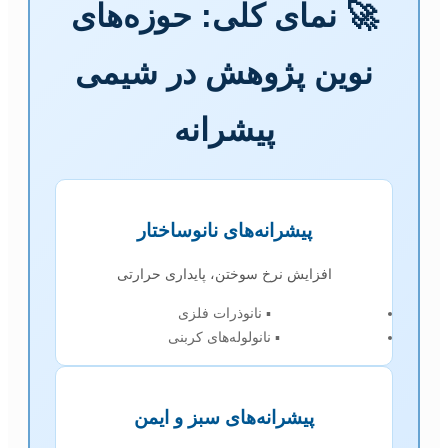
🚀 نمای کلی: حوزه‌های
نوین پژوهش در شیمی
پیشرانه
پیشرانه‌های نانوساختار
افزایش نرخ سوختن، پایداری حرارتی
▪ نانوذرات فلزی
▪ نانولوله‌های کربنی
پیشرانه‌های سبز و ایمن