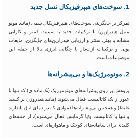
1. سوخت‌های هیپرفیزیکال نسل جدید
تمرکز بر جایگزینی سوخت‌های هیپرفیزیکال سمی (مانند مونو
متیل هیدرازین) با ترکیبات جدید با سمیت کمتر و کارایی
مشابه یا بهتر. سنتز و ارزیابی هیدرازین‌های جایگزین، مایعات
یونی و ترکیبات ازت‌دار با چگالی انرژی بالا از جمله این
موضوعات است.
2. مونومرژیک‌ها و بی‌پیشرانه‌ها
پژوهش بر روی پیشرانه‌های مونومرژیک (تک‌ماده‌ای) که تنها با
عبور از یک کاتالیست فعال می‌شوند (مانند هیدروژن پراکسید
غلیظ) و همچنین بی‌پیشرانه‌ها (موادی که در دمای اتاق پایدارند
و تنها با کاتالیست و/یا گرمایش فعال می‌شوند)، از جنبه‌های
کلیدی برای سامانه‌های کوچک و ماهواره‌ای است.