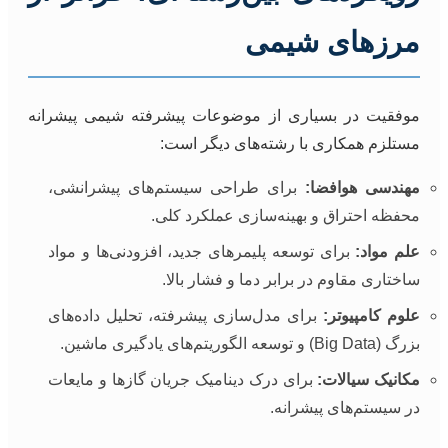
مرزهای شیمی
موفقیت در بسیاری از موضوعات پیشرفته شیمی پیشرانه
مستلزم همکاری با رشته‌های دیگر است:
مهندسی هوافضا:
برای طراحی سیستم‌های پیشرانشی،
محفظه احتراق و بهینه‌سازی عملکرد کلی.
علم مواد:
برای توسعه پلیمرهای جدید، افزودنی‌ها و مواد
ساختاری مقاوم در برابر دما و فشار بالا.
علوم کامپیوتر:
برای مدل‌سازی پیشرفته، تحلیل داده‌های
بزرگ (Big Data) و توسعه الگوریتم‌های یادگیری ماشین.
مکانیک سیالات:
برای درک دینامیک جریان گازها و مایعات
در سیستم‌های پیشرانه.