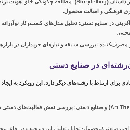
Storytelling):
مطالعه چگونگی خلق هویت برند 
ت‌گری فرهنگی و اصالت محصول.
آفرینی در صنایع دستی:
تحلیل مدل‌های کسب‌وکار نوآورانه
محلی.
ار مصرف‌کننده:
بررسی سلیقه و نیازهای خریداران در بازاره
‌رشته‌ای در صنایع دستی
دی برای ارتباط با رشته‌های دیگر دارد. این رویکرد به ایجا
بررسی نقش فعالیت‌های دستی در
راحی صنعتی/محصول:
تحلیل تعامل این دو حوزه در خلق مح