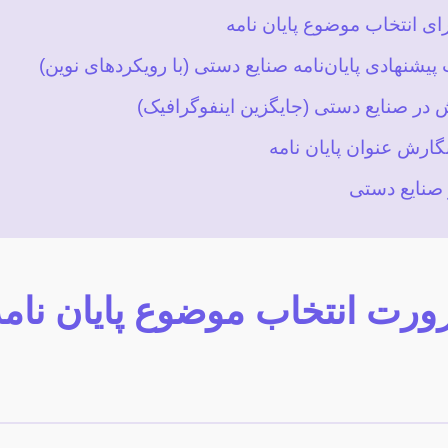
ای انتخاب موضوع پایان نامه
یشنهادی پایان‌نامه صنایع دستی (با رویکردهای نوین)
در صنایع دستی (جایگزین اینفوگرافیک)
گارش عنوان پایان نامه
 صنایع دستی
رت انتخاب موضوع پایان نامه