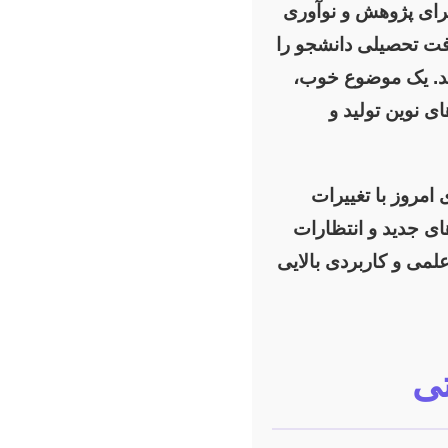
برای پژوهش و نوآوری
رفت تحصیلی دانشجو را
کند. یک موضوع خوب،
ی نوین تولید و
امروز با تغییرات
ای جدید و انتظارات
علمی و کاربردی بالایی
تی