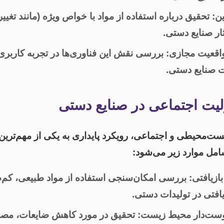
ن:
تحقیق درباره استفاده از مواد با خواص ویژه (مانند تغی
ار صنایع دستی.
واقعیت مجازی:
بررسی نقش این فناوری‌ها در تجربه کاربری
ت صنایع دستی.
لیت اجتماعی در صنایع دستی
ست‌محیطی و اجتماعی، رویکرد پایداری به یکی از مهم‌ترین 
مل موارد زیر می‌شود:
بازیافتی:
بررسی امکان‌سنجی استفاده از مواد طبیعی، کم‌
یافتی در تولیدات دستی.
دوست‌دار محیط زیست:
تحقیق در مورد کاهش ضایعات، مصرف