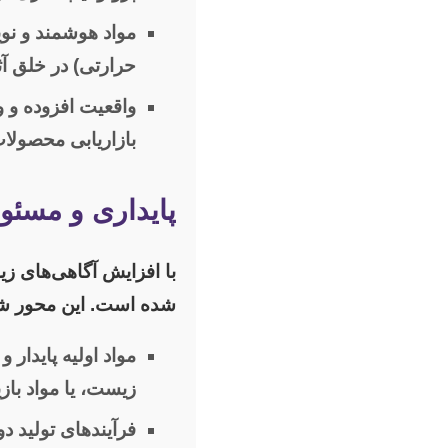
مواد هوشمند و نوی
حرارتی) در خلق آث
واقعیت افزوده و 
بازاریابی محصولا
پایداری و مسئو
با افزایش آگاهی‌های زی
شده است. این محور شا
مواد اولیه پایدار و 
زیست، یا مواد باز
فرآیندهای تولید 