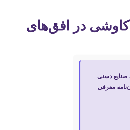
کاوشی در افق‌های
ه صنایع دستی
ن‌نامه معرفی