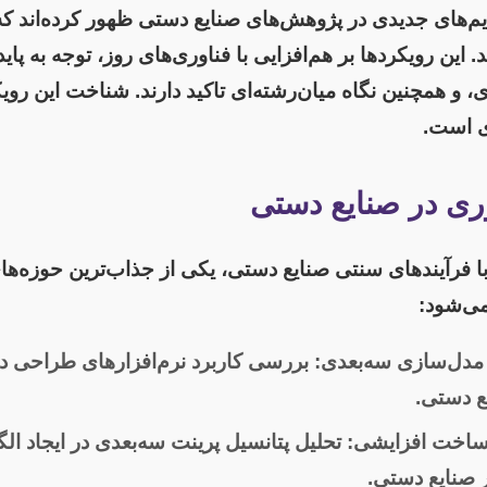
دایم‌های جدیدی در پژوهش‌های صنایع دستی ظهور کرده‌اند ک
. این رویکردها بر هم‌افزایی با فناوری‌های روز، توجه به پ
ی، و همچنین نگاه میان‌رشته‌ای تاکید دارند. شناخت این روی
ی است.
وری در صنایع دستی
 با فرآیندهای سنتی صنایع دستی، یکی از جذاب‌ترین حوزه‌
می‌شود:
مدل‌سازی سه‌بعدی:
بررسی کاربرد نرم‌افزارهای طراحی در
ع دستی.
 ساخت افزایشی:
تحلیل پتانسیل پرینت سه‌بعدی در ایجاد الگ
 صنایع دستی.