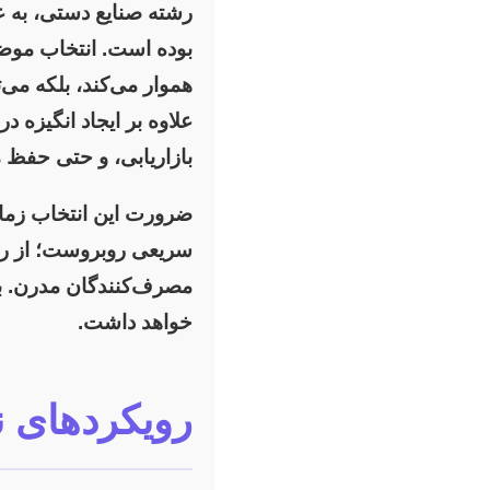
رشته صنایع دستی، به ع
بوده است. انتخاب موضو
هموار می‌کند، بلکه می‌
علاوه بر ایجاد انگیزه 
بازاریابی، و حتی حفظ 
ضرورت این انتخاب زمانی
سریعی روبروست؛ از رقاب
مصرف‌کنندگان مدرن. بناب
خواهد داشت.
رویکردهای ن