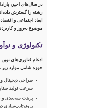
در سال‌های اخیر، پارا
رشته را گسترش داده‌اند
ابعاد اجتماعی و اقتصاد
موضوع به‌روز و کاربرد
تکنولوژی و نوآ
ادغام فناوری‌های نوین
حوزه شامل موارد زیر 
طراحی دیجیتال و 
سرعت تولید صنای
پرینت سه‌بعدی و
پروتوتایپ‌سازی در