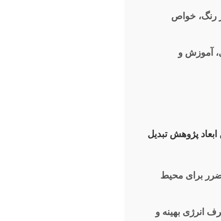
یر رنگ، خواص
، آموزش و
ابعاد پژوهش تبدیل
ضرر برای محیط
 انرژی بهینه و