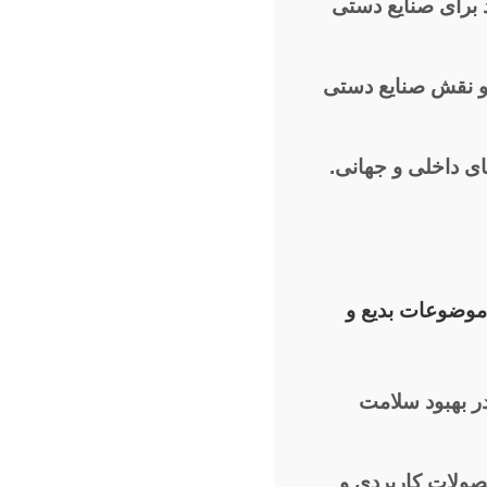
برای صنایع دستی
 و نقش صنایع دستی
ای داخلی و جهانی.
د موضوعات بدیع و
 بهبود سلامت
صولات کاربردی و