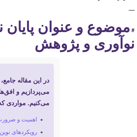
—
موضوع و عنوان پایان ن
#
نوآوری و پژوهش
در این مقاله جامع،
می‌پردازیم و افق‌ه
می‌کنیم. مواردی که 
اهمیت و ضرورت 
رویکردهای نوین