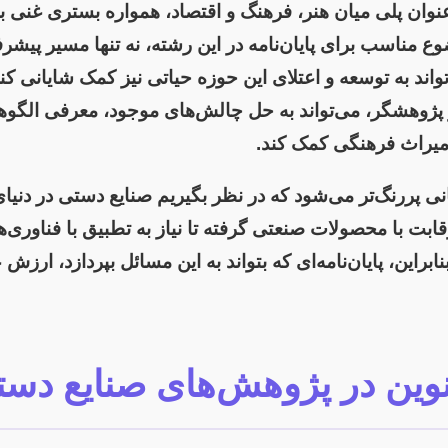
نوان پلی میان هنر، فرهنگ و اقتصاد، همواره بستری غنی 
ع مناسب برای پایان‌نامه در این رشته، نه تنها مسیر پیش
تواند به توسعه و اعتلای این حوزه حیاتی نیز کمک شایانی 
در پژوهشگر، می‌تواند به حل چالش‌های موجود، معرفی الگوها
میراث فرهنگی کمک کند.
 پررنگ‌تر می‌شود که در نظر بگیریم صنایع دستی در دنیای 
ت با محصولات صنعتی گرفته تا نیاز به تطبیق با فناوری‌ه
راین، پایان‌نامه‌ای که بتواند به این مسائل بپردازد، ارزش 
وین در پژوهش‌های صنایع دس