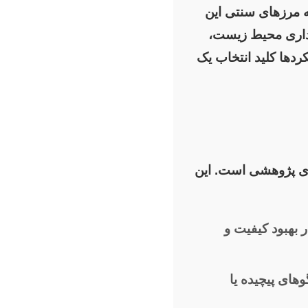
ه مرزهای سنتی این
ایداری محیط زیست،
کردها کلید انتخاب یک
های پژوهشی است. این
 بهبود کیفیت و
وهای پیچیده یا