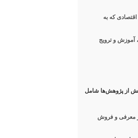
قتصادی که به
آموزش و ترویج
خش از پژوهش‌ها شامل
ر معرفی و فروش