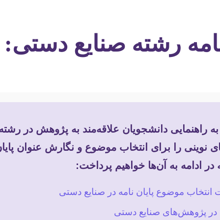
امه رشته صنایع دستی: 
 به راهنمایی دانشجویان علاقه‌مند به پژوهش در رشت
ای نوینی را برای انتخاب موضوع و نگارش عنوان پایا
در ادامه به آن‌ها خواهیم پرداخت:
انتخاب موضوع پایان نامه در صنایع دستی
 در پژوهش‌های صنایع دستی