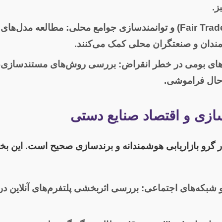
ز.
مطالعه مدل‌های ا
ندان و صنعتگران محلی کمک می‌کنند.
های بومی در خطر انقراض:
بررسی روش‌های مستندسازی، 
حال فراموشی.
سازی و اقتصاد صنایع دستی
 گرو بازاریابی هوشمندانه و برندسازی صحیح است. این ب
 و شبکه‌های اجتماعی:
بررسی اثربخشی پلتفرم‌های آنلاین د