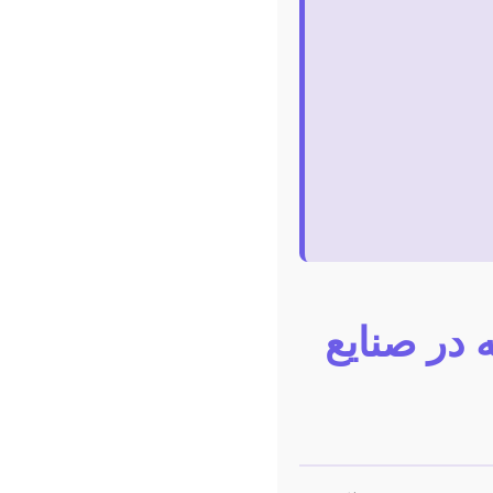
 در صنایع