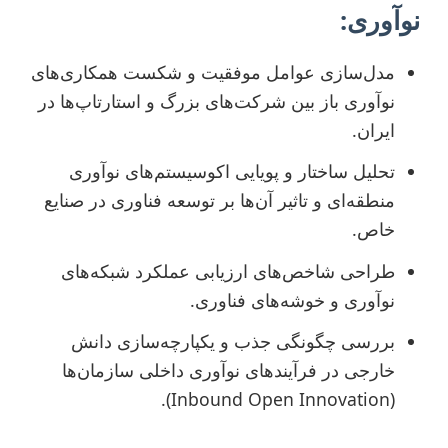
نوآوری:
مدل‌سازی عوامل موفقیت و شکست همکاری‌های
نوآوری باز بین شرکت‌های بزرگ و استارتاپ‌ها در
ایران.
تحلیل ساختار و پویایی اکوسیستم‌های نوآوری
منطقه‌ای و تاثیر آن‌ها بر توسعه فناوری در صنایع
خاص.
طراحی شاخص‌های ارزیابی عملکرد شبکه‌های
نوآوری و خوشه‌های فناوری.
بررسی چگونگی جذب و یکپارچه‌سازی دانش
خارجی در فرآیندهای نوآوری داخلی سازمان‌ها
(Inbound Open Innovation).