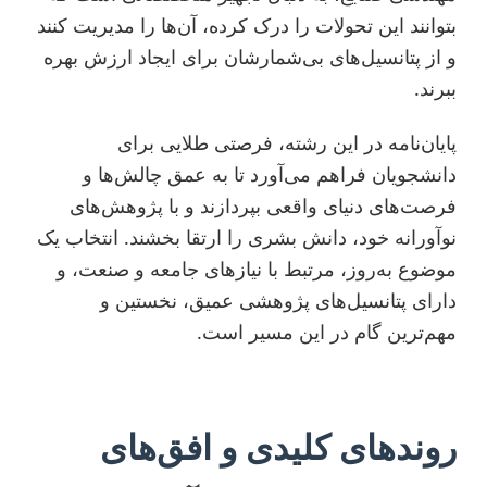
بتوانند این تحولات را درک کرده، آن‌ها را مدیریت کنند
و از پتانسیل‌های بی‌شمارشان برای ایجاد ارزش بهره
ببرند.
پایان‌نامه در این رشته، فرصتی طلایی برای
دانشجویان فراهم می‌آورد تا به عمق چالش‌ها و
فرصت‌های دنیای واقعی بپردازند و با پژوهش‌های
نوآورانه خود، دانش بشری را ارتقا بخشند. انتخاب یک
موضوع به‌روز، مرتبط با نیازهای جامعه و صنعت، و
دارای پتانسیل‌های پژوهشی عمیق، نخستین و
مهم‌ترین گام در این مسیر است.
روندهای کلیدی و افق‌های