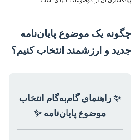
چگونه یک موضوع پایان‌نامه
جدید و ارزشمند انتخاب کنیم؟
✨ راهنمای گام‌به‌گام انتخاب
موضوع پایان‌نامه ✨