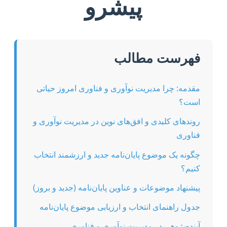
پیشرو
فهرست مطالب
مقدمه: چرا مدیریت نوآوری و فناوری امروز حیاتی
است؟
روندهای کلیدی و افق‌های نوین در مدیریت نوآوری و
فناوری
چگونه یک موضوع پایان‌نامه جدید و ارزشمند انتخاب
کنیم؟
پیشنهاد موضوعات و عناوین پایان‌نامه (جدید و بروز)
جدول راهنمای انتخاب و ارزیابی موضوع پایان‌نامه
آینده‌پژوهی در مدیریت نوآوری و فناوری