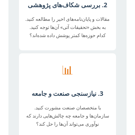
2. بررسی شکاف‌های پژوهشی
مقالات و پایان‌نامه‌های اخیر را مطالعه کنید.
به بخش «تحقیقات آتی» آن‌ها توجه کنید.
کدام حوزه‌ها کمتر پوشش داده شده‌اند؟
📊
3. نیازسنجی صنعت و جامعه
با متخصصان صنعت مشورت کنید.
سازمان‌ها و جامعه چه چالش‌هایی دارند که
نوآوری می‌تواند آن‌ها را حل کند؟