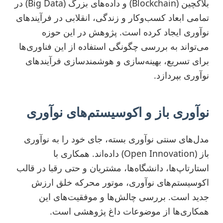
بلاکچین (Blockchain) و داده‌های بزرگ (Big Data) در
تمامی ابعاد کسب‌وکار و زندگی، انقلابی در فرآیندهای
نوآوری ایجاد کرده است. پژوهش در این حوزه
می‌تواند به بررسی چگونگی استفاده از این فناوری‌ها
برای تسریع، بهینه‌سازی و هوشمندسازی فرآیندهای
نوآوری بپردازد.
نوآوری باز و اکوسیستم‌های نوآوری
مدل‌های سنتی نوآوری بسته، جای خود را به نوآوری
باز (Open Innovation) داده‌اند. همکاری با
استارتاپ‌ها، دانشگاه‌ها، مشتریان و حتی رقبا در قالب
اکوسیستم‌های نوآوری، موتور محرکه خلق ارزش
جدید است. بررسی چالش‌ها و موفقیت‌های این
همکاری‌ها از موضوعات داغ پژوهشی است.