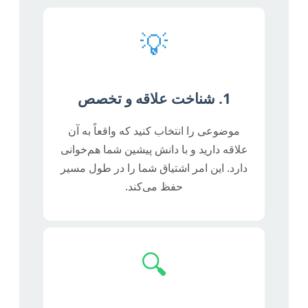
💡
1. شناخت علاقه و تخصص
موضوعی را انتخاب کنید که واقعاً به آن
علاقه دارید و با دانش پیشین شما هم‌خوانی
دارد. این امر اشتیاق شما را در طول مسیر
حفظ می‌کند.
🔍