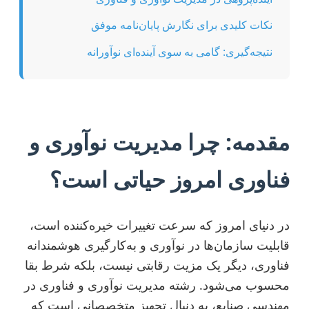
نکات کلیدی برای نگارش پایان‌نامه موفق
نتیجه‌گیری: گامی به سوی آینده‌ای نوآورانه
مقدمه: چرا مدیریت نوآوری و
فناوری امروز حیاتی است؟
در دنیای امروز که سرعت تغییرات خیره‌کننده است،
قابلیت سازمان‌ها در نوآوری و به‌کارگیری هوشمندانه
فناوری، دیگر یک مزیت رقابتی نیست، بلکه شرط بقا
محسوب می‌شود. رشته مدیریت نوآوری و فناوری در
مهندسی صنایع، به دنبال تجهیز متخصصانی است که