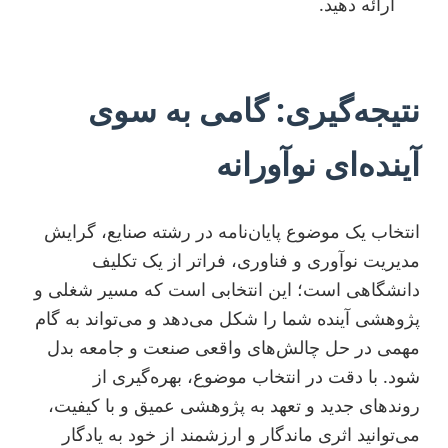
ارائه دهید.
نتیجه‌گیری: گامی به سوی
آینده‌ای نوآورانه
انتخاب یک موضوع پایان‌نامه در رشته صنایع، گرایش
مدیریت نوآوری و فناوری، فراتر از یک تکلیف
دانشگاهی است؛ این انتخابی است که مسیر شغلی و
پژوهشی آینده شما را شکل می‌دهد و می‌تواند به گام
مهمی در حل چالش‌های واقعی صنعت و جامعه بدل
شود. با دقت در انتخاب موضوع، بهره‌گیری از
روندهای جدید و تعهد به پژوهشی عمیق و با کیفیت،
می‌توانید اثری ماندگار و ارزشمند از خود به یادگار