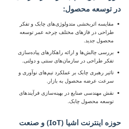
در توسعه محصول:
مقایسه اثربخشی متدولوژی‌های چابک و تفکر
طراحی در فازهای مختلف چرخه عمر توسعه
محصول جدید.
بررسی چالش‌ها و ارائه راهکارهای پیاده‌سازی
تفکر طراحی در سازمان‌های سنتی و دولتی.
تاثیر رهبری چابک بر عملکرد تیم‌های نوآوری و
سرعت عرضه محصول به بازار.
نقش مهندسی صنایع در بهینه‌سازی فرآیندهای
توسعه محصول چابک.
حوزه اینترنت اشیا (IoT) و صنعت