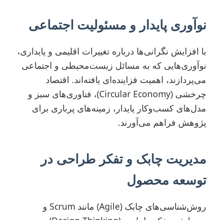
نوآوری پایدار و مسئولیت اجتماعی
با افزایش نگرانی‌ها درباره تغییرات اقلیمی و پایداری،
نوآوری‌هایی که به مسائل زیست‌محیطی و اجتماعی
می‌پردازند، اهمیت فزاینده‌ای یافته‌اند. اقتصاد
چرخشی (Circular Economy)، فناوری‌های سبز و
مدل‌های کسب‌وکار پایدار، زمینه‌های پرباری برای
پژوهش فراهم می‌آورند.
مدیریت چابک و تفکر طراحی در
توسعه محصول
روش‌شناسی‌های چابک (Agile) مانند Scrum و