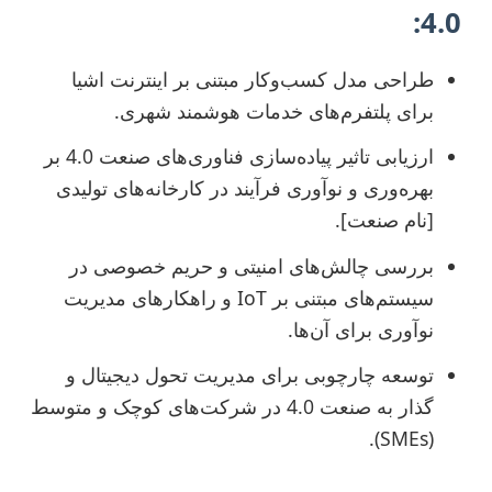
4.0:
طراحی مدل کسب‌وکار مبتنی بر اینترنت اشیا
برای پلتفرم‌های خدمات هوشمند شهری.
ارزیابی تاثیر پیاده‌سازی فناوری‌های صنعت 4.0 بر
بهره‌وری و نوآوری فرآیند در کارخانه‌های تولیدی
[نام صنعت].
بررسی چالش‌های امنیتی و حریم خصوصی در
سیستم‌های مبتنی بر IoT و راهکارهای مدیریت
نوآوری برای آن‌ها.
توسعه چارچوبی برای مدیریت تحول دیجیتال و
گذار به صنعت 4.0 در شرکت‌های کوچک و متوسط
(SMEs).