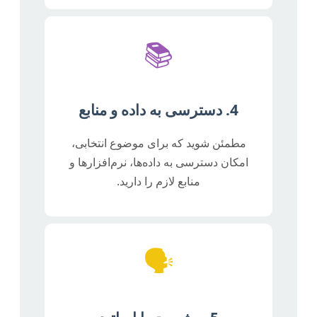
📚
4. دسترسی به داده و منابع
مطمئن شوید که برای موضوع انتخابی،
امکان دسترسی به داده‌ها، نرم‌افزارها و
منابع لازم را دارید.
🗣️