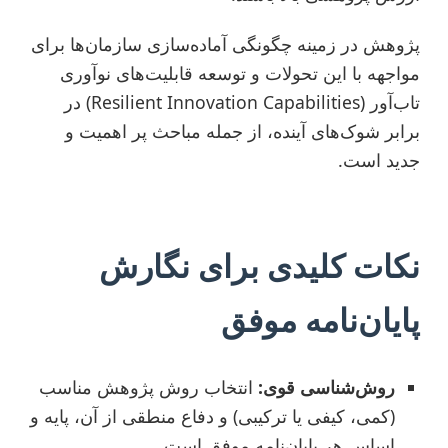
پژوهش در زمینه چگونگی آماده‌سازی سازمان‌ها برای
مواجهه با این تحولات و توسعه قابلیت‌های نوآوری
تاب‌آور (Resilient Innovation Capabilities) در
برابر شوک‌های آینده، از جمله مباحث پر اهمیت و
جدید است.
نکات کلیدی برای نگارش
پایان‌نامه موفق
روش‌شناسی قوی:
انتخاب روش پژوهش مناسب
(کمی، کیفی یا ترکیبی) و دفاع منطقی از آن، پایه و
اساس هر پایان‌نامه موفق است.