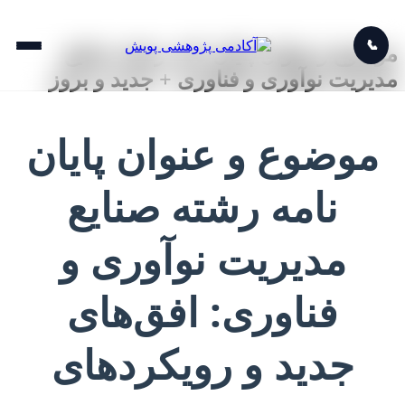
📞
موضوع و عنوان پایان نامه رشته صنایع
مدیریت نوآوری و فناوری + جدید و بروز
موضوع و عنوان پایان
نامه رشته صنایع
مدیریت نوآوری و
فناوری: افق‌های
جدید و رویکردهای