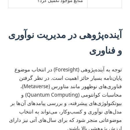
منابع موجود تکمیل کرد؟
آینده‌پژوهی در مدیریت نوآوری
و فناوری
توجه به آینده‌پژوهی (Foresight) در انتخاب موضوع
پایان‌نامه بسیار حائز اهمیت است. در نظر گرفتن
فناوری‌های نوظهور مانند متاورس (Metaverse)،
محاسبات کوانتومی (Quantum Computing) و
بیوتکنولوژی‌های پیشرفته، و بررسی پیامدهای آن‌ها بر
مدل‌های نوآوری و کسب‌وکار، می‌تواند به انتخاب
موضوعاتی منجر شود که برای سال‌های آتی نیز دارای
ارزش پژوهشی بالا باشند.