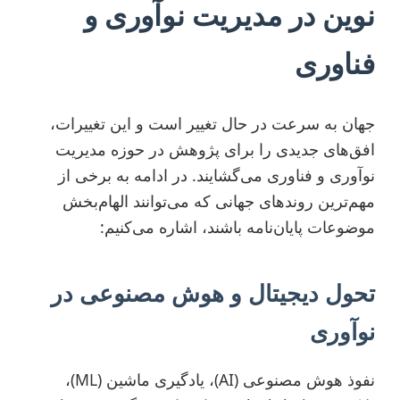
نوین در مدیریت نوآوری و
فناوری
جهان به سرعت در حال تغییر است و این تغییرات،
افق‌های جدیدی را برای پژوهش در حوزه مدیریت
نوآوری و فناوری می‌گشایند. در ادامه به برخی از
مهم‌ترین روندهای جهانی که می‌توانند الهام‌بخش
موضوعات پایان‌نامه باشند، اشاره می‌کنیم:
تحول دیجیتال و هوش مصنوعی در
نوآوری
نفوذ هوش مصنوعی (AI)، یادگیری ماشین (ML)،