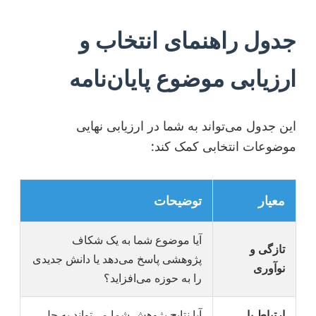
جدول راهنمای انتخاب و
ارزیابی موضوع پایان‌نامه
این جدول می‌تواند به شما در ارزیابی نهایی
موضوعات انتخابی کمک کند:
معیار
توضیحات
آیا موضوع شما به یک شکاف
تازگی و
پژوهشی پاسخ می‌دهد یا دانش جدیدی
نوآوری
را به حوزه می‌افزاید؟
ارتباط با
آیا نتایج پژوهش شما می‌تواند به حل