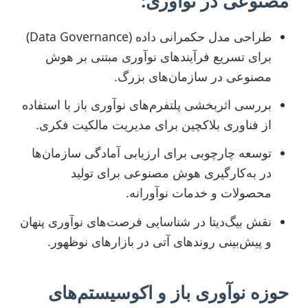
مصنوعی در نوآوری:
طراحی مدل حکمرانی داده (Data Governance)
برای تسریع فرآیندهای نوآوری مبتنی بر هوش
مصنوعی در سازمان‌های بزرگ.
بررسی اثربخشی پلتفرم‌های نوآوری باز با استفاده
از فناوری بلاکچین برای مدیریت مالکیت فکری.
توسعه چارچوبی برای ارزیابی آمادگی سازمان‌ها
در به‌کارگیری هوش مصنوعی برای تولید
محصولات و خدمات نوآورانه.
نقش بیگ‌دیتا در شناسایی فرصت‌های نوآوری پنهان
و پیش‌بینی روندهای آتی در بازارهای نوظهور.
حوزه نوآوری باز و اکوسیستم‌های