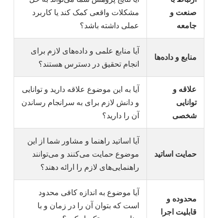
صنعت و
مشکلات واقعی کمک کند یا کاربرد
جامعه
عملی داشته باشد؟
آیا منابع علمی و داده‌های لازم برای
منابع و داده‌ها
انجام تحقیق در دسترس هستند؟
علاقه و
آیا به این موضوع علاقه دارید و توانایی
توانایی
و دانش لازم برای به سرانجام رساندن
شخصی
آن را دارید؟
آیا اساتید راهنما و مشاور شما از این
حمایت اساتید
موضوع حمایت می‌کنند و می‌توانند
راهنمایی‌های لازم را ارائه دهند؟
آیا موضوع به اندازه کافی محدود
محدوده و
است که بتوان آن را در زمان و با
قابلیت اجرا