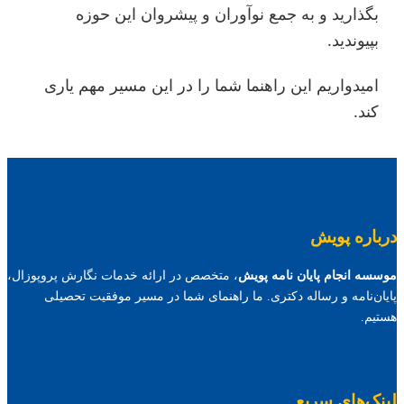
بگذارید و به جمع نوآوران و پیشروان این حوزه
بپیوندید.
امیدواریم این راهنما شما را در این مسیر مهم یاری
کند.
درباره پویش
موسسه انجام پایان نامه پویش
، متخصص در ارائه خدمات نگارش پروپوزال،
پایان‌نامه و رساله دکتری. ما راهنمای شما در مسیر موفقیت تحصیلی
هستیم.
لینک‌های سریع