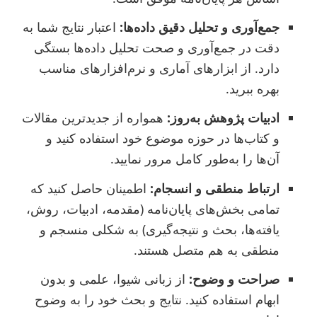
جمع‌آوری و تحلیل دقیق داده‌ها:
اعتبار نتایج شما به
دقت در جمع‌آوری و صحت تحلیل داده‌ها بستگی
دارد. از ابزارهای آماری و نرم‌افزارهای مناسب
بهره ببرید.
ادبیات پژوهش به‌روز:
همواره از جدیدترین مقالات
و کتاب‌ها در حوزه موضوع خود استفاده کنید و
آن‌ها را به‌طور کامل مرور نمایید.
ارتباط منطقی و انسجام:
اطمینان حاصل کنید که
تمامی بخش‌های پایان‌نامه (مقدمه، ادبیات، روش،
یافته‌ها، بحث و نتیجه‌گیری) به شکلی منسجم و
منطقی به هم متصل هستند.
صراحت و وضوح:
از زبانی شیوا، علمی و بدون
ابهام استفاده کنید. نتایج و بحث خود را به وضوح