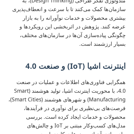
متدولوژی تفکر طراحی (Design Thinking)، به
سازمان‌ها کمک می‌کنند تا با سرعت و انعطاف‌پذیری
بیشتری محصولات و خدمات نوآورانه را به بازار
عرضه کنند. پژوهش در اثربخشی این رویکردها و
چگونگی پیاده‌سازی آن‌ها در سازمان‌های مختلف،
بسیار ارزشمند است.
اینترنت اشیا (IoT) و صنعت 4.0
همگرایی فناوری‌های اطلاعات و عملیات در صنعت
4.0، با محوریت اینترنت اشیا، تولید هوشمند (Smart
Manufacturing) و شهرهای هوشمند (Smart Cities)،
فرصت‌های بی‌نظیری برای نوآوری در فرآیندها،
محصولات و خدمات ایجاد کرده است. بررسی
مدل‌های کسب‌وکار مبتنی بر IoT و چالش‌های
پیاده‌سازی آن از موضوعات کلیدی است.