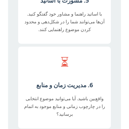
5. مشورت با اساتید
با اساتید راهنما و مشاور خود گفتگو کنید.
آن‌ها می‌توانند شما را در شکل‌دهی و محدود
کردن موضوع راهنمایی کنند.
⏳
6. مدیریت زمان و منابع
واقع‌بین باشید. آیا می‌توانید موضوع انتخابی
را در چارچوب زمانی و منابع موجود به اتمام
برسانید؟