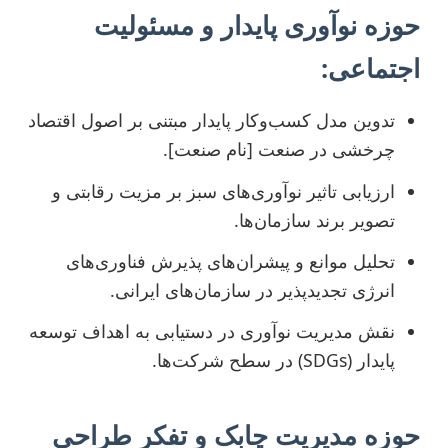
حوزه نوآوری پایدار و مسئولیت
اجتماعی:
تدوین مدل کسب‌وکار پایدار مبتنی بر اصول اقتصاد
چرخشی در صنعت [نام صنعت].
ارزیابی تاثیر نوآوری‌های سبز بر مزیت رقابتی و
تصویر برند سازمان‌ها.
تحلیل موانع و پیشران‌های پذیرش فناوری‌های
انرژی تجدیدپذیر در سازمان‌های ایرانی.
نقش مدیریت نوآوری در دستیابی به اهداف توسعه
پایدار (SDGs) در سطح شرکت‌ها.
حوزه مدیریت چابک و تفکر طراحی