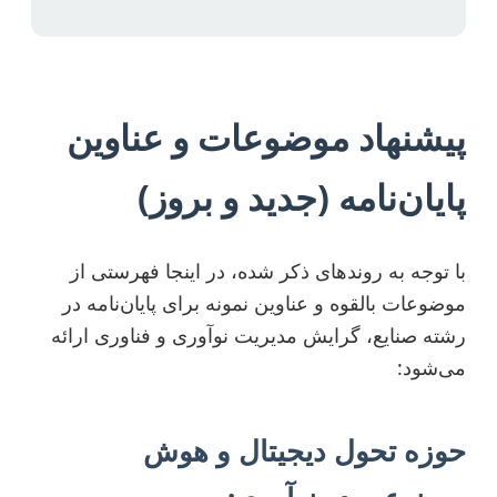
پیشنهاد موضوعات و عناوین
پایان‌نامه (جدید و بروز)
با توجه به روندهای ذکر شده، در اینجا فهرستی از
موضوعات بالقوه و عناوین نمونه برای پایان‌نامه در
رشته صنایع، گرایش مدیریت نوآوری و فناوری ارائه
می‌شود:
حوزه تحول دیجیتال و هوش