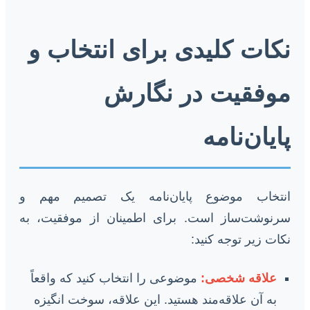
نکات کلیدی برای انتخاب و
موفقیت در نگارش
پایان‌نامه
انتخاب موضوع پایان‌نامه یک تصمیم مهم و
سرنوشت‌ساز است. برای اطمینان از موفقیت، به
نکات زیر توجه کنید:
علاقه شخصی:
موضوعی را انتخاب کنید که واقعاً
به آن علاقه‌مند هستید. این علاقه، سوخت انگیزه