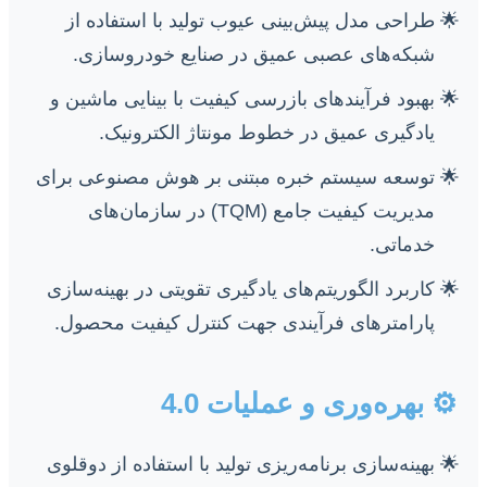
طراحی مدل پیش‌بینی عیوب تولید با استفاده از
شبکه‌های عصبی عمیق در صنایع خودروسازی.
بهبود فرآیندهای بازرسی کیفیت با بینایی ماشین و
یادگیری عمیق در خطوط مونتاژ الکترونیک.
توسعه سیستم خبره مبتنی بر هوش مصنوعی برای
مدیریت کیفیت جامع (TQM) در سازمان‌های
خدماتی.
کاربرد الگوریتم‌های یادگیری تقویتی در بهینه‌سازی
پارامترهای فرآیندی جهت کنترل کیفیت محصول.
⚙️ بهره‌وری و عملیات 4.0
بهینه‌سازی برنامه‌ریزی تولید با استفاده از دوقلوی