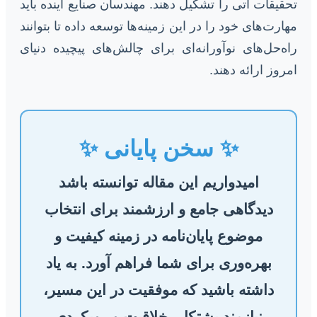
تحقیقات آتی را تشکیل دهند. مهندسان صنایع آینده باید
مهارت‌های خود را در این زمینه‌ها توسعه داده تا بتوانند
راه‌حل‌های نوآورانه‌ای برای چالش‌های پیچیده دنیای
امروز ارائه دهند.
✨ سخن پایانی ✨
امیدواریم این مقاله توانسته باشد
دیدگاهی جامع و ارزشمند برای انتخاب
موضوع پایان‌نامه در زمینه کیفیت و
بهره‌وری برای شما فراهم آورد. به یاد
داشته باشید که موفقیت در این مسیر،
نیازمند پشتکار، خلاقیت و رویکردی