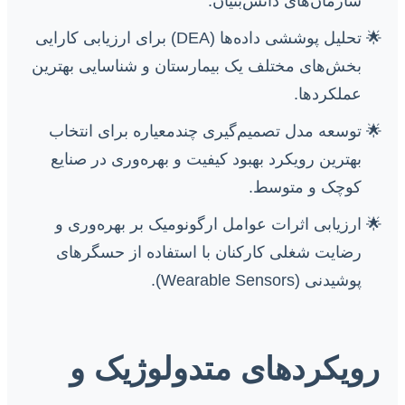
سازمان‌های دانش‌بنیان.
تحلیل پوششی داده‌ها (DEA) برای ارزیابی کارایی
بخش‌های مختلف یک بیمارستان و شناسایی بهترین
عملکردها.
توسعه مدل تصمیم‌گیری چندمعیاره برای انتخاب
بهترین رویکرد بهبود کیفیت و بهره‌وری در صنایع
کوچک و متوسط.
ارزیابی اثرات عوامل ارگونومیک بر بهره‌وری و
رضایت شغلی کارکنان با استفاده از حسگرهای
پوشیدنی (Wearable Sensors).
رویکردهای متدولوژیک و