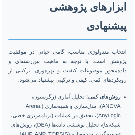
ابزارهای پژوهشی
پیشنهادی
انتخاب متدولوژی مناسب، گامی حیاتی در موفقیت
پژوهش است. با توجه به ماهیت بین‌رشته‌ای و
داده‌محور موضوعات کیفیت و بهره‌وری، ترکیبی از
رویکردهای کمی، کیفی و ترکیبی پیشنهاد می‌شود:
روش‌های کمی:
تحلیل آماری (رگرسیون،
ANOVA)، مدل‌سازی و شبیه‌سازی (Arena,
AnyLogic)، تحقیق در عملیات (برنامه‌ریزی خطی،
شبکه‌ها)، تحلیل پوششی داده‌ها (DEA)، روش‌های
تصمیم‌گیری چندمعیاره (AHP, ANP, TOPSIS).