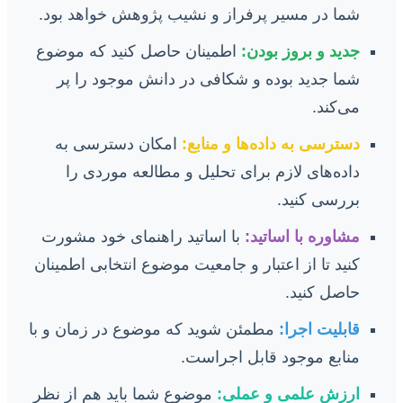
شما در مسیر پرفراز و نشیب پژوهش خواهد بود.
جدید و بروز بودن:
اطمینان حاصل کنید که موضوع
شما جدید بوده و شکافی در دانش موجود را پر
می‌کند.
دسترسی به داده‌ها و منابع:
امکان دسترسی به
داده‌های لازم برای تحلیل و مطالعه موردی را
بررسی کنید.
مشاوره با اساتید:
با اساتید راهنمای خود مشورت
کنید تا از اعتبار و جامعیت موضوع انتخابی اطمینان
حاصل کنید.
قابلیت اجرا:
مطمئن شوید که موضوع در زمان و با
منابع موجود قابل اجراست.
ارزش علمی و عملی:
موضوع شما باید هم از نظر