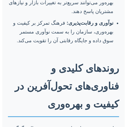
بهره‌ور می‌توانند سریع‌تر به تغییرات بازار و نیازهای
مشتریان پاسخ دهند.
نوآوری و رقابت‌پذیری:
فرهنگ تمرکز بر کیفیت و
بهره‌وری، سازمان را به سمت نوآوری مستمر
سوق داده و جایگاه رقابتی آن را تقویت می‌کند.
روندهای کلیدی و
فناوری‌های تحول‌آفرین در
کیفیت و بهره‌وری