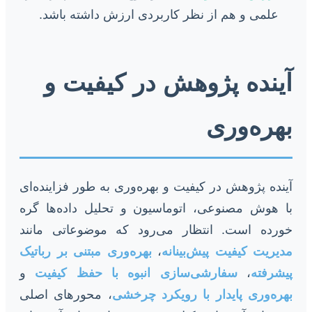
علمی و هم از نظر کاربردی ارزش داشته باشد.
آینده پژوهش در کیفیت و
بهره‌وری
آینده پژوهش در کیفیت و بهره‌وری به طور فزاینده‌ای
با هوش مصنوعی، اتوماسیون و تحلیل داده‌ها گره
خورده است. انتظار می‌رود که موضوعاتی مانند
مدیریت کیفیت پیش‌بینانه
،
بهره‌وری مبتنی بر رباتیک
پیشرفته
،
سفارشی‌سازی انبوه با حفظ کیفیت
و
بهره‌وری پایدار با رویکرد چرخشی
، محورهای اصلی