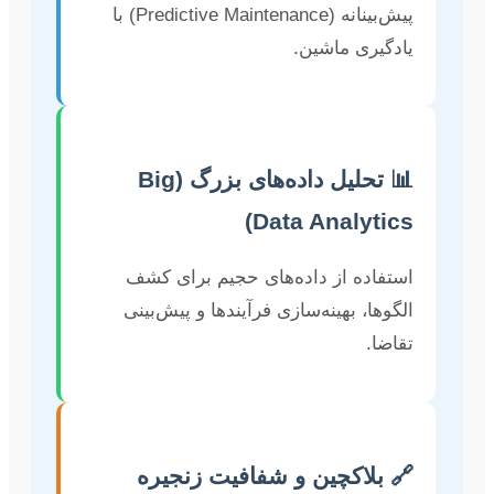
پیش‌بینانه (Predictive Maintenance) با
یادگیری ماشین.
📊 تحلیل داده‌های بزرگ (Big
Data Analytics)
استفاده از داده‌های حجیم برای کشف
الگوها، بهینه‌سازی فرآیندها و پیش‌بینی
تقاضا.
🔗 بلاکچین و شفافیت زنجیره