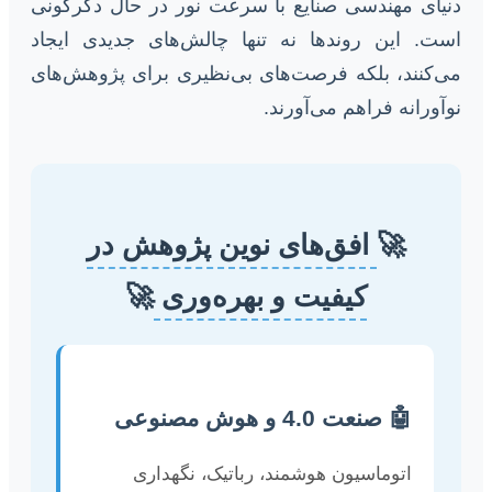
دنیای مهندسی صنایع با سرعت نور در حال دگرگونی
است. این روندها نه تنها چالش‌های جدیدی ایجاد
می‌کنند، بلکه فرصت‌های بی‌نظیری برای پژوهش‌های
نوآورانه فراهم می‌آورند.
🚀
افق‌های نوین پژوهش در
کیفیت و بهره‌وری
🚀
🤖 صنعت 4.0 و هوش مصنوعی
اتوماسیون هوشمند، رباتیک، نگهداری