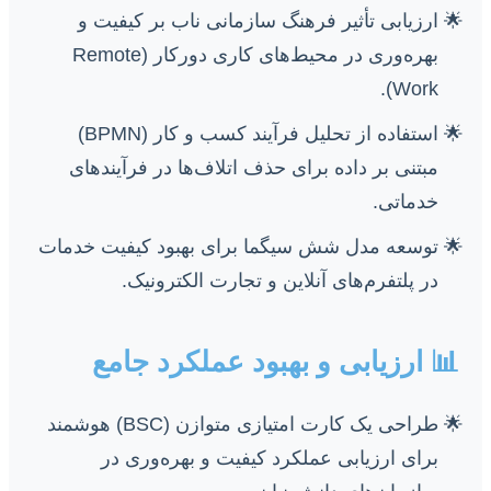
ارزیابی تأثیر فرهنگ سازمانی ناب بر کیفیت و
بهره‌وری در محیط‌های کاری دورکار (Remote
Work).
استفاده از تحلیل فرآیند کسب و کار (BPMN)
مبتنی بر داده برای حذف اتلاف‌ها در فرآیندهای
خدماتی.
توسعه مدل شش سیگما برای بهبود کیفیت خدمات
در پلتفرم‌های آنلاین و تجارت الکترونیک.
📊 ارزیابی و بهبود عملکرد جامع
طراحی یک کارت امتیازی متوازن (BSC) هوشمند
برای ارزیابی عملکرد کیفیت و بهره‌وری در