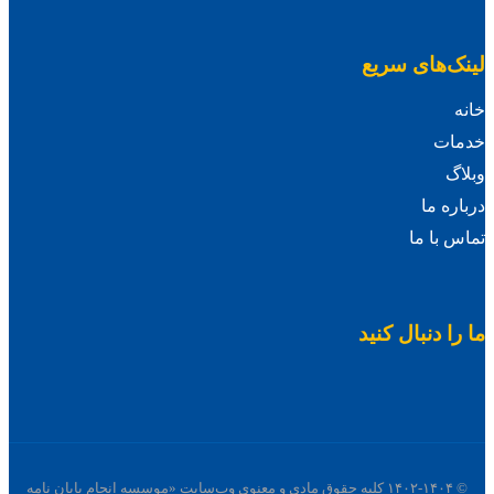
لینک‌های سریع
خانه
خدمات
وبلاگ
درباره ما
تماس با ما
ما را دنبال کنید
© ۱۴۰۲-۱۴۰۴ کلیه حقوق مادی و معنوی وب‌سایت «موسسه انجام پایان نامه