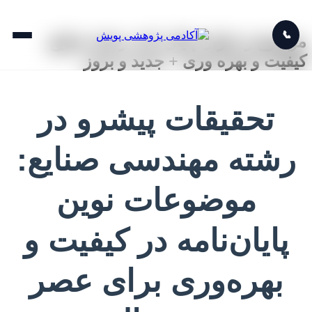
📞
موضوع و عنوان پایان نامه رشته صنایع
کیفیت و بهره وری + جدید و بروز
تحقیقات پیشرو در
رشته مهندسی صنایع:
موضوعات نوین
پایان‌نامه در کیفیت و
بهره‌وری برای عصر