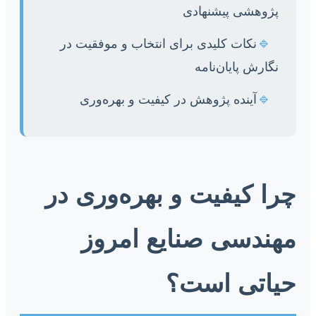
پژوهشی پیشنهادی
🔹
نکات کلیدی برای انتخاب و موفقیت در
نگارش پایان‌نامه
🔹
آینده پژوهش در کیفیت و بهره‌وری
چرا کیفیت و بهره‌وری در
مهندسی صنایع امروز
حیاتی است؟