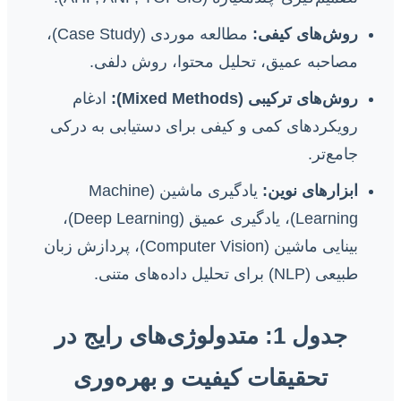
روش‌های کیفی:
مطالعه موردی (Case Study)،
مصاحبه عمیق، تحلیل محتوا، روش دلفی.
روش‌های ترکیبی (Mixed Methods):
ادغام
رویکردهای کمی و کیفی برای دستیابی به درکی
جامع‌تر.
ابزارهای نوین:
یادگیری ماشین (Machine
Learning)، یادگیری عمیق (Deep Learning)،
بینایی ماشین (Computer Vision)، پردازش زبان
طبیعی (NLP) برای تحلیل داده‌های متنی.
جدول 1: متدولوژی‌های رایج در
تحقیقات کیفیت و بهره‌وری