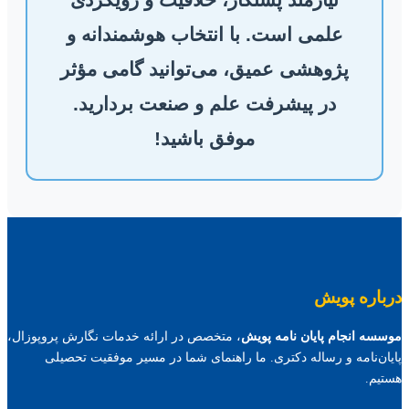
علمی است. با انتخاب هوشمندانه و
پژوهشی عمیق، می‌توانید گامی مؤثر
در پیشرفت علم و صنعت بردارید.
موفق باشید!
درباره پویش
موسسه انجام پایان نامه پویش
، متخصص در ارائه خدمات نگارش پروپوزال،
پایان‌نامه و رساله دکتری. ما راهنمای شما در مسیر موفقیت تحصیلی
هستیم.