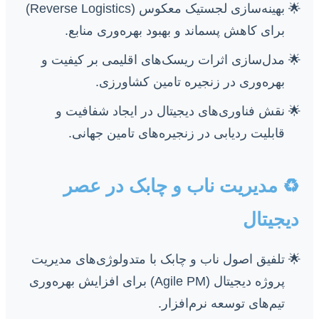
بهینه‌سازی لجستیک معکوس (Reverse Logistics)
برای کاهش پسماند و بهبود بهره‌وری منابع.
مدل‌سازی اثرات ریسک‌های اقلیمی بر کیفیت و
بهره‌وری در زنجیره تامین کشاورزی.
نقش فناوری‌های دیجیتال در ایجاد شفافیت و
قابلیت ردیابی در زنجیره‌های تامین جهانی.
♻️ مدیریت ناب و چابک در عصر
دیجیتال
تلفیق اصول ناب و چابک با متدولوژی‌های مدیریت
پروژه دیجیتال (Agile PM) برای افزایش بهره‌وری
تیم‌های توسعه نرم‌افزار.