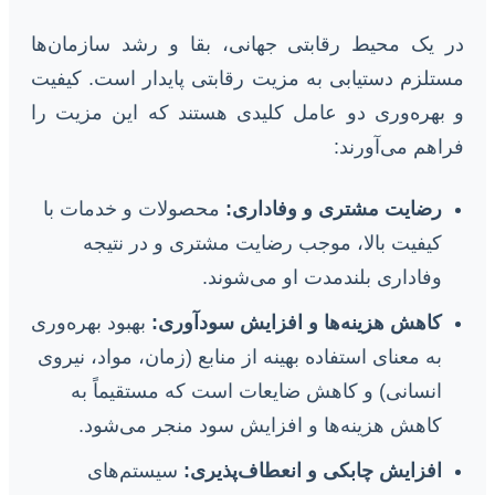
در یک محیط رقابتی جهانی، بقا و رشد سازمان‌ها
مستلزم دستیابی به مزیت رقابتی پایدار است. کیفیت
و بهره‌وری دو عامل کلیدی هستند که این مزیت را
فراهم می‌آورند:
رضایت مشتری و وفاداری:
محصولات و خدمات با
کیفیت بالا، موجب رضایت مشتری و در نتیجه
وفاداری بلندمدت او می‌شوند.
کاهش هزینه‌ها و افزایش سودآوری:
بهبود بهره‌وری
به معنای استفاده بهینه از منابع (زمان، مواد، نیروی
انسانی) و کاهش ضایعات است که مستقیماً به
کاهش هزینه‌ها و افزایش سود منجر می‌شود.
افزایش چابکی و انعطاف‌پذیری:
سیستم‌های