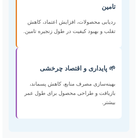
تامین
ردیابی محصولات، افزایش اعتماد، کاهش
تقلب و بهبود کیفیت در طول زنجیره تامین.
🌱 پایداری و اقتصاد چرخشی
بهینه‌سازی مصرف منابع، کاهش پسماند،
بازیافت و طراحی محصول برای طول عمر
بیشتر.