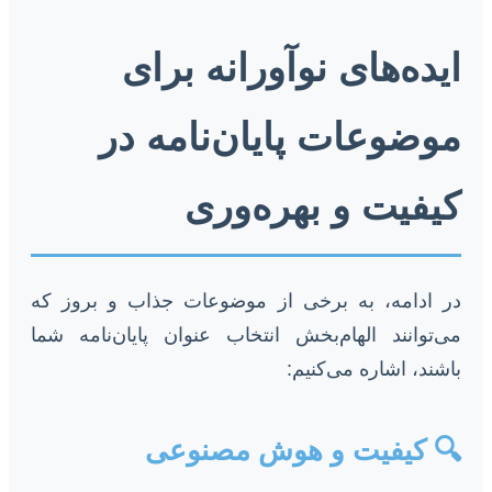
ایده‌های نوآورانه برای
موضوعات پایان‌نامه در
کیفیت و بهره‌وری
در ادامه، به برخی از موضوعات جذاب و بروز که
می‌توانند الهام‌بخش انتخاب عنوان پایان‌نامه شما
باشند، اشاره می‌کنیم:
🔍 کیفیت و هوش مصنوعی