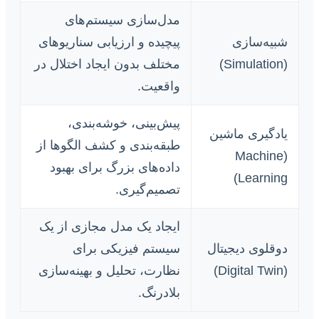
مدل‌سازی سیستم‌های
شبیه‌سازی
پیچیده و ارزیابی سناریوهای
(Simulation)
مختلف بدون ایجاد اختلال در
واقعیت.
پیش‌بینی، خوشه‌بندی،
یادگیری ماشین
طبقه‌بندی و کشف الگوها از
(Machine
داده‌های بزرگ برای بهبود
Learning)
تصمیم‌گیری.
ایجاد یک مدل مجازی از یک
دوقلوی دیجیتال
سیستم فیزیکی برای
(Digital Twin)
نظارت، تحلیل و بهینه‌سازی
بلادرنگ.