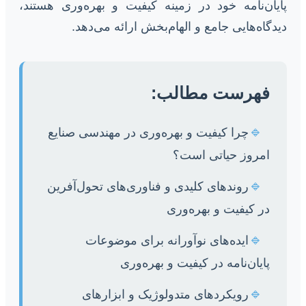
پایان‌نامه خود در زمینه کیفیت و بهره‌وری هستند،
دیدگاه‌هایی جامع و الهام‌بخش ارائه می‌دهد.
فهرست مطالب:
🔹
چرا کیفیت و بهره‌وری در مهندسی صنایع
امروز حیاتی است؟
🔹
روندهای کلیدی و فناوری‌های تحول‌آفرین
در کیفیت و بهره‌وری
🔹
ایده‌های نوآورانه برای موضوعات
پایان‌نامه در کیفیت و بهره‌وری
🔹
رویکردهای متدولوژیک و ابزارهای