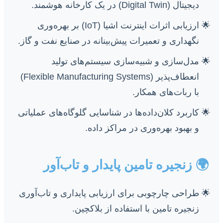
دیجیتال (Digital Twin) در یک کارخانه هوشمند.
ارزیابی اثرات اینترنت اشیا (IoT) بر بهره‌وری
نگهداری و تعمیرات پیش‌بینانه در صنایع نفت و گاز.
مدل‌سازی و شبیه‌سازی سیستم‌های تولید
انعطاف‌پذیر (Flexible Manufacturing Systems)
با ربات‌های همکار.
کاربرد کلان‌داده‌ها در شناسایی گلوگاه‌های عملیاتی
و بهبود بهره‌وری در مراکز داده.
🌍 زنجیره تامین پایدار و تاب‌آور
طراحی چارچوبی برای ارزیابی پایداری و تاب‌آوری
زنجیره تامین با استفاده از بلاکچین.