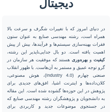
دیجیتال
در دنیای امروز که با تغییرات شگرف و سرعت بالا
همراه است، رشته مهندسی صنایع به عنوان ستون
فقرات بهینه‌سازی سیستم‌ها و فرآیندها، بیش از پیش
اهمیت یافته است. دو بال جدایی‌ناپذیر این رشته،
کیفیت
و
بهره‌وری
هستند که موفقیت هر سازمان در
گرو توجه عمیق و مستمر به آن‌هاست. با ظهور انقلاب
صنعتی چهارم (Industry 4.0)، هوش مصنوعی،
کلان‌داده‌ها و اینترنت اشیا، افق‌های جدیدی برای
پژوهش در این حوزه‌ها گشوده شده است. این مقاله
به دانشجویان و پژوهشگران رشته مهندسی صنایع که
در جستجوی موضوعات جدید و کاربردی برای