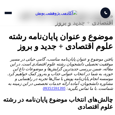
📞
موضوع و عنوان پایان نامه رشته علوم
اقتصادی + جدید و بروز
موضوع و عنوان پایان‌نامه رشته
علوم اقتصادی + جدید و بروز
یافتن موضوع و عنوان پایان‌نامه مناسب، گامی حیاتی در مسیر
موفقیت تحصیلی دانشجویان رشته علوم اقتصادی است. در این
مقاله، ضمن بررسی جدیدترین گرایش‌ها و موضوعات داغ این
حوزه، به شما در انتخاب عنوانی جذاب و به‌روز کمک خواهیم کرد.
موسسه انجام پایان‌نامه پویش با سال‌ها تجربه در راهنمایی و
مشاوره دانشجویان، آماده ارائه خدمات تخصصی در این زمینه به
شماست. با ما تماس بگیرید:
09351591395
چالش‌های انتخاب موضوع پایان‌نامه در رشته
علوم اقتصادی