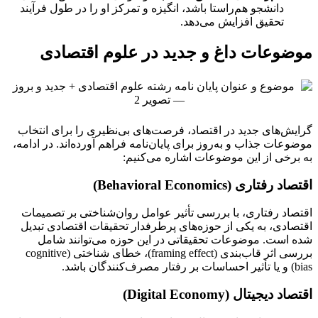
دانشجو هم‌راستا باشد، انگیزه و تمرکز او را در طول فرآیند
تحقیق افزایش می‌دهد.
موضوعات داغ و جدید در علوم اقتصادی
گرایش‌های جدید در اقتصاد، فرصت‌های بی‌نظیری را برای انتخاب
موضوعات جذاب و به‌روز برای پایان‌نامه فراهم آورده‌اند. در ادامه،
به برخی از این موضوعات اشاره می‌کنیم:
اقتصاد رفتاری (Behavioral Economics)
اقتصاد رفتاری، با بررسی تأثیر عوامل روان‌شناختی بر تصمیمات
اقتصادی، به یکی از حوزه‌های پرطرفدار تحقیقات اقتصادی تبدیل
شده است. موضوعات تحقیقاتی در این حوزه می‌توانند شامل
بررسی اثر قاب‌بندی (framing effect)، خطای شناختی (cognitive
bias) و یا تأثیر احساسات بر رفتار مصرف‌کنندگان باشد.
اقتصاد دیجیتال (Digital Economy)