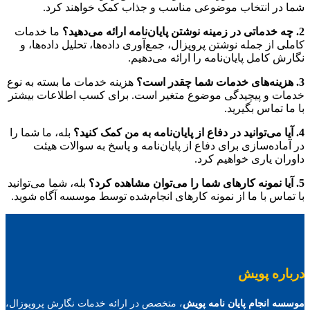
شما در انتخاب موضوعی مناسب و جذاب کمک خواهند کرد.
2. چه خدماتی در زمینه نوشتن پایان‌نامه ارائه می‌دهید؟
ما خدمات
کاملی از جمله نوشتن پروپزال، جمع‌آوری داده‌ها، تحلیل داده‌ها، و
نگارش کامل پایان‌نامه را ارائه می‌دهیم.
3. هزینه‌های خدمات شما چقدر است؟
هزینه خدمات ما بسته به نوع
خدمات و پیچیدگی موضوع متغیر است. برای کسب اطلاعات بیشتر
با ما تماس بگیرید.
4. آیا می‌توانید در دفاع از پایان‌نامه به من کمک کنید؟
بله، ما شما را
در آماده‌سازی برای دفاع از پایان‌نامه و پاسخ به سوالات هیئت
داوران یاری خواهیم کرد.
5. آیا نمونه کارهای شما را می‌توان مشاهده کرد؟
بله، شما می‌توانید
با تماس با ما از نمونه کارهای انجام‌شده توسط موسسه آگاه شوید.
درباره پویش
موسسه انجام پایان نامه پویش
، متخصص در ارائه خدمات نگارش پروپوزال،