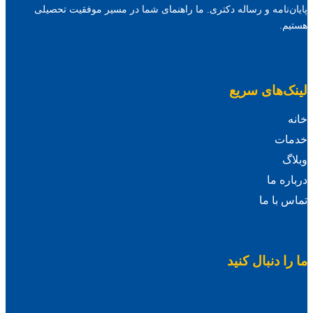
پایان‌نامه و رساله دکتری. ما راهنمای شما در مسیر موفقیت تحصیلی
هستیم.
لینک‌های سریع
خانه
خدمات
وبلاگ
درباره ما
تماس با ما
ما را دنبال کنید