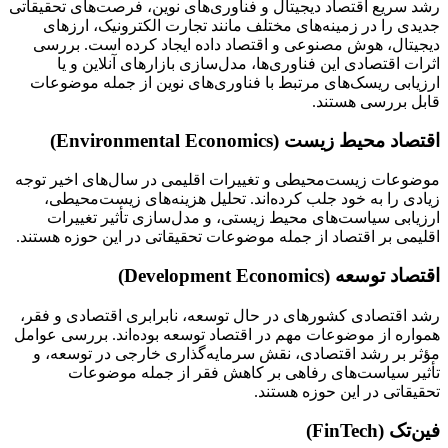
رشد سریع اقتصاد دیجیتال و فناوری‌های نوین، فرصت‌های تحقیقاتی
جدیدی را در زمینه‌های مختلف مانند تجارت الکترونیک، ارزهای
دیجیتال، هوش مصنوعی و اقتصاد داده ایجاد کرده است. بررسی
اثرات اقتصادی این فناوری‌ها، مدل‌سازی بازارهای آنلاین و یا
ارزیابی ریسک‌های مرتبط با فناوری‌های نوین از جمله موضوعات
قابل بررسی هستند.
اقتصاد محیط زیست (Environmental Economics)
موضوعات زیست‌محیطی و تغییرات اقلیمی در سال‌های اخیر توجه
زیادی را به خود جلب کرده‌اند. تحلیل هزینه‌های زیست‌محیطی،
ارزیابی سیاست‌های محیط زیستی، و مدل‌سازی تأثیر تغییرات
اقلیمی بر اقتصاد از جمله موضوعات تحقیقاتی در این حوزه هستند.
اقتصاد توسعه (Development Economics)
رشد اقتصادی کشورهای در حال توسعه، نابرابری اقتصادی و فقر،
همواره از موضوعات مهم در اقتصاد توسعه بوده‌اند. بررسی عوامل
مؤثر بر رشد اقتصادی، نقش سرمایه‌گذاری خارجی در توسعه، و
تأثیر سیاست‌های رفاهی بر کاهش فقر از جمله موضوعات
تحقیقاتی در این حوزه هستند.
فین‌تک (FinTech)