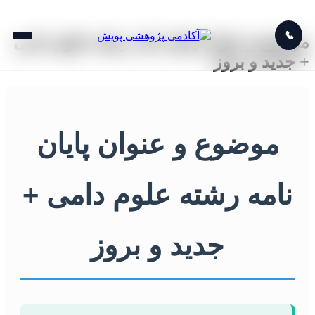
📞
موضوع و عنوان پایان نامه رشته علوم دامی
+ جدید و بروز
موضوع و عنوان پایان
نامه رشته علوم دامی +
جدید و بروز