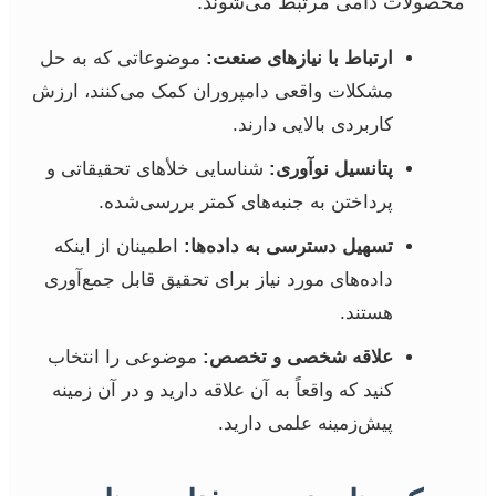
محصولات دامی مرتبط می‌شوند.
ارتباط با نیازهای صنعت:
موضوعاتی که به حل
مشکلات واقعی دامپروران کمک می‌کنند، ارزش
کاربردی بالایی دارند.
پتانسیل نوآوری:
شناسایی خلأهای تحقیقاتی و
پرداختن به جنبه‌های کمتر بررسی‌شده.
تسهیل دسترسی به داده‌ها:
اطمینان از اینکه
داده‌های مورد نیاز برای تحقیق قابل جمع‌آوری
هستند.
علاقه شخصی و تخصص:
موضوعی را انتخاب
کنید که واقعاً به آن علاقه دارید و در آن زمینه
پیش‌زمینه علمی دارید.