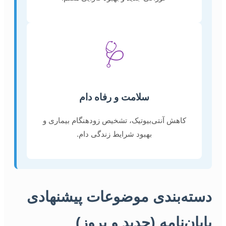
🩺
سلامت و رفاه دام
کاهش آنتی‌بیوتیک، تشخیص زودهنگام بیماری و
بهبود شرایط زندگی دام.
دسته‌بندی موضوعات پیشنهادی
پایان‌نامه (جدید و بروز)