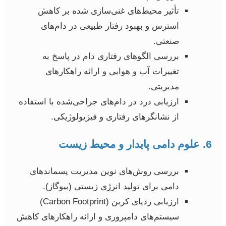
تأثیر محیط‌های غنی‌سازی شده بر کاهش
استرس و بهبود رفتار طبیعی در دام‌های
صنعتی.
بررسی الگوهای رفتاری دام در پاسخ به
تغییرات آب و هوایی و ارائه راهکارهای
مدیریتی.
ارزیابی درد در دام‌های جراحی‌شده با استفاده
از نشانگرهای رفتاری و فیزیولوژیکی.
6. علوم دامی پایدار و محیط زیست
بررسی روش‌های نوین مدیریت پسماندهای
دامی برای تولید انرژی زیستی (بیوگاز).
ارزیابی ردپای کربن (Carbon Footprint)
سیستم‌های دامپروری و ارائه راهکارهای کاهش