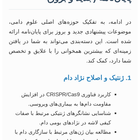
در ادامه، به تفکیک حوزه‌های اصلی علوم دامی،
موضوعات پیشنهادی جدید و بروز برای پایان‌نامه ارائه
شده است. این دسته‌بندی می‌تواند به شما در یافتن
زمینه‌ای که بیشترین همخوانی را با علایق و تخصص
شما دارد، کمک کند.
1. ژنتیک و اصلاح نژاد دام
کاربرد فناوری CRISPR/Cas9 در افزایش
مقاومت دام‌ها به بیماری‌های ویروسی.
شناسایی نشانگرهای ژنتیکی مرتبط با صفات
کیفی لاشه در نژادهای بومی دام.
مطالعه بیان ژن‌های مرتبط با سازگاری دام با