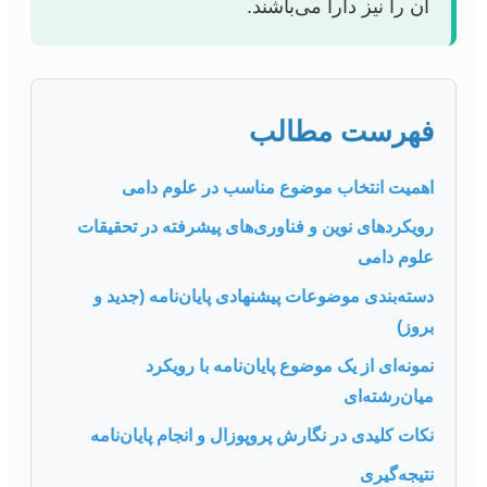
آن را نیز دارا می‌باشند.
فهرست مطالب
اهمیت انتخاب موضوع مناسب در علوم دامی
رویکردهای نوین و فناوری‌های پیشرفته در تحقیقات
علوم دامی
دسته‌بندی موضوعات پیشنهادی پایان‌نامه (جدید و
بروز)
نمونه‌ای از یک موضوع پایان‌نامه با رویکرد
میان‌رشته‌ای
نکات کلیدی در نگارش پروپوزال و انجام پایان‌نامه
نتیجه‌گیری