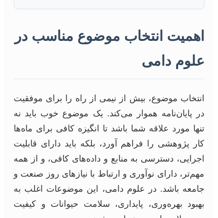
اهمیت انتخاب موضوع مناسب در
علوم دامی
انتخاب موضوع، بیش از نیمی از راه را برای موفقیت
در پایان‌نامه هموار می‌کند. یک موضوع خوب باید نه
تنها مورد علاقه شما باشد تا انگیزه کافی برای ماه‌ها
کار پژوهشی را فراهم آورد، بلکه باید دارای قابلیت
اجرایی، دسترسی به منابع و داده‌های کافی، و از همه
مهم‌تر، دارای نوآوری و ارتباط با نیازهای روز صنعت و
جامعه باشد. در علوم دامی، این موضوعات اغلب به
بهبود بهره‌وری، پایداری، سلامت حیوانات و کیفیت