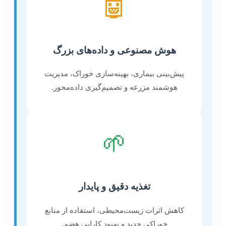
🤖
هوش مصنوعی و داده‌های بزرگ
پیش‌بینی بیماری، بهینه‌سازی خوراک، مدیریت
هوشمند مزرعه و تصمیم‌گیری داده‌محور.
🌱
تغذیه دقیق و پایدار
کاهش اثرات زیست‌محیطی، استفاده از منابع
خوراکی جدید و بهبود کارایی هضم.