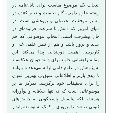
انتخاب یک موضوع مناسب برای پایان‌نامه در
رشته علوم دامی، گام نخست و تعیین‌کننده در
مسیر موفقیت تحصیلی و پژوهشی است. در
دنیای امروز که دانش با سرعت فزاینده‌ای در
حال پیشرفت است، انتخاب موضوعی که هم
جدید و بروز باشد و هم از نظر علمی غنی و
کاربردی، اهمیت دوچندانی پیدا می‌کند. این
مقاله راهنمایی جامع برای دانشجویان علاقه‌مند
به پژوهش در علوم دامی ارائه می‌دهد تا بتوانند
با دیدی بازتر و اطلاعاتی عمیق‌تر، بهترین عنوان
را برای تحقیقات خود برگزینند. تمرکز ما بر
موضوعاتی است که نه تنها خلاقانه و نوآورانه
هستند، بلکه پتانسیل پاسخگویی به چالش‌های
کنونی صنعت دامپروری و کمک به توسعه پایدار