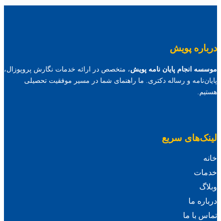
درباره پویش
موسسه انجام پایان نامه پویش
، متخصص در ارائه خدمات نگارش پروپوزال،
پایان‌نامه و رساله دکتری. ما راهنمای شما در مسیر موفقیت تحصیلی
هستیم.
لینک‌های سریع
خانه
خدمات
وبلاگ
درباره ما
تماس با ما