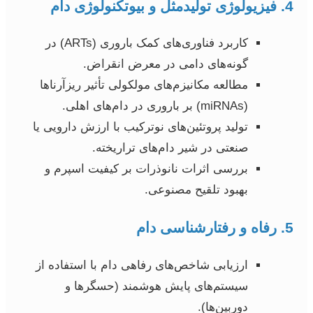
4. فیزیولوژی تولیدمثل و بیوتکنولوژی دام
کاربرد فناوری‌های کمک باروری (ARTs) در
گونه‌های دامی در معرض انقراض.
مطالعه مکانیزم‌های مولکولی تأثیر ریزآرنا‌ها
(miRNAs) بر باروری در دام‌های اهلی.
تولید پروتئین‌های نوترکیب با ارزش دارویی یا
صنعتی در شیر دام‌های تراریخته.
بررسی اثرات نانوذرات بر کیفیت اسپرم و
بهبود تلقیح مصنوعی.
5. رفاه و رفتارشناسی دام
ارزیابی شاخص‌های رفاهی دام با استفاده از
سیستم‌های پایش هوشمند (حسگرها و
دوربین‌ها).