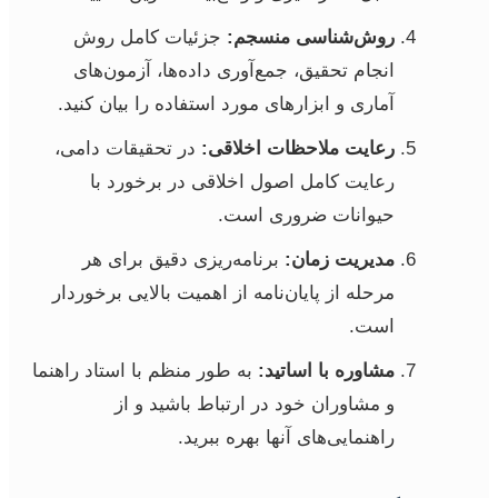
روش‌شناسی منسجم:
جزئیات کامل روش
انجام تحقیق، جمع‌آوری داده‌ها، آزمون‌های
آماری و ابزارهای مورد استفاده را بیان کنید.
رعایت ملاحظات اخلاقی:
در تحقیقات دامی،
رعایت کامل اصول اخلاقی در برخورد با
حیوانات ضروری است.
مدیریت زمان:
برنامه‌ریزی دقیق برای هر
مرحله از پایان‌نامه از اهمیت بالایی برخوردار
است.
مشاوره با اساتید:
به طور منظم با استاد راهنما
و مشاوران خود در ارتباط باشید و از
راهنمایی‌های آنها بهره ببرید.