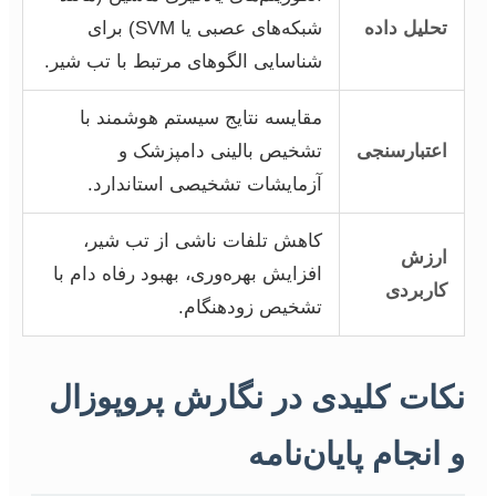
تحلیل داده
شبکه‌های عصبی یا SVM) برای
شناسایی الگوهای مرتبط با تب شیر.
مقایسه نتایج سیستم هوشمند با
اعتبارسنجی
تشخیص بالینی دامپزشک و
آزمایشات تشخیصی استاندارد.
کاهش تلفات ناشی از تب شیر،
ارزش
افزایش بهره‌وری، بهبود رفاه دام با
کاربردی
تشخیص زودهنگام.
نکات کلیدی در نگارش پروپوزال
و انجام پایان‌نامه