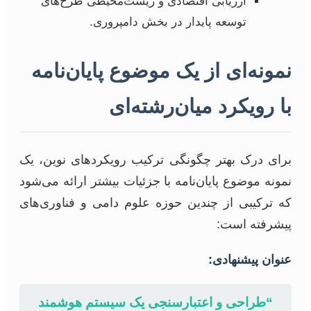
ارزیابی اقتصادی و زیست‌محیطی طرح‌های
توسعه پایدار در بخش دامپروری.
نمونه‌ای از یک موضوع پایان‌نامه
با رویکرد میان‌رشته‌ای
برای درک بهتر چگونگی ترکیب رویکردهای نوین، یک
نمونه موضوع پایان‌نامه با جزئیات بیشتر ارائه می‌شود
که ترکیبی از چندین حوزه علوم دامی و فناوری‌های
پیشرفته است:
عنوان پیشنهادی:
“طراحی و اعتبارسنجی یک سیستم هوشمند