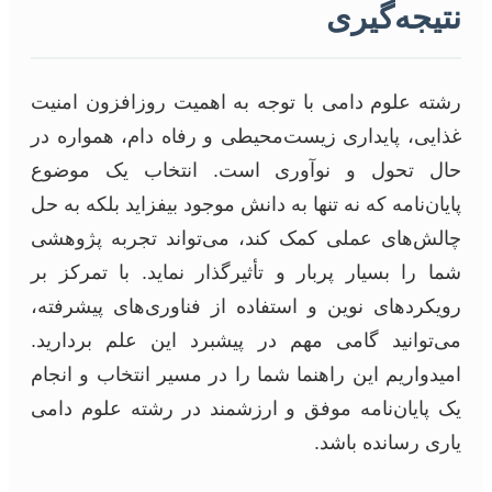
نتیجه‌گیری
رشته علوم دامی با توجه به اهمیت روزافزون امنیت
غذایی، پایداری زیست‌محیطی و رفاه دام، همواره در
حال تحول و نوآوری است. انتخاب یک موضوع
پایان‌نامه که نه تنها به دانش موجود بیفزاید بلکه به حل
چالش‌های عملی کمک کند، می‌تواند تجربه پژوهشی
شما را بسیار پربار و تأثیرگذار نماید. با تمرکز بر
رویکردهای نوین و استفاده از فناوری‌های پیشرفته،
می‌توانید گامی مهم در پیشبرد این علم بردارید.
امیدواریم این راهنما شما را در مسیر انتخاب و انجام
یک پایان‌نامه موفق و ارزشمند در رشته علوم دامی
یاری رسانده باشد.