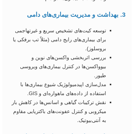
3. بهداشت و مدیریت بیماری‌های دامی
توسعه کیت‌های تشخیص سریع و غیرتهاجمی
برای بیماری‌های رایج دامی (مثلاً تب برفکی یا
بروسلوز).
بررسی اثربخشی واکسن‌های نوین و
بیوواکسن‌ها در کنترل بیماری‌های ویروسی
طیور.
مدل‌سازی اپیدمیولوژیک شیوع بیماری‌ها با
استفاده از داده‌های ماهواره‌ای و GIS.
نقش ترکیبات گیاهی و اسانس‌ها در کاهش بار
میکروبی و کنترل عفونت‌های باکتریایی مقاوم
به آنتی‌بیوتیک.