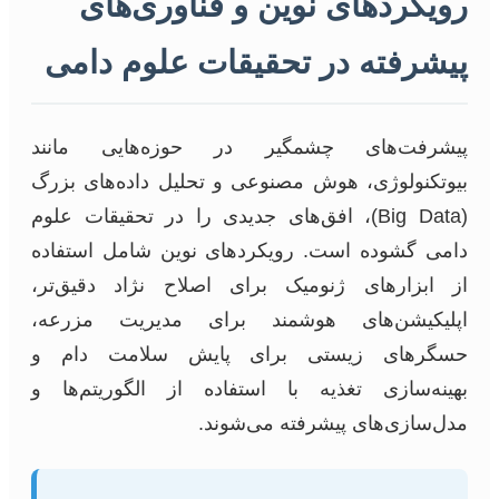
رویکردهای نوین و فناوری‌های
پیشرفته در تحقیقات علوم دامی
پیشرفت‌های چشمگیر در حوزه‌هایی مانند
بیوتکنولوژی، هوش مصنوعی و تحلیل داده‌های بزرگ
(Big Data)، افق‌های جدیدی را در تحقیقات علوم
دامی گشوده است. رویکردهای نوین شامل استفاده
از ابزارهای ژنومیک برای اصلاح نژاد دقیق‌تر،
اپلیکیشن‌های هوشمند برای مدیریت مزرعه،
حسگرهای زیستی برای پایش سلامت دام و
بهینه‌سازی تغذیه با استفاده از الگوریتم‌ها و
مدل‌سازی‌های پیشرفته می‌شوند.