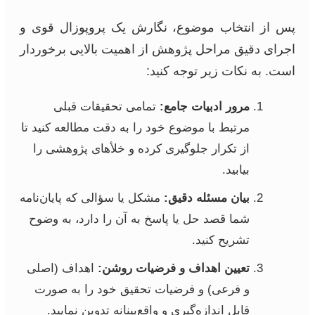
پس از انتخاب موضوع، نگارش یک پروپوزال قوی و
اجرای دقیق مراحل پژوهش از اهمیت بالایی برخوردار
است. به نکات زیر توجه کنید:
مرور ادبیات جامع:
تمامی تحقیقات قبلی
مرتبط با موضوع خود را به دقت مطالعه کنید تا
از تکرار جلوگیری کرده و خلأهای پژوهشی را
بیابید.
بیان مسئله دقیق:
مشکل یا سؤالی که پایان‌نامه
شما قصد حل یا پاسخ به آن را دارد، به وضوح
تشریح کنید.
تعیین اهداف و فرضیات روشن:
اهداف (اصلی
و فرعی) و فرضیات تحقیق خود را به صورت
قابل اندازه‌گیری و واقع‌بینانه تدوین نمایید.