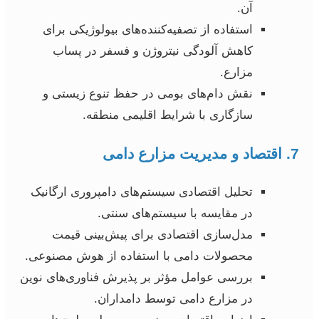
آن.
استفاده از تصفیه‌کننده‌های بیولوژیکی برای
کاهش آلودگی نیتروژن و فسفر در پساب
مزارع.
نقش دام‌های بومی در حفظ تنوع زیستی و
سازگاری با شرایط اقلیمی منطقه.
7. اقتصاد و مدیریت مزارع دامی
تحلیل اقتصادی سیستم‌های دامپروری ارگانیک
در مقایسه با سیستم‌های سنتی.
مدل‌سازی اقتصادی برای پیش‌بینی قیمت
محصولات دامی با استفاده از هوش مصنوعی.
بررسی عوامل مؤثر بر پذیرش فناوری‌های نوین
در مزارع دامی توسط دامداران.