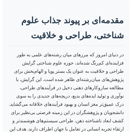
مقدمه‌ای بر پیوند جذاب علوم
شناختی، طراحی و خلاقیت
در دنیای امروز که مرزهای میان رشته‌های علمی به طور
فزاینده‌ای کم‌رنگ شده‌اند، حوزه علوم شناختی گرایش
طراحی و خلاقیت به عنوان یک بستر پویا و الهام‌بخش برای
پژوهش‌های میان‌رشته‌ای ظاهر شده است. این گرایش، با
مطالعه سازوکارهای ذهنی دخیل در فرآیندهای طراحی،
نوآوری و تولید ایده‌های بدیع، دریچه‌های جدیدی را به سوی
درک عمیق‌تر مغز انسان و بهبود فرآیندهای خلاقانه می‌گشاید.
دانشجویان و پژوهشگران در این زمینه فرصتی بی‌نظیر برای
کشف ابعاد ناشناخته ذهن، طراحی سیستم‌های هوشمندتر و
ارتقاء تجربه انسانی در تعامل با جهان اطراف دارند. هدف این