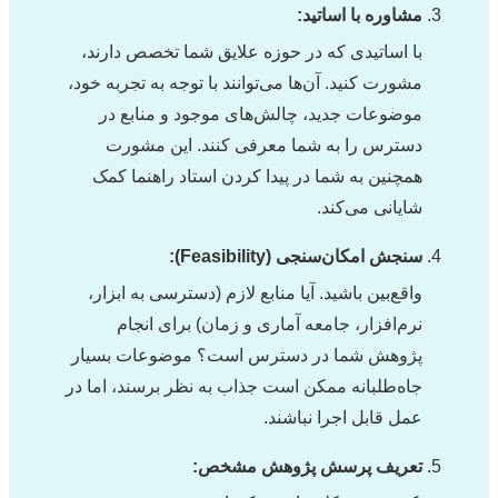
مشاوره با اساتید:
با اساتیدی که در حوزه علایق شما تخصص دارند،
مشورت کنید. آن‌ها می‌توانند با توجه به تجربه خود،
موضوعات جدید، چالش‌های موجود و منابع در
دسترس را به شما معرفی کنند. این مشورت
همچنین به شما در پیدا کردن استاد راهنما کمک
شایانی می‌کند.
سنجش امکان‌سنجی (Feasibility):
واقع‌بین باشید. آیا منابع لازم (دسترسی به ابزار،
نرم‌افزار، جامعه آماری و زمان) برای انجام
پژوهش شما در دسترس است؟ موضوعات بسیار
جاه‌طلبانه ممکن است جذاب به نظر برسند، اما در
عمل قابل اجرا نباشند.
تعریف پرسش پژوهش مشخص: