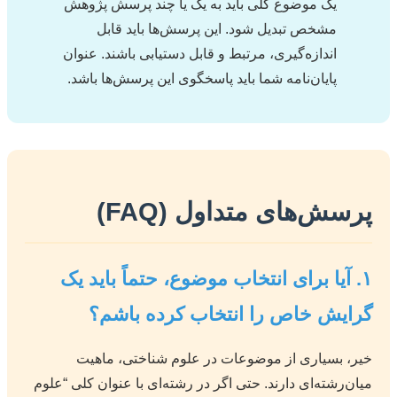
یک موضوع کلی باید به یک یا چند پرسش پژوهش
مشخص تبدیل شود. این پرسش‌ها باید قابل
اندازه‌گیری، مرتبط و قابل دستیابی باشند. عنوان
پایان‌نامه شما باید پاسخگوی این پرسش‌ها باشد.
پرسش‌های متداول (FAQ)
۱. آیا برای انتخاب موضوع، حتماً باید یک
گرایش خاص را انتخاب کرده باشم؟
خیر، بسیاری از موضوعات در علوم شناختی، ماهیت
میان‌رشته‌ای دارند. حتی اگر در رشته‌ای با عنوان کلی “علوم