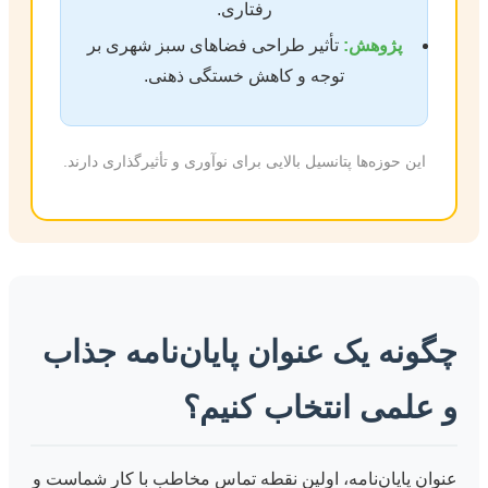
رفتاری.
پژوهش:
تأثیر طراحی فضاهای سبز شهری بر
توجه و کاهش خستگی ذهنی.
این حوزه‌ها پتانسیل بالایی برای نوآوری و تأثیرگذاری دارند.
چگونه یک عنوان پایان‌نامه جذاب
و علمی انتخاب کنیم؟
عنوان پایان‌نامه، اولین نقطه تماس مخاطب با کار شماست و