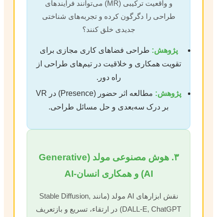
و واقعیت ترکیبی (MR) می‌توانند فرآیندهای
طراحی را دگرگون کرده و تجربه‌های شناختی
جدیدی خلق کنند؟
پژوهش:
طراحی فضاهای کاری مجازی برای
تقویت همکاری و خلاقیت در تیم‌های طراحی از
راه دور.
پژوهش:
مطالعه اثر حضور (Presence) در VR
بر درک سه‌بعدی و حل مسائل طراحی.
۳. هوش مصنوعی مولد (Generative
AI) و همکاری انسان-AI
نقش ابزارهای AI مولد (مانند Stable Diffusion,
DALL-E, ChatGPT) در ارتقاء، تسریع و بازتعریف