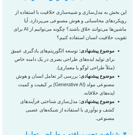
این بخش به مدل‌سازی و شبیه‌سازی خلاقیت با استفاده از
رویکردهای محاسباتی و هوش مصنوعی می‌پردازد. آیا
ماشین‌ها می‌توانند خلاق باشند؟ چگونه می‌توانیم از AI برای
تقویت خلاقیت انسان استفاده کنیم؟
موضوع پیشنهادی:
توسعه الگوریتم‌های یادگیری عمیق
برای تولید ایده‌های طراحی بصری در یک دامنه خاص
(مثلاً طراحی لوگو یا معماری).
موضوع پیشنهادی:
بررسی اثر تعامل انسان و هوش
مصنوعی مولد (Generative AI) بر کیفیت و کمیت
ایده‌های خلاقانه.
موضوع پیشنهادی:
مدل‌سازی شناختی فرآیندهای
کشف و نوآوری با استفاده از شبکه‌های عصبی
مصنوعی.
۴. شناخت تجسم‌یافته و طراحی تعاملی