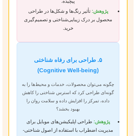
پیچیده.
پژوهش:
تأثیر رنگ‌ها و شکل‌ها در طراحی
محصول بر درک زیبایی‌شناختی و تصمیم‌گیری
خرید.
۵. طراحی برای رفاه شناختی
(Cognitive Well-being)
چگونه می‌توان محصولات، خدمات و محیط‌ها را به
گونه‌ای طراحی کرد که استرس شناختی را کاهش
داده، تمرکز را افزایش داده و سلامت روان را
بهبود بخشد؟
پژوهش:
طراحی اپلیکیشن‌های موبایل برای
مدیریت اضطراب با استفاده از اصول شناختی-