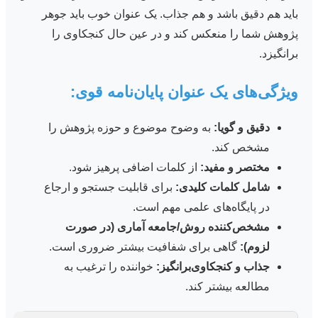
باید هم دقیق باشد و هم جذاب. یک عنوان خوب باید جوهر
پژوهش شما را منعکس کند و در عین حال کنجکاوی را
برانگیزد.
ویژگی‌های یک عنوان پایان‌نامه قوی:
دقیق و گویا:
به وضوح موضوع و حوزه پژوهش را
مشخص کند.
مختصر و مفید:
از کلمات اضافی پرهیز شود.
شامل کلمات کلیدی:
برای قابلیت جستجو و ارجاع
در پایگاه‌های علمی مهم است.
مشخص‌کننده روش/جامعه آماری (در صورت
لزوم):
گاهی برای شفافیت بیشتر ضروری است.
جذاب و کنجکاوی‌برانگیز:
خواننده را ترغیب به
مطالعه بیشتر کند.