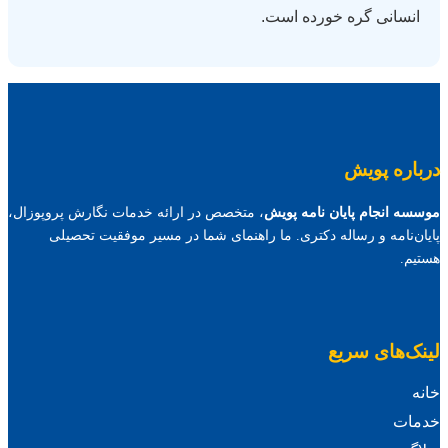
انسانی گره خورده است.
درباره پویش
موسسه انجام پایان نامه پویش
، متخصص در ارائه خدمات نگارش پروپوزال،
پایان‌نامه و رساله دکتری. ما راهنمای شما در مسیر موفقیت تحصیلی
هستیم.
لینک‌های سریع
خانه
خدمات