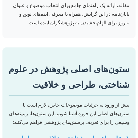
مقاله، ارائه یک راهنمای جامع برای انتخاب موضوع و عنوان
پایان‌نامه در این گرایش، همراه با معرفی ایده‌های نوین و
به‌روز برای الهام‌بخشیدن به پژوهشگران آینده است.
ستون‌های اصلی پژوهش در علوم
شناختی، طراحی و خلاقیت
پیش از ورود به جزئیات موضوعات خاص، لازم است با
ستون‌های اصلی این حوزه آشنا شویم. این ستون‌ها، زمینه‌های
وسیعی را برای تعریف پرسش‌های پژوهشی فراهم می‌کنند: