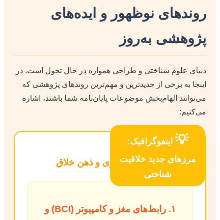
روندهای نوظهور و ایده‌های
پژوهشی به‌روز
دنیای علوم شناختی و طراحی همواره در حال تحول است. در
اینجا به برخی از جدیدترین و مهم‌ترین روندهای پژوهشی که
می‌توانند الهام‌بخش موضوعات پایان‌نامه شما باشند، اشاره
می‌کنیم:
💡
اینفوگرافیک:
مرزهای جدید خلاقیت
همگرایی فناوری و ذهن خلاق
شناختی
۱. رابط‌های مغز و کامپیوتر (BCI) و