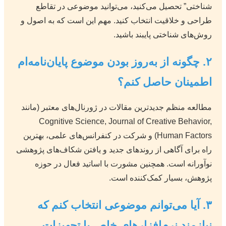
شناختی” تحصیل می‌کنید، می‌توانید موضوعی در تقاطع
طراحی و خلاقیت انتخاب کنید. مهم این است که به اصول و
روش‌های شناختی پایبند باشید.
۲. چگونه از به‌روز بودن موضوع پایان‌نامه‌ام
اطمینان حاصل کنم؟
مطالعه منظم جدیدترین مقالات در ژورنال‌های معتبر (مانند
Cognitive Science, Journal of Creative Behavior,
Human Factors) و شرکت در کنفرانس‌های علمی، بهترین
راه برای آگاهی از روندهای جدید و یافتن شکاف‌های پژوهشی
نوآورانه است. همچنین مشورت با اساتید فعال در حوزه
پژوهش، بسیار کمک‌کننده است.
۳. آیا می‌توانم موضوعی انتخاب کنم که
نیازمند نرم‌افزارهای خاص یا تجهیزات