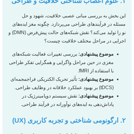
۱. علوم اعصاب شناختی خلاقیت و طراحی
این بخش به بررسی مبانی عصبی خلاقیت، شهود و حل
مسئله در فرآیندهای طراحی می‌پردازد. چگونه مغز ایده‌های
نو را تولید می‌کند؟ نقش شبکه‌های حالت پیش‌فرض (DMN) و
اجرایی در مراحل مختلف خلاقیت چیست؟
موضوع پیشنهادی:
بررسی تغییرات فعالیت شبکه‌های
مغزی در حین مراحل واگرایی و همگرایی تفکر طراحی
با استفاده از fMRI.
موضوع پیشنهادی:
تأثیر تحریک الکتریکی فراجمجمه‌ای
(tDCS) بر بهبود عملکرد خلاقانه در وظایف طراحی.
موضوع پیشنهادی:
نقش سیستم دوپامینرژیک در
پاداش‌دهی به ایده‌های نوآورانه در فرآیند طراحی.
۲. ارگونومی شناختی و تجربه کاربری (UX)