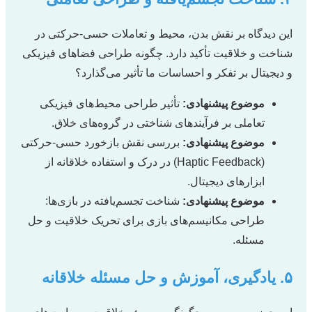
این دیدگاه بر نقش بدن، محیط و تعاملات حسی-حرکتی در
شناخت و خلاقیت تأکید دارد. چگونه طراحی فضاهای فیزیکی
و دیجیتال بر تفکر و احساسات ما تأثیر می‌گذارد؟
موضوع پیشنهادی:
تأثیر طراحی محیط‌های فیزیکی
تعاملی بر فرآیندهای شناختی در گروه‌های خلاق.
موضوع پیشنهادی:
بررسی نقش بازخورد حسی-حرکتی
(Haptic Feedback) در درک و استفاده خلاقانه از
ابزارهای دیجیتال.
موضوع پیشنهادی:
شناخت تجسم‌یافته در بازی‌ها:
طراحی مکانیسم‌های بازی برای تحریک خلاقیت و حل
مسئله.
۵. یادگیری، آموزش و حل مسئله خلاقانه