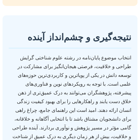
نتیجه‌گیری و چشم‌انداز آینده
انتخاب موضوع پایان‌نامه در رشته علوم شناختی گرایش
طراحی و خلاقیت، فرصتی هیجان‌انگیز برای مشارکت در
توسعه دانش در یکی از پویاترین و کاربردی‌ترین حوزه‌های
علمی است. با توجه به رویکردهای نوین و فناوری‌های
پیشرفته، پژوهشگران می‌توانند به درک عمیق‌تری از ذهن
خلاق دست یابند و راهکارهایی را برای بهبود کیفیت زندگی
انسان ارائه دهند. امید است این راهنمای جامع، چراغ راهی
برای دانشجویان مشتاق باشد تا با انتخابی آگاهانه و خلاقانه،
گامی مؤثر در مسیر پژوهش و نوآوری بردارند. آینده طراحی
و خلاقیت، بیش از هر زمان دیگری به درک عمیق از شناخت