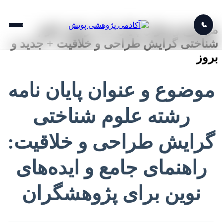
📞
موضوع و عنوان پایان نامه رشته علوم
شناختی گرایش طراحی و خلاقیت + جدید و
بروز
موضوع و عنوان پایان نامه
رشته علوم شناختی
گرایش طراحی و خلاقیت:
راهنمای جامع و ایده‌های
نوین برای پژوهشگران