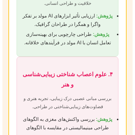
خلاقیت و طراحی انسانی.
پژوهش:
ارزیابی تأثیر ابزارهای AI مولد بر تفکر
واگرا و همگرا در طراحان گرافیک.
پژوهش:
طراحی چارچوبی برای بهینه‌سازی
تعامل انسان با AI مولد در فرآیندهای خلاقانه.
۴. علوم اعصاب شناختی زیبایی‌شناسی
و هنر
بررسی مبانی عصبی درک زیبایی، تجربه هنری و
قضاوت‌های زیبایی‌شناختی در طراحی.
پژوهش:
بررسی واکنش‌های مغزی به الگوهای
طراحی مینیمالیستی در مقایسه با الگوهای