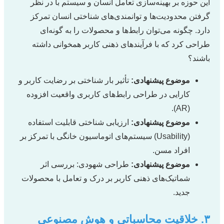
این حوزه بر بهینه‌سازی تعامل انسان و سیستم با در نظر
گرفتن محدودیت‌ها و توانمندی‌های شناختی انسان تمرکز
دارد. چگونه می‌توان رابط‌ها و محصولات را به گونه‌ای
طراحی کرد که با فرآیندهای ذهنی کاربر همخوانی داشته
باشند؟
موضوع پیشنهادی:
تأثیر بار شناختی بر رضایت کاربر و
کارایی در طراحی رابط‌های کاربری واقعیت افزوده
(AR).
موضوع پیشنهادی:
ارزیابی شناختی قابلیت استفاده
(Usability) سیستم‌های اتوماسیون خانگی با تمرکز بر
افراد مسن.
موضوع پیشنهادی:
طراحی شهودی: بررسی اثر
شماتیک‌های ذهنی کاربر بر درک و تعامل با محصولات
جدید.
۳. خلاقیت محاسباتی و هوش مصنوعی