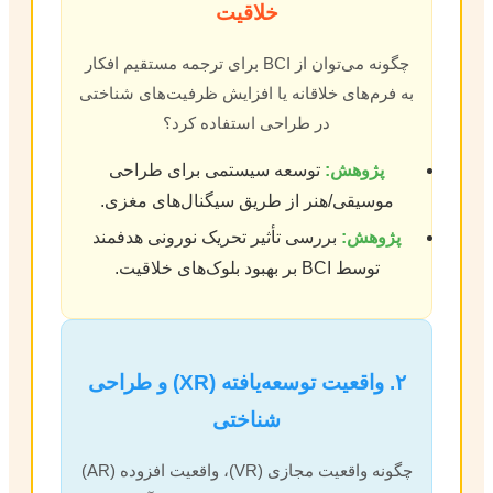
خلاقیت
چگونه می‌توان از BCI برای ترجمه مستقیم افکار
به فرم‌های خلاقانه یا افزایش ظرفیت‌های شناختی
در طراحی استفاده کرد؟
پژوهش:
توسعه سیستمی برای طراحی
موسیقی/هنر از طریق سیگنال‌های مغزی.
پژوهش:
بررسی تأثیر تحریک نورونی هدفمند
توسط BCI بر بهبود بلوک‌های خلاقیت.
۲. واقعیت توسعه‌یافته (XR) و طراحی
شناختی
چگونه واقعیت مجازی (VR)، واقعیت افزوده (AR)