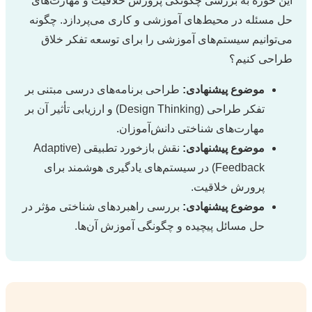
این حوزه به بررسی چگونگی پرورش خلاقیت و مهارت‌های
حل مسئله در محیط‌های آموزشی و کاری می‌پردازد. چگونه
می‌توانیم سیستم‌های آموزشی را برای توسعه تفکر خلاق
طراحی کنیم؟
موضوع پیشنهادی:
طراحی برنامه‌های درسی مبتنی بر
تفکر طراحی (Design Thinking) و ارزیابی تأثیر آن بر
مهارت‌های شناختی دانش‌آموزان.
موضوع پیشنهادی:
نقش بازخورد تطبیقی (Adaptive
Feedback) در سیستم‌های یادگیری هوشمند برای
پرورش خلاقیت.
موضوع پیشنهادی:
بررسی راهبردهای شناختی مؤثر در
حل مسائل پیچیده و چگونگی آموزش آن‌ها.