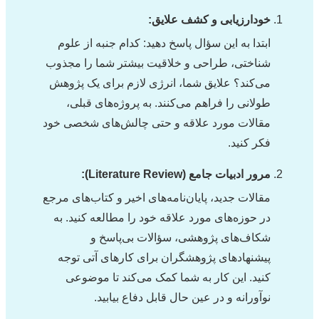
خودارزیابی و کشف علایق:
ابتدا به این سؤال پاسخ دهید: کدام جنبه از علوم
شناختی، طراحی و خلاقیت بیشتر شما را مجذوب
می‌کند؟ علایق شما، انرژی لازم برای یک پژوهش
طولانی را فراهم می‌کنند. به پروژه‌های قبلی،
مقالات مورد علاقه و حتی چالش‌های شخصی خود
فکر کنید.
مرور ادبیات جامع (Literature Review):
مقالات جدید، پایان‌نامه‌های اخیر و کتاب‌های مرجع
در حوزه‌های مورد علاقه خود را مطالعه کنید. به
شکاف‌های پژوهشی، سؤالات بی‌پاسخ و
پیشنهادهای پژوهشگران برای کارهای آتی توجه
کنید. این کار به شما کمک می‌کند تا موضوعی
نوآورانه و در عین حال قابل دفاع بیابید.