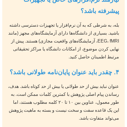
پیشرفته باشد؟
بله، به شرطی که به آن نرم‌افزار یا تجهیزات دسترسی داشته
باشید. بسیاری از دانشگاه‌ها دارای آزمایشگاه‌های مجهز (مانند
EEG، fMRI، آزمایشگاه‌های واقعیت مجازی) هستند. پیش از
نهایی کردن موضوع، از امکانات دانشگاه یا مراکز تحقیقاتی
مرتبط اطمینان حاصل کنید.
۴. چقدر باید عنوان پایان‌نامه طولانی باشد؟
عنوان نباید بیش از حد طولانی یا بیش از حد کوتاه باشد. هدف،
رساندن پیام اصلی پژوهش با کمترین کلمات ممکن است. به
طور معمول، عناوین بین ۱۰ تا ۲۰ کلمه مطلوب هستند، اما
این یک قاعده سفت و سخت نیست و بسته به ماهیت پژوهش
می‌تواند متفاوت باشد.