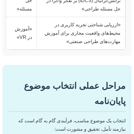
ترانس‌کرانیال (tDCS) بر تفکر واگرا در
حل
حل مسئله طراحی»
مسئله»
«ارزیابی شناختی تجربه کاربری در
«آموزش
محیط‌های واقعیت مجازی برای آموزش
در VR»
مهارت‌های طراحی صنعتی»
مراحل عملی انتخاب موضوع
پایان‌نامه
انتخاب یک موضوع مناسب، فرآیندی گام به گام است که
نیازمند تأمل، تحقیق و مشورت است: