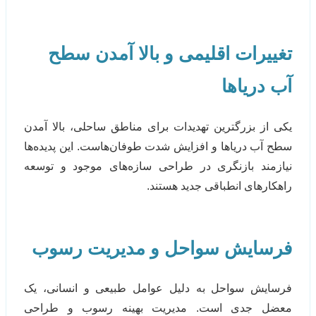
تغییرات اقلیمی و بالا آمدن سطح
آب دریاها
یکی از بزرگترین تهدیدات برای مناطق ساحلی، بالا آمدن
سطح آب دریاها و افزایش شدت طوفان‌هاست. این پدیده‌ها
نیازمند بازنگری در طراحی سازه‌های موجود و توسعه
راهکارهای انطباقی جدید هستند.
فرسایش سواحل و مدیریت رسوب
فرسایش سواحل به دلیل عوامل طبیعی و انسانی، یک
معضل جدی است. مدیریت بهینه رسوب و طراحی