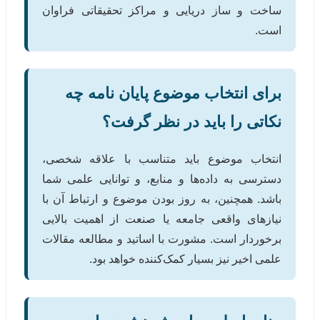
ساخت و ساز دریایی و مراکز تحقیقاتی فراوان
است.
برای انتخاب موضوع پایان نامه چه
نکاتی را باید در نظر گرفت؟
انتخاب موضوع باید متناسب با علاقه شخصی،
دسترسی به داده‌ها و منابع، و توانایی علمی شما
باشد. همچنین، به روز بودن موضوع و ارتباط آن با
نیازهای واقعی جامعه یا صنعت از اهمیت بالایی
برخوردار است. مشورت با اساتید و مطالعه مقالات
علمی اخیر نیز بسیار کمک‌کننده خواهد بود.