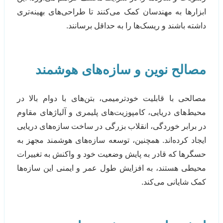
ابزارها به مهندسان کمک می‌کنند تا طراحی‌های بهینه‌تری
داشته باشند و ریسک‌ها را به حداقل برسانند.
مصالح نوین و سازه‌های هوشمند
مصالحی با قابلیت خودترمیمی، بتن‌های با دوام بالا در
محیط‌های دریایی، کامپوزیت‌های پلیمری و آلیاژهای مقاوم
در برابر خوردگی، انقلاب بزرگی در ساخت سازه‌های دریایی
ایجاد کرده‌اند. همچنین، توسعه سازه‌های هوشمند مجهز به
حسگرها که قادر به پایش وضعیت خود و واکنش به تغییرات
محیطی هستند، به افزایش طول عمر و ایمنی این سازه‌ها
کمک شایانی می‌کند.