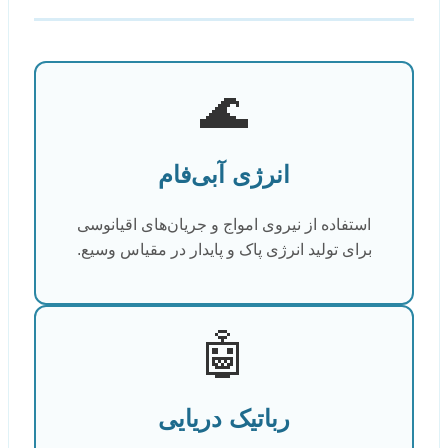
🌊
انرژی آبی‌فام
استفاده از نیروی امواج و جریان‌های اقیانوسی
برای تولید انرژی پاک و پایدار در مقیاس وسیع.
🤖
رباتیک دریایی