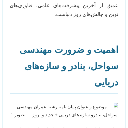
عمیق از آخرین پیشرفت‌های علمی، فناوری‌های
نوین و چالش‌های روز دنیاست.
اهمیت و ضرورت مهندسی
سواحل، بنادر و سازه‌های
دریایی