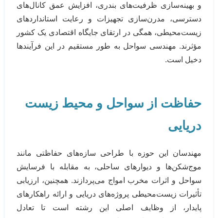
و بهینه‌سازی ظرفیت‌های بندری، افزایش عمق کانال‌های
دسترسی، مدرن‌سازی تجهیزات و رعایت استانداردهای
زیست‌محیطی، همگی در ارتقای جایگاه اقتصادی یک کشور
مؤثرند. مهندسی سواحل به طور مستقیم در این فرآیندها
دخیل است.
حفاظت از سواحل و محیط زیست
دریایی
مهندسان این حوزه با طراحی سازه‌های حفاظتی مانند
موج‌شکن‌ها و دیوارهای ساحلی، به مقابله با فرسایش
سواحل و اثرات مخرب امواج می‌پردازند. همچنین، ارزیابی
تأثیرات زیست‌محیطی پروژه‌های دریایی و ارائه راهکارهای
پایدار، از وظایف اصلی این رشته است تا تعادل