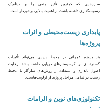
سازه‌هایی که کمترین تأثیر منفی را بر دینامیک
رسوب‌گذاری داشته باشند، از اهمیت بالایی برخوردار است.
پایداری زیست‌محیطی و اثرات
پروژه‌ها
هر پروژه عمرانی در محیط دریایی می‌تواند تأثیرات
گسترده‌ای بر اکوسیستم‌های دریایی داشته باشد. رعایت
اصول پایداری و استفاده از روش‌های سازگار با محیط
زیست در تمامی مراحل پروژه، از اولویت‌هاست.
تکنولوژی‌های نوین و الزامات