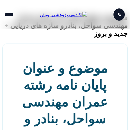
📞
موضوع و عنوان پایان نامه رشته عمران
مهندسی سواحل، بنادرو سازه های دریایی +
جدید و بروز
موضوع و عنوان
پایان نامه رشته
عمران مهندسی
سواحل، بنادر و