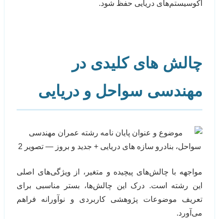
اکوسیستم‌های دریایی حفظ شود.
چالش های کلیدی در
مهندسی سواحل و دریایی
مواجهه با چالش‌های پیچیده و متغیر، از ویژگی‌های اصلی
این رشته است. درک این چالش‌ها، بستر مناسبی برای
تعریف موضوعات پژوهشی کاربردی و نوآورانه فراهم
می‌آورد.