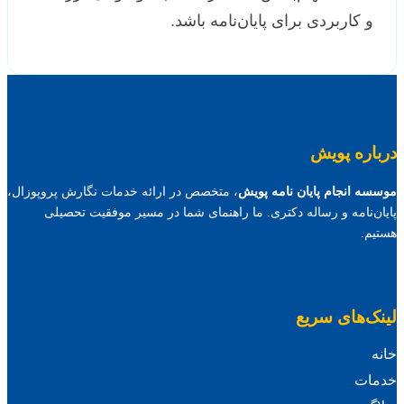
و کاربردی برای پایان‌نامه باشد.
درباره پویش
موسسه انجام پایان نامه پویش
، متخصص در ارائه خدمات نگارش پروپوزال،
پایان‌نامه و رساله دکتری. ما راهنمای شما در مسیر موفقیت تحصیلی
هستیم.
لینک‌های سریع
خانه
خدمات