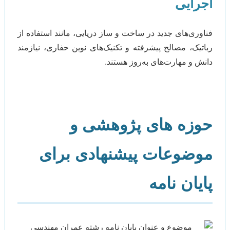
اجرایی
فناوری‌های جدید در ساخت و ساز دریایی، مانند استفاده از
رباتیک، مصالح پیشرفته و تکنیک‌های نوین حفاری، نیازمند
دانش و مهارت‌های به‌روز هستند.
حوزه های پژوهشی و
موضوعات پیشنهادی برای
پایان نامه