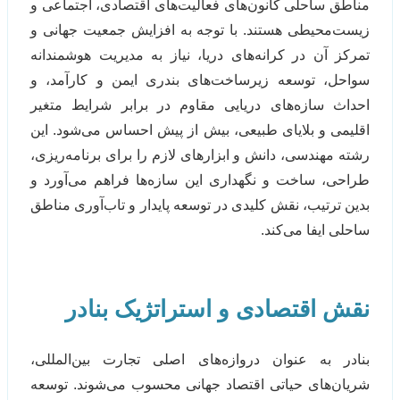
مناطق ساحلی کانون‌های فعالیت‌های اقتصادی، اجتماعی و
زیست‌محیطی هستند. با توجه به افزایش جمعیت جهانی و
تمرکز آن در کرانه‌های دریا، نیاز به مدیریت هوشمندانه
سواحل، توسعه زیرساخت‌های بندری ایمن و کارآمد، و
احداث سازه‌های دریایی مقاوم در برابر شرایط متغیر
اقلیمی و بلایای طبیعی، بیش از پیش احساس می‌شود. این
رشته مهندسی، دانش و ابزارهای لازم را برای برنامه‌ریزی،
طراحی، ساخت و نگهداری این سازه‌ها فراهم می‌آورد و
بدین ترتیب، نقش کلیدی در توسعه پایدار و تاب‌آوری مناطق
ساحلی ایفا می‌کند.
نقش اقتصادی و استراتژیک بنادر
بنادر به عنوان دروازه‌های اصلی تجارت بین‌المللی،
شریان‌های حیاتی اقتصاد جهانی محسوب می‌شوند. توسعه