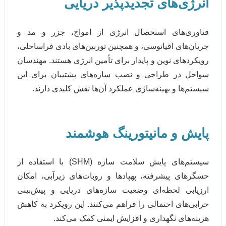
انرژی‌های تجدیدپذیر دریایی
فناوری‌های استحصال انرژی از امواج، جزر و مد و
جریان‌های اقیانوسی، و همچنین توربین‌های بادی فراساحلی،
رویکردهای نوین و پایدار برای تأمین انرژی هستند. مهندسان
سواحل در طراحی و نصب سازه‌های پشتیبان برای این
سیستم‌ها و بهینه‌سازی عملکرد آن‌ها نقش کلیدی دارند.
پایش و مانیتورینگ هوشمند
سیستم‌های پایش سلامت سازه (SHM) با استفاده از
حسگرهای پیشرفته، پهپادها و روبات‌های زیرآبی، امکان
ارزیابی لحظه‌ای وضعیت سازه‌های دریایی و پیش‌بینی
خرابی‌های احتمالی را فراهم می‌کنند. این رویکرد به کاهش
هزینه‌های نگهداری و افزایش ایمنی کمک می‌کند.