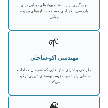
بهره‌گیری از ربات‌ها و پهپادهای زیرآبی برای
بازرسی، نگهداری و ساخت سازه‌های پیچیده
دریایی.
🌱
مهندسی اکو-ساحلی
طراحی و اجرای سازه‌هایی که همزمان حفاظت
ساحلی را با تقویت زیست‌بوم‌های دریایی ترکیب
می‌کنند.
🧠