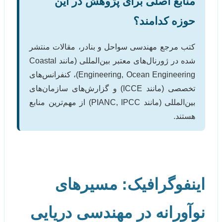
منابع اصلی برای پژوهش در این
حوزه کدامند؟
کتب مرجع مهندسی سواحل و بنادر، مقالات منتشر
شده در ژورنال‌های معتبر بین‌المللی (مانند Coastal
Engineering, Ocean Engineering)، کنفرانس‌های
تخصصی (مانند ICCE) و گزارش‌های سازمان‌های
بین‌المللی (مانند PIANC, IPCC) از مهم‌ترین منابع
هستند.
اینفوگرافیک: مسیرهای
نوآورانه در مهندسی دریایی