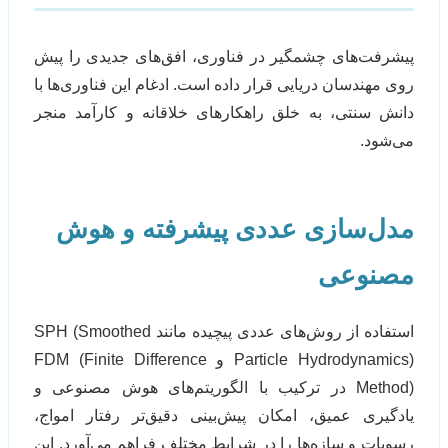
پیشرفت‌های چشمگیر در فناوری، افق‌های جدیدی را پیش
روی مهندسان دریایی قرار داده است. ادغام این فناوری‌ها با
دانش سنتی، به خلق راهکارهای خلاقانه و کارآمد منجر
می‌شود.
مدل‌سازی عددی پیشرفته و هوش
مصنوعی
استفاده از روش‌های عددی پیچیده مانند SPH (Smoothed
Particle Hydrodynamics) و FDM (Finite Difference
Method) در ترکیب با الگوریتم‌های هوش مصنوعی و
یادگیری عمیق، امکان پیش‌بینی دقیق‌تر رفتار امواج،
رسوبات و سازه‌ها را در شرایط مختلف فراهم می‌آورد. این