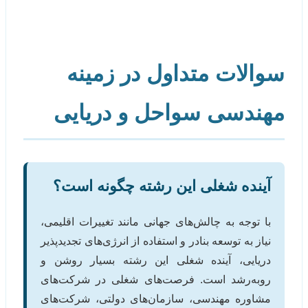
سوالات متداول در زمینه
مهندسی سواحل و دریایی
آینده شغلی این رشته چگونه است؟
با توجه به چالش‌های جهانی مانند تغییرات اقلیمی،
نیاز به توسعه بنادر و استفاده از انرژی‌های تجدیدپذیر
دریایی، آینده شغلی این رشته بسیار روشن و
روبه‌رشد است. فرصت‌های شغلی در شرکت‌های
مشاوره مهندسی، سازمان‌های دولتی، شرکت‌های