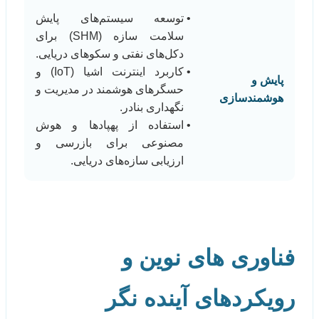
توسعه سیستم‌های پایش
سلامت سازه (SHM) برای
دکل‌های نفتی و سکوهای دریایی.
کاربرد اینترنت اشیا (IoT) و
پایش و
حسگرهای هوشمند در مدیریت و
هوشمندسازی
نگهداری بنادر.
استفاده از پهپادها و هوش
مصنوعی برای بازرسی و
ارزیابی سازه‌های دریایی.
فناوری های نوین و
رویکردهای آینده نگر