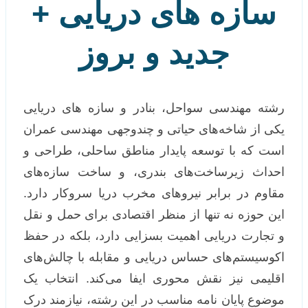
سازه های دریایی +
جدید و بروز
رشته مهندسی سواحل، بنادر و سازه های دریایی
یکی از شاخه‌های حیاتی و چندوجهی مهندسی عمران
است که با توسعه پایدار مناطق ساحلی، طراحی و
احداث زیرساخت‌های بندری، و ساخت سازه‌های
مقاوم در برابر نیروهای مخرب دریا سروکار دارد.
این حوزه نه تنها از منظر اقتصادی برای حمل و نقل
و تجارت دریایی اهمیت بسزایی دارد، بلکه در حفظ
اکوسیستم‌های حساس دریایی و مقابله با چالش‌های
اقلیمی نیز نقش محوری ایفا می‌کند. انتخاب یک
موضوع پایان نامه مناسب در این رشته، نیازمند درک