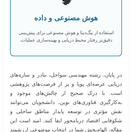
هوش مصنوعی و داده
استفاده از بیگ‌دیتا و هوش مصنوعی برای پیش‌بینی
دقیق‌تر رفتار محیط دریایی و بهینه‌سازی عملیات.
در پایان، رشته مهندسی سواحل، بنادر و سازه‌های
دریایی عرصه‌ای پویا و پر از فرصت‌های پژوهشی
است. با درک صحیح از چالش‌های موجود و
به‌کارگیری فناوری‌های نوین، دانشجویان می‌توانند
نقش مؤثری در توسعه پایدار مناطق ساحلی و
شکوفایی اقتصاد دریامحور ایفا کنند. امید است این
مقاله، الهام‌بخش شما در انتخاب موضوعی ارزشمند