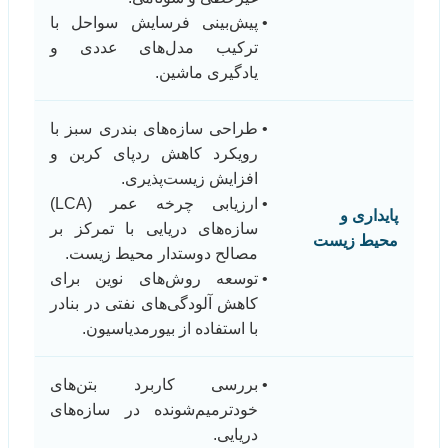
پیش‌بینی فرسایش سواحل با
ترکیب مدل‌های عددی و
یادگیری ماشین.
طراحی سازه‌های بندری سبز با
رویکرد کاهش ردپای کربن و
افزایش زیست‌پذیری.
ارزیابی چرخه عمر (LCA)
پایداری و
سازه‌های دریایی با تمرکز بر
محیط زیست
مصالح دوستدار محیط زیست.
توسعه روش‌های نوین برای
کاهش آلودگی‌های نفتی در بنادر
با استفاده از بیورمدیاسیون.
بررسی کاربرد بتن‌های
خودترمیم‌شونده در سازه‌های
دریایی.