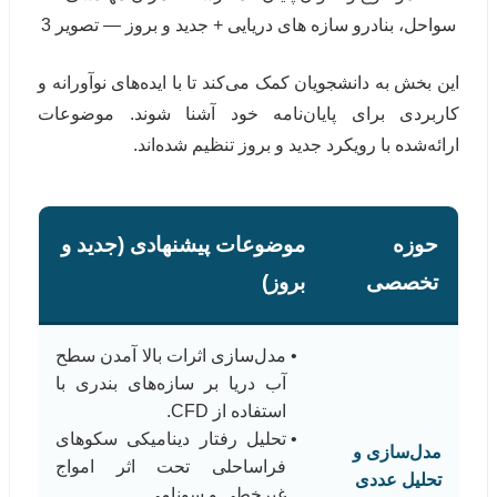
این بخش به دانشجویان کمک می‌کند تا با ایده‌های نوآورانه و
کاربردی برای پایان‌نامه خود آشنا شوند. موضوعات
ارائه‌شده با رویکرد جدید و بروز تنظیم شده‌اند.
حوزه
موضوعات پیشنهادی (جدید و
تخصصی
بروز)
مدل‌سازی اثرات بالا آمدن سطح
آب دریا بر سازه‌های بندری با
استفاده از CFD.
تحلیل رفتار دینامیکی سکوهای
مدل‌سازی و
فراساحلی تحت اثر امواج
تحلیل عددی
غیرخطی و سونامی.