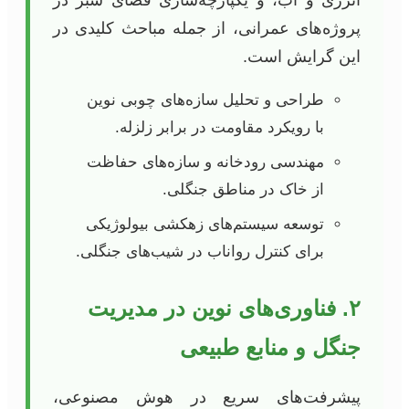
انرژی و آب، و یکپارچه‌سازی فضای سبز در
پروژه‌های عمرانی، از جمله مباحث کلیدی در
این گرایش است.
طراحی و تحلیل سازه‌های چوبی نوین
با رویکرد مقاومت در برابر زلزله.
مهندسی رودخانه و سازه‌های حفاظت
از خاک در مناطق جنگلی.
توسعه سیستم‌های زهکشی بیولوژیکی
برای کنترل رواناب در شیب‌های جنگلی.
۲. فناوری‌های نوین در مدیریت
جنگل و منابع طبیعی
پیشرفت‌های سریع در هوش مصنوعی،