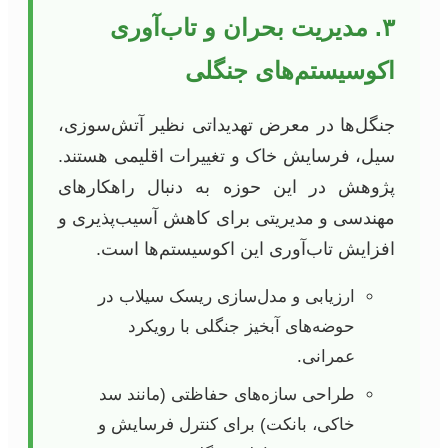
۳. مدیریت بحران و تاب‌آوری
اکوسیستم‌های جنگلی
جنگل‌ها در معرض تهدیداتی نظیر آتش‌سوزی،
سیل، فرسایش خاک و تغییرات اقلیمی هستند.
پژوهش در این حوزه به دنبال راهکارهای
مهندسی و مدیریتی برای کاهش آسیب‌پذیری و
افزایش تاب‌آوری این اکوسیستم‌ها است.
ارزیابی و مدل‌سازی ریسک سیلاب در
حوضه‌های آبخیز جنگلی با رویکرد
عمرانی.
طراحی سازه‌های حفاظتی (مانند سد
خاکی، بانکت) برای کنترل فرسایش و