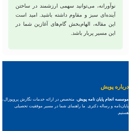
نوآورانه، می‌توانید سهمی ارزشمند در ساختن
آینده‌ای سبز و مقاوم داشته باشید. امید است
این مقاله، الهام‌بخش گام‌های آغازین شما در
این مسیر پربار باشد.
درباره پویش
موسسه انجام پایان نامه پویش
، متخصص در ارائه خدمات نگارش پروپوزال،
پایان‌نامه و رساله دکتری. ما راهنمای شما در مسیر موفقیت تحصیلی
هستیم.