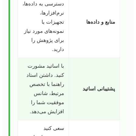
دسترسی به داده‌ها،
نرم‌افزارها،
منابع و داده‌ها
تجهیزات یا
نمونه‌های مورد نیاز
برای پژوهش را
دارید.
با اساتید مشورت
کنید. داشتن استاد
راهنما با تخصص
پشتیبانی اساتید
مرتبط، شانس
موفقیت شما را
افزایش می‌دهد.
سعی کنید