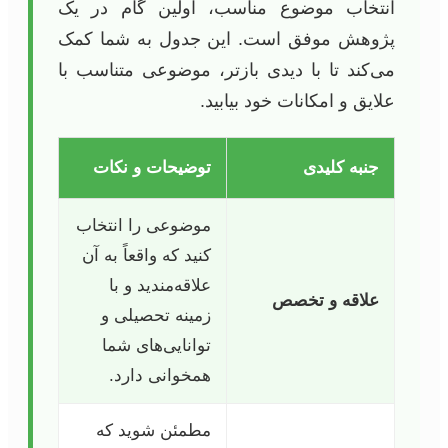
انتخاب موضوع مناسب، اولین گام در یک
پژوهش موفق است. این جدول به شما کمک
می‌کند تا با دیدی بازتر، موضوعی متناسب با
علایق و امکانات خود بیابید.
جنبه کلیدی
توضیحات و نکات
موضوعی را انتخاب
کنید که واقعاً به آن
علاقه‌مندید و با
علاقه و تخصص
زمینه تحصیلی و
توانایی‌های شما
همخوانی دارد.
مطمئن شوید که