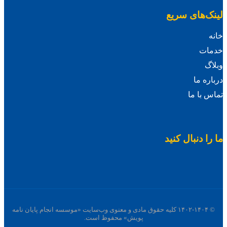
لینک‌های سریع
خانه
خدمات
وبلاگ
درباره ما
تماس با ما
ما را دنبال کنید
© ۱۴۰۲-۱۴۰۴ کلیه حقوق مادی و معنوی وب‌سایت «موسسه انجام پایان نامه
پویش» محفوظ است.