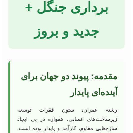
برداری جنگل +
جدید و بروز
مقدمه: پیوند دو جهان برای
آینده‌ای پایدار
رشته عمران، ستون فقرات توسعه
زیرساخت‌های انسانی، همواره در پی ایجاد
سازه‌هایی مقاوم، کارآمد و پایدار بوده است.