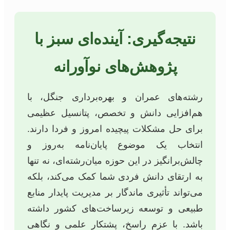
نتیجه‌گیری: آینده‌ای سبز با
پژوهش‌های نوآورانه
رشته‌های عمران و بهره‌برداری جنگل، با
هم‌افزایی دانش و تخصص، پتانسیل عظیمی
برای حل مشکلات پیچیده امروز و فردا دارند.
انتخاب یک موضوع پایان‌نامه به‌روز و
چالش‌برانگیز در این حوزه میان‌رشته‌ای، نه تنها
به ارتقای دانش فردی شما کمک می‌کند، بلکه
می‌تواند تأثیری ماندگار بر مدیریت پایدار منابع
طبیعی و توسعه زیرساخت‌های کشور داشته
باشد. با عزم راسخ، پشتکار علمی و نگاهی