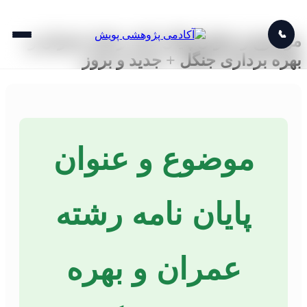
📞
موضوع و عنوان پایان نامه رشته عمران و
بهره برداری جنگل + جدید و بروز
موضوع و عنوان
پایان نامه رشته
عمران و بهره