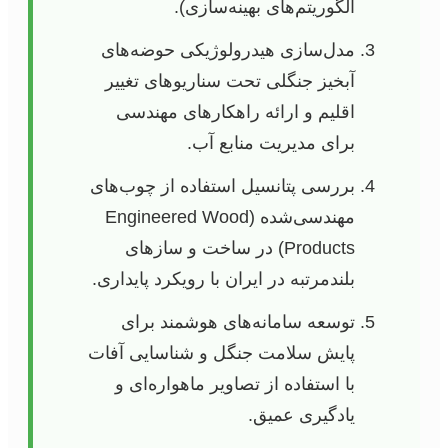
الگوریتم‌های بهینه‌سازی).
مدل‌سازی هیدرولوژیکی حوضه‌های
آبخیز جنگلی تحت سناریوهای تغییر
اقلیم و ارائه راهکارهای مهندسی
برای مدیریت منابع آب.
بررسی پتانسیل استفاده از چوب‌های
مهندسی‌شده (Engineered Wood
Products) در ساخت و سازهای
بلندمرتبه در ایران با رویکرد پایداری.
توسعه سامانه‌های هوشمند برای
پایش سلامت جنگل و شناسایی آفات
با استفاده از تصاویر ماهواره‌ای و
یادگیری عمیق.