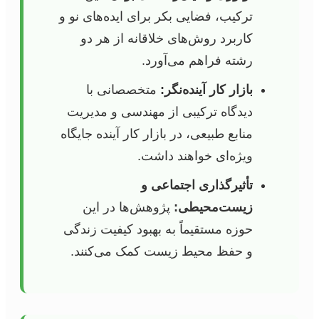
ترکیب، فضایی بکر برای ایده‌های نو و
کاربرد روش‌های خلاقانه از هر دو
رشته فراهم می‌آورد.
بازار کار آینده‌نگر:
متخصصانی با
دیدگاه ترکیبی از مهندسی و مدیریت
منابع طبیعی، در بازار کار آینده جایگاه
ویژه‌ای خواهند داشت.
تأثیرگذاری اجتماعی و
زیست‌محیطی:
پژوهش‌ها در این
حوزه مستقیماً به بهبود کیفیت زندگی
و حفظ محیط زیست کمک می‌کنند.