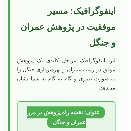
اینفوگرافیک: مسیر
موفقیت در پژوهش عمران
و جنگل
این اینفوگرافیک مراحل کلیدی یک پژوهش
موفق در زمینه عمران و بهره‌برداری جنگل را
به صورت بصری و گام به گام به شما نشان
می‌دهد.
عنوان: نقشه راه پژوهش در مرز
عمران و جنگل