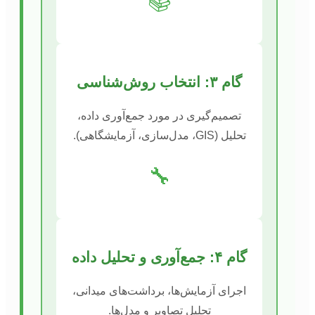
📚
گام ۳: انتخاب روش‌شناسی
تصمیم‌گیری در مورد جمع‌آوری داده،
تحلیل (GIS، مدل‌سازی، آزمایشگاهی).
🔧
گام ۴: جمع‌آوری و تحلیل داده
اجرای آزمایش‌ها، برداشت‌های میدانی،
تحلیل تصاویر و مدل‌ها.