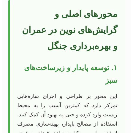
محورهای اصلی و
گرایش‌های نوین در عمران
و بهره‌برداری جنگل
۱. توسعه پایدار و زیرساخت‌های
سبز
این محور بر طراحی و اجرای سازه‌هایی
تمرکز دارد که کمترین آسیب را به محیط
زیست وارد کرده و حتی به بهبود آن کمک کنند.
استفاده از مصالح پایدار، بهینه‌سازی مصرف