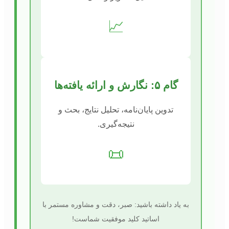
📈
گام ۵: نگارش و ارائه یافته‌ها
تدوین پایان‌نامه، تحلیل نتایج، بحث و
نتیجه‌گیری.
📜
به یاد داشته باشید: صبر، دقت و مشاوره مستمر با
اساتید کلید موفقیت شماست!