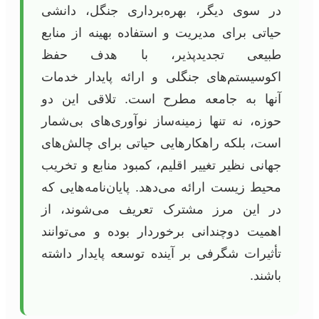
در سوی دیگر، بهره‌برداری جنگل، دانشی
حیاتی برای مدیریت و استفاده بهینه از منابع
طبیعی تجدیدپذیر، با هدف حفظ
اکوسیستم‌های جنگلی و ارائه پایدار خدمات
آنها به جامعه مطرح است. تلاقی این دو
حوزه، نه تنها زمینه‌ساز نوآوری‌های بی‌شمار
است، بلکه راهکارهایی حیاتی برای چالش‌های
جهانی نظیر تغییر اقلیم، کمبود منابع و تخریب
محیط زیست ارائه می‌دهد. پایان‌نامه‌هایی که
در این مرز مشترک تعریف می‌شوند، از
اهمیت دوچندانی برخوردار بوده و می‌توانند
تأثیرات شگرفی بر آینده توسعه پایدار داشته
باشند.