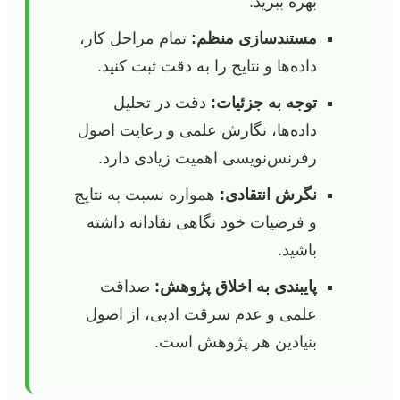
بهره ببرید.
مستندسازی منظم:
تمام مراحل کار،
داده‌ها و نتایج را به دقت ثبت کنید.
توجه به جزئیات:
دقت در تحلیل
داده‌ها، نگارش علمی و رعایت اصول
رفرنس‌نویسی اهمیت زیادی دارد.
نگرش انتقادی:
همواره نسبت به نتایج
و فرضیات خود نگاهی نقادانه داشته
باشید.
پایبندی به اخلاق پژوهش:
صداقت
علمی و عدم سرقت ادبی، از اصول
بنیادین هر پژوهش است.