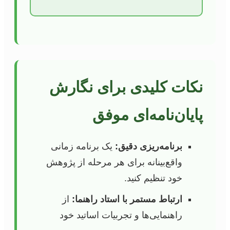
نکات کلیدی برای نگارش
پایان‌نامه‌ای موفق
برنامه‌ریزی دقیق:
یک برنامه زمانی
واقع‌بینانه برای هر مرحله از پژوهش
خود تنظیم کنید.
ارتباط مستمر با استاد راهنما:
از
راهنمایی‌ها و تجربیات اساتید خود