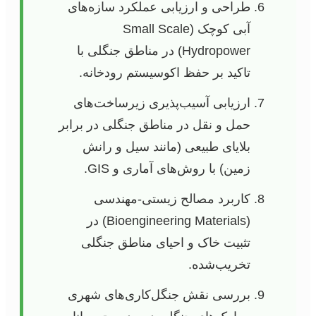
طراحی و ارزیابی عملکرد سازه‌های
آبی کوچک (Small Scale
Hydropower) در مناطق جنگلی با
تاکید بر حفظ اکوسیستم رودخانه.
ارزیابی آسیب‌پذیری زیرساخت‌های
حمل و نقل در مناطق جنگلی در برابر
بلایای طبیعی (مانند سیل و رانش
زمین) با روش‌های آماری و GIS.
کاربرد مصالح زیستی-مهندسی
(Bioengineering Materials) در
تثبیت خاک و احیای مناطق جنگلی
تخریب‌شده.
بررسی نقش جنگل‌کاری‌های شهری