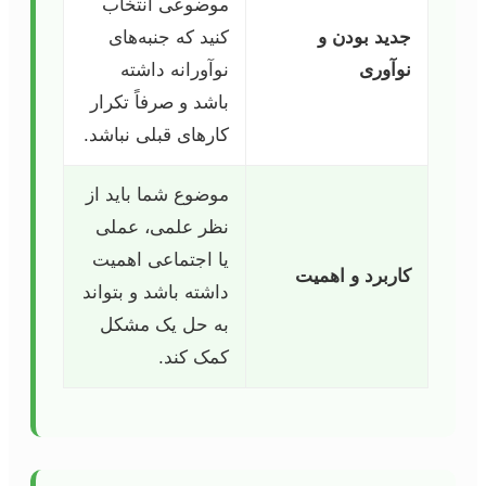
موضوعی انتخاب
جدید بودن و
کنید که جنبه‌های
نوآوری
نوآورانه داشته
باشد و صرفاً تکرار
کارهای قبلی نباشد.
موضوع شما باید از
نظر علمی، عملی
یا اجتماعی اهمیت
کاربرد و اهمیت
داشته باشد و بتواند
به حل یک مشکل
کمک کند.