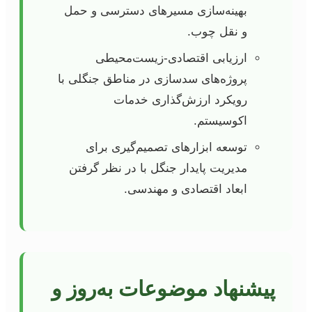
بهینه‌سازی مسیرهای دسترسی و حمل
و نقل چوب.
ارزیابی اقتصادی-زیست‌محیطی
پروژه‌های سدسازی در مناطق جنگلی با
رویکرد ارزش‌گذاری خدمات
اکوسیستم.
توسعه ابزارهای تصمیم‌گیری برای
مدیریت پایدار جنگل با در نظر گرفتن
ابعاد اقتصادی و مهندسی.
پیشنهاد موضوعات به‌روز و