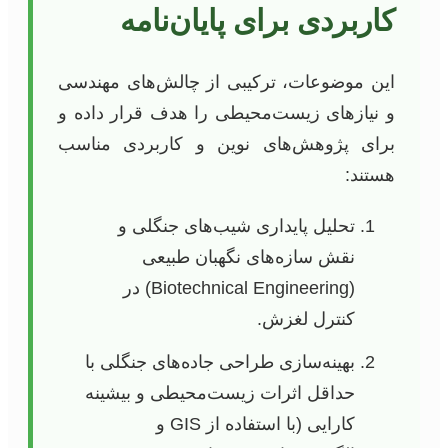
کاربردی برای پایان‌نامه
این موضوعات، ترکیبی از چالش‌های مهندسی
و نیازهای زیست‌محیطی را هدف قرار داده و
برای پژوهش‌های نوین و کاربردی مناسب
هستند:
تحلیل پایداری شیب‌های جنگلی و
نقش سازه‌های نگهبان طبیعی
(Biotechnical Engineering) در
کنترل لغزش.
بهینه‌سازی طراحی جاده‌های جنگلی با
حداقل اثرات زیست‌محیطی و بیشینه
کارایی (با استفاده از GIS و