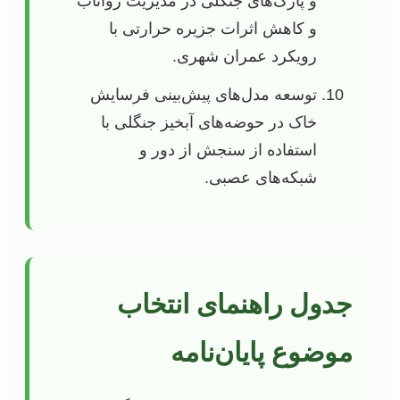
و پارک‌های جنگلی در مدیریت رواناب
و کاهش اثرات جزیره حرارتی با
رویکرد عمران شهری.
توسعه مدل‌های پیش‌بینی فرسایش
خاک در حوضه‌های آبخیز جنگلی با
استفاده از سنجش از دور و
شبکه‌های عصبی.
جدول راهنمای انتخاب
موضوع پایان‌نامه