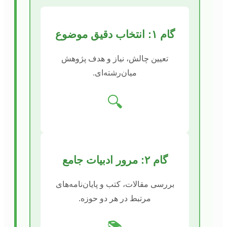
گام ۱: انتخاب دقیق موضوع
تعیین چالش، نیاز و هدف پژوهش
میان‌رشته‌ای.
🔍
گام ۲: مرور ادبیات جامع
بررسی مقالات، کتب و پایان‌نامه‌های
مرتبط در هر دو حوزه.