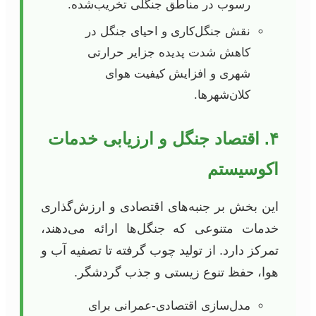
رسوب در مناطق جنگلی تخریب‌شده.
نقش جنگل‌کاری و احیای جنگل در
کاهش شدت پدیده جزایر حرارتی
شهری و افزایش کیفیت هوای
کلان‌شهرها.
۴. اقتصاد جنگل و ارزیابی خدمات
اکوسیستم
این بخش بر جنبه‌های اقتصادی و ارزش‌گذاری
خدمات متنوعی که جنگل‌ها ارائه می‌دهند،
تمرکز دارد. از تولید چوب گرفته تا تصفیه آب و
هوا، حفظ تنوع زیستی و جذب گردشگر.
مدل‌سازی اقتصادی-عمرانی برای