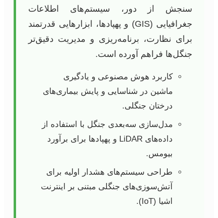
سنجش از دور، سیستم‌های اطلاعات
جغرافیایی (GIS) و پهپادها، ابزارهایی قدرتمند
برای نظارت، برنامه‌ریزی و مدیریت دقیق‌تر
جنگل‌ها فراهم آورده است.
کاربرد هوش مصنوعی و یادگیری
ماشین در شناسایی و پایش بیماری‌های
درختان جنگلی.
مدل‌سازی سه‌بعدی جنگل با استفاده از
داده‌های LiDAR و پهپادها برای برآورد
بیومس.
طراحی سیستم‌های هشدار اولیه برای
آتش‌سوزی‌های جنگلی مبتنی بر اینترنت
اشیا (IoT).