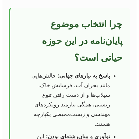
چرا انتخاب موضوع
پایان‌نامه در این حوزه
حیاتی است؟
پاسخ به نیازهای جهانی:
چالش‌هایی
مانند بحران آب، فرسایش خاک،
سیلاب‌ها و از دست رفتن تنوع
زیستی، همگی نیازمند رویکردهای
مهندسی و زیست‌محیطی یکپارچه
هستند.
نوآوری و میان‌رشته‌ای بودن:
این