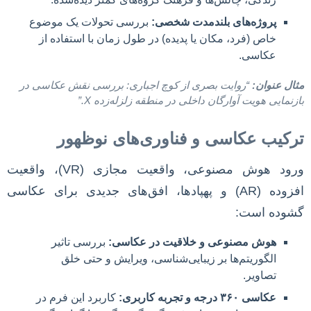
پروژه‌های بلندمدت شخصی:
بررسی تحولات یک موضوع
خاص (فرد، مکان یا پدیده) در طول زمان با استفاده از
عکاسی.
مثال عنوان:
“روایت بصری از کوچ اجباری: بررسی نقش عکاسی در
بازنمایی هویت آوارگان داخلی در منطقه زلزله‌زده X.”
ترکیب عکاسی و فناوری‌های نوظهور
ورود هوش مصنوعی، واقعیت مجازی (VR)، واقعیت
افزوده (AR) و پهپادها، افق‌های جدیدی برای عکاسی
گشوده است:
هوش مصنوعی و خلاقیت در عکاسی:
بررسی تاثیر
الگوریتم‌ها بر زیبایی‌شناسی، ویرایش و حتی خلق
تصاویر.
عکاسی ۳۶۰ درجه و تجربه کاربری:
کاربرد این فرم در