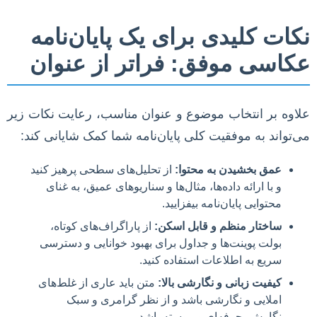
نکات کلیدی برای یک پایان‌نامه
عکاسی موفق: فراتر از عنوان
علاوه بر انتخاب موضوع و عنوان مناسب، رعایت نکات زیر
می‌تواند به موفقیت کلی پایان‌نامه شما کمک شایانی کند:
عمق بخشیدن به محتوا:
از تحلیل‌های سطحی پرهیز کنید
و با ارائه داده‌ها، مثال‌ها و سناریوهای عمیق، به غنای
محتوایی پایان‌نامه بیفزایید.
ساختار منظم و قابل اسکن:
از پاراگراف‌های کوتاه،
بولت پوینت‌ها و جداول برای بهبود خوانایی و دسترسی
سریع به اطلاعات استفاده کنید.
کیفیت زبانی و نگارشی بالا:
متن باید عاری از غلط‌های
املایی و نگارشی باشد و از نظر گرامری و سبک
نگارش، حرفه‌ای و پیوسته باشد.