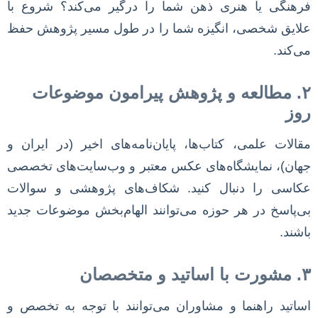
فرهنگی یا هنری ذهن شما را درگیر می‌کند؟ شروع با
علایق شخصی، انگیزه شما را در طول مسیر پژوهش حفظ
می‌کند.
۲. مطالعه و پژوهش پیرامون موضوعات
روز
مقالات علمی، کتاب‌ها، پایان‌نامه‌های اخیر (در ایران و
جهان)، نمایشگاه‌های عکس معتبر و وب‌سایت‌های تخصصی
عکاسی را دنبال کنید. شکاف‌های پژوهشی و سوالات
بی‌پاسخ در هر حوزه می‌توانند الهام‌بخش موضوعات جدید
باشند.
۳. مشورت با اساتید و متخصصان
اساتید راهنما و مشاوران می‌توانند با توجه به تخصص و