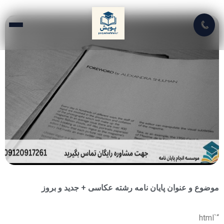
📞
موضوع و عنوان پایان نامه رشته عکاسی + جدید و بروز
“`html