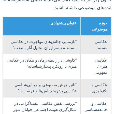
ایده‌های موضوعی داشته باشید:
حوزه
عنوان پیشنهادی
موضوعی
عکاسی
“بازنمایی چالش‌های مهاجرت در عکاسی
مستند
مستند معاصر ایران: تحلیل آثار منتخب”
عکاسی
“کاوشی در رابطه زمان و مکان در عکاسی
هنری/
هنری با رویکرد پدیدارشناسانه”
مفهومی
عکاسی و
“تاثیر هوش مصنوعی بر زیبایی‌شناسی
تکنولوژی
عکاسی پرتره: چالش‌ها و فرصت‌ها”
عکاسی و
“بررسی نقش عکاسی اینستاگرامی در
جامعه‌شناسی
شکل‌گیری هویت اجتماعی جوانان شهر