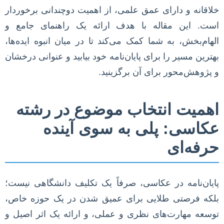
خلاقانه و دارای عمق علمی، از اهمیت دوچندانی برخوردار
است. این مقاله با هدف ارائه یک راهنمای جامع و
الهام‌بخش، به شما کمک می‌کند تا در میان انبوه ایده‌ها،
بهترین مسیر را برای پایان‌نامه خود بیابید و عنوانی درخشان
و پژوهش‌محور برای آن برگزینید.
اهمیت انتخاب موضوع در رشته
عکاسی: پلی به سوی آینده
حرفه‌ای
پایان‌نامه در عکاسی، صرفاً یک تکلیف دانشگاهی نیست؛
بلکه فرصتی طلایی برای عمیق شدن در یک حوزه خاص،
توسعه مهارت‌های نظری و عملی، و ارائه یک اثر اصیل و