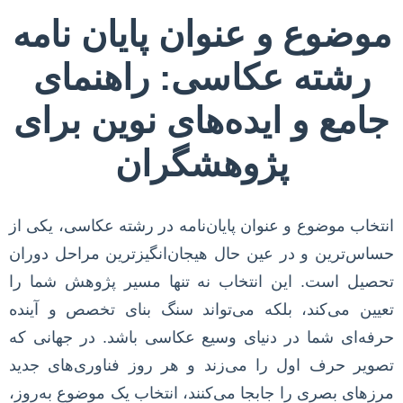
موضوع و عنوان پایان نامه
رشته عکاسی: راهنمای
جامع و ایده‌های نوین برای
پژوهشگران
انتخاب موضوع و عنوان پایان‌نامه در رشته عکاسی، یکی از
حساس‌ترین و در عین حال هیجان‌انگیزترین مراحل دوران
تحصیل است. این انتخاب نه تنها مسیر پژوهش شما را
تعیین می‌کند، بلکه می‌تواند سنگ بنای تخصص و آینده
حرفه‌ای شما در دنیای وسیع عکاسی باشد. در جهانی که
تصویر حرف اول را می‌زند و هر روز فناوری‌های جدید
مرزهای بصری را جابجا می‌کنند، انتخاب یک موضوع به‌روز،