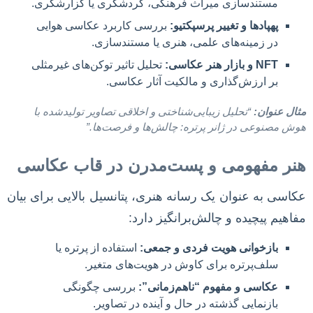
مستندسازی میراث فرهنگی، گردشگری یا گزارشگری.
پهپادها و تغییر پرسپکتیو:
بررسی کاربرد عکاسی هوایی
در زمینه‌های علمی، هنری یا مستندسازی.
NFT و بازار هنر عکاسی:
تحلیل تاثیر توکن‌های غیرمثلی
بر ارزش‌گذاری و مالکیت آثار عکاسی.
مثال عنوان:
“تحلیل زیبایی‌شناختی و اخلاقی تصاویر تولیدشده با
هوش مصنوعی در ژانر پرتره: چالش‌ها و فرصت‌ها.”
هنر مفهومی و پست‌مدرن در قاب عکاسی
عکاسی به عنوان یک رسانه هنری، پتانسیل بالایی برای بیان
مفاهیم پیچیده و چالش‌برانگیز دارد:
بازخوانی هویت فردی و جمعی:
استفاده از پرتره یا
سلف‌پرتره برای کاوش در هویت‌های متغیر.
عکاسی و مفهوم “ناهم‌زمانی”:
بررسی چگونگی
بازنمایی گذشته در حال و آینده در تصاویر.