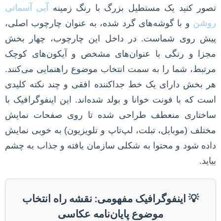
تصور کنید یک مستطیل بزرگ با رنگ زمینه
آبی آسمانی
روشن
و با گوشه‌های گرد شده، به عنوان چارچوب اصلی،
پیش روی شماست. در داخل این چارچوب، چهار بخش
مجزا و رنگی با عنوان‌های مشخص و آیکون‌های کوچک
مرتبط، شما را به سمت انتخاب موضوع راهنمایی می‌کنند.
هر بخش دارای یک خط جداکننده افقی و چند نکته کلیدی
است که با فونت خوانا و بولد شده‌اند. این اینفوگرافیک با
ساختاری منعطف طراحی شده تا روی صفحات نمایش
مختلف (موبایل، تبلت، لپ‌تاپ و تلویزیون) به خوبی نمایش
داده شود و محتوا به شکلی سازمان یافته و جذاب به چشم
بیاید.
💡 اینفوگرافیک مفهومی: نقشه راه انتخاب
موضوع پایان‌نامه عکاسی