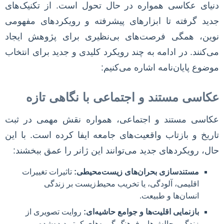
دنیای عکاسی همواره در حال تحول است. از تکنیک‌های
جدید گرفته تا ابزارهای پیشرفته و رویکردهای مفهومی
نوین، همگی فرصت‌های بی‌نظیری برای پژوهش ایجاد
می‌کنند. در ادامه به چند رویکرد کلیدی و جدید برای انتخاب
موضوع پایان‌نامه اشاره می‌کنیم:
عکاسی مستند و اجتماعی با نگاهی تازه
عکاسی مستند و اجتماعی، همواره نقش مهمی در ثبت
تاریخ و بازتاب واقعیت‌های جامعه ایفا کرده است. با این
حال، رویکردهای جدید می‌توانند این ژانر را عمق ببخشند:
مستندسازی بحران‌های زیست‌محیطی:
تاثیرات تغییرات
اقلیمی، آلودگی، یا تخریب محیط‌زیست بر زندگی
انسان‌ها و طبیعت.
بازنمایی اقلیت‌ها و جوامع حاشیه‌ای:
روایت تصویری از
زندگی، چالش‌ها و فرهنگ گروه‌های کمتر دیده‌شده.