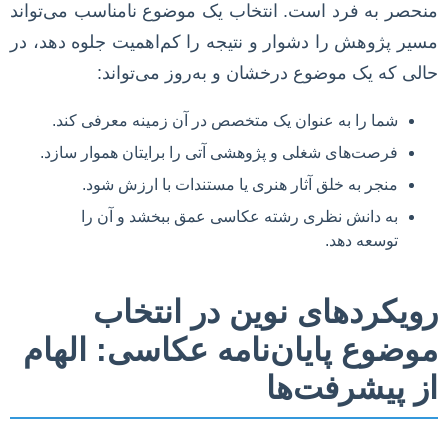
منحصر به فرد است. انتخاب یک موضوع نامناسب می‌تواند
مسیر پژوهش را دشوار و نتیجه را کم‌اهمیت جلوه دهد، در
حالی که یک موضوع درخشان و به‌روز می‌تواند:
شما را به عنوان یک متخصص در آن زمینه معرفی کند.
فرصت‌های شغلی و پژوهشی آتی را برایتان هموار سازد.
منجر به خلق آثار هنری یا مستندات با ارزش شود.
به دانش نظری رشته عکاسی عمق ببخشد و آن را
توسعه دهد.
رویکردهای نوین در انتخاب
موضوع پایان‌نامه عکاسی: الهام
از پیشرفت‌ها