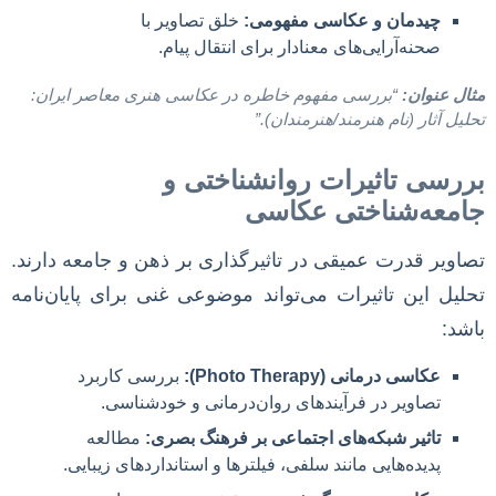
چیدمان و عکاسی مفهومی:
خلق تصاویر با
صحنه‌آرایی‌های معنادار برای انتقال پیام.
مثال عنوان:
“بررسی مفهوم خاطره در عکاسی هنری معاصر ایران:
تحلیل آثار (نام هنرمند/هنرمندان).”
بررسی تاثیرات روانشناختی و
جامعه‌شناختی عکاسی
تصاویر قدرت عمیقی در تاثیرگذاری بر ذهن و جامعه دارند.
تحلیل این تاثیرات می‌تواند موضوعی غنی برای پایان‌نامه
باشد:
عکاسی درمانی (Photo Therapy):
بررسی کاربرد
تصاویر در فرآیندهای روان‌درمانی و خودشناسی.
تاثیر شبکه‌های اجتماعی بر فرهنگ بصری:
مطالعه
پدیده‌هایی مانند سلفی، فیلترها و استانداردهای زیبایی.