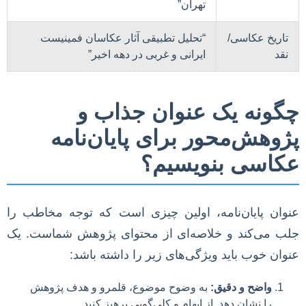
تهران”
تاریخ عکاسی/
“تحلیل تطبیقی آثار عکاسان فمینیست
نقد
ایرانی و غربی در دهه اخیر”
چگونه یک عنوان جذاب و
پژوهش‌محور برای پایان‌نامه
عکاسی بنویسیم؟
عنوان پایان‌نامه، اولین چیزی است که توجه مخاطب را
جلب می‌کند و خلاصه‌ای از محتوای پژوهش شماست. یک
عنوان خوب باید ویژگی‌های زیر را داشته باشد:
واضح و دقیق:
به وضوح موضوع، قلمرو و هدف پژوهش
را نشان دهد. از ابهام و کلی‌گویی پرهیز کنید.