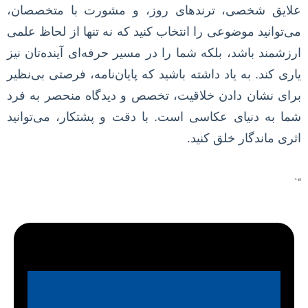
علایق شخصی، ترندهای روز، و مشورت با متخصصان،
می‌توانید موضوعی را انتخاب کنید که نه تنها از لحاظ علمی
ارزشمند باشد، بلکه شما را در مسیر حرفه‌ای آینده‌تان نیز
یاری کند. به یاد داشته باشید که پایان‌نامه، فرصتی بی‌نظیر
برای نشان دادن خلاقیت، تخصص و دیدگاه منحصر به فرد
شما به دنیای عکاسی است. با دقت و پشتکار، می‌توانید
اثری ماندگار خلق کنید.
“`