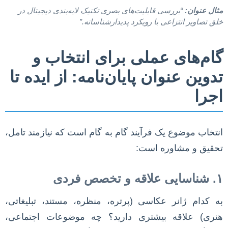
مثال عنوان:
“بررسی قابلیت‌های بصری تکنیک لایه‌بندی دیجیتال در
خلق تصاویر انتزاعی با رویکرد پدیدارشناسانه.”
گام‌های عملی برای انتخاب و
تدوین عنوان پایان‌نامه: از ایده تا
اجرا
انتخاب موضوع یک فرآیند گام به گام است که نیازمند تامل،
تحقیق و مشاوره است:
۱. شناسایی علاقه و تخصص فردی
به کدام ژانر عکاسی (پرتره، منظره، مستند، تبلیغاتی،
هنری) علاقه بیشتری دارید؟ چه موضوعات اجتماعی،