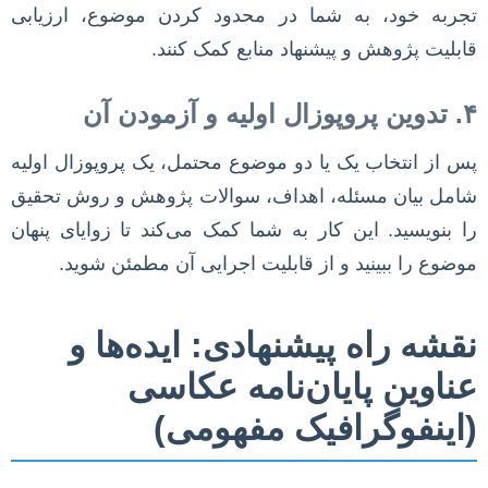
تجربه خود، به شما در محدود کردن موضوع، ارزیابی
قابلیت پژوهش و پیشنهاد منابع کمک کنند.
۴. تدوین پروپوزال اولیه و آزمودن آن
پس از انتخاب یک یا دو موضوع محتمل، یک پروپوزال اولیه
شامل بیان مسئله، اهداف، سوالات پژوهش و روش تحقیق
را بنویسید. این کار به شما کمک می‌کند تا زوایای پنهان
موضوع را ببینید و از قابلیت اجرایی آن مطمئن شوید.
نقشه راه پیشنهادی: ایده‌ها و
عناوین پایان‌نامه عکاسی
(اینفوگرافیک مفهومی)