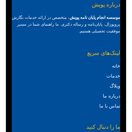
درباره پویش
موسسه انجام پایان نامه پویش
، متخصص در ارائه خدمات نگارش
پروپوزال، پایان‌نامه و رساله دکتری. ما راهنمای شما در مسیر
موفقیت تحصیلی هستیم.
لینک‌های سریع
خانه
خدمات
وبلاگ
درباره ما
تماس با ما
ما را دنبال کنید