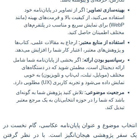
بهینه‌سازی تصاویر:
اگر از تصاویر در پایان‌نامه خود
استفاده می‌کنید، از کیفیت بالا و فرمت‌های بهینه (مانند
WebP) برای نمایش سریع و مناسب در پلتفرم‌های
مختلف اطمینان حاصل کنید.
استفاده از منابع معتبر:
ارجاع به مقالات علمی، کتاب‌ها
و پژوهش‌های معتبر، اعتبار کار شما را افزایش می‌دهد.
رسپانسیو بودن ارائه:
اگر بخشی از پایان‌نامه شما شامل
ارائه دیجیتال است، مطمئن شوید که در دستگاه‌های
مختلف (موبایل، تبلت، لپ‌تاپ و تلویزیون) به خوبی
نمایش داده می‌شود و تجربه کاربری (UX) مطلوبی دارد.
مرجعیت موضوعی:
تلاش کنید پژوهش شما به گونه‌ای
باشد که شما را در حوزه انتخابی‌تان به یک مرجع معتبر
تبدیل کند.
انتخاب موضوع و عنوان پایان‌نامه عکاسی، گام نخست در
یک سفر پژوهشی هیجان‌انگیز است. با در نظر گرفتن