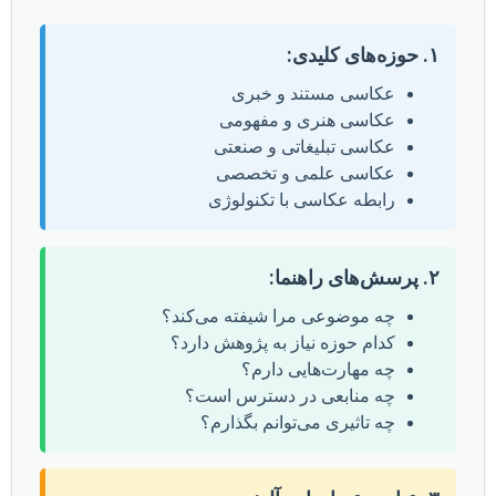
۱. حوزه‌های کلیدی:
عکاسی مستند و خبری
عکاسی هنری و مفهومی
عکاسی تبلیغاتی و صنعتی
عکاسی علمی و تخصصی
رابطه عکاسی با تکنولوژی
۲. پرسش‌های راهنما:
چه موضوعی مرا شیفته می‌کند؟
کدام حوزه نیاز به پژوهش دارد؟
چه مهارت‌هایی دارم؟
چه منابعی در دسترس است؟
چه تاثیری می‌توانم بگذارم؟