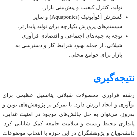
تولید، کنترل کیفیت و پیش‌بینی بازار.
گسترش آکوآپونیک (Aquaponics) و سایر
سیستم‌های پرورش یکپارچه برای تولید پایدارتر.
توجه به جنبه‌های اجتماعی و اقتصادی فرآوری
شیلاتی، از جمله بهبود شرایط کار و دسترسی به
بازار برای جوامع محلی.
نتیجه‌گیری
رشته فرآوری محصولات شیلاتی پتانسیل عظیمی برای
نوآوری و ایجاد ارزش دارد. با تمرکز بر پژوهش‌های نوین و
به‌روز، می‌توان به حل چالش‌های موجود در امنیت غذایی،
پایداری محیط زیست و سلامت جامعه کمک شایانی کرد.
دانشجویان و پژوهشگران در این حوزه با انتخاب موضوعات