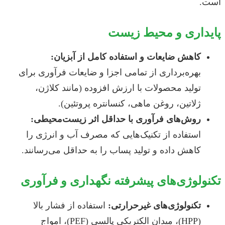
است.
پایداری و محیط زیست
کاهش ضایعات و استفاده کامل از آبزیان:
بهره‌برداری از تمامی اجزا و ضایعات فرآوری برای
تولید محصولات با ارزش افزوده (مانند کلاژن،
ژلاتین، روغن ماهی، کنسانتره پروتئین).
روش‌های فرآوری با حداقل اثر زیست‌محیطی:
استفاده از تکنیک‌هایی که مصرف آب و انرژی را
کاهش داده و تولید پساب را به حداقل می‌رسانند.
تکنولوژی‌های پیشرفته نگهداری و فرآوری
تکنولوژی‌های غیرحرارتی:
استفاده از فشار بالا
(HPP)، میدان الکتریکی پالسی (PEF)، امواج