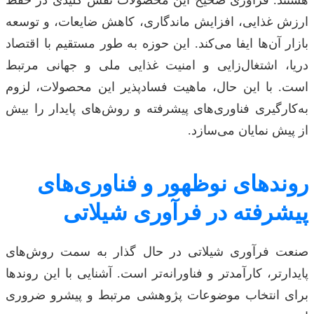
ارزش غذایی، افزایش ماندگاری، کاهش ضایعات، و توسعه
بازار آن‌ها ایفا می‌کند. این حوزه به طور مستقیم با اقتصاد
دریا، اشتغال‌زایی و امنیت غذایی ملی و جهانی مرتبط
است. با این حال، ماهیت فسادپذیر این محصولات، لزوم
به‌کارگیری فناوری‌های پیشرفته و روش‌های پایدار را بیش
از پیش نمایان می‌سازد.
روندهای نوظهور و فناوری‌های
پیشرفته در فرآوری شیلاتی
صنعت فرآوری شیلاتی در حال گذار به سمت روش‌های
پایدارتر، کارآمدتر و فناورانه‌تر است. آشنایی با این روندها
برای انتخاب موضوعات پژوهشی مرتبط و پیشرو ضروری