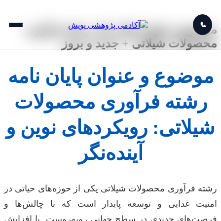
📞
موضوع و عنوان پایان نامه رشته فرآوری
محصولات شیلاتی + جدید و بروز
موضوع و عنوان پایان نامه
رشته فرآوری محصولات
شیلاتی: رویکردهای نوین و
آینده‌نگر
رشته فرآوری محصولات شیلاتی یکی از حوزه‌های حیاتی در
امنیت غذایی و توسعه پایدار است که با چالش‌ها و
فرصت‌های جدیدی در سطح جهانی روبه‌روست. با افزایش