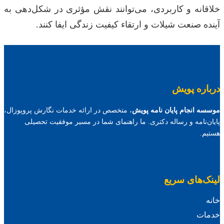
خلاقانه و کاربردی، می‌توانند نقش مؤثری در شکل‌دهی به
آینده صنعت شیلات و ارتقاء کیفیت زندگی ایفا کنند.
درباره پویش
موسسه انجام پایان نامه پویش
، متخصص در ارائه خدمات نگارش پروپوزال،
پایان‌نامه و رساله دکتری. ما راهنمای شما در مسیر موفقیت تحصیلی
هستیم.
لینک‌های سریع
خانه
خدمات