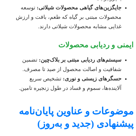
جایگزین‌های گیاهی محصولات شیلاتی:
توسعه
محصولات مبتنی بر گیاه که طعم، بافت و ارزش
غذایی مشابه محصولات شیلاتی دارند.
ایمنی و ردیابی محصولات
سیستم‌های ردیابی مبتنی بر بلاک‌چین:
تضمین
شفافیت و اصالت محصول از صید تا مصرف.
حسگرهای زیستی و نوری:
تشخیص سریع
آلاینده‌ها، سموم و فساد در طول زنجیره تامین.
موضوعات و عناوین پایان‌نامه
پیشنهادی (جدید و به‌روز)