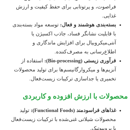
فراصوت، و پرتوتابی برای حفظ کیفیت و ارزش
غذایی.
بسته‌بندی هوشمند و فعال:
توسعه مواد بسته‌بندی
با قابلیت نشانگر فساد، جاذب اکسیژن یا
آنتی‌میکروبیال برای افزایش ماندگاری و
اطلاع‌رسانی به مصرف‌کننده.
فرآوری زیستی (Bio-processing):
استفاده از
آنزیم‌ها و میکروارگانیسم‌ها برای تولید محصولات
تخمیری یا جداسازی ترکیبات زیست‌فعال.
محصولات با ارزش افزوده و کاربردی
غذاهای فراسودمند (Functional Foods):
تولید
محصولات شیلاتی غنی‌شده با ترکیبات زیست‌فعال
یا پروبیوتیک.