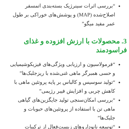
“بررسی اثرات سینرژیک بسته‌بندی اتمسفر
اصلاح‌شده (MAP) و پوشش‌های خوراکی بر طول
عمر مفید میگو”
3. محصولات با ارزش افزوده و غذای
فراسودمند
“فرمولاسیون و ارزیابی ویژگی‌های فیزیکوشیمیایی
و حسی همبرگر ماهی غنی‌شده با ریزجلبک‌ها”
“تولید سوسیس و کالباس بر پایه پروتئین ماهی با
کاهش چربی و افزایش فیبر رژیمی”
“بررسی امکان‌سنجی تولید جایگزین‌های گیاهی
ماهی تن با استفاده از پروتئین‌های حبوبات و
جلبک‌ها”
“توسعه نانوداروهای زیست‌فعال از ترکیبات