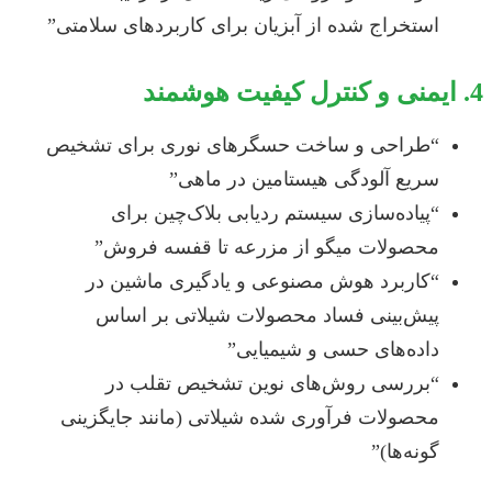
استخراج شده از آبزیان برای کاربردهای سلامتی”
4. ایمنی و کنترل کیفیت هوشمند
“طراحی و ساخت حسگرهای نوری برای تشخیص
سریع آلودگی هیستامین در ماهی”
“پیاده‌سازی سیستم ردیابی بلاک‌چین برای
محصولات میگو از مزرعه تا قفسه فروش”
“کاربرد هوش مصنوعی و یادگیری ماشین در
پیش‌بینی فساد محصولات شیلاتی بر اساس
داده‌های حسی و شیمیایی”
“بررسی روش‌های نوین تشخیص تقلب در
محصولات فرآوری شده شیلاتی (مانند جایگزینی
گونه‌ها)”