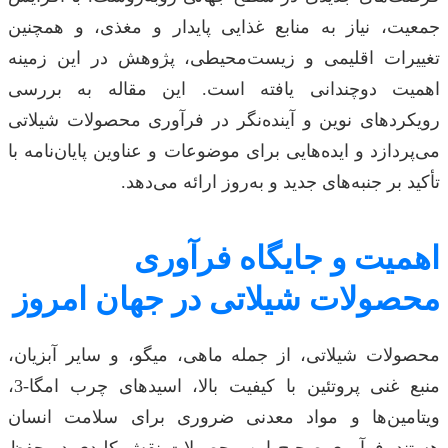
جمعیت، نیاز به منابع غذایی پایدار و مغذی، و همچنین
تغییرات اقلیمی و زیست‌محیطی، پژوهش در این زمینه
اهمیت دوچندانی یافته است. این مقاله به بررسی
رویکردهای نوین و آینده‌نگر در فرآوری محصولات شیلاتی
می‌پردازد و ایده‌هایی برای موضوعات و عناوین پایان‌نامه با
تأکید بر جنبه‌های جدید و به‌روز ارائه می‌دهد.
اهمیت و جایگاه فرآوری
محصولات شیلاتی در جهان امروز
محصولات شیلاتی، از جمله ماهی، میگو، و سایر آبزیان،
منبع غنی پروتئین با کیفیت بالا، اسیدهای چرب امگا-3،
ویتامین‌ها و مواد معدنی ضروری برای سلامت انسان
هستند. فرآوری صحیح این محصولات نقش کلیدی در حفظ