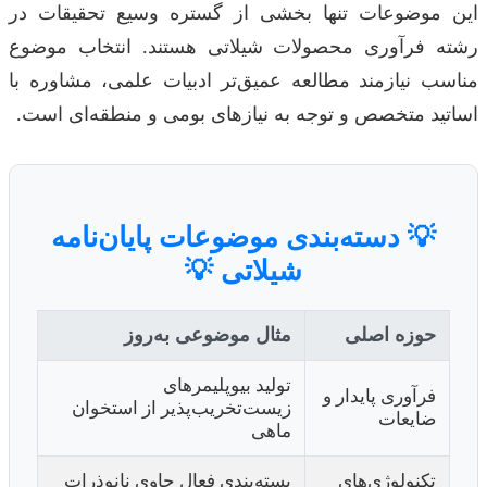
این موضوعات تنها بخشی از گستره وسیع تحقیقات در
رشته فرآوری محصولات شیلاتی هستند. انتخاب موضوع
مناسب نیازمند مطالعه عمیق‌تر ادبیات علمی، مشاوره با
اساتید متخصص و توجه به نیازهای بومی و منطقه‌ای است.
💡 دسته‌بندی موضوعات پایان‌نامه
شیلاتی 💡
حوزه اصلی
مثال موضوعی به‌روز
تولید بیوپلیمرهای
فرآوری پایدار و
زیست‌تخریب‌پذیر از استخوان
ضایعات
ماهی
تکنولوژی‌های
بسته‌بندی فعال حاوی نانوذرات