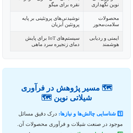
نوین نگهداری
نقره برای میگو
محصولات
نوشیدنی‌های پروتئینی بر پایه
سلامت‌محور
پروتئین آبزیان
ایمنی و ردیابی
سیستم‌های IoT برای پایش
هوشمند
دمای زنجیره سرد ماهی
🗺️ مسیر پژوهش در فرآوری
شیلاتی نوین 🗺️
1️⃣ شناسایی چالش‌ها و نیازها:
درک دقیق مسائل
موجود در صنعت شیلات و فرآوری محصولات آن.