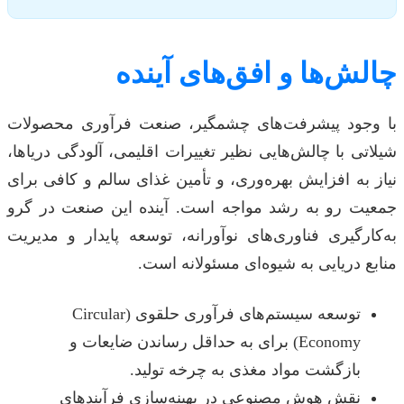
چالش‌ها و افق‌های آینده
با وجود پیشرفت‌های چشمگیر، صنعت فرآوری محصولات
شیلاتی با چالش‌هایی نظیر تغییرات اقلیمی، آلودگی دریاها،
نیاز به افزایش بهره‌وری، و تأمین غذای سالم و کافی برای
جمعیت رو به رشد مواجه است. آینده این صنعت در گرو
به‌کارگیری فناوری‌های نوآورانه، توسعه پایدار و مدیریت
منابع دریایی به شیوه‌ای مسئولانه است.
توسعه سیستم‌های فرآوری حلقوی (Circular
Economy) برای به حداقل رساندن ضایعات و
بازگشت مواد مغذی به چرخه تولید.
نقش هوش مصنوعی در بهینه‌سازی فرآیندهای