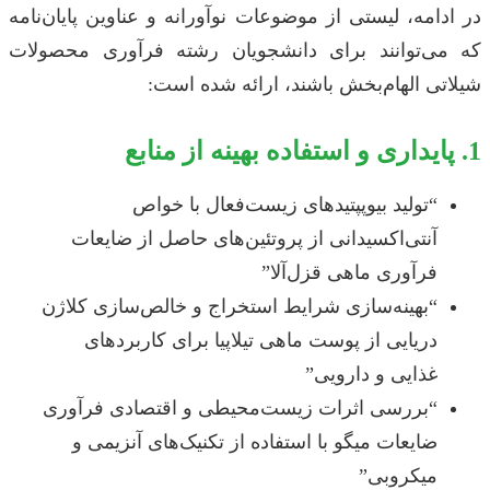
در ادامه، لیستی از موضوعات نوآورانه و عناوین پایان‌نامه
که می‌توانند برای دانشجویان رشته فرآوری محصولات
شیلاتی الهام‌بخش باشند، ارائه شده است:
1. پایداری و استفاده بهینه از منابع
“تولید بیوپپتیدهای زیست‌فعال با خواص
آنتی‌اکسیدانی از پروتئین‌های حاصل از ضایعات
فرآوری ماهی قزل‌آلا”
“بهینه‌سازی شرایط استخراج و خالص‌سازی کلاژن
دریایی از پوست ماهی تیلاپیا برای کاربردهای
غذایی و دارویی”
“بررسی اثرات زیست‌محیطی و اقتصادی فرآوری
ضایعات میگو با استفاده از تکنیک‌های آنزیمی و
میکروبی”