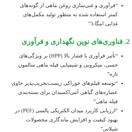
“فرآوری و غنی‌سازی روغن ماهی از گونه‌های
کمتر استفاده شده به منظور تولید مکمل‌های
غذایی امگا-3”
2. فناوری‌های نوین نگهداری و فرآوری
“تأثیر فرآوری با فشار بالا (HPP) بر ویژگی‌های
حسی، میکروبی و شیمیایی فیله ماهی سالمون
تازه”
“توسعه فیلم‌های خوراکی زیست‌تخریب‌پذیر حاوی
عصاره‌های گیاهی آنتی‌اکسیدان برای بسته‌بندی
فیله ماهی”
“ارزیابی کاربرد میدان الکتریکی پالسی (PEF) در
بهبود کیفیت و افزایش ماندگاری محصولات
شیلاتی”