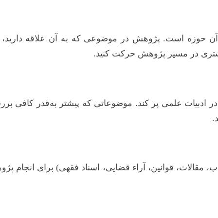
 حوزه است. پژوهش در موضوعی که به آن علاقه دارید، ان
یشتری در مسیر پژوهش حرکت کنید.
 در ادبیات علمی پر کند. موضوعاتی که پیشتر به‌قدر کافی بر
.
، مقالات، قوانین، آراء قضایی، اسناد فقهی) برای انجام پژ