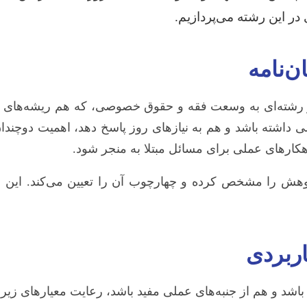
ر این رشته می‌پردازیم.
ن‌نامه
رشته‌ای به وسعت فقه و حقوق خصوصی، که هم ریشه‌های عمی
اشته باشد و هم به نیازهای روز پاسخ دهد، اهمیت دوچندان 
ارهای عملی برای مسائل مبتلا به منجر شود.
 را مشخص کرده و چهارچوب آن را تعیین می‌کند. این انتخ
اربردی
اشد و هم از جنبه‌های عملی مفید باشد، رعایت معیارهای ز