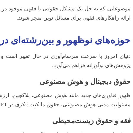
موضوعاتی که به حل یک مشکل حقوقی یا فقهی موجود در جامعه
ارائه راهکارهای فقهی برای مسائل نوین منجر شوند.
حوزه‌های نوظهور و بین‌رشته‌ای 
دنیای امروز با سرعت سرسام‌آوری در حال تغییر است و ای
پژوهش‌های نوآورانه فراهم می‌آورد:
حقوق دیجیتال و هوش مصنوعی
ظهور فناوری‌های جدید مانند هوش مصنوعی، بلاکچین، ارز
مسئولیت مدنی هوش مصنوعی، حقوق مالکیت فکری در NFTها، اعتبار قراردادهای هوشمند یا احکام فقهی معاملات رمزارزها، میدان‌های بکری برای پژوهش هستند.
فقه و حقوق زیست‌محیطی