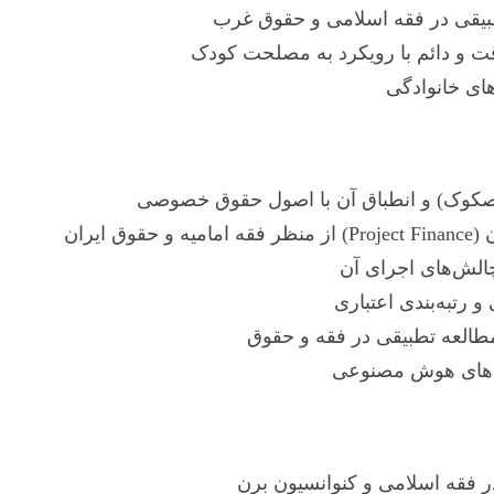
طبیقی در فقه اسلامی و حقوق غرب
 و دائم با رویکرد به مصلحت کودک
های خانوادگی
(صکوک) و انطباق آن با اصول حقوق خصوصی
یران
رتبه‌بندی اعتباری
طالعه تطبیقی در فقه و حقوق
ادهای هوش مصنوعی
ر فقه اسلامی و کنوانسیون برن