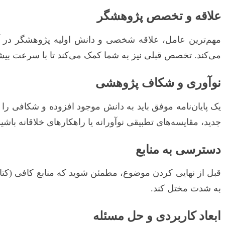
علاقه و تخصص پژوهشگر
مهم‌ترین عامل، علاقه شخصی و دانش اولیه پژوهشگر در آن
می‌کند. تخصص قبلی نیز به شما کمک می‌کند تا با سرعت ب
نوآوری و شکاف پژوهشی
یک پایان‌نامه موفق باید به دانش موجود افزوده و شکافی را
جدید، مقایسه‌های تطبیقی نوآورانه یا راهکارهای خلاقانه باشید
دسترسی به منابع
قبل از نهایی کردن موضوع، مطمئن شوید که منابع کافی (کتاب
به شدت مختل کند.
ابعاد کاربردی و حل مسئله