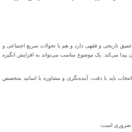
ق تاریخی و فقهی دارد و هم با تحولات سریع اجتماعی و
پیدا می‌کند. یک موضوع مناسب می‌تواند به افزایش انگیزه
اب باید با دقت، آینده‌نگری و مشاوره با اساتید متخصص
یر ضروری است: