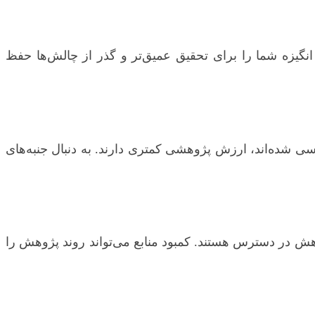
گیزه شما را برای تحقیق عمیق‌تر و گذر از چالش‌ها حفظ
رسی شده‌اند، ارزش پژوهشی کمتری دارند. به دنبال جنبه‌های
وهش در دسترس هستند. کمبود منابع می‌تواند روند پژوهش را