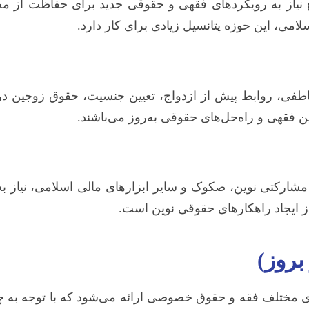
 نیاز به رویکردهای فقهی و حقوقی جدید برای حفاظت از م
می، این حوزه پتانسیل زیادی برای کار دارد.
طفی، روابط پیش از ازدواج، تعیین جنسیت، حقوق زوجین در
ن فقهی و راه‌حل‌های حقوقی به‌روز می‌باشند.
ی مشارکتی نوین، صکوک و سایر ابزارهای مالی اسلامی، نیاز 
ز ایجاد راهکارهای حقوقی نوین است.
بروز)
مختلف فقه و حقوق خصوصی ارائه می‌شود که با توجه به چال