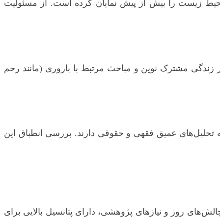
حیط زیست را بیش از پیش نمایان کرده است. از مسئولیت
 زندگی مشترک نوین و مباحث مرتبط با باروری (مانند رحم
به تحلیل‌های عمیق فقهی و حقوقی دارند. بررسی انطباق این
ش‌های روز و نیازهای پژوهشی، دارای پتانسیل بالایی برای