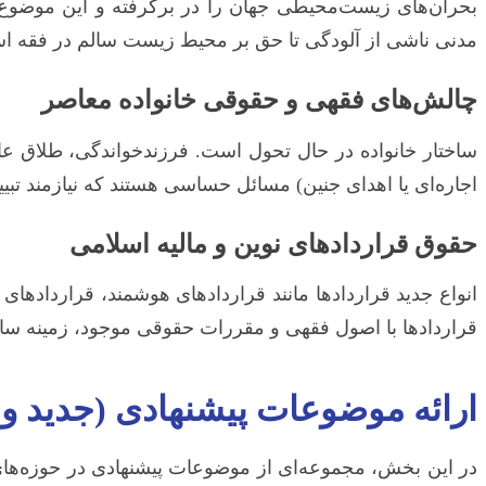
بحران‌های زیست‌محیطی جهان را در برگرفته و این موضوع
مدنی ناشی از آلودگی تا حق بر محیط زیست سالم در فقه اسلا
چالش‌های فقهی و حقوقی خانواده معاصر
ساختار خانواده در حال تحول است. فرزندخواندگی، طلاق عا
اجاره‌ای یا اهدای جنین) مسائل حساسی هستند که نیازمند تبیی
حقوق قراردادهای نوین و مالیه اسلامی
انواع جدید قراردادها مانند قراردادهای هوشمند، قراردادها
قراردادها با اصول فقهی و مقررات حقوقی موجود، زمینه سا
ارائه موضوعات پیشنهادی (جدید و 
در این بخش، مجموعه‌ای از موضوعات پیشنهادی در حوزه‌های 