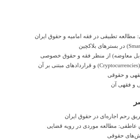
 مطالعه تطبیقی در فقه امامیه و حقوق ایران
ن
قهی و حقوقی
 و فقهی آن
ر
ق رحم اجاره‌ای در حقوق ایران
 عاطفی: مطالعه موردی در رویه قضایی
لش‌های حقوقی