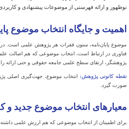
نوظهور و ارائه فهرستی از موضوعات پیشنهادی و کاربردی د
اهمیت و جایگاه انتخاب موضوع پایا
موضوع پایان‌نامه، ستون فقرات هر پژوهش علمی است. در 
فناوری در ارتباط است، انتخاب موضوعی که هم اصالت علمی د
پژوهشگر، ارتقای سطح علمی جامعه حقوقی و حتی ارائه راهک
نقطه کانونی پژوهش:
انتخاب موضوع، جهت‌گیری اصلی پژوهش
صورت گیرد.
معیارهای انتخاب موضوع جدید و ک
برای اطمینان از انتخاب موضوعی که هم ارزش علمی داشته ب