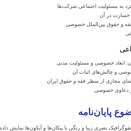
رد به مسئولیت اجتماعی شرکت‌ها
 خسارت در آن
قه و حقوق بین‌الملل خصوصی
قی
اعی
ن: ابعاد خصوصی و مسئولیت مدنی
وصی و چالش‌های اثبات آن
ر دعاوی خصوصی
وع پایان‌نامه