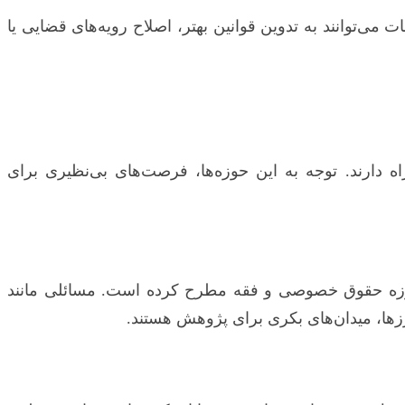
‌توانند به تدوین قوانین بهتر، اصلاح رویه‌های قضایی یا
 دارند. توجه به این حوزه‌ها، فرصت‌های بی‌نظیری برای
 حوزه حقوق خصوصی و فقه مطرح کرده است. مسائلی مانند