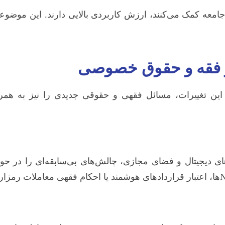
 کمک می‌کنند، ارزش کاربردی بالایی دارند. این موضوعات می
در فقه و حقوق خصوصی
ن تغییرات، مسائل فقهی و حقوقی جدیدی را نیز به همراه
های دیجیتال و فضای مجازی، چالش‌های بی‌سابقه‌ای را در