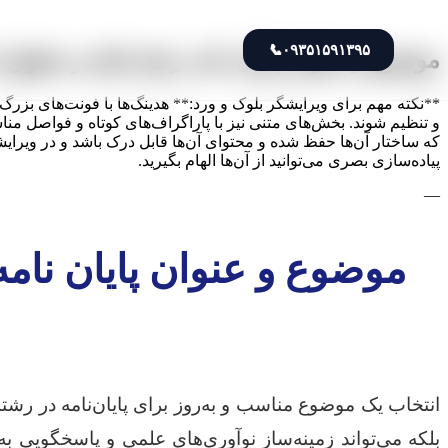
📞
۰۹۳۵۱۵۹۱۳۹۵
موضوع و عنوان پایان نامه رشته فقه و حقوق
و تنظیم شوند. بخش‌های متنی نیز با پاراگراف‌های کوتاه و فواصل مناس
که ساختار آن‌ها حفظ شده و محتوای آن‌ها قابل درک باشد و در ویرا
پیاده‌سازی بصری می‌توانید از آن‌ها الهام بگیرید.
—
موضوع و عنوان پایان نام
انتخاب یک موضوع مناسب و به‌روز برای پایان‌نامه در رشت
بلکه می‌تواند زمینه‌ساز نوآوری‌های علمی و پاسخگویی 