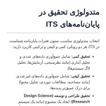
متدولوژی تحقیق در
پایان‌نامه‌های ITS
انتخاب متدولوژی مناسب، ستون فقرات پایان‌نامه شماست.
در ITS، هر دو رویکرد کمی و کیفی و ترکیبی کاربرد دارند:
تحقیق کمی:
شامل جمع‌آوری داده‌های عددی و
تحلیل آماری (مانند نظرسنجی، آزمایش‌ها، تحلیل
لاگ سیستم‌ها).
تحقیق کیفی:
شامل جمع‌آوری داده‌های غیرعددی
(مانند مصاحبه، مطالعات موردی، تحلیل محتوا)
برای درک عمیق‌تر پدیده‌ها.
تحقیق طراحی و توسعه (Design Science
Research):
ایجاد یک مصنوع (مانند یک سیستم