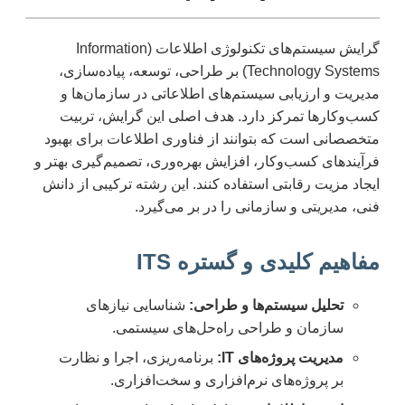
گرایش سیستم‌های تکنولوژی اطلاعات (Information
Technology Systems) بر طراحی، توسعه، پیاده‌سازی،
مدیریت و ارزیابی سیستم‌های اطلاعاتی در سازمان‌ها و
کسب‌وکارها تمرکز دارد. هدف اصلی این گرایش، تربیت
متخصصانی است که بتوانند از فناوری اطلاعات برای بهبود
فرآیندهای کسب‌وکار، افزایش بهره‌وری، تصمیم‌گیری بهتر و
ایجاد مزیت رقابتی استفاده کنند. این رشته ترکیبی از دانش
فنی، مدیریتی و سازمانی را در بر می‌گیرد.
مفاهیم کلیدی و گستره ITS
تحلیل سیستم‌ها و طراحی:
شناسایی نیازهای
سازمان و طراحی راه‌حل‌های سیستمی.
مدیریت پروژه‌های IT:
برنامه‌ریزی، اجرا و نظارت
بر پروژه‌های نرم‌افزاری و سخت‌افزاری.