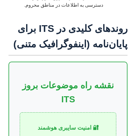
دسترسی به اطلاعات در مناطق محروم.
روندهای کلیدی در ITS برای
پایان‌نامه (اینفوگرافیک متنی)
نقشه راه موضوعات بروز
ITS
🔐 امنیت سایبری هوشمند