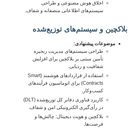
اخلاق هوش مصنوعی و طراحی
سیستم‌های اطلاعاتی منصفانه و شفاف.
بلاکچین و سیستم‌های توزیع‌شده
موضوعات پیشنهادی:
طراحی سیستم‌های مدیریت زنجیره
تأمین مبتنی بر بلاکچین برای افزایش
شفافیت و ردیابی.
استفاده از قراردادهای هوشمند (Smart
Contracts) برای اتوماسیون فرآیندهای
کسب‌وکار.
کاربرد فناوری دفاتر کل توزیع‌شده (DLT)
در رأی‌گیری الکترونیکی امن و شفاف.
بلاکچین و هویت دیجیتال: چالش‌ها و
فرصت‌ها.