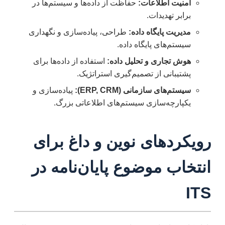
امنیت اطلاعات:
حفاظت از داده‌ها و سیستم‌ها در
برابر تهدیدات.
مدیریت پایگاه داده:
طراحی، پیاده‌سازی و نگهداری
سیستم‌های پایگاه داده.
هوش تجاری و تحلیل داده:
استفاده از داده‌ها برای
پشتیبانی از تصمیم‌گیری استراتژیک.
سیستم‌های سازمانی (ERP, CRM):
پیاده‌سازی و
یکپارچه‌سازی سیستم‌های اطلاعاتی بزرگ.
رویکردهای نوین و داغ برای
انتخاب موضوع پایان‌نامه در
ITS