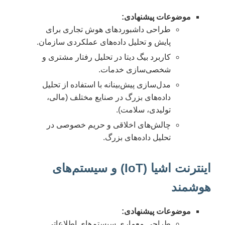
موضوعات پیشنهادی:
طراحی داشبوردهای هوش تجاری برای
پایش و تحلیل داده‌های عملکردی سازمان.
کاربرد بیگ دیتا در تحلیل رفتار مشتری و
شخصی‌سازی خدمات.
مدل‌سازی پیش‌بینانه با استفاده از تحلیل
داده‌های بزرگ در صنایع مختلف (مالی،
تولیدی، سلامت).
چالش‌های اخلاقی و حریم خصوصی در
تحلیل داده‌های بزرگ.
اینترنت اشیا (IoT) و سیستم‌های
هوشمند
موضوعات پیشنهادی:
طراحی معماری سیستم‌های اطلاعاتی