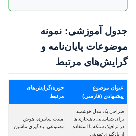
جدول آموزشی: نمونه
موضوعات پایان‌نامه و
گرایش‌های مرتبط
عنوان موضوع
حوزه/گرایش‌های
پیشنهادی (فارسی)
مرتبط
طراحی یک مدل هوشمند
برای شناسایی ناهنجاری‌ها
امنیت سایبری، هوش
در ترافیک شبکه با استفاده
مصنوعی، یادگیری ماشین
از یادگیری تقویتی