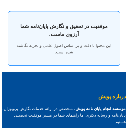
موفقیت در تحقیق و نگارش پایان‌نامه شما
آرزوی ماست.
این محتوا با دقت و بر اساس اصول علمی و تجربه نگاشته
شده است.
درباره پویش
موسسه انجام پایان نامه پویش
، متخصص در ارائه خدمات نگارش پروپوزال،
پایان‌نامه و رساله دکتری. ما راهنمای شما در مسیر موفقیت تحصیلی
هستیم.