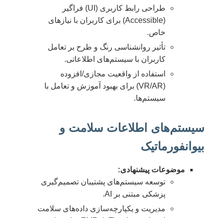
طراحی رابط کاربری (UI) فراگیر
(Accessible) برای کاربران با نیازهای
خاص.
تأثیر روانشناسی رنگ و طرح بر تعامل
کاربران با سیستم‌های اطلاعاتی.
استفاده از واقعیت مجازی/افزوده
(VR/AR) برای بهبود آموزش و تعامل با
سیستم‌ها.
سیستم‌های اطلاعات سلامت و
بیوانفورماتیک
موضوعات پیشنهادی:
توسعه سیستم‌های پشتیبان تصمیم‌گیری
پزشکی مبتنی بر AI.
مدیریت و یکپارچه‌سازی داده‌های سلامت