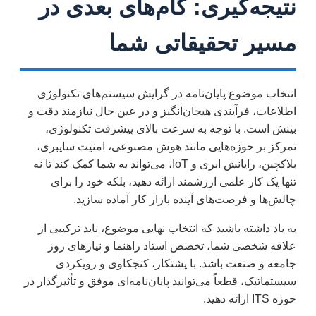
نتیجه‌گیری: گام‌های بعدی در
مسیر تحقیقاتی شما
انتخاب موضوع پایان‌نامه در گرایش سیستم‌های تکنولوژی
اطلاعات، فرآیندی هیجان‌انگیز و در عین حال نیازمند دقت و
بینش است. با توجه به سرعت بالای پیشرفت تکنولوژی،
تمرکز بر حوزه‌هایی مانند هوش مصنوعی، امنیت سایبری،
بلاکچین، رایانش ابری و IoT، می‌تواند به شما کمک کند تا نه
تنها یک کار علمی ارزشمند ارائه دهید، بلکه خود را برای
چالش‌ها و فرصت‌های آینده بازار کار آماده سازید.
به یاد داشته باشید که انتخاب نهایی موضوع، باید ترکیبی از
علاقه شخصی شما، تخصص استاد راهنما و نیازهای روز
جامعه و صنعت باشد. با پشتکار، کنجکاوی و رویکردی
سیستماتیک، قطعاً می‌توانید پایان‌نامه‌ای موفق و تأثیرگذار در
حوزه ITS ارائه دهید.