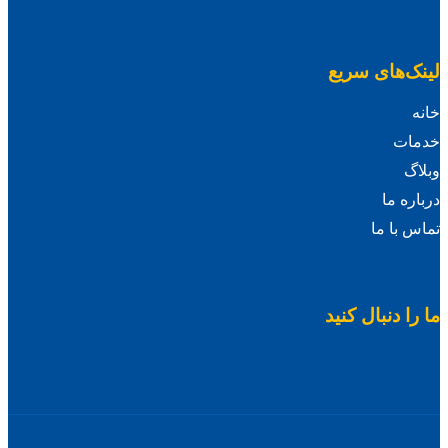
لینک‌های سریع
خانه
خدمات
وبلاگ
درباره ما
تماس با ما
ما را دنبال کنید