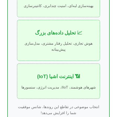
بهینه‌سازی لبه‌ای، امنیت چندابری، کانتینرسازی
📈 تحلیل داده‌های بزرگ
هوش تجاری، تحلیل رفتار مشتری، مدل‌سازی
پیش‌بینانه
📶 اینترنت اشیا (IoT)
شهرهای هوشمند، IIoT، مدیریت انرژی، سنسورها
انتخاب موضوعی در تقاطع این روندها، شانس موفقیت
شما را افزایش می‌دهد!