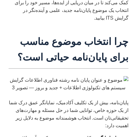
کمک می‌کند تا در میان دریایی از ایده‌ها، مسیر خود را برای
انتخاب یک موضوع پایان‌نامه جدید، علمی و آینده‌نگر در
گرایش ITS بیابید.
چرا انتخاب موضوع مناسب
برای پایان‌نامه حیاتی است؟
پایان‌نامه، بیش از یک تکلیف آکادمیک، نمایانگر عمق درک شما
از یک حوزه خاص، توانایی شما در حل مسئله و مهارت‌های
تحقیقاتی‌تان است. انتخاب هوشمندانه موضوع به دلایل زیر
اهمیت دارد: