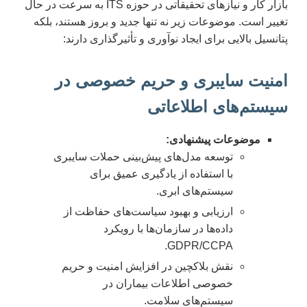
بازار کار و نیازهای تحقیقاتی در حوزه ITS به سرعت در حال
تغییر است. موضوعات زیر نه تنها جدید و بروز هستند، بلکه
پتانسیل بالایی برای ایجاد نوآوری و تأثیرگذاری دارند:
امنیت سایبری و حریم خصوصی در
سیستم‌های اطلاعاتی
موضوعات پیشنهادی:
توسعه مدل‌های پیش‌بینی حملات سایبری
با استفاده از یادگیری عمیق برای
سیستم‌های ابری.
ارزیابی و بهبود سیاست‌های حفاظت از
داده‌ها در سازمان‌ها با رویکرد
GDPR/CCPA.
نقش بلاکچین در افزایش امنیت و حریم
خصوصی اطلاعات بیماران در
سیستم‌های سلامت.