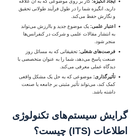
ایجاد انگیزه:
کار بر روی موضوعی که به آن علاقه
دارید، انگیزه شما را در طول فرآیند طولانی تحقیق
و نگارش حفظ می‌کند.
اعتبار علمی:
یک موضوع جدید و باارزش می‌تواند
به انتشار مقالات علمی و شرکت در کنفرانس‌ها
منجر شود.
فرصت‌های شغلی:
تحقیقاتی که به مسائل روز
صنعت پاسخ می‌دهد، شما را به عنوان متخصصی با
دیدگاه عملی معرفی می‌کند.
تأثیرگذاری:
موضوعی که به حل یک مشکل واقعی
کمک کند، می‌تواند تأثیر مثبتی بر جامعه یا صنعت
داشته باشد.
گرایش سیستم‌های تکنولوژی
اطلاعات (ITS) چیست؟