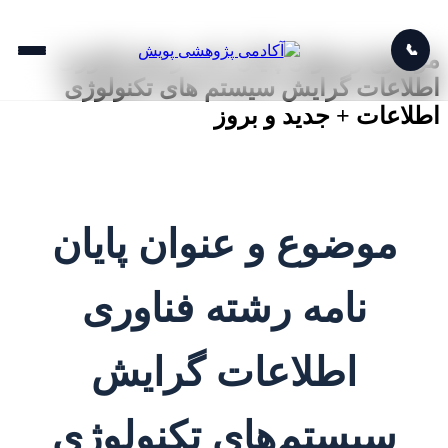
📞
موضوع و عنوان پایان نامه رشته فناوری
اطلاعات گرایش سیستم های تکنولوژی
اطلاعات + جدید و بروز
موضوع و عنوان پایان
نامه رشته فناوری
اطلاعات گرایش
سیستم‌های تکنولوژی