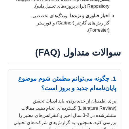
Repository (برای پروژه‌های تحلیل داده).
اخبار فناوری و ترندها:
وبلاگ‌های تخصصی،
گزارش‌های گارتنر (Gartner) و فورستر
(Forrester).
سوالات متداول (FAQ)
1. چگونه می‌توانم مطمئن شوم موضوع
پایان‌نامه‌ام جدید و بروز است؟
برای اطمینان از جدید بودن، باید ادبیات تحقیق
(Literature Review) گسترده‌ای انجام دهید. مقالات
منتشرشده در 2-3 سال اخیر و کنفرانس‌های معتبر را
بررسی کنید. همچنین، به گزارش‌های شرکت‌های تحلیلی