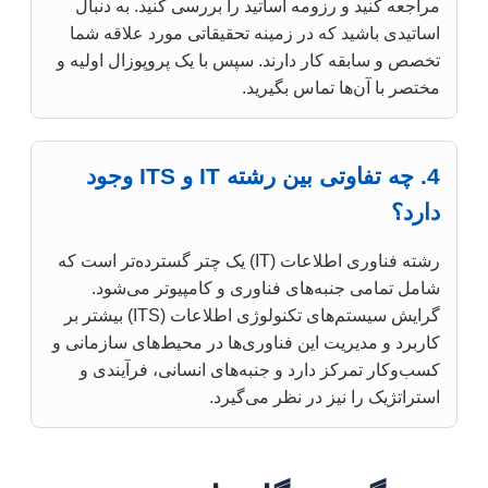
مراجعه کنید و رزومه اساتید را بررسی کنید. به دنبال
اساتیدی باشید که در زمینه تحقیقاتی مورد علاقه شما
تخصص و سابقه کار دارند. سپس با یک پروپوزال اولیه و
مختصر با آن‌ها تماس بگیرید.
4. چه تفاوتی بین رشته IT و ITS وجود
دارد؟
رشته فناوری اطلاعات (IT) یک چتر گسترده‌تر است که
شامل تمامی جنبه‌های فناوری و کامپیوتر می‌شود.
گرایش سیستم‌های تکنولوژی اطلاعات (ITS) بیشتر بر
کاربرد و مدیریت این فناوری‌ها در محیط‌های سازمانی و
کسب‌وکار تمرکز دارد و جنبه‌های انسانی، فرآیندی و
استراتژیک را نیز در نظر می‌گیرد.