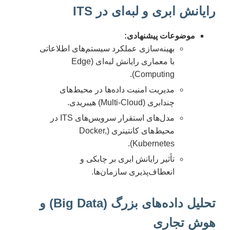
رایانش ابری و لبه‌ای در ITS
موضوعات پیشنهادی:
بهینه‌سازی عملکرد سیستم‌های اطلاعاتی
با معماری رایانش لبه‌ای (Edge
Computing).
مدیریت امنیت داده‌ها در محیط‌های
چندابری (Multi-Cloud) هیبریدی.
مدل‌های استقرار سرویس‌های ITS در
محیط‌های کانتینری (Docker,
Kubernetes).
تأثیر رایانش ابری بر چابکی و
انعطاف‌پذیری سازمان‌ها.
تحلیل داده‌های بزرگ (Big Data) و
هوش تجاری