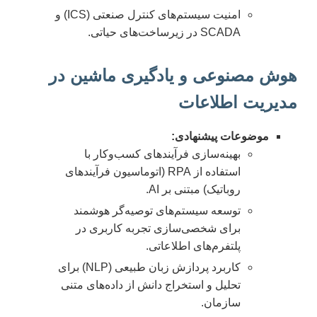
امنیت سیستم‌های کنترل صنعتی (ICS) و
SCADA در زیرساخت‌های حیاتی.
هوش مصنوعی و یادگیری ماشین در
مدیریت اطلاعات
موضوعات پیشنهادی:
بهینه‌سازی فرآیندهای کسب‌وکار با
استفاده از RPA (اتوماسیون فرآیندهای
روباتیک) مبتنی بر AI.
توسعه سیستم‌های توصیه‌گر هوشمند
برای شخصی‌سازی تجربه کاربری در
پلتفرم‌های اطلاعاتی.
کاربرد پردازش زبان طبیعی (NLP) برای
تحلیل و استخراج دانش از داده‌های متنی
سازمان.