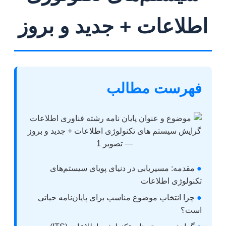
اطلاعات + جدید و بروز
فهرست مطالب
●
مقدمه: مسیریابی در دنیای پویای سیستم‌های
تکنولوژی اطلاعات
●
چرا انتخاب موضوع مناسب برای پایان‌نامه حیاتی
است؟