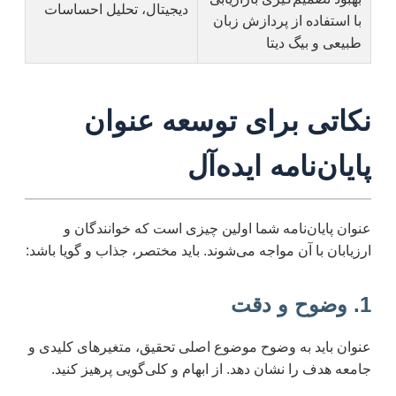
دیجیتال، تحلیل احساسات
با استفاده از پردازش زبان
طبیعی و بیگ دیتا
نکاتی برای توسعه عنوان
پایان‌نامه ایده‌آل
عنوان پایان‌نامه شما اولین چیزی است که خوانندگان و
ارزیابان با آن مواجه می‌شوند. باید مختصر، جذاب و گویا باشد:
1. وضوح و دقت
عنوان باید به وضوح موضوع اصلی تحقیق، متغیرهای کلیدی و
جامعه هدف را نشان دهد. از ابهام و کلی‌گویی پرهیز کنید.