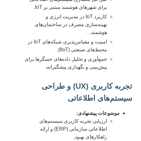
برای شهرهای هوشمند مبتنی بر IoT.
کاربرد IoT در مدیریت انرژی و
بهینه‌سازی مصرف در ساختمان‌های
هوشمند.
امنیت و مقیاس‌پذیری شبکه‌های IoT در
محیط‌های صنعتی (IIoT).
جمع‌آوری و تحلیل داده‌های حسگرها برای
پیش‌بینی و نگهداری پیشگیرانه.
تجربه کاربری (UX) و طراحی
سیستم‌های اطلاعاتی
موضوعات پیشنهادی:
ارزیابی تجربه کاربری سیستم‌های
اطلاعاتی سازمانی (ERP) و ارائه
راهکارهای بهبود.