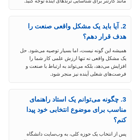
مانند گارتنر برای شناسایی ترندهای آینده توجه کنید.
2. آیا باید یک مشکل واقعی صنعت را
هدف قرار دهم؟
همیشه این گونه نیست، اما بسیار توصیه می‌شود. حل
یک مشکل واقعی نه تنها ارزش علمی کار شما را
افزایش می‌دهد، بلکه می‌تواند به ارتباط با صنعت و
فرصت‌های شغلی آینده نیز منجر شود.
3. چگونه می‌توانم یک استاد راهنمای
مناسب برای موضوع انتخابی خود پیدا
کنم؟
پس از انتخاب یک حوزه کلی، به وب‌سایت دانشگاه