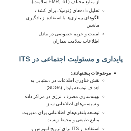
از منابع مختلف (EMR, IoT سلامت).
تحلیل داده‌های ژنومیک برای کشف
الگوهای بیماری‌ها با استفاده از یادگیری
ماشین.
امنیت و حریم خصوصی در تبادل
اطلاعات سلامت بیماران.
پایداری و مسئولیت اجتماعی در ITS
موضوعات پیشنهادی:
نقش فناوری اطلاعات در دستیابی به
اهداف توسعه پایدار (SDGs).
بهینه‌سازی مصرف انرژی در مراکز داده
و سیستم‌های اطلاعاتی سبز.
توسعه پلتفرم‌های اطلاعاتی برای مدیریت
منابع طبیعی و محیط زیست.
استفاده از ITS برای ترویج آموزش و