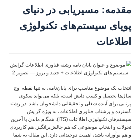
مقدمه: مسیریابی در دنیای
پویای سیستم‌های تکنولوژی
اطلاعات
انتخاب یک موضوع مناسب برای پایان‌نامه، نه تنها نقطه اوج
سال‌ها تحصیل و کسب دانش است، بلکه می‌تواند سکوی
پرتابی برای آینده شغلی و تحقیقاتی دانشجویان باشد. در رشته
گسترده و پرشتاب فناوری اطلاعات، به ویژه گرایش
سیستم‌های تکنولوژی اطلاعات (ITS)، همگام ماندن با آخرین
تحولات و انتخاب موضوعی که هم چالش‌برانگیز، هم کاربردی
و هم نوآورانه باشد، اهمیت دوچندانی دارد. این مقاله به شما