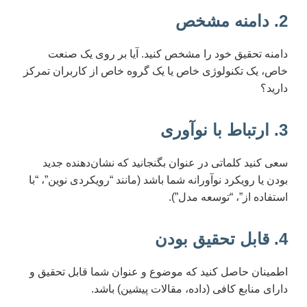
2. دامنه مشخص
دامنه تحقیق خود را مشخص کنید. آیا بر روی یک صنعت
خاص، یک تکنولوژی خاص یا یک گروه خاص از کاربران تمرکز
دارید؟
3. ارتباط با نوآوری
سعی کنید کلماتی در عنوان بگنجانید که نشان‌دهنده جدید
بودن یا رویکرد نوآورانه شما باشد (مانند “رویکردی نوین”، “با
استفاده از”، “توسعه مدل”).
4. قابل تحقیق بودن
اطمینان حاصل کنید که موضوع و عنوان شما قابل تحقیق و
دارای منابع کافی (داده، مقالات پیشین) باشد.