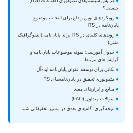
●
گرایش سیستم‌های تکنولوژی اطلاعات (ITS)
چیست؟
●
رویکردهای نوین و داغ برای انتخاب موضوع
پایان‌نامه در ITS
●
روندهای کلیدی در ITS برای پایان‌نامه (اینفوگرافیک
متنی)
●
جدول آموزشی: نمونه موضوعات پایان‌نامه و
گرایش‌های مرتبط
●
نکاتی برای توسعه عنوان پایان‌نامه ایده‌آل
●
متدولوژی تحقیق در پایان‌نامه‌های ITS
●
منابع و ابزارهای مفید
●
سوالات متداول (FAQ)
●
نتیجه‌گیری: گام‌های بعدی در مسیر تحقیقاتی شما