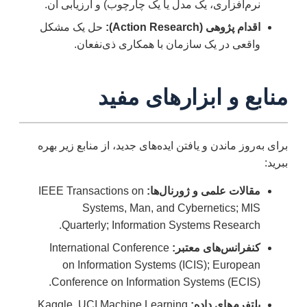
نرم‌افزاری، یک مدل یا یک چارچوب) و ارزیابی آن.
اقدام پژوهی (Action Research):
حل یک مشکل
واقعی در یک سازمان با همکاری ذی‌نفعان.
منابع و ابزارهای مفید
برای به‌روز ماندن و یافتن ایده‌های جدید، از منابع زیر بهره
ببرید:
مقالات علمی و ژورنال‌ها:
IEEE Transactions on
Systems, Man, and Cybernetics; MIS
Quarterly; Information Systems Research.
کنفرانس‌های معتبر:
International Conference
on Information Systems (ICIS); European
Conference on Information Systems (ECIS).
پلتفرم‌های داده:
Kaggle, UCI Machine Learning