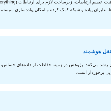
ها، عابران پیاده و شبکه کمک کرده و امکان پیاده‌سازی سیست
نقل هوشمند
در ITS، تهدیدات امنیتی نیز رشد می‌کنند. پژوهش در زمینه حفاظت از داده‌