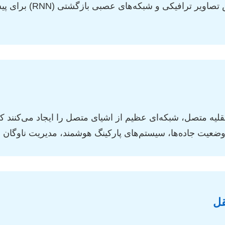
شبکه‌های عصبی کانولوشنی 
 وضعیت جاده‌ها، سیستم‌های پارکینگ هوشمند، مدیریت ناوگان