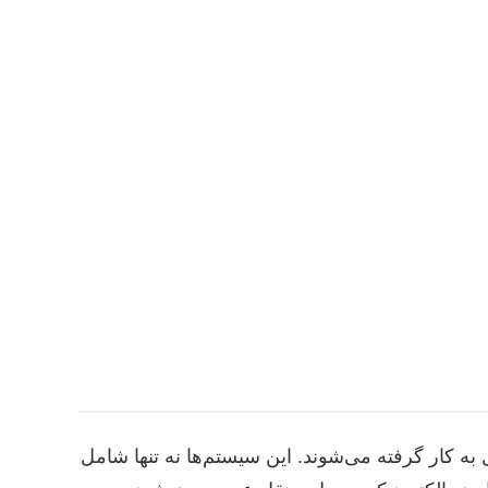
 به کار گرفته می‌شوند. این سیستم‌ها نه تنها شامل