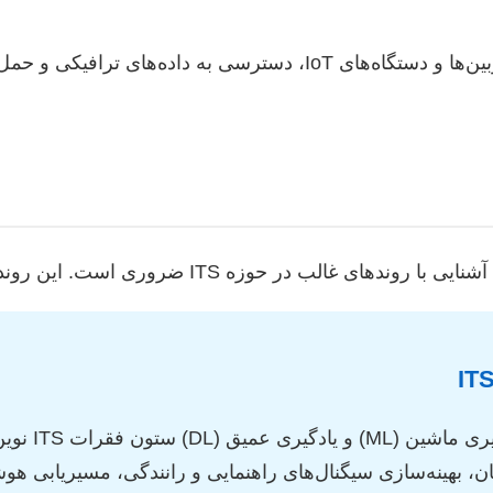
با گسترش سنسورها، دوربین‌ها و دستگاه‌های IoT، دسترسی به
وری است. این روندها مسیر پژوهش‌های آینده را تعیین می‌کنند:
هوش مصنوعی (
ن، بهینه‌سازی سیگنال‌های راهنمایی و رانندگی، مسیریابی هوش