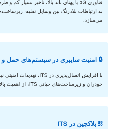
به ارتباطات بلادرنگ بین وسایل نقلیه، زیرساخت‌
می‌سازد.
🔒 امنیت سایبری در سیستم‌های حمل و 
با افزایش اتصال‌پذیری 
خودران و زیرساخت‌های حیاتی ITS، از اهمیت بالایی برخوردار است.
⛓️ بلاکچین در ITS