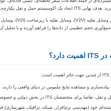
 گسترده‌ای از جمله اطلاعات سفر لحظه‌ای، ایمنی جاده‌ای، 
رچه، کارآمد، ایمن و پایدار است.
مکان جمع‌آوری حجم عظیمی از داده‌ها را فراهم آورده و با تحلیل 
دارد؟
:
تخصصان ITS در بخش دولتی و خصوصی رو به افزایش است.
رشته‌ای خود (مهندسی نرم‌افزار، شبکه، ترافیک، شهرسازی) 