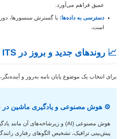
عمیق فراهم می‌آورد.
دسترسی به داده‌ها:
است.
📈 روندهای جدید و بروز در ITS
برای انتخاب یک موضوع پایان نامه به‌روز و آینده‌نگر، آشنایی با روندهای غالب در حوزه ITS ضر
⚙️ هوش مصنوعی و یادگیری ماشین در ITS
پیش‌بینی ترافیک، تشخیص الگوهای رفتاری رانندگا