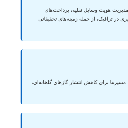
 مدیریت هویت وسایل نقلیه، پرداخت‌های
ی در ترافیک، از جمله زمینه‌های تحقیقاتی
ین زمینه شامل بهینه‌سازی مسیرها برای کاهش انتشار گازهای گلخانه‌ای،