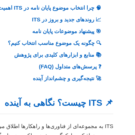
🧠 چرا انتخاب موضوع پایان نامه در ITS اهمیت دارد؟
📈 روندهای جدید و بروز در ITS
🎯 پیشنهاد موضوعات پایان نامه
🔍 چگونه یک موضوع مناسب انتخاب کنیم؟
📚 منابع و ابزارهای کلیدی برای پژوهش
❓ پرسش‌های متداول (FAQ)
🚀 نتیجه‌گیری و چشم‌انداز آینده
📌 ITS چیست؟ نگاهی به آینده
ITS به مجموعه‌ای از فناوری‌ها و راهکارها اطلا