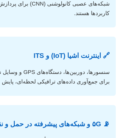
کاربردها هستند.
🔗 اینترنت اشیا (IoT) و ITS
برای جمع‌آوری داده‌های ترافیکی لحظه‌ای، پایش
📡 ۵G و شبکه‌های پیشرفته در حمل و نقل