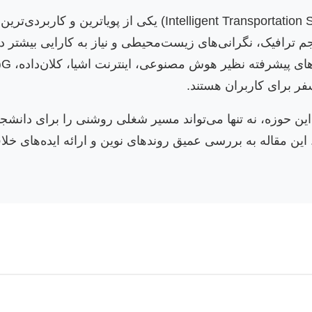
سیستم‌های حمل و نقل هوشمند (t Transportation Systems – ITS
فر برای کاربران هستند.
 این حوزه، نه تنها می‌تواند مسیر شغلی روشنی را برای دانشج