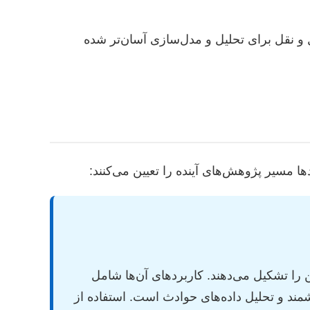
 داده‌های ترافیکی و حمل و نقل برای تحلیل و مدل‌سازی آسان‌تر شده
AI) و زیرشاخه‌های آن مانند یادگیری ماشین (ML) و یادگیری عمیق (DL) ستون فقرات ITS نوین را تشکیل می‌دهند. کاربردهای آن‌ها شامل
مند و تحلیل داده‌های حوادث است. استفاده از