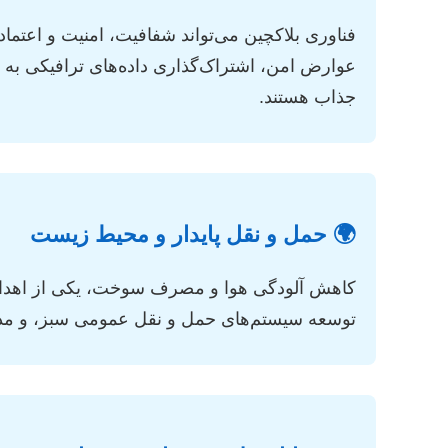
فناوری بلاکچین می‌تواند شفافیت، امنیت و اعتما
عوارض امن، اشتراک‌گذاری داده‌های ترافیکی به ص
جذاب هستند.
🌍 حمل و نقل پایدار و محیط زیست
توسعه سیستم‌های حمل و نقل عمومی سبز، و مدل‌سازی تأثیر ITS بر 