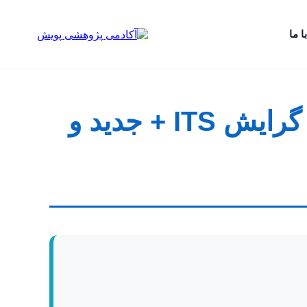
ا ما
موضوع و عنوان پایان نامه رشته فناوری اطلاعات گرایش ITS + جدید و