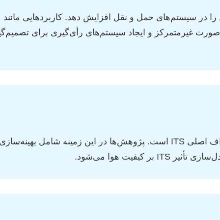
د را در سیستم‌های حمل و نقل افزایش دهد. کاربردهایی مانند
ورت غیرمتمرکز و ایجاد سیستم‌های رأی‌گیری برای تصمیم‌گیر
کاهش آلودگی هوا و مصرف سوخت، یکی از اهداف اصلی ITS است. پژوهش‌ها در ا
کیفیت هوا می‌شود.