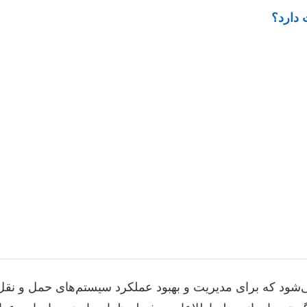
ق می‌شود که برای مدیریت و بهبود عملکرد سیستم‌های حمل و نقل