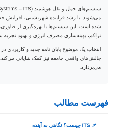
تراکم، بهینه‌سازی مصرف انرژی و بهبود تجربه س
انتخاب یک موضوع پایان نامه جدید و کاربردی در
می‌پردازد.
فهرست مطالب
📌 ITS چیست؟ نگاهی به آینده