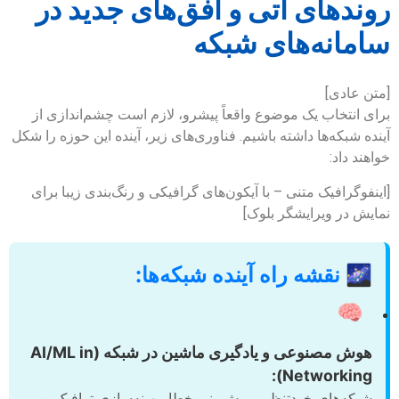
روندهای آتی و افق‌های جدید در
سامانه‌های شبکه
[متن عادی]
برای انتخاب یک موضوع واقعاً پیشرو، لازم است چشم‌اندازی از
آینده شبکه‌ها داشته باشیم. فناوری‌های زیر، آینده این حوزه را شکل
خواهند داد:
[اینفوگرافیک متنی – با آیکون‌های گرافیکی و رنگ‌بندی زیبا برای
نمایش در ویرایشگر بلوک]
🌌 نقشه راه آینده شبکه‌ها:
🧠
هوش مصنوعی و یادگیری ماشین در شبکه (AI/ML in
Networking):
شبکه‌های خودتنظیم، پیش‌بینی خطا، بهینه‌سازی ترافیک و