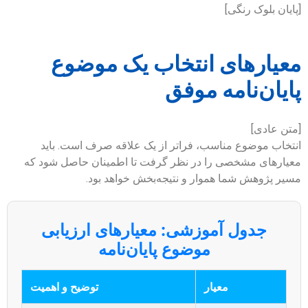
[پایان بلوک رنگی]
معیارهای انتخاب یک موضوع
پایان‌نامه موفق
[متن عادی]
انتخاب موضوع مناسب، فراتر از یک علاقه صرف است. باید
معیارهای مشخصی را در نظر گرفت تا اطمینان حاصل شود که
مسیر پژوهش شما هموار و نتیجه‌بخش خواهد بود.
جدول آموزشی: معیارهای ارزیابی
موضوع پایان‌نامه
معیار
توضیح و اهمیت