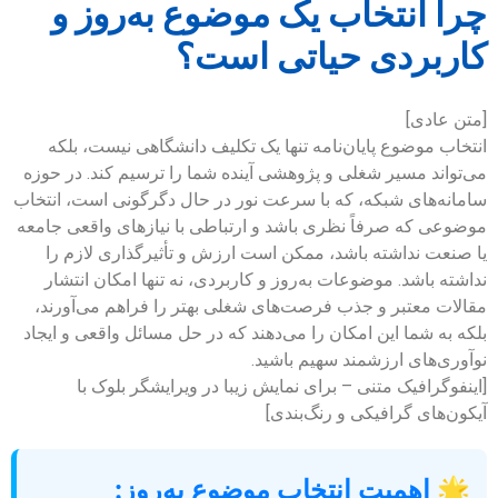
چرا انتخاب یک موضوع به‌روز و
کاربردی حیاتی است؟
[متن عادی]
انتخاب موضوع پایان‌نامه تنها یک تکلیف دانشگاهی نیست، بلکه
می‌تواند مسیر شغلی و پژوهشی آینده شما را ترسیم کند. در حوزه
سامانه‌های شبکه، که با سرعت نور در حال دگرگونی است، انتخاب
موضوعی که صرفاً نظری باشد و ارتباطی با نیازهای واقعی جامعه
یا صنعت نداشته باشد، ممکن است ارزش و تأثیرگذاری لازم را
نداشته باشد. موضوعات به‌روز و کاربردی، نه تنها امکان انتشار
مقالات معتبر و جذب فرصت‌های شغلی بهتر را فراهم می‌آورند،
بلکه به شما این امکان را می‌دهند که در حل مسائل واقعی و ایجاد
نوآوری‌های ارزشمند سهیم باشید.
[اینفوگرافیک متنی – برای نمایش زیبا در ویرایشگر بلوک با
آیکون‌های گرافیکی و رنگ‌بندی]
🌟 اهمیت انتخاب موضوع به‌روز: