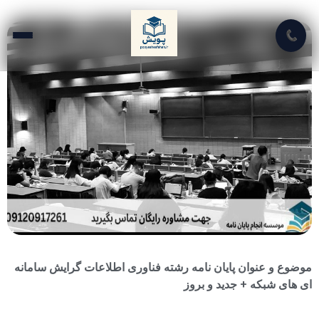
📞
موضوع و عنوان پایان نامه رشته فناوری اطلاعات گرایش سامانه
ای های شبکه + جدید و بروز