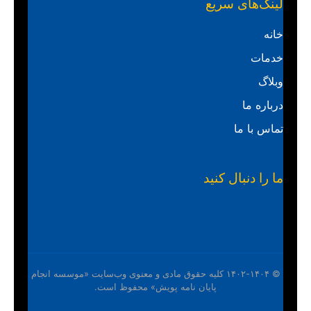
لینک‌های سریع
خانه
خدمات
وبلاگ
درباره ما
تماس با ما
ما را دنبال کنید
© ۱۴۰۲-۱۴۰۴ کلیه حقوق مادی و معنوی وب‌سایت «موسسه انجام
پایان نامه پویش» محفوظ است.