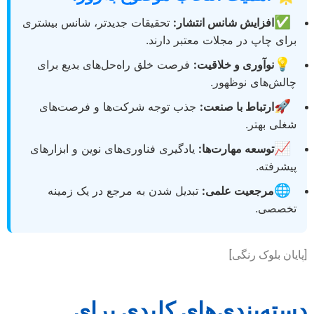
✅
افزایش شانس انتشار:
تحقیقات جدیدتر، شانس بیشتری
برای چاپ در مجلات معتبر دارند.
💡
نوآوری و خلاقیت:
فرصت خلق راه‌حل‌های بدیع برای
چالش‌های نوظهور.
🚀
ارتباط با صنعت:
جذب توجه شرکت‌ها و فرصت‌های
شغلی بهتر.
📈
توسعه مهارت‌ها:
یادگیری فناوری‌های نوین و ابزارهای
پیشرفته.
🌐
مرجعیت علمی:
تبدیل شدن به مرجع در یک زمینه
تخصصی.
[پایان بلوک رنگی]
دسته‌بندی‌های کلیدی برای