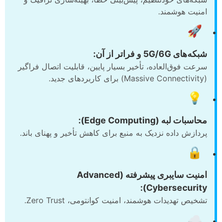
امنیت هوشمند.
🚀
شبکه‌های 5G/6G و فراتر از آن:
سرعت فوق‌العاده، تأخیر بسیار پایین، قابلیت اتصال فراگیر
(Massive Connectivity) برای کاربردهای جدید.
💡
محاسبات لبه (Edge Computing):
پردازش داده نزدیک به منبع برای کاهش تأخیر و پهنای باند.
🔒
امنیت سایبری پیشرفته (Advanced
Cybersecurity):
تشخیص تهدیدات هوشمند، امنیت کوانتومی، Zero Trust.
☁️