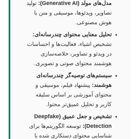
مدل‌های مولد (Generative AI):
تولید
تصاویر، ویدئوها، موسیقی و متن با
هوش مصنوعی.
تحلیل معنایی محتوای چندرسانه‌ای:
تشخیص اشیاء، فعالیت‌ها و احساسات
در ویدئو و تصاویر، خلاصه‌سازی
هوشمند محتوای صوتی و تصویری.
سیستم‌های توصیه‌گر چندرسانه‌ای
هوشمند:
پیشنهاد فیلم، موسیقی و
محتوای آموزشی بر اساس سلیقه
کاربر و تحلیل عمیق‌تر محتوا.
تشخیص و جعل عمیق (Deepfake
Detection):
توسعه الگوریتم‌ها برای
شناسایی محتوای دستکاری شده با