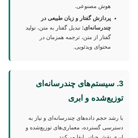
هوش مصنوعی.
پردازش گفتار و زبان طبیعی در
چندرسانه‌ای:
تبدیل گفتار به متن، تولید
گفتار از متن، ترجمه همزمان در
محتوای ویدئویی.
3. سیستم‌های چندرسانه‌ای
توزیع‌شده و ابری
با رشد حجم داده‌های چندرسانه‌ای و نیاز به
دسترسی گسترده، معماری‌های توزیع‌شده و
ابری نقش حیاتی ایفا می‌کنند.