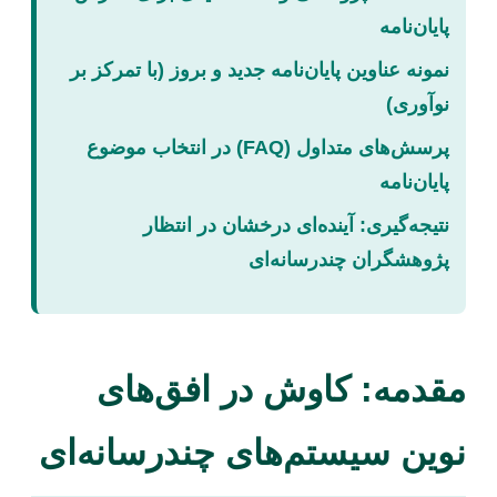
پایان‌نامه
نمونه عناوین پایان‌نامه جدید و بروز (با تمرکز بر
نوآوری)
پرسش‌های متداول (FAQ) در انتخاب موضوع
پایان‌نامه
نتیجه‌گیری: آینده‌ای درخشان در انتظار
پژوهشگران چندرسانه‌ای
مقدمه: کاوش در افق‌های
نوین سیستم‌های چندرسانه‌ای