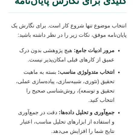
کلیدی برای نگارش پایان‌نامه
انتخاب موضوع تنها شروع کار است. برای نگارش یک
پایان‌نامه موفق، نکات زیر را در نظر داشته باشید:
مرور ادبیات جامع:
هیچ پژوهشی بدون درک
عمیق از کارهای قبلی امکان‌پذیر نیست.
انتخاب متدولوژی مناسب:
بسته به ماهیت
تحقیق (تئوری، شبیه‌سازی، پیاده‌سازی عملی،
تحقیق و توسعه)، روش‌شناسی صحیح را
انتخاب کنید.
جمع‌آوری و تحلیل داده‌ها:
دقت در جمع‌آوری
و استفاده از ابزارهای تحلیل مناسب، اعتبار
نتایج شما را افزایش می‌دهد.