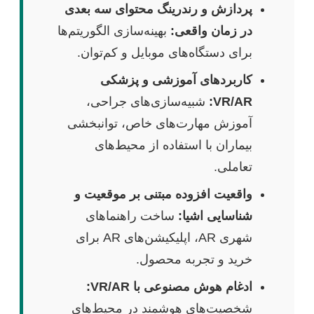
پردازش و رندرینگ محتوای سه بعدی
در زمان واقعی:
بهینه‌سازی الگوریتم‌ها
برای دستگاه‌های موبایل و کم‌توان.
کاربردهای آموزشی و پزشکی
VR/AR:
شبیه‌سازی‌های جراحی،
آموزش مهارت‌های خاص، توانبخشی
بیماران با استفاده از محیط‌های
تعاملی.
واقعیت افزوده مبتنی بر موقعیت و
شناسایی اشیا:
ساخت راهنماهای
شهری AR، اپلیکیشن‌های AR برای
خرید و تجربه محصول.
ادغام هوش مصنوعی با VR/AR:
شخصیت‌های هوشمند در محیط‌های