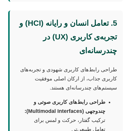
5. تعامل انسان و رایانه (HCI) و
تجربه‌ی کاربری (UX) در
چندرسانه‌ای
طراحی رابط‌های کاربری شهودی و تجربه‌های
کاربری جذاب، از ارکان اصلی موفقیت
سیستم‌های چندرسانه‌ای هستند.
طراحی رابط‌های کاربری صوتی و
چندوجهی (Multimodal Interfaces):
ترکیب گفتار، حرکت و لمس برای
تعامل طبیعی‌تر.