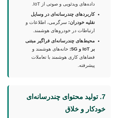
داده‌های ویدئویی و صوتی از IoT.
کاربردهای چندرسانه‌ای در وسایل
نقلیه خودران:
سرگرمی، اطلاعات و
ارتباطات در خودروهای هوشمند.
محیط‌های چندرسانه‌ای فراگیر مبتنی
بر IoT و 5G:
خانه‌های هوشمند و
فضاهای کاری هوشمند با تعاملات
پیشرفته.
7. تولید محتوای چندرسانه‌ای
خودکار و خلاق