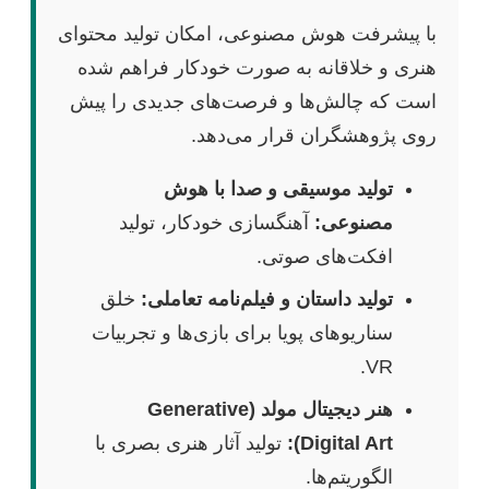
با پیشرفت هوش مصنوعی، امکان تولید محتوای
هنری و خلاقانه به صورت خودکار فراهم شده
است که چالش‌ها و فرصت‌های جدیدی را پیش
روی پژوهشگران قرار می‌دهد.
تولید موسیقی و صدا با هوش
مصنوعی:
آهنگسازی خودکار، تولید
افکت‌های صوتی.
تولید داستان و فیلم‌نامه تعاملی:
خلق
سناریوهای پویا برای بازی‌ها و تجربیات
VR.
هنر دیجیتال مولد (Generative
Digital Art):
تولید آثار هنری بصری با
الگوریتم‌ها.