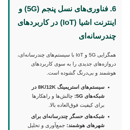
6. فناوری‌های نسل پنجم (5G) و
اینترنت اشیا (IoT) در کاربردهای
چندرسانه‌ای
همگرایی 5G و IoT با سیستم‌های چندرسانه‌ای،
دروازه‌های جدیدی را به سوی کاربردهای
هوشمند و بی‌درنگ گشوده است.
سیستم‌های استریمینگ 8K/12K در
شبکه‌های 5G:
چالش‌ها و راهکارها
برای کیفیت فوق‌العاده بالا.
شبکه‌های حسگر چندرسانه‌ای برای
شهرهای هوشمند:
جمع‌آوری و تحلیل