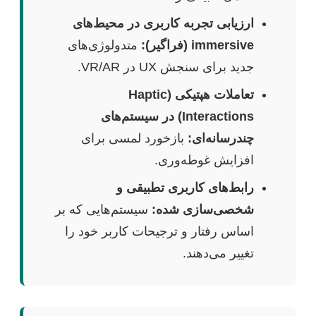
ارزیابی تجربه کاربری در محیط‌های
immersive (فراگیر):
متدولوژی‌های
جدید برای سنجش UX در VR/AR.
تعاملات هپتیکی (Haptic
Interactions) در سیستم‌های
چندرسانه‌ای:
بازخورد لمسی برای
افزایش غوطه‌وری.
رابط‌های کاربری تطبیقی و
شخصی‌سازی شده:
سیستم‌هایی که بر
اساس رفتار و ترجیحات کاربر خود را
تغییر می‌دهند.