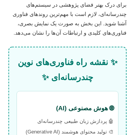
برای درک بهتر فضای پژوهشی در سیستم‌های
چندرسانه‌ای، لازم است با مهم‌ترین روندهای فناوری
آشنا شوید. این بخش به صورت یک نمایش بصری،
فناوری‌های کلیدی و ارتباطات آن‌ها را نشان می‌دهد.
✨ نقشه راه فناوری‌های نوین
چندرسانه‌ای ✨
🌐 هوش مصنوعی (AI)
🤖 پردازش زبان طبیعی چندرسانه‌ای
🎨 تولید محتوای هوشمند (Generative AI)