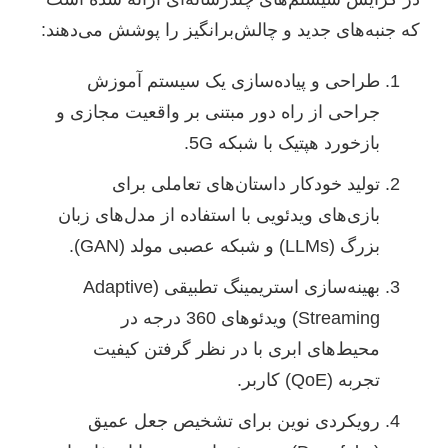
که جنبه‌های جدید و چالش‌برانگیز را پوشش می‌دهند:
طراحی و پیاده‌سازی یک سیستم آموزش
جراحی از راه دور مبتنی بر واقعیت مجازی و
بازخورد هپتیک با شبکه 5G.
تولید خودکار داستان‌های تعاملی برای
بازی‌های ویدئویی با استفاده از مدل‌های زبان
بزرگ (LLMs) و شبکه عصبی مولد (GAN).
بهینه‌سازی استریمینگ تطبیقی (Adaptive
Streaming) ویدئوهای 360 درجه در
محیط‌های ابری با در نظر گرفتن کیفیت
تجربه (QoE) کاربر.
رویکردی نوین برای تشخیص جعل عمیق