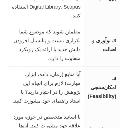
Digital Library, Scopus استفاده
کنید.
مطمئن شوید که موضوع شما
3. نوآوری و
تکراری نیست و پتانسیل افزودن
اصالت
دانش جدید یا ارائه یک رویکرد
متفاوت را دارد.
آیا منابع (زمان، داده، ابزار،
4.
مهارت) لازم برای انجام این
امکان‌سنجی
پژوهش را در اختیار دارید؟ با
(Feasibility)
استاد راهنمای خود مشورت کنید.
با اساتید متخصص در حوزه مورد
علاقه خود مشورت کنید. آن‌ها