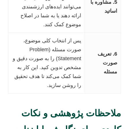
5. مشاوره با
می‌توانند ایده‌های ارزشمندی
اساتید
ارائه دهند یا به شما در اصلاح
موضوع کمک کنند.
پس از انتخاب کلی موضوع،
صورت مسئله (Problem
6. تعریف
Statement) را به صورت دقیق و
صورت
مشخص تدوین کنید. این کار به
مسئله
شما کمک می‌کند تا هدف تحقیق
را روشن سازید.
ملاحظات پژوهشی و نکات