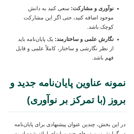
نوآوری و مشارکت:
سعی کنید به دانش
موجود اضافه کنید، حتی اگر این مشارکت
کوچک باشد.
نگارش علمی و ساختارمند:
یک پایان‌نامه باید
از نظر نگارشی و ساختار، کاملاً علمی و قابل
فهم باشد.
نمونه عناوین پایان‌نامه جدید و
بروز (با تمرکز بر نوآوری)
در این بخش، چندین عنوان پیشنهادی برای پایان‌نامه
در گرایش سیستم‌های چندرسانه‌ای ارائه شده است