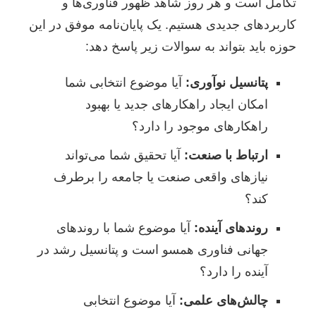
تکامل است و هر روز شاهد ظهور فناوری‌ها و
کاربردهای جدیدی هستیم. یک پایان‌نامه موفق در این
حوزه باید بتواند به سوالات زیر پاسخ دهد:
پتانسیل نوآوری:
آیا موضوع انتخابی شما
امکان ایجاد راهکارهای جدید یا بهبود
راهکارهای موجود را دارد؟
ارتباط با صنعت:
آیا تحقیق شما می‌تواند
نیازهای واقعی صنعت یا جامعه را برطرف
کند؟
روندهای آینده:
آیا موضوع شما با روندهای
جهانی فناوری همسو است و پتانسیل رشد در
آینده را دارد؟
چالش‌های علمی:
آیا موضوع انتخابی