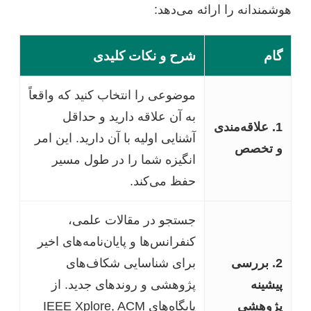
هوشمندانه را ارائه می‌دهد:
گام
شرح و نکات کلیدی
موضوعی را انتخاب کنید که واقعاً
به آن علاقه دارید و حداقل
1. علاقه‌مندی
آشنایی اولیه با آن دارید. این امر
و تخصص
انگیزه شما را در طول مسیر
حفظ می‌کند.
جستجو در مقالات علمی،
کنفرانس‌ها و پایان‌نامه‌های اخیر
2. بررسی
برای شناسایی شکاف‌های
پیشینه
پژوهشی و روندهای جدید. از
پژوهشی
پایگاه‌های IEEE Xplore, ACM