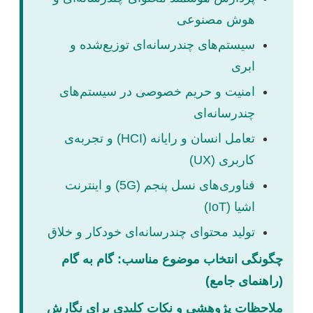
هوش مصنوعی
سیستم‌های چندرسانه‌ای توزیع‌شده و
ابری
امنیت و حریم خصوصی در سیستم‌های
چندرسانه‌ای
تعامل انسان و رایانه (HCI) و تجربه‌ی
کاربری (UX)
فناوری‌های نسل پنجم (5G) و اینترنت
اشیا (IoT)
تولید محتوای چندرسانه‌ای خودکار و خلاق
چگونگی انتخاب موضوع مناسب: گام به گام
(راهنمای جامع)
ملاحظات پژوهشی و نکات کلیدی برای نگارش