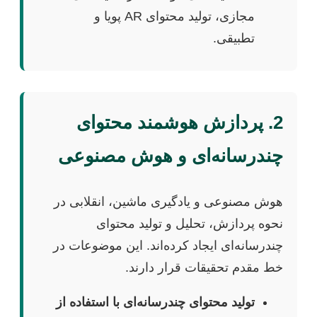
مجازی، تولید محتوای AR پویا و
تطبیقی.
2. پردازش هوشمند محتوای
چندرسانه‌ای و هوش مصنوعی
هوش مصنوعی و یادگیری ماشین، انقلابی در
نحوه پردازش، تحلیل و تولید محتوای
چندرسانه‌ای ایجاد کرده‌اند. این موضوعات در
خط مقدم تحقیقات قرار دارند.
تولید محتوای چندرسانه‌ای با استفاده از