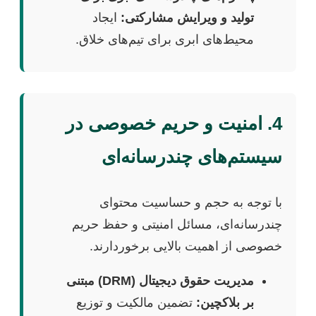
تولید و ویرایش مشارکتی:
ایجاد
محیط‌های ابری برای تیم‌های خلاق.
4. امنیت و حریم خصوصی در
سیستم‌های چندرسانه‌ای
با توجه به حجم و حساسیت محتوای
چندرسانه‌ای، مسائل امنیتی و حفظ حریم
خصوصی از اهمیت بالایی برخوردارند.
مدیریت حقوق دیجیتال (DRM) مبتنی
بر بلاکچین:
تضمین مالکیت و توزیع