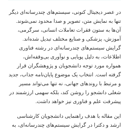
در عصر دیجیتال کنونی، سیستم‌های چندرسانه‌ای دیگر
تنها به نمایش متن، تصویر و صدا محدود نمی‌شوند.
آن‌ها به ستون فقرات تعاملات انسانی، سرگرمی،
آموزش، پزشکی و صنایع مختلف تبدیل شده‌اند.
گرایش سیستم‌های چندرسانه‌ای در رشته فناوری
اطلاعات، به دلیل پویایی و نوآوری بی‌وقفه‌اش،
همواره مورد توجه دانشجویان و پژوهشگران قرار
گرفته است. انتخاب یک موضوع پایان‌نامه جذاب، جدید
و مرتبط با روندهای جهانی، نه تنها می‌تواند مسیر
شغلی دانشجو را روشن کند، بلکه سهمی ارزشمند در
پیشرفت علم و فناوری نیز خواهد داشت.
این مقاله با هدف راهنمایی دانشجویان کارشناسی
ارشد و دکترا در گرایش سیستم‌های چندرسانه‌ای، به