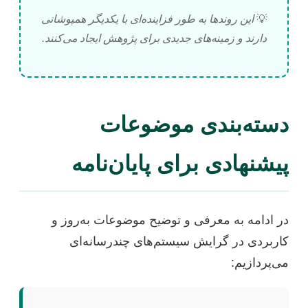
💡
این روندها به طور فزاینده‌ای با یکدیگر همپوشانی
دارند و زمینه‌های جدیدی برای پژوهش ایجاد می‌کنند.
دسته‌بندی موضوعات
پیشنهادی برای پایان‌نامه
در ادامه به معرفی و توضیح موضوعات به‌روز و
کاربردی در گرایش سیستم‌های چندرسانه‌ای
می‌پردازیم: