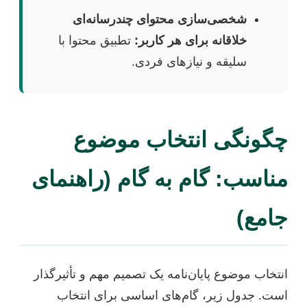
شخصی‌سازی محتوای چندرسانه‌ای
خلاقانه برای هر کاربر:
تطبیق محتوا با
سلیقه و نیازهای فردی.
چگونگی انتخاب موضوع
مناسب: گام به گام (راهنمای
جامع)
انتخاب موضوع پایان‌نامه یک تصمیم مهم و تأثیرگذار
است. جدول زیر، گام‌های اساسی برای انتخاب