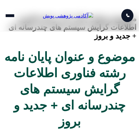
📞
موضوع و عنوان پایان نامه رشته فناوری
اطلاعات گرایش سیستم های چندرسانه ای
+ جدید و بروز
موضوع و عنوان پایان نامه
رشته فناوری اطلاعات
گرایش سیستم های
چندرسانه ای + جدید و
بروز