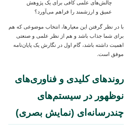
چالش‌های علمی کافی برای یک پژوهش
عمیق و ارزشمند را فراهم می‌آورد؟
با در نظر گرفتن این معیارها، انتخاب موضوعی که هم
برای شما جذاب باشد و هم از نظر علمی و صنعتی
اهمیت داشته باشد، گام اول در نگارش یک پایان‌نامه
موفق است.
روندهای کلیدی و فناوری‌های
نوظهور در سیستم‌های
چندرسانه‌ای (نمایش بصری)