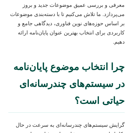
معرفی و بررسی عمیق موضوعات جدید و بروز
می‌پردازد. ما تلاش می‌کنیم تا با دسته‌بندی موضوعات
بر اساس حوزه‌های نوین فناوری، دیدگاهی جامع و
کاربردی برای انتخاب بهترین عنوان پایان‌نامه ارائه
دهیم.
چرا انتخاب موضوع پایان‌نامه
در سیستم‌های چندرسانه‌ای
حیاتی است؟
گرایش سیستم‌های چندرسانه‌ای به سرعت در حال