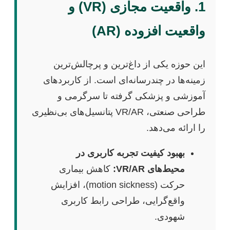
1. واقعیت مجازی (VR) و
واقعیت افزوده (AR)
این حوزه یکی از داغ‌ترین و پرچالش‌ترین
زمینه‌ها در چندرسانه‌ای است. از کاربردهای
آموزشی و پزشکی گرفته تا سرگرمی و
طراحی صنعتی، VR/AR پتانسیل‌های بی‌نظیری
را ارائه می‌دهد.
بهبود کیفیت تجربه کاربری در
محیط‌های VR/AR:
کاهش بیماری
حرکت (motion sickness)، افزایش
واقع‌گرایی، طراحی رابط کاربری
شهودی.