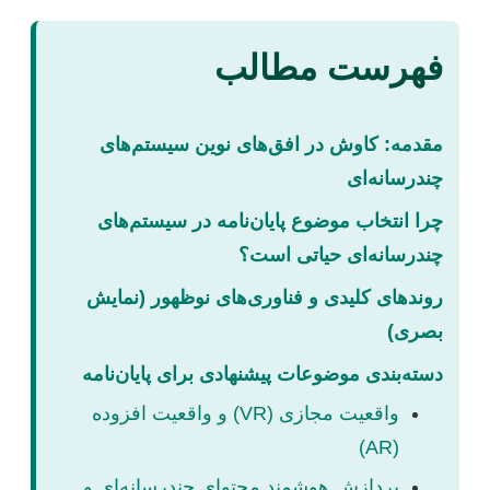
فهرست مطالب
مقدمه: کاوش در افق‌های نوین سیستم‌های
چندرسانه‌ای
چرا انتخاب موضوع پایان‌نامه در سیستم‌های
چندرسانه‌ای حیاتی است؟
روندهای کلیدی و فناوری‌های نوظهور (نمایش
بصری)
دسته‌بندی موضوعات پیشنهادی برای پایان‌نامه
واقعیت مجازی (VR) و واقعیت افزوده
(AR)
پردازش هوشمند محتوای چندرسانه‌ای و