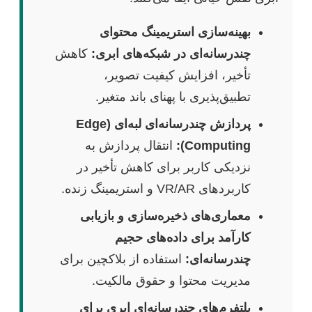
بهینه‌سازی استریمینگ محتوای
چندرسانه‌ای در شبکه‌های ابری:
کاهش
تأخیر، افزایش کیفیت تصویر،
تطبیق‌پذیری با پهنای باند متغیر.
پردازش چندرسانه‌ای لبه‌ای (Edge
Computing):
انتقال پردازش به
نزدیکی کاربر برای کاهش تأخیر در
کاربردهای VR/AR و استریمینگ زنده.
معماری‌های ذخیره‌سازی و بازیابی
کارآمد برای داده‌های حجیم
چندرسانه‌ای:
استفاده از بلاکچین برای
مدیریت محتوا و حقوق مالکیت.
پلتفرم‌های چندرسانه‌ای ابری برای