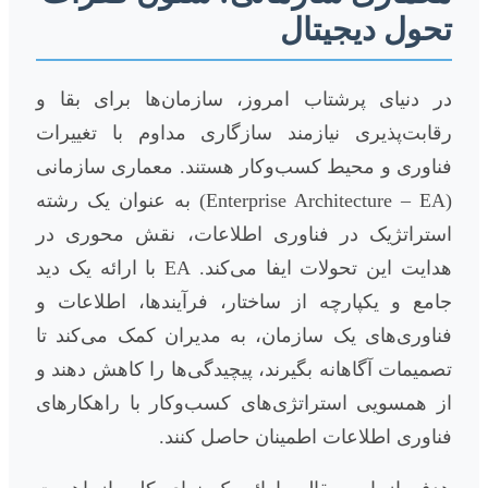
تحول دیجیتال
در دنیای پرشتاب امروز، سازمان‌ها برای بقا و
رقابت‌پذیری نیازمند سازگاری مداوم با تغییرات
فناوری و محیط کسب‌وکار هستند. معماری سازمانی
(Enterprise Architecture – EA) به عنوان یک رشته
استراتژیک در فناوری اطلاعات، نقش محوری در
هدایت این تحولات ایفا می‌کند. EA با ارائه یک دید
جامع و یکپارچه از ساختار، فرآیندها، اطلاعات و
فناوری‌های یک سازمان، به مدیران کمک می‌کند تا
تصمیمات آگاهانه بگیرند، پیچیدگی‌ها را کاهش دهند و
از همسویی استراتژی‌های کسب‌وکار با راهکارهای
فناوری اطلاعات اطمینان حاصل کنند.