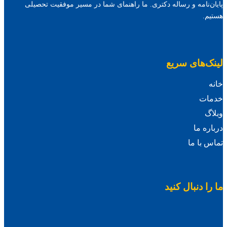
پایان‌نامه و رساله دکتری. ما راهنمای شما در مسیر موفقیت تحصیلی
هستیم.
لینک‌های سریع
خانه
خدمات
وبلاگ
درباره ما
تماس با ما
ما را دنبال کنید