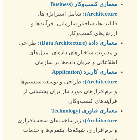
معماری کسب‌وکار (Business
Architecture):
شامل استراتژی‌ها،
قابلیت‌ها، ساختار سازمانی، فرآیندها و
ارزش‌های کسب‌وکار.
معماری داده (Data Architecture):
طراحی
و مدیریت ساختارهای داده‌ای، مدل‌های
اطلاعاتی و جریان داده‌ها در سازمان.
معماری کاربرد (Application
Architecture):
طراحی و توسعه سیستم‌ها
و نرم‌افزارهای مورد نیاز برای پشتیبانی از
فرآیندهای کسب‌وکار.
معماری فناوری (Technology
Architecture):
زیرساخت‌های سخت‌افزاری
و نرم‌افزاری، شبکه‌ها، پلتفرم‌ها و خدمات
فناوری.