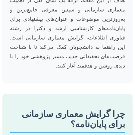
هدف از این مقاله، ارائه یک نمای کلی از اهمیت
معماری سازمانی و سپس معرفی جامع‌ترین و
به‌روزترین موضوعات و عنوان‌های پیشنهادی برای
پایان‌نامه‌های کارشناسی ارشد و دکترا در رشته
فناوری اطلاعات، گرایش معماری سازمانی است.
این راهنما به دانشجویان کمک می‌کند تا با شناخت
فرصت‌های تحقیقاتی جدید، مسیر پژوهشی خود را با
دیدی روشن و هدفمند آغاز کنند.
چرا گرایش معماری سازمانی
برای پایان‌نامه؟