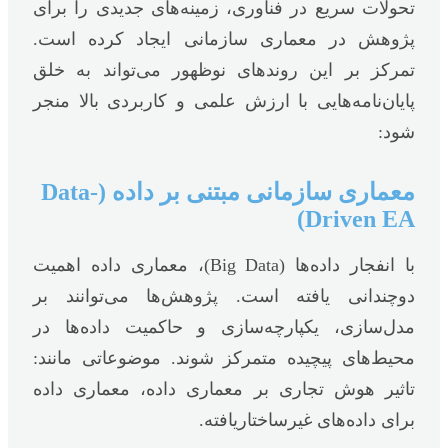
تحولات سریع در فناوری، زمینه‌های جدیدی را برای
پژوهش در معماری سازمانی ایجاد کرده است.
تمرکز بر این روندهای نوظهور می‌تواند به خلق
پایان‌نامه‌هایی با ارزش علمی و کاربردی بالا منجر
شود:
معماری سازمانی مبتنی بر داده (Data-
Driven EA)
با انفجار داده‌ها (Big Data)، معماری داده اهمیت
دوچندانی یافته است. پژوهش‌ها می‌توانند بر
مدل‌سازی، یکپارچه‌سازی و حاکمیت داده‌ها در
محیط‌های پیچیده متمرکز شوند. موضوعاتی مانند:
تاثیر هوش تجاری بر معماری داده، معماری داده
برای داده‌های غیرساختاریافته.