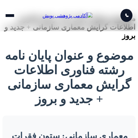
📞
موضوع و عنوان پایان نامه رشته فناوری
اطلاعات گرایش معماری سازمانی + جدید و
بروز
موضوع و عنوان پایان نامه
رشته فناوری اطلاعات
گرایش معماری سازمانی
+ جدید و بروز
معماری سازمانی: ستون فقرات