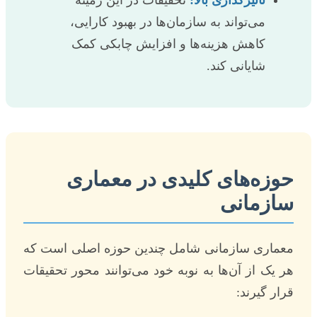
تاثیرگذاری بالا:
تحقیقات در این زمینه
می‌تواند به سازمان‌ها در بهبود کارایی،
کاهش هزینه‌ها و افزایش چابکی کمک
شایانی کند.
حوزه‌های کلیدی در معماری
سازمانی
معماری سازمانی شامل چندین حوزه اصلی است که
هر یک از آن‌ها به نوبه خود می‌توانند محور تحقیقات
قرار گیرند: