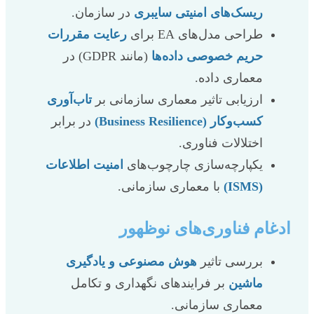
ریسک‌های امنیتی سایبری
در سازمان.
طراحی مدل‌های EA برای
رعایت مقررات
حریم خصوصی داده‌ها
(مانند GDPR) در
معماری داده.
ارزیابی تاثیر معماری سازمانی بر
تاب‌آوری
کسب‌وکار (Business Resilience)
در برابر
اختلالات فناوری.
یکپارچه‌سازی چارچوب‌های
امنیت اطلاعات
(ISMS)
با معماری سازمانی.
ادغام فناوری‌های نوظهور
بررسی تاثیر
هوش مصنوعی و یادگیری
ماشین
بر فرایندهای نگهداری و تکامل
معماری سازمانی.