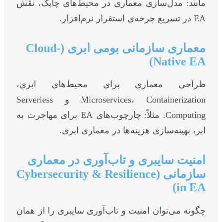
مانند: مدل‌سازی معماری در محیط‌های چابک، نقش
EA در تسریع چرخه‌ی استقرار نرم‌افزار.
معماری سازمانی بومی ابری (Cloud-
Native EA)
طراحی معماری برای محیط‌های ابری،
Microservices، Containerization و Serverless
Computing. مثلاً: چارچوب‌های EA برای مهاجرت به
ابر، بهینه‌سازی هزینه‌ها در معماری ابری.
امنیت سایبری و تاب‌آوری در معماری
سازمانی (Cybersecurity & Resilience
in EA)
چگونه می‌توان امنیت و تاب‌آوری سایبری را از همان