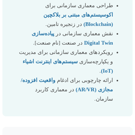
طراحی معماری سازمانی برای
اکوسیستم‌های مبتنی بر بلاکچین
(Blockchain)
در زنجیره تامین.
نقش معماری سازمانی در
پیاده‌سازی
Digital Twin
در صنعت [نام صنعت].
رویکردهای معماری سازمانی برای مدیریت
و یکپارچه‌سازی
سیستم‌های اینترنت اشیاء
.
(IoT)
ارائه چارچوبی برای ادغام
واقعیت افزوده/
مجازی (AR/VR)
در معماری کاربرد
سازمان.