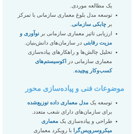
یک مطالعه موردی.
توسعه مدل بلوغ معماری سازمانی با تمرکز
بر
چابکی سازمانی
.
ارزیابی تاثیر معماری سازمانی بر
نوآوری و
مزیت رقابتی
در سازمان‌های دانش‌بنیان.
تحلیل چالش‌ها و راهکارهای پیاده‌سازی
معماری سازمانی در
اکوسیستم‌های
کسب‌وکار پیچیده
.
موضوعات فنی و پیاده‌سازی محور
توسعه یک
مدل معماری داده توزیع‌شده
برای سازمان‌های دارای شعب متعدد.
طراحی و پیاده‌سازی یک
معماری
میکروسرویس‌گرا
با رویکرد معماری