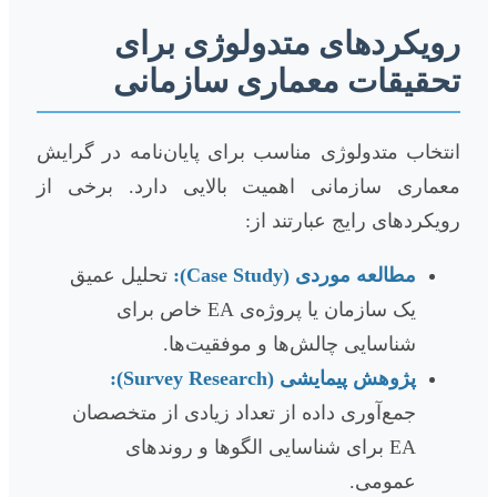
رویکردهای متدولوژی برای
تحقیقات معماری سازمانی
انتخاب متدولوژی مناسب برای پایان‌نامه در گرایش
معماری سازمانی اهمیت بالایی دارد. برخی از
رویکردهای رایج عبارتند از:
مطالعه موردی (Case Study):
تحلیل عمیق
یک سازمان یا پروژه‌ی EA خاص برای
شناسایی چالش‌ها و موفقیت‌ها.
پژوهش پیمایشی (Survey Research):
جمع‌آوری داده از تعداد زیادی از متخصصان
EA برای شناسایی الگوها و روندهای
عمومی.