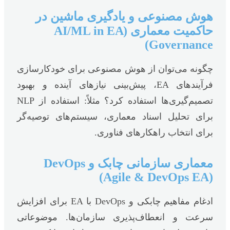
هوش مصنوعی و یادگیری ماشین در
حاکمیت معماری (AI/ML in EA
Governance)
چگونه می‌توان از هوش مصنوعی برای خودکارسازی
فرآیندهای EA، پیش‌بینی نیازهای آینده و بهبود
تصمیم‌گیری‌ها استفاده کرد؟ مثلاً: استفاده از NLP
برای تحلیل اسناد معماری، سیستم‌های توصیه‌گر
برای انتخاب راهکارهای فناوری.
معماری سازمانی چابک و DevOps
(Agile & DevOps EA)
ادغام مفاهیم چابکی و DevOps با EA برای افزایش
سرعت و انعطاف‌پذیری سازمان‌ها. موضوعاتی