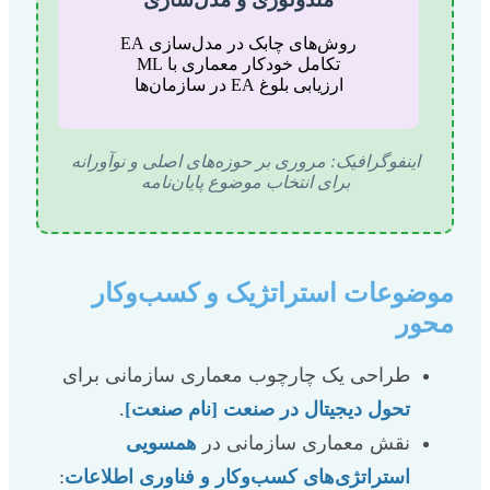
روش‌های چابک در مدل‌سازی EA
تکامل خودکار معماری با ML
ارزیابی بلوغ EA در سازمان‌ها
اینفوگرافیک: مروری بر حوزه‌های اصلی و نوآورانه
برای انتخاب موضوع پایان‌نامه
موضوعات استراتژیک و کسب‌وکار
محور
طراحی یک چارچوب معماری سازمانی برای
تحول دیجیتال در صنعت [نام صنعت]
.
نقش معماری سازمانی در
همسویی
استراتژی‌های کسب‌وکار و فناوری اطلاعات
: