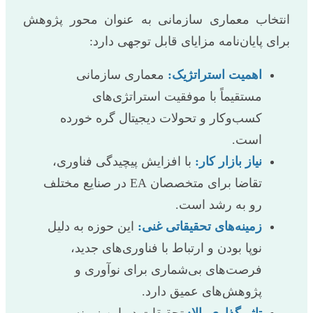
انتخاب معماری سازمانی به عنوان محور پژوهش
برای پایان‌نامه مزایای قابل توجهی دارد:
اهمیت استراتژیک:
معماری سازمانی
مستقیماً با موفقیت استراتژی‌های
کسب‌وکار و تحولات دیجیتال گره خورده
است.
نیاز بازار کار:
با افزایش پیچیدگی فناوری،
تقاضا برای متخصصان EA در صنایع مختلف
رو به رشد است.
زمینه‌های تحقیقاتی غنی:
این حوزه به دلیل
نوپا بودن و ارتباط با فناوری‌های جدید،
فرصت‌های بی‌شماری برای نوآوری و
پژوهش‌های عمیق دارد.