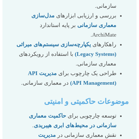
سازمانی.
بررسی و ارزیابی ابزارهای
مدل‌سازی
معماری سازمانی
بر پایه استاندارد
ArchiMate.
راهکارهای
یکپارچه‌سازی سیستم‌های میراثی
(Legacy Systems)
با استفاده از رویکردهای
معماری سازمانی.
طراحی یک چارچوب برای
مدیریت API
(API Management)
در معماری سازمانی.
موضوعات حاکمیتی و امنیتی
توسعه چارچوبی برای
حاکمیت معماری
سازمانی در محیط‌های ابری هیبریدی
.
نقش معماری سازمانی در
مدیریت