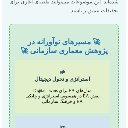
شده‌اند. این موضوعات می‌توانند نقطه‌ی آغازی برای
تحقیقات عمیق‌تر باشند.
🚀 مسیرهای نوآورانه در
پژوهش معماری سازمانی 🚀
🌱
استراتژی و تحول دیجیتال
مدل‌های EA برای Digital Twins
نقش EA در همسویی استراتژی و چابکی
EA و فرهنگ سازمانی