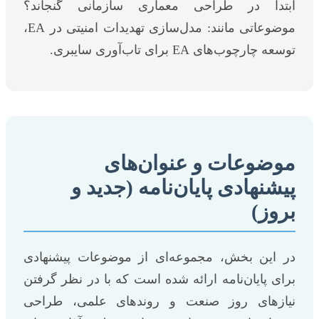
ابتدا در طراحی معماری سازمانی گنجاند؟
موضوعاتی مانند: مدل‌سازی تهدیدات امنیتی در EA،
توسعه چارچوب‌های EA برای تاب‌آوری سایبری.
موضوعات و عنوان‌های
پیشنهادی پایان‌نامه (جدید و
بروز)
در این بخش، مجموعه‌ای از موضوعات پیشنهادی
برای پایان‌نامه ارائه شده است که با در نظر گرفتن
نیازهای روز صنعت و روندهای علمی، طراحی