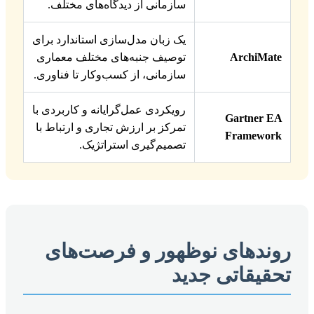
سازمانی از دیدگاه‌های مختلف.
یک زبان مدل‌سازی استاندارد برای
ArchiMate
توصیف جنبه‌های مختلف معماری
سازمانی، از کسب‌وکار تا فناوری.
رویکردی عمل‌گرایانه و کاربردی با
Gartner EA
تمرکز بر ارزش تجاری و ارتباط با
Framework
تصمیم‌گیری استراتژیک.
روندهای نوظهور و فرصت‌های
تحقیقاتی جدید