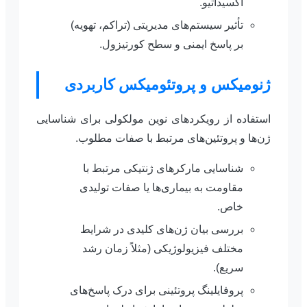
اکسیداتیو.
تأثیر سیستم‌های مدیریتی (تراکم، تهویه)
بر پاسخ ایمنی و سطح کورتیزول.
ژنومیکس و پروتئومیکس کاربردی
استفاده از رویکردهای نوین مولکولی برای شناسایی
ژن‌ها و پروتئین‌های مرتبط با صفات مطلوب.
شناسایی مارکرهای ژنتیکی مرتبط با
مقاومت به بیماری‌ها یا صفات تولیدی
خاص.
بررسی بیان ژن‌های کلیدی در شرایط
مختلف فیزیولوژیکی (مثلاً زمان رشد
سریع).
پروفایلینگ پروتئینی برای درک پاسخ‌های