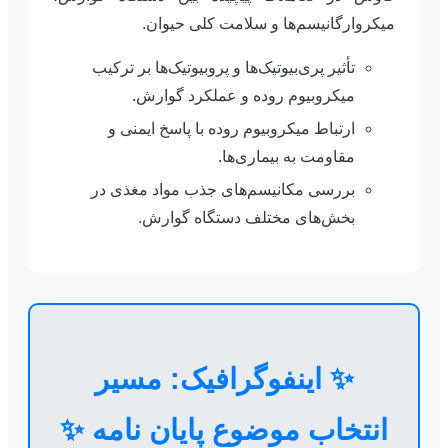
میکروارگانیسم‌ها و سلامت کلی حیوان.
تأثیر پری‌بیوتیک‌ها و پروبیوتیک‌ها بر ترکیب
میکروبیوم روده و عملکرد گوارش.
ارتباط میکروبیوم روده با پاسخ ایمنی و
مقاومت به بیماری‌ها.
بررسی مکانیسم‌های جذب مواد مغذی در
بخش‌های مختلف دستگاه گوارش.
✨ اینفوگرافیک: مسیر
انتخاب موضوع پایان نامه ✨