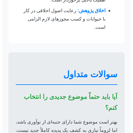
اخلاق پژوهش:
رعایت اصول اخلاقی در کار
با حیوانات و کسب مجوزهای لازم الزامی
است.
سوالات متداول
آیا باید حتماً موضوع جدیدی را انتخاب
کنم؟
بهتر است موضوع شما دارای جنبه‌ای از نوآوری باشد،
اما لزوماً نیازی به کشف یک پدیده کاملاً جدید نیست.