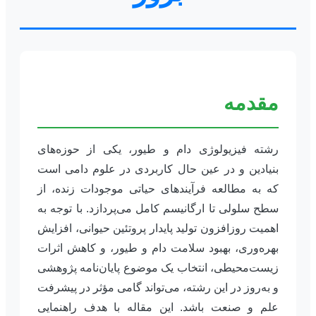
مقدمه
رشته فیزیولوژی دام و طیور، یکی از حوزه‌های
بنیادین و در عین حال کاربردی در علوم دامی است
که به مطالعه فرآیندهای حیاتی موجودات زنده، از
سطح سلولی تا ارگانیسم کامل می‌پردازد. با توجه به
اهمیت روزافزون تولید پایدار پروتئین حیوانی، افزایش
بهره‌وری، بهبود سلامت دام و طیور، و کاهش اثرات
زیست‌محیطی، انتخاب یک موضوع پایان‌نامه پژوهشی
و به‌روز در این رشته، می‌تواند گامی مؤثر در پیشرفت
علم و صنعت باشد. این مقاله با هدف راهنمایی