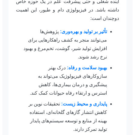
آینده شغلی و حتی پیشرفت علم در یک حوزه خاص
داشته باشد. در فیزیولوژی دام و طیور، این اهمیت
دوچندان است:
تأثیر بر تولید و بهره‌وری:
پژوهش‌ها
می‌توانند منجر به کشف راهکارهایی برای
افزایش تولید شیر، گوشت، تخم‌مرغ و بهبود
نرخ رشد شوند.
بهبود سلامت و رفاه:
درک بهتر
سازوکارهای فیزیولوژیک می‌تواند به
پیشگیری و درمان بیماری‌ها، کاهش
استرس و ارتقاء رفاه حیوانات کمک کند.
پایداری و محیط زیست:
تحقیقات نوین بر
کاهش انتشار گازهای گلخانه‌ای، استفاده
بهینه از منابع و توسعه سیستم‌های پایدار
تولید تمرکز دارند.