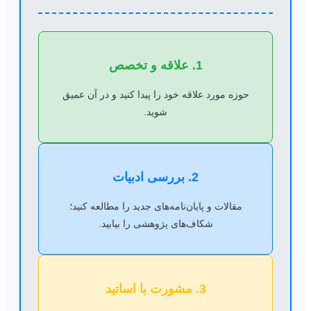
1. علاقه و تخصص
حوزه مورد علاقه خود را پیدا کنید و در آن عمیق
شوید.
2. بررسی ادبیات
مقالات و پایان‌نامه‌های جدید را مطالعه کنید؛
شکاف‌های پژوهشی را بیابید.
3. مشورت با اساتید