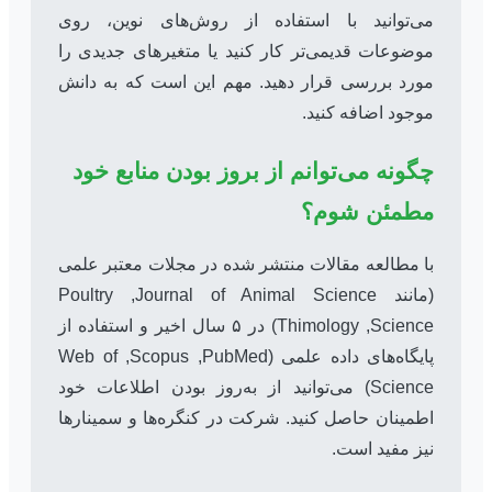
می‌توانید با استفاده از روش‌های نوین، روی
موضوعات قدیمی‌تر کار کنید یا متغیرهای جدیدی را
مورد بررسی قرار دهید. مهم این است که به دانش
موجود اضافه کنید.
چگونه می‌توانم از بروز بودن منابع خود
مطمئن شوم؟
با مطالعه مقالات منتشر شده در مجلات معتبر علمی
(مانند
Journal of Animal Science
,
Poultry
Science
,
Thimology
) در ۵ سال اخیر و استفاده از
پایگاه‌های داده علمی (
PubMed
,
Scopus
,
Web of
Science
) می‌توانید از به‌روز بودن اطلاعات خود
اطمینان حاصل کنید. شرکت در کنگره‌ها و سمینارها
نیز مفید است.