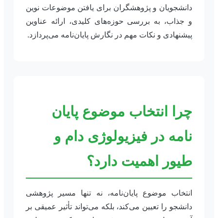
دانشجویان و پژوهشگران برای یافتن موضوعات نوین
و جذاب، به بررسی حوزه‌های کلیدی، ارائه عناوین
پیشنهادی و نکات مهم در نگارش پایان‌نامه می‌پردازد.
چرا انتخاب موضوع پایان
نامه در فیزیولوژی دام و
طیور اهمیت دارد؟
انتخاب موضوع پایان‌نامه، نه تنها مسیر پژوهشی
دانشجو را تعیین می‌کند، بلکه می‌تواند تأثیر عمیقی بر