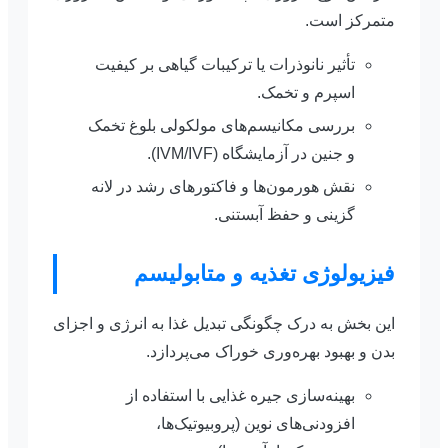
متمرکز است.
تأثیر نانوذرات یا ترکیبات گیاهی بر کیفیت
اسپرم و تخمک.
بررسی مکانیسم‌های مولکولی بلوغ تخمک
و جنین در آزمایشگاه (IVM/IVF).
نقش هورمون‌ها و فاکتورهای رشد در لانه
گزینی و حفظ آبستنی.
فیزیولوژی تغذیه و متابولیسم
این بخش به درک چگونگی تبدیل غذا به انرژی و اجزای
بدن و بهبود بهره‌وری خوراک می‌پردازد.
بهینه‌سازی جیره غذایی با استفاده از
افزودنی‌های نوین (پروبیوتیک‌ها،