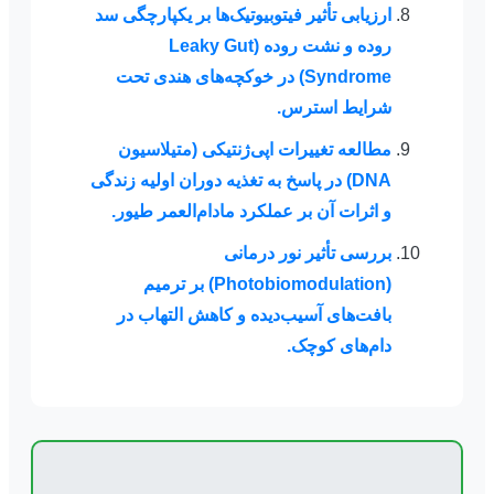
ارزیابی تأثیر فیتوبیوتیک‌ها بر یکپارچگی سد
روده و نشت روده (
Leaky Gut
Syndrome
) در خوکچه‌های هندی تحت
شرایط استرس.
مطالعه تغییرات اپی‌ژنتیکی (متیلاسیون
DNA
) در پاسخ به تغذیه دوران اولیه زندگی
و اثرات آن بر عملکرد مادام‌العمر طیور.
بررسی تأثیر نور درمانی
(
Photobiomodulation
) بر ترمیم
بافت‌های آسیب‌دیده و کاهش التهاب در
دام‌های کوچک.