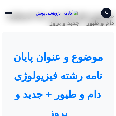
📞
موضوع و عنوان پایان نامه رشته فیزیولوژی
دام و طیور + جدید و بروز
موضوع و عنوان پایان
نامه رشته فیزیولوژی
دام و طیور + جدید و
بروز