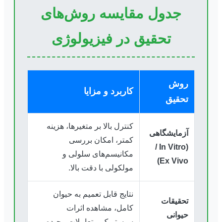
جدول مقایسه روش‌های
تحقیق در فیزیولوژی
روش
کاربرد و مزایا
تحقیق
کنترل بالا بر متغیرها، هزینه
آزمایشگاهی
کمتر، امکان بررسی
/
In Vitro
(
مکانیسم‌های سلولی و
)
Ex Vivo
مولکولی با دقت بالا.
نتایج قابل تعمیم به حیوان
تحقیقات
کامل، مشاهده اثرات
حیوانی
سیستمیک و تعاملات پیچیده