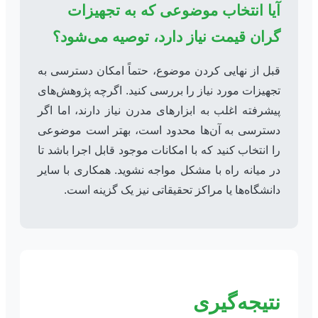
آیا انتخاب موضوعی که به تجهیزات
گران قیمت نیاز دارد، توصیه می‌شود؟
قبل از نهایی کردن موضوع، حتماً امکان دسترسی به
تجهیزات مورد نیاز را بررسی کنید. اگرچه پژوهش‌های
پیشرفته اغلب به ابزارهای مدرن نیاز دارند، اما اگر
دسترسی به آن‌ها محدود است، بهتر است موضوعی
را انتخاب کنید که با امکانات موجود قابل اجرا باشد تا
در میانه راه با مشکل مواجه نشوید. همکاری با سایر
دانشگاه‌ها یا مراکز تحقیقاتی نیز یک گزینه است.
نتیجه‌گیری