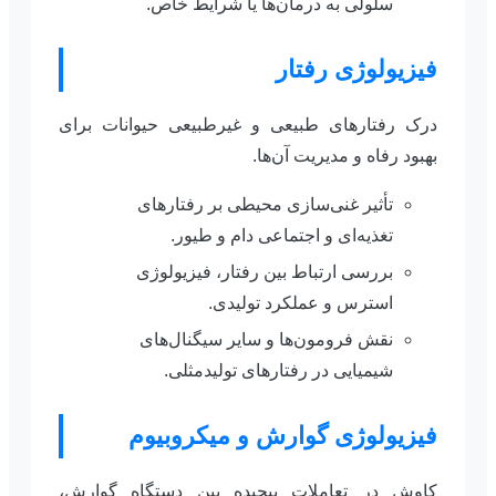
سلولی به درمان‌ها یا شرایط خاص.
فیزیولوژی رفتار
درک رفتارهای طبیعی و غیرطبیعی حیوانات برای
بهبود رفاه و مدیریت آن‌ها.
تأثیر غنی‌سازی محیطی بر رفتارهای
تغذیه‌ای و اجتماعی دام و طیور.
بررسی ارتباط بین رفتار، فیزیولوژی
استرس و عملکرد تولیدی.
نقش فرومون‌ها و سایر سیگنال‌های
شیمیایی در رفتارهای تولیدمثلی.
فیزیولوژی گوارش و میکروبیوم
کاوش در تعاملات پیچیده بین دستگاه گوارش،