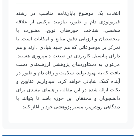
انتخاب یک موضوع پایان‌نامه مناسب در رشته
فیزیولوژی دام و طیور، نیازمند ترکیبی از علاقه
شخصی، شناخت حوزه‌های نوین، مشورت با
متخصصان و ارزیابی دقیق منابع و امکانات است. با
تمرکز بر موضوعاتی که هم جنبه بنیادی دارند و هم
دارای پتانسیل کاربردی در صنعت دامپروری هستند،
می‌توان به دستاوردهای پژوهشی ارزشمندی دست
یافت که به بهبود تولید، سلامت و رفاه دام و طیور در
آینده کمک شایانی خواهد کرد. امیدواریم عناوین و
نکات ارائه شده در این مقاله، راهنمای مفیدی برای
دانشجویان و محققان این حوزه باشد تا بتوانند با
دیدگاهی روشن‌تر، مسیر پژوهشی خود را آغاز کنند.