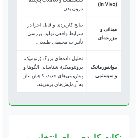
)
In Vivo
(
درون بدن.
نتایج کاربردی و قابل اجرا در
میدانی و
شرایط واقعی تولید، بررسی
مزرعه‌ای
تأثیرات محیطی طبیعی.
تحلیل داده‌های بزرگ (ژنومیک،
بیوانفورماتیک
پروتئومیک)، شناسایی الگوها و
و سیستمی
پیش‌بینی‌های جدید، کاهش نیاز
به آزمایش‌های پرهزینه.
نکات کلیدی برای انتخاب و