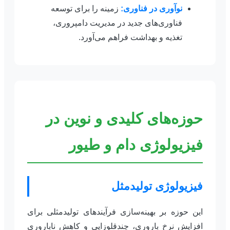
نوآوری در فناوری:
زمینه را برای توسعه
فناوری‌های جدید در مدیریت دامپروری،
تغذیه و بهداشت فراهم می‌آورد.
حوزه‌های کلیدی و نوین در
فیزیولوژی دام و طیور
فیزیولوژی تولیدمثل
این حوزه بر بهینه‌سازی فرآیندهای تولیدمثلی برای
افزایش نرخ باروری، چندقلوزایی و کاهش ناباروری