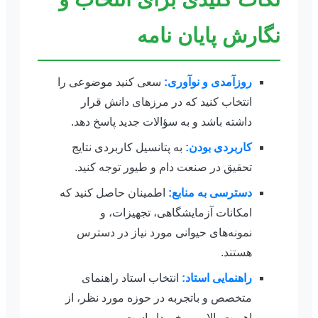
نگارش پایان نامه
روزآمدی و نوآوری:
سعی کنید موضوعی را
انتخاب کنید که در مرزهای دانش قرار
داشته باشد و به سؤالات جدید پاسخ دهد.
کاربردی بودن:
به پتانسیل کاربردی نتایج
تحقیق در صنعت دام و طیور توجه کنید.
دسترسی به منابع:
اطمینان حاصل کنید که
امکانات آزمایشگاهی، تجهیزات، و
نمونه‌های حیوانی مورد نیاز در دسترس
هستند.
راهنمایی استاد:
انتخاب استاد راهنمای
متخصص و باتجربه در حوزه مورد نظر، از
اهمیت بالایی برخوردار است.