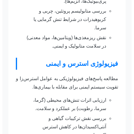
پری‌بیوتیک‌ها، آنزیم‌ها).
بررسی متابولیسم پروتئین، چربی و
کربوهیدرات در شرایط تنش گرمایی یا
سرما.
نقش ریزمغذی‌ها (ویتامین‌ها، مواد معدنی)
در سلامت متابولیک و ایمنی.
فیزیولوژی استرس و ایمنی
مطالعه پاسخ‌های فیزیولوژیکی به عوامل استرس‌زا و
تقویت سیستم ایمنی برای مقابله با بیماری‌ها.
ارزیابی اثرات تنش‌های محیطی (گرما،
سرما، رطوبت) بر عملکرد و سلامت.
بررسی نقش ترکیبات گیاهی و
آنتی‌اکسیدان‌ها در کاهش استرس