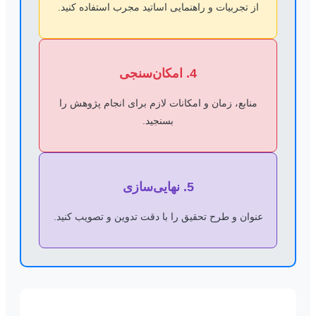
از تجربیات و راهنمایی اساتید مجرب استفاده کنید.
4. امکان‌سنجی
منابع، زمان و امکانات لازم برای انجام پژوهش را
بسنجید.
5. نهایی‌سازی
عنوان و طرح تحقیق را با دقت تدوین و تصویب کنید.