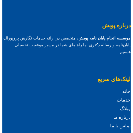
درباره پویش
موسسه انجام پایان نامه پویش
، متخصص در ارائه خدمات نگارش پروپوزال،
پایان‌نامه و رساله دکتری. ما راهنمای شما در مسیر موفقیت تحصیلی
هستیم.
لینک‌های سریع
خانه
خدمات
وبلاگ
درباره ما
تماس با ما