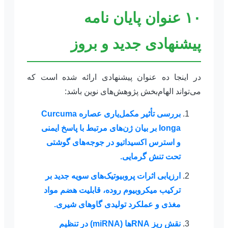
۱۰ عنوان پایان نامه
پیشنهادی جدید و بروز
در اینجا ده عنوان پیشنهادی ارائه شده است که
می‌تواند الهام‌بخش پژوهش‌های نوین باشد:
بررسی تأثیر مکمل‌یاری عصاره
Curcuma
longa
بر بیان ژن‌های مرتبط با پاسخ ایمنی
و استرس اکسیداتیو در جوجه‌های گوشتی
تحت تنش گرمایی.
ارزیابی اثرات پروبیوتیک‌های سویه جدید بر
ترکیب میکروبیوم روده، قابلیت هضم مواد
مغذی و عملکرد تولیدی گاوهای شیری.
نقش ریز
RNA
ها (
miRNA
) در تنظیم