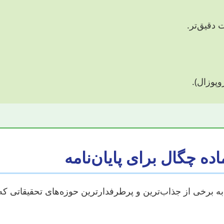
 دقیق‌تر.
پوزال).
ه چگال برای پایان‌نامه
ه برخی از جذاب‌ترین و پرطرفدارترین حوزه‌های تحقیقاتی که پ