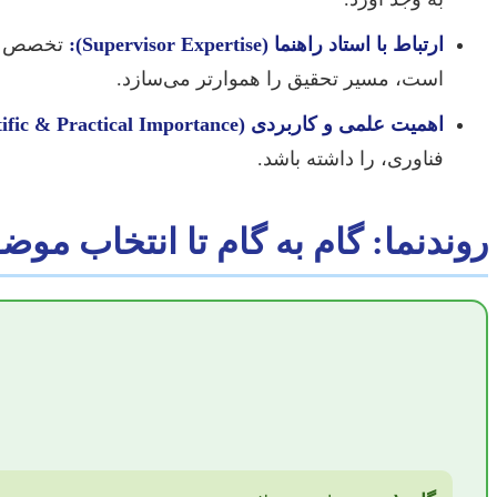
ارتباط با استاد راهنما (Supervisor Expertise):
تخصص و ت
است، مسیر تحقیق را هموارتر می‌سازد.
اهمیت علمی و کاربردی (Scientific & Practical Importance):
فناوری، را داشته باشد.
روندنما: گام به گام تا انتخاب موضو