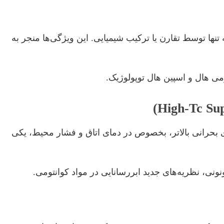
تنها توسط تقارن یا ترکیب شیمیایی. این ویژگی‌ها منجر به
ومی هال و اسپین هال توپولوژیک.
ای بحرانی بالاتر، بخصوص در دمای اتاق و فشار محیط، یکی
ونی، نظریه‌های جدید ابررسانایی در مواد کوانتومی.