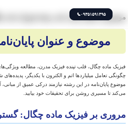
📞
۰۹۳۵۱۵۹۱۳۹۵
موضوع و عنوان پایان نامه رشته فیزیک ماده چ
موضوع و عنوان پایان‌نام
فیزیک ماده چگال، قلب تپنده فیزیک مدرن، مطالعه ویژگی‌های
چگونگی تعامل میلیاردها اتم و الکترون با یکدیگر، پدیده‌های
موضوع پایان‌نامه در این رشته نیازمند درکی عمیق از مبانی،
می‌کند تا مسیری روشن برای تحقیقات خود بیابید.
مروری بر فیزیک ماده چگال: گستر