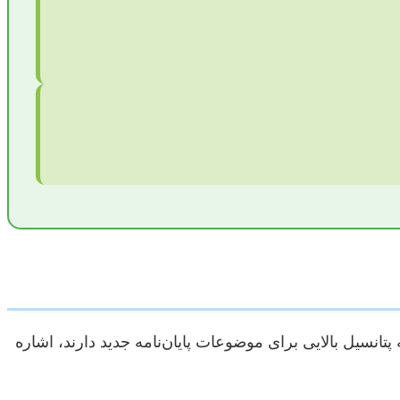
تانسیل بالایی برای موضوعات پایان‌نامه جدید دارند، اشاره