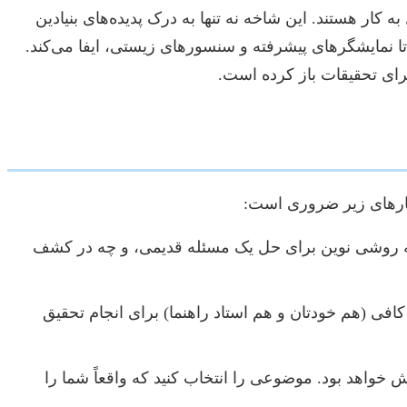
کار هستند. این شاخه نه تنها به درک پدیده‌های بنیادین
ا نمایشگرهای پیشرفته و سنسورهای زیستی، ایفا می‌کند.
برای تحقیقات باز کرده است.
یارهای زیر ضروری است:
ارائه روشی نوین برای حل یک مسئله قدیمی، و چه در کشف
افی (هم خودتان و هم استاد راهنما) برای انجام تحقیق
خواهد بود. موضوعی را انتخاب کنید که واقعاً شما را