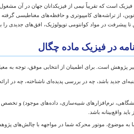
یزیک است که تقریباً نیمی از فیزیکدانان جهان در آن مشغول به 
ین، از تراشه‌های کامپیوتری و حافظه‌های مغناطیسی گرفته ت
 تا پیشرفت در مواد کوانتومی توپولوژیک، افق‌های جدیدی را 
امه در فیزیک ماده چگال
ر پژوهش است. برای اطمینان از انتخابی موفق، توجه به مع
نبه‌ای جدید باشد، چه در بررسی پدیده‌ای ناشناخته، چه در 
ایشگاهی، نرم‌افزارهای شبیه‌سازی، داده‌های موجود) و تخصص ک
د واقع‌بینانه باشد.
 به موضوع، موتور محرکه شما در مواجهه با چالش‌های پژوهش 