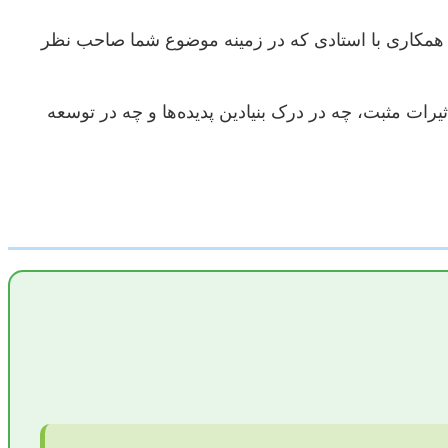
 همکاری با استادی که در زمینه موضوع شما صاحب نظر
ثیرات مثبت، چه در درک بنیادین پدیده‌ها و چه در توسعه