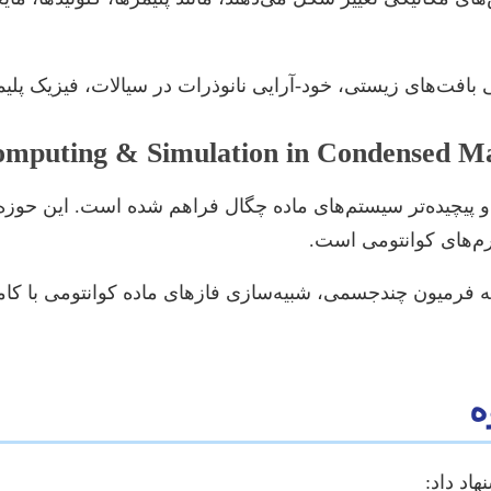
 بافت‌های زیستی، خود-آرایی نانوذرات در سیالات، فیزیک پلی
 و پیچیده‌تر سیستم‌های ماده چگال فراهم شده است. این حوزه
رم‌های کوانتومی است.
ه فرمیون چندجسمی، شبیه‌سازی فازهای ماده کوانتومی با کامپ
ه
اد داد: