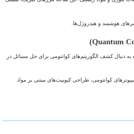
مرهای هوشمند و هیدروژل‌ها.
 به دنبال کشف الگوریتم‌های کوانتومی برای حل مسائل در
یوترهای کوانتومی، طراحی کیوبیت‌های مبتنی بر مواد