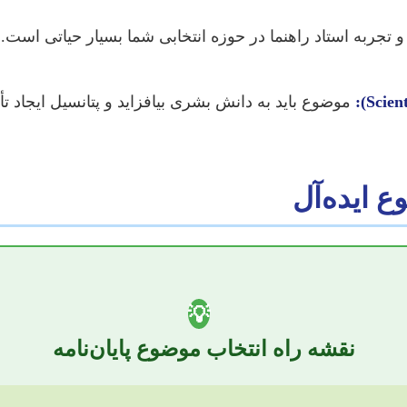
جربه استاد راهنما در حوزه انتخابی شما بسیار حیاتی است.
موضوع باید به دانش بشری بیافزاید و پتانسیل ایجاد تأ
ع ایده‌آل
💡
نقشه راه انتخاب موضوع پایان‌نامه