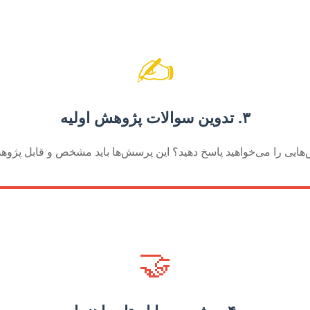
✍️
۳. تدوین سوالات پژوهش اولیه
ایی را می‌خواهید پاسخ دهید؟ این پرسش‌ها باید مشخص و قابل پژوه
🤝