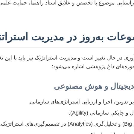
استایی موضوع با تخصص و علایق استاد راهنما، حمایت علمی 
وعات به‌روز در مدیریت استرات
ی در حال تغییر است و مدیریت استراتژیک نیز باید با این تغ
حوزه‌های داغ پژوهشی اشاره می‌شود:
ابکی سازمانی (Agility).