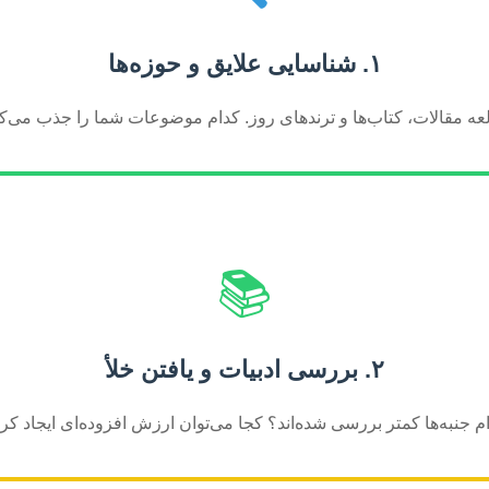
۱. شناسایی علایق و حوزه‌ها
عه مقالات، کتاب‌ها و ترندهای روز. کدام موضوعات شما را جذب می‌کن
📚
۲. بررسی ادبیات و یافتن خلأ
م جنبه‌ها کمتر بررسی شده‌اند؟ کجا می‌توان ارزش افزوده‌ای ایجاد کر