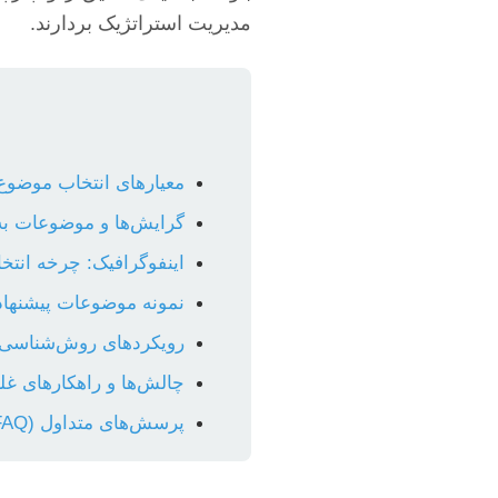
مدیریت استراتژیک بردارند.
معیارهای انتخاب موضوع پ
گرایش‌ها و موضوعات به‌
اینفوگرافیک: چرخه انت
نمونه موضوعات پیشنهاد
رویکردهای روش‌شناسی 
چالش‌ها و راهکارهای غلبه
پرسش‌های متداول (FAQ)