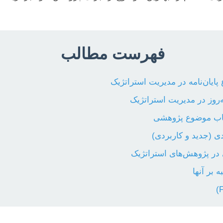
فهرست مطالب
ایان‌نامه در مدیریت استراتژیک
روز در مدیریت استراتژیک
خاب موضوع پژوهشی
ی (جدید و کاربردی)
در پژوهش‌های استراتژیک
 بر آنها