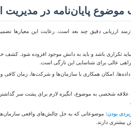
 موضوع پایان‌نامه در مدیریت ا
مند ارزیابی دقیق چند بعد است. رعایت این معیارها تضمین‌
ه‌ها، امکان همکاری با سازمان‌ها و شرکت‌ها، زمان کافی و ت
علاقه شخصی به موضوع، انگیزه لازم برای پشت سر گذاشتن چ
ربردی بودن:
موضوعاتی که به حل چالش‌های واقعی سازمان‌ها ک
 بیشتری دارند.