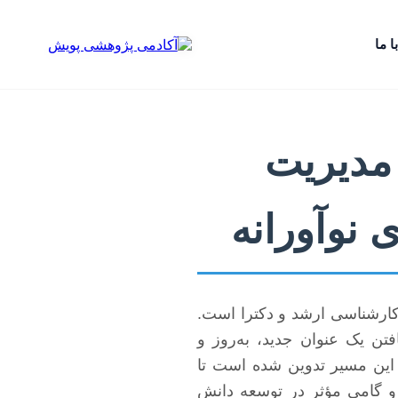
ا ما
 مدیریت
 نوآورانه
کارشناسی ارشد و دکترا است.
تن یک عنوان جدید، به‌روز و
 این مسیر تدوین شده است تا
د و گامی مؤثر در توسعه دانش