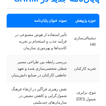
حوزه پژوهش
نمونه عنوان پایان‌نامه
تأثیر استفاده از هوش مصنوعی در
دیجیتالی‌سازی
فرآیند جذب و استخدام بر تجربه
HR
کاندیداها و بهره‌وری سازمان
بررسی رابطه بین طراحی مسیر
تجربه کارکنان
شغلی شخصی‌سازی شده و تعهد
عاطفی کارکنان در صنایع دانش‌بنیان
نقش رهبری فراگیر در ارتقاء فرهنگ
تنوع، برابری،
شمول‌گرایی و کاهش تبعیض در
شمول (DEI)
سازمان‌های چندملیتی