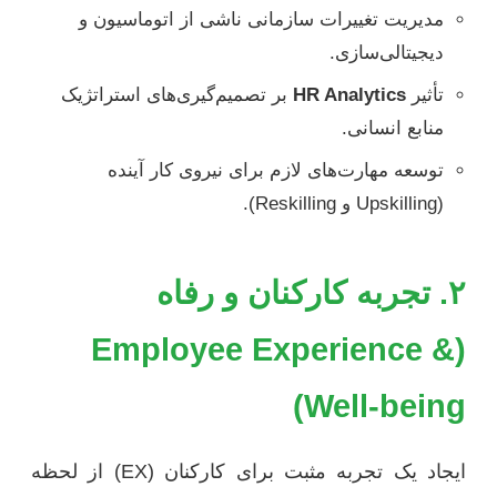
مدیریت تغییرات سازمانی ناشی از اتوماسیون و
دیجیتالی‌سازی.
تأثیر
HR Analytics
بر تصمیم‌گیری‌های استراتژیک
منابع انسانی.
توسعه مهارت‌های لازم برای نیروی کار آینده
(Upskilling و Reskilling).
۲. تجربه کارکنان و رفاه
(Employee Experience &
Well-being)
ایجاد یک تجربه مثبت برای کارکنان (EX) از لحظه