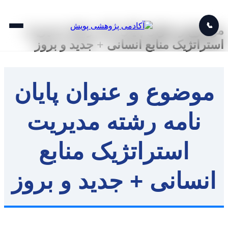
📞
موضوع و عنوان پایان نامه رشته مدیریت
استراتژیک منابع انسانی + جدید و بروز
موضوع و عنوان پایان
نامه رشته مدیریت
استراتژیک منابع
انسانی + جدید و بروز