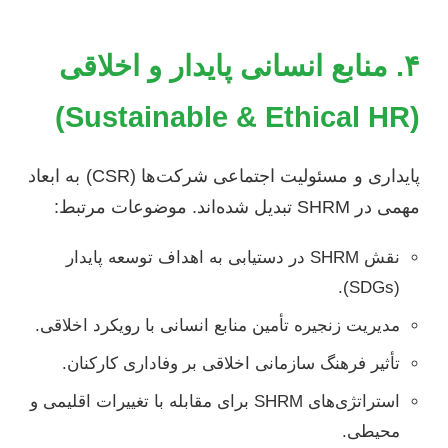
۴. منابع انسانی پایدار و اخلاقی
(Sustainable & Ethical HR)
پایداری و مسئولیت اجتماعی شرکت‌ها (CSR) به ابعاد
مهمی در SHRM تبدیل شده‌اند. موضوعات مرتبط:
نقش SHRM در دستیابی به اهداف توسعه پایدار
(SDGs).
مدیریت زنجیره تأمین منابع انسانی با رویکرد اخلاقی.
تأثیر فرهنگ سازمانی اخلاقی بر وفاداری کارکنان.
استراتژی‌های SHRM برای مقابله با تغییرات اقلیمی و
محیطی.