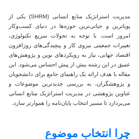
مدیریت استراتژیک منابع انسانی (SHRM) یکی از
پویاترین و حیاتی‌ترین حوزه‌ها در دنیای کسب‌وکار
امروز است. با توجه به تحولات سریع تکنولوژی،
تغییرات جمعیتی نیروی کار و پیچیدگی‌های روزافزون
اقتصاد جهانی، نیاز به رویکردهای نوین و پژوهش‌های
عمیق در این رشته بیش از پیش احساس می‌شود. این
مقاله با هدف ارائه یک راهنمای جامع برای دانشجویان
و پژوهشگران، به بررسی جدیدترین موضوعات و
عناوین پژوهشی در مدیریت استراتژیک منابع انسانی
می‌پردازد تا مسیر انتخاب پایان‌نامه را هموارتر سازد.
چرا انتخاب موضوع