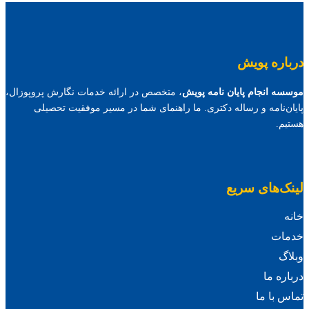
درباره پویش
موسسه انجام پایان نامه پویش
، متخصص در ارائه خدمات نگارش پروپوزال،
پایان‌نامه و رساله دکتری. ما راهنمای شما در مسیر موفقیت تحصیلی
هستیم.
لینک‌های سریع
خانه
خدمات
وبلاگ
درباره ما
تماس با ما