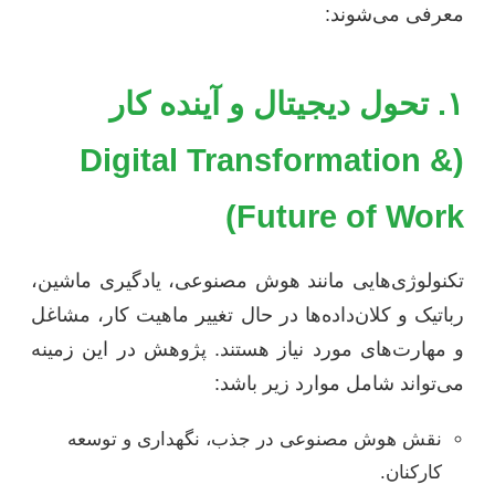
معرفی می‌شوند:
۱. تحول دیجیتال و آینده کار
(Digital Transformation &
Future of Work)
تکنولوژی‌هایی مانند هوش مصنوعی، یادگیری ماشین،
رباتیک و کلان‌داده‌ها در حال تغییر ماهیت کار، مشاغل
و مهارت‌های مورد نیاز هستند. پژوهش در این زمینه
می‌تواند شامل موارد زیر باشد:
نقش هوش مصنوعی در جذب، نگهداری و توسعه
کارکنان.