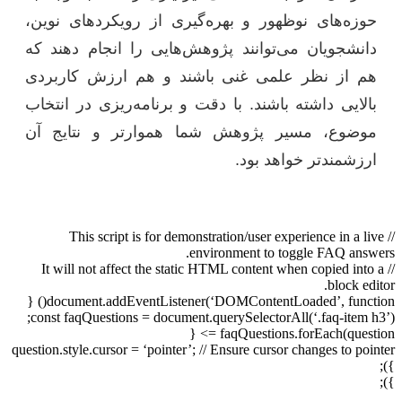
حوزه‌های نوظهور و بهره‌گیری از رویکردهای نوین،
دانشجویان می‌توانند پژوهش‌هایی را انجام دهند که
هم از نظر علمی غنی باشند و هم ارزش کاربردی
بالایی داشته باشند. با دقت و برنامه‌ریزی در انتخاب
موضوع، مسیر پژوهش شما هموارتر و نتایج آن
ارزشمندتر خواهد بود.
// This script is for demonstration/user experience in a live
environment to toggle FAQ answers.
// It will not affect the static HTML content when copied into a
block editor.
document.addEventListener(‘DOMContentLoaded’, function() {
const faqQuestions = document.querySelectorAll(‘.faq-item h3’);
faqQuestions.forEach(question => {
question.style.cursor = ‘pointer’; // Ensure cursor changes to pointer
});
});