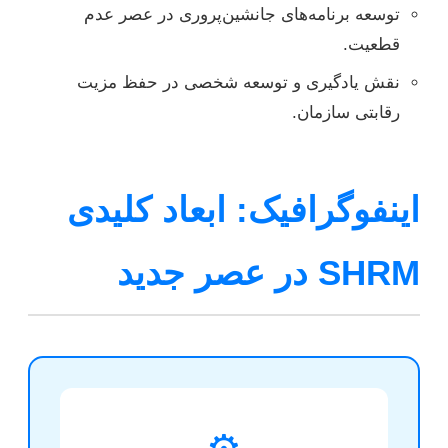
توسعه برنامه‌های جانشین‌پروری در عصر عدم
قطعیت.
نقش یادگیری و توسعه شخصی در حفظ مزیت
رقابتی سازمان.
اینفوگرافیک: ابعاد کلیدی
SHRM در عصر جدید