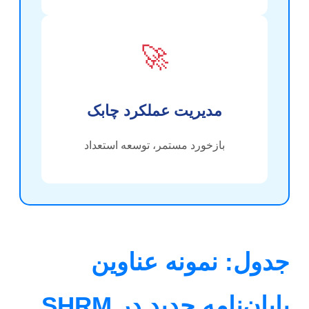
🚀
مدیریت عملکرد چابک
بازخورد مستمر، توسعه استعداد
جدول: نمونه عناوین
پایان‌نامه جدید در SHRM