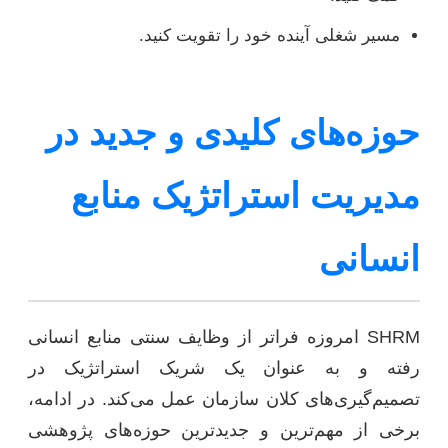
مسیر شغلی آینده خود را تقویت کنید.
حوزه‌های کلیدی و جدید در
مدیریت استراتژیک منابع
انسانی
SHRM امروزه فراتر از وظایف سنتی منابع انسانی
رفته و به عنوان یک شریک استراتژیک در
تصمیم‌گیری‌های کلان سازمان عمل می‌کند. در ادامه،
برخی از مهم‌ترین و جدیدترین حوزه‌های پژوهشی