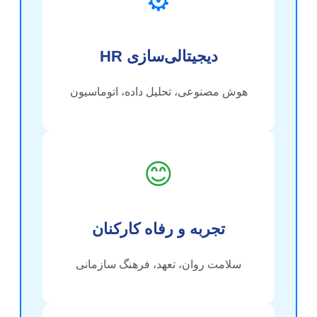
⚙️
دیجیتالی‌سازی HR
هوش مصنوعی، تحلیل داده، اتوماسیون
😊
تجربه و رفاه کارکنان
سلامت روان، تعهد، فرهنگ سازمانی