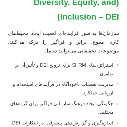
(Diversity, Equity, and
Inclusion – DEI)
سازمان‌ها به طور فزاینده‌ای اهمیت ایجاد محیط‌های
کاری متنوع، برابر و فراگیر را درک می‌کنند.
موضوعات تحقیقاتی می‌توانند شامل:
استراتژی‌های SHRM برای ترویج DEI و تأثیر آن بر
نوآوری.
مدیریت تعصبات ناخودآگاه در فرآیندهای استخدام و
ارزیابی عملکرد.
چگونگی ایجاد فرهنگ سازمانی فراگیر برای گروه‌های
مختلف.
اندازه‌گیری و گزارش‌دهی پیشرفت در ابتکارات DEI.