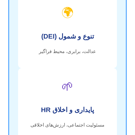
🌍
تنوع و شمول (DEI)
عدالت، برابری، محیط فراگیر
🌱
پایداری و اخلاق HR
مسئولیت اجتماعی، ارزش‌های اخلاقی