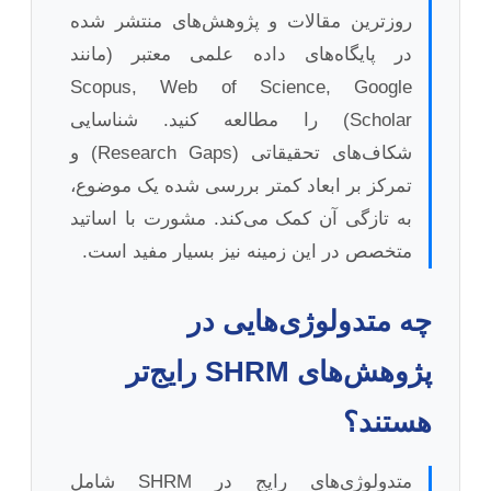
روزترین مقالات و پژوهش‌های منتشر شده
در پایگاه‌های داده علمی معتبر (مانند
Scopus, Web of Science, Google
Scholar) را مطالعه کنید. شناسایی
شکاف‌های تحقیقاتی (Research Gaps) و
تمرکز بر ابعاد کمتر بررسی شده یک موضوع،
به تازگی آن کمک می‌کند. مشورت با اساتید
متخصص در این زمینه نیز بسیار مفید است.
چه متدولوژی‌هایی در
پژوهش‌های SHRM رایج‌تر
هستند؟
متدولوژی‌های رایج در SHRM شامل