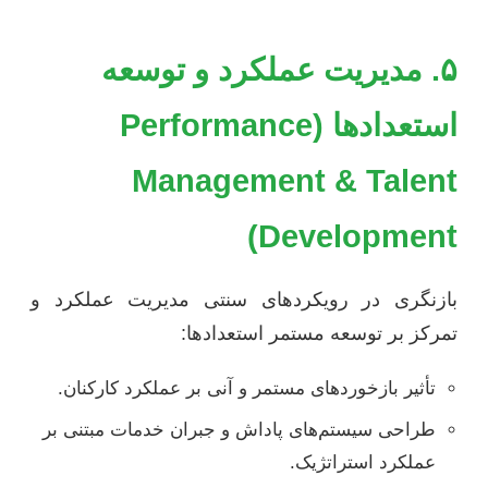
۵. مدیریت عملکرد و توسعه
استعدادها (Performance
Management & Talent
Development)
بازنگری در رویکردهای سنتی مدیریت عملکرد و
تمرکز بر توسعه مستمر استعدادها:
تأثیر بازخوردهای مستمر و آنی بر عملکرد کارکنان.
طراحی سیستم‌های پاداش و جبران خدمات مبتنی بر
عملکرد استراتژیک.