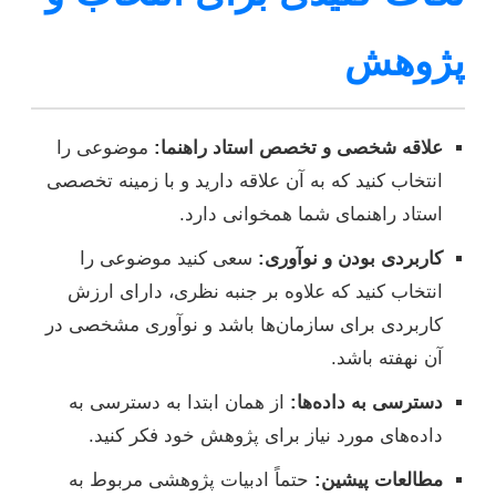
پژوهش
علاقه شخصی و تخصص استاد راهنما:
موضوعی را
انتخاب کنید که به آن علاقه دارید و با زمینه تخصصی
استاد راهنمای شما همخوانی دارد.
کاربردی بودن و نوآوری:
سعی کنید موضوعی را
انتخاب کنید که علاوه بر جنبه نظری، دارای ارزش
کاربردی برای سازمان‌ها باشد و نوآوری مشخصی در
آن نهفته باشد.
دسترسی به داده‌ها:
از همان ابتدا به دسترسی به
داده‌های مورد نیاز برای پژوهش خود فکر کنید.
مطالعات پیشین:
حتماً ادبیات پژوهشی مربوط به