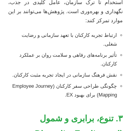
استخدام تا ترک سازمان، عامل کلیدی در جذب،
نگهداری و بهره‌وری است. پژوهش‌ها می‌توانند بر این
موارد تمرکز کنند:
ارتباط تجربه کارکنان با تعهد سازمانی و رضایت
شغلی.
تأثیر برنامه‌های رفاهی و سلامت روان بر عملکرد
کارکنان.
نقش فرهنگ سازمانی در ایجاد تجربه مثبت کارکنان.
چگونگی طراحی سفر کارکنان (Employee Journey
Mapping) برای بهبود EX.
۳. تنوع، برابری و شمول