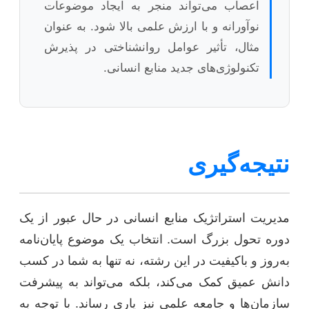
اعصاب می‌تواند منجر به ایجاد موضوعات
نوآورانه و با ارزش علمی بالا شود. به عنوان
مثال، تأثیر عوامل روانشناختی در پذیرش
تکنولوژی‌های جدید منابع انسانی.
نتیجه‌گیری
مدیریت استراتژیک منابع انسانی در حال عبور از یک
دوره تحول بزرگ است. انتخاب یک موضوع پایان‌نامه
به‌روز و باکیفیت در این رشته، نه تنها به شما در کسب
دانش عمیق کمک می‌کند، بلکه می‌تواند به پیشرفت
سازمان‌ها و جامعه علمی نیز یاری رساند. با توجه به