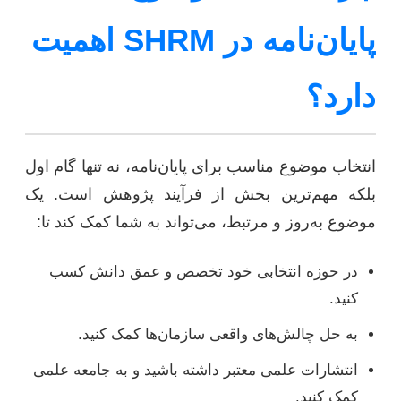
پایان‌نامه در SHRM اهمیت
دارد؟
انتخاب موضوع مناسب برای پایان‌نامه، نه تنها گام اول
بلکه مهم‌ترین بخش از فرآیند پژوهش است. یک
موضوع به‌روز و مرتبط، می‌تواند به شما کمک کند تا:
در حوزه انتخابی خود تخصص و عمق دانش کسب
کنید.
به حل چالش‌های واقعی سازمان‌ها کمک کنید.
انتشارات علمی معتبر داشته باشید و به جامعه علمی
کمک کنید.