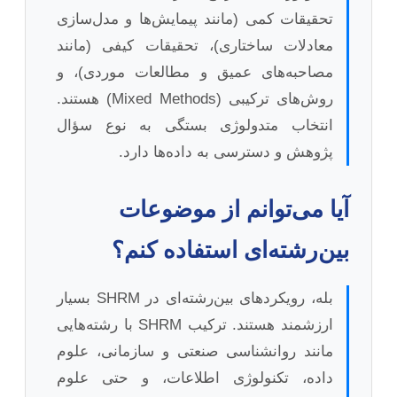
تحقیقات کمی (مانند پیمایش‌ها و مدل‌سازی
معادلات ساختاری)، تحقیقات کیفی (مانند
مصاحبه‌های عمیق و مطالعات موردی)، و
روش‌های ترکیبی (Mixed Methods) هستند.
انتخاب متدولوژی بستگی به نوع سؤال
پژوهش و دسترسی به داده‌ها دارد.
آیا می‌توانم از موضوعات
بین‌رشته‌ای استفاده کنم؟
بله، رویکردهای بین‌رشته‌ای در SHRM بسیار
ارزشمند هستند. ترکیب SHRM با رشته‌هایی
مانند روانشناسی صنعتی و سازمانی، علوم
داده، تکنولوژی اطلاعات، و حتی علوم