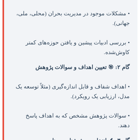
• مشکلات موجود در مدیریت بحران (محلی، ملی،
جهانی).
• بررسی ادبیات پیشین و یافتن حوزه‌های کمتر
کاوش‌شده.
گام ۲: 🎯 تعیین اهداف و سوالات پژوهش
• اهداف شفاف و قابل اندازه‌گیری (مثلاً توسعه یک
مدل، ارزیابی یک رویکرد).
• سوالات پژوهش مشخص که به اهداف پاسخ
دهند.