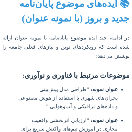
📚 ایده‌های موضوع پایان‌نامه
جدید و بروز (با نمونه عنوان)
در ادامه، چند ایده موضوع پایان‌نامه با نمونه عنوان ارائه
شده است که رویکردهای نوین و نیازهای فعلی جامعه را
پوشش می‌دهد:
موضوعات مرتبط با فناوری و نوآوری:
عنوان نمونه:
“طراحی مدل پیش‌بینی
بحران‌های شهری با استفاده از هوش مصنوعی
و داده‌های ترافیکی و آب‌وهوایی.”
عنوان نمونه:
“ارزیابی اثربخشی واقعیت
مجازی در آموزش تیم‌های واکنش سریع برای