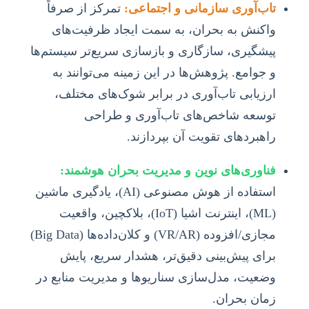
تاب‌آوری سازمانی و اجتماعی:
تمرکز از صرفاً
واکنش به بحران، به سمت ایجاد ظرفیت‌های
پیشگیری، سازگاری و بازسازی سریع‌تر سیستم‌ها
و جوامع. پژوهش‌ها در این زمینه می‌توانند به
ارزیابی تاب‌آوری در برابر شوک‌های مختلف،
توسعه شاخص‌های تاب‌آوری و طراحی
راهبردهای تقویت آن بپردازند.
فناوری‌های نوین و مدیریت بحران هوشمند:
استفاده از هوش مصنوعی (AI)، یادگیری ماشین
(ML)، اینترنت اشیا (IoT)، بلاکچین، واقعیت
مجازی/افزوده (VR/AR) و کلان‌داده‌ها (Big Data)
برای پیش‌بینی دقیق‌تر، هشدار سریع، پایش
وضعیت، مدل‌سازی سناریوها و مدیریت منابع در
زمان بحران.