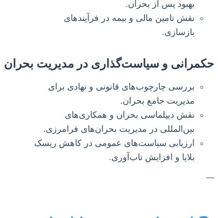
بهبود پس از بحران.
نقش تامین مالی و بیمه در فرآیندهای
بازسازی.
حکمرانی و سیاست‌گذاری در مدیریت بحران
بررسی چارچوب‌های قانونی و نهادی برای
مدیریت جامع بحران.
نقش دیپلماسی بحران و همکاری‌های
بین‌المللی در مدیریت بحران‌های فرامرزی.
ارزیابی سیاست‌های عمومی در کاهش ریسک
بلایا و افزایش تاب‌آوری.
—