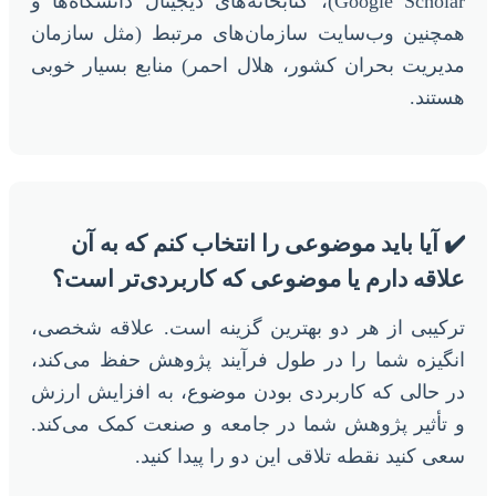
Google Scholar)، کتابخانه‌های دیجیتال دانشگاه‌ها و
همچنین وب‌سایت سازمان‌های مرتبط (مثل سازمان
مدیریت بحران کشور، هلال احمر) منابع بسیار خوبی
هستند.
✔️ آیا باید موضوعی را انتخاب کنم که به آن
علاقه دارم یا موضوعی که کاربردی‌تر است؟
ترکیبی از هر دو بهترین گزینه است. علاقه شخصی،
انگیزه شما را در طول فرآیند پژوهش حفظ می‌کند،
در حالی که کاربردی بودن موضوع، به افزایش ارزش
و تأثیر پژوهش شما در جامعه و صنعت کمک می‌کند.
سعی کنید نقطه تلاقی این دو را پیدا کنید.