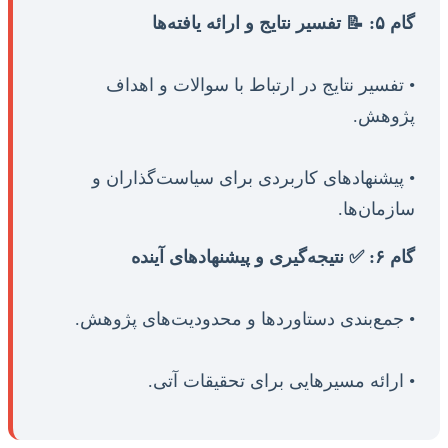
گام ۵: 📝 تفسیر نتایج و ارائه یافته‌ها
• تفسیر نتایج در ارتباط با سوالات و اهداف
پژوهش.
• پیشنهادهای کاربردی برای سیاست‌گذاران و
سازمان‌ها.
گام ۶: ✅ نتیجه‌گیری و پیشنهادهای آینده
• جمع‌بندی دستاوردها و محدودیت‌های پژوهش.
• ارائه مسیرهایی برای تحقیقات آتی.