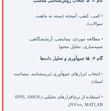
گام ۳: 🔬 انتخاب روش‌شناسی مناسب
• کمی، کیفی، آمیخته (بسته به ماهیت
سوالات).
• مطالعه موردی، پیمایشی، آزمایشگاهی،
شبیه‌سازی، تحلیل محتوا.
گام ۴: 📊 جمع‌آوری و تحلیل داده‌ها
• انتخاب ابزارهای جمع‌آوری (پرسشنامه، مصاحبه،
اسناد).
• استفاده از نرم‌افزارهای تحلیلی (SPSS, AMOS,
NVivo, MATLAB).