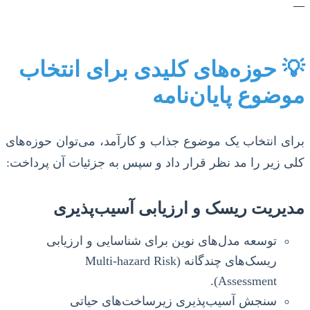
—
💡 حوزه‌های کلیدی برای انتخاب
موضوع پایان‌نامه
برای انتخاب یک موضوع جذاب و کارآمد، می‌توان حوزه‌های
کلی زیر را مد نظر قرار داد و سپس به جزئیات آن پرداخت:
مدیریت ریسک و ارزیابی آسیب‌پذیری
توسعه مدل‌های نوین برای شناسایی و ارزیابی
ریسک‌های چندگانه (Multi-hazard Risk
Assessment).
سنجش آسیب‌پذیری زیرساخت‌های حیاتی