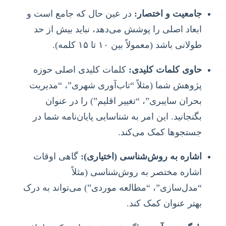
جامعیت و اختصار:
در عین حال که جامع است و
ابعاد اصلی را پوشش می‌دهد، نباید بیش از حد
طولانی باشد (معمولاً بین ۱۰ تا ۱۵ کلمه).
حاوی کلمات کلیدی:
کلمات کلیدی اصلی حوزه
پژوهش شما (مثلاً “تاب‌آوری شهری”، “مدیریت
بحران سایبری”، “تغییر اقلیم”) را در عنوان
بگنجانید. این امر به شناسایی پایان‌نامه شما در
جستجوها کمک می‌کند.
اشاره به روش‌شناسی (اختیاری):
گاهی اوقات
اشاره مختصر به روش‌شناسی (مثلاً
“مدل‌سازی”، “مطالعه موردی”) می‌تواند به درک
بهتر عنوان کمک کند.