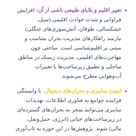
تغییر اقلیم و بلایای طبیعی ناشی از آن:
افزایش
فراوانی و شدت حوادث اقلیمی (سیل،
خشکسالی، طوفان، آتش‌سوزی‌های جنگلی)
نیازمند راهکارهای مدیریت بحران متناسب و
مبتنی بر اقلیم‌شناسی است. مباحثی چون
مهاجرت‌های اقلیمی، مدیریت ریسک در مناطق
ساحلی و تطبیق زیرساخت‌ها با تغییرات
آب‌وهوایی مطرح می‌شوند.
امنیت سایبری و بحران‌های دیجیتال:
با وابستگی
فزاینده جوامع به فناوری اطلاعات، تهدیدات
سایبری می‌توانند منجر به بحران‌های گسترده‌ای
در زیرساخت‌های حیاتی (انرژی، حمل‌ونقل،
مالی) شوند. پژوهش‌ها در این حوزه به تاب‌آوری