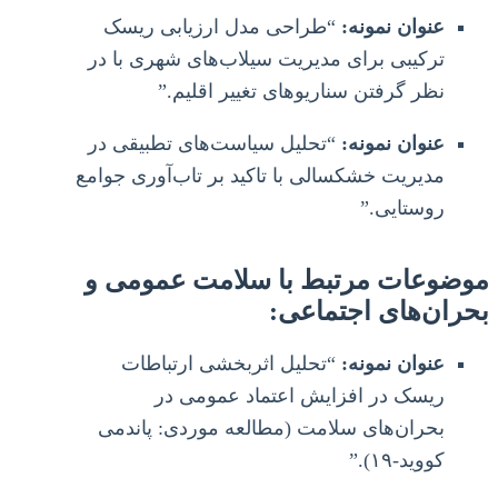
عنوان نمونه:
“طراحی مدل ارزیابی ریسک
ترکیبی برای مدیریت سیلاب‌های شهری با در
نظر گرفتن سناریوهای تغییر اقلیم.”
عنوان نمونه:
“تحلیل سیاست‌های تطبیقی در
مدیریت خشکسالی با تاکید بر تاب‌آوری جوامع
روستایی.”
موضوعات مرتبط با سلامت عمومی و
بحران‌های اجتماعی:
عنوان نمونه:
“تحلیل اثربخشی ارتباطات
ریسک در افزایش اعتماد عمومی در
بحران‌های سلامت (مطالعه موردی: پاندمی
کووید-۱۹).”