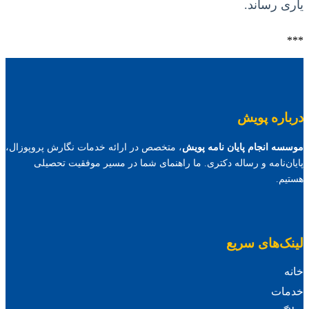
یاری رساند.
***
درباره پویش
موسسه انجام پایان نامه پویش
، متخصص در ارائه خدمات نگارش پروپوزال،
پایان‌نامه و رساله دکتری. ما راهنمای شما در مسیر موفقیت تحصیلی
هستیم.
لینک‌های سریع
خانه
خدمات