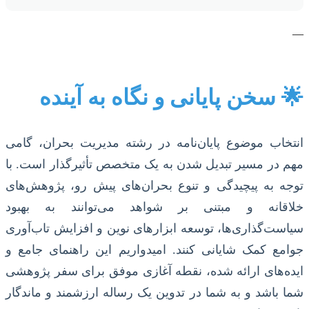
—
🌟 سخن پایانی و نگاه به آینده
انتخاب موضوع پایان‌نامه در رشته مدیریت بحران، گامی
مهم در مسیر تبدیل شدن به یک متخصص تأثیرگذار است. با
توجه به پیچیدگی و تنوع بحران‌های پیش رو، پژوهش‌های
خلاقانه و مبتنی بر شواهد می‌توانند به بهبود
سیاست‌گذاری‌ها، توسعه ابزارهای نوین و افزایش تاب‌آوری
جوامع کمک شایانی کنند. امیدواریم این راهنمای جامع و
ایده‌های ارائه شده، نقطه آغازی موفق برای سفر پژوهشی
شما باشد و به شما در تدوین یک رساله ارزشمند و ماندگار