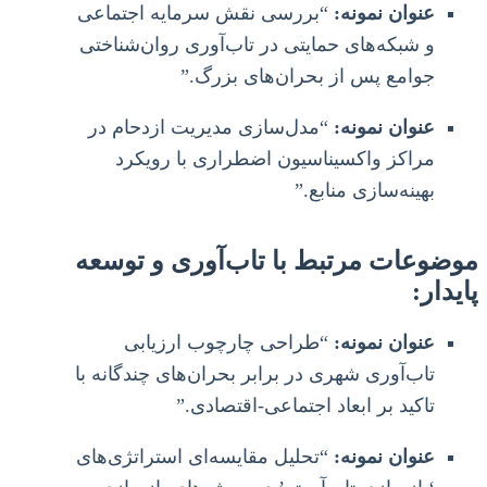
عنوان نمونه:
“بررسی نقش سرمایه اجتماعی
و شبکه‌های حمایتی در تاب‌آوری روان‌شناختی
جوامع پس از بحران‌های بزرگ.”
عنوان نمونه:
“مدل‌سازی مدیریت ازدحام در
مراکز واکسیناسیون اضطراری با رویکرد
بهینه‌سازی منابع.”
موضوعات مرتبط با تاب‌آوری و توسعه
پایدار:
عنوان نمونه:
“طراحی چارچوب ارزیابی
تاب‌آوری شهری در برابر بحران‌های چندگانه با
تاکید بر ابعاد اجتماعی-اقتصادی.”
عنوان نمونه:
“تحلیل مقایسه‌ای استراتژی‌های