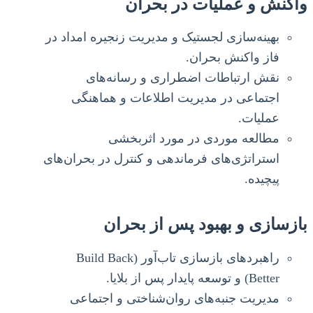
واکنش و عملیات در بحران
بهینه‌سازی لجستیک و مدیریت زنجیره امداد در
فاز واکنش بحران.
نقش ارتباطات اضطراری و رسانه‌های
اجتماعی در مدیریت اطلاعات و هماهنگی
عملیات.
مطالعه موردی در مورد اثربخشی
استراتژی‌های فرماندهی و کنترل در بحران‌های
پیچیده.
بازسازی و بهبود پس از بحران
راهبردهای بازسازی تاب‌آور (Build Back
Better) و توسعه پایدار پس از بلایا.
مدیریت جنبه‌های روان‌شناختی و اجتماعی