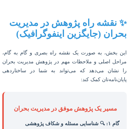
✨ نقشه راه پژوهش در مدیریت
بحران (جایگزین اینفوگرافیک)
این بخش، به صورت یک نقشه راه بصری و گام به گام،
مراحل اصلی و ملاحظات مهم در پژوهش مدیریت بحران
را نشان می‌دهد که می‌تواند به شما در ساختاردهی
پایان‌نامه‌تان کمک کند:
مسیر یک پژوهش موفق در مدیریت بحران
گام ۱: 🔍 شناسایی مسئله و شکاف پژوهشی