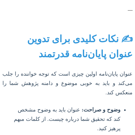
—
✍️ نکات کلیدی برای تدوین
عنوان پایان‌نامه قدرتمند
عنوان پایان‌نامه اولین چیزی است که توجه خواننده را جلب
می‌کند و باید به خوبی موضوع و دامنه پژوهش شما را
منعکس کند.
وضوح و صراحت:
عنوان باید به وضوح مشخص
کند که تحقیق شما درباره چیست. از کلمات مبهم
پرهیز کنید.