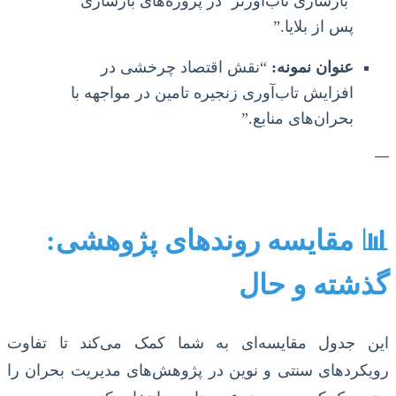
‘بازسازی تاب‌آورتر’ در پروژه‌های بازسازی
پس از بلایا.”
عنوان نمونه:
“نقش اقتصاد چرخشی در
افزایش تاب‌آوری زنجیره تامین در مواجهه با
بحران‌های منابع.”
—
📊 مقایسه روندهای پژوهشی:
گذشته و حال
این جدول مقایسه‌ای به شما کمک می‌کند تا تفاوت
رویکردهای سنتی و نوین در پژوهش‌های مدیریت بحران را