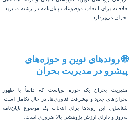
خلاقانه برای انتخاب موضوعات پایان‌نامه در رشته مدیریت
بحران می‌پردازد.
—
🌐 روندهای نوین و حوزه‌های
پیشرو در مدیریت بحران
مدیریت بحران یک حوزه پویاست که دائماً با ظهور
بحران‌های جدید و پیشرفت فناوری‌ها، در حال تکامل است.
شناسایی این روندها برای انتخاب یک موضوع پایان‌نامه
به‌روز و دارای ارزش پژوهشی بالا ضروری است.