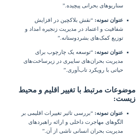
سناریوهای بحرانی پیچیده.”
عنوان نمونه:
“نقش بلاکچین در افزایش
شفافیت و اعتماد در مدیریت زنجیره امداد و
توزیع کمک‌های بشردوستانه.”
عنوان نمونه:
“توسعه یک چارچوب برای
مدیریت بحران‌های سایبری در زیرساخت‌های
حیاتی با رویکرد تاب‌آوری.”
موضوعات مرتبط با تغییر اقلیم و محیط
زیست:
عنوان نمونه:
“بررسی تاثیر تغییرات اقلیمی بر
الگوهای مهاجرت داخلی و ارائه راهبردهای
مدیریت بحران انسانی ناشی از آن.”