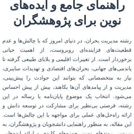
راهنمای جامع و ایده‌های
نوین برای پژوهشگران
رشته مدیریت بحران، در دنیای امروز که با چالش‌ها و عدم
قطعیت‌های فزاینده‌ای روبروست، از اهمیت حیاتی
برخوردار است. از تغییرات اقلیمی و بلایای طبیعی گرفته تا
پاندمی‌های جهانی، بحران‌های اقتصادی و تهدیدات سایبری،
نیاز به متخصصانی که بتوانند این حوادث را پیش‌بینی،
مدیریت و از پیامدهای آن‌ها بکاهند، بیش از پیش احساس
می‌شود. انتخاب یک موضوع پایان‌نامه یا رساله در این
رشته، فرصتی بی‌نظیر برای مشارکت در توسعه دانش و
ارائه راه‌حل‌های عملی برای مواجهه با این چالش‌ها است.
این مقاله، به منظور راهنمایی دانشجویان و پژوهشگران، به
بررسی روندهای نوین، حوزه‌های کلیدی و ارائه ایده‌هایی