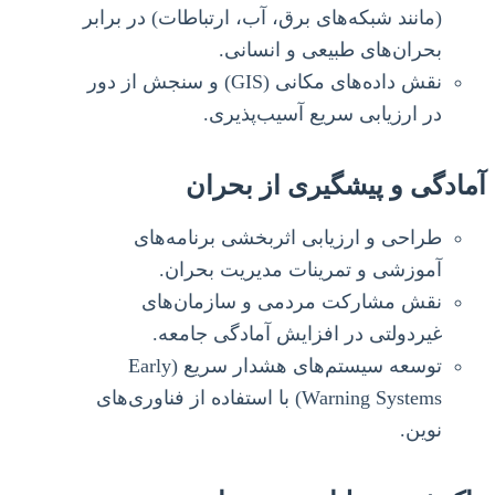
(مانند شبکه‌های برق، آب، ارتباطات) در برابر
بحران‌های طبیعی و انسانی.
نقش داده‌های مکانی (GIS) و سنجش از دور
در ارزیابی سریع آسیب‌پذیری.
آمادگی و پیشگیری از بحران
طراحی و ارزیابی اثربخشی برنامه‌های
آموزشی و تمرینات مدیریت بحران.
نقش مشارکت مردمی و سازمان‌های
غیردولتی در افزایش آمادگی جامعه.
توسعه سیستم‌های هشدار سریع (Early
Warning Systems) با استفاده از فناوری‌های
نوین.