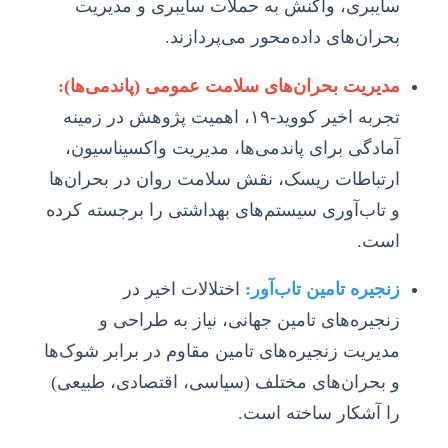
سایبری، واکنش به حملات سایبری و مدیریت
بحران‌های داده‌محور می‌پردازند.
مدیریت بحران‌های سلامت عمومی (پاندمی‌ها):
تجربه اخیر کووید-۱۹، اهمیت پژوهش در زمینه
آمادگی برای پاندمی‌ها، مدیریت واکسیناسیون،
ارتباطات ریسک، نقش سلامت روان در بحران‌ها
و تاب‌آوری سیستم‌های بهداشتی را برجسته کرده
است.
زنجیره تامین تاب‌آور:
اختلالات اخیر در
زنجیره‌های تامین جهانی، نیاز به طراحی و
مدیریت زنجیره‌های تامین مقاوم در برابر شوک‌ها
و بحران‌های مختلف (سیاسی، اقتصادی، طبیعی)
را آشکار ساخته است.