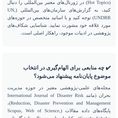
(Hot Topics) در ژورنال‌های معتبر بین‌المللی را دنبال
کنید، به گزارش‌های سازمان‌های بین‌المللی (UN,
UNDRR) توجه کنید و با اساتید متخصص در حوزه‌های
مورد علاقه خود مشورت نمایید. شناسایی شکاف‌های
پژوهشی در ادبیات موجود، راهکار اصلی است.
✔️ چه منابعی برای الهام‌گیری در انتخاب
موضوع پایان‌نامه پیشنهاد می‌شود؟
مجله‌های علمی-پژوهشی معتبر در حوزه مدیریت
بحران (مانند International Journal of Disaster Risk
Reduction, Disaster Prevention and Management)،
پایگاه‌های داده مقالات (Scopus, Web of Science,