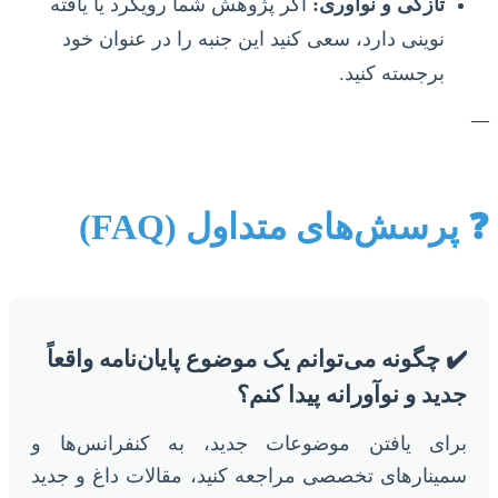
تازگی و نوآوری:
اگر پژوهش شما رویکرد یا یافته
نوینی دارد، سعی کنید این جنبه را در عنوان خود
برجسته کنید.
—
❓ پرسش‌های متداول (FAQ)
✔️ چگونه می‌توانم یک موضوع پایان‌نامه واقعاً
جدید و نوآورانه پیدا کنم؟
برای یافتن موضوعات جدید، به کنفرانس‌ها و
سمینارهای تخصصی مراجعه کنید، مقالات داغ و جدید