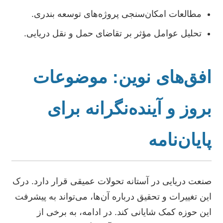
مطالعات امکان‌سنجی پروژه‌های توسعه بندری.
تحلیل عوامل مؤثر بر تقاضای حمل و نقل دریایی.
افق‌های نوین: موضوعات
بروز و آینده‌نگرانه برای
پایان‌نامه
صنعت دریایی در آستانه تحولات عمیقی قرار دارد. درک
این تغییرات و تحقیق درباره آن‌ها، می‌تواند به پیشرفت
این حوزه کمک شایانی کند. در ادامه، به برخی از