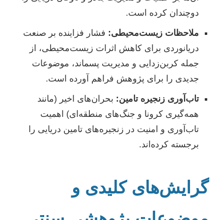
دوچندان کرده است.
ملاحظات زیست‌محیطی:
فشار فزاینده بر صنعت
دریانوردی برای کاهش اثرات زیست‌محیطی، از
جمله کربن‌زدایی و مدیریت پسماند، موضوعات
جدیدی را برای پژوهش فراهم آورده است.
تاب‌آوری زنجیره تامین:
بحران‌های اخیر (مانند
همه‌گیری کرونا و جنگ‌های منطقه‌ای) اهمیت
تاب‌آوری و امنیت در زنجیره‌های تامین دریایی را
برجسته کرده‌اند.
گرایش‌های کلیدی و
موضوعات پژوهشی سنتی