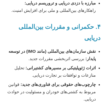
مبارزه با دزدی دریایی و تروریسم دریایی:
راهکارهای بین‌المللی و ملی برای افزایش امنیت.
۴. حکمرانی و مقررات بین‌المللی
دریایی
نقش سازمان‌های بین‌المللی (مانند IMO) در توسعه
پایدار:
بررسی اثربخشی مقررات جدید.
اثرات ژئوپلیتیکی بر مسیرهای کشتیرانی:
تحلیل
منازعات و توافقات بر تجارت دریایی.
چارچوب‌های حقوقی برای فناوری‌های جدید:
قوانین
مربوط به کشتی‌های خودران و مسئولیت در حوادث
دریایی.