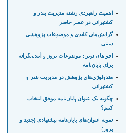
اهمیت راهبردی رشته مدیریت بندر و
کشتیرانی در عصر حاضر
گرایش‌های کلیدی و موضوعات پژوهشی
سنتی
افق‌های نوین: موضوعات بروز و آینده‌نگرانه
برای پایان‌نامه
متدولوژی‌های پژوهش در مدیریت بندر و
کشتیرانی
چگونه یک عنوان پایان‌نامه موفق انتخاب
کنیم؟
نمونه عنوان‌های پایان‌نامه پیشنهادی (جدید و
بروز)