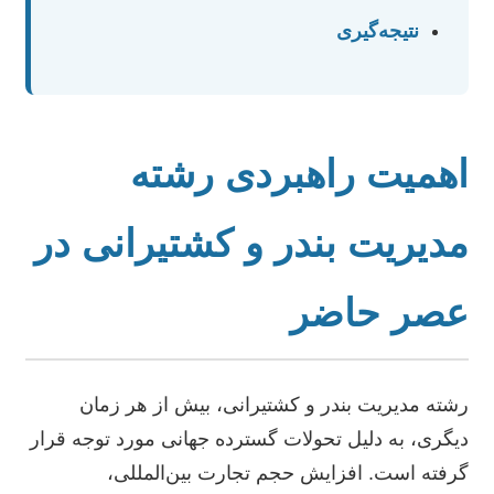
نتیجه‌گیری
اهمیت راهبردی رشته
مدیریت بندر و کشتیرانی در
عصر حاضر
رشته مدیریت بندر و کشتیرانی، بیش از هر زمان
دیگری، به دلیل تحولات گسترده جهانی مورد توجه قرار
گرفته است. افزایش حجم تجارت بین‌المللی،