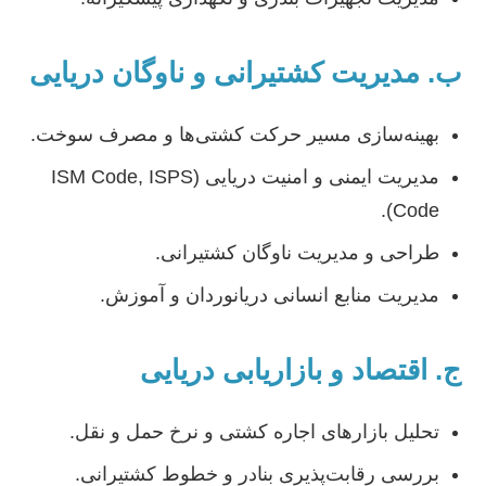
ب. مدیریت کشتیرانی و ناوگان دریایی
بهینه‌سازی مسیر حرکت کشتی‌ها و مصرف سوخت.
مدیریت ایمنی و امنیت دریایی (ISM Code, ISPS
Code).
طراحی و مدیریت ناوگان کشتیرانی.
مدیریت منابع انسانی دریانوردان و آموزش.
ج. اقتصاد و بازاریابی دریایی
تحلیل بازارهای اجاره کشتی و نرخ حمل و نقل.
بررسی رقابت‌پذیری بنادر و خطوط کشتیرانی.