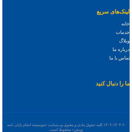
لینک‌های سریع
خانه
خدمات
وبلاگ
درباره ما
تماس با ما
ما را دنبال کنید
© ۱۴۰۲-۱۴۰۴ کلیه حقوق مادی و معنوی وب‌سایت «موسسه انجام پایان نامه
پویش» محفوظ است.