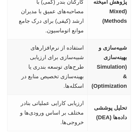
پژوهش آمیخته
کارکنان بندر (کمی) با
(Mixed
مصاحبه‌های عمیق با مدیران
Methods)
ارشد (کیفی) برای درک جامع
موانع اتوماسیون.
شبیه‌سازی و
استفاده از نرم‌افزارهای
بهینه‌سازی
شبیه‌سازی برای ارزیابی
(Simulation
طرح‌های توسعه بندری یا
&
بهینه‌سازی تخصیص منابع در
Optimization)
اسکله‌ها.
ارزیابی کارایی عملیاتی بنادر
تحلیل پوششی
مختلف بر اساس ورودی‌ها و
داده‌ها (DEA)
خروجی‌ها.