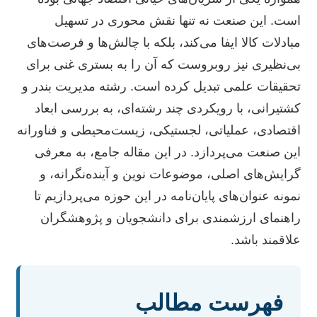
است. این صنعت نه تنها نقش محوری در تسهیل
مبادلات کالا ایفا می‌کند، بلکه با چالش‌ها و فرصت‌های
بی‌نظیری نیز روبروست که آن را به بستری غنی برای
تحقیقات علمی تبدیل کرده است. رشته مدیریت بندر و
کشتیرانی، با رویکردی چند رشته‌ای، به بررسی ابعاد
اقتصادی، عملیاتی، لجستیکی، زیست‌محیطی و فناورانه
این صنعت می‌پردازد. در این مقاله جامع، به معرفی
گرایش‌های اصلی، موضوعات نوین و آینده‌نگرانه، و
نمونه عنوان‌های پایان‌نامه در این حوزه می‌پردازیم تا
راهنمای ارزشمندی برای دانشجویان و پژوهشگران
علاقمند باشد.
فهرست مطالب