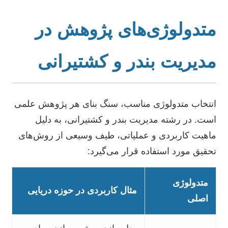
متدولوژی‌های پژوهش در
مدیریت بندر و کشتیرانی
انتخاب متدولوژی مناسب، سنگ بنای هر پژوهش علمی
است. در رشته مدیریت بندر و کشتیرانی، به دلیل
ماهیت کاربردی و عملیاتی، طیف وسیعی از روش‌های
تحقیق مورد استفاده قرار می‌گیرد:
متدولوژی
مثال کاربردی در حوزه دریایی
اصلی