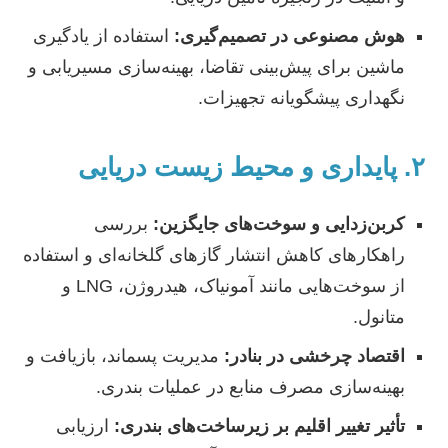
هوش مصنوعی در تصمیم‌گیری:
استفاده از یادگیری
ماشین برای پیش‌بینی تقاضا، بهینه‌سازی مسیریابی و
نگهداری پیشگویانه تجهیزات.
۲. پایداری و محیط زیست دریایی
کربن‌زدایی و سوخت‌های جایگزین:
بررسی
راهکارهای کاهش انتشار گازهای گلخانه‌ای و استفاده
از سوخت‌هایی مانند آمونیاک، هیدروژن، LNG و
متانول.
اقتصاد چرخشی در بنادر:
مدیریت پسماند، بازیافت و
بهینه‌سازی مصرف منابع در عملیات بندری.
تأثیر تغییر اقلیم بر زیرساخت‌های بندری:
ارزیابی