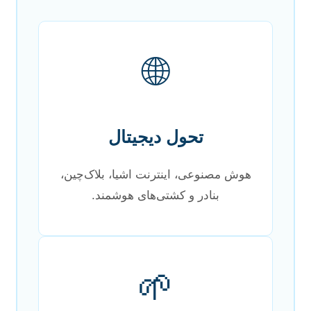
🌐
تحول دیجیتال
هوش مصنوعی، اینترنت اشیا، بلاک‌چین،
بنادر و کشتی‌های هوشمند.
🌱