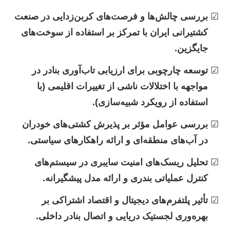
بررسی چالش‌ها و فرصت‌های کربن‌زدایی در صنعت
کشتیرانی ایران با تمرکز بر استفاده از سوخت‌های
جایگزین.
توسعه چارچوبی برای ارزیابی تاب‌آوری بنادر در
مواجهه با اختلالات ناشی از تغییرات اقلیمی (با
استفاده از رویکرد شبیه‌سازی).
بررسی عوامل مؤثر بر پذیرش کشتی‌های خودران
در آب‌های منطقه‌ای و ارائه راهکارهای سیاستی.
تحلیل ریسک‌های امنیت سایبری در سیستم‌های
کنترل عملیاتی بندری و ارائه مدل پیشگیرانه.
تأثیر پلتفرم‌های دیجیتال و اقتصاد اشتراکی بر
بهره‌وری لجستیک دریایی و اتصال بنادر داخلی.