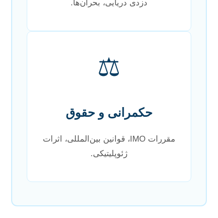
دزدی دریایی، بحران‌ها.
⚖️
حکمرانی و حقوق
مقررات IMO، قوانین بین‌المللی، اثرات
ژئوپلیتیکی.