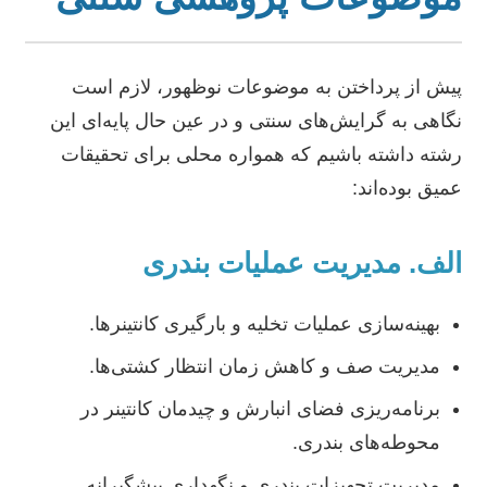
پیش از پرداختن به موضوعات نوظهور، لازم است
نگاهی به گرایش‌های سنتی و در عین حال پایه‌ای این
رشته داشته باشیم که همواره محلی برای تحقیقات
عمیق بوده‌اند:
الف. مدیریت عملیات بندری
بهینه‌سازی عملیات تخلیه و بارگیری کانتینرها.
مدیریت صف و کاهش زمان انتظار کشتی‌ها.
برنامه‌ریزی فضای انبارش و چیدمان کانتینر در
محوطه‌های بندری.
مدیریت تجهیزات بندری و نگهداری پیشگیرانه.