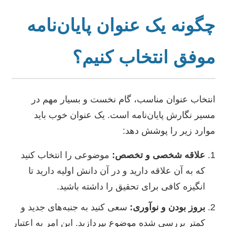
چگونه یک عنوان پایان‌نامه
موفق انتخاب کنیم؟
انتخاب عنوان مناسب، گام نخست و بسیار مهم در
مسیر نگارش پایان‌نامه است. یک عنوان خوب باید
موارد زیر را پوشش دهد:
علاقه شخصی و تخصص:
موضوعی را انتخاب کنید
که به آن علاقه دارید و در آن دانش اولیه دارید تا
انگیزه کافی برای تحقیق را داشته باشید.
بروز بودن و نوآوری:
سعی کنید به جنبه‌های جدید و
کمتر بررسی شده موضوع بپردازید. این امر به اعتبار