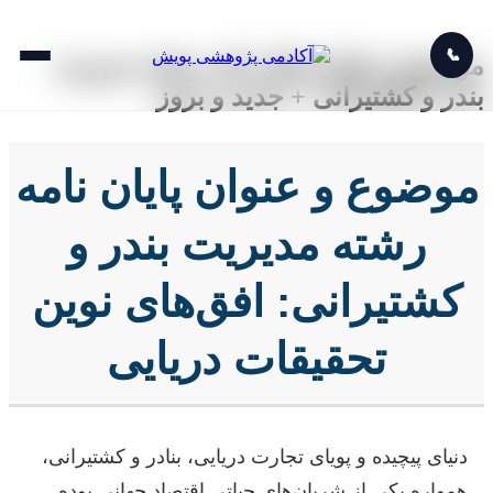
📞
موضوع و عنوان پایان نامه رشته مدیریت
بندر و کشتیرانی + جدید و بروز
موضوع و عنوان پایان نامه
رشته مدیریت بندر و
کشتیرانی: افق‌های نوین
تحقیقات دریایی
دنیای پیچیده و پویای تجارت دریایی، بنادر و کشتیرانی،
همواره یکی از شریان‌های حیاتی اقتصاد جهانی بوده