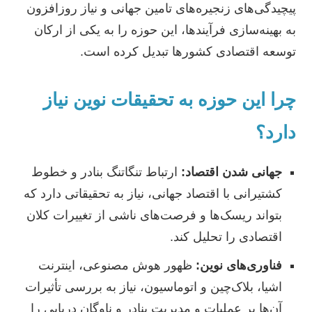
پیچیدگی‌های زنجیره‌های تامین جهانی و نیاز روزافزون
به بهینه‌سازی فرآیندها، این حوزه را به یکی از ارکان
توسعه اقتصادی کشورها تبدیل کرده است.
چرا این حوزه به تحقیقات نوین نیاز
دارد؟
جهانی شدن اقتصاد:
ارتباط تنگاتنگ بنادر و خطوط
کشتیرانی با اقتصاد جهانی، نیاز به تحقیقاتی دارد که
بتواند ریسک‌ها و فرصت‌های ناشی از تغییرات کلان
اقتصادی را تحلیل کند.
فناوری‌های نوین:
ظهور هوش مصنوعی، اینترنت
اشیا، بلاک‌چین و اتوماسیون، نیاز به بررسی تأثیرات
آن‌ها بر عملیات و مدیریت بنادر و ناوگان دریایی را