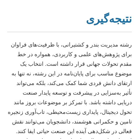
نتیجه‌گیری
رشته مدیریت بندر و کشتیرانی، با ظرفیت‌های فراوان
برای پژوهش‌های علمی و کاربردی، همواره در خط
مقدم تحولات جهانی قرار داشته است. انتخاب یک
موضوع مناسب برای پایان‌نامه در این رشته، نه تنها به
ارتقای دانش فردی شما کمک می‌کند، بلکه می‌تواند
تأثیر به‌سزایی در پیشرفت و توسعه پایدار صنعت
دریایی داشته باشد. با تمرکز بر موضوعات بروز مانند
تحول دیجیتال، پایداری زیست‌محیطی، تاب‌آوری زنجیره
تامین و حکمرانی هوشمند، دانشجویان می‌توانند نقش
فعالی در شکل‌دهی آینده این صنعت حیاتی ایفا کنند.