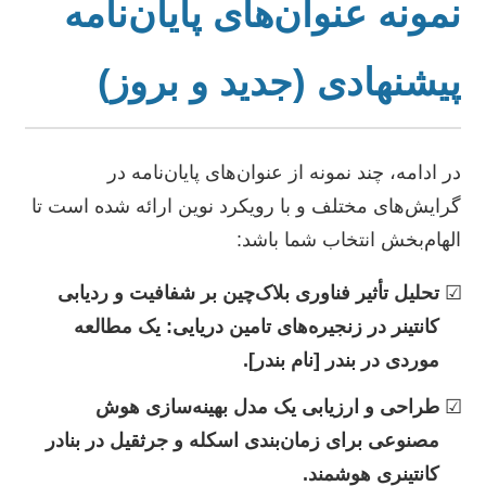
نمونه عنوان‌های پایان‌نامه
پیشنهادی (جدید و بروز)
در ادامه، چند نمونه از عنوان‌های پایان‌نامه در
گرایش‌های مختلف و با رویکرد نوین ارائه شده است تا
الهام‌بخش انتخاب شما باشد:
تحلیل تأثیر فناوری بلاک‌چین بر شفافیت و ردیابی
کانتینر در زنجیره‌های تامین دریایی: یک مطالعه
موردی در بندر [نام بندر].
طراحی و ارزیابی یک مدل بهینه‌سازی هوش
مصنوعی برای زمان‌بندی اسکله و جرثقیل در بنادر
کانتینری هوشمند.