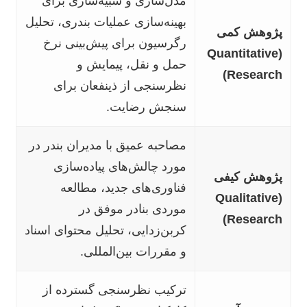
مدل‌سازی و شبیه‌سازی برای
بهینه‌سازی عملیات بندری، تحلیل
پژوهش کمی
رگرسیون برای پیش‌بینی نرخ
(Quantitative
حمل و نقل، پیمایش و
Research)
نظرسنجی از ذینفعان برای
سنجش رضایت.
مصاحبه عمیق با مدیران بندر در
مورد چالش‌های پیاده‌سازی
پژوهش کیفی
فناوری‌های جدید، مطالعه
(Qualitative
موردی بنادر موفق در
Research)
کربن‌زدایی، تحلیل محتوای اسناد
و مقررات بین‌المللی.
ترکیب نظرسنجی گسترده از