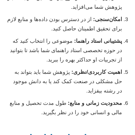
پژوهش شما می‌افزاید.
امکان‌سنجی:
از در دسترس بودن داده‌ها و منابع لازم
برای تحقیق اطمینان حاصل کنید.
پشتیبانی استاد راهنما:
موضوعی را انتخاب کنید که
در حوزه تخصصی استاد راهنمای شما باشد تا بتوانید
از تجربیات او حداکثر بهره را ببرید.
اهمیت کاربردی/نظری:
پژوهش شما باید بتواند به
حل مشکلی در صنعت کمک کند یا به دانش موجود
در رشته بیفزاید.
محدودیت زمانی و منابع:
طول مدت تحصیل و منابع
مالی و انسانی خود را در نظر بگیرید.