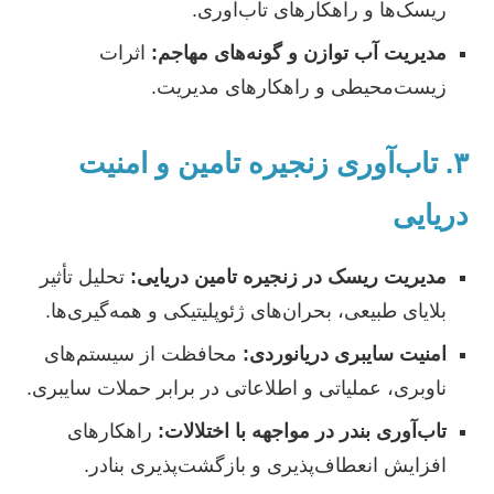
ریسک‌ها و راهکارهای تاب‌آوری.
مدیریت آب توازن و گونه‌های مهاجم:
اثرات
زیست‌محیطی و راهکارهای مدیریت.
۳. تاب‌آوری زنجیره تامین و امنیت
دریایی
مدیریت ریسک در زنجیره تامین دریایی:
تحلیل تأثیر
بلایای طبیعی، بحران‌های ژئوپلیتیکی و همه‌گیری‌ها.
امنیت سایبری دریانوردی:
محافظت از سیستم‌های
ناوبری، عملیاتی و اطلاعاتی در برابر حملات سایبری.
تاب‌آوری بندر در مواجهه با اختلالات:
راهکارهای
افزایش انعطاف‌پذیری و بازگشت‌پذیری بنادر.