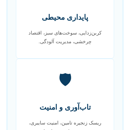
پایداری محیطی
کربن‌زدایی، سوخت‌های سبز، اقتصاد
چرخشی، مدیریت آلودگی.
🛡️
تاب‌آوری و امنیت
ریسک زنجیره تامین، امنیت سایبری،