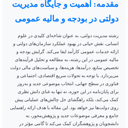
مقدمه: اهمیت و جایگاه مدیریت
دولتی در بودجه و مالیه عمومی
رشته مدیریت دولتی، به عنوان شاخه‌ای کلیدی در علوم
انسانی، نقش حیاتی در بهبود عملکرد سازمان‌های دولتی و
ارائه خدمات عمومی کارآمد ایفا می‌کند. گرایش بودجه و
مالیه عمومی در این رشته، به مطالعه و تحلیل فرآیندهای
تخصیص منابع، درآمدها، هزینه‌ها، و سیاست‌های مالی دولت
می‌پردازد. با توجه به تحولات سریع اقتصادی، اجتماعی و
فناوری در سطح جهانی، انتخاب موضوعی جدید و به‌روز
برای پایان‌نامه در این حوزه، نه تنها به غنای دانش نظری
کمک می‌کند، بلکه راهگشای حل چالش‌های عملیاتی پیش
روی دولت‌ها نیز خواهد بود. این مقاله با هدف ارائه راهنمایی
جامع و معرفی موضوعات جدید و پژوهش‌محور، به
دانشجویان و پژوهشگران کمک می‌کند تا گامی مؤثر در