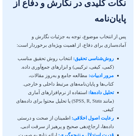
نکات کلیدی در نگارش و دفاع از
پایان‌نامه
پس از انتخاب موضوع، توجه به جزئیات نگارش و
آماده‌سازی برای دفاع، از اهمیت ویژه‌ای برخوردار است:
روش‌شناسی تحقیق:
انتخاب روش تحقیق مناسب
(کمی، کیفی، ترکیبی) و ابزارهای جمع‌آوری داده.
مرور ادبیات:
مطالعه جامع و به‌روز مقالات،
کتاب‌ها و پایان‌نامه‌های مرتبط داخلی و خارجی.
تحلیل داده‌ها:
استفاده از نرم‌افزارهای آماری
(مانند SPSS, R, Stata) یا تحلیل محتوا برای داده‌های
کیفی.
رعایت اصول اخلاقی:
اطمینان از صحت و درستی
داده‌ها، ارجاع‌دهی صحیح و پرهیز از سرقت ادبی.
قدرت استدلال و نتیجه‌گیری:
ارائه نتایج به صورت