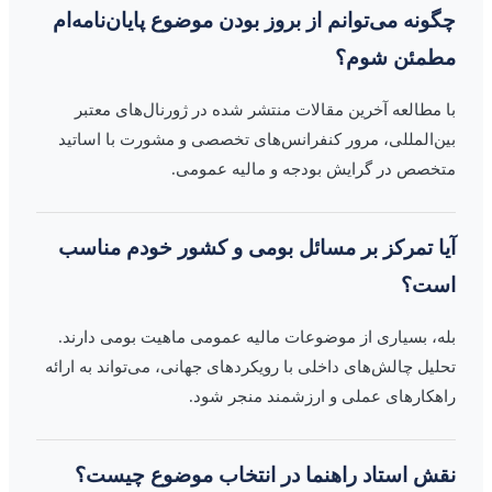
چگونه می‌توانم از بروز بودن موضوع پایان‌نامه‌ام
مطمئن شوم؟
با مطالعه آخرین مقالات منتشر شده در ژورنال‌های معتبر
بین‌المللی، مرور کنفرانس‌های تخصصی و مشورت با اساتید
متخصص در گرایش بودجه و مالیه عمومی.
آیا تمرکز بر مسائل بومی و کشور خودم مناسب
است؟
بله، بسیاری از موضوعات مالیه عمومی ماهیت بومی دارند.
تحلیل چالش‌های داخلی با رویکردهای جهانی، می‌تواند به ارائه
راهکارهای عملی و ارزشمند منجر شود.
نقش استاد راهنما در انتخاب موضوع چیست؟