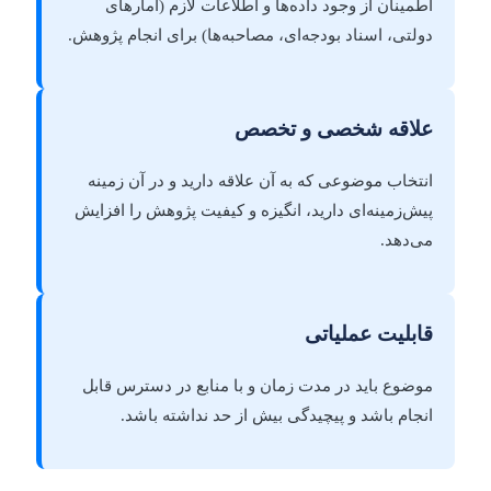
اطمینان از وجود داده‌ها و اطلاعات لازم (آمارهای
دولتی، اسناد بودجه‌ای، مصاحبه‌ها) برای انجام پژوهش.
علاقه شخصی و تخصص
انتخاب موضوعی که به آن علاقه دارید و در آن زمینه
پیش‌زمینه‌ای دارید، انگیزه و کیفیت پژوهش را افزایش
می‌دهد.
قابلیت عملیاتی
موضوع باید در مدت زمان و با منابع در دسترس قابل
انجام باشد و پیچیدگی بیش از حد نداشته باشد.