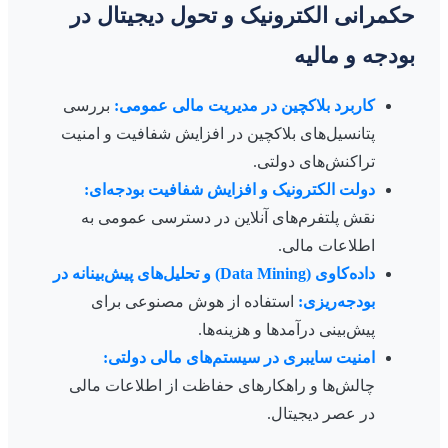
حکمرانی الکترونیک و تحول دیجیتال در
بودجه و مالیه
کاربرد بلاکچین در مدیریت مالی عمومی:
بررسی
پتانسیل‌های بلاکچین در افزایش شفافیت و امنیت
تراکنش‌های دولتی.
دولت الکترونیک و افزایش شفافیت بودجه‌ای:
نقش پلتفرم‌های آنلاین در دسترسی عمومی به
اطلاعات مالی.
داده‌کاوی (Data Mining) و تحلیل‌های پیش‌بینانه در
بودجه‌ریزی:
استفاده از هوش مصنوعی برای
پیش‌بینی درآمدها و هزینه‌ها.
امنیت سایبری در سیستم‌های مالی دولتی:
چالش‌ها و راهکارهای حفاظت از اطلاعات مالی
در عصر دیجیتال.