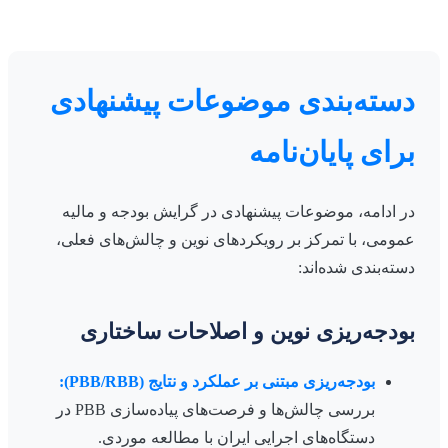
دسته‌بندی موضوعات پیشنهادی
برای پایان‌نامه
در ادامه، موضوعات پیشنهادی در گرایش بودجه و مالیه
عمومی، با تمرکز بر رویکردهای نوین و چالش‌های فعلی،
دسته‌بندی شده‌اند:
بودجه‌ریزی نوین و اصلاحات ساختاری
بودجه‌ریزی مبتنی بر عملکرد و نتایج (PBB/RBB):
بررسی چالش‌ها و فرصت‌های پیاده‌سازی PBB در
دستگاه‌های اجرایی ایران با مطالعه موردی.