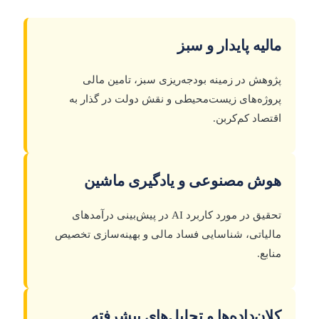
مالیه پایدار و سبز
پژوهش در زمینه بودجه‌ریزی سبز، تامین مالی
پروژه‌های زیست‌محیطی و نقش دولت در گذار به
اقتصاد کم‌کربن.
هوش مصنوعی و یادگیری ماشین
تحقیق در مورد کاربرد AI در پیش‌بینی درآمدهای
مالیاتی، شناسایی فساد مالی و بهینه‌سازی تخصیص
منابع.
کلان‌داده‌ها و تحلیل‌های پیشرفته