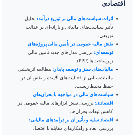
اقتصادی
اثرات سیاست‌های مالی بر توزیع درآمد:
تحلیل
تأثیر سیاست‌های مالیاتی و یارانه‌ای بر عدالت
توزیعی.
نقش مالیه عمومی در تأمین مالی پروژه‌های
توسعه‌ای:
بررسی مدل‌های جدید تأمین مالی
زیرساخت‌ها (PPP).
مالیات‌های سبز و توسعه پایدار:
مطالعه اثربخشی
مالیات‌ستانی از فعالیت‌های آلاینده و نقش آن در
حفظ محیط زیست.
سیاست‌های مالی در مواجهه با بحران‌های
اقتصادی:
بررسی نقش ابزارهای مالیه عمومی در
کاهش تبعات بحران‌ها.
اقتصاد سایه و تأثیر آن بر درآمدهای مالیاتی:
بررسی ابعاد و راهکارهای مقابله با اقتصاد