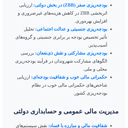
بودجه‌ریزی صفر (ZBB) در بخش دولتی:
ارزیابی
اثربخشی ZBB در کاهش هزینه‌های غیرضروری و
افزایش بهره‌وری.
بودجه‌ریزی جنسیتی و عدالت اجتماعی:
تحلیل
تأثیر تخصیص بودجه بر برابری جنسیتی و گروه‌های
آسیب‌پذیر.
بودجه‌ریزی مشارکتی و نقش ذی‌نفعان:
بررسی
الگوهای مشارکت شهروندان در فرآیند بودجه‌ریزی
محلی و ملی.
حکمرانی مالی خوب و شفافیت بودجه‌ای:
ارزیابی
شاخص‌های حکمرانی مالی خوب در نظام
بودجه‌ریزی کشور.
مدیریت مالی عمومی و حسابداری دولتی
شفافیت مالی و مبارزه با فساد:
نقش سیستم‌های