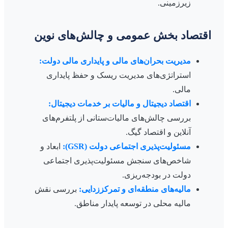
زیرزمینی.
اقتصاد بخش عمومی و چالش‌های نوین
مدیریت بحران‌های مالی و پایداری مالی دولت:
استراتژی‌های مدیریت ریسک و حفظ پایداری
مالی.
اقتصاد دیجیتال و مالیات بر خدمات دیجیتال:
بررسی چالش‌های مالیات‌ستانی از پلتفرم‌های
آنلاین و اقتصاد گیگ.
مسئولیت‌پذیری اجتماعی دولت (GSR):
ابعاد و
شاخص‌های سنجش مسئولیت‌پذیری اجتماعی
دولت در بودجه‌ریزی.
مالیه‌های منطقه‌ای و تمرکززدایی:
بررسی نقش
مالیه محلی در توسعه پایدار مناطق.