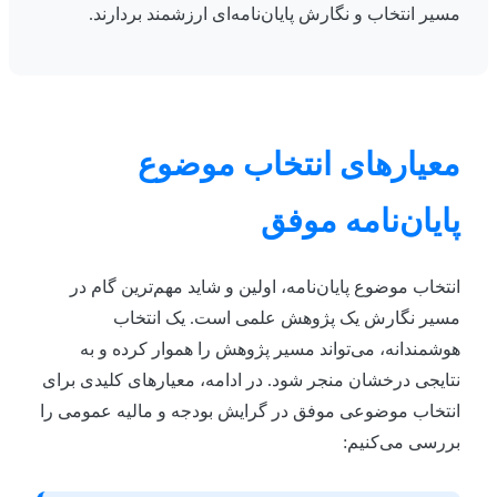
مسیر انتخاب و نگارش پایان‌نامه‌ای ارزشمند بردارند.
معیارهای انتخاب موضوع
پایان‌نامه موفق
انتخاب موضوع پایان‌نامه، اولین و شاید مهم‌ترین گام در
مسیر نگارش یک پژوهش علمی است. یک انتخاب
هوشمندانه، می‌تواند مسیر پژوهش را هموار کرده و به
نتایجی درخشان منجر شود. در ادامه، معیارهای کلیدی برای
انتخاب موضوعی موفق در گرایش بودجه و مالیه عمومی را
بررسی می‌کنیم: