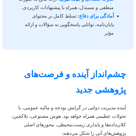
منطقی و مستدل، همراه با پیشنهادات کاربردی.
آمادگی برای دفاع:
تسلط کامل بر محتوای
پایان‌نامه، توانایی پاسخگویی به سؤالات و ارائه
مؤثر.
چشم‌انداز آینده و فرصت‌های
پژوهشی جدید
آینده مدیریت دولتی در گرایش بودجه و مالیه عمومی، با
تحولات عظیمی همراه خواهد بود. هوش مصنوعی، بلاکچین،
کلان‌داده‌ها و پایداری زیست‌محیطی، محورهای اصلی
پژوهش‌های آتی را شکل می‌دهند: