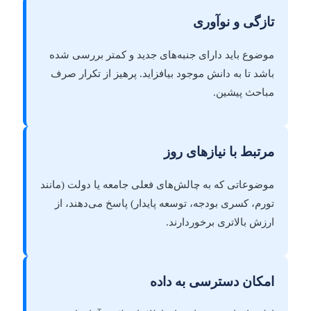
تازگی و نوآوری
موضوع باید دارای جنبه‌های جدید و کمتر بررسی شده
باشد تا به دانش موجود بیافزاید. پرهیز از تکرار صرف
مباحث پیشین.
مرتبط با نیازهای روز
موضوعاتی که به چالش‌های فعلی جامعه یا دولت (مانند
تورم، کسری بودجه، توسعه پایدار) پاسخ می‌دهند، از
ارزش بالاتری برخوردارند.
امکان دسترسی به داده