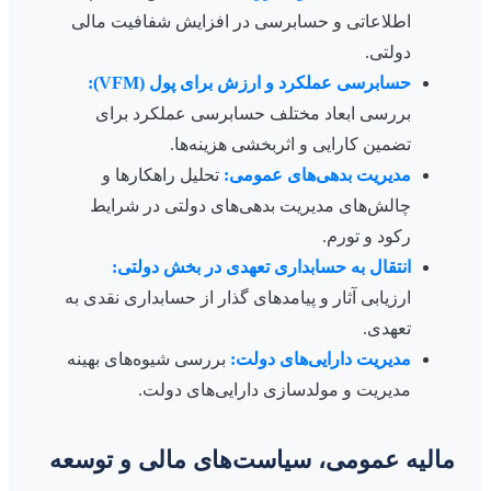
اطلاعاتی و حسابرسی در افزایش شفافیت مالی
دولتی.
حسابرسی عملکرد و ارزش برای پول (VFM):
بررسی ابعاد مختلف حسابرسی عملکرد برای
تضمین کارایی و اثربخشی هزینه‌ها.
مدیریت بدهی‌های عمومی:
تحلیل راهکارها و
چالش‌های مدیریت بدهی‌های دولتی در شرایط
رکود و تورم.
انتقال به حسابداری تعهدی در بخش دولتی:
ارزیابی آثار و پیامدهای گذار از حسابداری نقدی به
تعهدی.
مدیریت دارایی‌های دولت:
بررسی شیوه‌های بهینه
مدیریت و مولدسازی دارایی‌های دولت.
مالیه عمومی، سیاست‌های مالی و توسعه