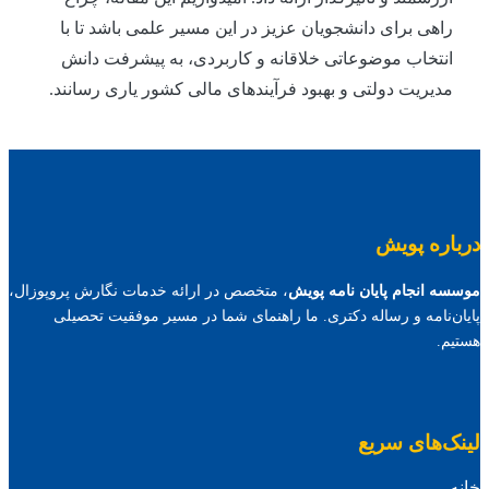
راهی برای دانشجویان عزیز در این مسیر علمی باشد تا با
انتخاب موضوعاتی خلاقانه و کاربردی، به پیشرفت دانش
مدیریت دولتی و بهبود فرآیندهای مالی کشور یاری رسانند.
درباره پویش
موسسه انجام پایان نامه پویش
، متخصص در ارائه خدمات نگارش پروپوزال،
پایان‌نامه و رساله دکتری. ما راهنمای شما در مسیر موفقیت تحصیلی
هستیم.
لینک‌های سریع
خانه