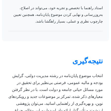
استاد راهنما با تخصص و تجربه خود، می‌تواند در اصلاح،
به‌روزرسانی و نهایی کردن موضوع پایان‌نامه، همچنین تعیین
چارچوب نظری و عملی، بسیار راهگشا باشد.
نتیجه‌گیری
انتخاب موضوع پایان‌نامه در رشته مدیریت دولتی، گرایش
بودجه و مالیه عمومی، فرصتی بی‌نظیر برای تحقیق در
مورد مسائل حیاتی جامعه و دولت است. با در نظر گرفتن
معیارهای ذکر شده، تمرکز بر موضوعات جدید و رویکردهای
نوین، و بهره‌گیری از راهنمایی اساتید، می‌توان پژوهشی
ارزشمند و تأثیرگذار ارائه داد. امیدواریم این مقاله، چراغ