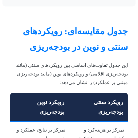
جدول مقایسه‌ای: رویکردهای
سنتی و نوین در بودجه‌ریزی
این جدول تفاوت‌های اساسی بین رویکردهای سنتی (مانند
بودجه‌ریزی اقلامی) و رویکردهای نوین (مانند بودجه‌ریزی
مبتنی بر عملکرد) را نشان می‌دهد:
رویکرد سنتی
رویکرد نوین
بودجه‌ریزی
بودجه‌ریزی
تمرکز بر هزینه‌کرد و
تمرکز بر نتایج، عملکرد و