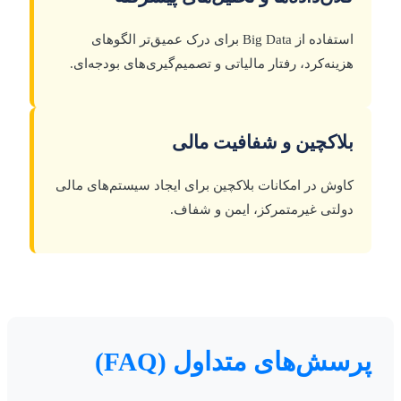
استفاده از Big Data برای درک عمیق‌تر الگوهای
هزینه‌کرد، رفتار مالیاتی و تصمیم‌گیری‌های بودجه‌ای.
بلاکچین و شفافیت مالی
کاوش در امکانات بلاکچین برای ایجاد سیستم‌های مالی
دولتی غیرمتمرکز، ایمن و شفاف.
پرسش‌های متداول (FAQ)