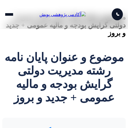
📞
موضوع و عنوان پایان نامه رشته مدیریت
دولتی گرایش بودجه و مالیه عمومی + جدید
و بروز
موضوع و عنوان پایان نامه
رشته مدیریت دولتی
گرایش بودجه و مالیه
عمومی + جدید و بروز