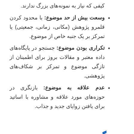
کیفی که نیاز به نمونه‌های بزرگ ندارند.
وسعت بیش از حد موضوع:
با محدود کردن
قلمرو پژوهش (مکانی، زمانی، جمعیتی) یا
تمرکز بر یک جنبه خاص از موضوع.
تکراری بودن موضوع:
جستجو در پایگاه‌های
داده معتبر و مقالات بروز برای اطمینان از
تازگی موضوع و تمرکز بر شکاف‌های
پژوهشی.
عدم علاقه به موضوع:
بازنگری در
حوزه‌های مورد علاقه و مشاوره با اساتید
برای یافتن زوایای جدید و جذاب.