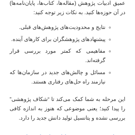
عمیق ادبیات پژوهش (مقاله‌ها، کتاب‌ها، پایان‌نامه‌ها)
در آن حوزه‌ها کنید. به نکات زیر توجه کنید:
نتایج و محدودیت‌های پژوهش‌های قبلی.
پیشنهادهای پژوهشگران برای کارهای آینده.
مفاهیمی که کمتر مورد بررسی قرار
گرفته‌اند.
مسائل و چالش‌های جدید در سازمان‌ها که
نیازمند راه حل‌های رفتاری هستند.
این مرحله به شما کمک می‌کند تا “شکاف پژوهشی”
را پیدا کنید؛ یعنی موضوعی که هنوز به اندازه کافی
بررسی نشده و پتانسیل تولید دانش جدید را دارد.