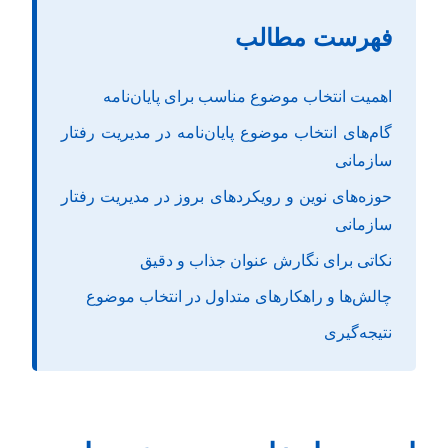
فهرست مطالب
اهمیت انتخاب موضوع مناسب برای پایان‌نامه
گام‌های انتخاب موضوع پایان‌نامه در مدیریت رفتار
سازمانی
حوزه‌های نوین و رویکردهای بروز در مدیریت رفتار
سازمانی
نکاتی برای نگارش عنوان جذاب و دقیق
چالش‌ها و راهکارهای متداول در انتخاب موضوع
نتیجه‌گیری