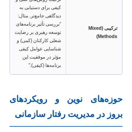
کیفی برای دستیابی به
دیدگاهی جامع‌تر. مثال:
“بررسی تأثیر برنامه‌های
ترکیبی (Mixed
توسعه رهبری بر رضایت
Methods)
شغلی کارکنان (کمی) و
شناسایی عوامل کیفی
مؤثر در موفقیت این
برنامه‌ها (کیفی).”
حوزه‌های نوین و رویکردهای
بروز در مدیریت رفتار سازمانی