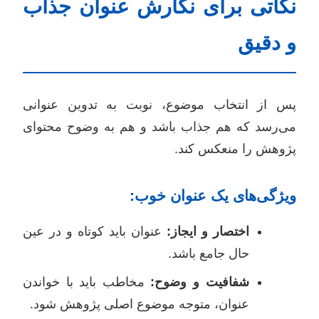
نکاتی برای نگارش عنوان جذاب
و دقیق
پس از انتخاب موضوع، نوبت به تدوین عنوانی
می‌رسد که هم جذاب باشد و هم به وضوح محتوای
پژوهش را منعکس کند.
ویژگی‌های یک عنوان خوب:
اختصار و ایجاز:
عنوان باید کوتاه و در عین
حال جامع باشد.
شفافیت و وضوح:
مخاطب باید با خواندن
عنوان، متوجه موضوع اصلی پژوهش شود.