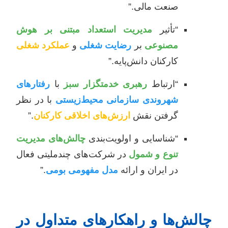
صنعت مالی.”
“تأثیر
مدیریت استعداد مبتنی بر هوش
مصنوعی
بر
رضایت شغلی
و
عملکرد شغلی
کارکنان دانش‌پایه.”
“ارتباط
رهبری خدمتگزار سبز
با
رفتارهای
شهروندی سازمانی محیط‌زیستی
با در نظر
گرفتن نقش
ارزش‌های اخلاقی کارکنان
.”
“شناسایی و اولویت‌بندی
چالش‌های مدیریت
تنوع و شمول
در شرکت‌های چندملیتی فعال
در ایران و ارائه
مدل مفهومی بومی
.”
چالش‌ها و راهکارهای متداول در