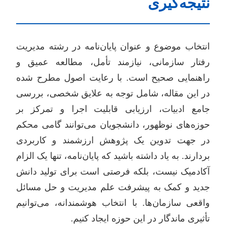
نتیجه‌گیری
انتخاب موضوع و عنوان پایان‌نامه در رشته مدیریت
رفتار سازمانی، نیازمند تأمل، مطالعه عمیق و
راهنمایی صحیح است. با رعایت اصول مطرح شده
در این مقاله، شامل توجه به علایق شخصی، بررسی
جامع ادبیات، ارزیابی قابلیت اجرا و تمرکز بر
حوزه‌های نوظهور، دانشجویان می‌توانند گامی محکم
در جهت تدوین یک پژوهش ارزشمند و کاربردی
بردارند. به یاد داشته باشید که پایان‌نامه، تنها یک الزام
آکادمیک نیست، بلکه فرصتی است برای تولید دانش
جدید و کمک به پیشرفت علم مدیریت و حل مسائل
واقعی سازمان‌ها. با انتخاب هوشمندانه، می‌توانیم
تأثیری ماندگار در این حوزه ایجاد کنیم.