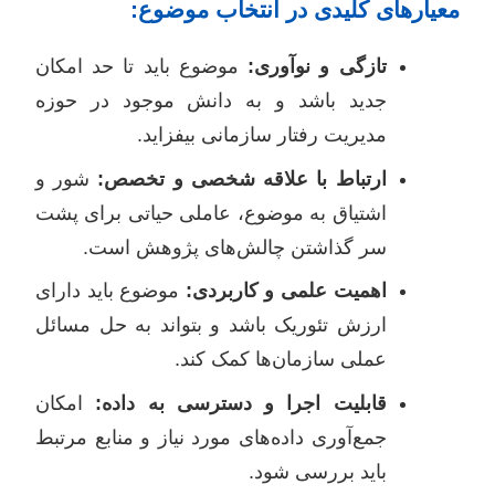
معیارهای کلیدی در انتخاب موضوع:
تازگی و نوآوری:
موضوع باید تا حد امکان
جدید باشد و به دانش موجود در حوزه
مدیریت رفتار سازمانی بیفزاید.
ارتباط با علاقه شخصی و تخصص:
شور و
اشتیاق به موضوع، عاملی حیاتی برای پشت
سر گذاشتن چالش‌های پژوهش است.
اهمیت علمی و کاربردی:
موضوع باید دارای
ارزش تئوریک باشد و بتواند به حل مسائل
عملی سازمان‌ها کمک کند.
قابلیت اجرا و دسترسی به داده:
امکان
جمع‌آوری داده‌های مورد نیاز و منابع مرتبط
باید بررسی شود.