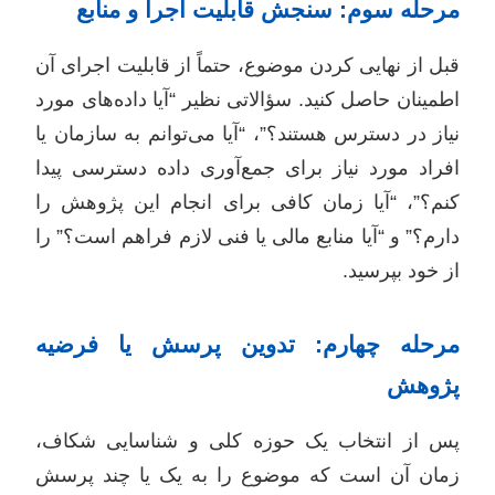
مرحله سوم: سنجش قابلیت اجرا و منابع
قبل از نهایی کردن موضوع، حتماً از قابلیت اجرای آن
اطمینان حاصل کنید. سؤالاتی نظیر “آیا داده‌های مورد
نیاز در دسترس هستند؟”، “آیا می‌توانم به سازمان یا
افراد مورد نیاز برای جمع‌آوری داده دسترسی پیدا
کنم؟”، “آیا زمان کافی برای انجام این پژوهش را
دارم؟” و “آیا منابع مالی یا فنی لازم فراهم است؟” را
از خود بپرسید.
مرحله چهارم: تدوین پرسش یا فرضیه
پژوهش
پس از انتخاب یک حوزه کلی و شناسایی شکاف،
زمان آن است که موضوع را به یک یا چند پرسش