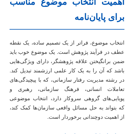
اهمیت انتخاب موضوع مناسب
برای پایان‌نامه
انتخاب موضوع، فراتر از یک تصمیم ساده، یک نقطه
عطف در فرآیند پژوهش است. یک موضوع خوب باید
ضمن برانگیختن علاقه پژوهشگر، دارای ویژگی‌هایی
باشد که آن را به یک کار علمی ارزشمند تبدیل کند.
در رشته مدیریت رفتار سازمانی، که با پیچیدگی‌های
تعاملات انسانی، فرهنگ سازمانی، رهبری و
پویایی‌های گروهی سروکار دارد، انتخاب موضوعی
که بتواند به حل مسائل واقعی سازمان‌ها کمک کند،
از اهمیت دوچندانی برخوردار است.