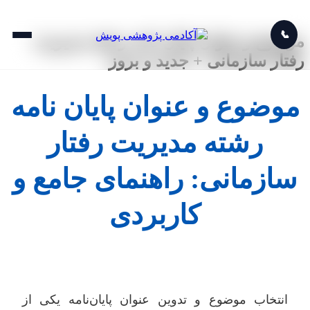
📞
موضوع و عنوان پایان نامه رشته مدیریت
رفتار سازمانی + جدید و بروز
موضوع و عنوان پایان نامه
رشته مدیریت رفتار
سازمانی: راهنمای جامع و
کاربردی
انتخاب موضوع و تدوین عنوان پایان‌نامه یکی از