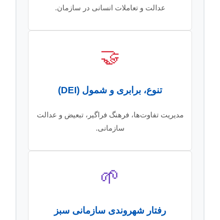
عدالت و تعاملات انسانی در سازمان.
🤝
تنوع، برابری و شمول (DEI)
مدیریت تفاوت‌ها، فرهنگ فراگیر، تبعیض و عدالت
سازمانی.
🌱
رفتار شهروندی سازمانی سبز