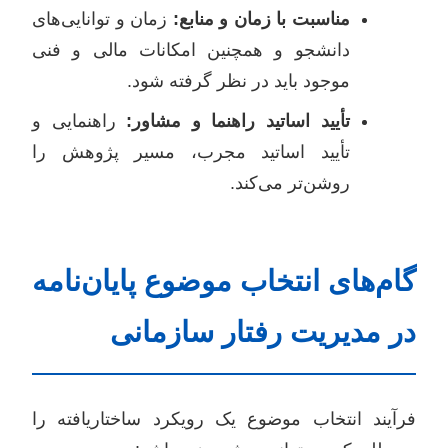
مناسبت با زمان و منابع:
زمان و توانایی‌های
دانشجو و همچنین امکانات مالی و فنی
موجود باید در نظر گرفته شود.
تأیید اساتید راهنما و مشاور:
راهنمایی و
تأیید اساتید مجرب، مسیر پژوهش را
روشن‌تر می‌کند.
گام‌های انتخاب موضوع پایان‌نامه
در مدیریت رفتار سازمانی
فرآیند انتخاب موضوع یک رویکرد ساختاریافته را