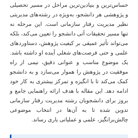
حساس‌ترین و بنیادین‌ترین مراحل در مسیر تحصیلی
و پژوهشی هر دانشجو، به‌ویژه در رشته‌های مدیریتی
نظیر مدیریت رفتار سازمانی است. این مرحله نه
تنها مسیر تحقیقات آتی دانشجو را تعیین می‌کند، بلکه
می‌تواند تأثیر عمیقی بر کیفیت پژوهش، دستاوردهای
علمی و حتی فرصت‌های شغلی آینده او داشته باشد.
یک موضوع مناسب و عنوانی دقیق، نیمی از راه
موفقیت در پژوهش را هموار می‌سازد و به دانشجو
کمک می‌کند تا با انگیزه و تمرکز بیشتری به کار خود
ادامه دهد. این مقاله با هدف ارائه راهنمایی جامع و
بروز برای دانشجویان رشته مدیریت رفتار سازمانی
تدوین شده تا به آن‌ها در انتخاب موضوعی
چالش‌برانگیز، علمی و عملیاتی یاری رساند.