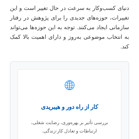
دنیای کسب‌وکار به سرعت در حال تغییر است و این
تغییرات، حوزه‌های جدیدی را برای پژوهش در رفتار
سازمانی ایجاد می‌کنند. توجه به این حوزه‌ها می‌تواند
به انتخاب موضوعی به‌روز و دارای اهمیت بالا کمک
کند.
🌐
کار از راه دور و هیبریدی
بررسی تأثیر بر بهره‌وری، رضایت شغلی،
ارتباطات و تعادل کار-زندگی.