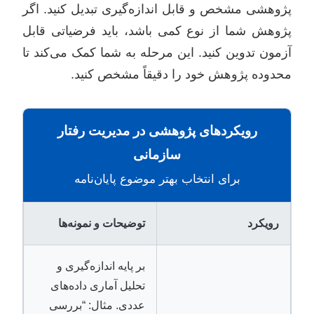
پژوهشی مشخص و قابل اندازه‌گیری تبدیل کنید. اگر
پژوهش شما از نوع کمی باشد، باید فرضیاتی قابل
آزمون تدوین کنید. این مرحله به شما کمک می‌کند تا
محدوده پژوهش خود را دقیقاً مشخص کنید.
رویکردهای پژوهشی در مدیریت رفتار
سازمانی
برای انتخاب بهتر موضوع پایان‌نامه
رویکرد
توضیحات و نمونه‌ها
بر پایه اندازه‌گیری و
تحلیل آماری داده‌های
عددی. مثال: “بررسی