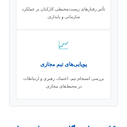
تأثیر رفتارهای زیست‌محیطی کارکنان بر عملکرد
سازمانی و پایداری.
📈
پویایی‌های تیم مجازی
بررسی انسجام تیم، اعتماد، رهبری و ارتباطات
در محیط‌های مجازی.