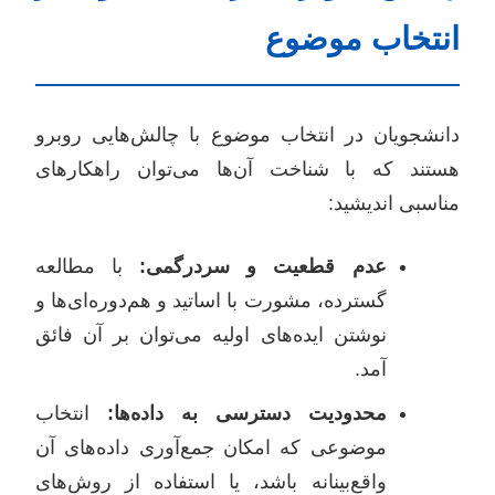
انتخاب موضوع
دانشجویان در انتخاب موضوع با چالش‌هایی روبرو
هستند که با شناخت آن‌ها می‌توان راهکارهای
مناسبی اندیشید:
عدم قطعیت و سردرگمی:
با مطالعه
گسترده، مشورت با اساتید و هم‌دوره‌ای‌ها و
نوشتن ایده‌های اولیه می‌توان بر آن فائق
آمد.
محدودیت دسترسی به داده‌ها:
انتخاب
موضوعی که امکان جمع‌آوری داده‌های آن
واقع‌بینانه باشد، یا استفاده از روش‌های