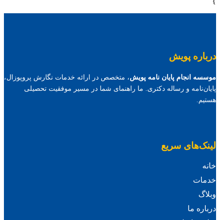
}
درباره پویش
موسسه انجام پایان نامه پویش
، متخصص در ارائه خدمات نگارش پروپوزال،
پایان‌نامه و رساله دکتری. ما راهنمای شما در مسیر موفقیت تحصیلی
هستیم.
لینک‌های سریع
خانه
خدمات
وبلاگ
درباره ما