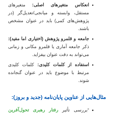
انعکاس متغیرهای اصلی:
متغیرهای
مستقل، وابسته و میانجی/تعدیل‌گر (در
پژوهش‌های کمی) باید در عنوان مشخص
باشند.
جامعه و قلمرو پژوهش (اختیاری اما مفید):
ذکر جامعه آماری یا قلمرو مکانی و زمانی
می‌تواند به دقت عنوان بیفزاید.
استفاده از کلمات کلیدی:
کلمات کلیدی
مرتبط با موضوع باید در عنوان گنجانده
شوند.
مثال‌هایی از عناوین پایان‌نامه (جدید و بروز):
“بررسی تأثیر
رفتار رهبری تحول‌آفرین