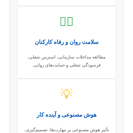
🧘‍♀️
سلامت روان و رفاه کارکنان
مطالعه مداخلات سازمانی، استرس شغلی،
فرسودگی شغلی و حمایت‌های روانی.
💡
هوش مصنوعی و آینده کار
تأثیر هوش مصنوعی بر مهارت‌ها، تصمیم‌گیری،