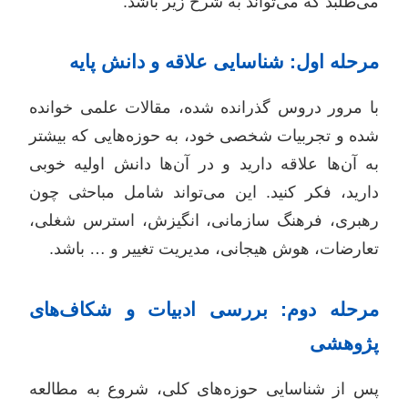
می‌طلبد که می‌تواند به شرح زیر باشد:
مرحله اول: شناسایی علاقه و دانش پایه
با مرور دروس گذرانده شده، مقالات علمی خوانده
شده و تجربیات شخصی خود، به حوزه‌هایی که بیشتر
به آن‌ها علاقه دارید و در آن‌ها دانش اولیه خوبی
دارید، فکر کنید. این می‌تواند شامل مباحثی چون
رهبری، فرهنگ سازمانی، انگیزش، استرس شغلی،
تعارضات، هوش هیجانی، مدیریت تغییر و … باشد.
مرحله دوم: بررسی ادبیات و شکاف‌های
پژوهشی
پس از شناسایی حوزه‌های کلی، شروع به مطالعه