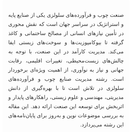
صنعت چوب و فرآورده‌های سلولزی یکی از صنایع پایه
و استراتژیک در سراسر جهان است که نقش محوری
در تأمین نیازهای انسانی از مصالح ساختمانی و کاغذ
گرفته تا بیوکامپوزیت‌ها و سوخت‌های زیستی ایفا
می‌کند. مدیریت کارآمد در این صنعت، با توجه به
چالش‌های زیست‌محیطی، تغییرات اقلیمی، رقابت
جهانی و نیاز به نوآوری، از اهمیت ویژه‌ای برخوردار
است. رشته مدیریت صنایع چوب و فرآورده‌های
سلولزی در تلاش است تا با بهره‌گیری از دانش
مدیریتی، مهندسی و علوم زیستی، راهکارهای پایدار و
اثربخش برای توسعه این صنعت ارائه دهد. این مقاله
به بررسی موضوعات نوین و به‌روز برای پایان‌نامه‌های
این رشته می‌پردازد.