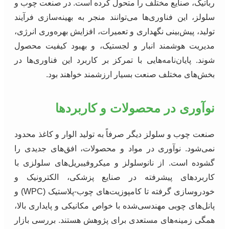
رباتیک، صنایع مختلف را متحول کرده است. در صنعت چوب و
سلولز، این فناوری‌ها می‌توانند منجر به بهینه‌سازی فرآیند
تولید، پیش‌بینی نگهداری و تعمیرات، افزایش بهره‌وری انرژی،
مدیریت هوشمند انبار و لجستیک، و بهبود کیفیت محصول
شوند. پایان‌نامه‌هایی با تمرکز بر کاربرد این فناوری‌ها در
بخش‌های مختلف صنعت بسیار ارزشمند خواهند بود.
نوآوری در محصولات و کاربردها
صنعت چوب و سلولز دیگر صرفاً به تولید الوار و کاغذ محدود
نمی‌شود. نوآوری در مواد و محصولات، افق‌های جدیدی را
گشوده است. از نانوسلولز و میکروفیبریل‌های سلولزی با
کاربردهای پیشرفته در صنایع پزشکی، الکترونیک و
خودروسازی گرفته تا کامپوزیت‌های چوب-پلاستیک (WPC) و
پانل‌های چوبی مهندسی‌شده با خواص مکانیکی و پایداری بالا،
همگی زمینه‌های مستعدی برای پژوهش هستند. بررسی بازار