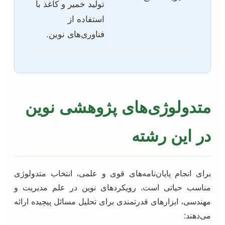
تولید خمیر و کاغذ با
استفاده از
فناوری‌های نوین.
متدولوژی‌های پژوهشی نوین
در این رشته
برای انجام پایان‌نامه‌های قوی و علمی، انتخاب متدولوژی
مناسب حیاتی است. رویکردهای نوین در علم مدیریت و
مهندسی، ابزارهای قدرتمندی برای تحلیل مسائل پیچیده ارائه
می‌دهند: