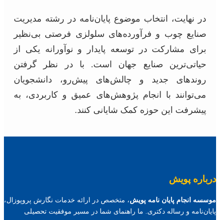
در نهایت، انتخاب موضوع پایان‌نامه در رشته مدیریت
صنایع چوب و فرآورده‌های سلولزی فرصتی بی‌نظیر
برای مشارکت در توسعه پایدار و نوآورانه یکی از
حیاتی‌ترین صنایع جهان است. با در نظر گرفتن
روندهای جدید و چالش‌های پیش‌رو، دانشجویان
می‌توانند با انجام پژوهش‌های عمیق و کاربردی، به
پیشرفت این حوزه کمک شایانی کنند.
درباره پویش
موسسه انجام پایان نامه پویش
، متخصص در ارائه خدمات نگارش پروپوزال،
پایان‌نامه و رساله دکتری. ما راهنمای شما در مسیر موفقیت تحصیلی