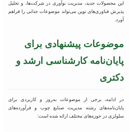
این محصولات جدید، مدیریت نوآوری در شرکت‌ها، و تحلیل
پذیرش فناوری‌های نوین می‌تواند موضوعات جذابی را فراهم
آورد.
موضوعات پیشنهادی برای
پایان‌نامه کارشناسی ارشد و
دکتری
در ادامه، برخی از موضوعات به‌روز و کاربردی برای
پایان‌نامه‌های رشته مدیریت صنایع چوب و فرآورده‌های
سلولزی در حوزه‌های مختلف ارائه شده است: