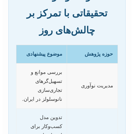
تحقیقاتی با تمرکز بر
چالش‌های روز
حوزه پژوهش
موضوع پیشنهادی
بررسی موانع و
تسهیل‌گرهای
مدیریت نوآوری
تجاری‌سازی
نانوسلولز در ایران.
تدوین مدل
کسب‌وکار برای