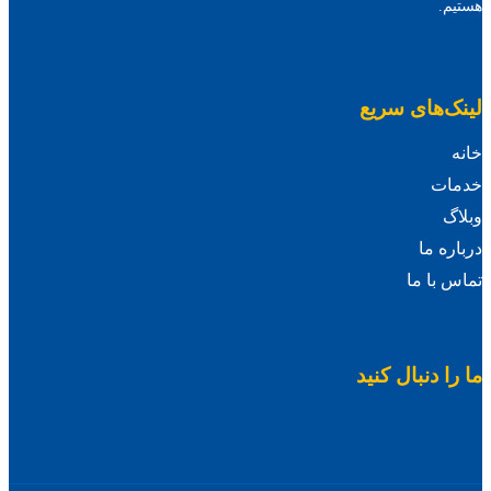
هستیم.
لینک‌های سریع
خانه
خدمات
وبلاگ
درباره ما
تماس با ما
ما را دنبال کنید