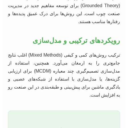
(Grounded Theory) برای توسعه مفاهیم جدید در مدیریت
صنعت چوب است. این روش‌ها برای درک عمیق پدیده‌ها و
رفتارها مناسب هستند.
رویکردهای ترکیبی و مدل‌سازی
ترکیب روش‌های کمی و کیفی (Mixed Methods) اغلب نتایج
جامع‌تری را به ارمغان می‌آورد. همچنین، استفاده از
مدل‌سازی تصمیم‌گیری چند معیاره (MCDM) برای ارزیابی
گزینه‌ها، یا مدل‌سازی با استفاده از شبکه‌های عصبی و
یادگیری ماشین برای پیش‌بینی و طبقه‌بندی در این صنعت رو
به افزایش است.