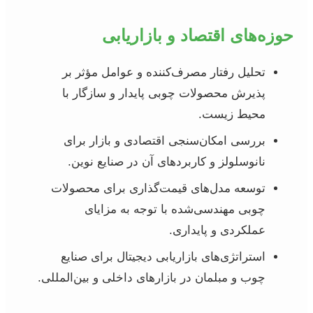
حوزه‌های اقتصاد و بازاریابی
تحلیل رفتار مصرف‌کننده و عوامل مؤثر بر
پذیرش محصولات چوبی پایدار و سازگار با
محیط زیست.
بررسی امکان‌سنجی اقتصادی و بازار برای
نانوسلولز و کاربردهای آن در صنایع نوین.
توسعه مدل‌های قیمت‌گذاری برای محصولات
چوبی مهندسی‌شده با توجه به مزایای
عملکردی و پایداری.
استراتژی‌های بازاریابی دیجیتال برای صنایع
چوب و مبلمان در بازارهای داخلی و بین‌المللی.