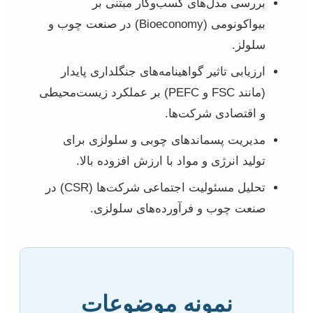
بررسی مدل‌های کسب‌وکار مبتنی بر
بیواکونومی (Bioeconomy) در صنعت چوب و
سلولز.
ارزیابی تاثیر گواهینامه‌های جنگلداری پایدار
(مانند FSC و PEFC) بر عملکرد زیست‌محیطی
و اقتصادی شرکت‌ها.
مدیریت پسماندهای چوبی و سلولزی برای
تولید انرژی و مواد با ارزش افزوده بالا.
تحلیل مسئولیت اجتماعی شرکت‌ها (CSR) در
صنعت چوب و فرآورده‌های سلولزی.
نمونه موضوعات