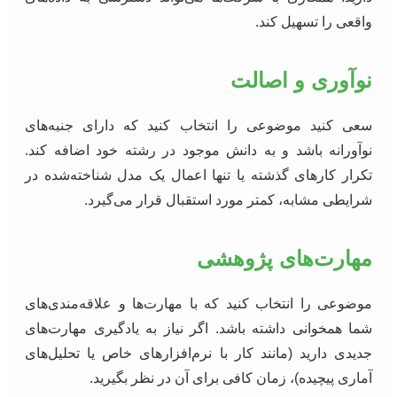
واقعی را تسهیل کند.
نوآوری و اصالت
سعی کنید موضوعی را انتخاب کنید که دارای جنبه‌های
نوآورانه باشد و به دانش موجود در رشته خود اضافه کند.
تکرار کارهای گذشته یا تنها اعمال یک مدل شناخته‌شده در
شرایطی مشابه، کمتر مورد استقبال قرار می‌گیرد.
مهارت‌های پژوهشی
موضوعی را انتخاب کنید که با مهارت‌ها و علاقه‌مندی‌های
شما همخوانی داشته باشد. اگر نیاز به یادگیری مهارت‌های
جدیدی دارید (مانند کار با نرم‌افزارهای خاص یا تحلیل‌های
آماری پیچیده)، زمان کافی برای آن در نظر بگیرید.