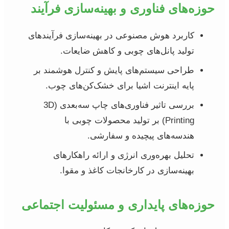
حوزه‌های فناوری و بهینه‌سازی فرآیند
کاربرد هوش مصنوعی در بهینه‌سازی فرآیندهای
تولید پانل‌های چوبی و کاهش ضایعات.
طراحی سیستم‌های پایش و کنترل هوشمند بر
پایه اینترنت اشیا برای خشک‌کن‌های چوب.
بررسی تاثیر فناوری‌های چاپ سه‌بعدی (3D
Printing) بر تولید محصولات چوبی با
هندسه‌های پیچیده و سفارشی.
تحلیل بهره‌وری انرژی و ارائه راهکارهای
بهینه‌سازی در کارخانجات کاغذ و مقوا.
حوزه‌های پایداری و مسئولیت اجتماعی