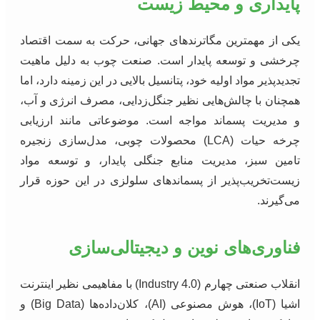
پایداری و محیط زیست
یکی از مهمترین مگاترندهای جهانی، حرکت به سمت اقتصاد
چرخشی و توسعه پایدار است. صنعت چوب به دلیل ماهیت
تجدیدپذیر مواد اولیه خود، پتانسیل بالایی در این زمینه دارد، اما
همچنان با چالش‌هایی نظیر جنگل‌زدایی، مصرف انرژی و آب،
و مدیریت پسماند مواجه است. موضوعاتی مانند ارزیابی
چرخه حیات (LCA) محصولات چوبی، مدل‌سازی زنجیره
تامین سبز، مدیریت منابع جنگلی پایدار، و توسعه مواد
زیست‌تخریب‌پذیر از پسماندهای سلولزی در این حوزه قرار
می‌گیرند.
فناوری‌های نوین و دیجیتالی‌سازی
انقلاب صنعتی چهارم (Industry 4.0) با مفاهیمی نظیر اینترنت
اشیا (IoT)، هوش مصنوعی (AI)، کلان‌داده‌ها (Big Data) و