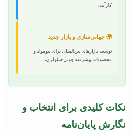
کارآمد.
🌍 جهانی‌سازی و بازار جدید
توسعه بازارهای بین‌المللی برای بیومواد و
محصولات پیشرفته چوبی-سلولزی.
نکات کلیدی برای انتخاب و
نگارش پایان‌نامه