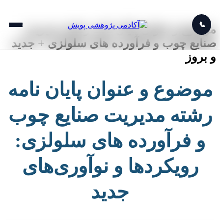
📞
موضوع و عنوان پایان نامه رشته مدیریت
صنایع چوب و فرآورده های سلولزی + جدید
و بروز
موضوع و عنوان پایان نامه
رشته مدیریت صنایع چوب
و فرآورده های سلولزی:
رویکردها و نوآوری‌های
جدید