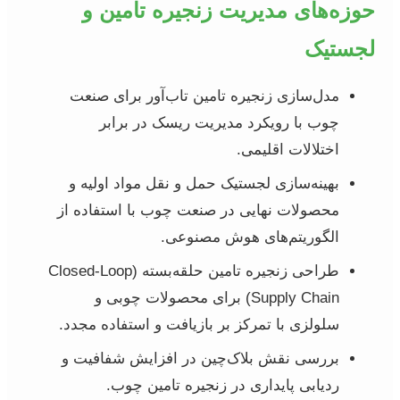
حوزه‌های مدیریت زنجیره تامین و
لجستیک
مدل‌سازی زنجیره تامین تاب‌آور برای صنعت
چوب با رویکرد مدیریت ریسک در برابر
اختلالات اقلیمی.
بهینه‌سازی لجستیک حمل و نقل مواد اولیه و
محصولات نهایی در صنعت چوب با استفاده از
الگوریتم‌های هوش مصنوعی.
طراحی زنجیره تامین حلقه‌بسته (Closed-Loop
Supply Chain) برای محصولات چوبی و
سلولزی با تمرکز بر بازیافت و استفاده مجدد.
بررسی نقش بلاک‌چین در افزایش شفافیت و
ردیابی پایداری در زنجیره تامین چوب.