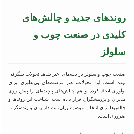
روندهای جدید و چالش‌های
کلیدی در صنعت چوب و
سلولز
صنعت چوب و سلولز در دهه‌های اخیر شاهد تحولات شگرفی
بوده است. این تحولات، هم فرصت‌های بی‌نظیری برای
نوآوری ایجاد کرده و هم چالش‌های پیچیده‌ای را پیش روی
مدیران و پژوهشگران قرار داده است. شناخت این روندها و
چالش‌ها برای انتخاب موضوع پایان‌نامه کاربردی و آینده‌نگرانه
ضروری است.