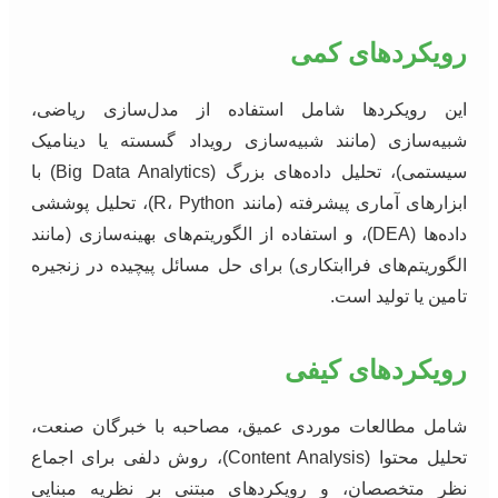
رویکردهای کمی
این رویکردها شامل استفاده از مدل‌سازی ریاضی،
شبیه‌سازی (مانند شبیه‌سازی رویداد گسسته یا دینامیک
سیستمی)، تحلیل داده‌های بزرگ (Big Data Analytics) با
ابزارهای آماری پیشرفته (مانند R، Python)، تحلیل پوششی
داده‌ها (DEA)، و استفاده از الگوریتم‌های بهینه‌سازی (مانند
الگوریتم‌های فراابتکاری) برای حل مسائل پیچیده در زنجیره
تامین یا تولید است.
رویکردهای کیفی
شامل مطالعات موردی عمیق، مصاحبه با خبرگان صنعت،
تحلیل محتوا (Content Analysis)، روش دلفی برای اجماع
نظر متخصصان، و رویکردهای مبتنی بر نظریه مبنایی