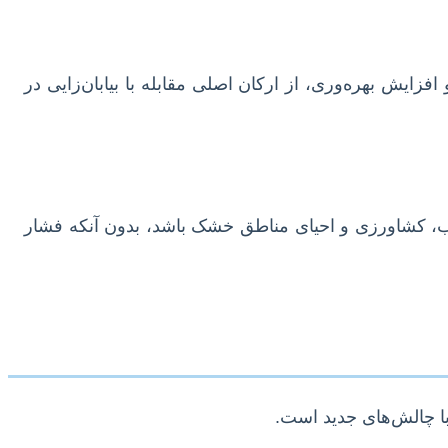
 هدررفت و افزایش بهره‌وری، از ارکان اصلی مقابله با بیابان‌زایی در
رب، کشاورزی و احیای مناطق خشک باشد، بدون آنکه فشار
با چالش‌های جدید است.