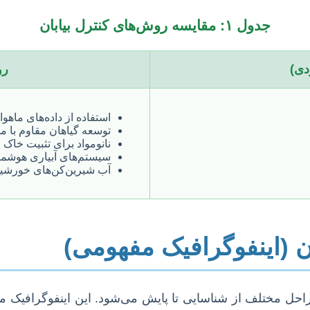
جدول ۱: مقایسه روش‌های کنترل بیابان
دی)
رو
استفاده از داده‌های ماهواره‌ای (S
توسعه گیاهان مقاوم با م
نانومواد برای تثبیت خاک 
سیستم‌های آبیاری هوشمن
آب شیرین‌کن‌های خورشید
ان (اینفوگرافیک مفهومی)
مراحل مختلف از شناسایی تا پایش می‌شود. این اینفوگرافی