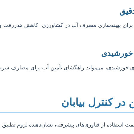
قیق
ترنت اشیا (IoT) و هوش مصنوعی برای بهینه‌سازی مصرف آب در کشاورزی، کاهش
ی خورشیدی
 انرژی خورشیدی، می‌تواند راهگشای تأمین آب برای مصارف ش
در کنترل بیابان
مت استفاده از فناوری‌های پیشرفته، نشان‌دهنده لزوم تطبیق 