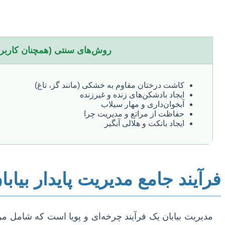
روش‌های سنتی (همچنان کاربر
کاشت درختان مقاوم به خشکی (مانند گز، تاغ)
ایجاد بادشکن‌های زنده و غیرزنده
آبخوان‌داری و مهار سیلاب
حفاظت از مراتع و مدیریت چرا
ایجاد بانکت و هلالی آبگیر
فرآیند جامع مدیریت پایدار بیاب
مدیریت بیابان یک فرآیند چرخه‌ای و پویا است که شامل 