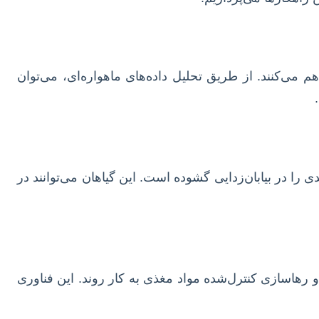
می‌کنند. از طریق تحلیل داده‌های ماهواره‌ای، می‌توان
ا در بیابان‌زدایی گشوده است. این گیاهان می‌توانند در
و رهاسازی کنترل‌شده مواد مغذی به کار روند. این فناوری