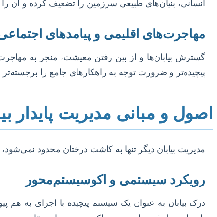
انسانی، بنیان‌های طبیعی سرزمین را تضعیف کرده و آن را مس
مهاجرت‌های اقلیمی و پیامدهای اجتماعی
گسترش بیابان‌ها و از بین رفتن معیشت، منجر به مهاجرت‌ها
پیچیده‌تر و ضرورت توجه به راهکارهای جامع را برجسته‌تر 
اصول و مبانی مدیریت پایدار بیا
مدیریت بیابان دیگر تنها به کاشت درختان محدود نمی‌شود، ب
رویکرد سیستمی و اکوسیستم‌محور
درک بیابان به عنوان یک سیستم پیچیده با اجزای به هم