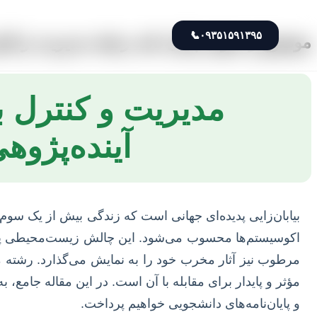
📞
۰۹۳۵۱۵۹۱۳۹۵
موضوع و عنوان پایان نامه رشته مدیریت و کنتر
مدیریت و کنترل بی
آینده‌پژوه
بیابان‌زایی پدیده‌ای جهانی است که زندگی بیش از یک سوم 
اکوسیستم‌ها محسوب می‌شود. این چالش زیست‌محیطی پیچیده
مرطوب نیز آثار مخرب خود را به نمایش می‌گذارد. رشته مدی
مؤثر و پایدار برای مقابله با آن است. در این مقاله جامع،
و پایان‌نامه‌های دانشجویی خواهیم پرداخت.