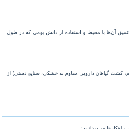
عمیق آن‌ها با محیط و استفاده از دانش بومی که در طول
سم، کشت گیاهان دارویی مقاوم به خشکی، صنایع دستی) از
 راهکارها می‌پردازیم: