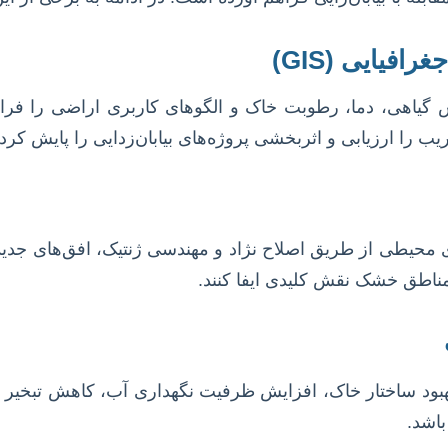
گیاهی، دما، رطوبت خاک و الگوهای کاربری اراضی را فراهم 
را ارزیابی و اثربخشی پروژه‌های بیابان‌زدایی را پایش کرد.
یطی از طریق اصلاح نژاد و مهندسی ژنتیک، افق‌های جدیدی ر
مناطق خشک نقش کلیدی ایفا کنند.
ر بهبود ساختار خاک، افزایش ظرفیت نگهداری آب، کاهش تبخیر 
باشد.