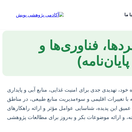
ا ما
دها، فناوری‌ها و
یان‌نامه)
خود، تهدیدی جدی برای امنیت غذایی، منابع آبی و پایداری
با تغییرات اقلیمی و سوءمدیریت منابع طبیعی، در مناطق
عمیق این پدیده، شناسایی عوامل مؤثر و ارائه راهکار‌های
رفته، و ارائه موضوعات بکر و به‌روز برای مطالعات پژوهشی