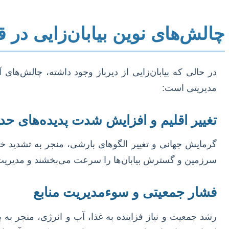
چالش‌های نوین بیابان‌زایی در قر
در حالی که بیابان‌زایی از دیرباز وجود داشته، چالش‌های
مدیریتی است:
تغییر اقلیم و افزایش شدت پدیده‌های حد
گرمایش جهانی و تغییر الگوهای بارشی، منجر به تشدید خ
سرزمین و گسترش بیابان‌ها را سرعت می‌بخشند و مدیریت من
فشار جمعیتی و سوءمدیریت منابع
رشد جمعیت و نیاز فزاینده به غذا، آب و انرژی، منجر به 