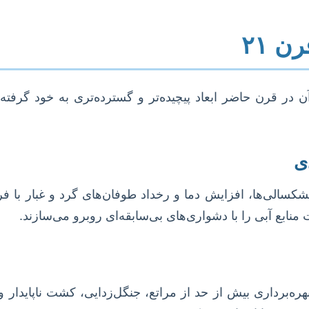
ن ۲۱
 آن در قرن حاضر ابعاد پیچیده‌تر و گسترده‌تری به خود گرفت
ی
شکسالی‌ها، افزایش دما و رخداد طوفان‌های گرد و غبار با 
ابع آبی را با دشواری‌های بی‌سابقه‌ای روبرو می‌سازند.
بهره‌برداری بیش از حد از مراتع، جنگل‌زدایی، کشت ناپایدا