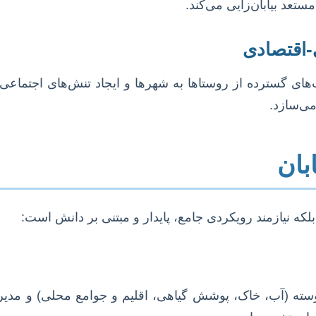
تعد بیابان‌زایی می‌کند.
-اقتصادی
ی گسترده از روستاها به شهرها و ایجاد تنش‌های اجتماعی و ا
می‌سازد.
بان
لکه نیازمند رویکردی جامع، پایدار و مبتنی بر دانش است:
 پیوسته (آب، خاک، پوشش گیاهی، اقلیم و جوامع محلی) و 