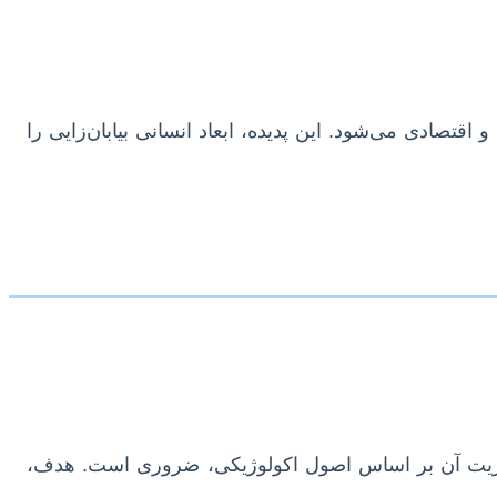
قتصادی می‌شود. این پدیده، ابعاد انسانی بیابان‌زایی را
مدیریت آن بر اساس اصول اکولوژیکی، ضروری است. هدف،