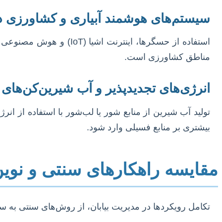
سیستم‌های هوشمند آبیاری و کشاورزی د
استفاده از حسگرها، این
مناطق کشاورزی است.
انرژی‌های تجدیدپذیر و آب شیرین‌کن‌ها
تولید آب شیرین از منابع شور یا لب‌شور با استفاده از
بیشتری بر منابع فسیلی وارد شود.
مقایسه راهکارهای سنتی و نوین 
تکامل رویکردها در مدیریت بیابان، از روش‌های سنتی به س