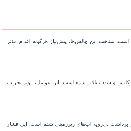
ه است. شناخت این چالش‌ها، پیش‌نیاز هرگونه اقدام مؤثر
فرکانس و شدت بالاتر شده است. این عوامل، روند تخریب
ر و برداشت بی‌رویه آب‌های زیرزمینی شده است. این فشار