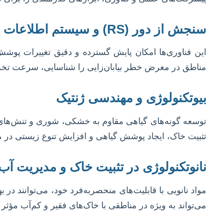
سنجش از دور (RS) و سیستم اطلاعات جغرافیایی (GIS)
این فناوری‌ها امکان پایش گسترده و دقیق تغییرات پوشش 
مناطق در معرض خطر بیابان‌زایی را شناسایی، سرعت تخریب 
بیوتکنولوژی و مهندسی ژنتیک
توسعه گونه‌های گیاهی مقاوم به خشکی، شوری و تنش‌های مح
تثبیت خاک، ایجاد پوشش گیاهی و افزایش تنوع زیستی در 
نانوتکنولوژی در تثبیت خاک و مدیریت آب
مواد نانویی با قابلیت‌های منحصربه‌فرد خود، می‌توانند د
می‌تواند به ویژه در مناطقی با خاک‌های فقیر و کم‌آب مؤثر 