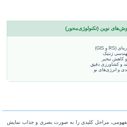
ش‌های نوین (تکنولوژی‌محور)
R و GIS)
هندسی ژنتیک
و کاهش تبخیر
د و کشاورزی دقیق
ی و انرژی‌های نو
ک مفهومی، مراحل کلیدی را به صورت بصری و جذاب نمایش