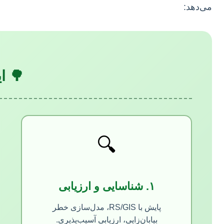
می‌دهد:
🌳 ا
🔍
۱. شناسایی و ارزیابی
پایش با RS/GIS، مدل‌سازی خطر
بیابان‌زایی، ارزیابی آسیب‌پذیری.