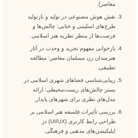
معاصر).
نقش هوش مصنوعی در تولید و بازتولید
طرح‌های اسلیمی و ختایی: چالش‌ها و
فرصت‌ها از منظر نظریه هنر اسلامی.
بازخوانی مفهوم تجرید و وحدت در آثار
هنرمندان زن مسلمان معاصر: مطالعه
تطبیقی.
زیبایی‌شناسی فضاهای شهری اسلامی در
بستر چالش‌های زیست‌محیطی: ارائه
مدل‌های نظری برای شهرهای پایدار.
بررسی تأثیرات فلسفه هنر اسلامی بر
طراحی رابط کاربری (UI/UX) در
اپلیکیشن‌های مذهبی و فرهنگی.