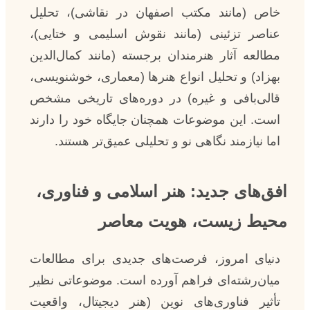
خاص (مانند مکتب اصفهان در نقاشی)، تحلیل
عناصر تزئینی (مانند نقوش اسلیمی و ختایی)،
مطالعه آثار هنرمندان برجسته (مانند کمال‌الدین
بهزاد) و تحلیل انواع هنرها (معماری، خوشنویسی،
قالی‌بافی و غیره) در دوره‌های تاریخی مشخص
است. این موضوعات همچنان جایگاه خود را دارند
اما نیازمند نگاهی نو و تحلیلی عمیق‌تر هستند.
افق‌های جدید: هنر اسلامی و فناوری،
محیط زیست، هویت معاصر
دنیای امروز، فرصت‌های جدیدی برای مطالعات
میان‌رشته‌ای فراهم آورده است. موضوعاتی نظیر
تأثیر فناوری‌های نوین (هنر دیجیتال، واقعیت