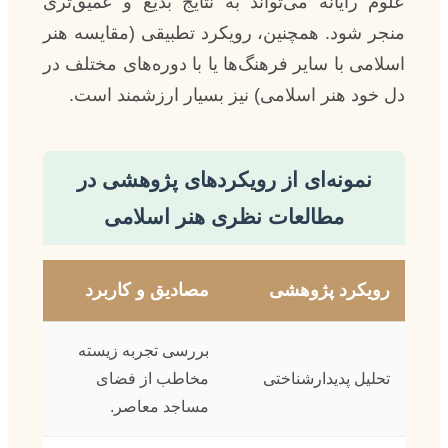
علوم رایانه می‌تواند به نتایج بدیع و عمیق‌تری
منجر شود. همچنین، رویکرد تطبیقی (مقایسه هنر
اسلامی با سایر فرهنگ‌ها یا با دوره‌های مختلف در
دل خود هنر اسلامی) نیز بسیار ارزشمند است.
نمونه‌ای از رویکردهای پژوهشی در
مطالعات نظری هنر اسلامی
رویکرد پژوهشی
مصادیق و کاربرد
بررسی تجربه زیسته
تحلیل پدیدارشناختی
مخاطب از فضای
مساجد معاصر.