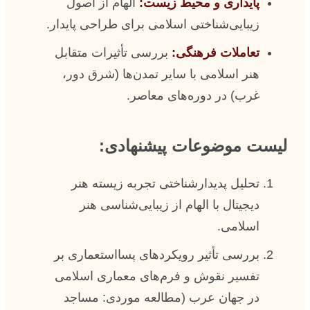
پایداری و محیط زیست:
الهام از اصول
زیبایی‌شناختی اسلامی برای طراحی پایدار.
تعاملات فرهنگی:
بررسی تأثیرات متقابل
هنر اسلامی با سایر تمدن‌ها (شرق دور،
غرب) در دوره‌های معاصر.
لیست موضوعات پیشنهادی:
تحلیل پدیدارشناختی تجربه زیسته هنر
دیجیتال با الهام از زیبایی‌شناسی هنر
اسلامی.
بررسی تأثیر رویکردهای پسااستعماری بر
تفسیر نقوش و فرم‌های معماری اسلامی
در جهان عرب (مطالعه موردی: مساجد