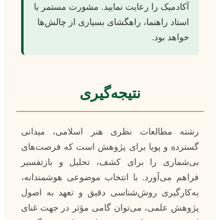
آکادمیک را رعایت نمایید. مشورت مستمر با
استاد راهنما، راهگشای بسیاری از چالش‌ها
خواهد بود.
نتیجه‌گیری
رشته مطالعات نظری هنر اسلامی، میدانی
گسترده و پویا برای پژوهش است که فرصت‌های
بی‌شماری را برای کشف، تحلیل و بازتفسیر
فراهم می‌آورد. با انتخاب موضوعی هوشمندانه،
به‌کارگیری روش‌شناسی دقیق و تعهد به اصول
پژوهش علمی، می‌توان گامی مؤثر در جهت غنای