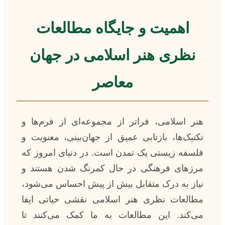
اهمیت و جایگاه مطالعات
نظری هنر اسلامی در جهان
معاصر
هنر اسلامی، فراتر از مجموعه‌ای از فرم‌ها و
تکنیک‌ها، بازتابی عمیق از جهان‌بینی، معنویت و
فلسفه زیستی یک تمدن است. در دنیای امروز که
مرزهای فرهنگی در حال کمرنگ شدن هستند و
نیاز به درک متقابل بیش از پیش احساس می‌شود،
مطالعات نظری هنر اسلامی نقشی حیاتی ایفا
می‌کند. این مطالعات به ما کمک می‌کنند تا