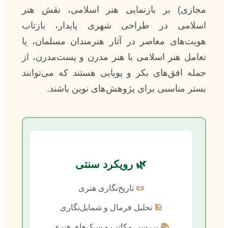
مجازی) بر بازنمایی هنر اسلامی، نقش هنر
اسلامی در طراحی شهری پایدار، بازتاب
هویت‌های معاصر در آثار هنرمندان مسلمان، یا
تعامل هنر اسلامی با هنر مدرن و پست‌مدرن، از
جمله افق‌های بکر و پویایی هستند که می‌توانند
بستر مناسبی برای پژوهش‌های نوین باشند.
🌿 رویکرد سنتی
📜
تاریخ‌نگاری هنری
🕌
تحلیل فرمال و شمایل‌نگاری
📚
بررسی مکاتب و سبک‌های هنری