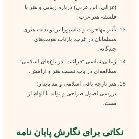
(غزالی، ابن عربی) درباره زیبایی و هنر با
فلسفه هنر غرب.
تأثیر مهاجرت و دیاسپورا بر تولیدات هنری
مسلمانان در غرب: بازتاب هویت‌های
چندگانه.
زیبایی‌شناسی “فراغت” در باغ‌های اسلامی:
مطالعه‌ای در باب نسبت هنر و آرامش.
هنر پارچه بافی اسلامی و مد پایدار:
بررسی اصول طراحی و تولید با الهام از
سنت.
نکاتی برای نگارش پایان نامه