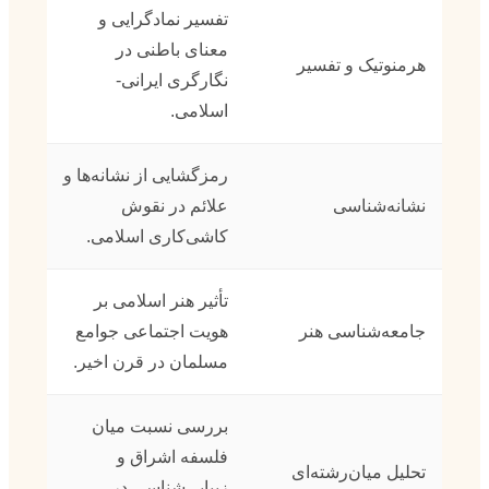
تفسیر نمادگرایی و
معنای باطنی در
هرمنوتیک و تفسیر
نگارگری ایرانی-
اسلامی.
رمزگشایی از نشانه‌ها و
نشانه‌شناسی
علائم در نقوش
کاشی‌کاری اسلامی.
تأثیر هنر اسلامی بر
جامعه‌شناسی هنر
هویت اجتماعی جوامع
مسلمان در قرن اخیر.
بررسی نسبت میان
فلسفه اشراق و
تحلیل میان‌رشته‌ای
زیبایی‌شناسی در