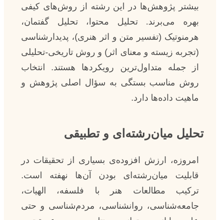
بیشتر پژوهش‌ها در این رشته از روش‌های کیفی
بهره می‌برند. تحلیل محتوا، تحلیل گفتمان،
هرمنوتیک (تفسیر متن و اثر هنری)، پدیدارشناسی
(تجربه زیسته و معنای اثر) و روش تاریخی-تحلیلی
از جمله متداول‌ترین رویکردها هستند. انتخاب
روش مناسب بستگی به سؤال اصلی پژوهش و
ماهیت داده‌ها دارد.
تحلیل میان‌رشته‌ای و تطبیقی
امروزه، ارزش افزوده‌ی بسیاری از تحقیقات در
قابلیت میان‌رشته‌ای بودن آن‌ها نهفته است.
ترکیب مطالعات هنر با فلسفه، الهیات،
جامعه‌شناسی، روانشناسی، مردم‌شناسی و حتی