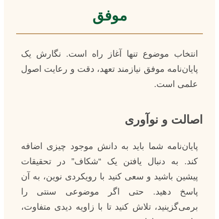
موفق
انتخاب موضوع تنها آغاز راه است. نگارش یک
پایان‌نامه موفق نیازمند تعهد، دقت و رعایت اصول
علمی است.
اصالت و نوآوری
پایان‌نامه شما باید به دانش موجود چیزی اضافه
کند. به دنبال یافتن یک “شکاف” در تحقیقات
پیشین باشید و سعی کنید با رویکردی نوین، به آن
پاسخ دهید. حتی اگر موضوعی سنتی را
برمی‌گزینید، تلاش کنید تا با زاویه دیدی متفاوت،