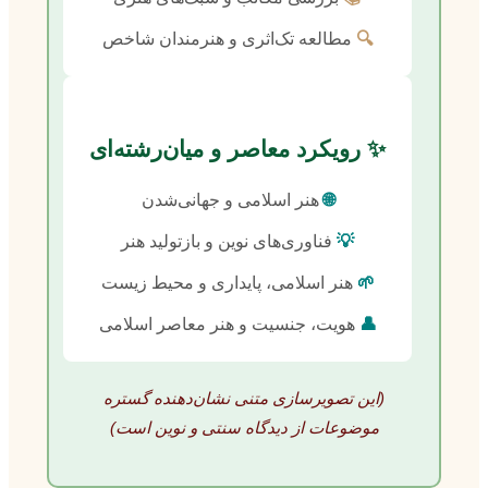
🔍
مطالعه تک‌اثری و هنرمندان شاخص
✨ رویکرد معاصر و میان‌رشته‌ای
🌐
هنر اسلامی و جهانی‌شدن
💡
فناوری‌های نوین و بازتولید هنر
🌱
هنر اسلامی، پایداری و محیط زیست
👤
هویت، جنسیت و هنر معاصر اسلامی
(این تصویرسازی متنی نشان‌دهنده گستره
موضوعات از دیدگاه سنتی و نوین است)