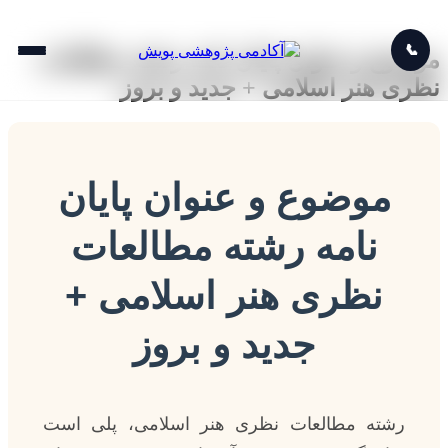
📞
موضوع و عنوان پایان نامه رشته مطالعات
نظری هنر اسلامی + جدید و بروز
موضوع و عنوان پایان
نامه رشته مطالعات
نظری هنر اسلامی +
جدید و بروز
رشته مطالعات نظری هنر اسلامی، پلی است