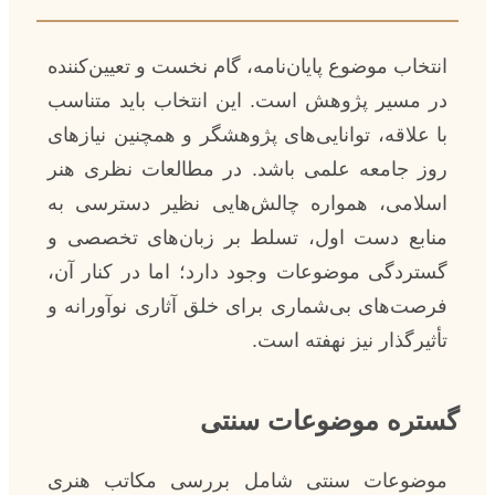
انتخاب موضوع پایان‌نامه، گام نخست و تعیین‌کننده
در مسیر پژوهش است. این انتخاب باید متناسب
با علاقه، توانایی‌های پژوهشگر و همچنین نیازهای
روز جامعه علمی باشد. در مطالعات نظری هنر
اسلامی، همواره چالش‌هایی نظیر دسترسی به
منابع دست اول، تسلط بر زبان‌های تخصصی و
گستردگی موضوعات وجود دارد؛ اما در کنار آن،
فرصت‌های بی‌شماری برای خلق آثاری نوآورانه و
تأثیرگذار نیز نهفته است.
گستره موضوعات سنتی
موضوعات سنتی شامل بررسی مکاتب هنری