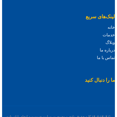
لینک‌های سریع
خانه
خدمات
وبلاگ
درباره ما
تماس با ما
ما را دنبال کنید
© ۱۴۰۲-۱۴۰۴ کلیه حقوق مادی و معنوی وب‌سایت «موسسه انجام پایان نامه