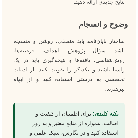
نتایج جدیدی ارائه دهید.
وضوح و انسجام
ساختار پایان‌نامه باید منطقی، روشن و منسجم
باشد. سؤال پژوهش، اهداف، فرضیه‌ها،
روش‌شناسی، یافته‌ها و نتیجه‌گیری باید در یک
راستا باشند و یکدیگر را تقویت کنند. از ادبیات
تخصصی به درستی استفاده کنید و از ابهام
بپرهیزید.
نکته کلیدی:
برای اطمینان از کیفیت و
اصالت، همواره از منابع معتبر و به روز
استفاده کنید و در نگارش، سبک علمی و