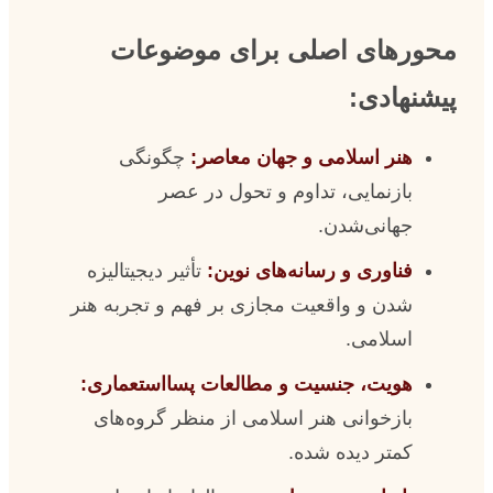
محورهای اصلی برای موضوعات
پیشنهادی:
هنر اسلامی و جهان معاصر:
چگونگی
بازنمایی، تداوم و تحول در عصر
جهانی‌شدن.
فناوری و رسانه‌های نوین:
تأثیر دیجیتالیزه
شدن و واقعیت مجازی بر فهم و تجربه هنر
اسلامی.
هویت، جنسیت و مطالعات پسااستعماری:
بازخوانی هنر اسلامی از منظر گروه‌های
کمتر دیده شده.