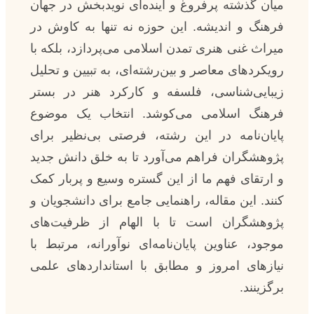
میان گذشته پرفروغ و آینده‌ای نویدبخش در جهان
فرهنگ و اندیشه. این حوزه نه تنها به کاوش در
میراث غنی هنری تمدن اسلامی می‌پردازد، بلکه با
رویکردهای معاصر و بین‌رشته‌ای، به تبیین و تحلیل
زیبایی‌شناسی، فلسفه و کارکرد هنر در بستر
فرهنگ اسلامی می‌کوشد. انتخاب یک موضوع
پایان‌نامه در این رشته، فرصتی بی‌نظیر برای
پژوهشگران فراهم می‌آورد تا به خلق دانش جدید
و ارتقای فهم ما از این گستره وسیع و پربار کمک
کنند. این مقاله، راهنمایی جامع برای دانشجویان و
پژوهشگران است تا با الهام از ظرفیت‌های
موجود، عناوین پایان‌نامه‌ای نوآورانه، مرتبط با
نیازهای امروز و مطابق با استانداردهای علمی
برگزینند.