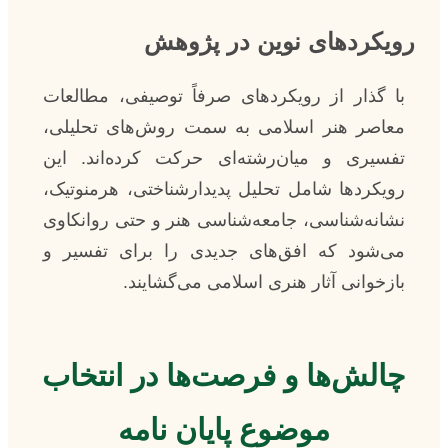
رویکردهای نوین در پژوهش
با گذار از رویکردهای صرفاً توصیفی، مطالعات
معاصر هنر اسلامی به سمت روش‌های تحلیلی،
تفسیری و میان‌رشته‌ای حرکت کرده‌اند. این
رویکردها شامل تحلیل پدیدارشناختی، هرمنوتیک،
نشانه‌شناسی، جامعه‌شناسی هنر و حتی روانکاوی
می‌شود که افق‌های جدیدی را برای تفسیر و
بازخوانی آثار هنری اسلامی می‌گشایند.
چالش‌ها و فرصت‌ها در انتخاب
موضوع پایان نامه