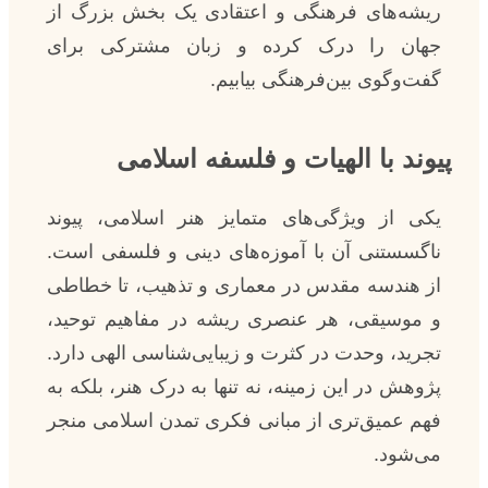
ریشه‌های فرهنگی و اعتقادی یک بخش بزرگ از
جهان را درک کرده و زبان مشترکی برای
گفت‌وگوی بین‌فرهنگی بیابیم.
پیوند با الهیات و فلسفه اسلامی
یکی از ویژگی‌های متمایز هنر اسلامی، پیوند
ناگسستنی آن با آموزه‌های دینی و فلسفی است.
از هندسه مقدس در معماری و تذهیب، تا خطاطی
و موسیقی، هر عنصری ریشه در مفاهیم توحید،
تجرید، وحدت در کثرت و زیبایی‌شناسی الهی دارد.
پژوهش در این زمینه، نه تنها به درک هنر، بلکه به
فهم عمیق‌تری از مبانی فکری تمدن اسلامی منجر
می‌شود.