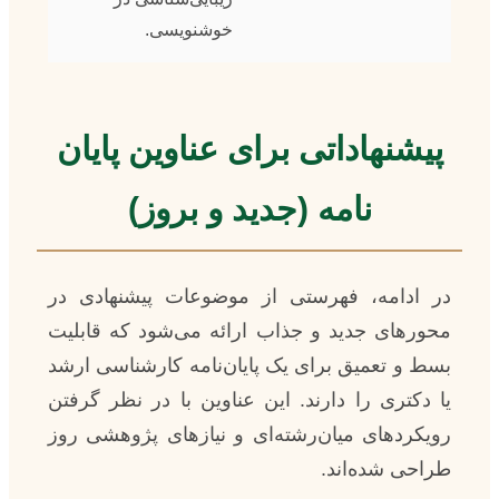
خوشنویسی.
پیشنهاداتی برای عناوین پایان
نامه (جدید و بروز)
در ادامه، فهرستی از موضوعات پیشنهادی در
محورهای جدید و جذاب ارائه می‌شود که قابلیت
بسط و تعمیق برای یک پایان‌نامه کارشناسی ارشد
یا دکتری را دارند. این عناوین با در نظر گرفتن
رویکردهای میان‌رشته‌ای و نیازهای پژوهشی روز
طراحی شده‌اند.