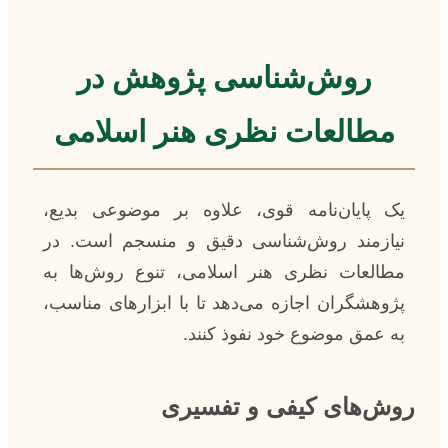
روش‌شناسی پژوهش در
مطالعات نظری هنر اسلامی
یک پایان‌نامه قوی، علاوه بر موضوعی بدیع،
نیازمند روش‌شناسی دقیق و منسجم است. در
مطالعات نظری هنر اسلامی، تنوع روش‌ها به
پژوهشگران اجازه می‌دهد تا با ابزارهای مناسب،
به عمق موضوع خود نفوذ کنند.
روش‌های کیفی و تفسیری