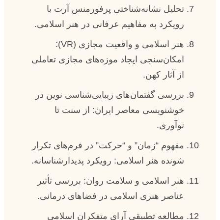
تحلیل نشانه‌شناختی پرفورمنس آرت با
رویکرد به مفاهیم عرفانی در هنر اسلامی.
هنر اسلامی و واقعیت مجازی (VR):
امکان‌سنجی ایجاد موزه‌های مجازی تعاملی
از آثار کهن.
بررسی گفتمان‌های زیبایی‌شناسی نوین در
خوشنویسی معاصر ایران: از سنت تا
نوآوری.
مفهوم “زمان” و “حرکت” در فرم‌های تکرار
شونده هنر اسلامی: رویکرد پدیدارشناسانه.
هنر اسلامی و سلامت روان: بررسی تأثیر
عناصر هنری اسلامی در فضاهای درمانی.
مطالعه تطبیقی آرای متفکران اسلامی