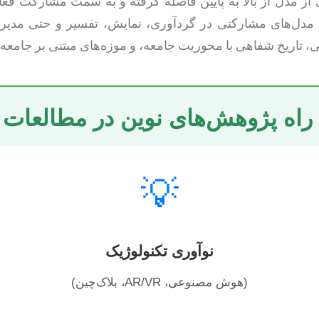
ای از مدل از بالا به پایین فاصله گرفته و به سمت مشارکت فع
مدل‌های مشارکتی در گردآوری، نمایش، تفسیر و حتی مدیری
 تاریخ شفاهی با محوریت جامعه، و موزه‌های مبتنی بر جامعه
راه پژوهش‌های نوین در مطالعات 
💡
نوآوری تکنولوژیک
(هوش مصنوعی، AR/VR، بلاک‌چین)