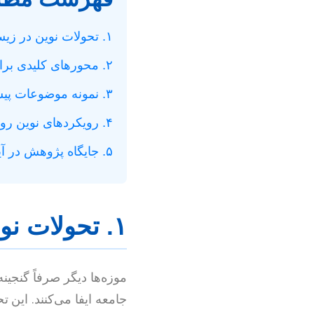
۱. تحولات نوین در زیست‌بوم موزه‌ها
۲. محورهای کلیدی برای پژوهش‌های آتی
۳. نمونه موضوعات پیشنهادی پایان‌نامه
۴. رویکردهای نوین روش‌شناسی در مطالعات موزه
۵. جایگاه پژوهش در آینده‌نگاری موزه‌ها
۱. تحولات نوین در زیست‌بوم موزه‌ها
موزه‌ها دیگر صرفاً گنجینه
جامعه ایفا می‌کنند. این 