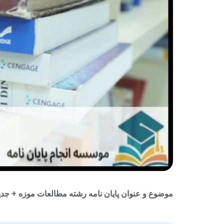
موضوع و عنوان پایان نامه رشته مطالعات موزه + جدید