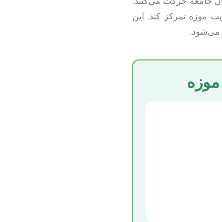
ال جامعه حرکت می‌کنند.
ت موزه تمرکز کند. این
 می‌شود.
موزه