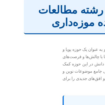
 رشته مطالعات
ه موزه‌داری
به عنوان یک حوزه پویا و
ا با چالش‌ها و فرصت‌های
ت دانش در این حوزه کمک
رسی جامع موضوعات نوین و
و افق‌های جدیدی را برای