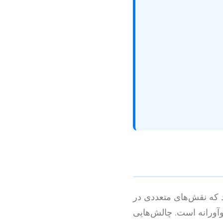
اند که نقش‌های متعددی در
نوآورانه است. چالش‌هایی