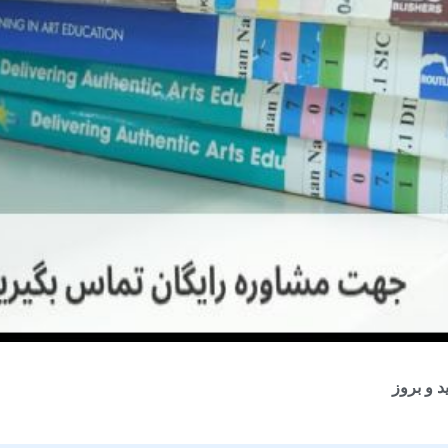
 و بروز