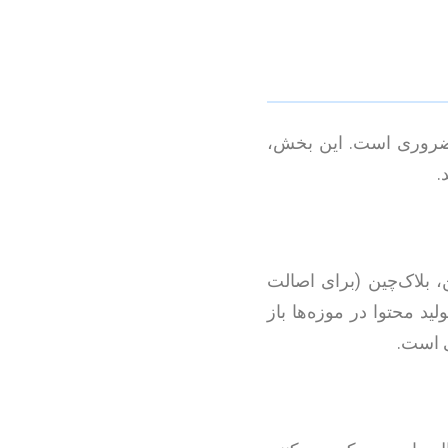
 ضروری است. این بخش،
.
 بلاک‌چین (برای اصالت
ید محتوا در موزه‌ها باز
ی است.