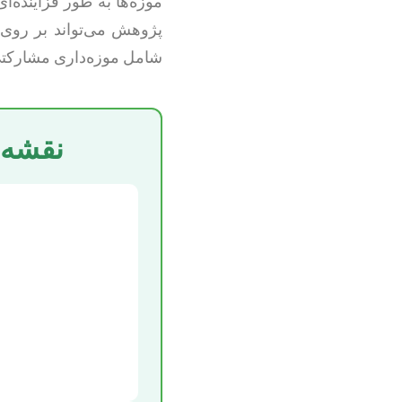
موزه‌ها به طور فزاینده‌
پژوهش می‌تواند بر روی 
شامل موزه‌داری مشارکتی،
نقشه 