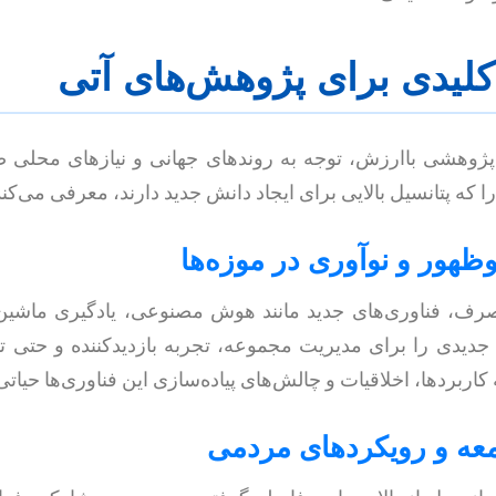
پژوهشی باارزش، توجه به روندهای جهانی و نیازهای محلی
که پتانسیل بالایی برای ایجاد دانش جدید دارند، معرفی می‌کند
 صرف، فناوری‌های جدید مانند هوش مصنوعی، یادگیری ماشین،
جدیدی را برای مدیریت مجموعه، تجربه بازدیدکننده و حتی تول
 کاربردها، اخلاقیات و چالش‌های پیاده‌سازی این فناوری‌ها حیات