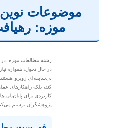
موضوعات نوین و
موزه: رهیافت
رشته مطالعات موزه، در تق
در حال تحول، همواره نیاز
بی‌سابقه‌ای روبرو هستند
کند، بلکه راهکارهای عملی
کاربردی برای پایان‌نامه‌
پژوهشگران ترسیم می‌کند
فهرست مطا