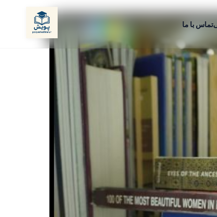
ی
تماس با ما