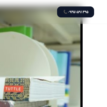
📞
۰۹۳۵۱۵۹۱۳۹۵