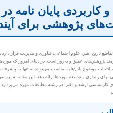
 کاربردی پایان نامه در
‌های پژوهشی برای آیند
اطع تاریخ، هنر، علوم اجتماعی، فناوری و مدیریت قرار دارد و 
مند پژوهش‌های عمیق و به‌روز است. در دنیای امروز که موزه‌ه
، انتخاب موضوع پایان‌نامه مناسب می‌تواند نه تنها به پیشرف
 برای پایداری و توسعه موزه‌ها ارائه دهد. این مقاله به بر
های کارشناسی ارشد و دکترا در رشته مطالعات موزه می‌پردازد 
.
لب