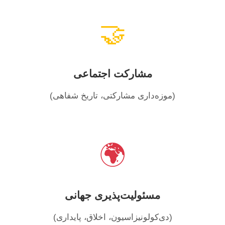
🤝
مشارکت اجتماعی
(موزه‌داری مشارکتی، تاریخ شفاهی)
🌍
مسئولیت‌پذیری جهانی
(دی‌کولونیزاسیون، اخلاق، پایداری)