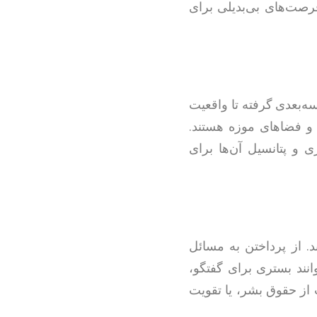
رصت‌های بی‌بدیلی برای
سه‌بعدی گرفته تا واقعیت
 و فضاهای موزه هستند.
 و پتانسیل آن‌ها برای
د. از پرداختن به مسائل
نند بستری برای گفتگو،
از حقوق بشر، یا تقویت