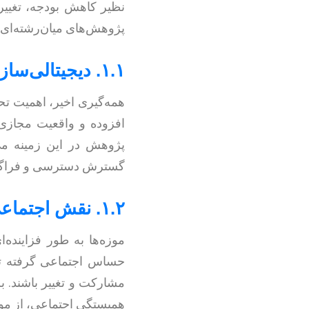
نظیر کاهش بودجه، تغییر
پژوهش‌های میان‌رشته‌ای 
۱.۱. دیجیتالی‌سازی و تجربه‌های مجازی
همه‌گیری اخیر، اهمیت تحو
افزوده و واقعیت مجازی،
پژوهش در این زمینه می‌
گسترش دسترسی و فراگیر
۱.۲. نقش اجتماعی و پایداری
موزه‌ها به طور فزاینده‌
حساس اجتماعی گرفته تا 
مشارکت و تغییر باشند. 
همبستگی اجتماعی، از م