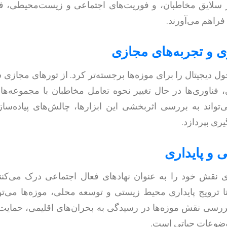
 سلایق مخاطبان، و فوریت‌های اجتماعی و زیست‌محیطی، ف
فراهم می‌آورند.
ل دیجیتال را برای موزه‌ها برجسته‌تر کرد. از تورهای مجازی 
 فناوری‌ها در حال تغییر نحوه تعامل مخاطبان با مجموعه‌ها
تواند به بررسی اثربخشی این ابزارها، چالش‌های پیاده‌سازی
ی بپردازد.
ای نقش خود را به عنوان نهادهای فعال اجتماعی درک می‌کنن
ترویج پایداری محیط زیستی و توسعه محلی، موزه‌ها می‌توا
بررسی نقش موزه‌ها در رسیدگی به بحران‌های اقلیمی، حمایت 
وضوعات حیاتی است.