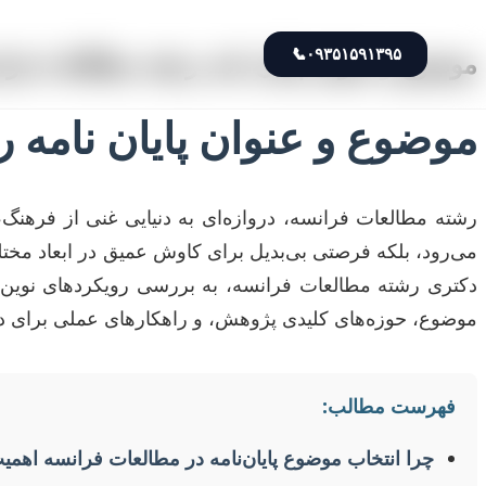
📞
۰۹۳۵۱۵۹۱۳۹۵
موضوع و عنوان پایان نامه رشته مطالعات فرا
موضوع و عنوان پایان نامه 
رشته مطالعات فرانسه، دروازه‌ای به دنیایی غنی از فرهنگ، 
می‌رود، بلکه فرصتی بی‌بدیل برای کاوش عمیق در ابعاد مخت
دکتری رشته مطالعات فرانسه، به بررسی رویکردهای نوین پژ
موضوع، حوزه‌های کلیدی پژوهش، و راهکارهای عملی برای دست
فهرست مطالب:
چرا انتخاب موضوع پایان‌نامه در مطالعات فرانسه اهمی