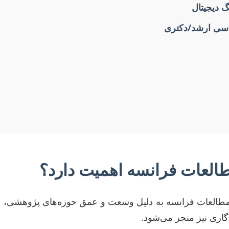
گ دیجیتال
مطالعات فرانسه اهمیت دارد؟
در مطالعات فرانسه به دلیل وسعت و عمق حوزه‌های پژوهشی،
گاری نیز منجر می‌شود.