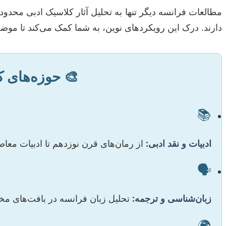
مطالعات فرانسه دیگر تنها به تحلیل آثار کلاسیک ادبی محدود 
دارند. درک این رویکردهای نوین، به شما کمک می‌کند تا موضوعا
🎨 حوزه‌های 
📚
ادبیات و نقد ادبی:
از رمان‌های قرن نوزدهم تا ادبیات معاص
🗣️
زبان‌شناسی و ترجمه:
تحلیل زبان فرانسه در بافت‌های مخ
🌍