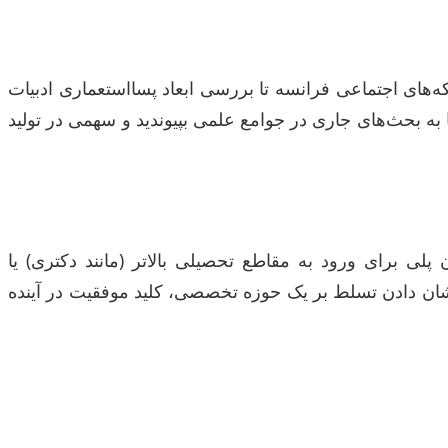
ه‌های اجتماعی فرانسه تا بررسی ابعاد پسااستعماری ادبیات
به بحث‌های جاری در جوامع علمی بپیوندید و سهمی در تولید
لی برای ورود به مقاطع تحصیلی بالاتر (مانند دکتری) یا
ن دادن تسلط بر یک حوزه تخصصی، کلید موفقیت در آینده