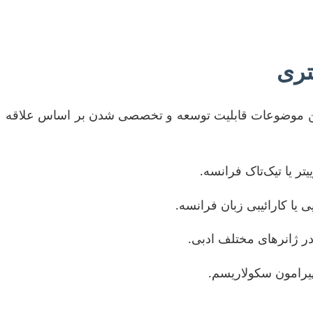
است. این موضوعات قابلیت توسعه و تخصصی شدن بر اساس علاقه
ر یا تیک‌تاک فرانسه.
یا کارائیبی زبان فرانسه.
 ژانرهای مختلف ادبی.
پیرامون سکولاریسم.