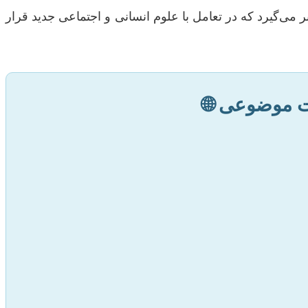
ر می‌گیرد که در تعامل با علوم انسانی و اجتماعی جدید قرار
ت موضوعی 🌐