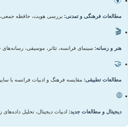
مطالعات فرهنگی و تمدنی:
بررسی هویت، حافظه جمعی، جو
🎬
هنر و رسانه:
سینمای فرانسه، تئاتر، موسیقی، رسانه‌های ج
🤝
مطالعات تطبیقی:
مقایسه فرهنگ و ادبیات فرانسه با سایر فر
🌐
دیجیتال و مطالعات جدید:
ادبیات دیجیتال، تحلیل داده‌ها