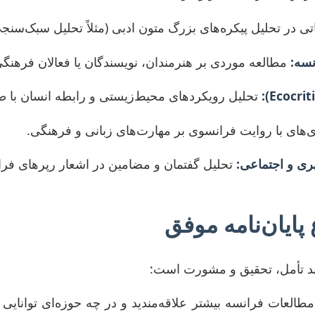
ی در تحلیل پیکره‌های بزرگ متون ادبی (مثلاً تحلیل سبک‌سنجی
نسه:
مطالعه موردی بر هنرمندان، نویسندگان یا فعالان فرهنگی
تحلیل رویکردهای محیط‌زیستی و رابطه انسان با طب
ی‌های با روایت فرانسوی بر مهارت‌های زبانی و فرهنگی.
ری و اجتماعی:
تحلیل گفتمان و مضامین در اشعار رپرهای فر
پایان‌نامه موفق
ند تأمل، تحقیق و مشورت است:
 مطالعات فرانسه بیشتر علاقه‌مندید و در چه حوزه‌ای توانا