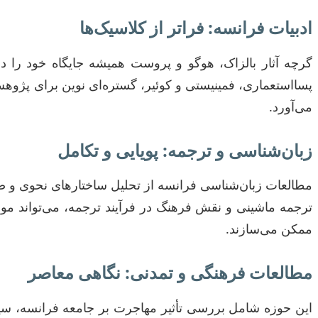
ادبیات فرانسه: فراتر از کلاسیک‌ها
گرچه آثار بالزاک، هوگو و پروست همیشه جایگاه خود را دارن
پسااستعماری، فمینیستی و کوئیر، گستره‌ای نوین برای پژوهش
می‌آورد.
زبان‌شناسی و ترجمه: پویایی و تکامل
مطالعات زبان‌شناسی فرانسه از تحلیل ساختارهای نحوی و 
ممکن می‌سازند.
مطالعات فرهنگی و تمدنی: نگاهی معاصر
این حوزه شامل بررسی تأثیر مهاجرت بر جامعه فرانسه، سیا