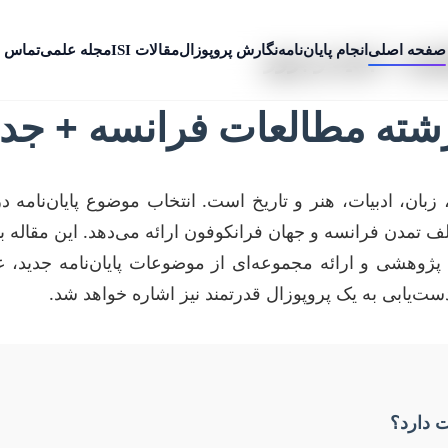
صفحه اصلی
انجام پایان‌نامه
نگارش پروپوزال
مقالات ISI
مجله علمی
تماس ب
نسه + جدید و بروز
رشته مطالعات فرانسه + جدی
زبان، ادبیات، هنر و تاریخ است. انتخاب موضوع پایان‌نامه 
لف تمدن فرانسه و جهان فرانکوفون ارائه می‌دهد. این مقاله
وهشی و ارائه مجموعه‌ای از موضوعات پایان‌نامه جدید، عل
‌یابی به یک پروپوزال قدرتمند نیز اشاره خواهد شد.
ت دارد؟