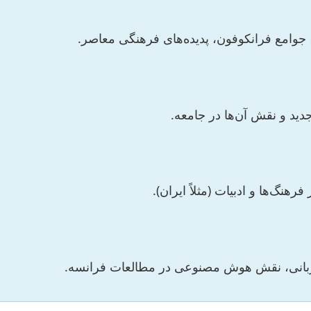
امع فرانکوفون، پدیده‌های فرهنگی معاصر.
دید و نقش آن‌ها در جامعه.
هنگ‌ها و ادبیات (مثلاً ایران).
ی زبانی، نقش هوش مصنوعی در مطالعات فرانسه.