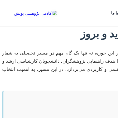
ا ما
د و بروز
در این حوزه، نه تنها یک گام مهم در مسیر تحصیلی به شمار
 با هدف راهنمایی پژوهشگران، دانشجویان کارشناسی ارشد و
می و کاربردی می‌پردازد. در این مسیر، به اهمیت انتخاب