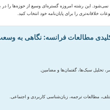
نمی‌شود. این رشته امروزه گستره‌ای وسیع از حوزه‌ها را در ب
ت خلاقانه‌تری را برای پایان‌نامه خود انتخاب کنید.
کلیدی مطالعات فرانسه: نگاهی به وسع
ر، تحلیل سبک‌ها، گفتمان‌ها و مضامین.
تلف، مطالعات ترجمه، زبان‌شناسی کاربردی و اجتماعی.