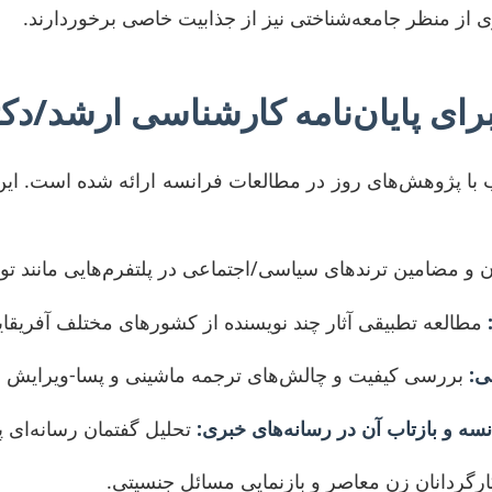
ز منظر جامعه‌شناختی نیز از جذابیت خاصی برخوردارند.
نه و متناسب با پژوهش‌های روز در مطالعات فرانسه ارائه شده 
 و مضامین ترندهای سیاسی/اجتماعی در پلتفرم‌هایی مانند توییت
مطالعه تطبیقی آثار چند نویسنده از کشورهای مختلف آفریقایی 
ی:
بررسی کیفیت و چالش‌های ترجمه ماشینی و پسا-ویرایش در
تحلیل گفتمان رسانه‌ای 
ارگردانان زن معاصر و بازنمایی مسائل جنسیتی.