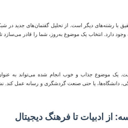
یق با رشته‌های دیگر است. از تحلیل گفتمان‌های جدید در شبک
ود دارد. انتخاب یک موضوع به‌روز، شما را قادر می‌سازد تا 
ت. یک موضوع جذاب و خوب انجام شده می‌تواند به عنوان پ
انشگاه‌ها، یا حتی صنعت گردشگری و رسانه عمل کند. نشا
: از ادبیات تا فرهنگ دیجیتال