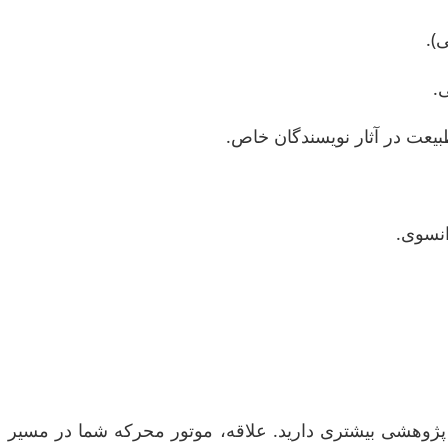
).
.
یعت در آثار نویسندگان خاص.
انسوی.
یی پژوهشی بیشتری دارید. علاقه، موتور محرکه شما در مسیر