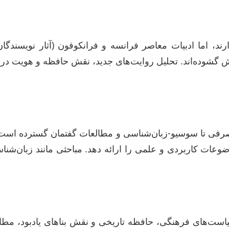
د، اما ادبیات معاصر فرانسه و فرانکوفون (آثار نویسندگان 
 گشوده‌اند. تحلیل روایت‌های جدید، نقش حافظه و هویت در 
صرفی تا سوسیو-زبان‌شناسی و مطالعات گفتمان گسترده اس
ست‌های فرهنگی، حافظه تاریخی و نقش بناهای یادبود، مطا