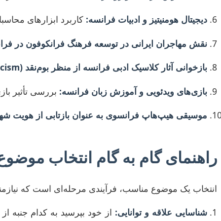
دیجیتال هومنیتیز و ادبیات فرانسه:
کاربرد ابزارهای محاسبات
نقش مهاجران ایرانی در توسعه فرهنگ فرانکوفون در فرا
بازخوانی آثار کلاسیک ادبی فرانسه از منظر بوم‌نقد (Ecocriticism):
بازی‌های ویدئویی و آموزش زبان فرانسه:
بررسی تأثیر باز
موسیقی هیپ‌هاپ فرانسوی به عنوان بازتابی از هویت شه
راهنمای گام به گام انتخاب موضوع 
انتخاب یک موضوع مناسب، فرآیندی مرحله‌ای است که نیازم
شناسایی علاقه و توانایی:
از خود بپرسید به کدام جنبه از