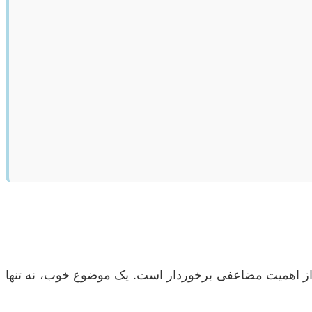
 از اهمیت مضاعفی برخوردار است. یک موضوع خوب، نه تنها