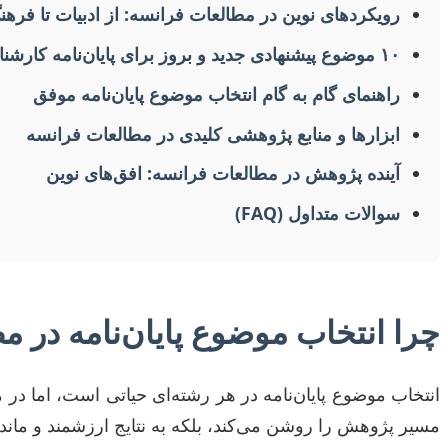
رویکردهای نوین در مطالعات فرانسه: از ادبیات تا فرهن
۱۰ موضوع پیشنهادی جدید و بروز برای پایان‌نامه کارشناسی ارشد/دکتری
راهنمای گام به گام انتخاب موضوع پایان‌نامه موفق
ابزارها و منابع پژوهشی کلیدی در مطالعات فرانسه
آینده پژوهش در مطالعات فرانسه: افق‌های نوین
سوالات متداول (FAQ)
چرا انتخاب موضوع پایان‌نامه در 
انتخاب موضوع پایان‌نامه در هر رشته‌ای حیاتی است، اما 
مسیر پژوهش را روشن می‌کند، بلکه به نتایج ارزشمند و ماند