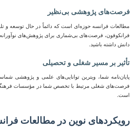
فرصت‌های پژوهشی بی‌نظیر
مطالعات فرانسه حوزه‌ای است که دائماً در حال توسعه و تلف
فرانکوفون، فرصت‌های بی‌شماری برای پژوهش‌های نوآورانه وج
دانش داشته باشید.
تأثیر بر مسیر شغلی و تحصیلی
پایان‌نامه شما، ویترین توانایی‌های علمی و پژوهشی شماس
فرصت‌های شغلی مرتبط با تخصص شما در مؤسسات فرهنگی، د
است.
رویکردهای نوین در مطالعات فرانسه