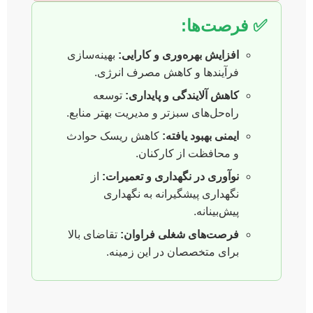
✅ فرصت‌ها:
افزایش بهره‌وری و کارایی:
بهینه‌سازی
فرآیندها و کاهش مصرف انرژی.
کاهش آلایندگی و پایداری:
توسعه
راه‌حل‌های سبزتر و مدیریت بهتر منابع.
ایمنی بهبود یافته:
کاهش ریسک حوادث
و محافظت از کارکنان.
نوآوری در نگهداری و تعمیرات:
از
نگهداری پیشگیرانه به نگهداری
پیش‌بینانه.
فرصت‌های شغلی فراوان:
تقاضای بالا
برای متخصصان در این زمینه.