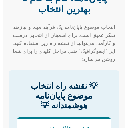
بهترین انتخاب
انتخاب موضوع پایان‌نامه یک فرآیند مهم و نیازمند
تفکر عمیق است. برای اطمینان از انتخابی درست
و کارآمد، می‌توانید از نقشه راه زیر استفاده کنید.
این “اینفوگرافیک” متنی مراحل کلیدی را برای شما
روشن می‌سازد:
💡 نقشه راه انتخاب
موضوع پایان‌نامه
هوشمندانه 💡