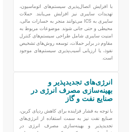
با افزایش اتصال‌پذیری سیستم‌های اتوماسیون،
تهدیدات سایبری نیز افزایش می‌یابند. حملات
سایبری به ICS می‌توانند منجر به خسارات مالی،
محیطی و حتی جانی شوند. موضوعات مربوط به
امنیت سایبری شامل طراحی سیستم‌های کنترل
مقاوم در برابر حملات، توسعه روش‌های تشخیص
نفوذ، یا ارزیابی آسیب‌پذیری سیستم‌های موجود
است.
انرژی‌های تجدیدپذیر و
بهینه‌سازی مصرف انرژی در
صنایع نفت و گاز
با توجه به فشار فزاینده برای کاهش ردپای کربن،
صنایع نفت نیز به سمت استفاده از انرژی‌های
تجدیدپذیر و بهینه‌سازی مصرف انرژی در