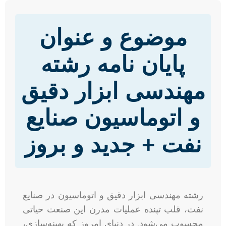
موضوع و عنوان
پایان نامه رشته
مهندسی ابزار دقیق
و اتوماسیون صنایع
نفت + جدید و بروز
رشته مهندسی ابزار دقیق و اتوماسیون در صنایع
نفت، قلب تپنده عملیات مدرن این صنعت حیاتی
محسوب می‌شود. در دنیای امروز که بهینه‌سازی،