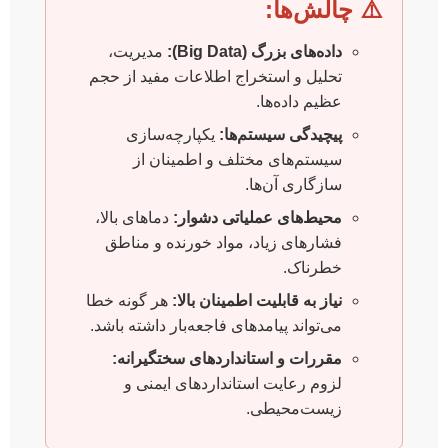
⚠️ چالش‌ها:
داده‌های بزرگ (Big Data):
مدیریت،
تحلیل و استخراج اطلاعات مفید از حجم
عظیم داده‌ها.
پیچیدگی سیستم‌ها:
یکپارچه‌سازی
سیستم‌های مختلف و اطمینان از
سازگاری آن‌ها.
محیط‌های عملیاتی دشوار:
دماهای بالا،
فشارهای زیاد، مواد خورنده و مناطق
خطرناک.
نیاز به قابلیت اطمینان بالا:
هر گونه خطا
می‌تواند پیامدهای فاجعه‌بار داشته باشد.
مقررات و استانداردهای سختگیرانه:
لزوم رعایت استانداردهای ایمنی و
زیست‌محیطی.