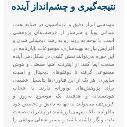
نتیجه‌گیری و چشم‌انداز آینده
مهندسی ابزار دقیق و اتوماسیون در صنایع نفت،
میدانی پویا و سرشار از فرصت‌های پژوهشی
است. با توجه به روند رو به رشد دیجیتالی شدن و
افزایش نیاز به بهینه‌سازی، موضوعات پایان‌نامه در
این حوزه می‌توانند نقش کلیدی در شکل‌دهی آینده
صنعت ایفا کنند. از اینترنت اشیا صنعتی و هوش
مصنوعی گرفته تا دوقلوهای دیجیتال و امنیت
سایبری، هر یک از این فناوری‌ها پتانسیل عظیمی
برای پژوهش‌های نوآورانه دارند. با انتخاب
هوشمندانه و هدفمند یک موضوع به‌روز و
کاربردی، می‌توانید نه تنها به دانش و تخصص خود
بیافزایید، بلکه سهمی ارزشمند در پیشرفت صنعت
نفت و گاز داشته باشید و مسیر شغلی موفقی را