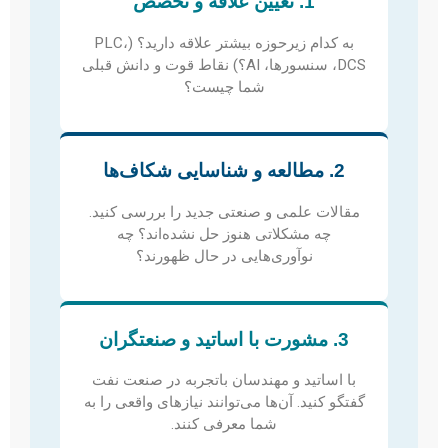
1. تعیین علاقه و تخصص
به کدام زیرحوزه بیشتر علاقه دارید؟ (PLC،
DCS، سنسورها، AI؟) نقاط قوت و دانش قبلی
شما چیست؟
2. مطالعه و شناسایی شکاف‌ها
مقالات علمی و صنعتی جدید را بررسی کنید.
چه مشکلاتی هنوز حل نشده‌اند؟ چه
نوآوری‌هایی در حال ظهورند؟
3. مشورت با اساتید و صنعتگران
با اساتید و مهندسان باتجربه در صنعت نفت
گفتگو کنید. آن‌ها می‌توانند نیازهای واقعی را به
شما معرفی کنند.