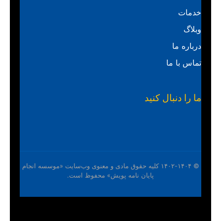
خدمات
وبلاگ
درباره ما
تماس با ما
ما را دنبال کنید
© ۱۴۰۲-۱۴۰۴ کلیه حقوق مادی و معنوی وب‌سایت «موسسه انجام
پایان نامه پویش» محفوظ است.