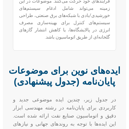
فرآیندهای خود حرکت می‌کنند. موضوعات در این
زمینه می‌تواند شامل ادغام سیستم‌های
خورشیدی/بادی با شبکه‌های برق صنعتی، طراحی
سیستم‌های کنترل برای بهینه‌سازی مصرف
انرژی در پالایشگاه‌ها، یا کاهش انتشار گازهای
گلخانه‌ای از طریق اتوماسیون باشد.
ایده‌های نوین برای موضوعات
پایان‌نامه (جدول پیشنهادی)
در جدول زیر، چندین ایده موضوعی جدید و
کاربردی برای پایان‌نامه در رشته مهندسی ابزار
دقیق و اتوماسیون صنایع نفت ارائه شده است.
این ایده‌ها با توجه به روندهای جهانی و نیازهای