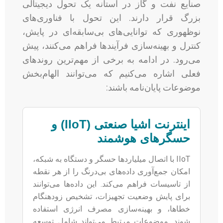
صنایع نفت و گاز در آستانه یک تحول دیجیتالی
بزرگ قرار دارند. این تحول با فناوری‌های
نوظهوری که توانایی‌های بی‌سابقه‌ای در پایش،
کنترل و بهینه‌سازی فرآیندها فراهم می‌کنند، پیش
می‌رود. در ادامه به برخی از مهم‌ترین روندهای
فعلی اشاره می‌کنیم که می‌توانند الهام‌بخش
موضوعات پایان‌نامه باشند:
اینترنت اشیا صنعتی (IIoT) و
حسگرهای هوشمند
IIoT با اتصال میلیاردها حسگر و دستگاه به شبکه،
امکان جمع‌آوری داده‌های بی‌درنگ را از هر نقطه
از تاسیسات فراهم می‌کند. این داده‌ها می‌توانند
برای پایش وضعیت تجهیزات، تشخیص زودهنگام
خطاها، و بهینه‌سازی مصرف انرژی استفاده
شوند. موضوعات مرتبط می‌تواند شامل توسعه