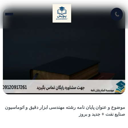
📞
موضوع و عنوان پایان نامه رشته مهندسی ابزار دقیق و اتوماسیون
صنایع نفت + جدید و بروز