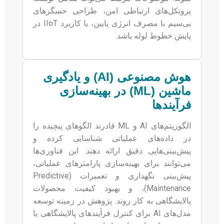
پروتکل‌های ارتباطی امن، طراحی حسگرهای
بی‌سیم با مصرف انرژی پایین، یا کاربرد IIoT در
پایش خطوط لوله باشد.
هوش مصنوعی (AI) و یادگیری
ماشین (ML) در بهینه‌سازی
فرآیندها
الگوریتم‌های AI و ML قادرند الگوهای پیچیده را
در داده‌های عملیاتی شناسایی کرده و
پیش‌بینی‌هایی دقیق ارائه دهند. این فناوری‌ها
می‌توانند برای بهینه‌سازی پارامترهای عملیاتی،
پیش‌بینی نگهداری و تعمیرات (Predictive
Maintenance)، و بهبود کیفیت محصولات
پالایشگاهی به کار روند. پژوهش در زمینه توسعه
مدل‌های AI برای کنترل فرآیندهای پالایشگاهی یا