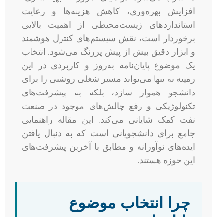
افزایش بهره‌وری، کاهش هزینه‌ها و رعایت
استانداردهای زیست‌محیطی از اهمیت بالایی
برخوردار است، نقش سیستم‌های کنترل هوشمند
و ابزار دقیق بیش از پیش پررنگ می‌شود. انتخاب
یک موضوع پایان‌نامه به‌روز و کاربردی در این
زمینه نه تنها می‌تواند مسیر شغلی روشنی را برای
دانشجو هموار سازد، بلکه به پیشرفت‌های
تکنولوژیکی و رفع چالش‌های موجود در صنعت
نفت کمک شایانی می‌کند. این مقاله راهنمایی
جامع برای دانشجویانی است که به دنبال یافتن
ایده‌های نوآورانه و مطابق با آخرین پیشرفت‌های
این حوزه هستند.
چرا انتخاب موضوع