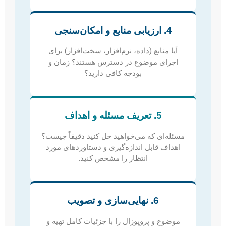
4. ارزیابی منابع و امکان‌سنجی
آیا منابع (داده، نرم‌افزار، سخت‌افزار) برای
اجرای موضوع در دسترس هستند؟ زمان و
بودجه کافی دارید؟
5. تعریف مسئله و اهداف
مسئله‌ای که می‌خواهید حل کنید دقیقاً چیست؟
اهداف قابل اندازه‌گیری و دستاوردهای مورد
انتظار را مشخص کنید.
6. نهایی‌سازی و تصویب
موضوع و پروپوزال را با جزئیات کامل تهیه و