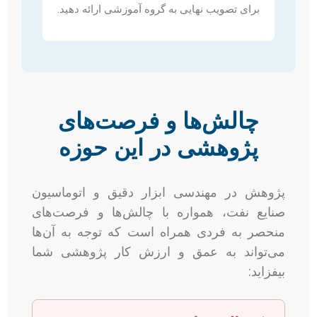
برای تصویب نهایی به گروه آموزشی ارائه دهید.
چالش‌ها و فرصت‌های
پژوهشی در این حوزه
پژوهش در مهندسی ابزار دقیق و اتوماسیون
صنایع نفت، همواره با چالش‌ها و فرصت‌های
منحصر به فردی همراه است که توجه به آن‌ها
می‌تواند به عمق و ارزش کار پژوهشی شما
بیفزاید: