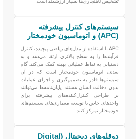
تشخیص ناهنجاری‌ها بسیار ارزشمند است.
سیستم‌های کنترل پیشرفته
(APC) و اتوماسیون خودمختار
APC با استفاده از مدل‌های ریاضی پیچیده، کنترل
فرآیندها را به سطح بالاتری ارتقا می‌دهد و به
دستیابی به نقاط عملیاتی بهینه کمک می‌کند. گام
بعدی، اتوماسیون خودمختار است که در آن
سیستم‌ها قادر به تصمیم‌گیری و اجرای عملیات
بدون دخالت انسان هستند. پایان‌نامه‌ها می‌توانند
بر طراحی کنترل‌کننده‌های پیشرفته برای
واحدهای خاص یا توسعه معماری‌های سیستم‌های
خودمختار تمرکز کنند.
دوقلوهای دیجیتال (Digital