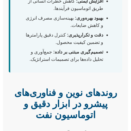
افزایش ایمنی:
کاهش خطرات انسانی از
طریق اتوماسیون فرآیندها.
بهبود بهره‌وری:
بهینه‌سازی مصرف انرژی
و کاهش ضایعات.
دقت و تکرارپذیری:
کنترل دقیق پارامترها
و تضمین کیفیت محصول.
تصمیم‌گیری مبتنی بر داده:
جمع‌آوری و
تحلیل داده‌ها برای تصمیمات استراتژیک.
روندهای نوین و فناوری‌های
پیشرو در ابزار دقیق و
اتوماسیون نفت