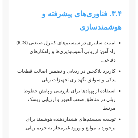
۳.۴. فناوری‌های پیشرفته و
هوشمندسازی
امنیت سایبری در سیستم‌های کنترل صنعتی (ICS)
راه آهن: ارزیابی آسیب‌پذیری‌ها و راهکارهای
دفاعی.
کاربرد بلاکچین در ردیابی و تضمین اصالت قطعات
یدکی و سوابق نگهداری تجهیزات ریلی.
استفاده از پهپادها برای بازرسی و پایش خطوط
ریلی در مناطق صعب‌العبور و ارزیابی ریسک
مرتبط.
توسعه سیستم‌های هشداردهنده هوشمند برای
برخورد با موانع و ورود غیرمجاز به حریم ریلی.