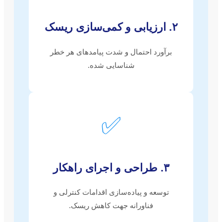
۲. ارزیابی و کمی‌سازی ریسک
برآورد احتمال و شدت پیامدهای هر خطر
شناسایی شده.
✅
۳. طراحی و اجرای راهکار
توسعه و پیاده‌سازی اقدامات کنترلی و
فناورانه جهت کاهش ریسک.