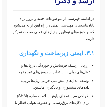
ارشد و دکترا
در ادامه، فهرستی از موضوعات جدید و بروز برای
پایان‌نامه‌های مهندسی ایمنی در راه آهن ارائه می‌شود
که بر حوزه‌های نوظهور و نیازهای فعلی صنعت تمرکز
دارند:
۳.۱. ایمنی زیرساخت و نگهداری
ارزیابی ریسک فرسایش و خوردگی در پل‌ها و
تونل‌های ریلی با استفاده از روش‌های غیرمخرب.
توسعه مدل‌های پیش‌بینی خرابی ریل‌ها بر پایه
داده‌های سنسوری و یادگیری ماشین.
طراحی سیستم‌های پایش سلامت سازه (SHM)
برای دکل‌های برق‌رسانی و خطوط هوایی قطار با