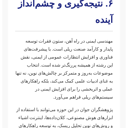
۶. نتیجه‌گیری و چشم‌انداز
آینده
مهندسی ایمنی در راه آهن، ستون فقرات توسعه
پایدار و کارآمد صنعت ریلی است. با پیشرفت‌های
فناوری و افزایش انتظارات عمومی از ایمنی، نقش
این رشته از همیشه پررنگ‌تر شده است. انتخاب
موضوعات به‌روز و متمرکز بر چالش‌های نوین، نه تنها
به غنای ادبیات علمی کمک می‌کند، بلکه راهکارهای
عملی و اثربخشی را برای افزایش ایمنی در
سیستم‌های ریلی فراهم می‌آورد.
پژوهشگران جوان در این حوزه می‌توانند با استفاده از
ابزارهای هوش مصنوعی، کلان‌داده‌ها، اینترنت اشیاء
و روش‌های نوین تحلیل ریسک، به توسعه راهکارهای