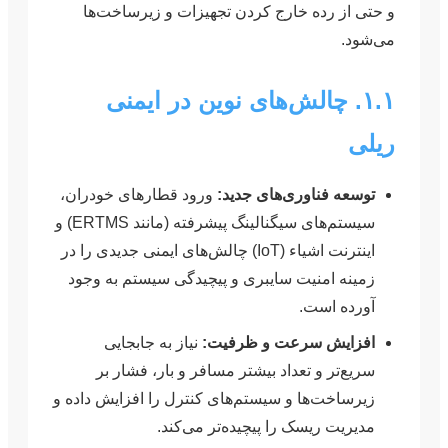
و حتی از رده خارج کردن تجهیزات و زیرساخت‌ها
می‌شود.
۱.۱. چالش‌های نوین در ایمنی
ریلی
توسعه فناوری‌های جدید:
ورود قطارهای خودران،
سیستم‌های سیگنالینگ پیشرفته (مانند ERTMS) و
اینترنت اشیاء (IoT) چالش‌های ایمنی جدیدی را در
زمینه امنیت سایبری و پیچیدگی سیستم به وجود
آورده است.
افزایش سرعت و ظرفیت:
نیاز به جابجایی
سریع‌تر و تعداد بیشتر مسافر و بار، فشار بر
زیرساخت‌ها و سیستم‌های کنترل را افزایش داده و
مدیریت ریسک را پیچیده‌تر می‌کند.