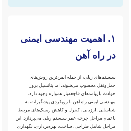
۱. اهمیت مهندسی ایمنی
در راه آهن
سیستم‌های ریلی، از جمله ایمن‌ترین روش‌های
حمل‌ونقل محسوب می‌شوند، اما پتانسیل بروز
حوادث با پیامدهای فاجعه‌بار همواره وجود دارد.
مهندسی ایمنی راه آهن با رویکردی پیشگیرانه، به
شناسایی، ارزیابی، کنترل و کاهش ریسک‌های مرتبط
با تمام مراحل چرخه عمر سیستم ریلی می‌پردازد. این
مراحل شامل طراحی، ساخت، بهره‌برداری، نگهداری