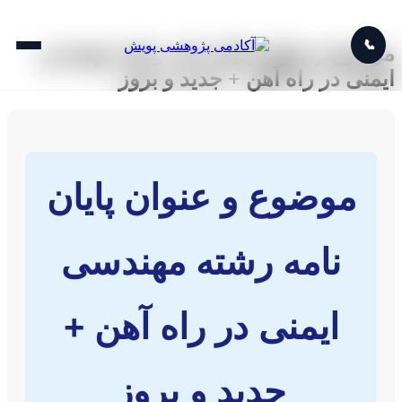
📞
موضوع و عنوان پایان نامه رشته مهندسی
ایمنی در راه آهن + جدید و بروز
موضوع و عنوان پایان
نامه رشته مهندسی
ایمنی در راه آهن +
جدید و بروز