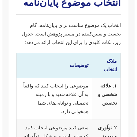
انتخاب موضوع پایان‌نامه
انتخاب یک موضوع مناسب برای پایان‌نامه، گام
نخست و تعیین‌کننده در مسیر پژوهش است. جدول
زیر، نکات کلیدی را برای این انتخاب ارائه می‌دهد:
ملاک
توضیحات
انتخاب
۱. علاقه
موضوعی را انتخاب کنید که واقعاً
شخصی و
به آن علاقه‌مندید و با زمینه
تخصص
تحصیلی و توانایی‌های شما
همخوانی دارد.
۲. نوآوری
سعی کنید موضوعی انتخاب کنید
و به‌روز
که جدید باشد و به شکلی نوآورانه