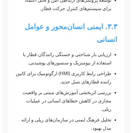
توسعه پروتکل‌های ارتباطی امن و قابل اعتماد
برای سیستم‌های کنترل حرکت قطار.
۳.۳. ایمنی انسان‌محور و عوامل
انسانی
ارزیابی بار شناختی و خستگی رانندگان قطار با
استفاده از بیومتریک و سنسورهای پوشیدنی.
طراحی رابط کاربری (HMI) ارگونومیک برای کابین
راننده قطارهای نسل جدید.
بررسی اثربخشی آموزش‌های مبتنی بر واقعیت
مجازی در کاهش خطاهای انسانی در عملیات
ریلی.
تحلیل فرهنگ ایمنی در سازمان‌های ریلی و ارائه
مدل بهبود.