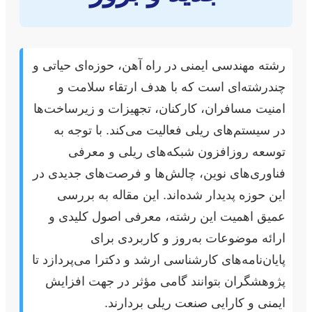
رشته مهندسی ایمنی در راه آهن، حوزه‌ای حیاتی و
چندرشته‌ای است که با هدف ارتقاء سلامت و
امنیت مسافران، کارکنان، تجهیزات و زیرساخت‌ها
در سیستم‌های ریلی فعالیت می‌کند. با توجه به
توسعه روزافزون شبکه‌های ریلی و معرفی
فناوری‌های نوین، چالش‌ها و فرصت‌های جدیدی در
این حوزه پدیدار شده‌اند. این مقاله به بررسی
عمیق اهمیت این رشته، معرفی اصول کلیدی و
ارائه موضوعات به‌روز و کاربردی برای
پایان‌نامه‌های کارشناسی ارشد و دکترا می‌پردازد تا
پژوهشگران بتوانند گامی مؤثر در جهت افزایش
ایمنی و کارایی صنعت ریلی بردارند.