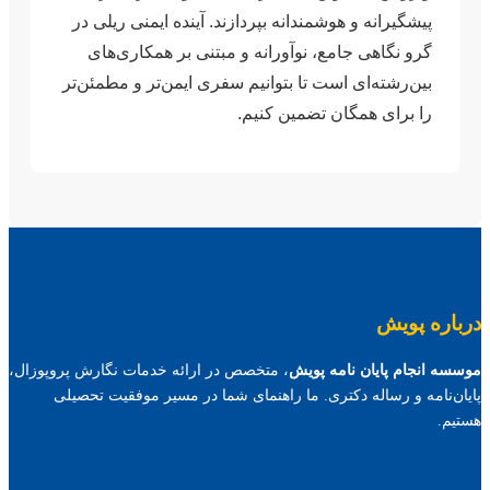
پیشگیرانه و هوشمندانه بپردازند. آینده ایمنی ریلی در
گرو نگاهی جامع، نوآورانه و مبتنی بر همکاری‌های
بین‌رشته‌ای است تا بتوانیم سفری ایمن‌تر و مطمئن‌تر
را برای همگان تضمین کنیم.
درباره پویش
موسسه انجام پایان نامه پویش
، متخصص در ارائه خدمات نگارش پروپوزال،
پایان‌نامه و رساله دکتری. ما راهنمای شما در مسیر موفقیت تحصیلی
هستیم.