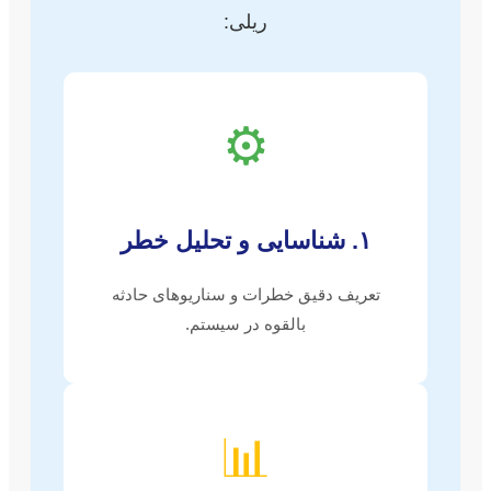
ریلی:
⚙️
۱. شناسایی و تحلیل خطر
تعریف دقیق خطرات و سناریوهای حادثه
بالقوه در سیستم.
📊