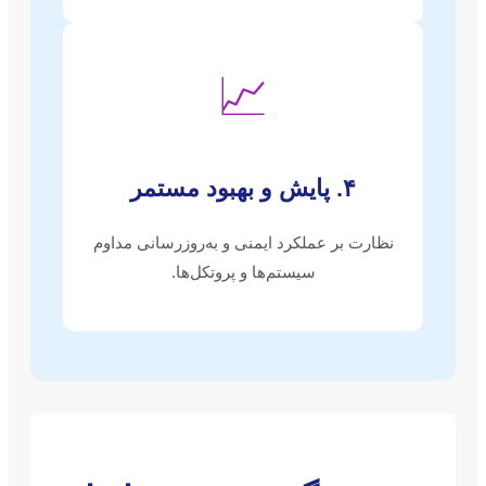
📈
۴. پایش و بهبود مستمر
نظارت بر عملکرد ایمنی و به‌روزرسانی مداوم
سیستم‌ها و پروتکل‌ها.