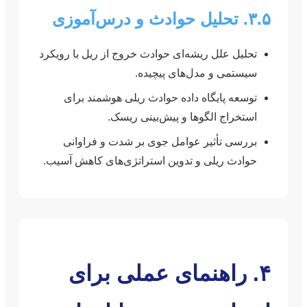
۳.۵. تحلیل حوادث و درس‌آموزی
تحلیل علل ریشه‌ای حوادث خروج از ریل با رویکرد
سیستمی و مدل‌های پیچیده.
توسعه پایگاه داده حوادث ریلی هوشمند برای
استخراج الگوها و پیش‌بینی ریسک.
بررسی تأثیر عوامل جوی بر شدت و فراوانی
حوادث ریلی و تدوین استراتژی‌های کاهش آسیب.
۴. راهنمای عملی برای