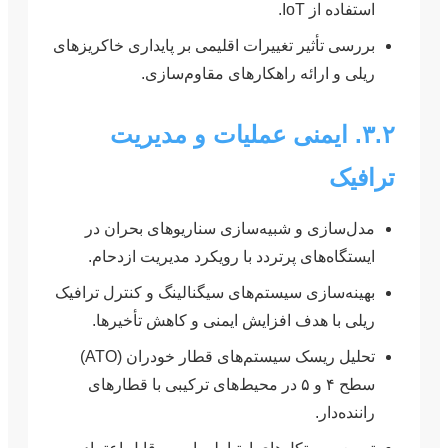
استفاده از IoT.
بررسی تأثیر تغییرات اقلیمی بر پایداری خاکریزهای
ریلی و ارائه راهکارهای مقاوم‌سازی.
۳.۲. ایمنی عملیات و مدیریت
ترافیک
مدل‌سازی و شبیه‌سازی سناریوهای بحران در
ایستگاه‌های پرتردد با رویکرد مدیریت ازدحام.
بهینه‌سازی سیستم‌های سیگنالینگ و کنترل ترافیک
ریلی با هدف افزایش ایمنی و کاهش تأخیرها.
تحلیل ریسک سیستم‌های قطار خودران (ATO)
سطح ۴ و ۵ در محیط‌های ترکیبی با قطارهای
راننده‌دار.