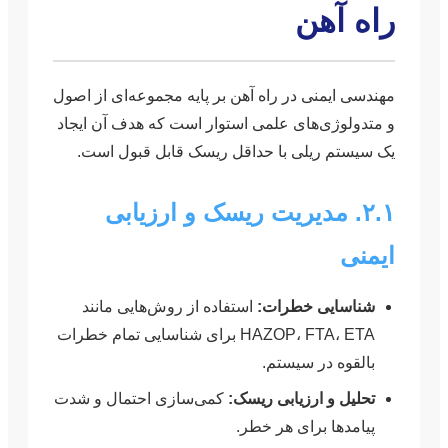
راه آهن
مهندسی ایمنی در راه آهن بر پایه مجموعه‌ای از اصول
و متدولوژی‌های علمی استوار است که هدف آن ایجاد
یک سیستم ریلی با حداقل ریسک قابل قبول است.
۲.۱. مدیریت ریسک و ارزیابی
ایمنی
شناسایی خطرات:
استفاده از روش‌هایی مانند
HAZOP، FTA، ETA برای شناسایی تمام خطرات
بالقوه در سیستم.
تحلیل و ارزیابی ریسک:
کمی‌سازی احتمال و شدت
پیامدها برای هر خطر.