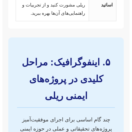
اساتید
ریلی مشورت کنید و از تجربیات و
راهنمایی‌های آن‌ها بهره ببرید.
۵. اینفوگرافیک: مراحل
کلیدی در پروژه‌های
ایمنی ریلی
چند گام اساسی برای اجرای موفقیت‌آمیز
پروژه‌های تحقیقاتی و عملی در حوزه ایمنی