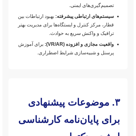
تصمیم‌گیری‌های ایمنی.
سیستم‌های ارتباطی پیشرفته:
بهبود ارتباطات بین
قطار، مرکز کنترل و ایستگاه‌ها برای مدیریت بهتر
ترافیک و واکنش سریع به حوادث.
واقعیت مجازی و افزوده (VR/AR):
برای آموزش
پرسنل و شبیه‌سازی شرایط اضطراری.
۳. موضوعات پیشنهادی
برای پایان‌نامه کارشناسی