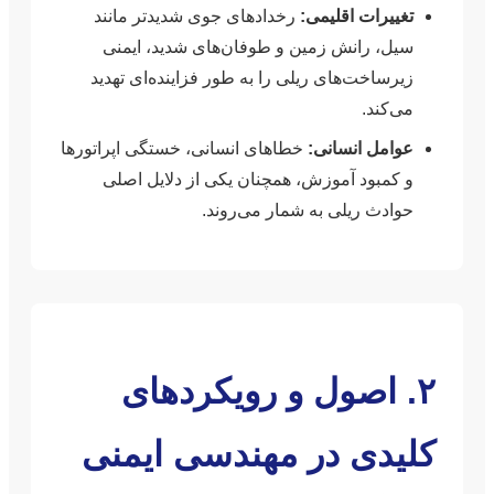
تغییرات اقلیمی:
رخدادهای جوی شدیدتر مانند
سیل، رانش زمین و طوفان‌های شدید، ایمنی
زیرساخت‌های ریلی را به طور فزاینده‌ای تهدید
می‌کند.
عوامل انسانی:
خطاهای انسانی، خستگی اپراتورها
و کمبود آموزش، همچنان یکی از دلایل اصلی
حوادث ریلی به شمار می‌روند.
۲. اصول و رویکردهای
کلیدی در مهندسی ایمنی