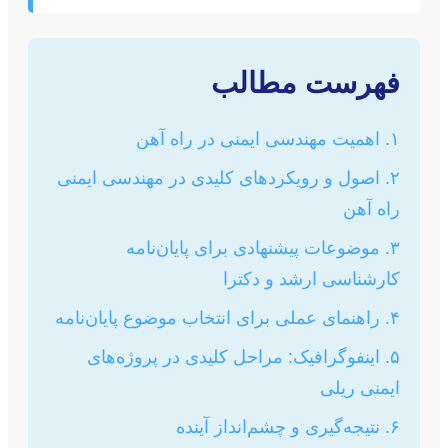
فهرست مطالب
۱. اهمیت مهندسی ایمنی در راه آهن
۲. اصول و رویکردهای کلیدی در مهندسی ایمنی
راه آهن
۳. موضوعات پیشنهادی برای پایان‌نامه
کارشناسی ارشد و دکترا
۴. راهنمای عملی برای انتخاب موضوع پایان‌نامه
۵. اینفوگرافیک: مراحل کلیدی در پروژه‌های
ایمنی ریلی
۶. نتیجه‌گیری و چشم‌انداز آینده