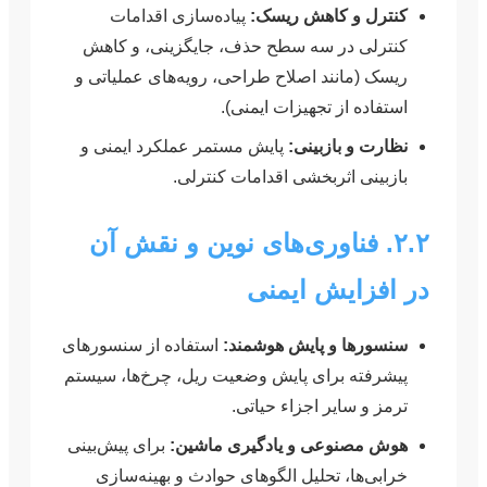
کنترل و کاهش ریسک:
پیاده‌سازی اقدامات
کنترلی در سه سطح حذف، جایگزینی، و کاهش
ریسک (مانند اصلاح طراحی، رویه‌های عملیاتی و
استفاده از تجهیزات ایمنی).
نظارت و بازبینی:
پایش مستمر عملکرد ایمنی و
بازبینی اثربخشی اقدامات کنترلی.
۲.۲. فناوری‌های نوین و نقش آن
در افزایش ایمنی
سنسورها و پایش هوشمند:
استفاده از سنسورهای
پیشرفته برای پایش وضعیت ریل، چرخ‌ها، سیستم
ترمز و سایر اجزاء حیاتی.
هوش مصنوعی و یادگیری ماشین:
برای پیش‌بینی
خرابی‌ها، تحلیل الگوهای حوادث و بهینه‌سازی