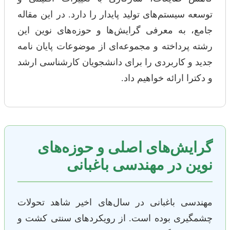
توسعه سیستم‌های تولید پایدار را دارد. در این مقاله
جامع، به معرفی گرایش‌ها و حوزه‌های نوین این
رشته پرداخته و مجموعه‌ای از موضوعات پایان نامه
جدید و کاربردی را برای دانشجویان کارشناسی ارشد
و دکترا ارائه خواهیم داد.
گرایش‌های اصلی و حوزه‌های
نوین در مهندسی باغبانی
مهندسی باغبانی در سال‌های اخیر شاهد تحولات
چشمگیری بوده است. از رویکردهای سنتی کشت و