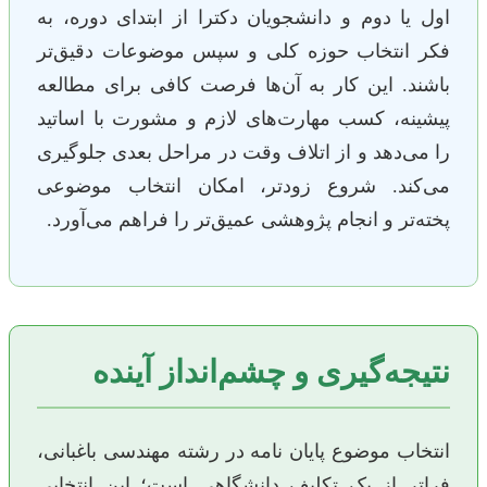
اول یا دوم و دانشجویان دکترا از ابتدای دوره، به
فکر انتخاب حوزه کلی و سپس موضوعات دقیق‌تر
باشند. این کار به آن‌ها فرصت کافی برای مطالعه
پیشینه، کسب مهارت‌های لازم و مشورت با اساتید
را می‌دهد و از اتلاف وقت در مراحل بعدی جلوگیری
می‌کند. شروع زودتر، امکان انتخاب موضوعی
پخته‌تر و انجام پژوهشی عمیق‌تر را فراهم می‌آورد.
نتیجه‌گیری و چشم‌انداز آینده
انتخاب موضوع پایان نامه در رشته مهندسی باغبانی،
فراتر از یک تکلیف دانشگاهی است؛ این انتخابی