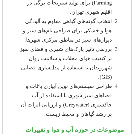
Farming) برای تولید سبزیجات برگی در
اقلیم شهری تهران.
انتخاب گونه‌های گیاهی مقاوم به آلودگی
هوا و خشکی برای طراحی بام‌های سبز و
دیوارهای سبز در مناطق مرکزی شهرها.
بررسی تاثیر پارک‌های شهری و فضای سبز
بر کیفیت هوای محلات و سلامت روان
شهروندان با استفاده از مدل‌سازی فضایی
(GIS).
طراحی سیستم‌های نوین آبیاری باغات و
فضاهای سبز شهری با استفاده از آب
خاکستری (Greywater) و ارزیابی اثرات آن
بر رشد گیاهان و محیط زیست.
موضوعات در حوزه آب و هوا و تغییرات