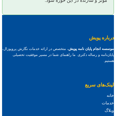
مؤثر و سازنده در این حوزه شود.
درباره پویش
موسسه انجام پایان نامه پویش
، متخصص در ارائه خدمات نگارش پروپوزال،
پایان‌نامه و رساله دکتری. ما راهنمای شما در مسیر موفقیت تحصیلی
هستیم.
لینک‌های سریع
خانه
خدمات
وبلاگ