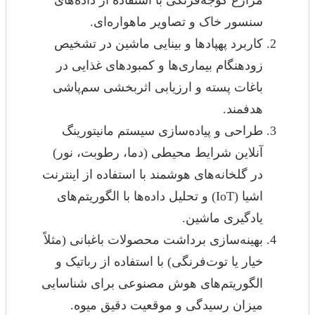
مزارع گوجه‌فرنگی با استفاده از داده‌های
سنسور خاک و تصاویر ماهواره‌ای.
کاربرد پهپادها و بینایی ماشین در تشخیص
زودهنگام بیماری‌ها و کمبودهای غذایی در
باغات پسته و ارزیابی اثربخشی سم‌پاشی
هدفمند.
طراحی و پیاده‌سازی سیستم مانیتورینگ
آنلاین شرایط محیطی (دما، رطوبت، نور)
در گلخانه‌های هوشمند با استفاده از اینترنت
اشیا (IoT) و تحلیل داده‌ها با الگوریتم‌های
یادگیری ماشین.
بهینه‌سازی برداشت محصولات باغبانی (مثلاً
خیار یا توت‌فرنگی) با استفاده از رباتیک و
الگوریتم‌های هوش مصنوعی برای شناسایی
میزان رسیدگی و موقعیت دقیق میوه.