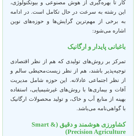
کار تا بهره‌گیری از هوش مصنوعی و بیوتکنولوژی،
این رشته به سرعت در حال تکامل است. در ادامه
به برخی از مهم‌ترین گرایش‌ها و حوزه‌های نوین
اشاره می‌شود:
باغبانی پایدار و ارگانیک
تمرکز بر روش‌های تولیدی که هم از نظر اقتصادی
توجیه‌پذیر باشند، هم از نظر زیست‌محیطی سالم و
از نظر اجتماعی عادلانه. این حوزه شامل مدیریت
آفات و بیماری‌ها با روش‌های غیرشیمیایی، استفاده
بهینه از منابع آب و خاک، و تولید محصولات ارگانیک
با گواهی‌نامه می‌باشد.
کشاورزی هوشمند و دقیق (Smart &
Precision Agriculture)