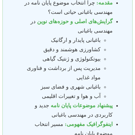
مقدمه:
چرا انتخاب موضوع پایان نامه در
مهندسی باغبانی حیاتی است؟
گرایش‌های اصلی و حوزه‌های نوین
در
مهندسی باغبانی
باغبانی پایدار و ارگانیک
کشاورزی هوشمند و دقیق
بیوتکنولوژی و ژنتیک گیاهی
مدیریت پس از برداشت و فناوری
مواد غذایی
باغبانی شهری و فضای سبز
آب و هوا و تغییرات اقلیمی
پیشنهاد موضوعات پایان نامه
جدید و
کاربردی در مهندسی باغبانی
اینفوگرافیک مفهومی:
مسیر انتخاب
موضوع پایان نامه