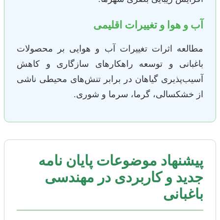
آب و هوا و تغییرات اقلیمی
مطالعه اثرات تغییرات آب و هوایی بر محصولات
باغبانی و توسعه راهکارهای سازگاری و کاهش
آسیب‌پذیری گیاهان در برابر تنش‌های محیطی ناشی
از خشکسالی، گرما، سرما و شوری.
پیشنهاد موضوعات پایان نامه
جدید و کاربردی در مهندسی
باغبانی