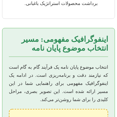
برداشت محصولات استراتژیک باغبانی.
اینفوگرافیک مفهومی: مسیر
انتخاب موضوع پایان نامه
انتخاب موضوع پایان نامه یک فرآیند گام به گام است
که نیازمند دقت و برنامه‌ریزی است. در ادامه یک
اینفوگرافیک مفهومی برای راهنمایی شما در این
مسیر ارائه شده است. این تصویر بصری، مراحل
کلیدی را برای شما روشن‌تر می‌کند.