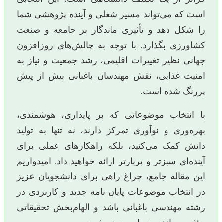
است که می‌تواند مسیر شغلی و آینده پژوهشی شما
را شکل دهد و تأثیری ماندگار بر جامعه و صنعت
کشاورزی بگذارد. با توجه به چالش‌های روزافزون
جهانی نظیر تغییرات اقلیمی، رشد جمعیت و نیاز به
امنیت غذایی، نقش مهندسان باغبانی بیش از پیش
پررنگ شده است.
با انتخاب موضوعاتی که بر پایداری، هوشمندی،
بهره‌وری و نوآوری تمرکز دارند، نه تنها به تولید
دانش کمک می‌کنید، بلکه راهکارهای عملی برای
آینده‌ای سبزتر و پربارتر ارائه خواهید داد. امیدواریم
این مقاله جامع، چراغ راهی برای دانشجویان عزیز
در انتخاب موضوعات پایان نامه جدید و کاربردی در
رشته مهندسی باغبانی باشد و الهام‌بخش تحقیقاتی