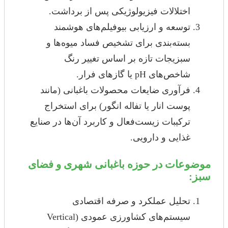
اختلالات فیزیولوژیکی پس از برداشت.
توسعه و ارزیابی بیوفیلم‌های هوشمند
بسته‌بندی برای تشخیص فساد میوه‌ها و
سبزیجات تازه بر اساس تغییر رنگ
شاخص‌های pH یا گازهای فرار.
فرآوری ضایعات محصولات باغبانی (مانند
پوست انار یا تفاله انگور) برای استخراج
ترکیبات زیست‌فعال و کاربرد آن‌ها در صنایع
غذایی و دارویی.
موضوعات در حوزه باغبانی شهری و فضای
سبز:
تحلیل عملکرد و صرفه اقتصادی
سیستم‌های کشاورزی عمودی (Vertical