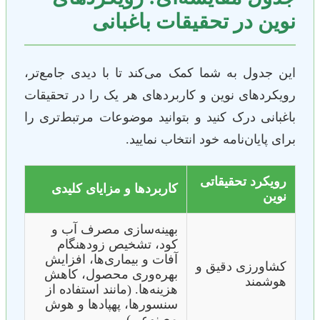
نوین در تحقیقات باغبانی
این جدول به شما کمک می‌کند تا با دیدی جامع‌تر،
رویکردهای نوین و کاربردهای هر یک را در تحقیقات
باغبانی درک کنید و بتوانید موضوعات مرتبط‌تری را
برای پایان‌نامه خود انتخاب نمایید.
رویکرد تحقیقاتی
کاربردها و مزایای کلیدی
نوین
بهینه‌سازی مصرف آب و
کود، تشخیص زودهنگام
آفات و بیماری‌ها، افزایش
کشاورزی دقیق و
بهره‌وری محصول، کاهش
هوشمند
هزینه‌ها. (مانند استفاده از
سنسورها، پهپادها و هوش
مصنوعی)