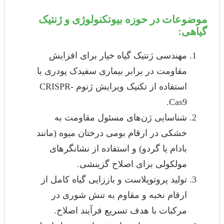
موضوعات در حوزه بیوتکنولوژی و ژنتیک
گیاهی:
مهندسی ژنتیک گیاه خیار برای افزایش
مقاومت در برابر بیماری سفیدک پودری با
استفاده از تکنیک ویرایش ژنوم CRISPR-
Cas9.
شناسایی ژن‌های مسئول مقاومت به
خشکی در ارقام بومی درختان میوه (مانند
بادام یا گردو) و استفاده از نشانگرهای
مولکولی برای اصلاح گزینشی.
تولید پروتوپلاست و باززایی گیاه کامل از
ارقام نخبه و مقاوم به تنش شوری در
مرکبات با هدف تسریع فرآیند اصلاح.