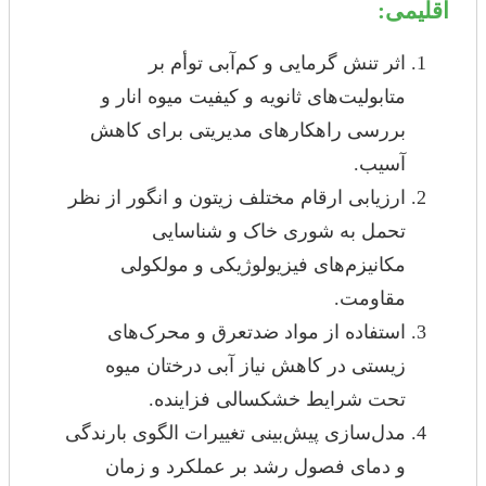
اقلیمی:
اثر تنش گرمایی و کم‌آبی توأم بر
متابولیت‌های ثانویه و کیفیت میوه انار و
بررسی راهکارهای مدیریتی برای کاهش
آسیب.
ارزیابی ارقام مختلف زیتون و انگور از نظر
تحمل به شوری خاک و شناسایی
مکانیزم‌های فیزیولوژیکی و مولکولی
مقاومت.
استفاده از مواد ضدتعرق و محرک‌های
زیستی در کاهش نیاز آبی درختان میوه
تحت شرایط خشکسالی فزاینده.
مدل‌سازی پیش‌بینی تغییرات الگوی بارندگی
و دمای فصول رشد بر عملکرد و زمان