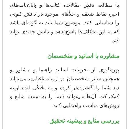
با مطالعه دقیق مقالات، کتاب‌ها و پایان‌نامه‌های
اخیر، نقاط ضعف و خلأهای موجود در دانش کنونی
را شناسایی کنید. موضوع شما باید به گونه‌ای باشد
که به این شکاف‌ها پاسخ دهد و دانش جدیدی تولید
کند.
مشاوره با اساتید و متخصصان
بهره‌گیری از تجربیات اساتید راهنما و مشاور و
همچنین سایر متخصصان در زمینه باغبانی، می‌تواند
دید شما را گسترده‌تر کرده و به پختگی ایده اولیه
کمک کند. آن‌ها می‌توانند شما را به سمت منابع و
روش‌های مناسب راهنمایی کنند.
بررسی منابع و پیشینه تحقیق