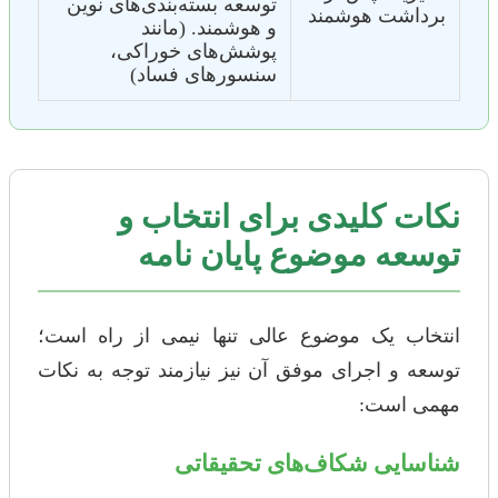
توسعه بسته‌بندی‌های نوین
برداشت هوشمند
و هوشمند. (مانند
پوشش‌های خوراکی،
سنسورهای فساد)
نکات کلیدی برای انتخاب و
توسعه موضوع پایان نامه
انتخاب یک موضوع عالی تنها نیمی از راه است؛
توسعه و اجرای موفق آن نیز نیازمند توجه به نکات
مهمی است:
شناسایی شکاف‌های تحقیقاتی