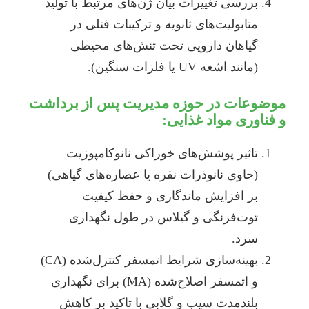
بررسی تغییرات بیان ژن‌های مرتبط با تولید
متابولیت‌های ثانویه و ترکیبات فنلی در
گیاهان دارویی تحت تنش‌های محیطی
(مانند اشعه UV یا فلزات سنگین).
موضوعات در حوزه مدیریت پس از برداشت
و فناوری مواد غذایی:
تاثیر پوشش‌های خوراکی نانوکامپوزیت
(حاوی نانوذرات نقره یا عصاره‌های گیاهی)
بر افزایش ماندگاری و حفظ کیفیت
توت‌فرنگی و گیلاس در طول نگهداری
سرد.
بهینه‌سازی شرایط اتمسفر کنترل‌شده (CA)
و اتمسفر اصلاح‌شده (MA) برای نگهداری
بلندمدت سیب و گلابی با تاکید بر کاهش