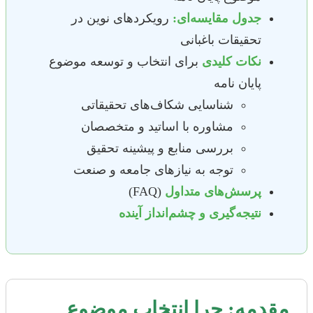
جدول مقایسه‌ای:
رویکردهای نوین در
تحقیقات باغبانی
نکات کلیدی
برای انتخاب و توسعه موضوع
پایان نامه
شناسایی شکاف‌های تحقیقاتی
مشاوره با اساتید و متخصصان
بررسی منابع و پیشینه تحقیق
توجه به نیازهای جامعه و صنعت
پرسش‌های متداول
(FAQ)
نتیجه‌گیری و چشم‌انداز آینده
مقدمه: چرا انتخاب موضوع