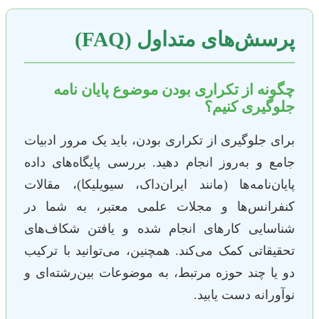
پرسش‌های متداول (FAQ)
چگونه از تکراری بودن موضوع پایان نامه
جلوگیری کنیم؟
برای جلوگیری از تکراری بودن، باید یک مرور ادبیات
جامع و به‌روز انجام دهید. بررسی پایگاه‌های داده
پایان‌نامه‌ها (مانند ایران‌داک، سیویلیکا)، مقالات
کنفرانس‌ها و مجلات علمی معتبر، به شما در
شناسایی کارهای انجام شده و یافتن شکاف‌های
تحقیقاتی کمک می‌کند. همچنین، می‌توانید با ترکیب
دو یا چند حوزه مرتبط، به موضوعات بین‌رشته‌ای و
نوآورانه دست یابید.