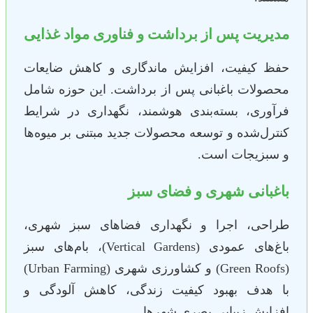
مدیریت پس از برداشت و فناوری مواد غذایی
حفظ کیفیت، افزایش ماندگاری و کاهش ضایعات
محصولات باغبانی پس از برداشت. این حوزه شامل
فرآوری، بسته‌بندی هوشمند، نگهداری در شرایط
کنترل‌شده و توسعه محصولات جدید مبتنی بر میوه‌ها
و سبزیجات است.
باغبانی شهری و فضای سبز
طراحی، اجرا و نگهداری فضاهای سبز شهری،
باغ‌های عمودی (Vertical Gardens)، بام‌های سبز
(Green Roofs) و کشاورزی شهری (Urban Farming)
با هدف بهبود کیفیت زندگی، کاهش آلودگی و
افزایش زیبایی بصری شهرها.