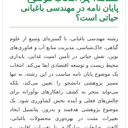
پایان نامه در مهندسی باغبانی
حیاتی است؟
رشته مهندسی باغبانی، با گستره‌ای وسیع از علوم
گیاهی، خاک‌شناسی، مدیریت منابع آب و فناوری‌های
نوین، نقش حیاتی در تأمین امنیت غذایی، پایداری
محیط زیست و توسعه اقتصادی ایفا می‌کند. انتخاب
یک موضوع پایان نامه مناسب در این رشته، نه تنها
مسیر پژوهشی دانشجو را تعیین می‌کند، بلکه
می‌تواند منجر به کشف راهکارهای نوآورانه برای
چالش‌های فعلی و آینده بخش کشاورزی شود. یک
موضوع پژوهشی هدفمند و به‌روز، پتانسیل ایجاد
تغییرات مثبت در بهره‌وری محصولات باغبانی،
کاهش ضایعات، سازگاری با تغییرات اقلیمی و