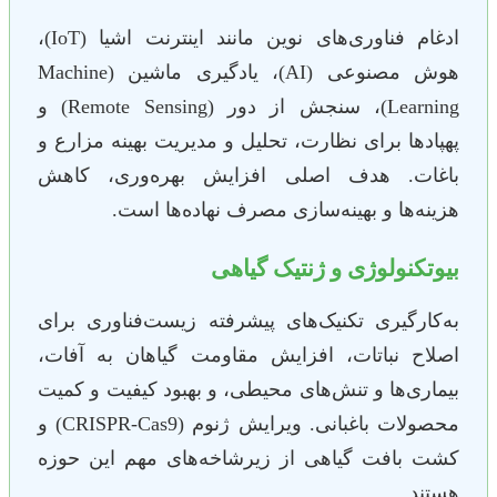
ادغام فناوری‌های نوین مانند اینترنت اشیا (IoT)،
هوش مصنوعی (AI)، یادگیری ماشین (Machine
Learning)، سنجش از دور (Remote Sensing) و
پهپادها برای نظارت، تحلیل و مدیریت بهینه مزارع و
باغات. هدف اصلی افزایش بهره‌وری، کاهش
هزینه‌ها و بهینه‌سازی مصرف نهاده‌ها است.
بیوتکنولوژی و ژنتیک گیاهی
به‌کارگیری تکنیک‌های پیشرفته زیست‌فناوری برای
اصلاح نباتات، افزایش مقاومت گیاهان به آفات،
بیماری‌ها و تنش‌های محیطی، و بهبود کیفیت و کمیت
محصولات باغبانی. ویرایش ژنوم (CRISPR-Cas9) و
کشت بافت گیاهی از زیرشاخه‌های مهم این حوزه
هستند.