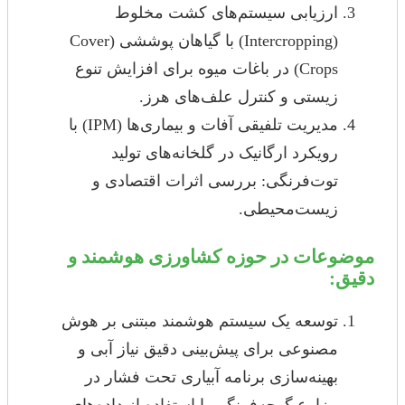
ارزیابی سیستم‌های کشت مخلوط
(Intercropping) با گیاهان پوششی (Cover
Crops) در باغات میوه برای افزایش تنوع
زیستی و کنترل علف‌های هرز.
مدیریت تلفیقی آفات و بیماری‌ها (IPM) با
رویکرد ارگانیک در گلخانه‌های تولید
توت‌فرنگی: بررسی اثرات اقتصادی و
زیست‌محیطی.
موضوعات در حوزه کشاورزی هوشمند و
دقیق:
توسعه یک سیستم هوشمند مبتنی بر هوش
مصنوعی برای پیش‌بینی دقیق نیاز آبی و
بهینه‌سازی برنامه آبیاری تحت فشار در