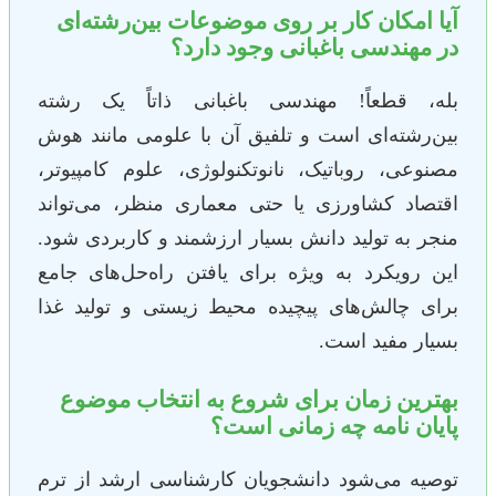
آیا امکان کار بر روی موضوعات بین‌رشته‌ای
در مهندسی باغبانی وجود دارد؟
بله، قطعاً! مهندسی باغبانی ذاتاً یک رشته
بین‌رشته‌ای است و تلفیق آن با علومی مانند هوش
مصنوعی، روباتیک، نانوتکنولوژی، علوم کامپیوتر،
اقتصاد کشاورزی یا حتی معماری منظر، می‌تواند
منجر به تولید دانش بسیار ارزشمند و کاربردی شود.
این رویکرد به ویژه برای یافتن راه‌حل‌های جامع
برای چالش‌های پیچیده محیط زیستی و تولید غذا
بسیار مفید است.
بهترین زمان برای شروع به انتخاب موضوع
پایان نامه چه زمانی است؟
توصیه می‌شود دانشجویان کارشناسی ارشد از ترم