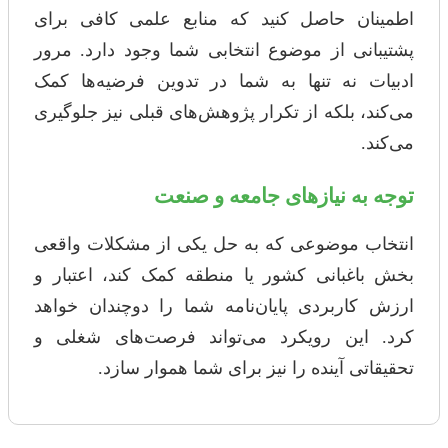
اطمینان حاصل کنید که منابع علمی کافی برای
پشتیبانی از موضوع انتخابی شما وجود دارد. مرور
ادبیات نه تنها به شما در تدوین فرضیه‌ها کمک
می‌کند، بلکه از تکرار پژوهش‌های قبلی نیز جلوگیری
می‌کند.
توجه به نیازهای جامعه و صنعت
انتخاب موضوعی که به حل یکی از مشکلات واقعی
بخش باغبانی کشور یا منطقه کمک کند، اعتبار و
ارزش کاربردی پایان‌نامه شما را دوچندان خواهد
کرد. این رویکرد می‌تواند فرصت‌های شغلی و
تحقیقاتی آینده را نیز برای شما هموار سازد.